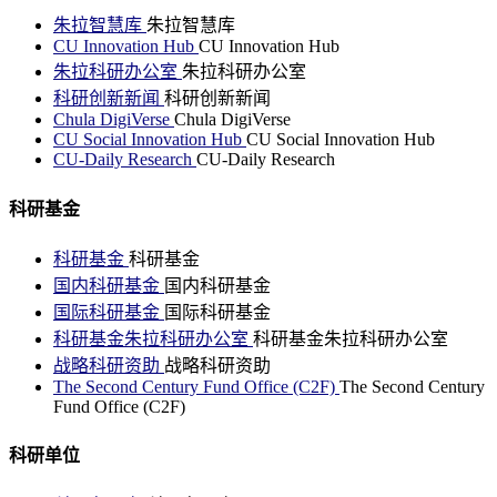
朱拉智慧库
朱拉智慧库
CU Innovation Hub
CU Innovation Hub
朱拉科研办公室
朱拉科研办公室
科研创新新闻
科研创新新闻
Chula DigiVerse
Chula DigiVerse
CU Social Innovation Hub
CU Social Innovation Hub
CU-Daily Research
CU-Daily Research
科研基金
科研基金
科研基金
国内科研基金
国内科研基金
国际科研基金
国际科研基金
科研基金朱拉科研办公室
科研基金朱拉科研办公室
战略科研资助
战略科研资助
The Second Century Fund Office (C2F)
The Second Century
Fund Office (C2F)
科研单位