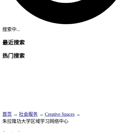
搜索中...
最近搜索
热门搜索
首页
→
社会服务
→
Creative Spaces
→
朱拉隆功大学区域学习网络中心