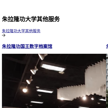
朱拉隆功大学其他服务
朱拉隆功大学其他服务
朱拉隆功国王数字档案馆