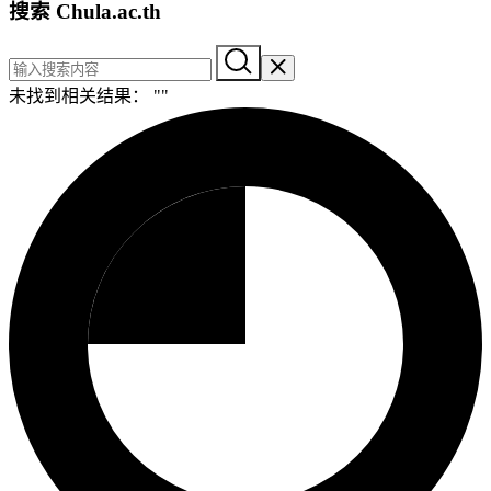
搜索 Chula.ac.th
未找到相关结果： "
"