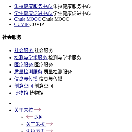
朱拉健康服务中心
朱拉健康服务中心
学生健康促进中心
学生健康促进中心
Chula MOOC
Chula MOOC
CUVIP
CUVIP
社会服务
社会服务
社会服务
检测与学术服务
检测与学术服务
医疗服务
医疗服务
质量检测服务
质量检测服务
信息与传播
信息与传播
创意空间
创意空间
博物馆
博物馆
关于朱拉
返回
关于朱拉
朱拉历史