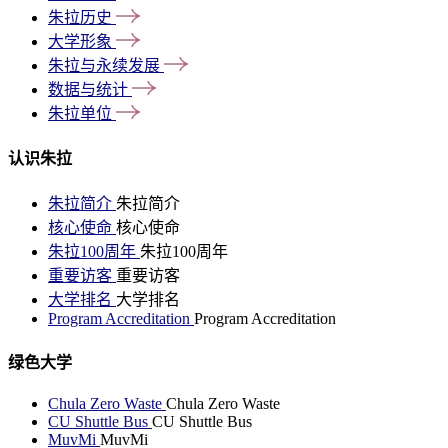
朱拉历史
大学形象
朱拉与永续发展
数据与统计
朱拉单位
认识朱拉
朱拉简介
朱拉简介
核心使命
核心使命
朱拉100周年
朱拉100周年
重要访客
重要访客
大学排名
大学排名
Program Accreditation
Program Accreditation
绿色大学
Chula Zero Waste
Chula Zero Waste
CU Shuttle Bus
CU Shuttle Bus
MuvMi
MuvMi