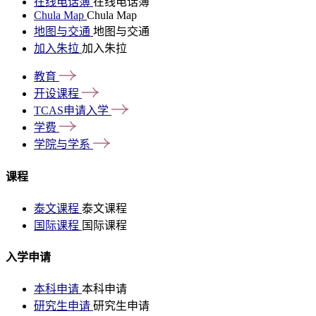
在线电话簿
在线电话簿
Chula Map
Chula Map
地图与交通
地图与交通
加入朱拉
加入朱拉
教育
开设课程
TCAS申请入学
学费
学院与学系
课程
泰文课程
泰文课程
国际课程
国际课程
入学申请
本科申请
本科申请
研究生申请
研究生申请