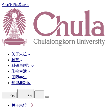
ข้ามไปยังเนื้อหา
关于朱拉
教育
科研与创新
朱拉生活
国际学生
知识与新闻
On
ZH
关于朱拉