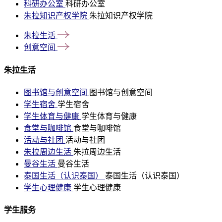
科研办公室
科研办公室
朱拉知识产权学院
朱拉知识产权学院
朱拉生活
创意空间
朱拉生活
图书馆与创意空间
图书馆与创意空间
学生宿舍
学生宿舍
学生体育与健康
学生体育与健康
食堂与咖啡馆
食堂与咖啡馆
活动与社团
活动与社团
朱拉周边生活
朱拉周边生活
曼谷生活
曼谷生活
泰国生活（认识泰国）
泰国生活（认识泰国）
学生心理健康
学生心理健康
学生服务