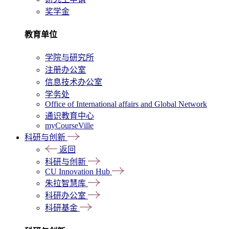
奖学金
教育单位
学院与研究所
注册办公室
信息技术办公室
学务处
Office of International affairs and Global Network
通识教育中心
myCourseVille
科研与创新
返回
科研与创新
CU Innovation Hub
朱拉智慧库
科研办公室
科研基金