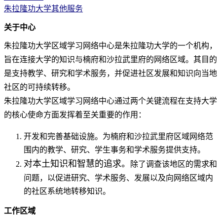
朱拉隆功大学其他服务
关于中心
朱拉隆功大学区域学习网络中心
是朱拉隆功大学的一个机构，
旨在连接大学的知识与楠府和沙拉武里府的网络区域。其目的
是支持教学、研究和学术服务，并促进社区发展和知识向当地
社区的可持续转移。
朱拉隆功大学区域学习网络中心
通过两个关键流程在支持大学
的核心使命方面发挥着至关重要的作用：
开发和完善基础设施。
为楠府和沙拉武里府区域网络范
围内的教学、研究、学生事务和学术服务提供支持。
对本土知识和智慧的追求。
除了调查该地区的需求和
问题，以促进研究、学术服务、发展以及向网络区域内
的社区系统地转移知识。
工作区域