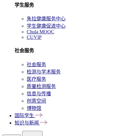
学生服务
朱拉健康服务中心
学生健康促进中心
Chula MOOC
CUVIP
社会服务
社会服务
检测与学术服务
医疗服务
质量检测服务
信息与传播
创意空间
博物馆
国际学生
知识与新闻