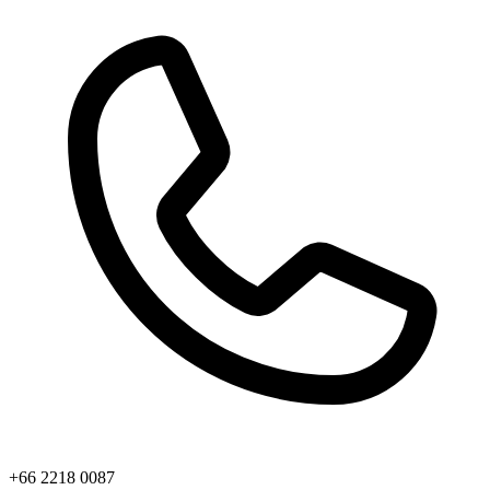
+66 2218 0087