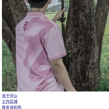
关于中心
工作区域
联系该机构