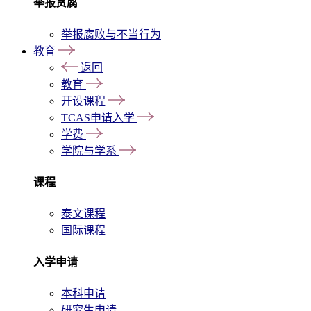
举报贪腐
举报腐败与不当行为
教育
返回
教育
开设课程
TCAS申请入学
学费
学院与学系
课程
泰文课程
国际课程
入学申请
本科申请
研究生申请