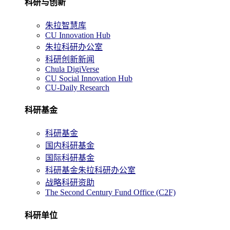
科研与创新
朱拉智慧库
CU Innovation Hub
朱拉科研办公室
科研创新新闻
Chula DigiVerse
CU Social Innovation Hub
CU-Daily Research
科研基金
科研基金
国内科研基金
国际科研基金
科研基金朱拉科研办公室
战略科研资助
The Second Century Fund Office (C2F)
科研单位