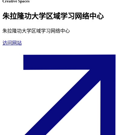
Creative Spaces
朱拉隆功大学区域学习网络中心
朱拉隆功大学区域学习网络中心
访问网站