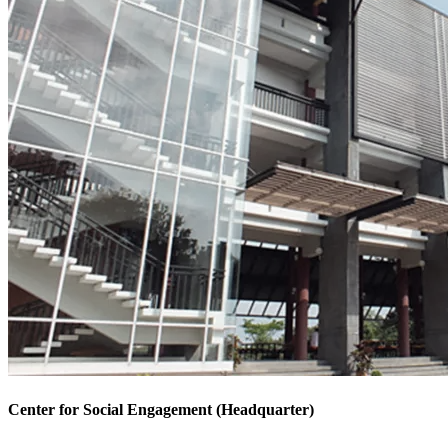
Center for Social Engagement (Headquarter)