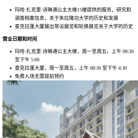
玛哈·扎克里·诗琳通公主大楼15楼
提供的服务，研究和
调查档案信息，关于朱拉隆功大学的历史和发展
查克拉蓬大厦
展出常设展览和轮换展览关于大学的历史
营业日期和时间
玛哈·扎克里·诗琳通公主大楼，
周一至周五，上午 08:30
至下午 5:00
查克拉蓬大厦，
周一至周五，上午 08:30 至下午 4:30
免费入场
无需提前预约