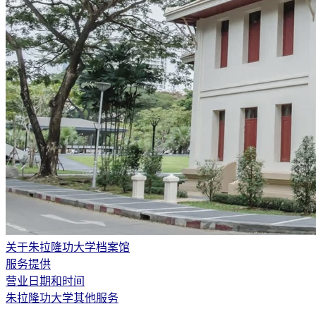
关于朱拉隆功大学档案馆
服务提供
营业日期和时间
朱拉隆功大学其他服务