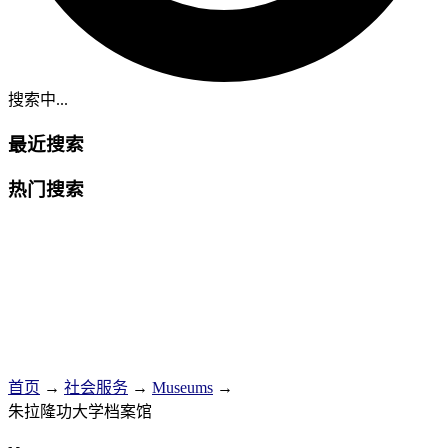
搜索中...
最近搜索
热门搜索
首页
→
社会服务
→
Museums
→
朱拉隆功大学档案馆