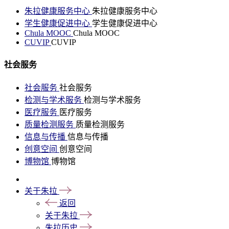
朱拉健康服务中心
朱拉健康服务中心
学生健康促进中心
学生健康促进中心
Chula MOOC
Chula MOOC
CUVIP
CUVIP
社会服务
社会服务
社会服务
检测与学术服务
检测与学术服务
医疗服务
医疗服务
质量检测服务
质量检测服务
信息与传播
信息与传播
创意空间
创意空间
博物馆
博物馆
关于朱拉
返回
关于朱拉
朱拉历史