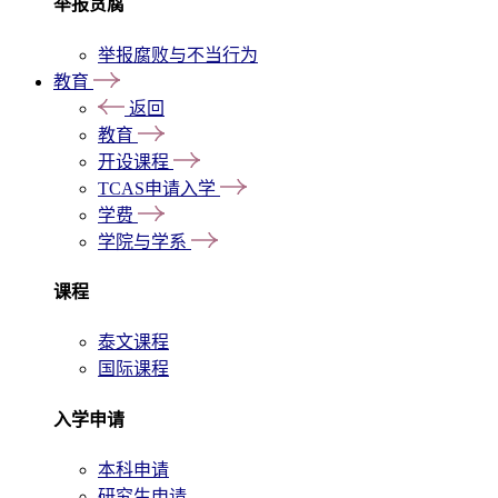
举报贪腐
举报腐败与不当行为
教育
返回
教育
开设课程
TCAS申请入学
学费
学院与学系
课程
泰文课程
国际课程
入学申请
本科申请
研究生申请