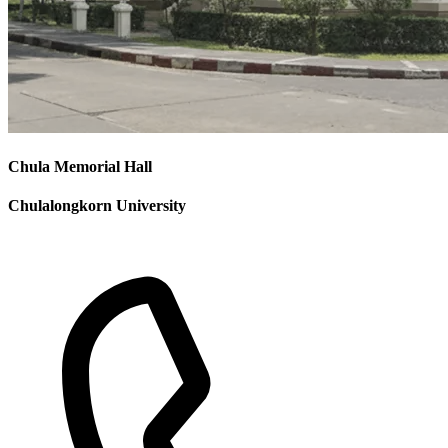
Chula Memorial Hall
Chulalongkorn University