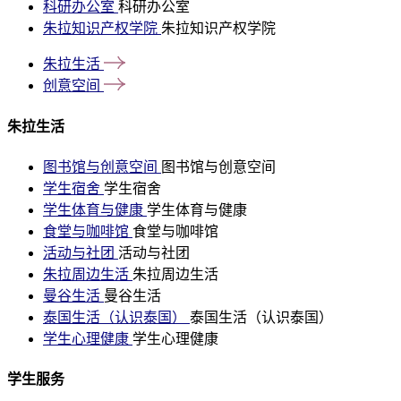
科研办公室
科研办公室
朱拉知识产权学院
朱拉知识产权学院
朱拉生活
创意空间
朱拉生活
图书馆与创意空间
图书馆与创意空间
学生宿舍
学生宿舍
学生体育与健康
学生体育与健康
食堂与咖啡馆
食堂与咖啡馆
活动与社团
活动与社团
朱拉周边生活
朱拉周边生活
曼谷生活
曼谷生活
泰国生活（认识泰国）
泰国生活（认识泰国）
学生心理健康
学生心理健康
学生服务