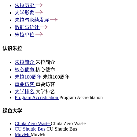
朱拉历史
大学形象
朱拉与永续发展
数据与统计
朱拉单位
认识朱拉
朱拉简介
朱拉简介
核心使命
核心使命
朱拉100周年
朱拉100周年
重要访客
重要访客
大学排名
大学排名
Program Accreditation
Program Accreditation
绿色大学
Chula Zero Waste
Chula Zero Waste
CU Shuttle Bus
CU Shuttle Bus
MuvMi
MuvMi