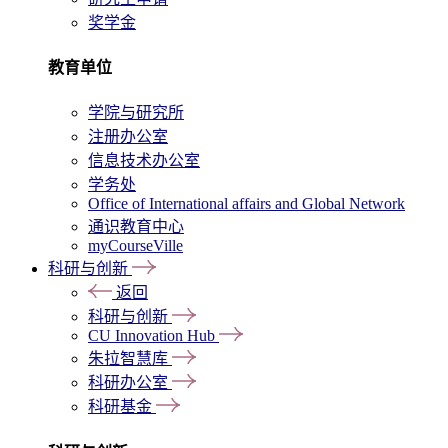
奖学金
教育单位
学院与研究所
注册办公室
信息技术办公室
学务处
Office of International affairs and Global Network
通识教育中心
myCourseVille
科研与创新
返回
科研与创新
CU Innovation Hub
朱拉智慧库
科研办公室
科研基金