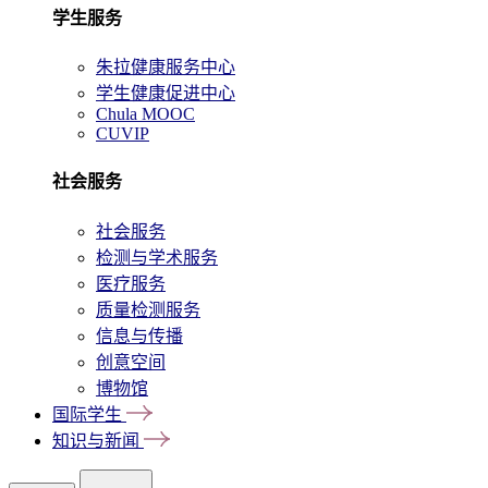
学生服务
朱拉健康服务中心
学生健康促进中心
Chula MOOC
CUVIP
社会服务
社会服务
检测与学术服务
医疗服务
质量检测服务
信息与传播
创意空间
博物馆
国际学生
知识与新闻