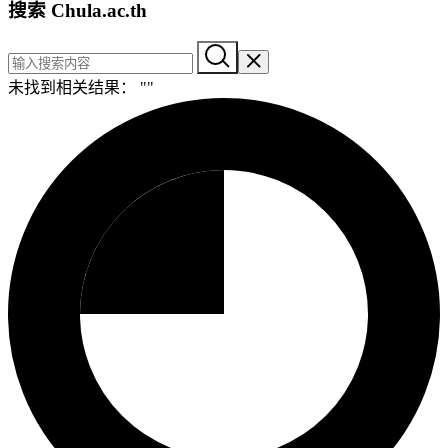
搜索 Chula.ac.th
未找到相关结果： "
"