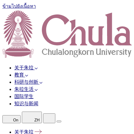
ข้ามไปยังเนื้อหา
关于朱拉
教育
科研与创新
朱拉生活
国际学生
知识与新闻
On
ZH
关于朱拉