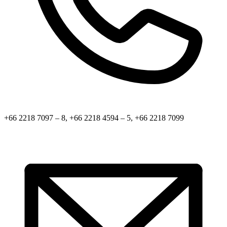
+66 2218 7097 – 8, +66 2218 4594 – 5, +66 2218 7099