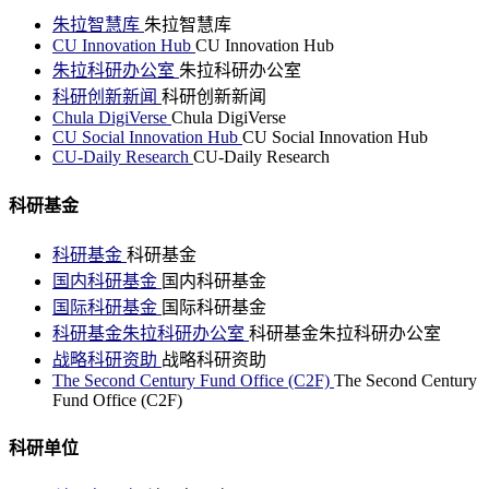
朱拉智慧库
朱拉智慧库
CU Innovation Hub
CU Innovation Hub
朱拉科研办公室
朱拉科研办公室
科研创新新闻
科研创新新闻
Chula DigiVerse
Chula DigiVerse
CU Social Innovation Hub
CU Social Innovation Hub
CU-Daily Research
CU-Daily Research
科研基金
科研基金
科研基金
国内科研基金
国内科研基金
国际科研基金
国际科研基金
科研基金朱拉科研办公室
科研基金朱拉科研办公室
战略科研资助
战略科研资助
The Second Century Fund Office (C2F)
The Second Century
Fund Office (C2F)
科研单位