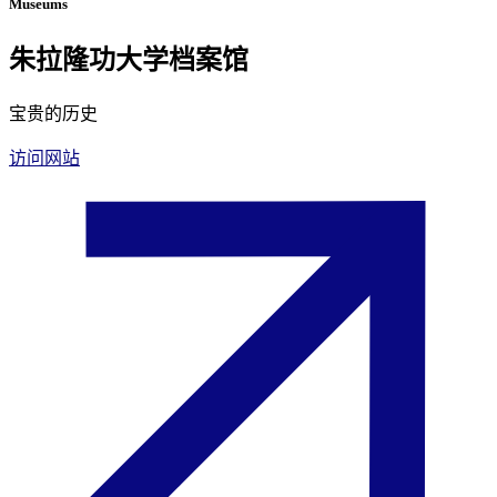
Museums
朱拉隆功大学档案馆
宝贵的历史
访问网站