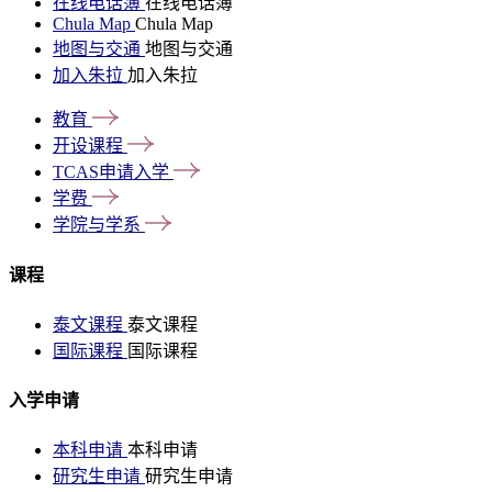
在线电话簿
在线电话簿
Chula Map
Chula Map
地图与交通
地图与交通
加入朱拉
加入朱拉
教育
开设课程
TCAS申请入学
学费
学院与学系
课程
泰文课程
泰文课程
国际课程
国际课程
入学申请
本科申请
本科申请
研究生申请
研究生申请