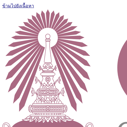
ข้ามไปยังเนื้อหา