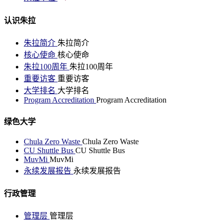
认识朱拉
朱拉简介
朱拉简介
核心使命
核心使命
朱拉100周年
朱拉100周年
重要访客
重要访客
大学排名
大学排名
Program Accreditation
Program Accreditation
绿色大学
Chula Zero Waste
Chula Zero Waste
CU Shuttle Bus
CU Shuttle Bus
MuvMi
MuvMi
永续发展报告
永续发展报告
行政管理
管理层
管理层