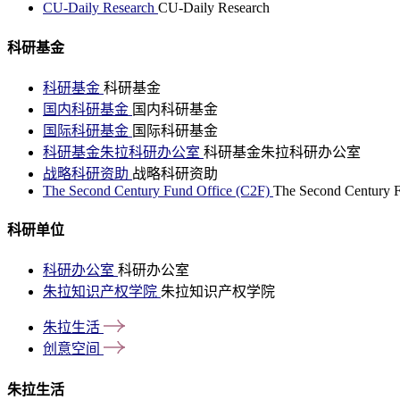
CU-Daily Research
CU-Daily Research
科研基金
科研基金
科研基金
国内科研基金
国内科研基金
国际科研基金
国际科研基金
科研基金朱拉科研办公室
科研基金朱拉科研办公室
战略科研资助
战略科研资助
The Second Century Fund Office (C2F)
The Second Century F
科研单位
科研办公室
科研办公室
朱拉知识产权学院
朱拉知识产权学院
朱拉生活
创意空间
朱拉生活