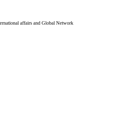
ternational affairs and Global Network