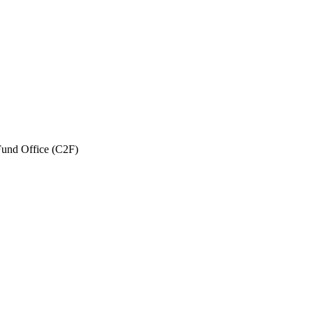
und Office (C2F)