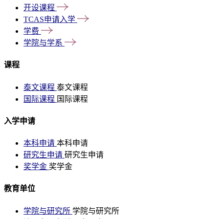
开设课程
TCAS申请入学
学费
学院与学系
课程
泰文课程
泰文课程
国际课程
国际课程
入学申请
本科申请
本科申请
研究生申请
研究生申请
奖学金
奖学金
教育单位
学院与研究所
学院与研究所