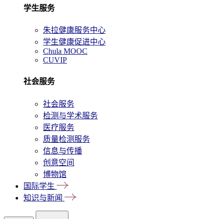
学生服务
朱拉健康服务中心
学生健康促进中心
Chula MOOC
CUVIP
社会服务
社会服务
检测与学术服务
医疗服务
质量检测服务
信息与传播
创意空间
博物馆
国际学生
知识与新闻