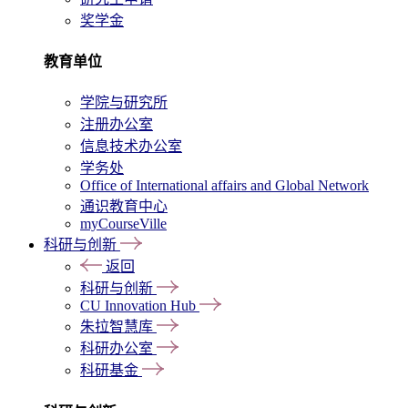
奖学金
教育单位
学院与研究所
注册办公室
信息技术办公室
学务处
Office of International affairs and Global Network
通识教育中心
myCourseVille
科研与创新
返回
科研与创新
CU Innovation Hub
朱拉智慧库
科研办公室
科研基金