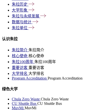
朱拉历史
大学形象
朱拉与永续发展
数据与统计
朱拉单位
认识朱拉
朱拉简介
朱拉简介
核心使命
核心使命
朱拉100周年
朱拉100周年
重要访客
重要访客
大学排名
大学排名
Program Accreditation
Program Accreditation
绿色大学
Chula Zero Waste
Chula Zero Waste
CU Shuttle Bus
CU Shuttle Bus
MuvMi
MuvMi