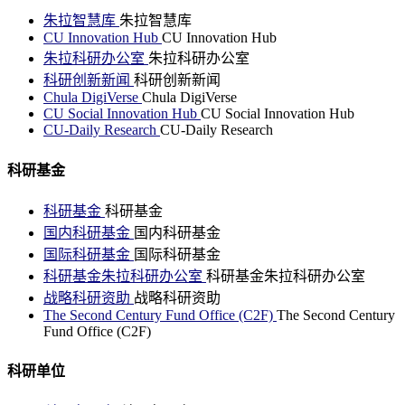
朱拉智慧库
朱拉智慧库
CU Innovation Hub
CU Innovation Hub
朱拉科研办公室
朱拉科研办公室
科研创新新闻
科研创新新闻
Chula DigiVerse
Chula DigiVerse
CU Social Innovation Hub
CU Social Innovation Hub
CU-Daily Research
CU-Daily Research
科研基金
科研基金
科研基金
国内科研基金
国内科研基金
国际科研基金
国际科研基金
科研基金朱拉科研办公室
科研基金朱拉科研办公室
战略科研资助
战略科研资助
The Second Century Fund Office (C2F)
The Second Century
Fund Office (C2F)
科研单位