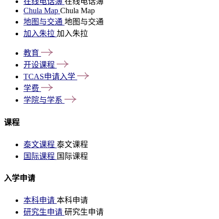
在线电话簿
在线电话簿
Chula Map
Chula Map
地图与交通
地图与交通
加入朱拉
加入朱拉
教育
开设课程
TCAS申请入学
学费
学院与学系
课程
泰文课程
泰文课程
国际课程
国际课程
入学申请
本科申请
本科申请
研究生申请
研究生申请