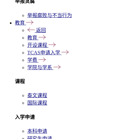
举报贪腐
举报腐败与不当行为
教育
返回
教育
开设课程
TCAS申请入学
学费
学院与学系
课程
泰文课程
国际课程
入学申请
本科申请
研究生申请