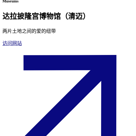
Museums
达拉披隆宫博物馆（清迈）
两片土地之间的爱的纽带
访问网站