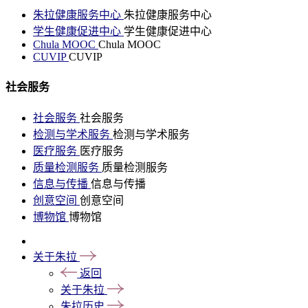
朱拉健康服务中心
朱拉健康服务中心
学生健康促进中心
学生健康促进中心
Chula MOOC
Chula MOOC
CUVIP
CUVIP
社会服务
社会服务
社会服务
检测与学术服务
检测与学术服务
医疗服务
医疗服务
质量检测服务
质量检测服务
信息与传播
信息与传播
创意空间
创意空间
博物馆
博物馆
关于朱拉
返回
关于朱拉
朱拉历史