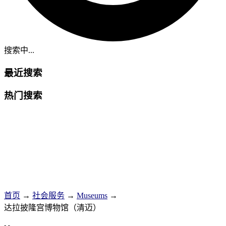
搜索中...
最近搜索
热门搜索
首页
→
社会服务
→
Museums
→
达拉披隆宫博物馆（清迈）