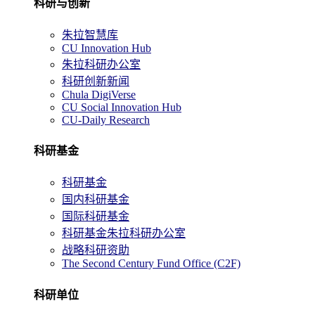
科研与创新
朱拉智慧库
CU Innovation Hub
朱拉科研办公室
科研创新新闻
Chula DigiVerse
CU Social Innovation Hub
CU-Daily Research
科研基金
科研基金
国内科研基金
国际科研基金
科研基金朱拉科研办公室
战略科研资助
The Second Century Fund Office (C2F)
科研单位