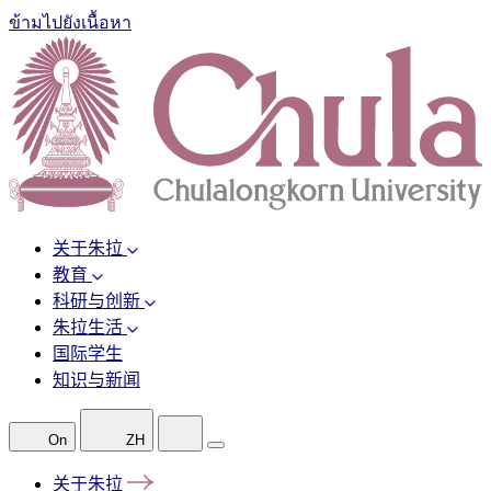
ข้ามไปยังเนื้อหา
关于朱拉
教育
科研与创新
朱拉生活
国际学生
知识与新闻
On
ZH
关于朱拉