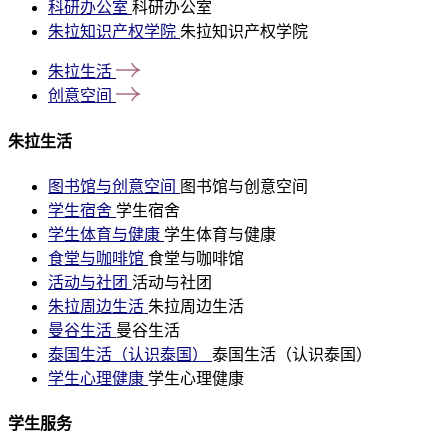
科研办公室
科研办公室
朱拉知识产权学院
朱拉知识产权学院
朱拉生活
创意空间
朱拉生活
图书馆与创意空间
图书馆与创意空间
学生宿舍
学生宿舍
学生体育与健康
学生体育与健康
食堂与咖啡馆
食堂与咖啡馆
活动与社团
活动与社团
朱拉周边生活
朱拉周边生活
曼谷生活
曼谷生活
泰国生活（认识泰国）
泰国生活（认识泰国）
学生心理健康
学生心理健康
学生服务