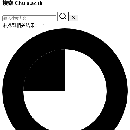
搜索 Chula.ac.th
未找到相关结果： "
"