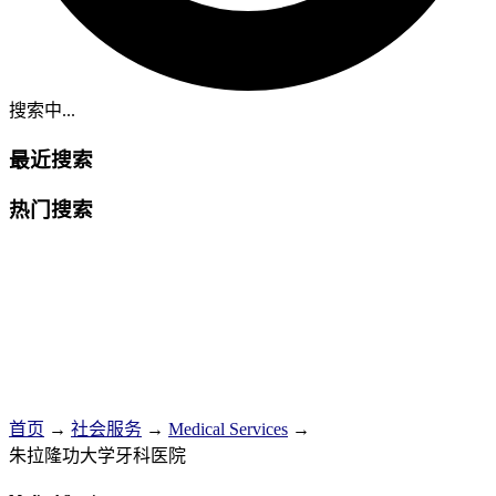
搜索中...
最近搜索
热门搜索
首页
→
社会服务
→
Medical Services
→
朱拉隆功大学牙科医院