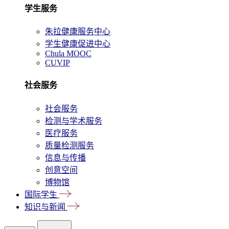
学生服务
朱拉健康服务中心
学生健康促进中心
Chula MOOC
CUVIP
社会服务
社会服务
检测与学术服务
医疗服务
质量检测服务
信息与传播
创意空间
博物馆
国际学生
知识与新闻