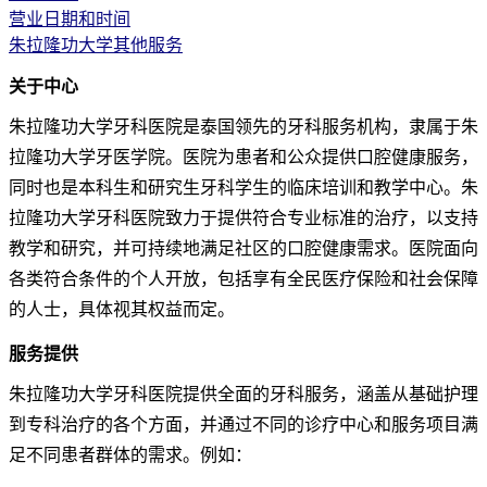
营业日期和时间
朱拉隆功大学其他服务
关于中心
朱拉隆功大学牙科医院是泰国领先的牙科服务机构，隶属于朱
拉隆功大学牙医学院。医院为患者和公众提供口腔健康服务，
同时也是本科生和研究生牙科学生的临床培训和教学中心。朱
拉隆功大学牙科医院致力于提供符合专业标准的治疗，以支持
教学和研究，并可持续地满足社区的口腔健康需求。医院面向
各类符合条件的个人开放，包括享有全民医疗保险和社会保障
的人士，具体视其权益而定。
服务提供
朱拉隆功大学牙科医院提供全面的牙科服务，涵盖从基础护理
到专科治疗的各个方面，并通过不同的诊疗中心和服务项目满
足不同患者群体的需求。例如：