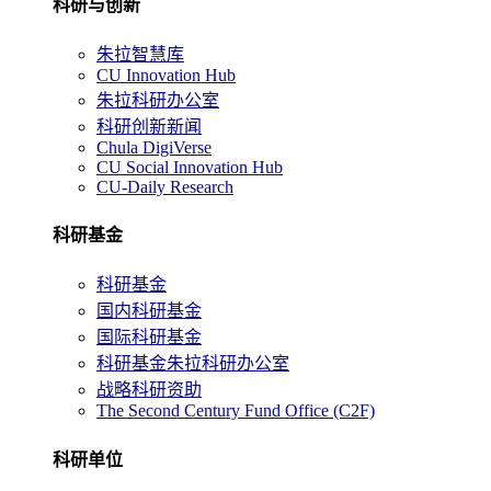
科研与创新
朱拉智慧库
CU Innovation Hub
朱拉科研办公室
科研创新新闻
Chula DigiVerse
CU Social Innovation Hub
CU-Daily Research
科研基金
科研基金
国内科研基金
国际科研基金
科研基金朱拉科研办公室
战略科研资助
The Second Century Fund Office (C2F)
科研单位