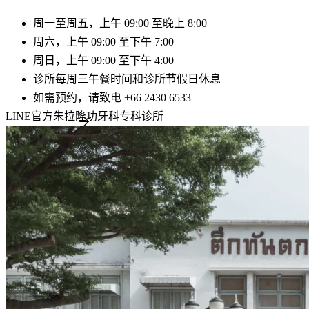
周一至周五，上午 09:00 至晚上 8:00
周六
，上午 09:00 至下午 7:00
周日
，上午 09:00 至下午 4:00
诊所每周三午餐时间和诊所节假日休息
如需预约，请致电 +66 2430 6533
LINE官方朱拉隆功牙科专科诊所