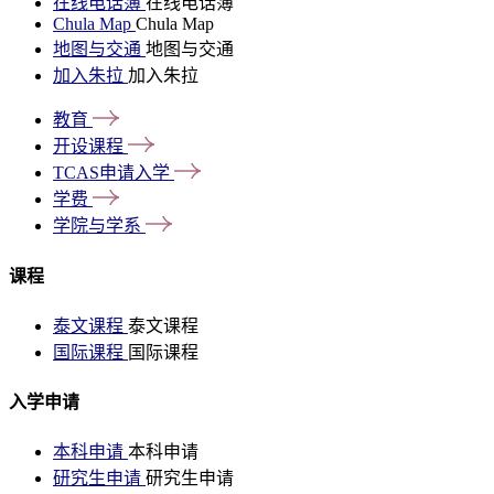
在线电话簿
在线电话簿
Chula Map
Chula Map
地图与交通
地图与交通
加入朱拉
加入朱拉
教育
开设课程
TCAS申请入学
学费
学院与学系
课程
泰文课程
泰文课程
国际课程
国际课程
入学申请
本科申请
本科申请
研究生申请
研究生申请