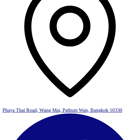
Phaya Thai Road, Wang Mai, Pathum Wan, Bangkok 10330