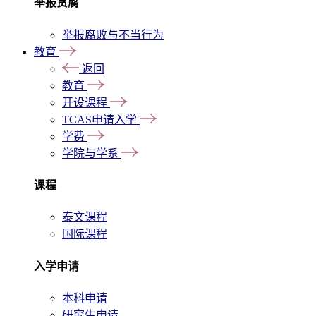
举报贪腐
举报腐败与不当行为
教育
返回
教育
开设课程
TCAS申请入学
学费
学院与学系
课程
泰文课程
国际课程
入学申请
本科申请
研究生申请