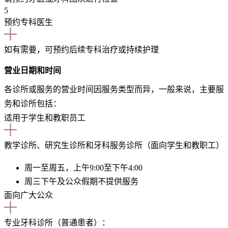
5
预约专科医生
如有需要，可预约后续专科治疗或持续护理
营业日期和时间
各诊所或服务的营业时间因服务类型而异，一般来说，主要服
务和诊所包括：
适用于学生和教职员工
教学诊所、研究生诊所和牙科服务诊所（面向学生和教职工）
周一至周五，上午9:00至下午4:00
周三下午及公众假期不提供服务
面向广大公众
专业牙科诊所（普通患者）：