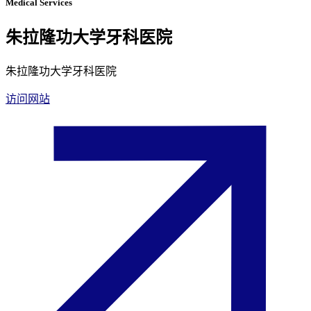
Medical Services
朱拉隆功大学牙科医院
朱拉隆功大学牙科医院
访问网站