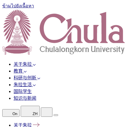
ข้ามไปยังเนื้อหา
关于朱拉
教育
科研与创新
朱拉生活
国际学生
知识与新闻
On
ZH
关于朱拉