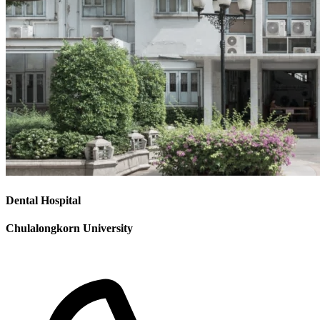
Dental Hospital
Chulalongkorn University