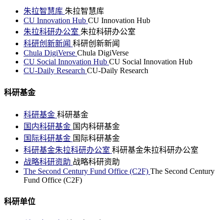
朱拉智慧库
朱拉智慧库
CU Innovation Hub
CU Innovation Hub
朱拉科研办公室
朱拉科研办公室
科研创新新闻
科研创新新闻
Chula DigiVerse
Chula DigiVerse
CU Social Innovation Hub
CU Social Innovation Hub
CU-Daily Research
CU-Daily Research
科研基金
科研基金
科研基金
国内科研基金
国内科研基金
国际科研基金
国际科研基金
科研基金朱拉科研办公室
科研基金朱拉科研办公室
战略科研资助
战略科研资助
The Second Century Fund Office (C2F)
The Second Century
Fund Office (C2F)
科研单位