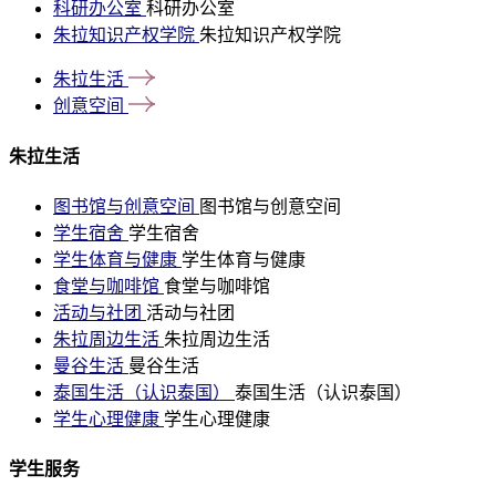
科研办公室
科研办公室
朱拉知识产权学院
朱拉知识产权学院
朱拉生活
创意空间
朱拉生活
图书馆与创意空间
图书馆与创意空间
学生宿舍
学生宿舍
学生体育与健康
学生体育与健康
食堂与咖啡馆
食堂与咖啡馆
活动与社团
活动与社团
朱拉周边生活
朱拉周边生活
曼谷生活
曼谷生活
泰国生活（认识泰国）
泰国生活（认识泰国）
学生心理健康
学生心理健康
学生服务