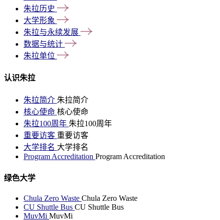
朱拉历史
大学形象
朱拉与永续发展
数据与统计
朱拉单位
认识朱拉
朱拉简介
朱拉简介
核心使命
核心使命
朱拉100周年
朱拉100周年
重要访客
重要访客
大学排名
大学排名
Program Accreditation
Program Accreditation
绿色大学
Chula Zero Waste
Chula Zero Waste
CU Shuttle Bus
CU Shuttle Bus
MuvMi
MuvMi