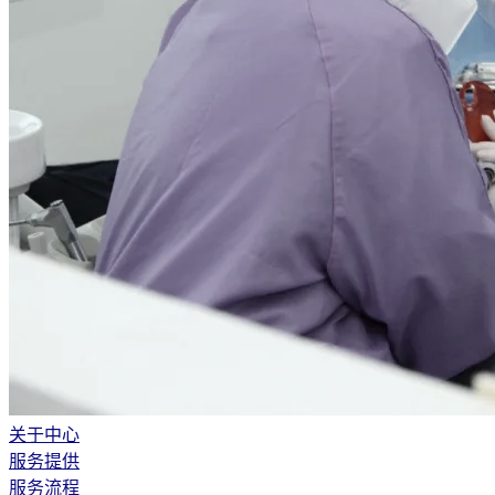
关于中心
服务提供
服务流程