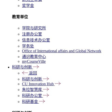
奖学金
教育单位
学院与研究所
注册办公室
信息技术办公室
学务处
Office of International affairs and Global Network
通识教育中心
myCourseVille
科研与创新
返回
科研与创新
CU Innovation Hub
朱拉智慧库
科研办公室
科研基金