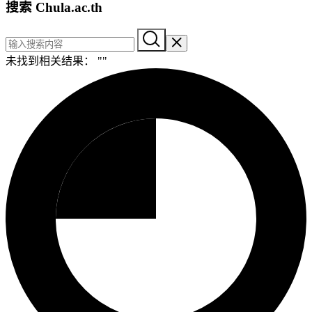
搜索 Chula.ac.th
未找到相关结果： "
"