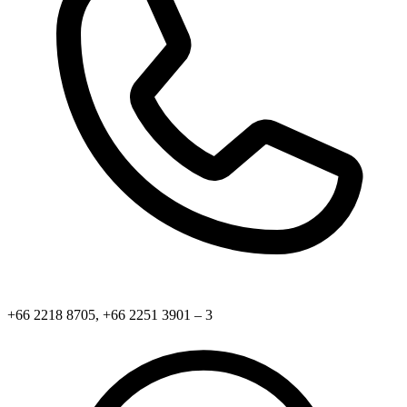
+66 2218 8705, +66 2251 3901 – 3