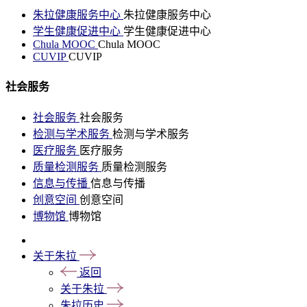
朱拉健康服务中心
朱拉健康服务中心
学生健康促进中心
学生健康促进中心
Chula MOOC
Chula MOOC
CUVIP
CUVIP
社会服务
社会服务
社会服务
检测与学术服务
检测与学术服务
医疗服务
医疗服务
质量检测服务
质量检测服务
信息与传播
信息与传播
创意空间
创意空间
博物馆
博物馆
关于朱拉
返回
关于朱拉
朱拉历史