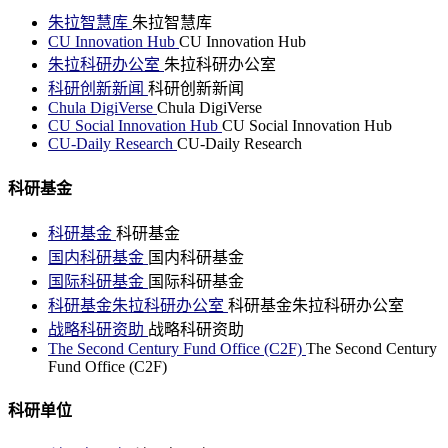
朱拉智慧库
朱拉智慧库
CU Innovation Hub
CU Innovation Hub
朱拉科研办公室
朱拉科研办公室
科研创新新闻
科研创新新闻
Chula DigiVerse
Chula DigiVerse
CU Social Innovation Hub
CU Social Innovation Hub
CU-Daily Research
CU-Daily Research
科研基金
科研基金
科研基金
国内科研基金
国内科研基金
国际科研基金
国际科研基金
科研基金朱拉科研办公室
科研基金朱拉科研办公室
战略科研资助
战略科研资助
The Second Century Fund Office (C2F)
The Second Century
Fund Office (C2F)
科研单位