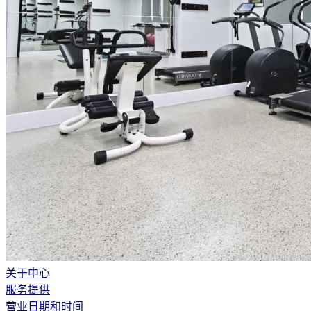
关于中心
服务提供
营业日期和时间