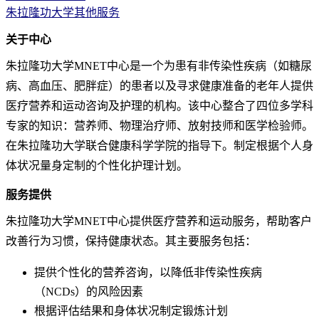
朱拉隆功大学其他服务
关于中心
朱拉隆功大学MNET中心
是一个为患有非传染性疾病（如糖尿
病、高血压、肥胖症）的患者以及寻求健康准备的老年人提供
医疗营养和运动咨询及护理的机构。该中心整合了四位多学科
专家的知识：营养师、物理治疗师、放射技师和医学检验师。
在朱拉隆功大学联合健康科学学院的指导下。
制定根据个人身
体状况量身定制的个性化护理计划。
服务提供
朱拉隆功大学MNET中心
提供医疗营养和运动服务，帮助客户
改善行为习惯，保持健康状态。其主要服务包括：
提供个性化的营养咨询，以降低非传染性疾病
（NCDs）的风险因素
根据评估结果和身体状况制定锻炼计划