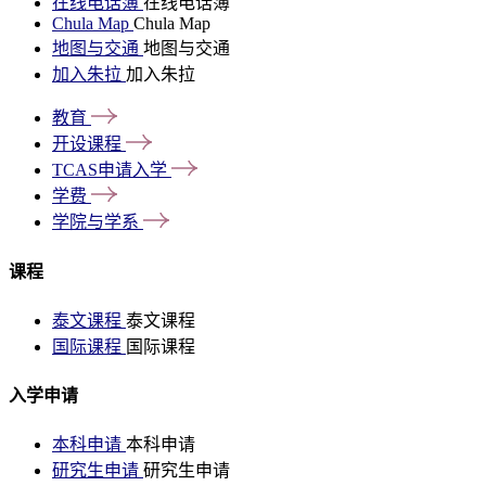
在线电话簿
在线电话簿
Chula Map
Chula Map
地图与交通
地图与交通
加入朱拉
加入朱拉
教育
开设课程
TCAS申请入学
学费
学院与学系
课程
泰文课程
泰文课程
国际课程
国际课程
入学申请
本科申请
本科申请
研究生申请
研究生申请