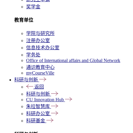
奖学金
教育单位
学院与研究所
注册办公室
信息技术办公室
学务处
Office of International affairs and Global Network
通识教育中心
myCourseVille
科研与创新
返回
科研与创新
CU Innovation Hub
朱拉智慧库
科研办公室
科研基金