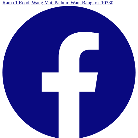
Rama 1 Road, Wang Mai, Pathum Wan, Bangkok 10330