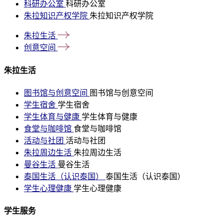
科研办公室
科研办公室
朱拉知识产权学院
朱拉知识产权学院
朱拉生活
创意空间
朱拉生活
图书馆与创意空间
图书馆与创意空间
学生宿舍
学生宿舍
学生体育与健康
学生体育与健康
食堂与咖啡馆
食堂与咖啡馆
活动与社团
活动与社团
朱拉周边生活
朱拉周边生活
曼谷生活
曼谷生活
泰国生活（认识泰国）
泰国生活（认识泰国）
学生心理健康
学生心理健康
学生服务