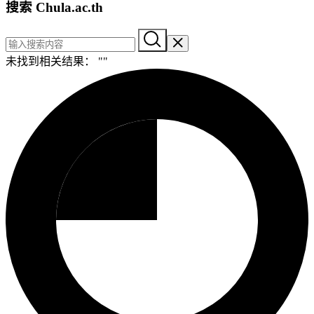
搜索 Chula.ac.th
未找到相关结果： "
"