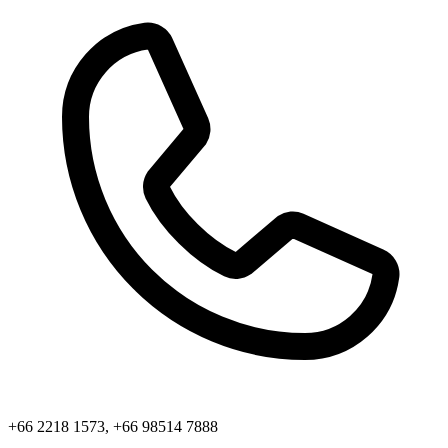
+66 2218 1573, +66 98514 7888