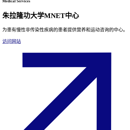
Medical Services
朱拉隆功大学MNET中心
为患有慢性非传染性疾病的患者提供营养和运动咨询的中心。
访问网站