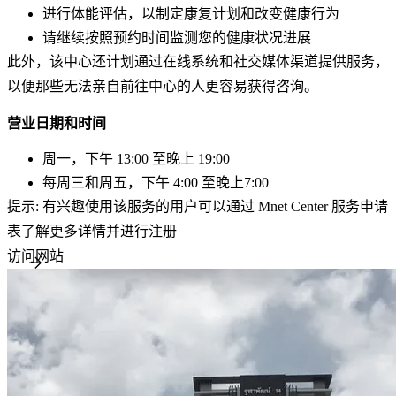
进行体能评估，以制定康复计划和改变健康行为
请继续按照预约时间监测您的健康状况进展
此外，该中心还计划通过在线系统和社交媒体渠道提供服务，
以便那些无法亲自前往中心的人更容易获得咨询。
营业日期和时间
周一
，下午 13:00 至晚上 19:00
每周三和周五，下午 4:00 至晚上7:00
提示:
有兴趣使用该服务的用户可以通过 Mnet Center 服务申请
表了解更多详情并进行注册
访问网站