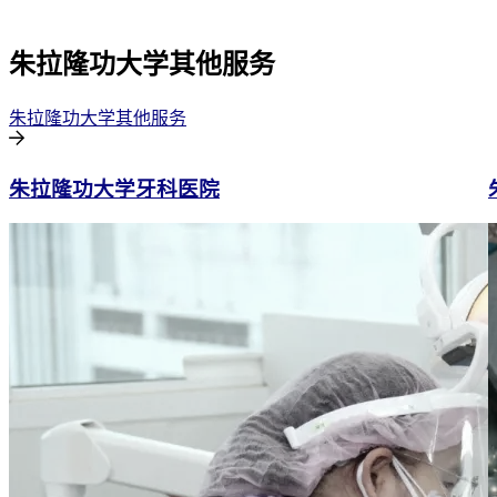
朱拉隆功大学其他服务
朱拉隆功大学其他服务
朱拉隆功大学牙科医院