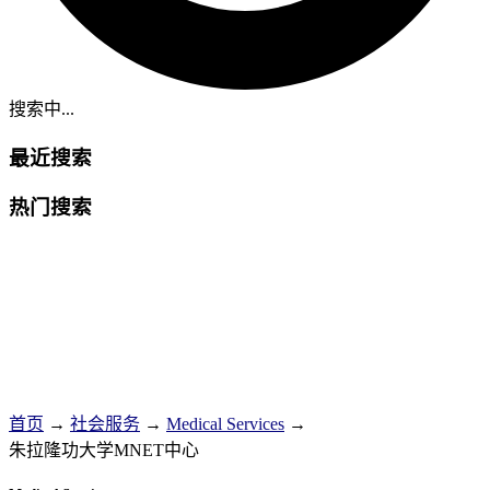
搜索中...
最近搜索
热门搜索
首页
→
社会服务
→
Medical Services
→
朱拉隆功大学MNET中心