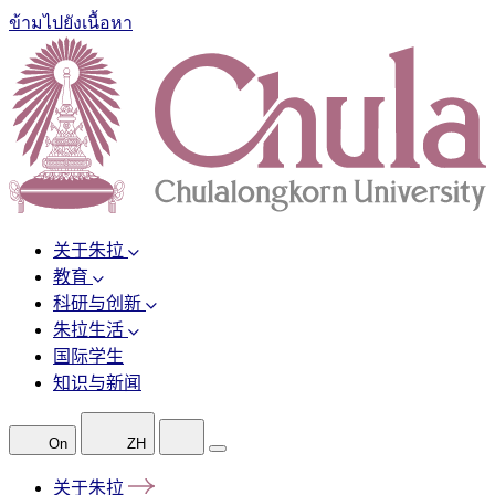
ข้ามไปยังเนื้อหา
关于朱拉
教育
科研与创新
朱拉生活
国际学生
知识与新闻
On
ZH
关于朱拉