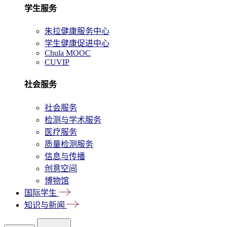
学生服务
朱拉健康服务中心
学生健康促进中心
Chula MOOC
CUVIP
社会服务
社会服务
检测与学术服务
医疗服务
质量检测服务
信息与传播
创意空间
博物馆
国际学生
知识与新闻