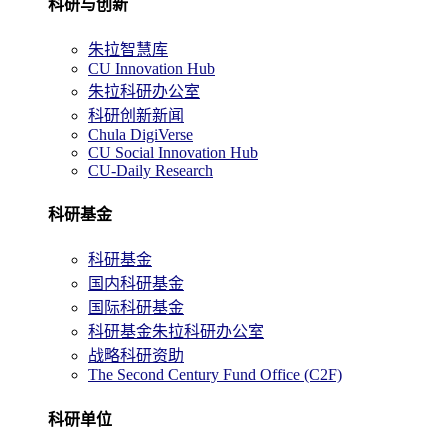
科研与创新
朱拉智慧库
CU Innovation Hub
朱拉科研办公室
科研创新新闻
Chula DigiVerse
CU Social Innovation Hub
CU-Daily Research
科研基金
科研基金
国内科研基金
国际科研基金
科研基金朱拉科研办公室
战略科研资助
The Second Century Fund Office (C2F)
科研单位