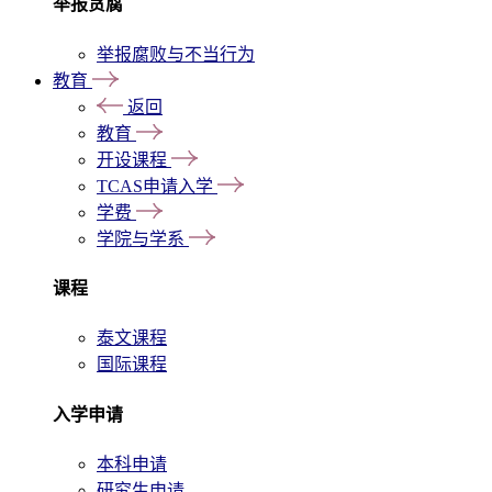
举报贪腐
举报腐败与不当行为
教育
返回
教育
开设课程
TCAS申请入学
学费
学院与学系
课程
泰文课程
国际课程
入学申请
本科申请
研究生申请