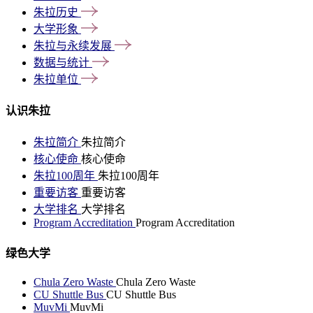
朱拉历史
大学形象
朱拉与永续发展
数据与统计
朱拉单位
认识朱拉
朱拉简介
朱拉简介
核心使命
核心使命
朱拉100周年
朱拉100周年
重要访客
重要访客
大学排名
大学排名
Program Accreditation
Program Accreditation
绿色大学
Chula Zero Waste
Chula Zero Waste
CU Shuttle Bus
CU Shuttle Bus
MuvMi
MuvMi