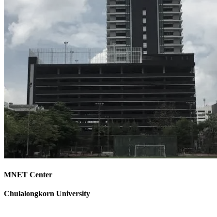
MNET Center
Chulalongkorn University