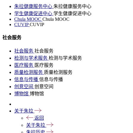
朱拉健康服务中心
朱拉健康服务中心
学生健康促进中心
学生健康促进中心
Chula MOOC
Chula MOOC
CUVIP
CUVIP
社会服务
社会服务
社会服务
检测与学术服务
检测与学术服务
医疗服务
医疗服务
质量检测服务
质量检测服务
信息与传播
信息与传播
创意空间
创意空间
博物馆
博物馆
关于朱拉
返回
关于朱拉
朱拉历史