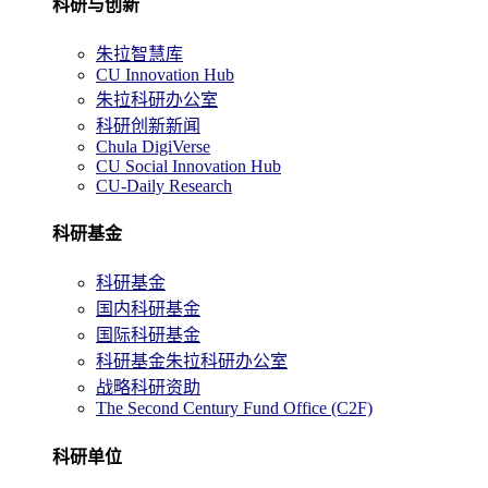
科研与创新
朱拉智慧库
CU Innovation Hub
朱拉科研办公室
科研创新新闻
Chula DigiVerse
CU Social Innovation Hub
CU-Daily Research
科研基金
科研基金
国内科研基金
国际科研基金
科研基金朱拉科研办公室
战略科研资助
The Second Century Fund Office (C2F)
科研单位