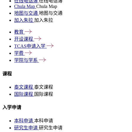
在线电话簿
在线电话簿
Chula Map
Chula Map
地图与交通
地图与交通
加入朱拉
加入朱拉
教育
开设课程
TCAS申请入学
学费
学院与学系
课程
泰文课程
泰文课程
国际课程
国际课程
入学申请
本科申请
本科申请
研究生申请
研究生申请