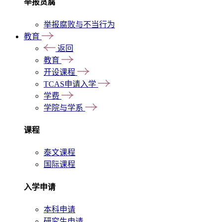
举报贪腐
举报腐败与不当行为
教育
返回
教育
开设课程
TCAS申请入学
学费
学院与学系
课程
泰文课程
国际课程
入学申请
本科申请
研究生申请