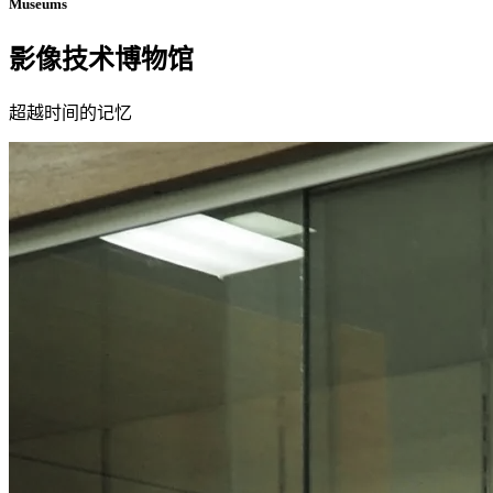
Museums
影像技术博物馆
超越时间的记忆