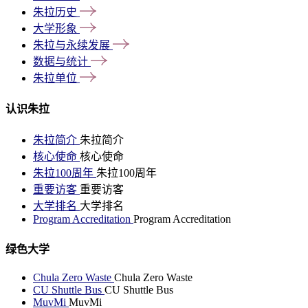
朱拉历史
大学形象
朱拉与永续发展
数据与统计
朱拉单位
认识朱拉
朱拉简介
朱拉简介
核心使命
核心使命
朱拉100周年
朱拉100周年
重要访客
重要访客
大学排名
大学排名
Program Accreditation
Program Accreditation
绿色大学
Chula Zero Waste
Chula Zero Waste
CU Shuttle Bus
CU Shuttle Bus
MuvMi
MuvMi