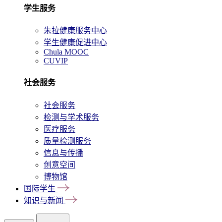
学生服务
朱拉健康服务中心
学生健康促进中心
Chula MOOC
CUVIP
社会服务
社会服务
检测与学术服务
医疗服务
质量检测服务
信息与传播
创意空间
博物馆
国际学生
知识与新闻