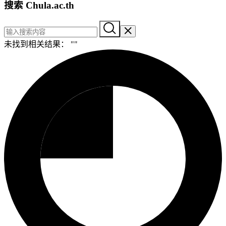
搜索 Chula.ac.th
未找到相关结果： "
"