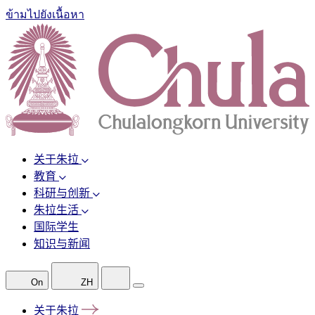
ข้ามไปยังเนื้อหา
关于朱拉
教育
科研与创新
朱拉生活
国际学生
知识与新闻
On
ZH
关于朱拉