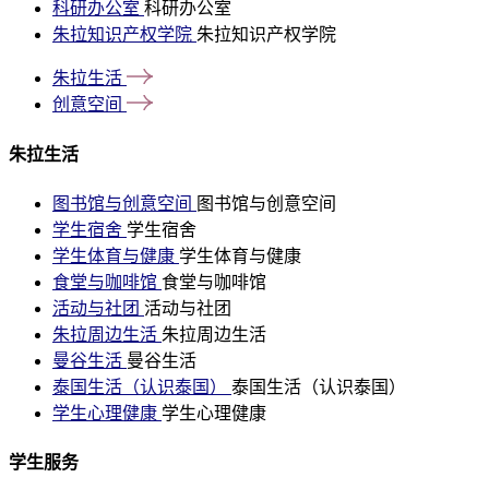
科研办公室
科研办公室
朱拉知识产权学院
朱拉知识产权学院
朱拉生活
创意空间
朱拉生活
图书馆与创意空间
图书馆与创意空间
学生宿舍
学生宿舍
学生体育与健康
学生体育与健康
食堂与咖啡馆
食堂与咖啡馆
活动与社团
活动与社团
朱拉周边生活
朱拉周边生活
曼谷生活
曼谷生活
泰国生活（认识泰国）
泰国生活（认识泰国）
学生心理健康
学生心理健康
学生服务