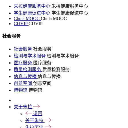
朱拉健康服务中心
朱拉健康服务中心
学生健康促进中心
学生健康促进中心
Chula MOOC
Chula MOOC
CUVIP
CUVIP
社会服务
社会服务
社会服务
检测与学术服务
检测与学术服务
医疗服务
医疗服务
质量检测服务
质量检测服务
信息与传播
信息与传播
创意空间
创意空间
博物馆
博物馆
关于朱拉
返回
关于朱拉
朱拉历史