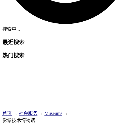
搜索中...
最近搜索
热门搜索
首页
→
社会服务
→
Museums
→
影像技术博物馆