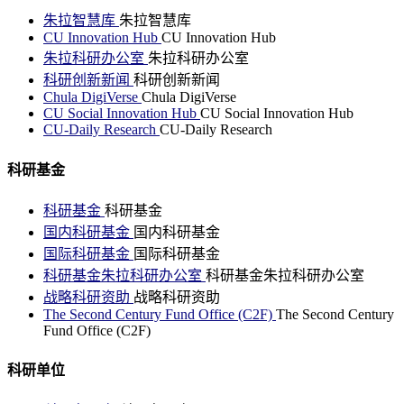
朱拉智慧库
朱拉智慧库
CU Innovation Hub
CU Innovation Hub
朱拉科研办公室
朱拉科研办公室
科研创新新闻
科研创新新闻
Chula DigiVerse
Chula DigiVerse
CU Social Innovation Hub
CU Social Innovation Hub
CU-Daily Research
CU-Daily Research
科研基金
科研基金
科研基金
国内科研基金
国内科研基金
国际科研基金
国际科研基金
科研基金朱拉科研办公室
科研基金朱拉科研办公室
战略科研资助
战略科研资助
The Second Century Fund Office (C2F)
The Second Century
Fund Office (C2F)
科研单位