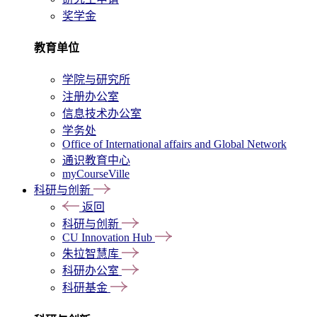
奖学金
教育单位
学院与研究所
注册办公室
信息技术办公室
学务处
Office of International affairs and Global Network
通识教育中心
myCourseVille
科研与创新
返回
科研与创新
CU Innovation Hub
朱拉智慧库
科研办公室
科研基金