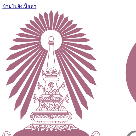
ข้ามไปยังเนื้อหา