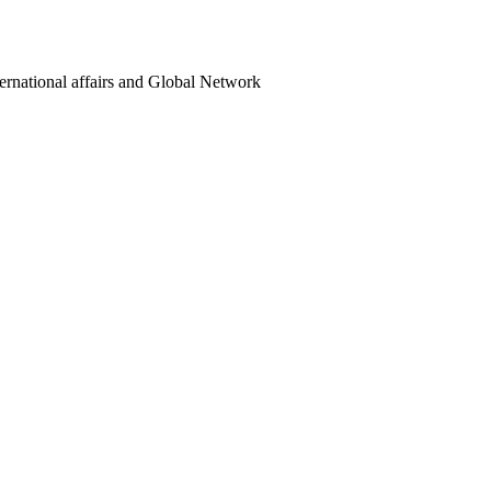
ternational affairs and Global Network