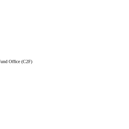
und Office (C2F)