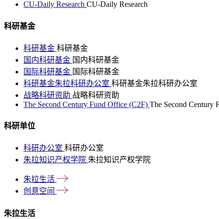
CU-Daily Research
CU-Daily Research
科研基金
科研基金
科研基金
国内科研基金
国内科研基金
国际科研基金
国际科研基金
科研基金朱拉科研办公室
科研基金朱拉科研办公室
战略科研资助
战略科研资助
The Second Century Fund Office (C2F)
The Second Century F
科研单位
科研办公室
科研办公室
朱拉知识产权学院
朱拉知识产权学院
朱拉生活
创意空间
朱拉生活