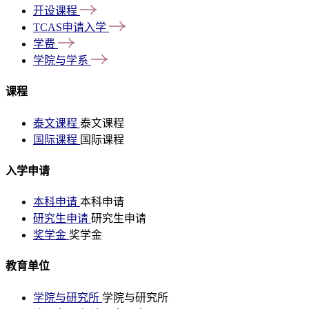
开设课程
TCAS申请入学
学费
学院与学系
课程
泰文课程
泰文课程
国际课程
国际课程
入学申请
本科申请
本科申请
研究生申请
研究生申请
奖学金
奖学金
教育单位
学院与研究所
学院与研究所