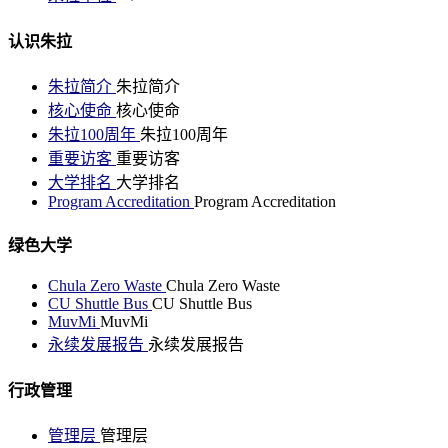
认识朱拉
朱拉简介
朱拉简介
核心使命
核心使命
朱拉100周年
朱拉100周年
重要访客
重要访客
大学排名
大学排名
Program Accreditation
Program Accreditation
绿色大学
Chula Zero Waste
Chula Zero Waste
CU Shuttle Bus
CU Shuttle Bus
MuvMi
MuvMi
永续发展报告
永续发展报告
行政管理
管理层
管理层