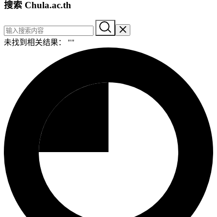
搜索 Chula.ac.th
未找到相关结果： "
"