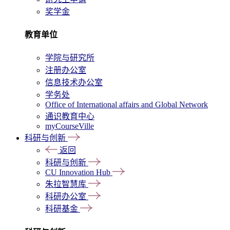
奖学金
教育单位
学院与研究所
注册办公室
信息技术办公室
学务处
Office of International affairs and Global Network
通识教育中心
myCourseVille
科研与创新
返回
科研与创新
CU Innovation Hub
朱拉智慧库
科研办公室
科研基金