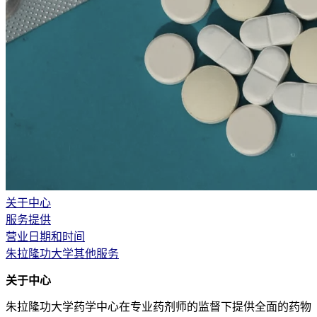
关于中心
服务提供
营业日期和时间
朱拉隆功大学其他服务
关于中心
朱拉隆功大学药学中心
在专业药剂师的监督下提供全面的药物