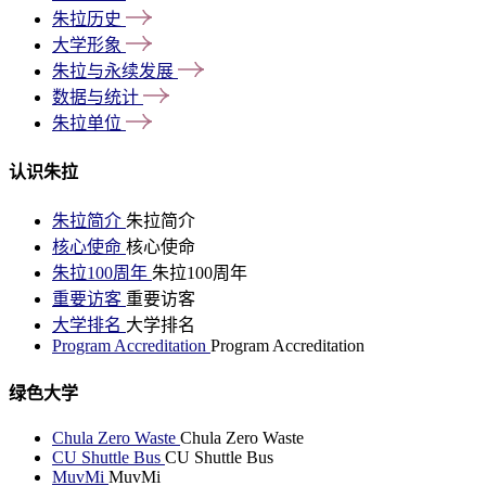
朱拉历史
大学形象
朱拉与永续发展
数据与统计
朱拉单位
认识朱拉
朱拉简介
朱拉简介
核心使命
核心使命
朱拉100周年
朱拉100周年
重要访客
重要访客
大学排名
大学排名
Program Accreditation
Program Accreditation
绿色大学
Chula Zero Waste
Chula Zero Waste
CU Shuttle Bus
CU Shuttle Bus
MuvMi
MuvMi