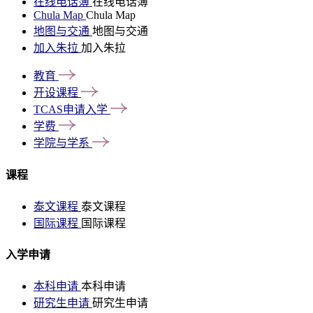
在线电话簿
在线电话簿
Chula Map
Chula Map
地图与交通
地图与交通
加入朱拉
加入朱拉
教育
开设课程
TCAS申请入学
学费
学院与学系
课程
泰文课程
泰文课程
国际课程
国际课程
入学申请
本科申请
本科申请
研究生申请
研究生申请