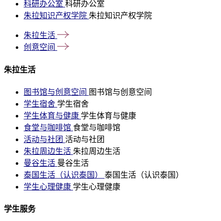
科研办公室
科研办公室
朱拉知识产权学院
朱拉知识产权学院
朱拉生活
创意空间
朱拉生活
图书馆与创意空间
图书馆与创意空间
学生宿舍
学生宿舍
学生体育与健康
学生体育与健康
食堂与咖啡馆
食堂与咖啡馆
活动与社团
活动与社团
朱拉周边生活
朱拉周边生活
曼谷生活
曼谷生活
泰国生活（认识泰国）
泰国生活（认识泰国）
学生心理健康
学生心理健康
学生服务