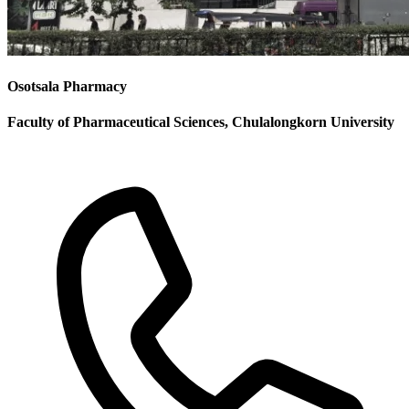
Osotsala Pharmacy
Faculty of Pharmaceutical Sciences, Chulalongkorn University