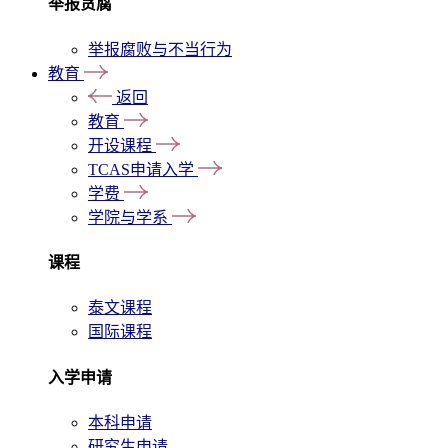
举报贪腐
举报腐败与不当行为
教育
返回
教育
开设课程
TCAS申请入学
学费
学院与学系
课程
泰文课程
国际课程
入学申请
本科申请
研究生申请