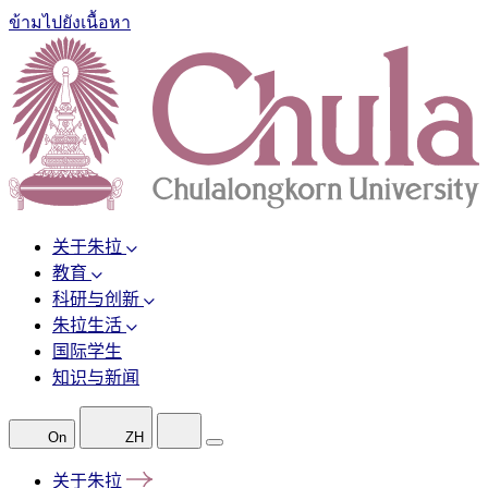
ข้ามไปยังเนื้อหา
关于朱拉
教育
科研与创新
朱拉生活
国际学生
知识与新闻
On
ZH
关于朱拉