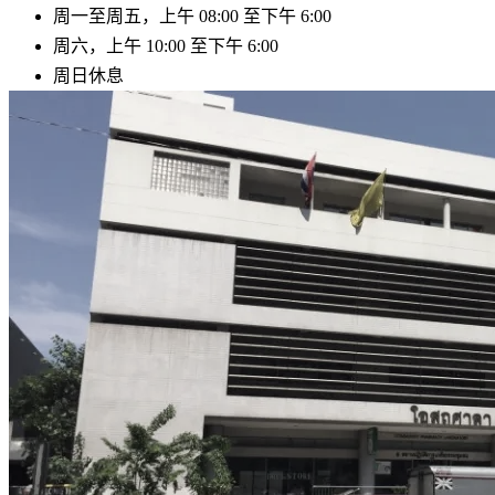
周一至周五，上午 08:00 至下午 6:00
周六
，上午 10:00 至下午 6:00
周日休息