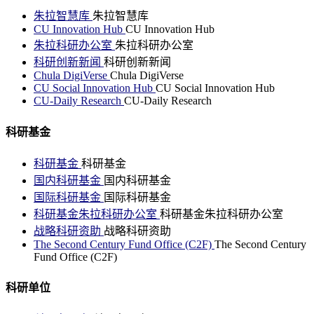
朱拉智慧库
朱拉智慧库
CU Innovation Hub
CU Innovation Hub
朱拉科研办公室
朱拉科研办公室
科研创新新闻
科研创新新闻
Chula DigiVerse
Chula DigiVerse
CU Social Innovation Hub
CU Social Innovation Hub
CU-Daily Research
CU-Daily Research
科研基金
科研基金
科研基金
国内科研基金
国内科研基金
国际科研基金
国际科研基金
科研基金朱拉科研办公室
科研基金朱拉科研办公室
战略科研资助
战略科研资助
The Second Century Fund Office (C2F)
The Second Century
Fund Office (C2F)
科研单位