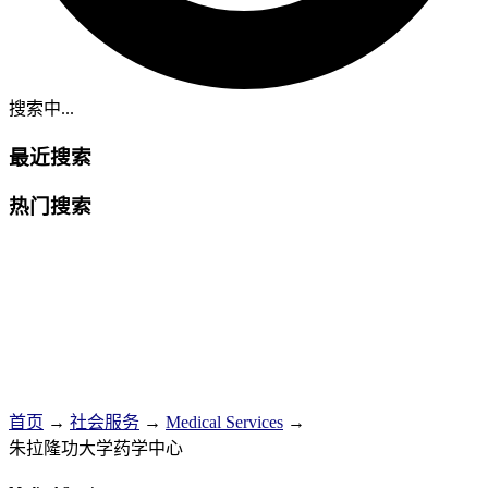
搜索中...
最近搜索
热门搜索
首页
→
社会服务
→
Medical Services
→
朱拉隆功大学药学中心