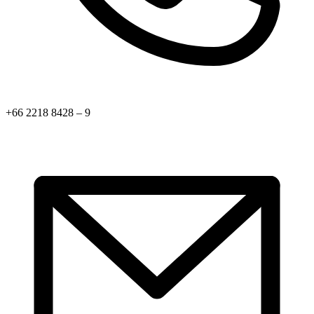
+66 2218 8428 – 9