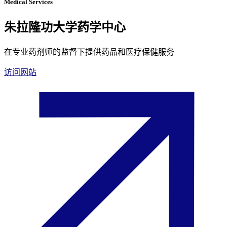
Medical Services
朱拉隆功大学药学中心
在专业药剂师的监督下提供药品和医疗保健服务
访问网站