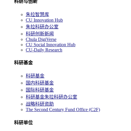
科研与创新
朱拉智慧库
CU Innovation Hub
朱拉科研办公室
科研创新新闻
Chula DigiVerse
CU Social Innovation Hub
CU-Daily Research
科研基金
科研基金
国内科研基金
国际科研基金
科研基金朱拉科研办公室
战略科研资助
The Second Century Fund Office (C2F)
科研单位