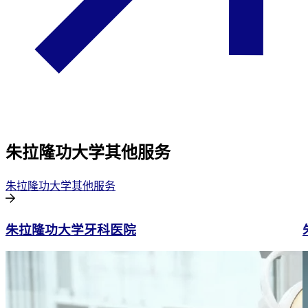
朱拉隆功大学其他服务
朱拉隆功大学其他服务
朱拉隆功大学牙科医院