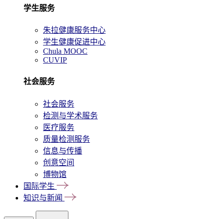
学生服务
朱拉健康服务中心
学生健康促进中心
Chula MOOC
CUVIP
社会服务
社会服务
检测与学术服务
医疗服务
质量检测服务
信息与传播
创意空间
博物馆
国际学生
知识与新闻