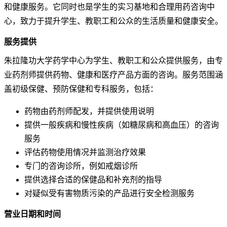
和健康服务。它同时也是学生的实习基地和合理用药咨询中
心，致力于提升学生、教职工和公众的生活质量和健康安全。
服务提供
朱拉隆功大学药学中心
为学生、教职工和公众提供服务，由专
业药剂师提供药物、健康和医疗产品方面的咨询。服务范围涵
盖初级保健、预防保健和专科服务，包括：
药物由药剂师配发，并提供使用说明
提供一般疾病和慢性疾病（如糖尿病和高血压）的咨询
服务
评估药物使用情况并监测治疗效果
专门的咨询诊所，例如戒烟诊所
提供选择合适的保健品和补充剂的指导
对疑似受有害物质污染的产品进行安全检测服务
营业日期和时间