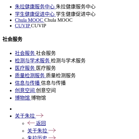
朱拉健康服务中心
朱拉健康服务中心
学生健康促进中心
学生健康促进中心
Chula MOOC
Chula MOOC
CUVIP
CUVIP
社会服务
社会服务
社会服务
检测与学术服务
检测与学术服务
医疗服务
医疗服务
质量检测服务
质量检测服务
信息与传播
信息与传播
创意空间
创意空间
博物馆
博物馆
关于朱拉
返回
关于朱拉
朱拉历史