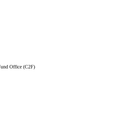
und Office (C2F)