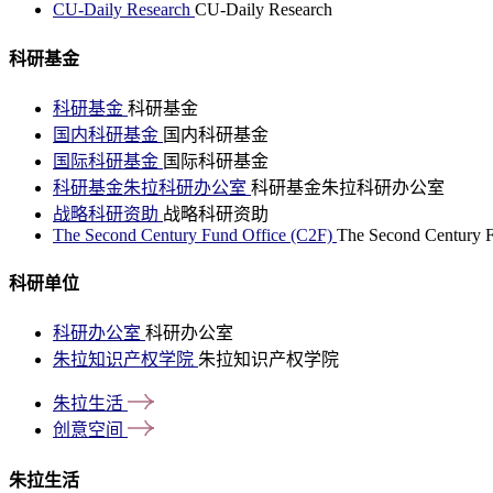
CU-Daily Research
CU-Daily Research
科研基金
科研基金
科研基金
国内科研基金
国内科研基金
国际科研基金
国际科研基金
科研基金朱拉科研办公室
科研基金朱拉科研办公室
战略科研资助
战略科研资助
The Second Century Fund Office (C2F)
The Second Century F
科研单位
科研办公室
科研办公室
朱拉知识产权学院
朱拉知识产权学院
朱拉生活
创意空间
朱拉生活