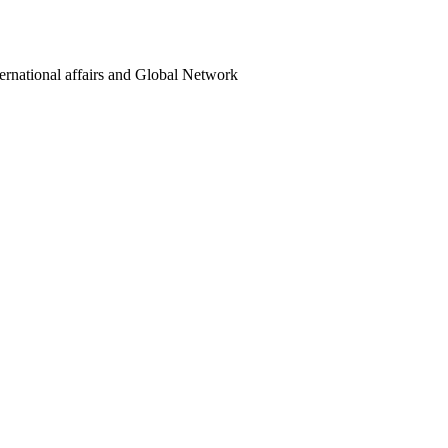
ternational affairs and Global Network