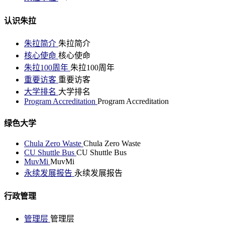
认识朱拉
朱拉简介
朱拉简介
核心使命
核心使命
朱拉100周年
朱拉100周年
重要访客
重要访客
大学排名
大学排名
Program Accreditation
Program Accreditation
绿色大学
Chula Zero Waste
Chula Zero Waste
CU Shuttle Bus
CU Shuttle Bus
MuvMi
MuvMi
永续发展报告
永续发展报告
行政管理
管理层
管理层