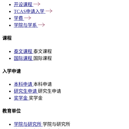
开设课程
TCAS申请入学
学费
学院与学系
课程
泰文课程
泰文课程
国际课程
国际课程
入学申请
本科申请
本科申请
研究生申请
研究生申请
奖学金
奖学金
教育单位
学院与研究所
学院与研究所