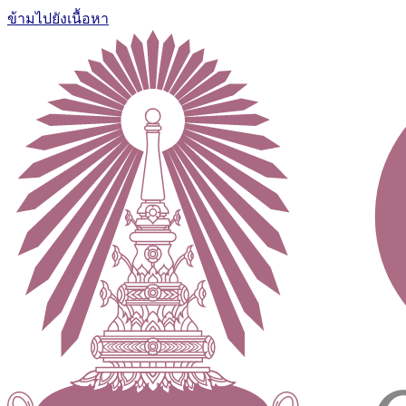
ข้ามไปยังเนื้อหา