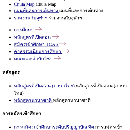
Chula Map
Chula Map
แผนที่และการเดินทาง
แผนที่และการเดินทาง
ร่วมงานกับจุฬาฯ
ร่วมงานกับจุฬาฯ
การศึกษา
หลักสูตรที่เปิดสอน
สมัครเข้าศึกษา
TCAS
ค่าธรรมเนียมการศึกษา
คณะและสำนักวิชา
หลักสูตร
หลักสูตรที่เปิดสอน (ภาษาไทย)
หลักสูตรที่เปิดสอน (ภาษา
ไทย)
หลักสูตรนานาชาติ
หลักสูตรนานาชาติ
การสมัครเข้าศึกษา
การสมัครเข้าศึกษาระดับปริญญาบัณฑิต
การสมัครเข้า