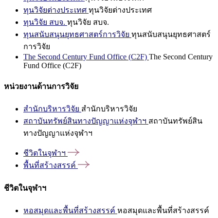
ทุนวิจัยต่างประเทศ
ทุนวิจัยต่างประเทศ
ทุนวิจัย สบจ.
ทุนวิจัย สบจ.
ทุนสนับสนุนยุทธศาสตร์การวิจัย
ทุนสนับสนุนยุทธศาสตร์
การวิจัย
The Second Century Fund Office (C2F)
The Second Century
Fund Office (C2F)
หน่วยงานด้านการวิจัย
สำนักบริหารวิจัย
สำนักบริหารวิจัย
สถาบันทรัพย์สินทางปัญญาแห่งจุฬาฯ
สถาบันทรัพย์สิน
ทางปัญญาแห่งจุฬาฯ
ชีวิตในจุฬาฯ
พื้นที่สร้างสรรค์
ชีวิตในจุฬาฯ
หอสมุดและพื้นที่สร้างสรรค์
หอสมุดและพื้นที่สร้างสรรค์