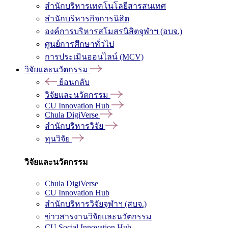
สำนักบริหารเทคโนโลยีสารสนเทศ
สำนักบริหารกิจการนิสิต
องค์การบริหารสโมสรนิสิตจุฬาฯ (อบจ.)
ศูนย์การศึกษาทั่วไป
การประเมินออนไลน์ (MCV)
วิจัยและนวัตกรรม
ย้อนกลับ
วิจัยและนวัตกรรม
CU Innovation Hub
Chula DigiVerse
สำนักบริหารวิจัย
ทุนวิจัย
วิจัยและนวัตกรรม
Chula DigiVerse
CU Innovation Hub
สำนักบริหารวิจัยจุฬาฯ (สบจ.)
ข่าวสารงานวิจัยและนวัตกรรม
CU Social Innovation Hub