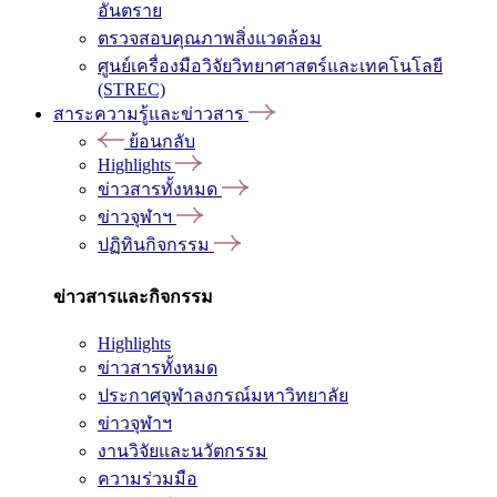
อันตราย
ตรวจสอบคุณภาพสิ่งแวดล้อม
ศูนย์เครื่องมือวิจัยวิทยาศาสตร์และเทคโนโลยี
(STREC)
สาระความรู้และข่าวสาร
ย้อนกลับ
Highlights
ข่าวสารทั้งหมด
ข่าวจุฬาฯ
ปฏิทินกิจกรรม
ข่าวสารและกิจกรรม
Highlights
ข่าวสารทั้งหมด
ประกาศจุฬาลงกรณ์มหาวิทยาลัย
ข่าวจุฬาฯ
งานวิจัยและนวัตกรรม
ความร่วมมือ