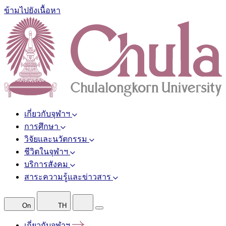
ข้ามไปยังเนื้อหา
เกี่ยวกับจุฬาฯ
การศึกษา
วิจัยและนวัตกรรม
ชีวิตในจุฬาฯ
บริการสังคม
สาระความรู้และข่าวสาร
On
TH
เกี่ยวกับจุฬาฯ