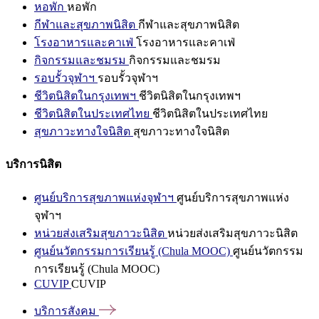
หอพัก
หอพัก
กีฬาและสุขภาพนิสิต
กีฬาและสุขภาพนิสิต
โรงอาหารและคาเฟ่
โรงอาหารและคาเฟ่
กิจกรรมและชมรม
กิจกรรมและชมรม
รอบรั้วจุฬาฯ
รอบรั้วจุฬาฯ
ชีวิตนิสิตในกรุงเทพฯ
ชีวิตนิสิตในกรุงเทพฯ
ชีวิตนิสิตในประเทศไทย
ชีวิตนิสิตในประเทศไทย
สุขภาวะทางใจนิสิต
สุขภาวะทางใจนิสิต
บริการนิสิต
ศูนย์บริการสุขภาพแห่งจุฬาฯ
ศูนย์บริการสุขภาพแห่ง
จุฬาฯ
หน่วยส่งเสริมสุขภาวะนิสิต
หน่วยส่งเสริมสุขภาวะนิสิต
ศูนย์นวัตกรรมการเรียนรู้ (Chula MOOC)
ศูนย์นวัตกรรม
การเรียนรู้ (Chula MOOC)
CUVIP
CUVIP
บริการสังคม