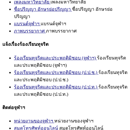
เพลงมหาวิทยาลัย
เพลงมหาวิทยาลัย
ชื่อปริญญา อักษรย่อปริญญา
ชื่อปริญญา อักษรย่อ
ปริญญา
แบรนด์จุฬาฯ
แบรนด์จุฬาฯ
ภาพบรรยากาศ
ภาพบรรยากาศ
แจ้งเรื่องร้องเรียนทุจริต
ร้องเรียนทุจริตและประพฤติมิชอบ (จุฬาฯ)
ร้องเรียนทุจริต
และประพฤติมิชอบ (จุฬาฯ)
ร้องเรียนทุจริตและประพฤติมิชอบ (ป.ป.ช.)
ร้องเรียนทุจริต
และประพฤติมิชอบ (ป.ป.ช.)
ร้องเรียนทุจริตและประพฤติมิชอบ (ป.ป.ท.)
ร้องเรียนทุจริต
และประพฤติมิชอบ (ป.ป.ท.)
ติดต่อจุฬาฯ
หน่วยงานของจุฬาฯ
หน่วยงานของจุฬาฯ
สมุดโทรศัพท์ออนไลน์
สมุดโทรศัพท์ออนไลน์