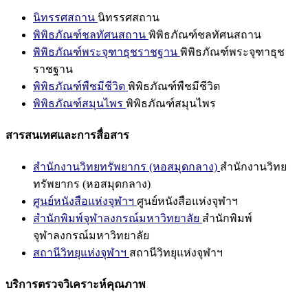
นิทรรศสถาน
นิทรรศสถาน
พิพิธภัณฑ์ชลทัศนสถาน
พิพิธภัณฑ์ชลทัศนสถาน
พิพิธภัณฑ์พระจุฑาธุชราชฐาน
พิพิธภัณฑ์พระจุฑาธุช
ราชฐาน
พิพิธภัณฑ์พืชมีชีวิต
พิพิธภัณฑ์พืชมีชีวิต
พิพิธภัณฑ์สมุนไพร
พิพิธภัณฑ์สมุนไพร
สารสนเทศและการสื่อสาร
สำนักงานวิทยทรัพยากร (หอสมุดกลาง)
สำนักงานวิทย
ทรัพยากร (หอสมุดกลาง)
ศูนย์หนังสือแห่งจุฬาฯ
ศูนย์หนังสือแห่งจุฬาฯ
สำนักพิมพ์จุฬาลงกรณ์มหาวิทยาลัย
สำนักพิมพ์
จุฬาลงกรณ์มหาวิทยาลัย
สถานีวิทยุแห่งจุฬาฯ
สถานีวิทยุแห่งจุฬาฯ
บริการตรวจวิเคราะห์คุณภาพ