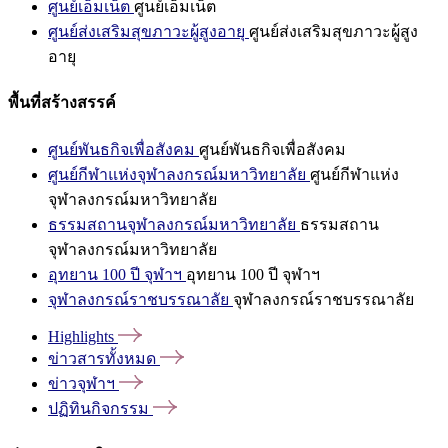
ศูนย์เอ็มเน็ต
ศูนย์เอ็มเน็ต
ศูนย์ส่งเสริมสุขภาวะผู้สูงอายุ
ศูนย์ส่งเสริมสุขภาวะผู้สูง
อายุ
พื้นที่สร้างสรรค์
ศูนย์พันธกิจเพื่อสังคม
ศูนย์พันธกิจเพื่อสังคม
ศูนย์กีฬาแห่งจุฬาลงกรณ์มหาวิทยาลัย
ศูนย์กีฬาแห่ง
จุฬาลงกรณ์มหาวิทยาลัย
ธรรมสถานจุฬาลงกรณ์มหาวิทยาลัย
ธรรมสถาน
จุฬาลงกรณ์มหาวิทยาลัย
อุทยาน 100 ปี จุฬาฯ
อุทยาน 100 ปี จุฬาฯ
จุฬาลงกรณ์ราชบรรณาลัย
จุฬาลงกรณ์ราชบรรณาลัย
Highlights
ข่าวสารทั้งหมด
ข่าวจุฬาฯ
ปฏิทินกิจกรรม