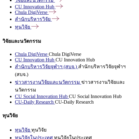
วิจัยและนวัตกรรม
CU Innovation
Hub
Chula
DigiVerse
สำนักบริหารวิจัย
ทุนวิจัย
วิจัยและนวัตกรรม
Chula DigiVerse
Chula DigiVerse
CU Innovation Hub
CU Innovation Hub
สำนักบริหารวิจัยจุฬาฯ (สบจ.)
สำนักบริหารวิจัยจุฬาฯ
(สบจ.)
ข่าวสารงานวิจัยและนวัตกรรม
ข่าวสารงานวิจัยและ
นวัตกรรม
CU Social Innovation Hub
CU Social Innovation Hub
CU-Daily Research
CU-Daily Research
ทุนวิจัย
ทุนวิจัย
ทุนวิจัย
ทุนวิจัยในประเทศ
ทุนวิจัยในประเทศ