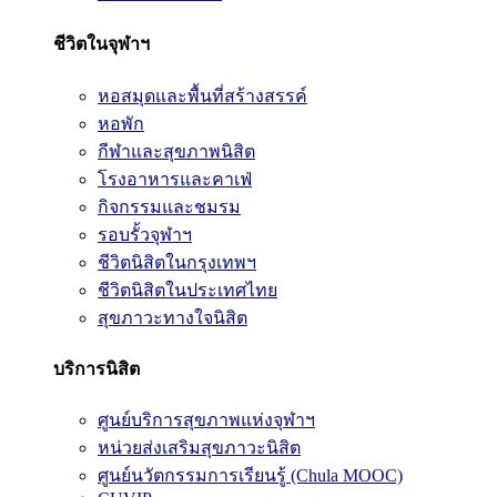
ชีวิตในจุฬาฯ
หอสมุดและพื้นที่สร้างสรรค์
หอพัก
กีฬาและสุขภาพนิสิต
โรงอาหารและคาเฟ่
กิจกรรมและชมรม
รอบรั้วจุฬาฯ
ชีวิตนิสิตในกรุงเทพฯ
ชีวิตนิสิตในประเทศไทย
สุขภาวะทางใจนิสิต
บริการนิสิต
ศูนย์บริการสุขภาพแห่งจุฬาฯ
หน่วยส่งเสริมสุขภาวะนิสิต
ศูนย์นวัตกรรมการเรียนรู้ (Chula MOOC)