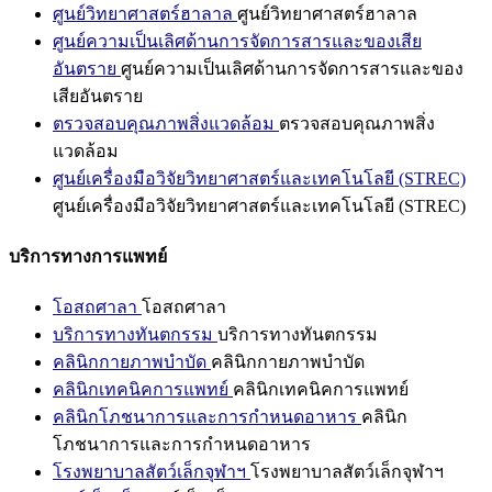
ศูนย์วิทยาศาสตร์ฮาลาล
ศูนย์วิทยาศาสตร์ฮาลาล
ศูนย์ความเป็นเลิศด้านการจัดการสารและของเสีย
อันตราย
ศูนย์ความเป็นเลิศด้านการจัดการสารและของ
เสียอันตราย
ตรวจสอบคุณภาพสิ่งแวดล้อม
ตรวจสอบคุณภาพสิ่ง
แวดล้อม
ศูนย์เครื่องมือวิจัยวิทยาศาสตร์และเทคโนโลยี (STREC)
ศูนย์เครื่องมือวิจัยวิทยาศาสตร์และเทคโนโลยี (STREC)
บริการทางการแพทย์
โอสถศาลา
โอสถศาลา
บริการทางทันตกรรม
บริการทางทันตกรรม
คลินิกกายภาพบำบัด
คลินิกกายภาพบำบัด
คลินิกเทคนิคการแพทย์
คลินิกเทคนิคการแพทย์
คลินิกโภชนาการและการกำหนดอาหาร
คลินิก
โภชนาการและการกำหนดอาหาร
โรงพยาบาลสัตว์เล็กจุฬาฯ
โรงพยาบาลสัตว์เล็กจุฬาฯ