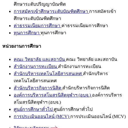
ศึกษาระดับปริญญาบัณฑิต
การสมัครเข้าศึกษาระดับบัณฑิตศึกษา
การสมัครเข้า
ศึกษาระดับบัณฑิตศึกษา
ค่าธรรมเนียมการศึกษา
ค่าธรรมเนียมการศึกษา
ทุนการศึกษา
ทุนการศึกษา
หน่วยงานการศึกษา
คณะ วิทยาลัย และสถาบัน
คณะ วิทยาลัย และสถาบัน
สำนักงานการทะเบียน
สำนักงานการทะเบียน
สำนักบริหารเทคโนโลยีสารสนเทศ
สำนักบริหาร
เทคโนโลยีสารสนเทศ
สำนักบริหารกิจการนิสิต
สำนักบริหารกิจการนิสิต
องค์การบริหารสโมสรนิสิตจุฬาฯ (อบจ.)
องค์การบริหาร
สโมสรนิสิตจุฬาฯ (อบจ.)
ศูนย์การศึกษาทั่วไป
ศูนย์การศึกษาทั่วไป
การประเมินออนไลน์ (MCV)
การประเมินออนไลน์ (MCV)