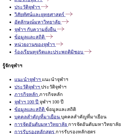
ประวัติจุฬาฯ
วิสัยทัศน์และยุทธศาสตร์
อัตลักษณ์มหาวิทยาลัย
จุฬาฯ
กับความยั่งยืน
ข้อมูลและสถิติ
หน่วยงานของจุฬาฯ
ร้องเรียนทุจริตและประพฤติมิชอบ
รู้จักจุฬาฯ
แนะนำจุฬาฯ
แนะนำจุฬาฯ
ประวัติจุฬาฯ
ประวัติจุฬาฯ
ภารกิจหลัก
ภารกิจหลัก
จุฬาฯ 100 ปี
จุฬาฯ 100 ปี
ข้อมูลและสถิติ
ข้อมูลและสถิติ
บุคคลสำคัญที่มาเยือน
บุคคลสำคัญที่มาเยือน
การจัดอันดับมหาวิทยาลัย
การจัดอันดับมหาวิทยาลัย
การรับรองหลักสูตร
การรับรองหลักสูตร