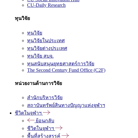
CU-Daily Research
ทุนวิจัย
ทุนวิจัย
ทุนวิจัยในประเทศ
ทุนวิจัยต่างประเทศ
ทุนวิจัย สบจ.
ทุนสนับสนุนยุทธศาสตร์การวิจัย
The Second Century Fund Office (C2F)
หน่วยงานด้านการวิจัย
สำนักบริหารวิจัย
สถาบันทรัพย์สินทางปัญญาแห่งจุฬาฯ
ชีวิตในจุฬาฯ
ย้อนกลับ
ชีวิตในจุฬาฯ
พื้นที่สร้างสรรค์