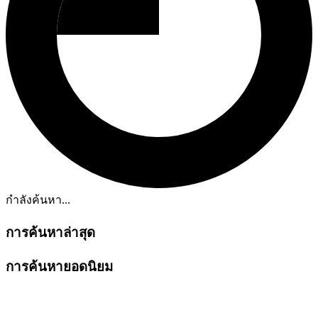
กำลังค้นหา...
การค้นหาล่าสุด
การค้นหายอดนิยม