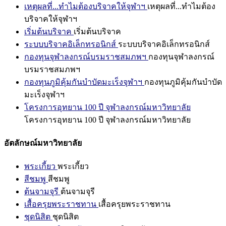
เหตุผลที่...ทำไมต้องบริจาคให้จุฬาฯ
เหตุผลที่...ทำไมต้อง
บริจาคให้จุฬาฯ
เริ่มต้นบริจาค
เริ่มต้นบริจาค
ระบบบริจาคอิเล็กทรอนิกส์
ระบบบริจาคอิเล็กทรอนิกส์
กองทุนจุฬาลงกรณ์บรมราชสมภพฯ
กองทุนจุฬาลงกรณ์
บรมราชสมภพฯ
กองทุนภูมิคุ้มกันบำบัดมะเร็งจุฬาฯ
กองทุนภูมิคุ้มกันบำบัด
มะเร็งจุฬาฯ
โครงการอุทยาน 100 ปี จุฬาลงกรณ์มหาวิทยาลัย
โครงการอุทยาน 100 ปี จุฬาลงกรณ์มหาวิทยาลัย
อัตลักษณ์มหาวิทยาลัย
พระเกี้ยว
พระเกี้ยว
สีชมพู
สีชมพู
ต้นจามจุรี
ต้นจามจุรี
เสื้อครุยพระราชทาน
เสื้อครุยพระราชทาน
ชุดนิสิต
ชุดนิสิต