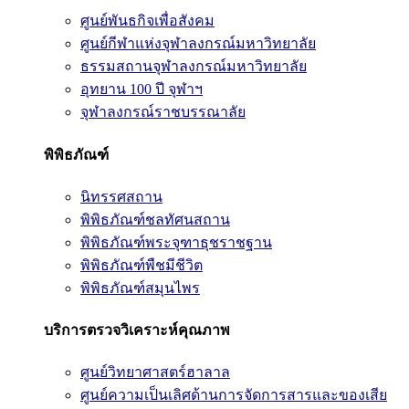
ศูนย์พันธกิจเพื่อสังคม
ศูนย์กีฬาแห่งจุฬาลงกรณ์มหาวิทยาลัย
ธรรมสถานจุฬาลงกรณ์มหาวิทยาลัย
อุทยาน 100 ปี จุฬาฯ
จุฬาลงกรณ์ราชบรรณาลัย
พิพิธภัณฑ์
นิทรรศสถาน
พิพิธภัณฑ์ชลทัศนสถาน
พิพิธภัณฑ์พระจุฑาธุชราชฐาน
พิพิธภัณฑ์พืชมีชีวิต
พิพิธภัณฑ์สมุนไพร
บริการตรวจวิเคราะห์คุณภาพ
ศูนย์วิทยาศาสตร์ฮาลาล
ศูนย์ความเป็นเลิศด้านการจัดการสารและของเสีย