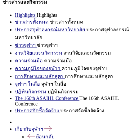
ข่าวสารและกิจกรรม
Highlights
Highlights
ข่าวสารทั้งหมด
ข่าวสารทั้งหมด
ประกาศจุฬาลงกรณ์มหาวิทยาลัย
ประกาศจุฬาลงกรณ์
มหาวิทยาลัย
ข่าวจุฬาฯ
ข่าวจุฬาฯ
งานวิจัยและนวัตกรรม
งานวิจัยและนวัตกรรม
ความร่วมมือ
ความร่วมมือ
ความภูมิใจของจุฬาฯ
ความภูมิใจของจุฬาฯ
การศึกษาและหลักสูตร
การศึกษาและหลักสูตร
จุฬาฯ ในสื่อ
จุฬาฯ ในสื่อ
ปฏิทินกิจกรรม
ปฏิทินกิจกรรม
The 166th ASAIHL Conference
The 166th ASAIHL
Conference
ประกาศจัดซื้อจัดจ้าง
ประกาศจัดซื้อจัดจ้าง
เกี่ยวกับจุฬาฯ
ย้อนกลับ