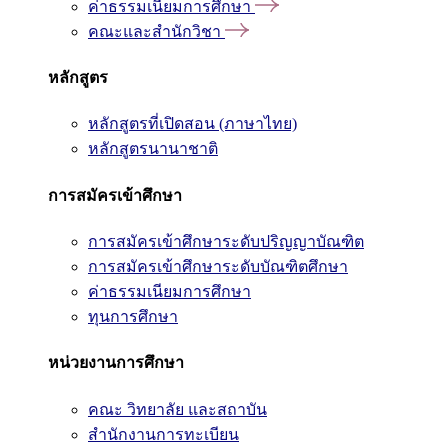
ค่าธรรมเนียมการศึกษา
คณะและสำนักวิชา
หลักสูตร
หลักสูตรที่เปิดสอน (ภาษาไทย)
หลักสูตรนานาชาติ
การสมัครเข้าศึกษา
การสมัครเข้าศึกษาระดับปริญญาบัณฑิต
การสมัครเข้าศึกษาระดับบัณฑิตศึกษา
ค่าธรรมเนียมการศึกษา
ทุนการศึกษา
หน่วยงานการศึกษา
คณะ วิทยาลัย และสถาบัน
สำนักงานการทะเบียน