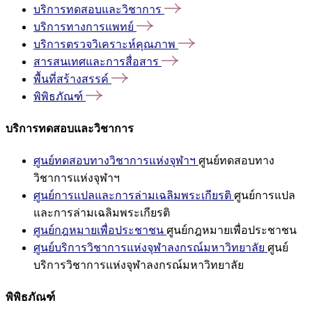
บริการทดสอบและวิชาการ
บริการทางการแพทย์
บริการตรวจวิเคราะห์คุณภาพ
สารสนเทศและการสื่อสาร
พื้นที่สร้างสรรค์
พิพิธภัณฑ์
บริการทดสอบและวิชาการ
ศูนย์ทดสอบทางวิชาการแห่งจุฬาฯ
ศูนย์ทดสอบทาง
วิชาการแห่งจุฬาฯ
ศูนย์การแปลและการล่ามเฉลิมพระเกียรติ
ศูนย์การแปล
และการล่ามเฉลิมพระเกียรติ
ศูนย์กฎหมายเพื่อประชาชน
ศูนย์กฎหมายเพื่อประชาชน
ศูนย์บริการวิชาการแห่งจุฬาลงกรณ์มหาวิทยาลัย
ศูนย์
บริการวิชาการแห่งจุฬาลงกรณ์มหาวิทยาลัย
พิพิธภัณฑ์