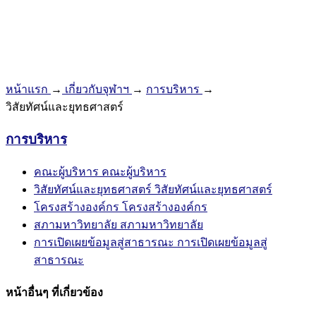
หน้าแรก
→
เกี่ยวกับจุฬาฯ
→
การบริหาร
→
วิสัยทัศน์และยุทธศาสตร์
การบริหาร
คณะผู้บริหาร
คณะผู้บริหาร
วิสัยทัศน์และยุทธศาสตร์
วิสัยทัศน์และยุทธศาสตร์
โครงสร้างองค์กร
โครงสร้างองค์กร
สภามหาวิทยาลัย
สภามหาวิทยาลัย
การเปิดเผยข้อมูลสู่สาธารณะ
การเปิดเผยข้อมูลสู่
สาธารณะ
หน้าอื่นๆ ที่เกี่ยวข้อง