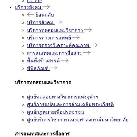
CUVIP
บริการสังคม
ย้อนกลับ
บริการสังคม
บริการทดสอบและวิชาการ
บริการทางการแพทย์
บริการตรวจวิเคราะห์คุณภาพ
สารสนเทศและการสื่อสาร
พื้นที่สร้างสรรค์
พิพิธภัณฑ์
บริการทดสอบและวิชาการ
ศูนย์ทดสอบทางวิชาการแห่งจุฬาฯ
ศูนย์การแปลและการล่ามเฉลิมพระเกียรติ
ศูนย์กฎหมายเพื่อประชาชน
ศูนย์บริการวิชาการแห่งจุฬาลงกรณ์มหาวิทยาลัย
สารสนเทศและการสื่อสาร