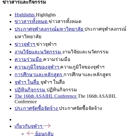
ข่าวสารและกิจกรรม
Highlights
Highlights
ข่าวสารทั้งหมด
ข่าวสารทั้งหมด
ประกาศจุฬาลงกรณ์มหาวิทยาลัย
ประกาศจุฬาลงกรณ์
มหาวิทยาลัย
ข่าวจุฬาฯ
ข่าวจุฬาฯ
งานวิจัยและนวัตกรรม
งานวิจัยและนวัตกรรม
ความร่วมมือ
ความร่วมมือ
ความภูมิใจของจุฬาฯ
ความภูมิใจของจุฬาฯ
การศึกษาและหลักสูตร
การศึกษาและหลักสูตร
จุฬาฯ ในสื่อ
จุฬาฯ ในสื่อ
ปฏิทินกิจกรรม
ปฏิทินกิจกรรม
The 166th ASAIHL Conference
The 166th ASAIHL
Conference
ประกาศจัดซื้อจัดจ้าง
ประกาศจัดซื้อจัดจ้าง
เกี่ยวกับจุฬาฯ
ย้อนกลับ