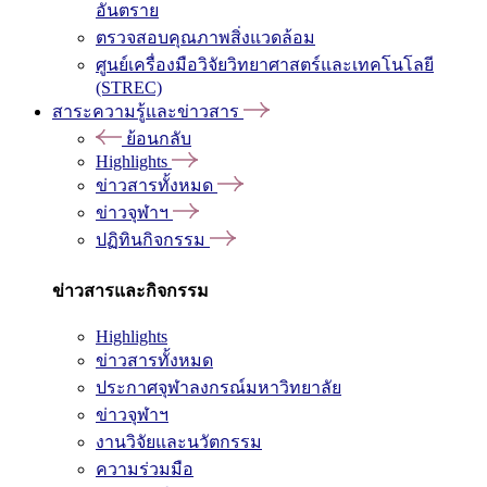
อันตราย
ตรวจสอบคุณภาพสิ่งแวดล้อม
ศูนย์เครื่องมือวิจัยวิทยาศาสตร์และเทคโนโลยี
(STREC)
สาระความรู้และข่าวสาร
ย้อนกลับ
Highlights
ข่าวสารทั้งหมด
ข่าวจุฬาฯ
ปฏิทินกิจกรรม
ข่าวสารและกิจกรรม
Highlights
ข่าวสารทั้งหมด
ประกาศจุฬาลงกรณ์มหาวิทยาลัย
ข่าวจุฬาฯ
งานวิจัยและนวัตกรรม
ความร่วมมือ