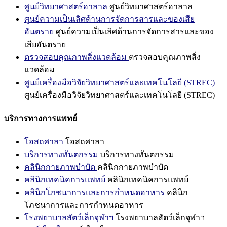
ศูนย์วิทยาศาสตร์ฮาลาล
ศูนย์วิทยาศาสตร์ฮาลาล
ศูนย์ความเป็นเลิศด้านการจัดการสารและของเสีย
อันตราย
ศูนย์ความเป็นเลิศด้านการจัดการสารและของ
เสียอันตราย
ตรวจสอบคุณภาพสิ่งแวดล้อม
ตรวจสอบคุณภาพสิ่ง
แวดล้อม
ศูนย์เครื่องมือวิจัยวิทยาศาสตร์และเทคโนโลยี (STREC)
ศูนย์เครื่องมือวิจัยวิทยาศาสตร์และเทคโนโลยี (STREC)
บริการทางการแพทย์
โอสถศาลา
โอสถศาลา
บริการทางทันตกรรม
บริการทางทันตกรรม
คลินิกกายภาพบำบัด
คลินิกกายภาพบำบัด
คลินิกเทคนิคการแพทย์
คลินิกเทคนิคการแพทย์
คลินิกโภชนาการและการกำหนดอาหาร
คลินิก
โภชนาการและการกำหนดอาหาร
โรงพยาบาลสัตว์เล็กจุฬาฯ
โรงพยาบาลสัตว์เล็กจุฬาฯ