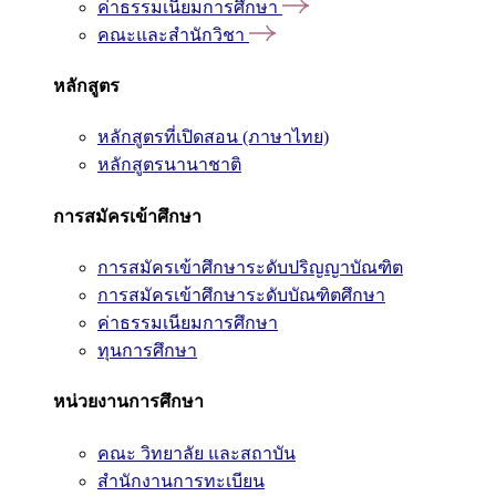
ค่าธรรมเนียมการศึกษา
คณะและสำนักวิชา
หลักสูตร
หลักสูตรที่เปิดสอน (ภาษาไทย)
หลักสูตรนานาชาติ
การสมัครเข้าศึกษา
การสมัครเข้าศึกษาระดับปริญญาบัณฑิต
การสมัครเข้าศึกษาระดับบัณฑิตศึกษา
ค่าธรรมเนียมการศึกษา
ทุนการศึกษา
หน่วยงานการศึกษา
คณะ วิทยาลัย และสถาบัน
สำนักงานการทะเบียน