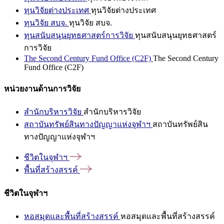
ทุนวิจัยต่างประเทศ
ทุนวิจัยต่างประเทศ
ทุนวิจัย สบจ.
ทุนวิจัย สบจ.
ทุนสนับสนุนยุทธศาสตร์การวิจัย
ทุนสนับสนุนยุทธศาสตร์
การวิจัย
The Second Century Fund Office (C2F)
The Second Century
Fund Office (C2F)
หน่วยงานด้านการวิจัย
สำนักบริหารวิจัย
สำนักบริหารวิจัย
สถาบันทรัพย์สินทางปัญญาแห่งจุฬาฯ
สถาบันทรัพย์สิน
ทางปัญญาแห่งจุฬาฯ
ชีวิตในจุฬาฯ
พื้นที่สร้างสรรค์
ชีวิตในจุฬาฯ
หอสมุดและพื้นที่สร้างสรรค์
หอสมุดและพื้นที่สร้างสรรค์