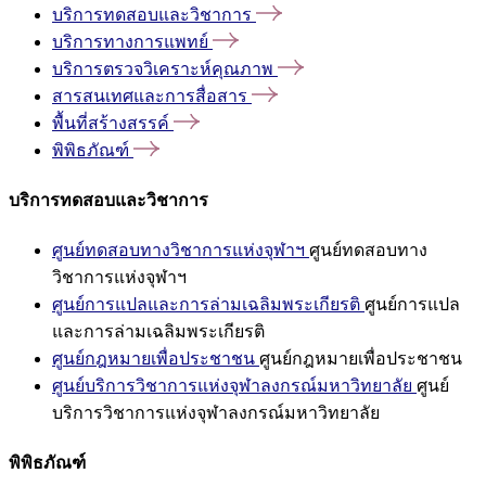
บริการทดสอบและวิชาการ
บริการทางการแพทย์
บริการตรวจวิเคราะห์คุณภาพ
สารสนเทศและการสื่อสาร
พื้นที่สร้างสรรค์
พิพิธภัณฑ์
บริการทดสอบและวิชาการ
ศูนย์ทดสอบทางวิชาการแห่งจุฬาฯ
ศูนย์ทดสอบทาง
วิชาการแห่งจุฬาฯ
ศูนย์การแปลและการล่ามเฉลิมพระเกียรติ
ศูนย์การแปล
และการล่ามเฉลิมพระเกียรติ
ศูนย์กฎหมายเพื่อประชาชน
ศูนย์กฎหมายเพื่อประชาชน
ศูนย์บริการวิชาการแห่งจุฬาลงกรณ์มหาวิทยาลัย
ศูนย์
บริการวิชาการแห่งจุฬาลงกรณ์มหาวิทยาลัย
พิพิธภัณฑ์