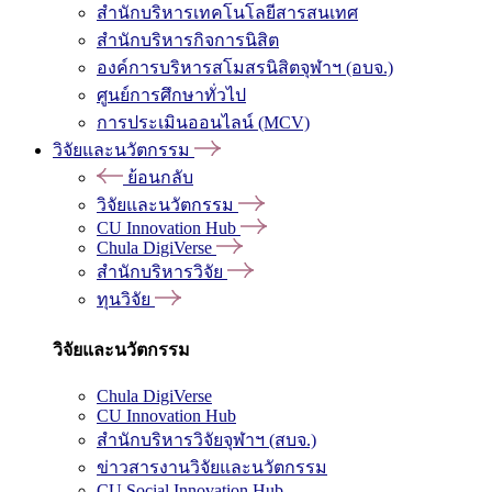
สำนักบริหารเทคโนโลยีสารสนเทศ
สำนักบริหารกิจการนิสิต
องค์การบริหารสโมสรนิสิตจุฬาฯ (อบจ.)
ศูนย์การศึกษาทั่วไป
การประเมินออนไลน์ (MCV)
วิจัยและนวัตกรรม
ย้อนกลับ
วิจัยและนวัตกรรม
CU Innovation Hub
Chula DigiVerse
สำนักบริหารวิจัย
ทุนวิจัย
วิจัยและนวัตกรรม
Chula DigiVerse
CU Innovation Hub
สำนักบริหารวิจัยจุฬาฯ (สบจ.)
ข่าวสารงานวิจัยและนวัตกรรม
CU Social Innovation Hub