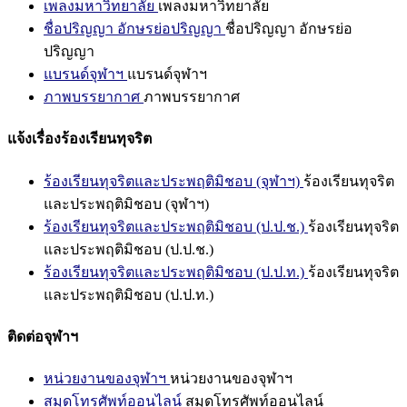
เพลงมหาวิทยาลัย
เพลงมหาวิทยาลัย
ชื่อปริญญา อักษรย่อปริญญา
ชื่อปริญญา อักษรย่อ
ปริญญา
แบรนด์จุฬาฯ
แบรนด์จุฬาฯ
ภาพบรรยากาศ
ภาพบรรยากาศ
แจ้งเรื่องร้องเรียนทุจริต
ร้องเรียนทุจริตและประพฤติมิชอบ (จุฬาฯ)
ร้องเรียนทุจริต
และประพฤติมิชอบ (จุฬาฯ)
ร้องเรียนทุจริตและประพฤติมิชอบ (ป.ป.ช.)
ร้องเรียนทุจริต
และประพฤติมิชอบ (ป.ป.ช.)
ร้องเรียนทุจริตและประพฤติมิชอบ (ป.ป.ท.)
ร้องเรียนทุจริต
และประพฤติมิชอบ (ป.ป.ท.)
ติดต่อจุฬาฯ
หน่วยงานของจุฬาฯ
หน่วยงานของจุฬาฯ
สมุดโทรศัพท์ออนไลน์
สมุดโทรศัพท์ออนไลน์