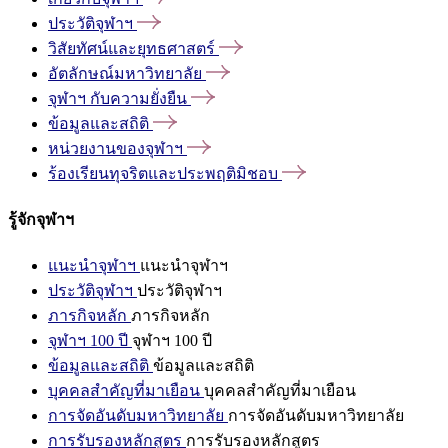
ประวัติจุฬาฯ
วิสัยทัศน์และยุทธศาสตร์
อัตลักษณ์มหาวิทยาลัย
จุฬาฯ
กับความยั่งยืน
ข้อมูลและสถิติ
หน่วยงานของจุฬาฯ
ร้องเรียนทุจริตและประพฤติมิชอบ
รู้จักจุฬาฯ
แนะนำจุฬาฯ
แนะนำจุฬาฯ
ประวัติจุฬาฯ
ประวัติจุฬาฯ
ภารกิจหลัก
ภารกิจหลัก
จุฬาฯ 100 ปี
จุฬาฯ 100 ปี
ข้อมูลและสถิติ
ข้อมูลและสถิติ
บุคคลสำคัญที่มาเยือน
บุคคลสำคัญที่มาเยือน
การจัดอันดับมหาวิทยาลัย
การจัดอันดับมหาวิทยาลัย
การรับรองหลักสูตร
การรับรองหลักสูตร