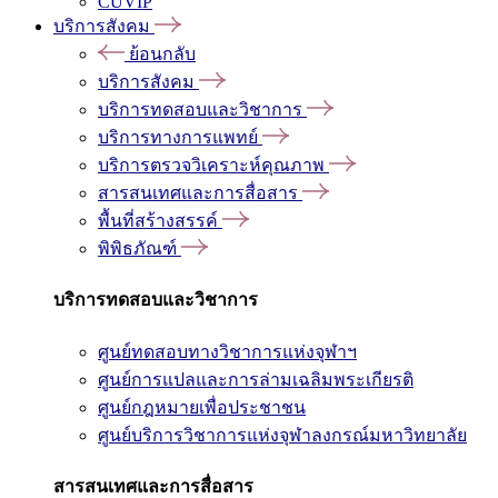
CUVIP
บริการสังคม
ย้อนกลับ
บริการสังคม
บริการทดสอบและวิชาการ
บริการทางการแพทย์
บริการตรวจวิเคราะห์คุณภาพ
สารสนเทศและการสื่อสาร
พื้นที่สร้างสรรค์
พิพิธภัณฑ์
บริการทดสอบและวิชาการ
ศูนย์ทดสอบทางวิชาการแห่งจุฬาฯ
ศูนย์การแปลและการล่ามเฉลิมพระเกียรติ
ศูนย์กฎหมายเพื่อประชาชน
ศูนย์บริการวิชาการแห่งจุฬาลงกรณ์มหาวิทยาลัย
สารสนเทศและการสื่อสาร