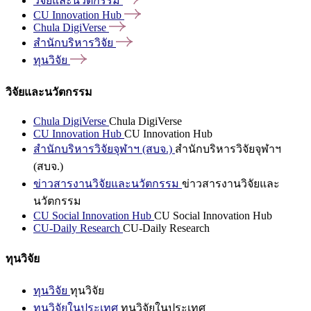
วิจัยและนวัตกรรม
CU Innovation
Hub
Chula
DigiVerse
สำนักบริหารวิจัย
ทุนวิจัย
วิจัยและนวัตกรรม
Chula DigiVerse
Chula DigiVerse
CU Innovation Hub
CU Innovation Hub
สำนักบริหารวิจัยจุฬาฯ (สบจ.)
สำนักบริหารวิจัยจุฬาฯ
(สบจ.)
ข่าวสารงานวิจัยและนวัตกรรม
ข่าวสารงานวิจัยและ
นวัตกรรม
CU Social Innovation Hub
CU Social Innovation Hub
CU-Daily Research
CU-Daily Research
ทุนวิจัย
ทุนวิจัย
ทุนวิจัย
ทุนวิจัยในประเทศ
ทุนวิจัยในประเทศ