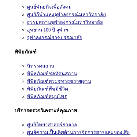
ศูนย์พันธกิจเพื่อสังคม
ศูนย์กีฬาแห่งจุฬาลงกรณ์มหาวิทยาลัย
ธรรมสถานจุฬาลงกรณ์มหาวิทยาลัย
อุทยาน 100 ปี จุฬาฯ
จุฬาลงกรณ์ราชบรรณาลัย
พิพิธภัณฑ์
นิทรรศสถาน
พิพิธภัณฑ์ชลทัศนสถาน
พิพิธภัณฑ์พระจุฑาธุชราชฐาน
พิพิธภัณฑ์พืชมีชีวิต
พิพิธภัณฑ์สมุนไพร
บริการตรวจวิเคราะห์คุณภาพ
ศูนย์วิทยาศาสตร์ฮาลาล
ศูนย์ความเป็นเลิศด้านการจัดการสารและของเสีย