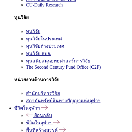
CU-Daily Research
ทุนวิจัย
ทุนวิจัย
ทุนวิจัยในประเทศ
ทุนวิจัยต่างประเทศ
ทุนวิจัย สบจ.
ทุนสนับสนุนยุทธศาสตร์การวิจัย
The Second Century Fund Office (C2F)
หน่วยงานด้านการวิจัย
สำนักบริหารวิจัย
สถาบันทรัพย์สินทางปัญญาแห่งจุฬาฯ
ชีวิตในจุฬาฯ
ย้อนกลับ
ชีวิตในจุฬาฯ
พื้นที่สร้างสรรค์