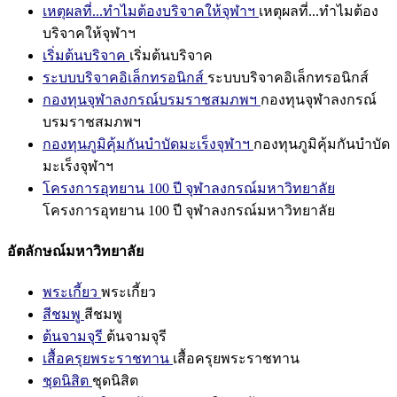
เหตุผลที่...ทำไมต้องบริจาคให้จุฬาฯ
เหตุผลที่...ทำไมต้อง
บริจาคให้จุฬาฯ
เริ่มต้นบริจาค
เริ่มต้นบริจาค
ระบบบริจาคอิเล็กทรอนิกส์
ระบบบริจาคอิเล็กทรอนิกส์
กองทุนจุฬาลงกรณ์บรมราชสมภพฯ
กองทุนจุฬาลงกรณ์
บรมราชสมภพฯ
กองทุนภูมิคุ้มกันบำบัดมะเร็งจุฬาฯ
กองทุนภูมิคุ้มกันบำบัด
มะเร็งจุฬาฯ
โครงการอุทยาน 100 ปี จุฬาลงกรณ์มหาวิทยาลัย
โครงการอุทยาน 100 ปี จุฬาลงกรณ์มหาวิทยาลัย
อัตลักษณ์มหาวิทยาลัย
พระเกี้ยว
พระเกี้ยว
สีชมพู
สีชมพู
ต้นจามจุรี
ต้นจามจุรี
เสื้อครุยพระราชทาน
เสื้อครุยพระราชทาน
ชุดนิสิต
ชุดนิสิต