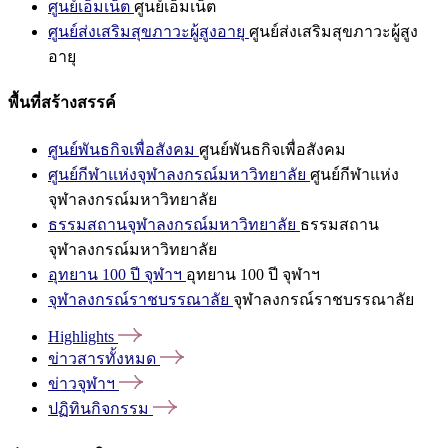
ศูนย์เอ็มเน็ต
ศูนย์เอ็มเน็ต
ศูนย์ส่งเสริมสุขภาวะผู้สูงอายุ
ศูนย์ส่งเสริมสุขภาวะผู้สูง
อายุ
พื้นที่สร้างสรรค์
ศูนย์พันธกิจเพื่อสังคม
ศูนย์พันธกิจเพื่อสังคม
ศูนย์กีฬาแห่งจุฬาลงกรณ์มหาวิทยาลัย
ศูนย์กีฬาแห่ง
จุฬาลงกรณ์มหาวิทยาลัย
ธรรมสถานจุฬาลงกรณ์มหาวิทยาลัย
ธรรมสถาน
จุฬาลงกรณ์มหาวิทยาลัย
อุทยาน 100 ปี จุฬาฯ
อุทยาน 100 ปี จุฬาฯ
จุฬาลงกรณ์ราชบรรณาลัย
จุฬาลงกรณ์ราชบรรณาลัย
Highlights
ข่าวสารทั้งหมด
ข่าวจุฬาฯ
ปฏิทินกิจกรรม