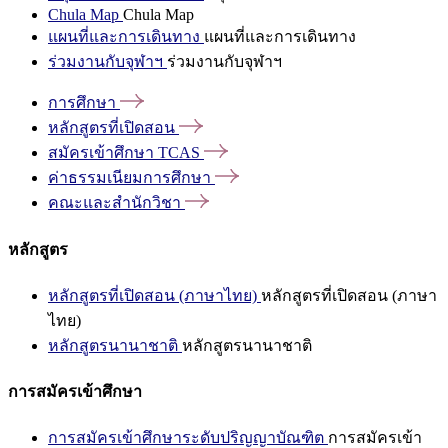
Chula Map
Chula Map
แผนที่และการเดินทาง
แผนที่และการเดินทาง
ร่วมงานกับจุฬาฯ
ร่วมงานกับจุฬาฯ
การศึกษา
หลักสูตรที่เปิดสอน
สมัครเข้าศึกษา
TCAS
ค่าธรรมเนียมการศึกษา
คณะและสำนักวิชา
หลักสูตร
หลักสูตรที่เปิดสอน (ภาษาไทย)
หลักสูตรที่เปิดสอน (ภาษา
ไทย)
หลักสูตรนานาชาติ
หลักสูตรนานาชาติ
การสมัครเข้าศึกษา
การสมัครเข้าศึกษาระดับปริญญาบัณฑิต
การสมัครเข้า