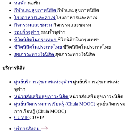
หอพัก
หอพัก
กีฬาและสุขภาพนิสิต
กีฬาและสุขภาพนิสิต
โรงอาหารและคาเฟ่
โรงอาหารและคาเฟ่
กิจกรรมและชมรม
กิจกรรมและชมรม
รอบรั้วจุฬาฯ
รอบรั้วจุฬาฯ
ชีวิตนิสิตในกรุงเทพฯ
ชีวิตนิสิตในกรุงเทพฯ
ชีวิตนิสิตในประเทศไทย
ชีวิตนิสิตในประเทศไทย
สุขภาวะทางใจนิสิต
สุขภาวะทางใจนิสิต
บริการนิสิต
ศูนย์บริการสุขภาพแห่งจุฬาฯ
ศูนย์บริการสุขภาพแห่ง
จุฬาฯ
หน่วยส่งเสริมสุขภาวะนิสิต
หน่วยส่งเสริมสุขภาวะนิสิต
ศูนย์นวัตกรรมการเรียนรู้ (Chula MOOC)
ศูนย์นวัตกรรม
การเรียนรู้ (Chula MOOC)
CUVIP
CUVIP
บริการสังคม