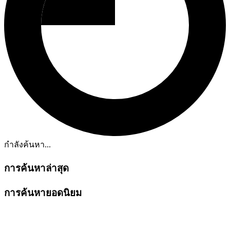
กำลังค้นหา...
การค้นหาล่าสุด
การค้นหายอดนิยม