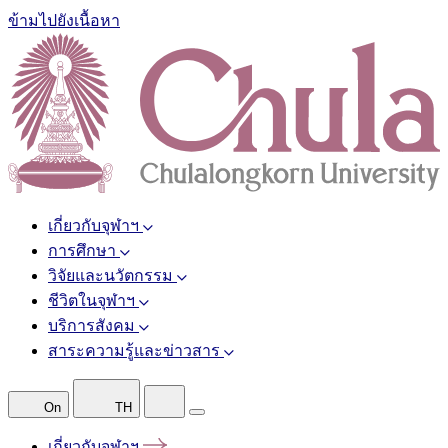
ข้ามไปยังเนื้อหา
เกี่ยวกับจุฬาฯ
การศึกษา
วิจัยและนวัตกรรม
ชีวิตในจุฬาฯ
บริการสังคม
สาระความรู้และข่าวสาร
On
TH
เกี่ยวกับจุฬาฯ