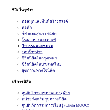
ชีวิตในจุฬาฯ
หอสมุดและพื้นที่สร้างสรรค์
หอพัก
กีฬาและสุขภาพนิสิต
โรงอาหารและคาเฟ่
กิจกรรมและชมรม
รอบรั้วจุฬาฯ
ชีวิตนิสิตในกรุงเทพฯ
ชีวิตนิสิตในประเทศไทย
สุขภาวะทางใจนิสิต
บริการนิสิต
ศูนย์บริการสุขภาพแห่งจุฬาฯ
หน่วยส่งเสริมสุขภาวะนิสิต
ศูนย์นวัตกรรมการเรียนรู้ (Chula MOOC)