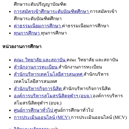
ศึกษาระดับปริญญาบัณฑิต
การสมัครเข้าศึกษาระดับบัณฑิตศึกษา
การสมัครเข้า
ศึกษาระดับบัณฑิตศึกษา
ค่าธรรมเนียมการศึกษา
ค่าธรรมเนียมการศึกษา
ทุนการศึกษา
ทุนการศึกษา
หน่วยงานการศึกษา
คณะ วิทยาลัย และสถาบัน
คณะ วิทยาลัย และสถาบัน
สำนักงานการทะเบียน
สำนักงานการทะเบียน
สำนักบริหารเทคโนโลยีสารสนเทศ
สำนักบริหาร
เทคโนโลยีสารสนเทศ
สำนักบริหารกิจการนิสิต
สำนักบริหารกิจการนิสิต
องค์การบริหารสโมสรนิสิตจุฬาฯ (อบจ.)
องค์การบริหาร
สโมสรนิสิตจุฬาฯ (อบจ.)
ศูนย์การศึกษาทั่วไป
ศูนย์การศึกษาทั่วไป
การประเมินออนไลน์ (MCV)
การประเมินออนไลน์ (MCV)