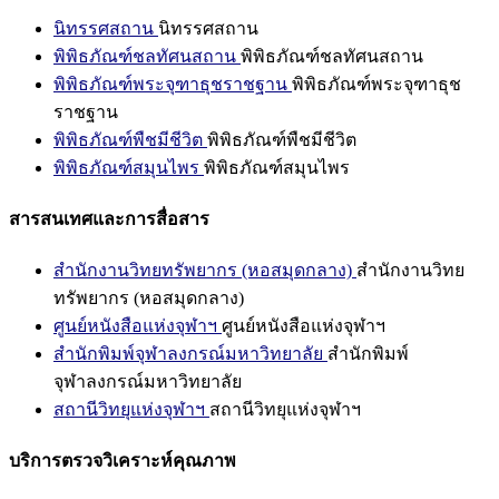
นิทรรศสถาน
นิทรรศสถาน
พิพิธภัณฑ์ชลทัศนสถาน
พิพิธภัณฑ์ชลทัศนสถาน
พิพิธภัณฑ์พระจุฑาธุชราชฐาน
พิพิธภัณฑ์พระจุฑาธุช
ราชฐาน
พิพิธภัณฑ์พืชมีชีวิต
พิพิธภัณฑ์พืชมีชีวิต
พิพิธภัณฑ์สมุนไพร
พิพิธภัณฑ์สมุนไพร
สารสนเทศและการสื่อสาร
สำนักงานวิทยทรัพยากร (หอสมุดกลาง)
สำนักงานวิทย
ทรัพยากร (หอสมุดกลาง)
ศูนย์หนังสือแห่งจุฬาฯ
ศูนย์หนังสือแห่งจุฬาฯ
สำนักพิมพ์จุฬาลงกรณ์มหาวิทยาลัย
สำนักพิมพ์
จุฬาลงกรณ์มหาวิทยาลัย
สถานีวิทยุแห่งจุฬาฯ
สถานีวิทยุแห่งจุฬาฯ
บริการตรวจวิเคราะห์คุณภาพ