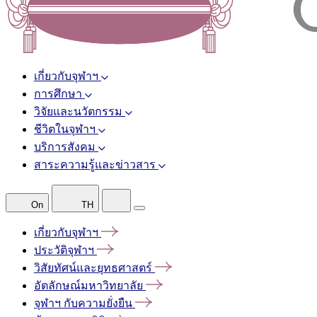
เกี่ยวกับจุฬาฯ
การศึกษา
วิจัยและนวัตกรรม
ชีวิตในจุฬาฯ
บริการสังคม
สาระความรู้และข่าวสาร
On
TH
เกี่ยวกับจุฬาฯ
ประวัติจุฬาฯ
วิสัยทัศน์และยุทธศาสตร์
อัตลักษณ์มหาวิทยาลัย
จุฬาฯ
กับความยั่งยืน