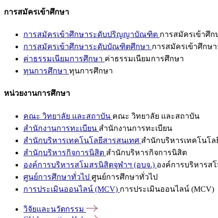
การสมัครเข้าศึกษา
การสมัครเข้าศึกษาระดับปริญญาบัณฑิต
การสมัครเข้าศึ
การสมัครเข้าศึกษาระดับบัณฑิตศึกษา
การสมัครเข้าศึกษา
ค่าธรรมเนียมการศึกษา
ค่าธรรมเนียมการศึกษา
ทุนการศึกษา
ทุนการศึกษา
หน่วยงานการศึกษา
คณะ วิทยาลัย และสถาบัน
คณะ วิทยาลัย และสถาบัน
สำนักงานการทะเบียน
สำนักงานการทะเบียน
สำนักบริหารเทคโนโลยีสารสนเทศ
สำนักบริหารเทคโนโล
สำนักบริหารกิจการนิสิต
สำนักบริหารกิจการนิสิต
องค์การบริหารสโมสรนิสิตจุฬาฯ (อบจ.)
องค์การบริหารสโม
ศูนย์การศึกษาทั่วไป
ศูนย์การศึกษาทั่วไป
การประเมินออนไลน์ (MCV)
การประเมินออนไลน์ (MCV)
วิจัยและนวัตกรรม