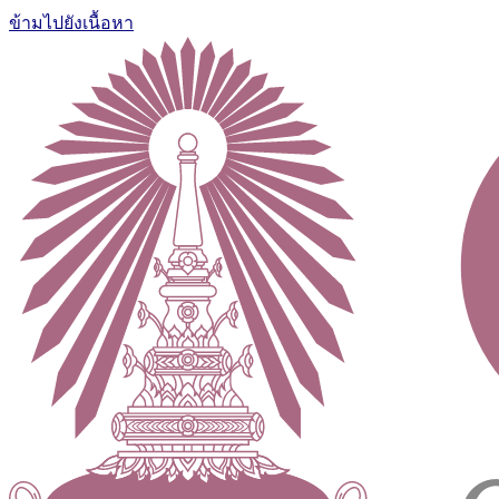
ข้ามไปยังเนื้อหา