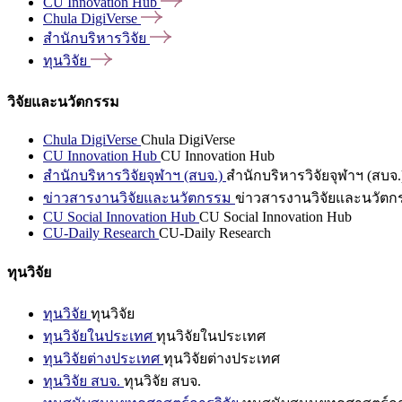
CU Innovation
Hub
Chula
DigiVerse
สำนักบริหารวิจัย
ทุนวิจัย
วิจัยและนวัตกรรม
Chula DigiVerse
Chula DigiVerse
CU Innovation Hub
CU Innovation Hub
สำนักบริหารวิจัยจุฬาฯ (สบจ.)
สำนักบริหารวิจัยจุฬาฯ (สบจ.
ข่าวสารงานวิจัยและนวัตกรรม
ข่าวสารงานวิจัยและนวัตก
CU Social Innovation Hub
CU Social Innovation Hub
CU-Daily Research
CU-Daily Research
ทุนวิจัย
ทุนวิจัย
ทุนวิจัย
ทุนวิจัยในประเทศ
ทุนวิจัยในประเทศ
ทุนวิจัยต่างประเทศ
ทุนวิจัยต่างประเทศ
ทุนวิจัย สบจ.
ทุนวิจัย สบจ.