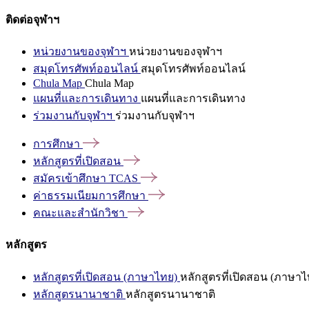
ติดต่อจุฬาฯ
หน่วยงานของจุฬาฯ
หน่วยงานของจุฬาฯ
สมุดโทรศัพท์ออนไลน์
สมุดโทรศัพท์ออนไลน์
Chula Map
Chula Map
แผนที่และการเดินทาง
แผนที่และการเดินทาง
ร่วมงานกับจุฬาฯ
ร่วมงานกับจุฬาฯ
การศึกษา
หลักสูตรที่เปิดสอน
สมัครเข้าศึกษา
TCAS
ค่าธรรมเนียมการศึกษา
คณะและสำนักวิชา
หลักสูตร
หลักสูตรที่เปิดสอน (ภาษาไทย)
หลักสูตรที่เปิดสอน (ภาษาไ
หลักสูตรนานาชาติ
หลักสูตรนานาชาติ