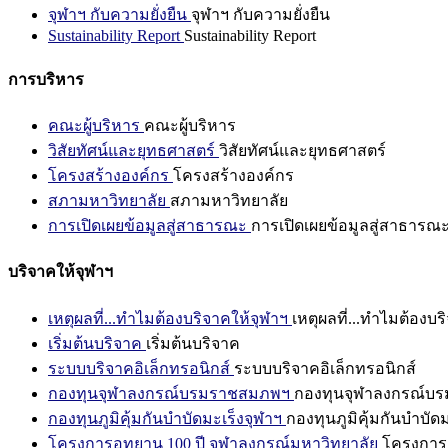
จุฬาฯ กับความยั่งยืน
จุฬาฯ กับความยั่งยืน
Sustainability Report
Sustainability Report
การบริหาร
คณะผู้บริหาร
คณะผู้บริหาร
วิสัยทัศน์และยุทธศาสตร์
วิสัยทัศน์และยุทธศาสตร์
โครงสร้างองค์กร
โครงสร้างองค์กร
สภามหาวิทยาลัย
สภามหาวิทยาลัย
การเปิดเผยข้อมูลสู่สาธารณะ
การเปิดเผยข้อมูลสู่สาธารณ
บริจาคให้จุฬาฯ
เหตุผลที่...ทำไมต้องบริจาคให้จุฬาฯ
เหตุผลที่...ทำไมต้องบร
เริ่มต้นบริจาค
เริ่มต้นบริจาค
ระบบบริจาคอิเล็กทรอนิกส์
ระบบบริจาคอิเล็กทรอนิกส์
กองทุนจุฬาลงกรณ์บรมราชสมภพฯ
กองทุนจุฬาลงกรณ์บ
กองทุนภูมิคุ้มกันบำบัดมะเร็งจุฬาฯ
กองทุนภูมิคุ้มกันบำบัด
โครงการอุทยาน 100 ปี จุฬาลงกรณ์มหาวิทยาลัย
โครงการอ