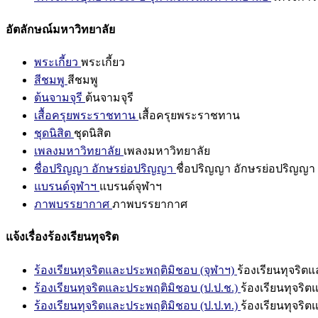
อัตลักษณ์มหาวิทยาลัย
พระเกี้ยว
พระเกี้ยว
สีชมพู
สีชมพู
ต้นจามจุรี
ต้นจามจุรี
เสื้อครุยพระราชทาน
เสื้อครุยพระราชทาน
ชุดนิสิต
ชุดนิสิต
เพลงมหาวิทยาลัย
เพลงมหาวิทยาลัย
ชื่อปริญญา อักษรย่อปริญญา
ชื่อปริญญา อักษรย่อปริญญา
แบรนด์จุฬาฯ
แบรนด์จุฬาฯ
ภาพบรรยากาศ
ภาพบรรยากาศ
แจ้งเรื่องร้องเรียนทุจริต
ร้องเรียนทุจริตและประพฤติมิชอบ (จุฬาฯ)
ร้องเรียนทุจริต
ร้องเรียนทุจริตและประพฤติมิชอบ (ป.ป.ช.)
ร้องเรียนทุจริ
ร้องเรียนทุจริตและประพฤติมิชอบ (ป.ป.ท.)
ร้องเรียนทุจริ