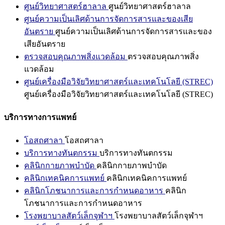
ศูนย์วิทยาศาสตร์ฮาลาล
ศูนย์วิทยาศาสตร์ฮาลาล
ศูนย์ความเป็นเลิศด้านการจัดการสารและของเสีย
อันตราย
ศูนย์ความเป็นเลิศด้านการจัดการสารและของ
เสียอันตราย
ตรวจสอบคุณภาพสิ่งแวดล้อม
ตรวจสอบคุณภาพสิ่ง
แวดล้อม
ศูนย์เครื่องมือวิจัยวิทยาศาสตร์และเทคโนโลยี (STREC)
ศูนย์เครื่องมือวิจัยวิทยาศาสตร์และเทคโนโลยี (STREC)
บริการทางการแพทย์
โอสถศาลา
โอสถศาลา
บริการทางทันตกรรม
บริการทางทันตกรรม
คลินิกกายภาพบำบัด
คลินิกกายภาพบำบัด
คลินิกเทคนิคการแพทย์
คลินิกเทคนิคการแพทย์
คลินิกโภชนาการและการกำหนดอาหาร
คลินิก
โภชนาการและการกำหนดอาหาร
โรงพยาบาลสัตว์เล็กจุฬาฯ
โรงพยาบาลสัตว์เล็กจุฬาฯ