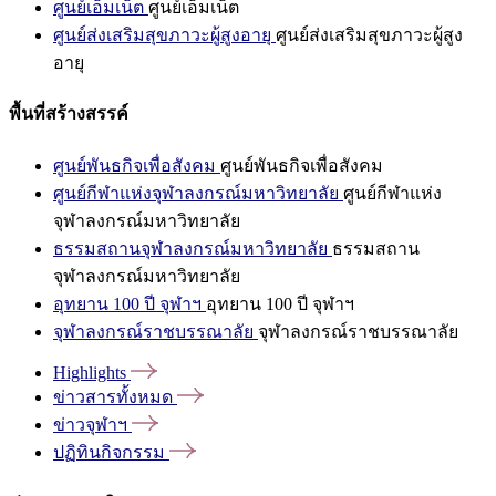
ศูนย์เอ็มเน็ต
ศูนย์เอ็มเน็ต
ศูนย์ส่งเสริมสุขภาวะผู้สูงอายุ
ศูนย์ส่งเสริมสุขภาวะผู้สูง
อายุ
พื้นที่สร้างสรรค์
ศูนย์พันธกิจเพื่อสังคม
ศูนย์พันธกิจเพื่อสังคม
ศูนย์กีฬาแห่งจุฬาลงกรณ์มหาวิทยาลัย
ศูนย์กีฬาแห่ง
จุฬาลงกรณ์มหาวิทยาลัย
ธรรมสถานจุฬาลงกรณ์มหาวิทยาลัย
ธรรมสถาน
จุฬาลงกรณ์มหาวิทยาลัย
อุทยาน 100 ปี จุฬาฯ
อุทยาน 100 ปี จุฬาฯ
จุฬาลงกรณ์ราชบรรณาลัย
จุฬาลงกรณ์ราชบรรณาลัย
Highlights
ข่าวสารทั้งหมด
ข่าวจุฬาฯ
ปฏิทินกิจกรรม