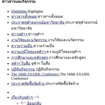
ข่าวสารและกิจกรรม
Highlights
Highlights
ข่าวสารทั้งหมด
ข่าวสารทั้งหมด
ประกาศจุฬาลงกรณ์มหาวิทยาลัย
ประกาศจุฬาลงกรณ์
มหาวิทยาลัย
ข่าวจุฬาฯ
ข่าวจุฬาฯ
งานวิจัยและนวัตกรรม
งานวิจัยและนวัตกรรม
ความร่วมมือ
ความร่วมมือ
ความภูมิใจของจุฬาฯ
ความภูมิใจของจุฬาฯ
การศึกษาและหลักสูตร
การศึกษาและหลักสูตร
จุฬาฯ ในสื่อ
จุฬาฯ ในสื่อ
ปฏิทินกิจกรรม
ปฏิทินกิจกรรม
The 166th ASAIHL Conference
The 166th ASAIHL
Conference
ประกาศจัดซื้อจัดจ้าง
ประกาศจัดซื้อจัดจ้าง
เกี่ยวกับจุฬาฯ
ย้อนกลับ