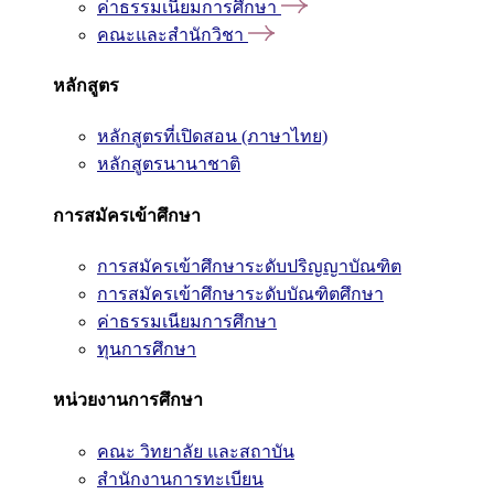
ค่าธรรมเนียมการศึกษา
คณะและสำนักวิชา
หลักสูตร
หลักสูตรที่เปิดสอน (ภาษาไทย)
หลักสูตรนานาชาติ
การสมัครเข้าศึกษา
การสมัครเข้าศึกษาระดับปริญญาบัณฑิต
การสมัครเข้าศึกษาระดับบัณฑิตศึกษา
ค่าธรรมเนียมการศึกษา
ทุนการศึกษา
หน่วยงานการศึกษา
คณะ วิทยาลัย และสถาบัน
สำนักงานการทะเบียน