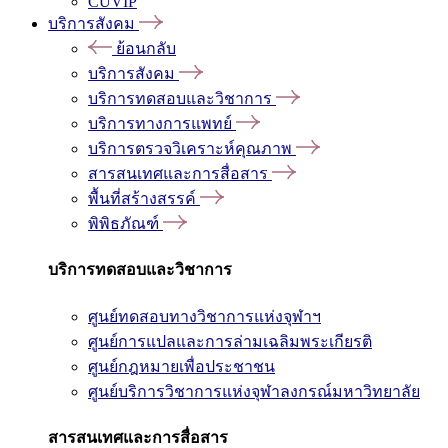
CUVIP
บริการสังคม
ย้อนกลับ
บริการสังคม
บริการทดสอบและวิชาการ
บริการทางการแพทย์
บริการตรวจวิเคราะห์คุณภาพ
สารสนเทศและการสื่อสาร
พื้นที่สร้างสรรค์
พิพิธภัณฑ์
บริการทดสอบและวิชาการ
ศูนย์ทดสอบทางวิชาการแห่งจุฬาฯ
ศูนย์การแปลและการล่ามเฉลิมพระเกียรติ
ศูนย์กฎหมายเพื่อประชาชน
ศูนย์บริการวิชาการแห่งจุฬาลงกรณ์มหาวิทยาลัย
สารสนเทศและการสื่อสาร