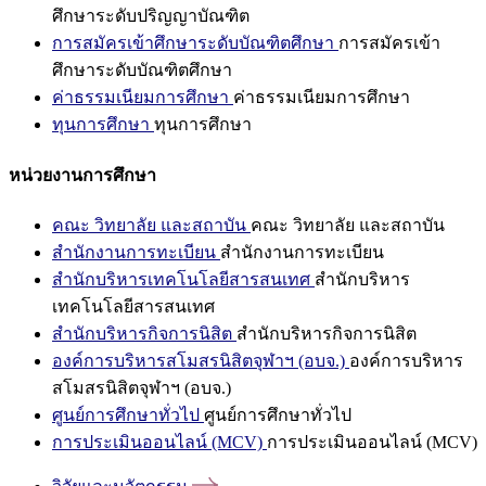
ศึกษาระดับปริญญาบัณฑิต
การสมัครเข้าศึกษาระดับบัณฑิตศึกษา
การสมัครเข้า
ศึกษาระดับบัณฑิตศึกษา
ค่าธรรมเนียมการศึกษา
ค่าธรรมเนียมการศึกษา
ทุนการศึกษา
ทุนการศึกษา
หน่วยงานการศึกษา
คณะ วิทยาลัย และสถาบัน
คณะ วิทยาลัย และสถาบัน
สำนักงานการทะเบียน
สำนักงานการทะเบียน
สำนักบริหารเทคโนโลยีสารสนเทศ
สำนักบริหาร
เทคโนโลยีสารสนเทศ
สำนักบริหารกิจการนิสิต
สำนักบริหารกิจการนิสิต
องค์การบริหารสโมสรนิสิตจุฬาฯ (อบจ.)
องค์การบริหาร
สโมสรนิสิตจุฬาฯ (อบจ.)
ศูนย์การศึกษาทั่วไป
ศูนย์การศึกษาทั่วไป
การประเมินออนไลน์ (MCV)
การประเมินออนไลน์ (MCV)