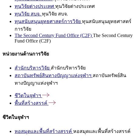
ทุนวิจัยต่างประเทศ
ทุนวิจัยต่างประเทศ
ทุนวิจัย สบจ.
ทุนวิจัย สบจ.
ทุนสนับสนุนยุทธศาสตร์การวิจัย
ทุนสนับสนุนยุทธศาสตร์
การวิจัย
The Second Century Fund Office (C2F)
The Second Century
Fund Office (C2F)
หน่วยงานด้านการวิจัย
สำนักบริหารวิจัย
สำนักบริหารวิจัย
สถาบันทรัพย์สินทางปัญญาแห่งจุฬาฯ
สถาบันทรัพย์สิน
ทางปัญญาแห่งจุฬาฯ
ชีวิตในจุฬาฯ
พื้นที่สร้างสรรค์
ชีวิตในจุฬาฯ
หอสมุดและพื้นที่สร้างสรรค์
หอสมุดและพื้นที่สร้างสรรค์