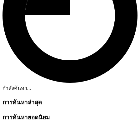
กำลังค้นหา...
การค้นหาล่าสุด
การค้นหายอดนิยม