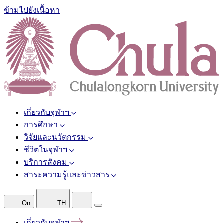
ข้ามไปยังเนื้อหา
เกี่ยวกับจุฬาฯ
การศึกษา
วิจัยและนวัตกรรม
ชีวิตในจุฬาฯ
บริการสังคม
สาระความรู้และข่าวสาร
On
TH
เกี่ยวกับจุฬาฯ