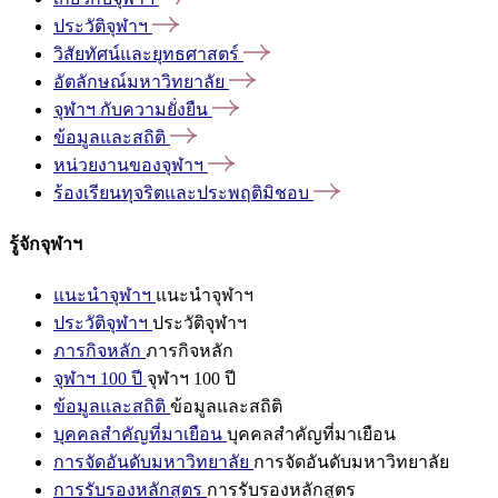
ประวัติจุฬาฯ
วิสัยทัศน์และยุทธศาสตร์
อัตลักษณ์มหาวิทยาลัย
จุฬาฯ
กับความยั่งยืน
ข้อมูลและสถิติ
หน่วยงานของจุฬาฯ
ร้องเรียนทุจริตและประพฤติมิชอบ
รู้จักจุฬาฯ
แนะนำจุฬาฯ
แนะนำจุฬาฯ
ประวัติจุฬาฯ
ประวัติจุฬาฯ
ภารกิจหลัก
ภารกิจหลัก
จุฬาฯ 100 ปี
จุฬาฯ 100 ปี
ข้อมูลและสถิติ
ข้อมูลและสถิติ
บุคคลสำคัญที่มาเยือน
บุคคลสำคัญที่มาเยือน
การจัดอันดับมหาวิทยาลัย
การจัดอันดับมหาวิทยาลัย
การรับรองหลักสูตร
การรับรองหลักสูตร