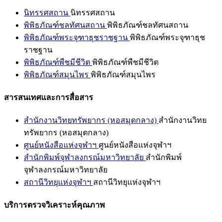
นิทรรศสถาน
นิทรรศสถาน
พิพิธภัณฑ์ชลทัศนสถาน
พิพิธภัณฑ์ชลทัศนสถาน
พิพิธภัณฑ์พระจุฑาธุชราชฐาน
พิพิธภัณฑ์พระจุฑาธุช
ราชฐาน
พิพิธภัณฑ์พืชมีชีวิต
พิพิธภัณฑ์พืชมีชีวิต
พิพิธภัณฑ์สมุนไพร
พิพิธภัณฑ์สมุนไพร
สารสนเทศและการสื่อสาร
สำนักงานวิทยทรัพยากร (หอสมุดกลาง)
สำนักงานวิทย
ทรัพยากร (หอสมุดกลาง)
ศูนย์หนังสือแห่งจุฬาฯ
ศูนย์หนังสือแห่งจุฬาฯ
สำนักพิมพ์จุฬาลงกรณ์มหาวิทยาลัย
สำนักพิมพ์
จุฬาลงกรณ์มหาวิทยาลัย
สถานีวิทยุแห่งจุฬาฯ
สถานีวิทยุแห่งจุฬาฯ
บริการตรวจวิเคราะห์คุณภาพ