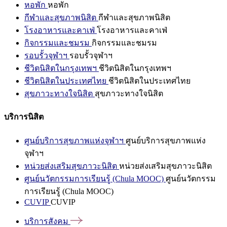
หอพัก
หอพัก
กีฬาและสุขภาพนิสิต
กีฬาและสุขภาพนิสิต
โรงอาหารและคาเฟ่
โรงอาหารและคาเฟ่
กิจกรรมและชมรม
กิจกรรมและชมรม
รอบรั้วจุฬาฯ
รอบรั้วจุฬาฯ
ชีวิตนิสิตในกรุงเทพฯ
ชีวิตนิสิตในกรุงเทพฯ
ชีวิตนิสิตในประเทศไทย
ชีวิตนิสิตในประเทศไทย
สุขภาวะทางใจนิสิต
สุขภาวะทางใจนิสิต
บริการนิสิต
ศูนย์บริการสุขภาพแห่งจุฬาฯ
ศูนย์บริการสุขภาพแห่ง
จุฬาฯ
หน่วยส่งเสริมสุขภาวะนิสิต
หน่วยส่งเสริมสุขภาวะนิสิต
ศูนย์นวัตกรรมการเรียนรู้ (Chula MOOC)
ศูนย์นวัตกรรม
การเรียนรู้ (Chula MOOC)
CUVIP
CUVIP
บริการสังคม