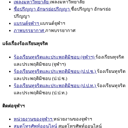
เพลงมหาวิทยาลัย
เพลงมหาวิทยาลัย
ชื่อปริญญา อักษรย่อปริญญา
ชื่อปริญญา อักษรย่อ
ปริญญา
แบรนด์จุฬาฯ
แบรนด์จุฬาฯ
ภาพบรรยากาศ
ภาพบรรยากาศ
แจ้งเรื่องร้องเรียนทุจริต
ร้องเรียนทุจริตและประพฤติมิชอบ (จุฬาฯ)
ร้องเรียนทุจริต
และประพฤติมิชอบ (จุฬาฯ)
ร้องเรียนทุจริตและประพฤติมิชอบ (ป.ป.ช.)
ร้องเรียนทุจริต
และประพฤติมิชอบ (ป.ป.ช.)
ร้องเรียนทุจริตและประพฤติมิชอบ (ป.ป.ท.)
ร้องเรียนทุจริต
และประพฤติมิชอบ (ป.ป.ท.)
ติดต่อจุฬาฯ
หน่วยงานของจุฬาฯ
หน่วยงานของจุฬาฯ
สมุดโทรศัพท์ออนไลน์
สมุดโทรศัพท์ออนไลน์