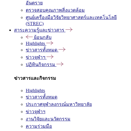
อันตราย
ตรวจสอบคุณภาพสิ่งแวดล้อม
ศูนย์เครื่องมือวิจัยวิทยาศาสตร์และเทคโนโลยี
(STREC)
สาระความรู้และข่าวสาร
ย้อนกลับ
Highlights
ข่าวสารทั้งหมด
ข่าวจุฬาฯ
ปฏิทินกิจกรรม
ข่าวสารและกิจกรรม
Highlights
ข่าวสารทั้งหมด
ประกาศจุฬาลงกรณ์มหาวิทยาลัย
ข่าวจุฬาฯ
งานวิจัยและนวัตกรรม
ความร่วมมือ