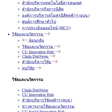
สำนักบริหารเทคโนโลยีสารสนเทศ
สำนักบริหารกิจการนิสิต
องค์การบริหารสโมสรนิสิตจุฬาฯ (อบจ.)
ศูนย์การศึกษาทั่วไป
การประเมินออนไลน์ (MCV)
วิจัยและนวัตกรรม
ย้อนกลับ
วิจัยและนวัตกรรม
CU Innovation Hub
Chula DigiVerse
สำนักบริหารวิจัย
ทุนวิจัย
วิจัยและนวัตกรรม
Chula DigiVerse
CU Innovation Hub
สำนักบริหารวิจัยจุฬาฯ (สบจ.)
ข่าวสารงานวิจัยและนวัตกรรม
CU Social Innovation Hub