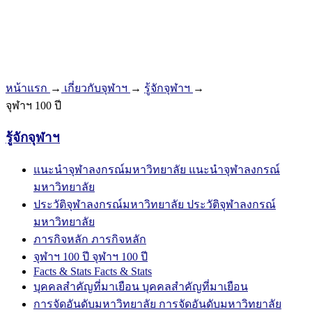
หน้าแรก
→
เกี่ยวกับจุฬาฯ
→
รู้จักจุฬาฯ
→
จุฬาฯ 100 ปี
รู้จักจุฬาฯ
แนะนำจุฬาลงกรณ์มหาวิทยาลัย
แนะนำจุฬาลงกรณ์
มหาวิทยาลัย
ประวัติจุฬาลงกรณ์มหาวิทยาลัย
ประวัติจุฬาลงกรณ์
มหาวิทยาลัย
ภารกิจหลัก
ภารกิจหลัก
จุฬาฯ 100 ปี
จุฬาฯ 100 ปี
Facts & Stats
Facts & Stats
บุคคลสำคัญที่มาเยือน
บุคคลสำคัญที่มาเยือน
การจัดอันดับมหาวิทยาลัย
การจัดอันดับมหาวิทยาลัย