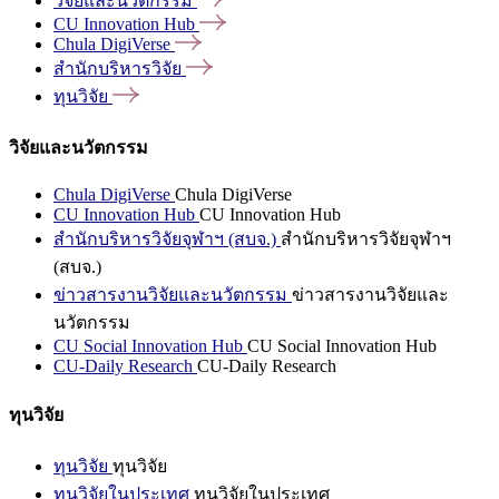
วิจัยและนวัตกรรม
CU Innovation
Hub
Chula
DigiVerse
สำนักบริหารวิจัย
ทุนวิจัย
วิจัยและนวัตกรรม
Chula DigiVerse
Chula DigiVerse
CU Innovation Hub
CU Innovation Hub
สำนักบริหารวิจัยจุฬาฯ (สบจ.)
สำนักบริหารวิจัยจุฬาฯ
(สบจ.)
ข่าวสารงานวิจัยและนวัตกรรม
ข่าวสารงานวิจัยและ
นวัตกรรม
CU Social Innovation Hub
CU Social Innovation Hub
CU-Daily Research
CU-Daily Research
ทุนวิจัย
ทุนวิจัย
ทุนวิจัย
ทุนวิจัยในประเทศ
ทุนวิจัยในประเทศ