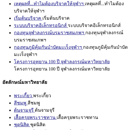
เหตุผลที่...ทำไมต้องบริจาคให้จุฬาฯ
เหตุผลที่...ทำไมต้อง
บริจาคให้จุฬาฯ
เริ่มต้นบริจาค
เริ่มต้นบริจาค
ระบบบริจาคอิเล็กทรอนิกส์
ระบบบริจาคอิเล็กทรอนิกส์
กองทุนจุฬาลงกรณ์บรมราชสมภพฯ
กองทุนจุฬาลงกรณ์
บรมราชสมภพฯ
กองทุนภูมิคุ้มกันบำบัดมะเร็งจุฬาฯ
กองทุนภูมิคุ้มกันบำบัด
มะเร็งจุฬาฯ
โครงการอุทยาน 100 ปี จุฬาลงกรณ์มหาวิทยาลัย
โครงการอุทยาน 100 ปี จุฬาลงกรณ์มหาวิทยาลัย
อัตลักษณ์มหาวิทยาลัย
พระเกี้ยว
พระเกี้ยว
สีชมพู
สีชมพู
ต้นจามจุรี
ต้นจามจุรี
เสื้อครุยพระราชทาน
เสื้อครุยพระราชทาน
ชุดนิสิต
ชุดนิสิต