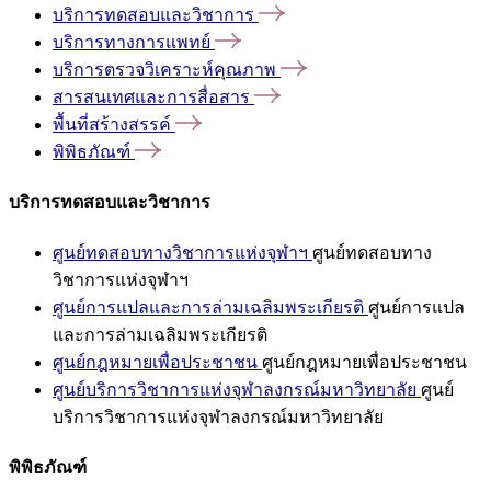
บริการทดสอบและวิชาการ
บริการทางการแพทย์
บริการตรวจวิเคราะห์คุณภาพ
สารสนเทศและการสื่อสาร
พื้นที่สร้างสรรค์
พิพิธภัณฑ์
บริการทดสอบและวิชาการ
ศูนย์ทดสอบทางวิชาการแห่งจุฬาฯ
ศูนย์ทดสอบทาง
วิชาการแห่งจุฬาฯ
ศูนย์การแปลและการล่ามเฉลิมพระเกียรติ
ศูนย์การแปล
และการล่ามเฉลิมพระเกียรติ
ศูนย์กฎหมายเพื่อประชาชน
ศูนย์กฎหมายเพื่อประชาชน
ศูนย์บริการวิชาการแห่งจุฬาลงกรณ์มหาวิทยาลัย
ศูนย์
บริการวิชาการแห่งจุฬาลงกรณ์มหาวิทยาลัย
พิพิธภัณฑ์