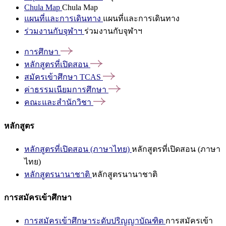
Chula Map
Chula Map
แผนที่และการเดินทาง
แผนที่และการเดินทาง
ร่วมงานกับจุฬาฯ
ร่วมงานกับจุฬาฯ
การศึกษา
หลักสูตรที่เปิดสอน
สมัครเข้าศึกษา
TCAS
ค่าธรรมเนียมการศึกษา
คณะและสำนักวิชา
หลักสูตร
หลักสูตรที่เปิดสอน (ภาษาไทย)
หลักสูตรที่เปิดสอน (ภาษา
ไทย)
หลักสูตรนานาชาติ
หลักสูตรนานาชาติ
การสมัครเข้าศึกษา
การสมัครเข้าศึกษาระดับปริญญาบัณฑิต
การสมัครเข้า