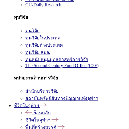
CU-Daily Research
ทุนวิจัย
ทุนวิจัย
ทุนวิจัยในประเทศ
ทุนวิจัยต่างประเทศ
ทุนวิจัย สบจ.
ทุนสนับสนุนยุทธศาสตร์การวิจัย
The Second Century Fund Office (C2F)
หน่วยงานด้านการวิจัย
สำนักบริหารวิจัย
สถาบันทรัพย์สินทางปัญญาแห่งจุฬาฯ
ชีวิตในจุฬาฯ
ย้อนกลับ
ชีวิตในจุฬาฯ
พื้นที่สร้างสรรค์