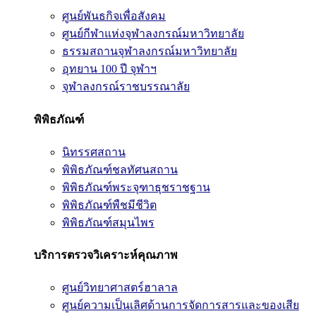
ศูนย์พันธกิจเพื่อสังคม
ศูนย์กีฬาแห่งจุฬาลงกรณ์มหาวิทยาลัย
ธรรมสถานจุฬาลงกรณ์มหาวิทยาลัย
อุทยาน 100 ปี จุฬาฯ
จุฬาลงกรณ์ราชบรรณาลัย
พิพิธภัณฑ์
นิทรรศสถาน
พิพิธภัณฑ์ชลทัศนสถาน
พิพิธภัณฑ์พระจุฑาธุชราชฐาน
พิพิธภัณฑ์พืชมีชีวิต
พิพิธภัณฑ์สมุนไพร
บริการตรวจวิเคราะห์คุณภาพ
ศูนย์วิทยาศาสตร์ฮาลาล
ศูนย์ความเป็นเลิศด้านการจัดการสารและของเสีย