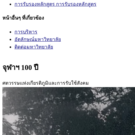
การรับรองหลักสูตร
การรับรองหลักสูตร
หน้าอื่นๆ ที่เกี่ยวข้อง
การบริหาร
อัตลักษณ์มหาวิทยาลัย
ติดต่อมหาวิทยาลัย
จุฬาฯ 100 ปี
ศตวรรษแห่งเกียรติภูมิและการรับใช้สังคม