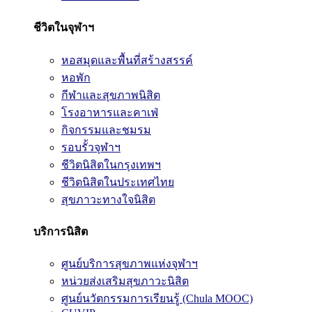
ชีวิตในจุฬาฯ
หอสมุดและพื้นที่สร้างสรรค์
หอพัก
กีฬาและสุขภาพนิสิต
โรงอาหารและคาเฟ่
กิจกรรมและชมรม
รอบรั้วจุฬาฯ
ชีวิตนิสิตในกรุงเทพฯ
ชีวิตนิสิตในประเทศไทย
สุขภาวะทางใจนิสิต
บริการนิสิต
ศูนย์บริการสุขภาพแห่งจุฬาฯ
หน่วยส่งเสริมสุขภาวะนิสิต
ศูนย์นวัตกรรมการเรียนรู้ (Chula MOOC)