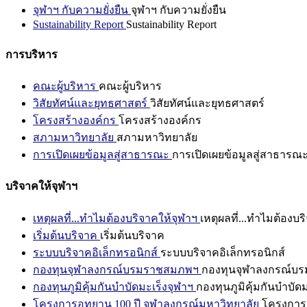
จุฬาฯ กับความยั่งยืน
จุฬาฯ กับความยั่งยืน
Sustainability Report
Sustainability Report
การบริหาร
คณะผู้บริหาร
คณะผู้บริหาร
วิสัยทัศน์และยุทธศาสตร์
วิสัยทัศน์และยุทธศาสตร์
โครงสร้างองค์กร
โครงสร้างองค์กร
สภามหาวิทยาลัย
สภามหาวิทยาลัย
การเปิดเผยข้อมูลสู่สาธารณะ
การเปิดเผยข้อมูลสู่สาธารณ
บริจาคให้จุฬาฯ
เหตุผลที่...ทำไมต้องบริจาคให้จุฬาฯ
เหตุผลที่...ทำไมต้องบร
เริ่มต้นบริจาค
เริ่มต้นบริจาค
ระบบบริจาคอิเล็กทรอนิกส์
ระบบบริจาคอิเล็กทรอนิกส์
กองทุนจุฬาลงกรณ์บรมราชสมภพฯ
กองทุนจุฬาลงกรณ์บ
กองทุนภูมิคุ้มกันบำบัดมะเร็งจุฬาฯ
กองทุนภูมิคุ้มกันบำบัด
โครงการอุทยาน 100 ปี จุฬาลงกรณ์มหาวิทยาลัย
โครงการอ