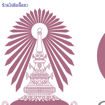
ข้ามไปยังเนื้อหา