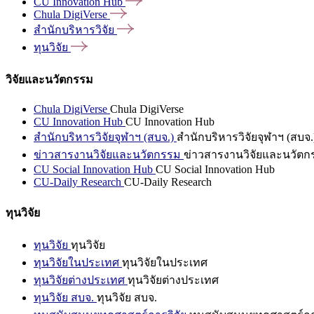
CU Innovation
Hub
Chula
DigiVerse
สำนักบริหารวิจัย
ทุนวิจัย
วิจัยและนวัตกรรม
Chula DigiVerse
Chula DigiVerse
CU Innovation Hub
CU Innovation Hub
สำนักบริหารวิจัยจุฬาฯ (สบจ.)
สำนักบริหารวิจัยจุฬาฯ (สบจ.
ข่าวสารงานวิจัยและนวัตกรรม
ข่าวสารงานวิจัยและนวัตก
CU Social Innovation Hub
CU Social Innovation Hub
CU-Daily Research
CU-Daily Research
ทุนวิจัย
ทุนวิจัย
ทุนวิจัย
ทุนวิจัยในประเทศ
ทุนวิจัยในประเทศ
ทุนวิจัยต่างประเทศ
ทุนวิจัยต่างประเทศ
ทุนวิจัย สบจ.
ทุนวิจัย สบจ.