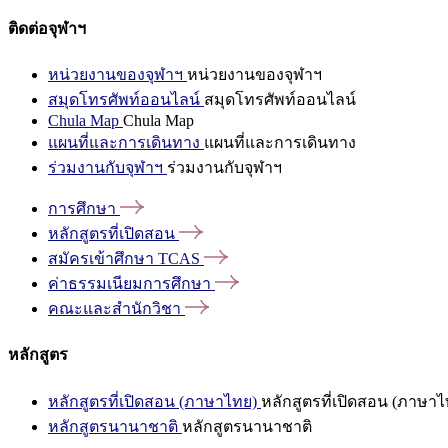
ติดต่อจุฬาฯ
หน่วยงานของจุฬาฯ
หน่วยงานของจุฬาฯ
สมุดโทรศัพท์ออนไลน์
สมุดโทรศัพท์ออนไลน์
Chula Map
Chula Map
แผนที่และการเดินทาง
แผนที่และการเดินทาง
ร่วมงานกับจุฬาฯ
ร่วมงานกับจุฬาฯ
การศึกษา
หลักสูตรที่เปิดสอน
สมัครเข้าศึกษา
TCAS
ค่าธรรมเนียมการศึกษา
คณะและสำนักวิชา
หลักสูตร
หลักสูตรที่เปิดสอน (ภาษาไทย)
หลักสูตรที่เปิดสอน (ภาษาไ
หลักสูตรนานาชาติ
หลักสูตรนานาชาติ