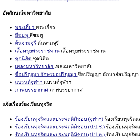
อัตลักษณ์มหาวิทยาลัย
พระเกี้ยว
พระเกี้ยว
สีชมพู
สีชมพู
ต้นจามจุรี
ต้นจามจุรี
เสื้อครุยพระราชทาน
เสื้อครุยพระราชทาน
ชุดนิสิต
ชุดนิสิต
เพลงมหาวิทยาลัย
เพลงมหาวิทยาลัย
ชื่อปริญญา อักษรย่อปริญญา
ชื่อปริญญา อักษรย่อปริญญา
แบรนด์จุฬาฯ
แบรนด์จุฬาฯ
ภาพบรรยากาศ
ภาพบรรยากาศ
แจ้งเรื่องร้องเรียนทุจริต
ร้องเรียนทุจริตและประพฤติมิชอบ (จุฬาฯ)
ร้องเรียนทุจริต
ร้องเรียนทุจริตและประพฤติมิชอบ (ป.ป.ช.)
ร้องเรียนทุจริ
ร้องเรียนทุจริตและประพฤติมิชอบ (ป.ป.ท.)
ร้องเรียนทุจริ