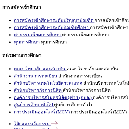
การสมัครเข้าศึกษา
การสมัครเข้าศึกษาระดับปริญญาบัณฑิต
การสมัครเข้าศึ
การสมัครเข้าศึกษาระดับบัณฑิตศึกษา
การสมัครเข้าศึกษา
ค่าธรรมเนียมการศึกษา
ค่าธรรมเนียมการศึกษา
ทุนการศึกษา
ทุนการศึกษา
หน่วยงานการศึกษา
คณะ วิทยาลัย และสถาบัน
คณะ วิทยาลัย และสถาบัน
สำนักงานการทะเบียน
สำนักงานการทะเบียน
สำนักบริหารเทคโนโลยีสารสนเทศ
สำนักบริหารเทคโนโล
สำนักบริหารกิจการนิสิต
สำนักบริหารกิจการนิสิต
องค์การบริหารสโมสรนิสิตจุฬาฯ (อบจ.)
องค์การบริหารสโม
ศูนย์การศึกษาทั่วไป
ศูนย์การศึกษาทั่วไป
การประเมินออนไลน์ (MCV)
การประเมินออนไลน์ (MCV)
วิจัยและนวัตกรรม