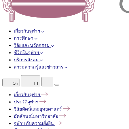
เกี่ยวกับจุฬาฯ
การศึกษา
วิจัยและนวัตกรรม
ชีวิตในจุฬาฯ
บริการสังคม
สาระความรู้และข่าวสาร
On
TH
เกี่ยวกับจุฬาฯ
ประวัติจุฬาฯ
วิสัยทัศน์และยุทธศาสตร์
อัตลักษณ์มหาวิทยาลัย
จุฬาฯ
กับความยั่งยืน