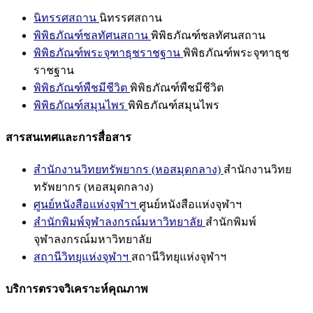
นิทรรศสถาน
นิทรรศสถาน
พิพิธภัณฑ์ชลทัศนสถาน
พิพิธภัณฑ์ชลทัศนสถาน
พิพิธภัณฑ์พระจุฑาธุชราชฐาน
พิพิธภัณฑ์พระจุฑาธุช
ราชฐาน
พิพิธภัณฑ์พืชมีชีวิต
พิพิธภัณฑ์พืชมีชีวิต
พิพิธภัณฑ์สมุนไพร
พิพิธภัณฑ์สมุนไพร
สารสนเทศและการสื่อสาร
สำนักงานวิทยทรัพยากร (หอสมุดกลาง)
สำนักงานวิทย
ทรัพยากร (หอสมุดกลาง)
ศูนย์หนังสือแห่งจุฬาฯ
ศูนย์หนังสือแห่งจุฬาฯ
สำนักพิมพ์จุฬาลงกรณ์มหาวิทยาลัย
สำนักพิมพ์
จุฬาลงกรณ์มหาวิทยาลัย
สถานีวิทยุแห่งจุฬาฯ
สถานีวิทยุแห่งจุฬาฯ
บริการตรวจวิเคราะห์คุณภาพ