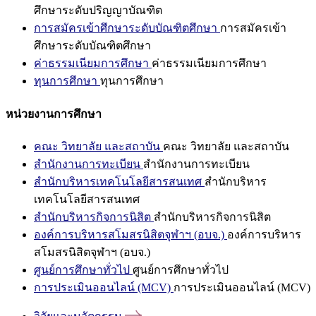
ศึกษาระดับปริญญาบัณฑิต
การสมัครเข้าศึกษาระดับบัณฑิตศึกษา
การสมัครเข้า
ศึกษาระดับบัณฑิตศึกษา
ค่าธรรมเนียมการศึกษา
ค่าธรรมเนียมการศึกษา
ทุนการศึกษา
ทุนการศึกษา
หน่วยงานการศึกษา
คณะ วิทยาลัย และสถาบัน
คณะ วิทยาลัย และสถาบัน
สำนักงานการทะเบียน
สำนักงานการทะเบียน
สำนักบริหารเทคโนโลยีสารสนเทศ
สำนักบริหาร
เทคโนโลยีสารสนเทศ
สำนักบริหารกิจการนิสิต
สำนักบริหารกิจการนิสิต
องค์การบริหารสโมสรนิสิตจุฬาฯ (อบจ.)
องค์การบริหาร
สโมสรนิสิตจุฬาฯ (อบจ.)
ศูนย์การศึกษาทั่วไป
ศูนย์การศึกษาทั่วไป
การประเมินออนไลน์ (MCV)
การประเมินออนไลน์ (MCV)