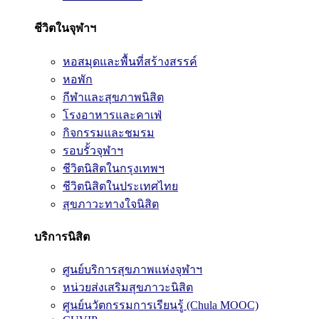
ชีวิตในจุฬาฯ
หอสมุดและพื้นที่สร้างสรรค์
หอพัก
กีฬาและสุขภาพนิสิต
โรงอาหารและคาเฟ่
กิจกรรมและชมรม
รอบรั้วจุฬาฯ
ชีวิตนิสิตในกรุงเทพฯ
ชีวิตนิสิตในประเทศไทย
สุขภาวะทางใจนิสิต
บริการนิสิต
ศูนย์บริการสุขภาพแห่งจุฬาฯ
หน่วยส่งเสริมสุขภาวะนิสิต
ศูนย์นวัตกรรมการเรียนรู้ (Chula MOOC)