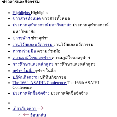
ข่าวสารและกิจกรรม
Highlights
Highlights
ข่าวสารทั้งหมด
ข่าวสารทั้งหมด
ประกาศจุฬาลงกรณ์มหาวิทยาลัย
ประกาศจุฬาลงกรณ์
มหาวิทยาลัย
ข่าวจุฬาฯ
ข่าวจุฬาฯ
งานวิจัยและนวัตกรรม
งานวิจัยและนวัตกรรม
ความร่วมมือ
ความร่วมมือ
ความภูมิใจของจุฬาฯ
ความภูมิใจของจุฬาฯ
การศึกษาและหลักสูตร
การศึกษาและหลักสูตร
จุฬาฯ ในสื่อ
จุฬาฯ ในสื่อ
ปฏิทินกิจกรรม
ปฏิทินกิจกรรม
The 166th ASAIHL Conference
The 166th ASAIHL
Conference
ประกาศจัดซื้อจัดจ้าง
ประกาศจัดซื้อจัดจ้าง
เกี่ยวกับจุฬาฯ
ย้อนกลับ