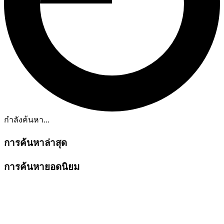
กำลังค้นหา...
การค้นหาล่าสุด
การค้นหายอดนิยม