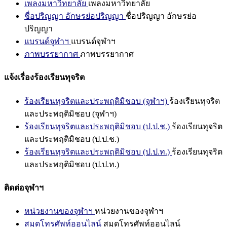
เพลงมหาวิทยาลัย
เพลงมหาวิทยาลัย
ชื่อปริญญา อักษรย่อปริญญา
ชื่อปริญญา อักษรย่อ
ปริญญา
แบรนด์จุฬาฯ
แบรนด์จุฬาฯ
ภาพบรรยากาศ
ภาพบรรยากาศ
แจ้งเรื่องร้องเรียนทุจริต
ร้องเรียนทุจริตและประพฤติมิชอบ (จุฬาฯ)
ร้องเรียนทุจริต
และประพฤติมิชอบ (จุฬาฯ)
ร้องเรียนทุจริตและประพฤติมิชอบ (ป.ป.ช.)
ร้องเรียนทุจริต
และประพฤติมิชอบ (ป.ป.ช.)
ร้องเรียนทุจริตและประพฤติมิชอบ (ป.ป.ท.)
ร้องเรียนทุจริต
และประพฤติมิชอบ (ป.ป.ท.)
ติดต่อจุฬาฯ
หน่วยงานของจุฬาฯ
หน่วยงานของจุฬาฯ
สมุดโทรศัพท์ออนไลน์
สมุดโทรศัพท์ออนไลน์