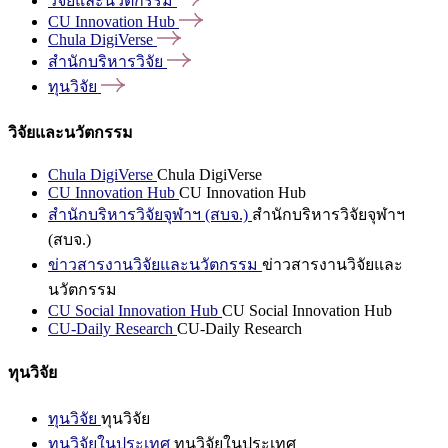
วิจัยและนวัตกรรม
CU Innovation
Hub
Chula
DigiVerse
สำนักบริหารวิจัย
ทุนวิจัย
วิจัยและนวัตกรรม
Chula DigiVerse
Chula DigiVerse
CU Innovation Hub
CU Innovation Hub
สำนักบริหารวิจัยจุฬาฯ (สบจ.)
สำนักบริหารวิจัยจุฬาฯ
(สบจ.)
ข่าวสารงานวิจัยและนวัตกรรม
ข่าวสารงานวิจัยและ
นวัตกรรม
CU Social Innovation Hub
CU Social Innovation Hub
CU-Daily Research
CU-Daily Research
ทุนวิจัย
ทุนวิจัย
ทุนวิจัย
ทุนวิจัยในประเทศ
ทุนวิจัยในประเทศ