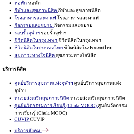
หอพัก
หอพัก
กีฬาและสุขภาพนิสิต
กีฬาและสุขภาพนิสิต
โรงอาหารและคาเฟ่
โรงอาหารและคาเฟ่
กิจกรรมและชมรม
กิจกรรมและชมรม
รอบรั้วจุฬาฯ
รอบรั้วจุฬาฯ
ชีวิตนิสิตในกรุงเทพฯ
ชีวิตนิสิตในกรุงเทพฯ
ชีวิตนิสิตในประเทศไทย
ชีวิตนิสิตในประเทศไทย
สุขภาวะทางใจนิสิต
สุขภาวะทางใจนิสิต
บริการนิสิต
ศูนย์บริการสุขภาพแห่งจุฬาฯ
ศูนย์บริการสุขภาพแห่ง
จุฬาฯ
หน่วยส่งเสริมสุขภาวะนิสิต
หน่วยส่งเสริมสุขภาวะนิสิต
ศูนย์นวัตกรรมการเรียนรู้ (Chula MOOC)
ศูนย์นวัตกรรม
การเรียนรู้ (Chula MOOC)
CUVIP
CUVIP
บริการสังคม