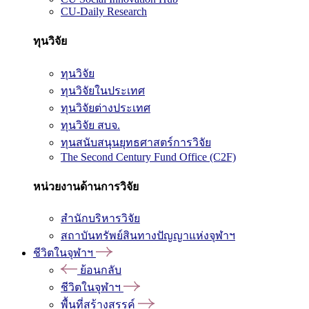
CU-Daily Research
ทุนวิจัย
ทุนวิจัย
ทุนวิจัยในประเทศ
ทุนวิจัยต่างประเทศ
ทุนวิจัย สบจ.
ทุนสนับสนุนยุทธศาสตร์การวิจัย
The Second Century Fund Office (C2F)
หน่วยงานด้านการวิจัย
สำนักบริหารวิจัย
สถาบันทรัพย์สินทางปัญญาแห่งจุฬาฯ
ชีวิตในจุฬาฯ
ย้อนกลับ
ชีวิตในจุฬาฯ
พื้นที่สร้างสรรค์