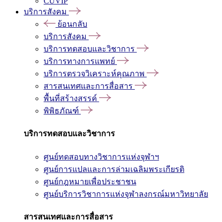
CUVIP
บริการสังคม
ย้อนกลับ
บริการสังคม
บริการทดสอบและวิชาการ
บริการทางการแพทย์
บริการตรวจวิเคราะห์คุณภาพ
สารสนเทศและการสื่อสาร
พื้นที่สร้างสรรค์
พิพิธภัณฑ์
บริการทดสอบและวิชาการ
ศูนย์ทดสอบทางวิชาการแห่งจุฬาฯ
ศูนย์การแปลและการล่ามเฉลิมพระเกียรติ
ศูนย์กฎหมายเพื่อประชาชน
ศูนย์บริการวิชาการแห่งจุฬาลงกรณ์มหาวิทยาลัย
สารสนเทศและการสื่อสาร