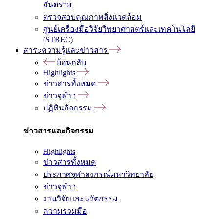
อันตราย
ตรวจสอบคุณภาพสิ่งแวดล้อม
ศูนย์เครื่องมือวิจัยวิทยาศาสตร์และเทคโนโลยี
(STREC)
สาระความรู้และข่าวสาร
ย้อนกลับ
Highlights
ข่าวสารทั้งหมด
ข่าวจุฬาฯ
ปฏิทินกิจกรรม
ข่าวสารและกิจกรรม
Highlights
ข่าวสารทั้งหมด
ประกาศจุฬาลงกรณ์มหาวิทยาลัย
ข่าวจุฬาฯ
งานวิจัยและนวัตกรรม
ความร่วมมือ