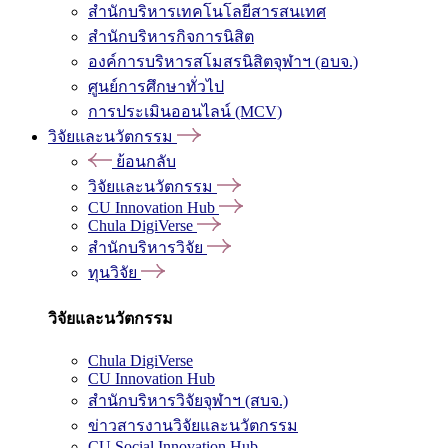
สำนักบริหารเทคโนโลยีสารสนเทศ
สำนักบริหารกิจการนิสิต
องค์การบริหารสโมสรนิสิตจุฬาฯ (อบจ.)
ศูนย์การศึกษาทั่วไป
การประเมินออนไลน์ (MCV)
วิจัยและนวัตกรรม
ย้อนกลับ
วิจัยและนวัตกรรม
CU Innovation Hub
Chula DigiVerse
สำนักบริหารวิจัย
ทุนวิจัย
วิจัยและนวัตกรรม
Chula DigiVerse
CU Innovation Hub
สำนักบริหารวิจัยจุฬาฯ (สบจ.)
ข่าวสารงานวิจัยและนวัตกรรม
CU Social Innovation Hub