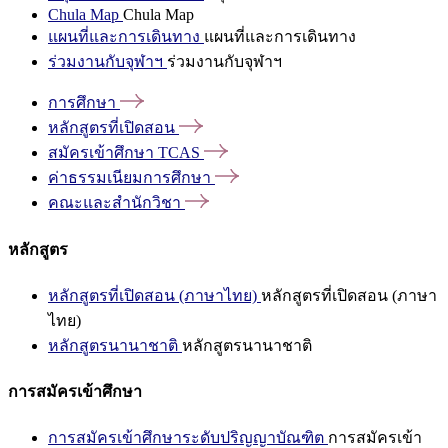
Chula Map
Chula Map
แผนที่และการเดินทาง
แผนที่และการเดินทาง
ร่วมงานกับจุฬาฯ
ร่วมงานกับจุฬาฯ
การศึกษา
หลักสูตรที่เปิดสอน
สมัครเข้าศึกษา
TCAS
ค่าธรรมเนียมการศึกษา
คณะและสำนักวิชา
หลักสูตร
หลักสูตรที่เปิดสอน (ภาษาไทย)
หลักสูตรที่เปิดสอน (ภาษา
ไทย)
หลักสูตรนานาชาติ
หลักสูตรนานาชาติ
การสมัครเข้าศึกษา
การสมัครเข้าศึกษาระดับปริญญาบัณฑิต
การสมัครเข้า