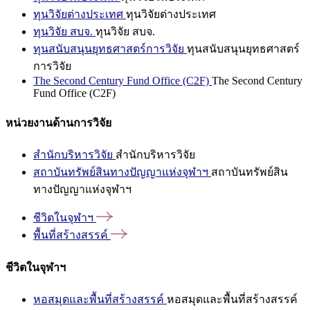
ทุนวิจัยต่างประเทศ
ทุนวิจัยต่างประเทศ
ทุนวิจัย สบจ.
ทุนวิจัย สบจ.
ทุนสนับสนุนยุทธศาสตร์การวิจัย
ทุนสนับสนุนยุทธศาสตร์
การวิจัย
The Second Century Fund Office (C2F)
The Second Century
Fund Office (C2F)
หน่วยงานด้านการวิจัย
สำนักบริหารวิจัย
สำนักบริหารวิจัย
สถาบันทรัพย์สินทางปัญญาแห่งจุฬาฯ
สถาบันทรัพย์สิน
ทางปัญญาแห่งจุฬาฯ
ชีวิตในจุฬาฯ
พื้นที่สร้างสรรค์
ชีวิตในจุฬาฯ
หอสมุดและพื้นที่สร้างสรรค์
หอสมุดและพื้นที่สร้างสรรค์