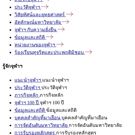
ประวัติจุฬาฯ
วิสัยทัศน์และยุทธศาสตร์
อัตลักษณ์มหาวิทยาลัย
จุฬาฯ
กับความยั่งยืน
ข้อมูลและสถิติ
หน่วยงานของจุฬาฯ
ร้องเรียนทุจริตและประพฤติมิชอบ
รู้จักจุฬาฯ
แนะนำจุฬาฯ
แนะนำจุฬาฯ
ประวัติจุฬาฯ
ประวัติจุฬาฯ
ภารกิจหลัก
ภารกิจหลัก
จุฬาฯ 100 ปี
จุฬาฯ 100 ปี
ข้อมูลและสถิติ
ข้อมูลและสถิติ
บุคคลสำคัญที่มาเยือน
บุคคลสำคัญที่มาเยือน
การจัดอันดับมหาวิทยาลัย
การจัดอันดับมหาวิทยาลัย
การรับรองหลักสูตร
การรับรองหลักสูตร