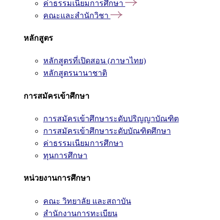
ค่าธรรมเนียมการศึกษา
คณะและสำนักวิชา
หลักสูตร
หลักสูตรที่เปิดสอน (ภาษาไทย)
หลักสูตรนานาชาติ
การสมัครเข้าศึกษา
การสมัครเข้าศึกษาระดับปริญญาบัณฑิต
การสมัครเข้าศึกษาระดับบัณฑิตศึกษา
ค่าธรรมเนียมการศึกษา
ทุนการศึกษา
หน่วยงานการศึกษา
คณะ วิทยาลัย และสถาบัน
สำนักงานการทะเบียน