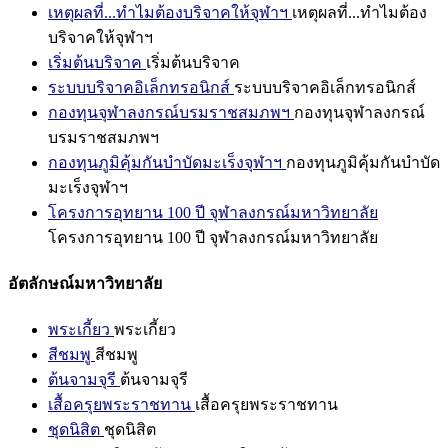
เหตุผลที่...ทำไมต้องบริจาคให้จุฬาฯ
เหตุผลที่...ทำไมต้อง
บริจาคให้จุฬาฯ
เริ่มต้นบริจาค
เริ่มต้นบริจาค
ระบบบริจาคอิเล็กทรอนิกส์
ระบบบริจาคอิเล็กทรอนิกส์
กองทุนจุฬาลงกรณ์บรมราชสมภพฯ
กองทุนจุฬาลงกรณ์
บรมราชสมภพฯ
กองทุนภูมิคุ้มกันบำบัดมะเร็งจุฬาฯ
กองทุนภูมิคุ้มกันบำบัด
มะเร็งจุฬาฯ
โครงการอุทยาน 100 ปี จุฬาลงกรณ์มหาวิทยาลัย
โครงการอุทยาน 100 ปี จุฬาลงกรณ์มหาวิทยาลัย
อัตลักษณ์มหาวิทยาลัย
พระเกี้ยว
พระเกี้ยว
สีชมพู
สีชมพู
ต้นจามจุรี
ต้นจามจุรี
เสื้อครุยพระราชทาน
เสื้อครุยพระราชทาน
ชุดนิสิต
ชุดนิสิต