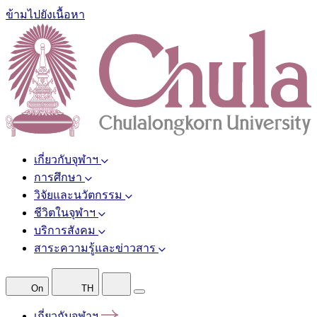
ข้ามไปยังเนื้อหา
เกี่ยวกับจุฬาฯ
การศึกษา
วิจัยและนวัตกรรม
ชีวิตในจุฬาฯ
บริการสังคม
สาระความรู้และข่าวสาร
On
TH
เกี่ยวกับจุฬาฯ