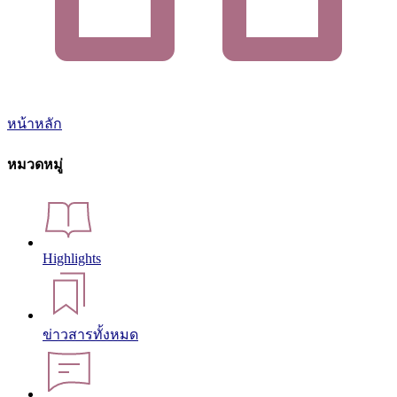
หน้าหลัก
หมวดหมู่
Highlights
ข่าวสารทั้งหมด