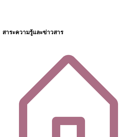
สาระความรู้และข่าวสาร