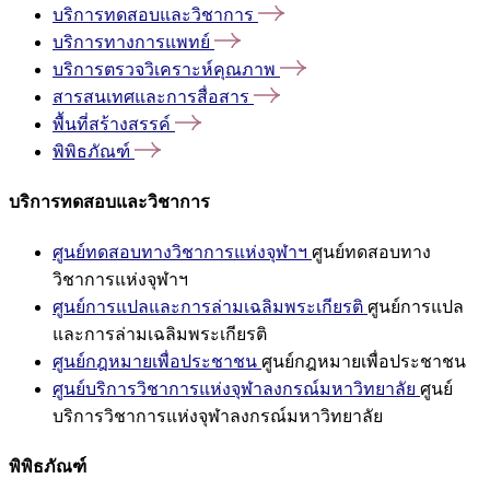
บริการทดสอบและวิชาการ
บริการทางการแพทย์
บริการตรวจวิเคราะห์คุณภาพ
สารสนเทศและการสื่อสาร
พื้นที่สร้างสรรค์
พิพิธภัณฑ์
บริการทดสอบและวิชาการ
ศูนย์ทดสอบทางวิชาการแห่งจุฬาฯ
ศูนย์ทดสอบทาง
วิชาการแห่งจุฬาฯ
ศูนย์การแปลและการล่ามเฉลิมพระเกียรติ
ศูนย์การแปล
และการล่ามเฉลิมพระเกียรติ
ศูนย์กฎหมายเพื่อประชาชน
ศูนย์กฎหมายเพื่อประชาชน
ศูนย์บริการวิชาการแห่งจุฬาลงกรณ์มหาวิทยาลัย
ศูนย์
บริการวิชาการแห่งจุฬาลงกรณ์มหาวิทยาลัย
พิพิธภัณฑ์