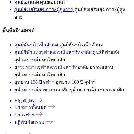
ศูนย์เอ็มเน็ต
ศูนย์เอ็มเน็ต
ศูนย์ส่งเสริมสุขภาวะผู้สูงอายุ
ศูนย์ส่งเสริมสุขภาวะผู้สูง
อายุ
พื้นที่สร้างสรรค์
ศูนย์พันธกิจเพื่อสังคม
ศูนย์พันธกิจเพื่อสังคม
ศูนย์กีฬาแห่งจุฬาลงกรณ์มหาวิทยาลัย
ศูนย์กีฬาแห่ง
จุฬาลงกรณ์มหาวิทยาลัย
ธรรมสถานจุฬาลงกรณ์มหาวิทยาลัย
ธรรมสถาน
จุฬาลงกรณ์มหาวิทยาลัย
อุทยาน 100 ปี จุฬาฯ
อุทยาน 100 ปี จุฬาฯ
จุฬาลงกรณ์ราชบรรณาลัย
จุฬาลงกรณ์ราชบรรณาลัย
Highlights
ข่าวสารทั้งหมด
ข่าวจุฬาฯ
ปฏิทินกิจกรรม