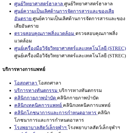
ศูนย์วิทยาศาสตร์ฮาลาล
ศูนย์วิทยาศาสตร์ฮาลาล
ศูนย์ความเป็นเลิศด้านการจัดการสารและของเสีย
อันตราย
ศูนย์ความเป็นเลิศด้านการจัดการสารและของ
เสียอันตราย
ตรวจสอบคุณภาพสิ่งแวดล้อม
ตรวจสอบคุณภาพสิ่ง
แวดล้อม
ศูนย์เครื่องมือวิจัยวิทยาศาสตร์และเทคโนโลยี (STREC)
ศูนย์เครื่องมือวิจัยวิทยาศาสตร์และเทคโนโลยี (STREC)
บริการทางการแพทย์
โอสถศาลา
โอสถศาลา
บริการทางทันตกรรม
บริการทางทันตกรรม
คลินิกกายภาพบำบัด
คลินิกกายภาพบำบัด
คลินิกเทคนิคการแพทย์
คลินิกเทคนิคการแพทย์
คลินิกโภชนาการและการกำหนดอาหาร
คลินิก
โภชนาการและการกำหนดอาหาร
โรงพยาบาลสัตว์เล็กจุฬาฯ
โรงพยาบาลสัตว์เล็กจุฬาฯ