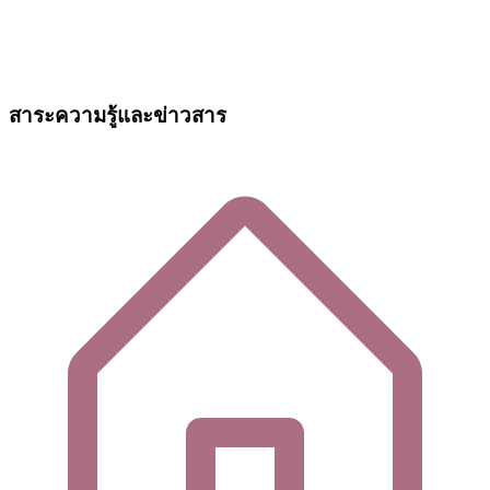
สาระความรู้และข่าวสาร