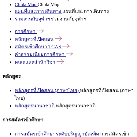
Chula Map
Chula Map
แผนที่และการเดินทาง
แผนที่และการเดินทาง
ร่วมงานกับจุฬาฯ
ร่วมงานกับจุฬาฯ
การศึกษา
หลักสูตรที่เปิดสอน
สมัครเข้าศึกษา
TCAS
ค่าธรรมเนียมการศึกษา
คณะและสำนักวิชา
หลักสูตร
หลักสูตรที่เปิดสอน (ภาษาไทย)
หลักสูตรที่เปิดสอน (ภาษา
ไทย)
หลักสูตรนานาชาติ
หลักสูตรนานาชาติ
การสมัครเข้าศึกษา
การสมัครเข้าศึกษาระดับปริญญาบัณฑิต
การสมัครเข้า