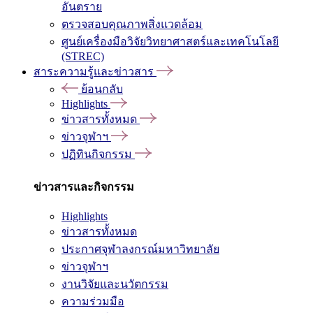
อันตราย
ตรวจสอบคุณภาพสิ่งแวดล้อม
ศูนย์เครื่องมือวิจัยวิทยาศาสตร์และเทคโนโลยี
(STREC)
สาระความรู้และข่าวสาร
ย้อนกลับ
Highlights
ข่าวสารทั้งหมด
ข่าวจุฬาฯ
ปฏิทินกิจกรรม
ข่าวสารและกิจกรรม
Highlights
ข่าวสารทั้งหมด
ประกาศจุฬาลงกรณ์มหาวิทยาลัย
ข่าวจุฬาฯ
งานวิจัยและนวัตกรรม
ความร่วมมือ