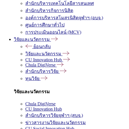
สำนักบริหารเทคโนโลยีสารสนเทศ
สำนักบริหารกิจการนิสิต
องค์การบริหารสโมสรนิสิตจุฬาฯ (อบจ.)
ศูนย์การศึกษาทั่วไป
การประเมินออนไลน์ (MCV)
วิจัยและนวัตกรรม
ย้อนกลับ
วิจัยและนวัตกรรม
CU Innovation Hub
Chula DigiVerse
สำนักบริหารวิจัย
ทุนวิจัย
วิจัยและนวัตกรรม
Chula DigiVerse
CU Innovation Hub
สำนักบริหารวิจัยจุฬาฯ (สบจ.)
ข่าวสารงานวิจัยและนวัตกรรม
CU Social Innovation Hub