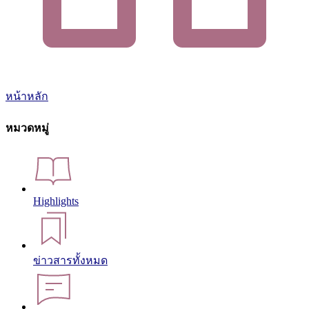
หน้าหลัก
หมวดหมู่
Highlights
ข่าวสารทั้งหมด