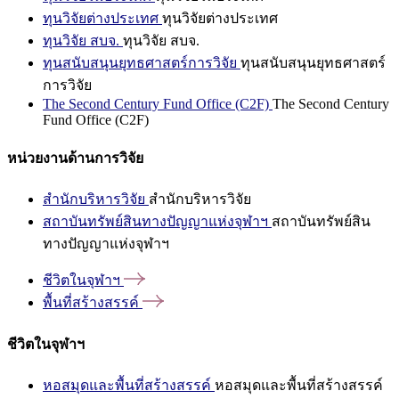
ทุนวิจัยต่างประเทศ
ทุนวิจัยต่างประเทศ
ทุนวิจัย สบจ.
ทุนวิจัย สบจ.
ทุนสนับสนุนยุทธศาสตร์การวิจัย
ทุนสนับสนุนยุทธศาสตร์
การวิจัย
The Second Century Fund Office (C2F)
The Second Century
Fund Office (C2F)
หน่วยงานด้านการวิจัย
สำนักบริหารวิจัย
สำนักบริหารวิจัย
สถาบันทรัพย์สินทางปัญญาแห่งจุฬาฯ
สถาบันทรัพย์สิน
ทางปัญญาแห่งจุฬาฯ
ชีวิตในจุฬาฯ
พื้นที่สร้างสรรค์
ชีวิตในจุฬาฯ
หอสมุดและพื้นที่สร้างสรรค์
หอสมุดและพื้นที่สร้างสรรค์