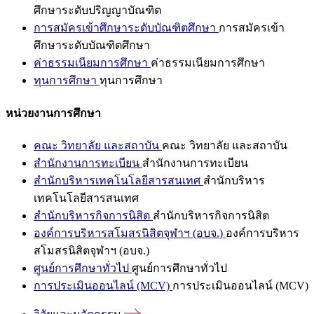
ศึกษาระดับปริญญาบัณฑิต
การสมัครเข้าศึกษาระดับบัณฑิตศึกษา
การสมัครเข้า
ศึกษาระดับบัณฑิตศึกษา
ค่าธรรมเนียมการศึกษา
ค่าธรรมเนียมการศึกษา
ทุนการศึกษา
ทุนการศึกษา
หน่วยงานการศึกษา
คณะ วิทยาลัย และสถาบัน
คณะ วิทยาลัย และสถาบัน
สำนักงานการทะเบียน
สำนักงานการทะเบียน
สำนักบริหารเทคโนโลยีสารสนเทศ
สำนักบริหาร
เทคโนโลยีสารสนเทศ
สำนักบริหารกิจการนิสิต
สำนักบริหารกิจการนิสิต
องค์การบริหารสโมสรนิสิตจุฬาฯ (อบจ.)
องค์การบริหาร
สโมสรนิสิตจุฬาฯ (อบจ.)
ศูนย์การศึกษาทั่วไป
ศูนย์การศึกษาทั่วไป
การประเมินออนไลน์ (MCV)
การประเมินออนไลน์ (MCV)