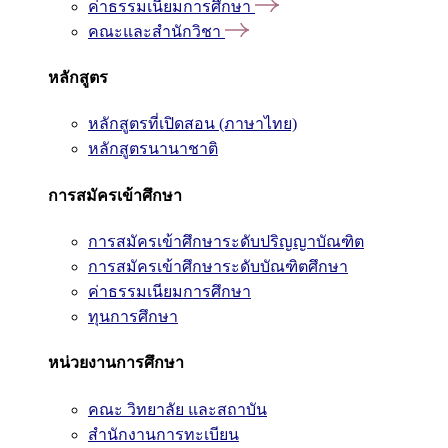
ค่าธรรมเนียมการศึกษา
คณะและสำนักวิชา
หลักสูตร
หลักสูตรที่เปิดสอน (ภาษาไทย)
หลักสูตรนานาชาติ
การสมัครเข้าศึกษา
การสมัครเข้าศึกษาระดับปริญญาบัณฑิต
การสมัครเข้าศึกษาระดับบัณฑิตศึกษา
ค่าธรรมเนียมการศึกษา
ทุนการศึกษา
หน่วยงานการศึกษา
คณะ วิทยาลัย และสถาบัน
สำนักงานการทะเบียน