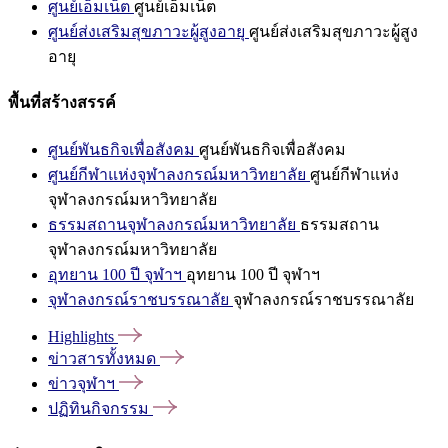
ศูนย์เอ็มเน็ต
ศูนย์เอ็มเน็ต
ศูนย์ส่งเสริมสุขภาวะผู้สูงอายุ
ศูนย์ส่งเสริมสุขภาวะผู้สูง
อายุ
พื้นที่สร้างสรรค์
ศูนย์พันธกิจเพื่อสังคม
ศูนย์พันธกิจเพื่อสังคม
ศูนย์กีฬาแห่งจุฬาลงกรณ์มหาวิทยาลัย
ศูนย์กีฬาแห่ง
จุฬาลงกรณ์มหาวิทยาลัย
ธรรมสถานจุฬาลงกรณ์มหาวิทยาลัย
ธรรมสถาน
จุฬาลงกรณ์มหาวิทยาลัย
อุทยาน 100 ปี จุฬาฯ
อุทยาน 100 ปี จุฬาฯ
จุฬาลงกรณ์ราชบรรณาลัย
จุฬาลงกรณ์ราชบรรณาลัย
Highlights
ข่าวสารทั้งหมด
ข่าวจุฬาฯ
ปฏิทินกิจกรรม