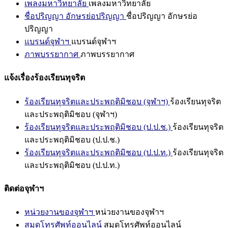
เพลงมหาวิทยาลัย
เพลงมหาวิทยาลัย
ชื่อปริญญา อักษรย่อปริญญา
ชื่อปริญญา อักษรย่อ
ปริญญา
แบรนด์จุฬาฯ
แบรนด์จุฬาฯ
ภาพบรรยากาศ
ภาพบรรยากาศ
แจ้งเรื่องร้องเรียนทุจริต
ร้องเรียนทุจริตและประพฤติมิชอบ (จุฬาฯ)
ร้องเรียนทุจริต
และประพฤติมิชอบ (จุฬาฯ)
ร้องเรียนทุจริตและประพฤติมิชอบ (ป.ป.ช.)
ร้องเรียนทุจริต
และประพฤติมิชอบ (ป.ป.ช.)
ร้องเรียนทุจริตและประพฤติมิชอบ (ป.ป.ท.)
ร้องเรียนทุจริต
และประพฤติมิชอบ (ป.ป.ท.)
ติดต่อจุฬาฯ
หน่วยงานของจุฬาฯ
หน่วยงานของจุฬาฯ
สมุดโทรศัพท์ออนไลน์
สมุดโทรศัพท์ออนไลน์