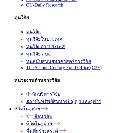
CU-Daily Research
ทุนวิจัย
ทุนวิจัย
ทุนวิจัยในประเทศ
ทุนวิจัยต่างประเทศ
ทุนวิจัย สบจ.
ทุนสนับสนุนยุทธศาสตร์การวิจัย
The Second Century Fund Office (C2F)
หน่วยงานด้านการวิจัย
สำนักบริหารวิจัย
สถาบันทรัพย์สินทางปัญญาแห่งจุฬาฯ
ชีวิตในจุฬาฯ
ย้อนกลับ
ชีวิตในจุฬาฯ
พื้นที่สร้างสรรค์