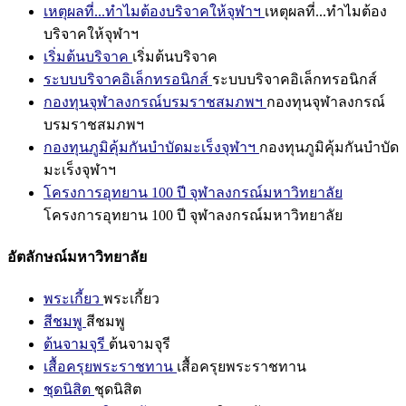
เหตุผลที่...ทำไมต้องบริจาคให้จุฬาฯ
เหตุผลที่...ทำไมต้อง
บริจาคให้จุฬาฯ
เริ่มต้นบริจาค
เริ่มต้นบริจาค
ระบบบริจาคอิเล็กทรอนิกส์
ระบบบริจาคอิเล็กทรอนิกส์
กองทุนจุฬาลงกรณ์บรมราชสมภพฯ
กองทุนจุฬาลงกรณ์
บรมราชสมภพฯ
กองทุนภูมิคุ้มกันบำบัดมะเร็งจุฬาฯ
กองทุนภูมิคุ้มกันบำบัด
มะเร็งจุฬาฯ
โครงการอุทยาน 100 ปี จุฬาลงกรณ์มหาวิทยาลัย
โครงการอุทยาน 100 ปี จุฬาลงกรณ์มหาวิทยาลัย
อัตลักษณ์มหาวิทยาลัย
พระเกี้ยว
พระเกี้ยว
สีชมพู
สีชมพู
ต้นจามจุรี
ต้นจามจุรี
เสื้อครุยพระราชทาน
เสื้อครุยพระราชทาน
ชุดนิสิต
ชุดนิสิต