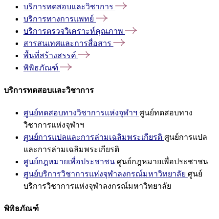
บริการทดสอบและวิชาการ
บริการทางการแพทย์
บริการตรวจวิเคราะห์คุณภาพ
สารสนเทศและการสื่อสาร
พื้นที่สร้างสรรค์
พิพิธภัณฑ์
บริการทดสอบและวิชาการ
ศูนย์ทดสอบทางวิชาการแห่งจุฬาฯ
ศูนย์ทดสอบทาง
วิชาการแห่งจุฬาฯ
ศูนย์การแปลและการล่ามเฉลิมพระเกียรติ
ศูนย์การแปล
และการล่ามเฉลิมพระเกียรติ
ศูนย์กฎหมายเพื่อประชาชน
ศูนย์กฎหมายเพื่อประชาชน
ศูนย์บริการวิชาการแห่งจุฬาลงกรณ์มหาวิทยาลัย
ศูนย์
บริการวิชาการแห่งจุฬาลงกรณ์มหาวิทยาลัย
พิพิธภัณฑ์