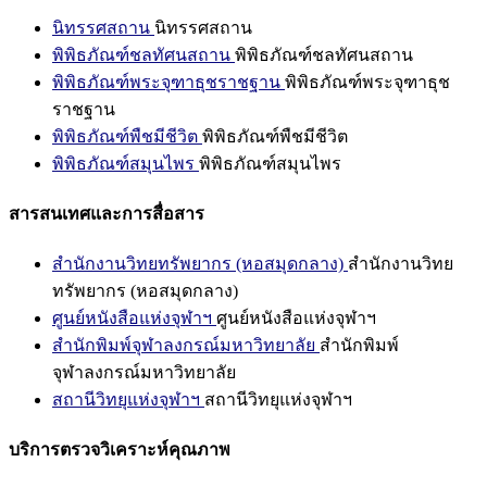
นิทรรศสถาน
นิทรรศสถาน
พิพิธภัณฑ์ชลทัศนสถาน
พิพิธภัณฑ์ชลทัศนสถาน
พิพิธภัณฑ์พระจุฑาธุชราชฐาน
พิพิธภัณฑ์พระจุฑาธุช
ราชฐาน
พิพิธภัณฑ์พืชมีชีวิต
พิพิธภัณฑ์พืชมีชีวิต
พิพิธภัณฑ์สมุนไพร
พิพิธภัณฑ์สมุนไพร
สารสนเทศและการสื่อสาร
สำนักงานวิทยทรัพยากร (หอสมุดกลาง)
สำนักงานวิทย
ทรัพยากร (หอสมุดกลาง)
ศูนย์หนังสือแห่งจุฬาฯ
ศูนย์หนังสือแห่งจุฬาฯ
สำนักพิมพ์จุฬาลงกรณ์มหาวิทยาลัย
สำนักพิมพ์
จุฬาลงกรณ์มหาวิทยาลัย
สถานีวิทยุแห่งจุฬาฯ
สถานีวิทยุแห่งจุฬาฯ
บริการตรวจวิเคราะห์คุณภาพ