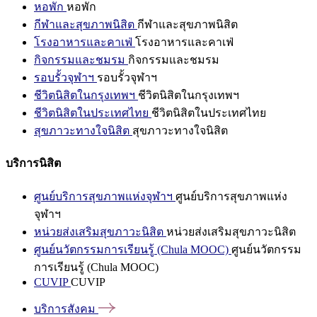
หอพัก
หอพัก
กีฬาและสุขภาพนิสิต
กีฬาและสุขภาพนิสิต
โรงอาหารและคาเฟ่
โรงอาหารและคาเฟ่
กิจกรรมและชมรม
กิจกรรมและชมรม
รอบรั้วจุฬาฯ
รอบรั้วจุฬาฯ
ชีวิตนิสิตในกรุงเทพฯ
ชีวิตนิสิตในกรุงเทพฯ
ชีวิตนิสิตในประเทศไทย
ชีวิตนิสิตในประเทศไทย
สุขภาวะทางใจนิสิต
สุขภาวะทางใจนิสิต
บริการนิสิต
ศูนย์บริการสุขภาพแห่งจุฬาฯ
ศูนย์บริการสุขภาพแห่ง
จุฬาฯ
หน่วยส่งเสริมสุขภาวะนิสิต
หน่วยส่งเสริมสุขภาวะนิสิต
ศูนย์นวัตกรรมการเรียนรู้ (Chula MOOC)
ศูนย์นวัตกรรม
การเรียนรู้ (Chula MOOC)
CUVIP
CUVIP
บริการสังคม