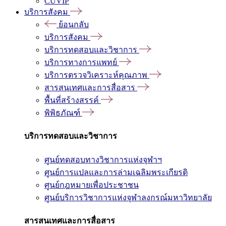
CUVIP
บริการสังคม
ย้อนกลับ
บริการสังคม
บริการทดสอบและวิชาการ
บริการทางการแพทย์
บริการตรวจวิเคราะห์คุณภาพ
สารสนเทศและการสื่อสาร
พื้นที่สร้างสรรค์
พิพิธภัณฑ์
บริการทดสอบและวิชาการ
ศูนย์ทดสอบทางวิชาการแห่งจุฬาฯ
ศูนย์การแปลและการล่ามเฉลิมพระเกียรติ
ศูนย์กฎหมายเพื่อประชาชน
ศูนย์บริการวิชาการแห่งจุฬาลงกรณ์มหาวิทยาลัย
สารสนเทศและการสื่อสาร