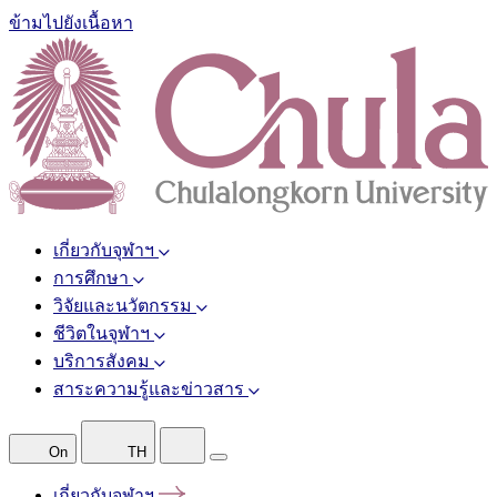
ข้ามไปยังเนื้อหา
เกี่ยวกับจุฬาฯ
การศึกษา
วิจัยและนวัตกรรม
ชีวิตในจุฬาฯ
บริการสังคม
สาระความรู้และข่าวสาร
On
TH
เกี่ยวกับจุฬาฯ