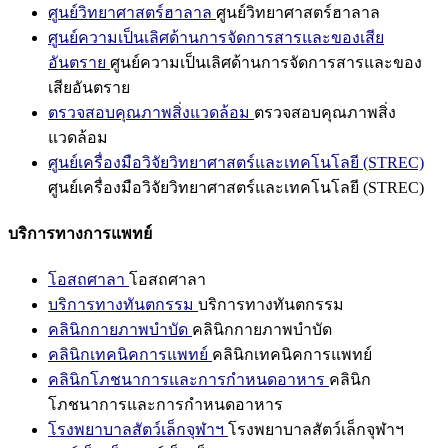
ศูนย์วิทยาศาสตร์ฮาลาล
ศูนย์วิทยาศาสตร์ฮาลาล
ศูนย์ความเป็นเลิศด้านการจัดการสารและของเสีย
อันตราย
ศูนย์ความเป็นเลิศด้านการจัดการสารและของ
เสียอันตราย
ตรวจสอบคุณภาพสิ่งแวดล้อม
ตรวจสอบคุณภาพสิ่ง
แวดล้อม
ศูนย์เครื่องมือวิจัยวิทยาศาสตร์และเทคโนโลยี (STREC)
ศูนย์เครื่องมือวิจัยวิทยาศาสตร์และเทคโนโลยี (STREC)
บริการทางการแพทย์
โอสถศาลา
โอสถศาลา
บริการทางทันตกรรม
บริการทางทันตกรรม
คลินิกกายภาพบำบัด
คลินิกกายภาพบำบัด
คลินิกเทคนิคการแพทย์
คลินิกเทคนิคการแพทย์
คลินิกโภชนาการและการกำหนดอาหาร
คลินิก
โภชนาการและการกำหนดอาหาร
โรงพยาบาลสัตว์เล็กจุฬาฯ
โรงพยาบาลสัตว์เล็กจุฬาฯ