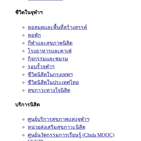
ชีวิตในจุฬาฯ
หอสมุดและพื้นที่สร้างสรรค์
หอพัก
กีฬาและสุขภาพนิสิต
โรงอาหารและคาเฟ่
กิจกรรมและชมรม
รอบรั้วจุฬาฯ
ชีวิตนิสิตในกรุงเทพฯ
ชีวิตนิสิตในประเทศไทย
สุขภาวะทางใจนิสิต
บริการนิสิต
ศูนย์บริการสุขภาพแห่งจุฬาฯ
หน่วยส่งเสริมสุขภาวะนิสิต
ศูนย์นวัตกรรมการเรียนรู้ (Chula MOOC)