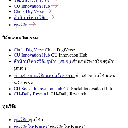
วิจัยและนวัตกรรม
CU Innovation
Hub
Chula
DigiVerse
สำนักบริหารวิจัย
ทุนวิจัย
วิจัยและนวัตกรรม
Chula DigiVerse
Chula DigiVerse
CU Innovation Hub
CU Innovation Hub
สำนักบริหารวิจัยจุฬาฯ (สบจ.)
สำนักบริหารวิจัยจุฬาฯ
(สบจ.)
ข่าวสารงานวิจัยและนวัตกรรม
ข่าวสารงานวิจัยและ
นวัตกรรม
CU Social Innovation Hub
CU Social Innovation Hub
CU-Daily Research
CU-Daily Research
ทุนวิจัย
ทุนวิจัย
ทุนวิจัย
ทุนวิจัยในประเทศ
ทุนวิจัยในประเทศ