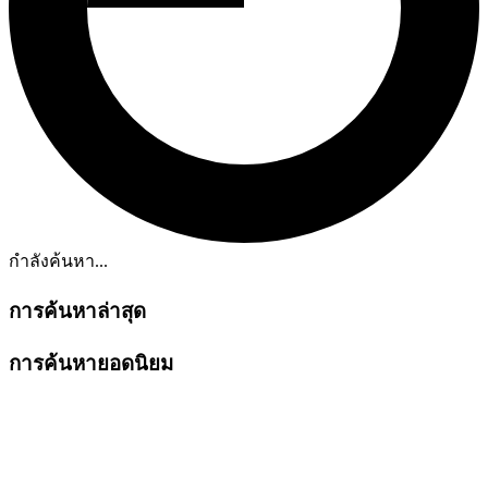
กำลังค้นหา...
การค้นหาล่าสุด
การค้นหายอดนิยม