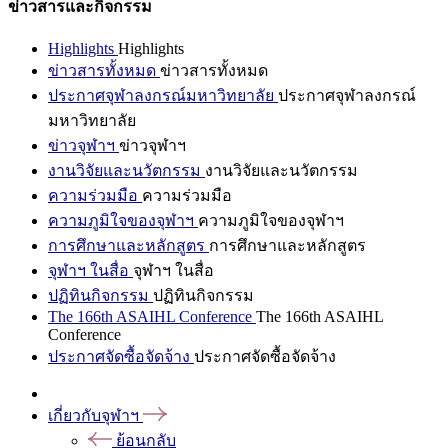
ข่าวสารและกิจกรรม
Highlights
Highlights
ข่าวสารทั้งหมด
ข่าวสารทั้งหมด
ประกาศจุฬาลงกรณ์มหาวิทยาลัย
ประกาศจุฬาลงกรณ์
มหาวิทยาลัย
ข่าวจุฬาฯ
ข่าวจุฬาฯ
งานวิจัยและนวัตกรรม
งานวิจัยและนวัตกรรม
ความร่วมมือ
ความร่วมมือ
ความภูมิใจของจุฬาฯ
ความภูมิใจของจุฬาฯ
การศึกษาและหลักสูตร
การศึกษาและหลักสูตร
จุฬาฯ ในสื่อ
จุฬาฯ ในสื่อ
ปฏิทินกิจกรรม
ปฏิทินกิจกรรม
The 166th ASAIHL Conference
The 166th ASAIHL
Conference
ประกาศจัดซื้อจัดจ้าง
ประกาศจัดซื้อจัดจ้าง
เกี่ยวกับจุฬาฯ
ย้อนกลับ