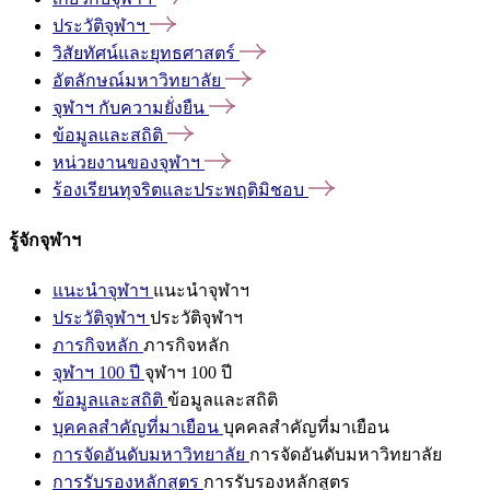
ประวัติจุฬาฯ
วิสัยทัศน์และยุทธศาสตร์
อัตลักษณ์มหาวิทยาลัย
จุฬาฯ
กับความยั่งยืน
ข้อมูลและสถิติ
หน่วยงานของจุฬาฯ
ร้องเรียนทุจริตและประพฤติมิชอบ
รู้จักจุฬาฯ
แนะนำจุฬาฯ
แนะนำจุฬาฯ
ประวัติจุฬาฯ
ประวัติจุฬาฯ
ภารกิจหลัก
ภารกิจหลัก
จุฬาฯ 100 ปี
จุฬาฯ 100 ปี
ข้อมูลและสถิติ
ข้อมูลและสถิติ
บุคคลสำคัญที่มาเยือน
บุคคลสำคัญที่มาเยือน
การจัดอันดับมหาวิทยาลัย
การจัดอันดับมหาวิทยาลัย
การรับรองหลักสูตร
การรับรองหลักสูตร