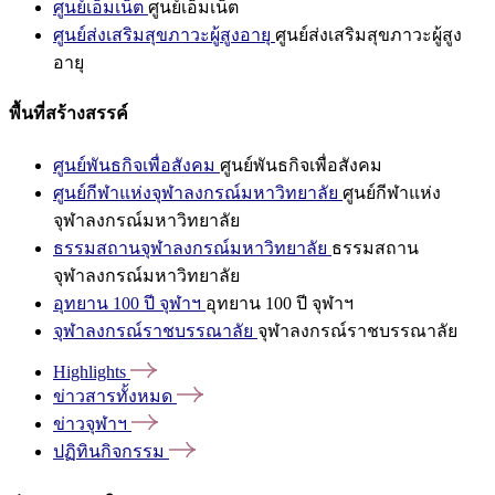
ศูนย์เอ็มเน็ต
ศูนย์เอ็มเน็ต
ศูนย์ส่งเสริมสุขภาวะผู้สูงอายุ
ศูนย์ส่งเสริมสุขภาวะผู้สูง
อายุ
พื้นที่สร้างสรรค์
ศูนย์พันธกิจเพื่อสังคม
ศูนย์พันธกิจเพื่อสังคม
ศูนย์กีฬาแห่งจุฬาลงกรณ์มหาวิทยาลัย
ศูนย์กีฬาแห่ง
จุฬาลงกรณ์มหาวิทยาลัย
ธรรมสถานจุฬาลงกรณ์มหาวิทยาลัย
ธรรมสถาน
จุฬาลงกรณ์มหาวิทยาลัย
อุทยาน 100 ปี จุฬาฯ
อุทยาน 100 ปี จุฬาฯ
จุฬาลงกรณ์ราชบรรณาลัย
จุฬาลงกรณ์ราชบรรณาลัย
Highlights
ข่าวสารทั้งหมด
ข่าวจุฬาฯ
ปฏิทินกิจกรรม