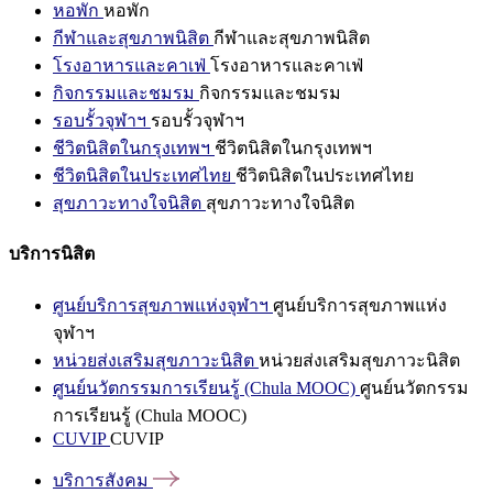
หอพัก
หอพัก
กีฬาและสุขภาพนิสิต
กีฬาและสุขภาพนิสิต
โรงอาหารและคาเฟ่
โรงอาหารและคาเฟ่
กิจกรรมและชมรม
กิจกรรมและชมรม
รอบรั้วจุฬาฯ
รอบรั้วจุฬาฯ
ชีวิตนิสิตในกรุงเทพฯ
ชีวิตนิสิตในกรุงเทพฯ
ชีวิตนิสิตในประเทศไทย
ชีวิตนิสิตในประเทศไทย
สุขภาวะทางใจนิสิต
สุขภาวะทางใจนิสิต
บริการนิสิต
ศูนย์บริการสุขภาพแห่งจุฬาฯ
ศูนย์บริการสุขภาพแห่ง
จุฬาฯ
หน่วยส่งเสริมสุขภาวะนิสิต
หน่วยส่งเสริมสุขภาวะนิสิต
ศูนย์นวัตกรรมการเรียนรู้ (Chula MOOC)
ศูนย์นวัตกรรม
การเรียนรู้ (Chula MOOC)
CUVIP
CUVIP
บริการสังคม