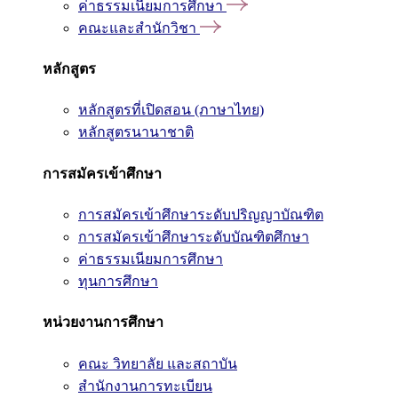
ค่าธรรมเนียมการศึกษา
คณะและสำนักวิชา
หลักสูตร
หลักสูตรที่เปิดสอน (ภาษาไทย)
หลักสูตรนานาชาติ
การสมัครเข้าศึกษา
การสมัครเข้าศึกษาระดับปริญญาบัณฑิต
การสมัครเข้าศึกษาระดับบัณฑิตศึกษา
ค่าธรรมเนียมการศึกษา
ทุนการศึกษา
หน่วยงานการศึกษา
คณะ วิทยาลัย และสถาบัน
สำนักงานการทะเบียน