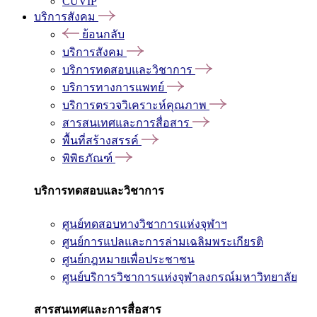
CUVIP
บริการสังคม
ย้อนกลับ
บริการสังคม
บริการทดสอบและวิชาการ
บริการทางการแพทย์
บริการตรวจวิเคราะห์คุณภาพ
สารสนเทศและการสื่อสาร
พื้นที่สร้างสรรค์
พิพิธภัณฑ์
บริการทดสอบและวิชาการ
ศูนย์ทดสอบทางวิชาการแห่งจุฬาฯ
ศูนย์การแปลและการล่ามเฉลิมพระเกียรติ
ศูนย์กฎหมายเพื่อประชาชน
ศูนย์บริการวิชาการแห่งจุฬาลงกรณ์มหาวิทยาลัย
สารสนเทศและการสื่อสาร