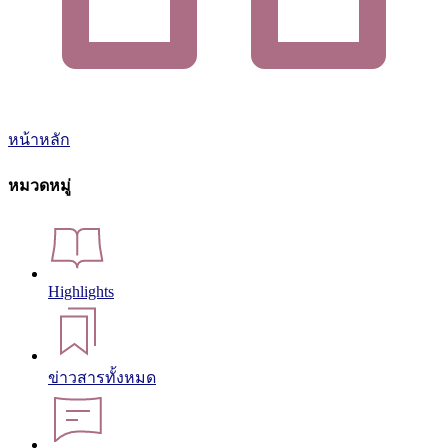
หน้าหลัก
หมวดหมู่
Highlights
ข่าวสารทั้งหมด