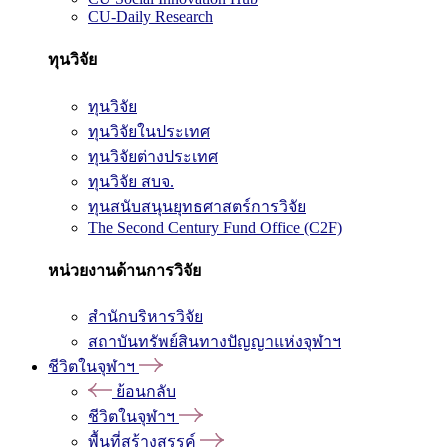
CU-Daily Research
ทุนวิจัย
ทุนวิจัย
ทุนวิจัยในประเทศ
ทุนวิจัยต่างประเทศ
ทุนวิจัย สบจ.
ทุนสนับสนุนยุทธศาสตร์การวิจัย
The Second Century Fund Office (C2F)
หน่วยงานด้านการวิจัย
สำนักบริหารวิจัย
สถาบันทรัพย์สินทางปัญญาแห่งจุฬาฯ
ชีวิตในจุฬาฯ
ย้อนกลับ
ชีวิตในจุฬาฯ
พื้นที่สร้างสรรค์