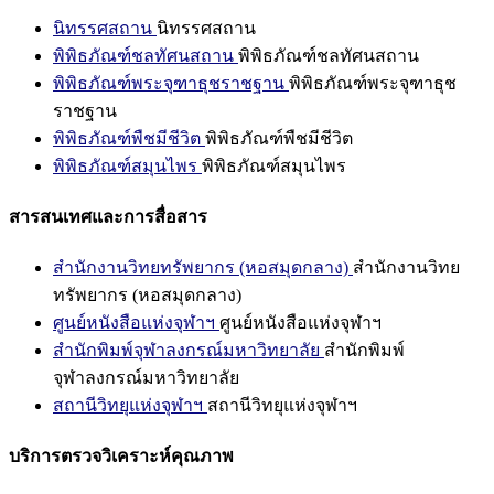
นิทรรศสถาน
นิทรรศสถาน
พิพิธภัณฑ์ชลทัศนสถาน
พิพิธภัณฑ์ชลทัศนสถาน
พิพิธภัณฑ์พระจุฑาธุชราชฐาน
พิพิธภัณฑ์พระจุฑาธุช
ราชฐาน
พิพิธภัณฑ์พืชมีชีวิต
พิพิธภัณฑ์พืชมีชีวิต
พิพิธภัณฑ์สมุนไพร
พิพิธภัณฑ์สมุนไพร
สารสนเทศและการสื่อสาร
สำนักงานวิทยทรัพยากร (หอสมุดกลาง)
สำนักงานวิทย
ทรัพยากร (หอสมุดกลาง)
ศูนย์หนังสือแห่งจุฬาฯ
ศูนย์หนังสือแห่งจุฬาฯ
สำนักพิมพ์จุฬาลงกรณ์มหาวิทยาลัย
สำนักพิมพ์
จุฬาลงกรณ์มหาวิทยาลัย
สถานีวิทยุแห่งจุฬาฯ
สถานีวิทยุแห่งจุฬาฯ
บริการตรวจวิเคราะห์คุณภาพ