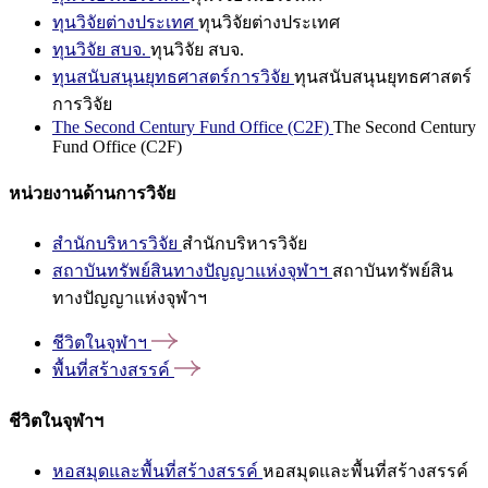
ทุนวิจัยต่างประเทศ
ทุนวิจัยต่างประเทศ
ทุนวิจัย สบจ.
ทุนวิจัย สบจ.
ทุนสนับสนุนยุทธศาสตร์การวิจัย
ทุนสนับสนุนยุทธศาสตร์
การวิจัย
The Second Century Fund Office (C2F)
The Second Century
Fund Office (C2F)
หน่วยงานด้านการวิจัย
สำนักบริหารวิจัย
สำนักบริหารวิจัย
สถาบันทรัพย์สินทางปัญญาแห่งจุฬาฯ
สถาบันทรัพย์สิน
ทางปัญญาแห่งจุฬาฯ
ชีวิตในจุฬาฯ
พื้นที่สร้างสรรค์
ชีวิตในจุฬาฯ
หอสมุดและพื้นที่สร้างสรรค์
หอสมุดและพื้นที่สร้างสรรค์