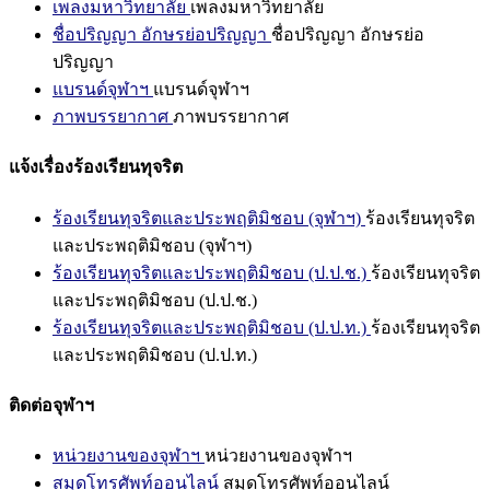
เพลงมหาวิทยาลัย
เพลงมหาวิทยาลัย
ชื่อปริญญา อักษรย่อปริญญา
ชื่อปริญญา อักษรย่อ
ปริญญา
แบรนด์จุฬาฯ
แบรนด์จุฬาฯ
ภาพบรรยากาศ
ภาพบรรยากาศ
แจ้งเรื่องร้องเรียนทุจริต
ร้องเรียนทุจริตและประพฤติมิชอบ (จุฬาฯ)
ร้องเรียนทุจริต
และประพฤติมิชอบ (จุฬาฯ)
ร้องเรียนทุจริตและประพฤติมิชอบ (ป.ป.ช.)
ร้องเรียนทุจริต
และประพฤติมิชอบ (ป.ป.ช.)
ร้องเรียนทุจริตและประพฤติมิชอบ (ป.ป.ท.)
ร้องเรียนทุจริต
และประพฤติมิชอบ (ป.ป.ท.)
ติดต่อจุฬาฯ
หน่วยงานของจุฬาฯ
หน่วยงานของจุฬาฯ
สมุดโทรศัพท์ออนไลน์
สมุดโทรศัพท์ออนไลน์