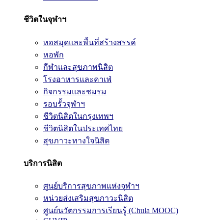
ชีวิตในจุฬาฯ
หอสมุดและพื้นที่สร้างสรรค์
หอพัก
กีฬาและสุขภาพนิสิต
โรงอาหารและคาเฟ่
กิจกรรมและชมรม
รอบรั้วจุฬาฯ
ชีวิตนิสิตในกรุงเทพฯ
ชีวิตนิสิตในประเทศไทย
สุขภาวะทางใจนิสิต
บริการนิสิต
ศูนย์บริการสุขภาพแห่งจุฬาฯ
หน่วยส่งเสริมสุขภาวะนิสิต
ศูนย์นวัตกรรมการเรียนรู้ (Chula MOOC)