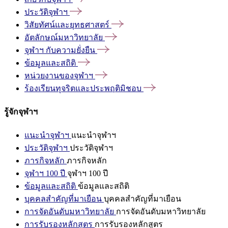
ประวัติจุฬาฯ
วิสัยทัศน์และยุทธศาสตร์
อัตลักษณ์มหาวิทยาลัย
จุฬาฯ
กับความยั่งยืน
ข้อมูลและสถิติ
หน่วยงานของจุฬาฯ
ร้องเรียนทุจริตและประพฤติมิชอบ
รู้จักจุฬาฯ
แนะนำจุฬาฯ
แนะนำจุฬาฯ
ประวัติจุฬาฯ
ประวัติจุฬาฯ
ภารกิจหลัก
ภารกิจหลัก
จุฬาฯ 100 ปี
จุฬาฯ 100 ปี
ข้อมูลและสถิติ
ข้อมูลและสถิติ
บุคคลสำคัญที่มาเยือน
บุคคลสำคัญที่มาเยือน
การจัดอันดับมหาวิทยาลัย
การจัดอันดับมหาวิทยาลัย
การรับรองหลักสูตร
การรับรองหลักสูตร