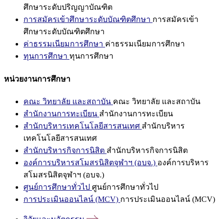
ศึกษาระดับปริญญาบัณฑิต
การสมัครเข้าศึกษาระดับบัณฑิตศึกษา
การสมัครเข้า
ศึกษาระดับบัณฑิตศึกษา
ค่าธรรมเนียมการศึกษา
ค่าธรรมเนียมการศึกษา
ทุนการศึกษา
ทุนการศึกษา
หน่วยงานการศึกษา
คณะ วิทยาลัย และสถาบัน
คณะ วิทยาลัย และสถาบัน
สำนักงานการทะเบียน
สำนักงานการทะเบียน
สำนักบริหารเทคโนโลยีสารสนเทศ
สำนักบริหาร
เทคโนโลยีสารสนเทศ
สำนักบริหารกิจการนิสิต
สำนักบริหารกิจการนิสิต
องค์การบริหารสโมสรนิสิตจุฬาฯ (อบจ.)
องค์การบริหาร
สโมสรนิสิตจุฬาฯ (อบจ.)
ศูนย์การศึกษาทั่วไป
ศูนย์การศึกษาทั่วไป
การประเมินออนไลน์ (MCV)
การประเมินออนไลน์ (MCV)