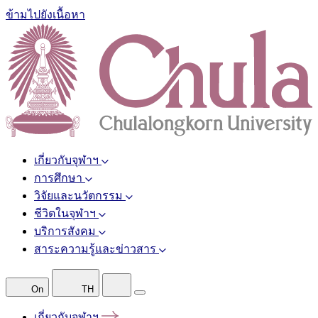
ข้ามไปยังเนื้อหา
เกี่ยวกับจุฬาฯ
การศึกษา
วิจัยและนวัตกรรม
ชีวิตในจุฬาฯ
บริการสังคม
สาระความรู้และข่าวสาร
On
TH
เกี่ยวกับจุฬาฯ