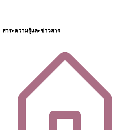
สาระความรู้และข่าวสาร