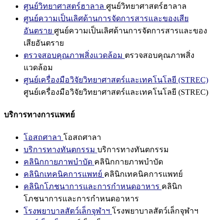
ศูนย์วิทยาศาสตร์ฮาลาล
ศูนย์วิทยาศาสตร์ฮาลาล
ศูนย์ความเป็นเลิศด้านการจัดการสารและของเสีย
อันตราย
ศูนย์ความเป็นเลิศด้านการจัดการสารและของ
เสียอันตราย
ตรวจสอบคุณภาพสิ่งแวดล้อม
ตรวจสอบคุณภาพสิ่ง
แวดล้อม
ศูนย์เครื่องมือวิจัยวิทยาศาสตร์และเทคโนโลยี (STREC)
ศูนย์เครื่องมือวิจัยวิทยาศาสตร์และเทคโนโลยี (STREC)
บริการทางการแพทย์
โอสถศาลา
โอสถศาลา
บริการทางทันตกรรม
บริการทางทันตกรรม
คลินิกกายภาพบำบัด
คลินิกกายภาพบำบัด
คลินิกเทคนิคการแพทย์
คลินิกเทคนิคการแพทย์
คลินิกโภชนาการและการกำหนดอาหาร
คลินิก
โภชนาการและการกำหนดอาหาร
โรงพยาบาลสัตว์เล็กจุฬาฯ
โรงพยาบาลสัตว์เล็กจุฬาฯ