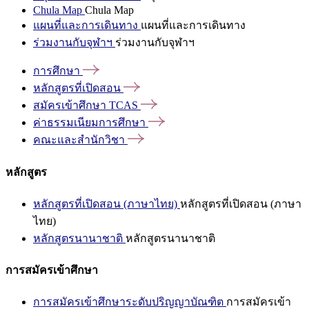
Chula Map
Chula Map
แผนที่และการเดินทาง
แผนที่และการเดินทาง
ร่วมงานกับจุฬาฯ
ร่วมงานกับจุฬาฯ
การศึกษา
หลักสูตรที่เปิดสอน
สมัครเข้าศึกษา
TCAS
ค่าธรรมเนียมการศึกษา
คณะและสำนักวิชา
หลักสูตร
หลักสูตรที่เปิดสอน (ภาษาไทย)
หลักสูตรที่เปิดสอน (ภาษา
ไทย)
หลักสูตรนานาชาติ
หลักสูตรนานาชาติ
การสมัครเข้าศึกษา
การสมัครเข้าศึกษาระดับปริญญาบัณฑิต
การสมัครเข้า