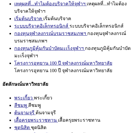
เหตุผลที่...ทำไมต้องบริจาคให้จุฬาฯ
เหตุผลที่...ทำไมต้อง
บริจาคให้จุฬาฯ
เริ่มต้นบริจาค
เริ่มต้นบริจาค
ระบบบริจาคอิเล็กทรอนิกส์
ระบบบริจาคอิเล็กทรอนิกส์
กองทุนจุฬาลงกรณ์บรมราชสมภพฯ
กองทุนจุฬาลงกรณ์
บรมราชสมภพฯ
กองทุนภูมิคุ้มกันบำบัดมะเร็งจุฬาฯ
กองทุนภูมิคุ้มกันบำบัด
มะเร็งจุฬาฯ
โครงการอุทยาน 100 ปี จุฬาลงกรณ์มหาวิทยาลัย
โครงการอุทยาน 100 ปี จุฬาลงกรณ์มหาวิทยาลัย
อัตลักษณ์มหาวิทยาลัย
พระเกี้ยว
พระเกี้ยว
สีชมพู
สีชมพู
ต้นจามจุรี
ต้นจามจุรี
เสื้อครุยพระราชทาน
เสื้อครุยพระราชทาน
ชุดนิสิต
ชุดนิสิต