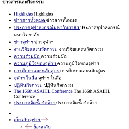
ข่าวสารและกิจกรรม
Highlights
Highlights
ข่าวสารทั้งหมด
ข่าวสารทั้งหมด
ประกาศจุฬาลงกรณ์มหาวิทยาลัย
ประกาศจุฬาลงกรณ์
มหาวิทยาลัย
ข่าวจุฬาฯ
ข่าวจุฬาฯ
งานวิจัยและนวัตกรรม
งานวิจัยและนวัตกรรม
ความร่วมมือ
ความร่วมมือ
ความภูมิใจของจุฬาฯ
ความภูมิใจของจุฬาฯ
การศึกษาและหลักสูตร
การศึกษาและหลักสูตร
จุฬาฯ ในสื่อ
จุฬาฯ ในสื่อ
ปฏิทินกิจกรรม
ปฏิทินกิจกรรม
The 166th ASAIHL Conference
The 166th ASAIHL
Conference
ประกาศจัดซื้อจัดจ้าง
ประกาศจัดซื้อจัดจ้าง
เกี่ยวกับจุฬาฯ
ย้อนกลับ