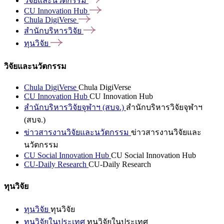
วิจัยและนวัตกรรม
CU Innovation
Hub
Chula
DigiVerse
สำนักบริหารวิจัย
ทุนวิจัย
วิจัยและนวัตกรรม
Chula DigiVerse
Chula DigiVerse
CU Innovation Hub
CU Innovation Hub
สำนักบริหารวิจัยจุฬาฯ (สบจ.)
สำนักบริหารวิจัยจุฬาฯ
(สบจ.)
ข่าวสารงานวิจัยและนวัตกรรม
ข่าวสารงานวิจัยและ
นวัตกรรม
CU Social Innovation Hub
CU Social Innovation Hub
CU-Daily Research
CU-Daily Research
ทุนวิจัย
ทุนวิจัย
ทุนวิจัย
ทุนวิจัยในประเทศ
ทุนวิจัยในประเทศ