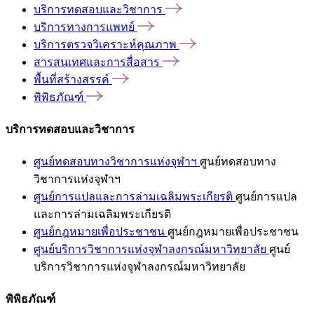
บริการทดสอบและวิชาการ
บริการทางการแพทย์
บริการตรวจวิเคราะห์คุณภาพ
สารสนเทศและการสื่อสาร
พื้นที่สร้างสรรค์
พิพิธภัณฑ์
บริการทดสอบและวิชาการ
ศูนย์ทดสอบทางวิชาการแห่งจุฬาฯ
ศูนย์ทดสอบทาง
วิชาการแห่งจุฬาฯ
ศูนย์การแปลและการล่ามเฉลิมพระเกียรติ
ศูนย์การแปล
และการล่ามเฉลิมพระเกียรติ
ศูนย์กฎหมายเพื่อประชาชน
ศูนย์กฎหมายเพื่อประชาชน
ศูนย์บริการวิชาการแห่งจุฬาลงกรณ์มหาวิทยาลัย
ศูนย์
บริการวิชาการแห่งจุฬาลงกรณ์มหาวิทยาลัย
พิพิธภัณฑ์