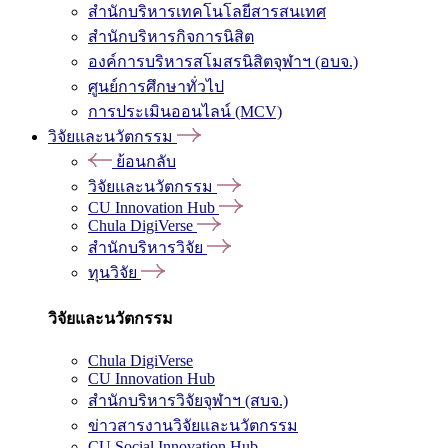
สำนักบริหารเทคโนโลยีสารสนเทศ
สำนักบริหารกิจการนิสิต
องค์การบริหารสโมสรนิสิตจุฬาฯ (อบจ.)
ศูนย์การศึกษาทั่วไป
การประเมินออนไลน์ (MCV)
วิจัยและนวัตกรรม
ย้อนกลับ
วิจัยและนวัตกรรม
CU Innovation Hub
Chula DigiVerse
สำนักบริหารวิจัย
ทุนวิจัย
วิจัยและนวัตกรรม
Chula DigiVerse
CU Innovation Hub
สำนักบริหารวิจัยจุฬาฯ (สบจ.)
ข่าวสารงานวิจัยและนวัตกรรม
CU Social Innovation Hub