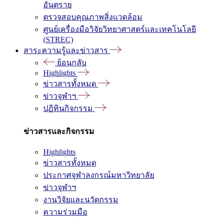
อันตราย
ตรวจสอบคุณภาพสิ่งแวดล้อม
ศูนย์เครื่องมือวิจัยวิทยาศาสตร์และเทคโนโลยี
(STREC)
สาระความรู้และข่าวสาร
ย้อนกลับ
Highlights
ข่าวสารทั้งหมด
ข่าวจุฬาฯ
ปฏิทินกิจกรรม
ข่าวสารและกิจกรรม
Highlights
ข่าวสารทั้งหมด
ประกาศจุฬาลงกรณ์มหาวิทยาลัย
ข่าวจุฬาฯ
งานวิจัยและนวัตกรรม
ความร่วมมือ