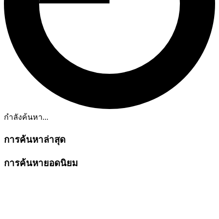
กำลังค้นหา...
การค้นหาล่าสุด
การค้นหายอดนิยม