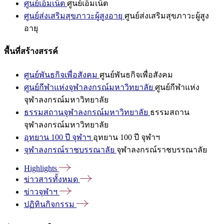
ศูนย์เอ็มเน็ต
ศูนย์เอ็มเน็ต
ศูนย์ส่งเสริมสุขภาวะผู้สูงอายุ
ศูนย์ส่งเสริมสุขภาวะผู้สูง
อายุ
พื้นที่สร้างสรรค์
ศูนย์พันธกิจเพื่อสังคม
ศูนย์พันธกิจเพื่อสังคม
ศูนย์กีฬาแห่งจุฬาลงกรณ์มหาวิทยาลัย
ศูนย์กีฬาแห่ง
จุฬาลงกรณ์มหาวิทยาลัย
ธรรมสถานจุฬาลงกรณ์มหาวิทยาลัย
ธรรมสถาน
จุฬาลงกรณ์มหาวิทยาลัย
อุทยาน 100 ปี จุฬาฯ
อุทยาน 100 ปี จุฬาฯ
จุฬาลงกรณ์ราชบรรณาลัย
จุฬาลงกรณ์ราชบรรณาลัย
Highlights
ข่าวสารทั้งหมด
ข่าวจุฬาฯ
ปฏิทินกิจกรรม