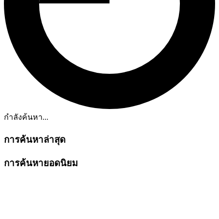
กำลังค้นหา...
การค้นหาล่าสุด
การค้นหายอดนิยม