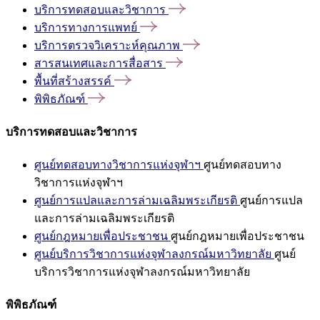
บริการทดสอบและวิชาการ
บริการทางการแพทย์
บริการตรวจวิเคราะห์คุณภาพ
สารสนเทศและการสื่อสาร
พื้นที่สร้างสรรค์
พิพิธภัณฑ์
บริการทดสอบและวิชาการ
ศูนย์ทดสอบทางวิชาการแห่งจุฬาฯ
ศูนย์ทดสอบทาง
วิชาการแห่งจุฬาฯ
ศูนย์การแปลและการล่ามเฉลิมพระเกียรติ
ศูนย์การแปล
และการล่ามเฉลิมพระเกียรติ
ศูนย์กฎหมายเพื่อประชาชน
ศูนย์กฎหมายเพื่อประชาชน
ศูนย์บริการวิชาการแห่งจุฬาลงกรณ์มหาวิทยาลัย
ศูนย์
บริการวิชาการแห่งจุฬาลงกรณ์มหาวิทยาลัย
พิพิธภัณฑ์