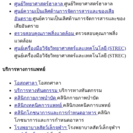
ศูนย์วิทยาศาสตร์ฮาลาล
ศูนย์วิทยาศาสตร์ฮาลาล
ศูนย์ความเป็นเลิศด้านการจัดการสารและของเสีย
อันตราย
ศูนย์ความเป็นเลิศด้านการจัดการสารและของ
เสียอันตราย
ตรวจสอบคุณภาพสิ่งแวดล้อม
ตรวจสอบคุณภาพสิ่ง
แวดล้อม
ศูนย์เครื่องมือวิจัยวิทยาศาสตร์และเทคโนโลยี (STREC)
ศูนย์เครื่องมือวิจัยวิทยาศาสตร์และเทคโนโลยี (STREC)
บริการทางการแพทย์
โอสถศาลา
โอสถศาลา
บริการทางทันตกรรม
บริการทางทันตกรรม
คลินิกกายภาพบำบัด
คลินิกกายภาพบำบัด
คลินิกเทคนิคการแพทย์
คลินิกเทคนิคการแพทย์
คลินิกโภชนาการและการกำหนดอาหาร
คลินิก
โภชนาการและการกำหนดอาหาร
โรงพยาบาลสัตว์เล็กจุฬาฯ
โรงพยาบาลสัตว์เล็กจุฬาฯ