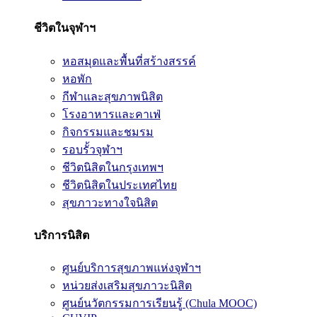
ชีวิตในจุฬาฯ
หอสมุดและพื้นที่สร้างสรรค์
หอพัก
กีฬาและสุขภาพนิสิต
โรงอาหารและคาเฟ่
กิจกรรมและชมรม
รอบรั้วจุฬาฯ
ชีวิตนิสิตในกรุงเทพฯ
ชีวิตนิสิตในประเทศไทย
สุขภาวะทางใจนิสิต
บริการนิสิต
ศูนย์บริการสุขภาพแห่งจุฬาฯ
หน่วยส่งเสริมสุขภาวะนิสิต
ศูนย์นวัตกรรมการเรียนรู้ (Chula MOOC)