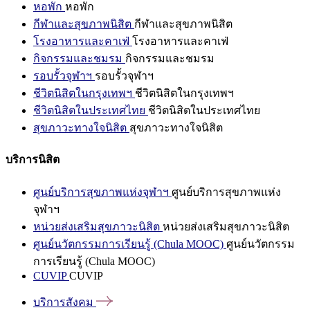
หอพัก
หอพัก
กีฬาและสุขภาพนิสิต
กีฬาและสุขภาพนิสิต
โรงอาหารและคาเฟ่
โรงอาหารและคาเฟ่
กิจกรรมและชมรม
กิจกรรมและชมรม
รอบรั้วจุฬาฯ
รอบรั้วจุฬาฯ
ชีวิตนิสิตในกรุงเทพฯ
ชีวิตนิสิตในกรุงเทพฯ
ชีวิตนิสิตในประเทศไทย
ชีวิตนิสิตในประเทศไทย
สุขภาวะทางใจนิสิต
สุขภาวะทางใจนิสิต
บริการนิสิต
ศูนย์บริการสุขภาพแห่งจุฬาฯ
ศูนย์บริการสุขภาพแห่ง
จุฬาฯ
หน่วยส่งเสริมสุขภาวะนิสิต
หน่วยส่งเสริมสุขภาวะนิสิต
ศูนย์นวัตกรรมการเรียนรู้ (Chula MOOC)
ศูนย์นวัตกรรม
การเรียนรู้ (Chula MOOC)
CUVIP
CUVIP
บริการสังคม