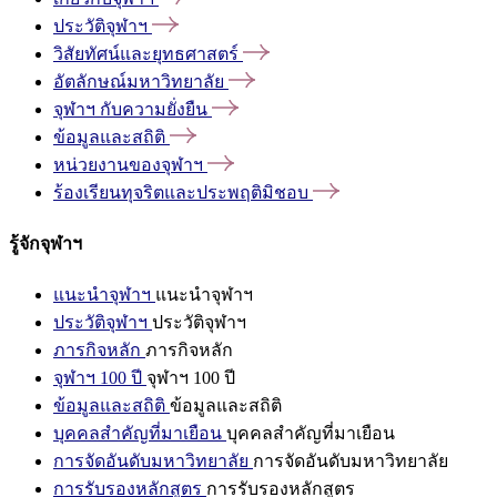
ประวัติจุฬาฯ
วิสัยทัศน์และยุทธศาสตร์
อัตลักษณ์มหาวิทยาลัย
จุฬาฯ
กับความยั่งยืน
ข้อมูลและสถิติ
หน่วยงานของจุฬาฯ
ร้องเรียนทุจริตและประพฤติมิชอบ
รู้จักจุฬาฯ
แนะนำจุฬาฯ
แนะนำจุฬาฯ
ประวัติจุฬาฯ
ประวัติจุฬาฯ
ภารกิจหลัก
ภารกิจหลัก
จุฬาฯ 100 ปี
จุฬาฯ 100 ปี
ข้อมูลและสถิติ
ข้อมูลและสถิติ
บุคคลสำคัญที่มาเยือน
บุคคลสำคัญที่มาเยือน
การจัดอันดับมหาวิทยาลัย
การจัดอันดับมหาวิทยาลัย
การรับรองหลักสูตร
การรับรองหลักสูตร