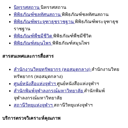
นิทรรศสถาน
นิทรรศสถาน
พิพิธภัณฑ์ชลทัศนสถาน
พิพิธภัณฑ์ชลทัศนสถาน
พิพิธภัณฑ์พระจุฑาธุชราชฐาน
พิพิธภัณฑ์พระจุฑาธุช
ราชฐาน
พิพิธภัณฑ์พืชมีชีวิต
พิพิธภัณฑ์พืชมีชีวิต
พิพิธภัณฑ์สมุนไพร
พิพิธภัณฑ์สมุนไพร
สารสนเทศและการสื่อสาร
สำนักงานวิทยทรัพยากร (หอสมุดกลาง)
สำนักงานวิทย
ทรัพยากร (หอสมุดกลาง)
ศูนย์หนังสือแห่งจุฬาฯ
ศูนย์หนังสือแห่งจุฬาฯ
สำนักพิมพ์จุฬาลงกรณ์มหาวิทยาลัย
สำนักพิมพ์
จุฬาลงกรณ์มหาวิทยาลัย
สถานีวิทยุแห่งจุฬาฯ
สถานีวิทยุแห่งจุฬาฯ
บริการตรวจวิเคราะห์คุณภาพ