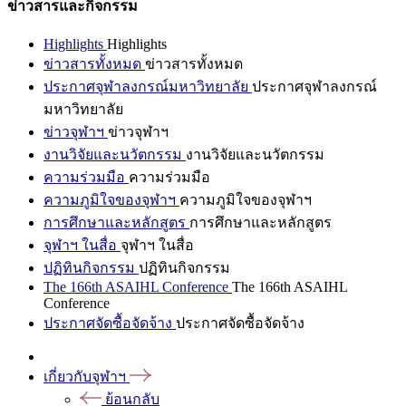
ข่าวสารและกิจกรรม
Highlights
Highlights
ข่าวสารทั้งหมด
ข่าวสารทั้งหมด
ประกาศจุฬาลงกรณ์มหาวิทยาลัย
ประกาศจุฬาลงกรณ์
มหาวิทยาลัย
ข่าวจุฬาฯ
ข่าวจุฬาฯ
งานวิจัยและนวัตกรรม
งานวิจัยและนวัตกรรม
ความร่วมมือ
ความร่วมมือ
ความภูมิใจของจุฬาฯ
ความภูมิใจของจุฬาฯ
การศึกษาและหลักสูตร
การศึกษาและหลักสูตร
จุฬาฯ ในสื่อ
จุฬาฯ ในสื่อ
ปฏิทินกิจกรรม
ปฏิทินกิจกรรม
The 166th ASAIHL Conference
The 166th ASAIHL
Conference
ประกาศจัดซื้อจัดจ้าง
ประกาศจัดซื้อจัดจ้าง
เกี่ยวกับจุฬาฯ
ย้อนกลับ