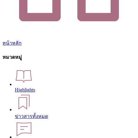
หน้าหลัก
หมวดหมู่
Highlights
ข่าวสารทั้งหมด