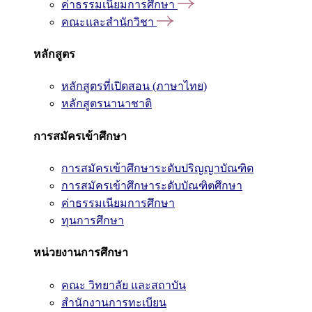
ค่าธรรมเนียมการศึกษา
คณะและสำนักวิชา
หลักสูตร
หลักสูตรที่เปิดสอน (ภาษาไทย)
หลักสูตรนานาชาติ
การสมัครเข้าศึกษา
การสมัครเข้าศึกษาระดับปริญญาบัณฑิต
การสมัครเข้าศึกษาระดับบัณฑิตศึกษา
ค่าธรรมเนียมการศึกษา
ทุนการศึกษา
หน่วยงานการศึกษา
คณะ วิทยาลัย และสถาบัน
สำนักงานการทะเบียน