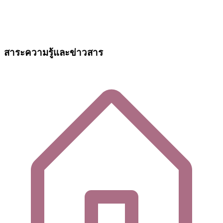
สาระความรู้และข่าวสาร