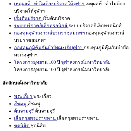
เหตุผลที่...ทำไมต้องบริจาคให้จุฬาฯ
เหตุผลที่...ทำไมต้อง
บริจาคให้จุฬาฯ
เริ่มต้นบริจาค
เริ่มต้นบริจาค
ระบบบริจาคอิเล็กทรอนิกส์
ระบบบริจาคอิเล็กทรอนิกส์
กองทุนจุฬาลงกรณ์บรมราชสมภพฯ
กองทุนจุฬาลงกรณ์
บรมราชสมภพฯ
กองทุนภูมิคุ้มกันบำบัดมะเร็งจุฬาฯ
กองทุนภูมิคุ้มกันบำบัด
มะเร็งจุฬาฯ
โครงการอุทยาน 100 ปี จุฬาลงกรณ์มหาวิทยาลัย
โครงการอุทยาน 100 ปี จุฬาลงกรณ์มหาวิทยาลัย
อัตลักษณ์มหาวิทยาลัย
พระเกี้ยว
พระเกี้ยว
สีชมพู
สีชมพู
ต้นจามจุรี
ต้นจามจุรี
เสื้อครุยพระราชทาน
เสื้อครุยพระราชทาน
ชุดนิสิต
ชุดนิสิต