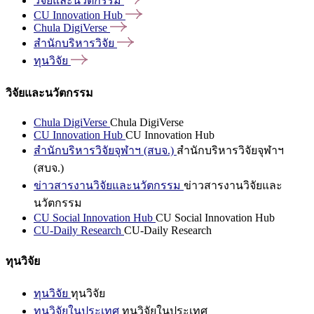
วิจัยและนวัตกรรม
CU Innovation
Hub
Chula
DigiVerse
สำนักบริหารวิจัย
ทุนวิจัย
วิจัยและนวัตกรรม
Chula DigiVerse
Chula DigiVerse
CU Innovation Hub
CU Innovation Hub
สำนักบริหารวิจัยจุฬาฯ (สบจ.)
สำนักบริหารวิจัยจุฬาฯ
(สบจ.)
ข่าวสารงานวิจัยและนวัตกรรม
ข่าวสารงานวิจัยและ
นวัตกรรม
CU Social Innovation Hub
CU Social Innovation Hub
CU-Daily Research
CU-Daily Research
ทุนวิจัย
ทุนวิจัย
ทุนวิจัย
ทุนวิจัยในประเทศ
ทุนวิจัยในประเทศ