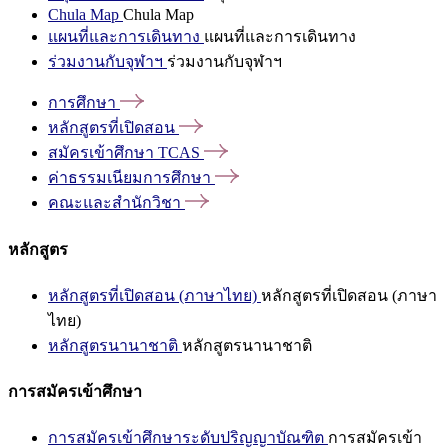
Chula Map
Chula Map
แผนที่และการเดินทาง
แผนที่และการเดินทาง
ร่วมงานกับจุฬาฯ
ร่วมงานกับจุฬาฯ
การศึกษา
หลักสูตรที่เปิดสอน
สมัครเข้าศึกษา
TCAS
ค่าธรรมเนียมการศึกษา
คณะและสำนักวิชา
หลักสูตร
หลักสูตรที่เปิดสอน (ภาษาไทย)
หลักสูตรที่เปิดสอน (ภาษา
ไทย)
หลักสูตรนานาชาติ
หลักสูตรนานาชาติ
การสมัครเข้าศึกษา
การสมัครเข้าศึกษาระดับปริญญาบัณฑิต
การสมัครเข้า