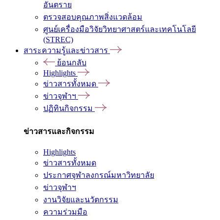
อันตราย
ตรวจสอบคุณภาพสิ่งแวดล้อม
ศูนย์เครื่องมือวิจัยวิทยาศาสตร์และเทคโนโลยี
(STREC)
สาระความรู้และข่าวสาร
ย้อนกลับ
Highlights
ข่าวสารทั้งหมด
ข่าวจุฬาฯ
ปฏิทินกิจกรรม
ข่าวสารและกิจกรรม
Highlights
ข่าวสารทั้งหมด
ประกาศจุฬาลงกรณ์มหาวิทยาลัย
ข่าวจุฬาฯ
งานวิจัยและนวัตกรรม
ความร่วมมือ