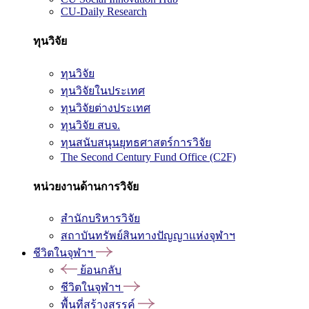
CU-Daily Research
ทุนวิจัย
ทุนวิจัย
ทุนวิจัยในประเทศ
ทุนวิจัยต่างประเทศ
ทุนวิจัย สบจ.
ทุนสนับสนุนยุทธศาสตร์การวิจัย
The Second Century Fund Office (C2F)
หน่วยงานด้านการวิจัย
สำนักบริหารวิจัย
สถาบันทรัพย์สินทางปัญญาแห่งจุฬาฯ
ชีวิตในจุฬาฯ
ย้อนกลับ
ชีวิตในจุฬาฯ
พื้นที่สร้างสรรค์