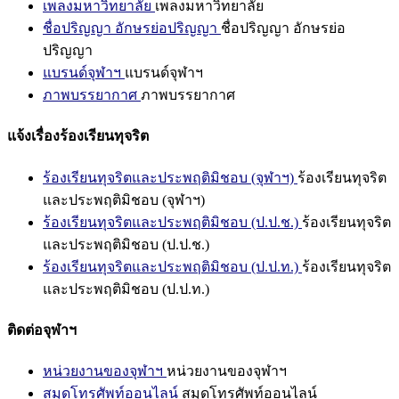
เพลงมหาวิทยาลัย
เพลงมหาวิทยาลัย
ชื่อปริญญา อักษรย่อปริญญา
ชื่อปริญญา อักษรย่อ
ปริญญา
แบรนด์จุฬาฯ
แบรนด์จุฬาฯ
ภาพบรรยากาศ
ภาพบรรยากาศ
แจ้งเรื่องร้องเรียนทุจริต
ร้องเรียนทุจริตและประพฤติมิชอบ (จุฬาฯ)
ร้องเรียนทุจริต
และประพฤติมิชอบ (จุฬาฯ)
ร้องเรียนทุจริตและประพฤติมิชอบ (ป.ป.ช.)
ร้องเรียนทุจริต
และประพฤติมิชอบ (ป.ป.ช.)
ร้องเรียนทุจริตและประพฤติมิชอบ (ป.ป.ท.)
ร้องเรียนทุจริต
และประพฤติมิชอบ (ป.ป.ท.)
ติดต่อจุฬาฯ
หน่วยงานของจุฬาฯ
หน่วยงานของจุฬาฯ
สมุดโทรศัพท์ออนไลน์
สมุดโทรศัพท์ออนไลน์