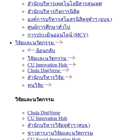
สำนักบริหารเทคโนโลยีสารสนเทศ
สำนักบริหารกิจการนิสิต
องค์การบริหารสโมสรนิสิตจุฬาฯ (อบจ.)
ศูนย์การศึกษาทั่วไป
การประเมินออนไลน์ (MCV)
วิจัยและนวัตกรรม
ย้อนกลับ
วิจัยและนวัตกรรม
CU Innovation Hub
Chula DigiVerse
สำนักบริหารวิจัย
ทุนวิจัย
วิจัยและนวัตกรรม
Chula DigiVerse
CU Innovation Hub
สำนักบริหารวิจัยจุฬาฯ (สบจ.)
ข่าวสารงานวิจัยและนวัตกรรม
CU Social Innovation Hub