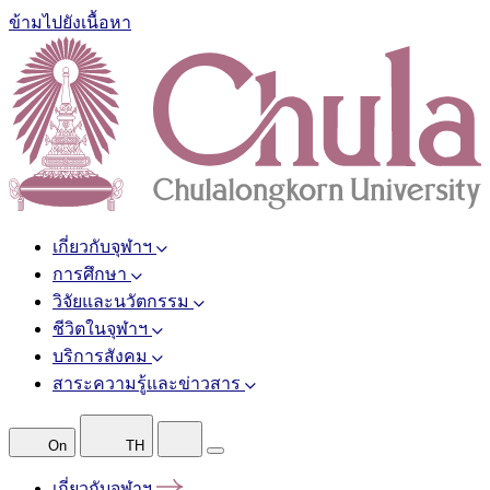
ข้ามไปยังเนื้อหา
เกี่ยวกับจุฬาฯ
การศึกษา
วิจัยและนวัตกรรม
ชีวิตในจุฬาฯ
บริการสังคม
สาระความรู้และข่าวสาร
On
TH
เกี่ยวกับจุฬาฯ