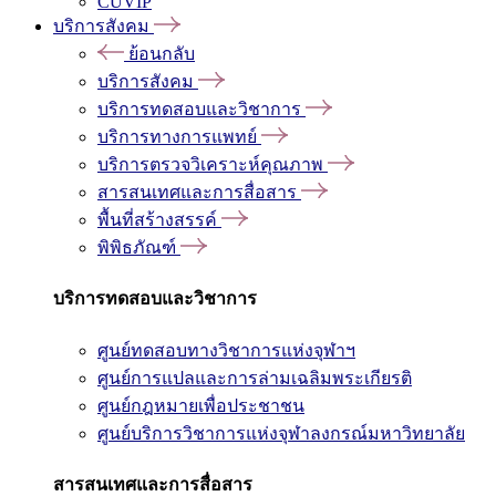
CUVIP
บริการสังคม
ย้อนกลับ
บริการสังคม
บริการทดสอบและวิชาการ
บริการทางการแพทย์
บริการตรวจวิเคราะห์คุณภาพ
สารสนเทศและการสื่อสาร
พื้นที่สร้างสรรค์
พิพิธภัณฑ์
บริการทดสอบและวิชาการ
ศูนย์ทดสอบทางวิชาการแห่งจุฬาฯ
ศูนย์การแปลและการล่ามเฉลิมพระเกียรติ
ศูนย์กฎหมายเพื่อประชาชน
ศูนย์บริการวิชาการแห่งจุฬาลงกรณ์มหาวิทยาลัย
สารสนเทศและการสื่อสาร