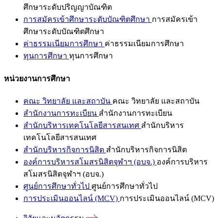
ศึกษาระดับปริญญาบัณฑิต
การสมัครเข้าศึกษาระดับบัณฑิตศึกษา
การสมัครเข้า
ศึกษาระดับบัณฑิตศึกษา
ค่าธรรมเนียมการศึกษา
ค่าธรรมเนียมการศึกษา
ทุนการศึกษา
ทุนการศึกษา
หน่วยงานการศึกษา
คณะ วิทยาลัย และสถาบัน
คณะ วิทยาลัย และสถาบัน
สำนักงานการทะเบียน
สำนักงานการทะเบียน
สำนักบริหารเทคโนโลยีสารสนเทศ
สำนักบริหาร
เทคโนโลยีสารสนเทศ
สำนักบริหารกิจการนิสิต
สำนักบริหารกิจการนิสิต
องค์การบริหารสโมสรนิสิตจุฬาฯ (อบจ.)
องค์การบริหาร
สโมสรนิสิตจุฬาฯ (อบจ.)
ศูนย์การศึกษาทั่วไป
ศูนย์การศึกษาทั่วไป
การประเมินออนไลน์ (MCV)
การประเมินออนไลน์ (MCV)