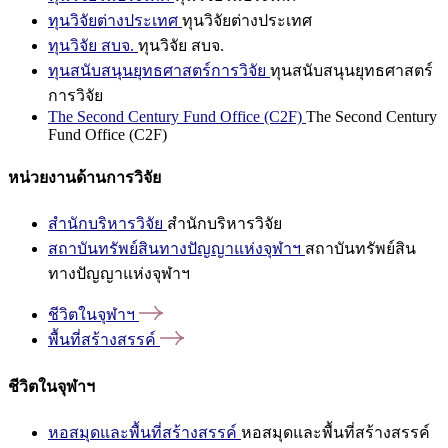
ทุนวิจัยต่างประเทศ
ทุนวิจัยต่างประเทศ
ทุนวิจัย สบจ.
ทุนวิจัย สบจ.
ทุนสนับสนุนยุทธศาสตร์การวิจัย
ทุนสนับสนุนยุทธศาสตร์
การวิจัย
The Second Century Fund Office (C2F)
The Second Century
Fund Office (C2F)
หน่วยงานด้านการวิจัย
สำนักบริหารวิจัย
สำนักบริหารวิจัย
สถาบันทรัพย์สินทางปัญญาแห่งจุฬาฯ
สถาบันทรัพย์สิน
ทางปัญญาแห่งจุฬาฯ
ชีวิตในจุฬาฯ
พื้นที่สร้างสรรค์
ชีวิตในจุฬาฯ
หอสมุดและพื้นที่สร้างสรรค์
หอสมุดและพื้นที่สร้างสรรค์