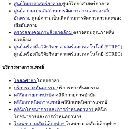
ศูนย์วิทยาศาสตร์ฮาลาล
ศูนย์วิทยาศาสตร์ฮาลาล
ศูนย์ความเป็นเลิศด้านการจัดการสารและของเสีย
อันตราย
ศูนย์ความเป็นเลิศด้านการจัดการสารและของ
เสียอันตราย
ตรวจสอบคุณภาพสิ่งแวดล้อม
ตรวจสอบคุณภาพสิ่ง
แวดล้อม
ศูนย์เครื่องมือวิจัยวิทยาศาสตร์และเทคโนโลยี (STREC)
ศูนย์เครื่องมือวิจัยวิทยาศาสตร์และเทคโนโลยี (STREC)
บริการทางการแพทย์
โอสถศาลา
โอสถศาลา
บริการทางทันตกรรม
บริการทางทันตกรรม
คลินิกกายภาพบำบัด
คลินิกกายภาพบำบัด
คลินิกเทคนิคการแพทย์
คลินิกเทคนิคการแพทย์
คลินิกโภชนาการและการกำหนดอาหาร
คลินิก
โภชนาการและการกำหนดอาหาร
โรงพยาบาลสัตว์เล็กจุฬาฯ
โรงพยาบาลสัตว์เล็กจุฬาฯ