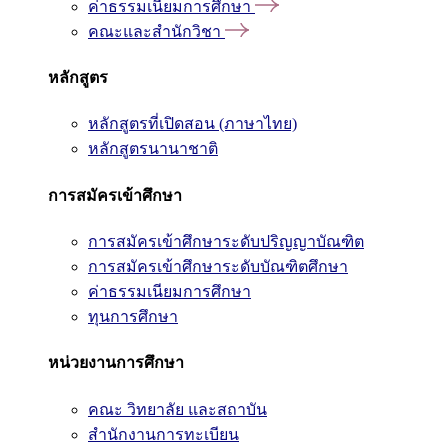
ค่าธรรมเนียมการศึกษา
คณะและสำนักวิชา
หลักสูตร
หลักสูตรที่เปิดสอน (ภาษาไทย)
หลักสูตรนานาชาติ
การสมัครเข้าศึกษา
การสมัครเข้าศึกษาระดับปริญญาบัณฑิต
การสมัครเข้าศึกษาระดับบัณฑิตศึกษา
ค่าธรรมเนียมการศึกษา
ทุนการศึกษา
หน่วยงานการศึกษา
คณะ วิทยาลัย และสถาบัน
สำนักงานการทะเบียน