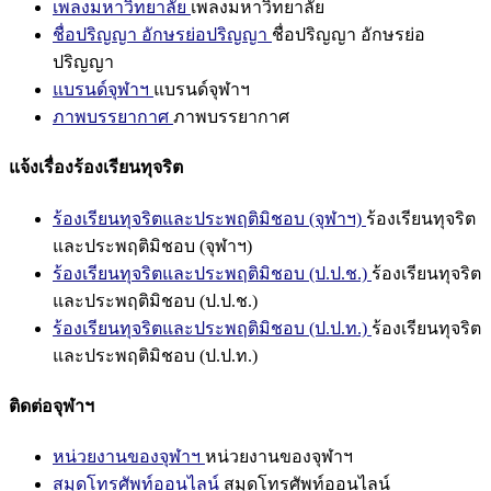
เพลงมหาวิทยาลัย
เพลงมหาวิทยาลัย
ชื่อปริญญา อักษรย่อปริญญา
ชื่อปริญญา อักษรย่อ
ปริญญา
แบรนด์จุฬาฯ
แบรนด์จุฬาฯ
ภาพบรรยากาศ
ภาพบรรยากาศ
แจ้งเรื่องร้องเรียนทุจริต
ร้องเรียนทุจริตและประพฤติมิชอบ (จุฬาฯ)
ร้องเรียนทุจริต
และประพฤติมิชอบ (จุฬาฯ)
ร้องเรียนทุจริตและประพฤติมิชอบ (ป.ป.ช.)
ร้องเรียนทุจริต
และประพฤติมิชอบ (ป.ป.ช.)
ร้องเรียนทุจริตและประพฤติมิชอบ (ป.ป.ท.)
ร้องเรียนทุจริต
และประพฤติมิชอบ (ป.ป.ท.)
ติดต่อจุฬาฯ
หน่วยงานของจุฬาฯ
หน่วยงานของจุฬาฯ
สมุดโทรศัพท์ออนไลน์
สมุดโทรศัพท์ออนไลน์