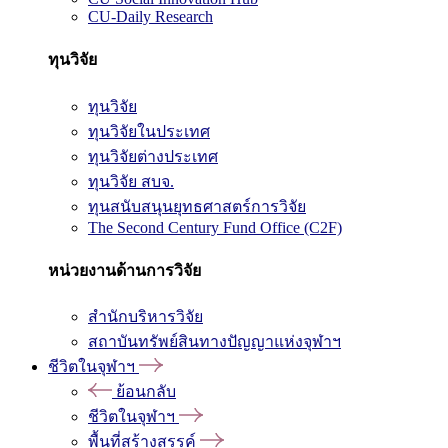
CU-Daily Research
ทุนวิจัย
ทุนวิจัย
ทุนวิจัยในประเทศ
ทุนวิจัยต่างประเทศ
ทุนวิจัย สบจ.
ทุนสนับสนุนยุทธศาสตร์การวิจัย
The Second Century Fund Office (C2F)
หน่วยงานด้านการวิจัย
สำนักบริหารวิจัย
สถาบันทรัพย์สินทางปัญญาแห่งจุฬาฯ
ชีวิตในจุฬาฯ
ย้อนกลับ
ชีวิตในจุฬาฯ
พื้นที่สร้างสรรค์