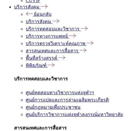
CUVIP
บริการสังคม
ย้อนกลับ
บริการสังคม
บริการทดสอบและวิชาการ
บริการทางการแพทย์
บริการตรวจวิเคราะห์คุณภาพ
สารสนเทศและการสื่อสาร
พื้นที่สร้างสรรค์
พิพิธภัณฑ์
บริการทดสอบและวิชาการ
ศูนย์ทดสอบทางวิชาการแห่งจุฬาฯ
ศูนย์การแปลและการล่ามเฉลิมพระเกียรติ
ศูนย์กฎหมายเพื่อประชาชน
ศูนย์บริการวิชาการแห่งจุฬาลงกรณ์มหาวิทยาลัย
สารสนเทศและการสื่อสาร