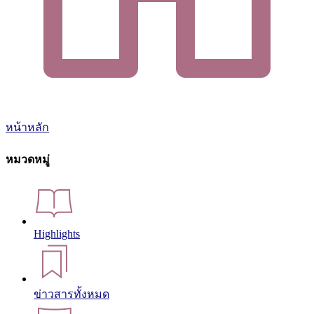
หน้าหลัก
หมวดหมู่
Highlights
ข่าวสารทั้งหมด