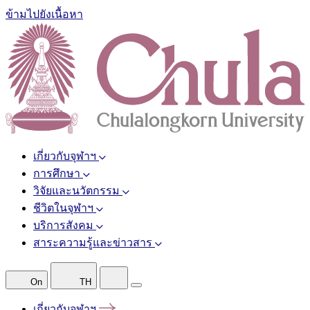
ข้ามไปยังเนื้อหา
เกี่ยวกับจุฬาฯ
การศึกษา
วิจัยและนวัตกรรม
ชีวิตในจุฬาฯ
บริการสังคม
สาระความรู้และข่าวสาร
On
TH
เกี่ยวกับจุฬาฯ