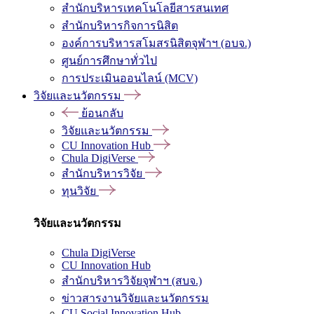
สำนักบริหารเทคโนโลยีสารสนเทศ
สำนักบริหารกิจการนิสิต
องค์การบริหารสโมสรนิสิตจุฬาฯ (อบจ.)
ศูนย์การศึกษาทั่วไป
การประเมินออนไลน์ (MCV)
วิจัยและนวัตกรรม
ย้อนกลับ
วิจัยและนวัตกรรม
CU Innovation Hub
Chula DigiVerse
สำนักบริหารวิจัย
ทุนวิจัย
วิจัยและนวัตกรรม
Chula DigiVerse
CU Innovation Hub
สำนักบริหารวิจัยจุฬาฯ (สบจ.)
ข่าวสารงานวิจัยและนวัตกรรม
CU Social Innovation Hub