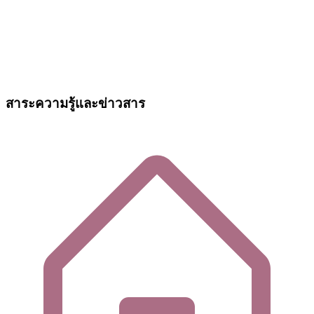
สาระความรู้และข่าวสาร