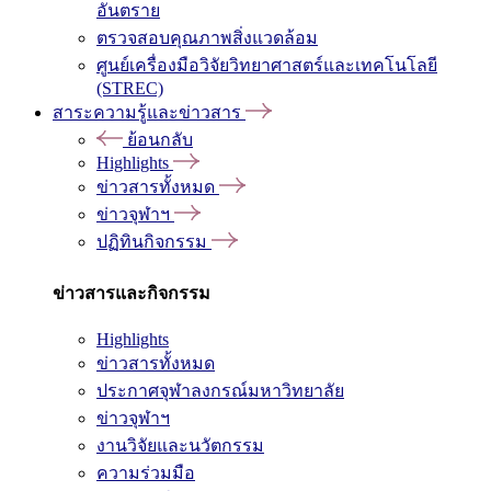
อันตราย
ตรวจสอบคุณภาพสิ่งแวดล้อม
ศูนย์เครื่องมือวิจัยวิทยาศาสตร์และเทคโนโลยี
(STREC)
สาระความรู้และข่าวสาร
ย้อนกลับ
Highlights
ข่าวสารทั้งหมด
ข่าวจุฬาฯ
ปฏิทินกิจกรรม
ข่าวสารและกิจกรรม
Highlights
ข่าวสารทั้งหมด
ประกาศจุฬาลงกรณ์มหาวิทยาลัย
ข่าวจุฬาฯ
งานวิจัยและนวัตกรรม
ความร่วมมือ