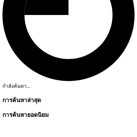
กำลังค้นหา...
การค้นหาล่าสุด
การค้นหายอดนิยม