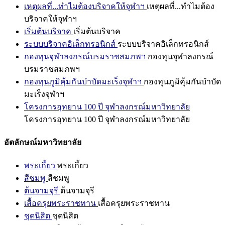
เหตุผลที่...ทำไมต้องบริจาคให้จุฬาฯ
เหตุผลที่...ทำไมต้อง
บริจาคให้จุฬาฯ
เริ่มต้นบริจาค
เริ่มต้นบริจาค
ระบบบริจาคอิเล็กทรอนิกส์
ระบบบริจาคอิเล็กทรอนิกส์
กองทุนจุฬาลงกรณ์บรมราชสมภพฯ
กองทุนจุฬาลงกรณ์
บรมราชสมภพฯ
กองทุนภูมิคุ้มกันบำบัดมะเร็งจุฬาฯ
กองทุนภูมิคุ้มกันบำบัด
มะเร็งจุฬาฯ
โครงการอุทยาน 100 ปี จุฬาลงกรณ์มหาวิทยาลัย
โครงการอุทยาน 100 ปี จุฬาลงกรณ์มหาวิทยาลัย
อัตลักษณ์มหาวิทยาลัย
พระเกี้ยว
พระเกี้ยว
สีชมพู
สีชมพู
ต้นจามจุรี
ต้นจามจุรี
เสื้อครุยพระราชทาน
เสื้อครุยพระราชทาน
ชุดนิสิต
ชุดนิสิต