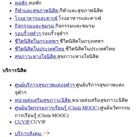
หอพัก
หอพัก
กีฬาและสุขภาพนิสิต
กีฬาและสุขภาพนิสิต
โรงอาหารและคาเฟ่
โรงอาหารและคาเฟ่
กิจกรรมและชมรม
กิจกรรมและชมรม
รอบรั้วจุฬาฯ
รอบรั้วจุฬาฯ
ชีวิตนิสิตในกรุงเทพฯ
ชีวิตนิสิตในกรุงเทพฯ
ชีวิตนิสิตในประเทศไทย
ชีวิตนิสิตในประเทศไทย
สุขภาวะทางใจนิสิต
สุขภาวะทางใจนิสิต
บริการนิสิต
ศูนย์บริการสุขภาพแห่งจุฬาฯ
ศูนย์บริการสุขภาพแห่ง
จุฬาฯ
หน่วยส่งเสริมสุขภาวะนิสิต
หน่วยส่งเสริมสุขภาวะนิสิต
ศูนย์นวัตกรรมการเรียนรู้ (Chula MOOC)
ศูนย์นวัตกรรม
การเรียนรู้ (Chula MOOC)
CUVIP
CUVIP
บริการสังคม