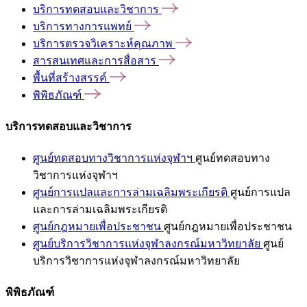
บริการทดสอบและวิชาการ
บริการทางการแพทย์
บริการตรวจวิเคราะห์คุณภาพ
สารสนเทศและการสื่อสาร
พื้นที่สร้างสรรค์
พิพิธภัณฑ์
บริการทดสอบและวิชาการ
ศูนย์ทดสอบทางวิชาการแห่งจุฬาฯ
ศูนย์ทดสอบทาง
วิชาการแห่งจุฬาฯ
ศูนย์การแปลและการล่ามเฉลิมพระเกียรติ
ศูนย์การแปล
และการล่ามเฉลิมพระเกียรติ
ศูนย์กฎหมายเพื่อประชาชน
ศูนย์กฎหมายเพื่อประชาชน
ศูนย์บริการวิชาการแห่งจุฬาลงกรณ์มหาวิทยาลัย
ศูนย์
บริการวิชาการแห่งจุฬาลงกรณ์มหาวิทยาลัย
พิพิธภัณฑ์