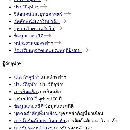
ประวัติจุฬาฯ
วิสัยทัศน์และยุทธศาสตร์
อัตลักษณ์มหาวิทยาลัย
จุฬาฯ
กับความยั่งยืน
ข้อมูลและสถิติ
หน่วยงานของจุฬาฯ
ร้องเรียนทุจริตและประพฤติมิชอบ
รู้จักจุฬาฯ
แนะนำจุฬาฯ
แนะนำจุฬาฯ
ประวัติจุฬาฯ
ประวัติจุฬาฯ
ภารกิจหลัก
ภารกิจหลัก
จุฬาฯ 100 ปี
จุฬาฯ 100 ปี
ข้อมูลและสถิติ
ข้อมูลและสถิติ
บุคคลสำคัญที่มาเยือน
บุคคลสำคัญที่มาเยือน
การจัดอันดับมหาวิทยาลัย
การจัดอันดับมหาวิทยาลัย
การรับรองหลักสูตร
การรับรองหลักสูตร