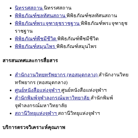
นิทรรศสถาน
นิทรรศสถาน
พิพิธภัณฑ์ชลทัศนสถาน
พิพิธภัณฑ์ชลทัศนสถาน
พิพิธภัณฑ์พระจุฑาธุชราชฐาน
พิพิธภัณฑ์พระจุฑาธุช
ราชฐาน
พิพิธภัณฑ์พืชมีชีวิต
พิพิธภัณฑ์พืชมีชีวิต
พิพิธภัณฑ์สมุนไพร
พิพิธภัณฑ์สมุนไพร
สารสนเทศและการสื่อสาร
สำนักงานวิทยทรัพยากร (หอสมุดกลาง)
สำนักงานวิทย
ทรัพยากร (หอสมุดกลาง)
ศูนย์หนังสือแห่งจุฬาฯ
ศูนย์หนังสือแห่งจุฬาฯ
สำนักพิมพ์จุฬาลงกรณ์มหาวิทยาลัย
สำนักพิมพ์
จุฬาลงกรณ์มหาวิทยาลัย
สถานีวิทยุแห่งจุฬาฯ
สถานีวิทยุแห่งจุฬาฯ
บริการตรวจวิเคราะห์คุณภาพ