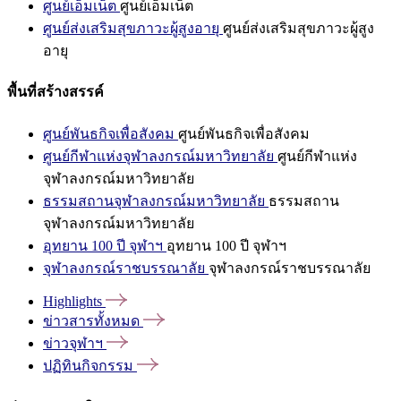
ศูนย์เอ็มเน็ต
ศูนย์เอ็มเน็ต
ศูนย์ส่งเสริมสุขภาวะผู้สูงอายุ
ศูนย์ส่งเสริมสุขภาวะผู้สูง
อายุ
พื้นที่สร้างสรรค์
ศูนย์พันธกิจเพื่อสังคม
ศูนย์พันธกิจเพื่อสังคม
ศูนย์กีฬาแห่งจุฬาลงกรณ์มหาวิทยาลัย
ศูนย์กีฬาแห่ง
จุฬาลงกรณ์มหาวิทยาลัย
ธรรมสถานจุฬาลงกรณ์มหาวิทยาลัย
ธรรมสถาน
จุฬาลงกรณ์มหาวิทยาลัย
อุทยาน 100 ปี จุฬาฯ
อุทยาน 100 ปี จุฬาฯ
จุฬาลงกรณ์ราชบรรณาลัย
จุฬาลงกรณ์ราชบรรณาลัย
Highlights
ข่าวสารทั้งหมด
ข่าวจุฬาฯ
ปฏิทินกิจกรรม