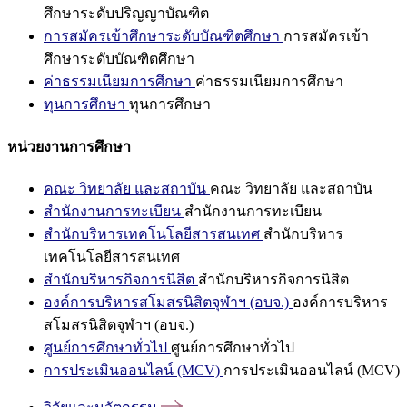
ศึกษาระดับปริญญาบัณฑิต
การสมัครเข้าศึกษาระดับบัณฑิตศึกษา
การสมัครเข้า
ศึกษาระดับบัณฑิตศึกษา
ค่าธรรมเนียมการศึกษา
ค่าธรรมเนียมการศึกษา
ทุนการศึกษา
ทุนการศึกษา
หน่วยงานการศึกษา
คณะ วิทยาลัย และสถาบัน
คณะ วิทยาลัย และสถาบัน
สำนักงานการทะเบียน
สำนักงานการทะเบียน
สำนักบริหารเทคโนโลยีสารสนเทศ
สำนักบริหาร
เทคโนโลยีสารสนเทศ
สำนักบริหารกิจการนิสิต
สำนักบริหารกิจการนิสิต
องค์การบริหารสโมสรนิสิตจุฬาฯ (อบจ.)
องค์การบริหาร
สโมสรนิสิตจุฬาฯ (อบจ.)
ศูนย์การศึกษาทั่วไป
ศูนย์การศึกษาทั่วไป
การประเมินออนไลน์ (MCV)
การประเมินออนไลน์ (MCV)