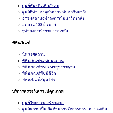
ศูนย์พันธกิจเพื่อสังคม
ศูนย์กีฬาแห่งจุฬาลงกรณ์มหาวิทยาลัย
ธรรมสถานจุฬาลงกรณ์มหาวิทยาลัย
อุทยาน 100 ปี จุฬาฯ
จุฬาลงกรณ์ราชบรรณาลัย
พิพิธภัณฑ์
นิทรรศสถาน
พิพิธภัณฑ์ชลทัศนสถาน
พิพิธภัณฑ์พระจุฑาธุชราชฐาน
พิพิธภัณฑ์พืชมีชีวิต
พิพิธภัณฑ์สมุนไพร
บริการตรวจวิเคราะห์คุณภาพ
ศูนย์วิทยาศาสตร์ฮาลาล
ศูนย์ความเป็นเลิศด้านการจัดการสารและของเสีย