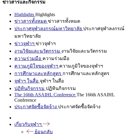
ข่าวสารและกิจกรรม
Highlights
Highlights
ข่าวสารทั้งหมด
ข่าวสารทั้งหมด
ประกาศจุฬาลงกรณ์มหาวิทยาลัย
ประกาศจุฬาลงกรณ์
มหาวิทยาลัย
ข่าวจุฬาฯ
ข่าวจุฬาฯ
งานวิจัยและนวัตกรรม
งานวิจัยและนวัตกรรม
ความร่วมมือ
ความร่วมมือ
ความภูมิใจของจุฬาฯ
ความภูมิใจของจุฬาฯ
การศึกษาและหลักสูตร
การศึกษาและหลักสูตร
จุฬาฯ ในสื่อ
จุฬาฯ ในสื่อ
ปฏิทินกิจกรรม
ปฏิทินกิจกรรม
The 166th ASAIHL Conference
The 166th ASAIHL
Conference
ประกาศจัดซื้อจัดจ้าง
ประกาศจัดซื้อจัดจ้าง
เกี่ยวกับจุฬาฯ
ย้อนกลับ