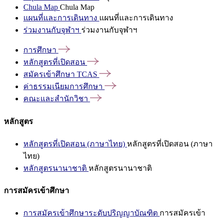
Chula Map
Chula Map
แผนที่และการเดินทาง
แผนที่และการเดินทาง
ร่วมงานกับจุฬาฯ
ร่วมงานกับจุฬาฯ
การศึกษา
หลักสูตรที่เปิดสอน
สมัครเข้าศึกษา
TCAS
ค่าธรรมเนียมการศึกษา
คณะและสำนักวิชา
หลักสูตร
หลักสูตรที่เปิดสอน (ภาษาไทย)
หลักสูตรที่เปิดสอน (ภาษา
ไทย)
หลักสูตรนานาชาติ
หลักสูตรนานาชาติ
การสมัครเข้าศึกษา
การสมัครเข้าศึกษาระดับปริญญาบัณฑิต
การสมัครเข้า