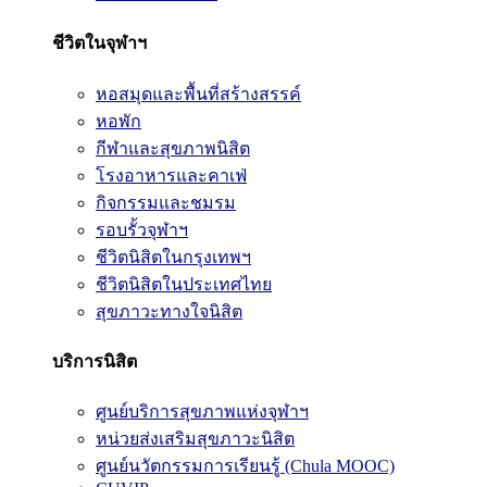
ชีวิตในจุฬาฯ
หอสมุดและพื้นที่สร้างสรรค์
หอพัก
กีฬาและสุขภาพนิสิต
โรงอาหารและคาเฟ่
กิจกรรมและชมรม
รอบรั้วจุฬาฯ
ชีวิตนิสิตในกรุงเทพฯ
ชีวิตนิสิตในประเทศไทย
สุขภาวะทางใจนิสิต
บริการนิสิต
ศูนย์บริการสุขภาพแห่งจุฬาฯ
หน่วยส่งเสริมสุขภาวะนิสิต
ศูนย์นวัตกรรมการเรียนรู้ (Chula MOOC)