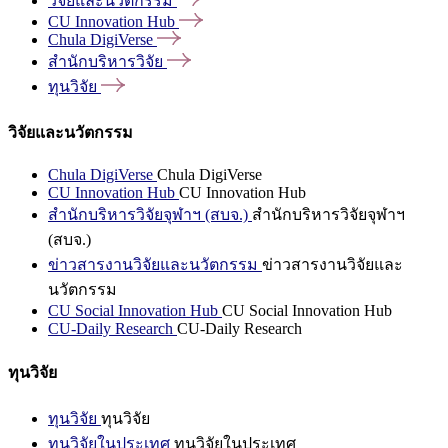
วิจัยและนวัตกรรม
CU Innovation
Hub
Chula
DigiVerse
สำนักบริหารวิจัย
ทุนวิจัย
วิจัยและนวัตกรรม
Chula DigiVerse
Chula DigiVerse
CU Innovation Hub
CU Innovation Hub
สำนักบริหารวิจัยจุฬาฯ (สบจ.)
สำนักบริหารวิจัยจุฬาฯ
(สบจ.)
ข่าวสารงานวิจัยและนวัตกรรม
ข่าวสารงานวิจัยและ
นวัตกรรม
CU Social Innovation Hub
CU Social Innovation Hub
CU-Daily Research
CU-Daily Research
ทุนวิจัย
ทุนวิจัย
ทุนวิจัย
ทุนวิจัยในประเทศ
ทุนวิจัยในประเทศ