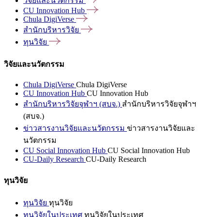
วิจัยและนวัตกรรม
CU Innovation
Hub
Chula
DigiVerse
สำนักบริหารวิจัย
ทุนวิจัย
วิจัยและนวัตกรรม
Chula DigiVerse
Chula DigiVerse
CU Innovation Hub
CU Innovation Hub
สำนักบริหารวิจัยจุฬาฯ (สบจ.)
สำนักบริหารวิจัยจุฬาฯ
(สบจ.)
ข่าวสารงานวิจัยและนวัตกรรม
ข่าวสารงานวิจัยและ
นวัตกรรม
CU Social Innovation Hub
CU Social Innovation Hub
CU-Daily Research
CU-Daily Research
ทุนวิจัย
ทุนวิจัย
ทุนวิจัย
ทุนวิจัยในประเทศ
ทุนวิจัยในประเทศ