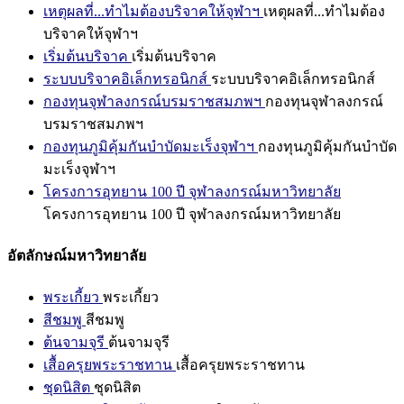
เหตุผลที่...ทำไมต้องบริจาคให้จุฬาฯ
เหตุผลที่...ทำไมต้อง
บริจาคให้จุฬาฯ
เริ่มต้นบริจาค
เริ่มต้นบริจาค
ระบบบริจาคอิเล็กทรอนิกส์
ระบบบริจาคอิเล็กทรอนิกส์
กองทุนจุฬาลงกรณ์บรมราชสมภพฯ
กองทุนจุฬาลงกรณ์
บรมราชสมภพฯ
กองทุนภูมิคุ้มกันบำบัดมะเร็งจุฬาฯ
กองทุนภูมิคุ้มกันบำบัด
มะเร็งจุฬาฯ
โครงการอุทยาน 100 ปี จุฬาลงกรณ์มหาวิทยาลัย
โครงการอุทยาน 100 ปี จุฬาลงกรณ์มหาวิทยาลัย
อัตลักษณ์มหาวิทยาลัย
พระเกี้ยว
พระเกี้ยว
สีชมพู
สีชมพู
ต้นจามจุรี
ต้นจามจุรี
เสื้อครุยพระราชทาน
เสื้อครุยพระราชทาน
ชุดนิสิต
ชุดนิสิต