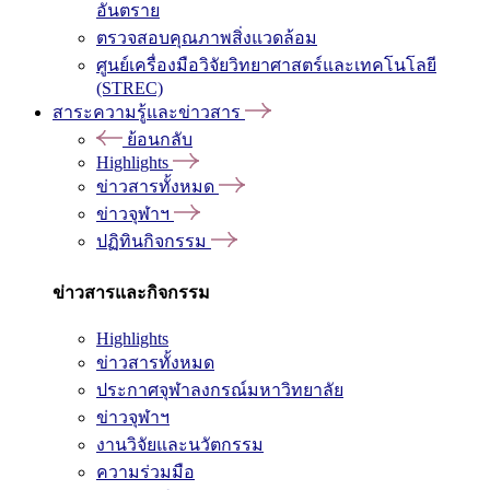
อันตราย
ตรวจสอบคุณภาพสิ่งแวดล้อม
ศูนย์เครื่องมือวิจัยวิทยาศาสตร์และเทคโนโลยี
(STREC)
สาระความรู้และข่าวสาร
ย้อนกลับ
Highlights
ข่าวสารทั้งหมด
ข่าวจุฬาฯ
ปฏิทินกิจกรรม
ข่าวสารและกิจกรรม
Highlights
ข่าวสารทั้งหมด
ประกาศจุฬาลงกรณ์มหาวิทยาลัย
ข่าวจุฬาฯ
งานวิจัยและนวัตกรรม
ความร่วมมือ