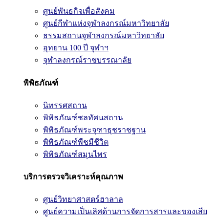
ศูนย์พันธกิจเพื่อสังคม
ศูนย์กีฬาแห่งจุฬาลงกรณ์มหาวิทยาลัย
ธรรมสถานจุฬาลงกรณ์มหาวิทยาลัย
อุทยาน 100 ปี จุฬาฯ
จุฬาลงกรณ์ราชบรรณาลัย
พิพิธภัณฑ์
นิทรรศสถาน
พิพิธภัณฑ์ชลทัศนสถาน
พิพิธภัณฑ์พระจุฑาธุชราชฐาน
พิพิธภัณฑ์พืชมีชีวิต
พิพิธภัณฑ์สมุนไพร
บริการตรวจวิเคราะห์คุณภาพ
ศูนย์วิทยาศาสตร์ฮาลาล
ศูนย์ความเป็นเลิศด้านการจัดการสารและของเสีย