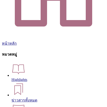
หน้าหลัก
หมวดหมู่
Highlights
ข่าวสารทั้งหมด