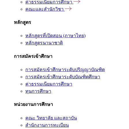
ค่าธรรมเนียมการศึกษา
คณะและสำนักวิชา
หลักสูตร
หลักสูตรที่เปิดสอน (ภาษาไทย)
หลักสูตรนานาชาติ
การสมัครเข้าศึกษา
การสมัครเข้าศึกษาระดับปริญญาบัณฑิต
การสมัครเข้าศึกษาระดับบัณฑิตศึกษา
ค่าธรรมเนียมการศึกษา
ทุนการศึกษา
หน่วยงานการศึกษา
คณะ วิทยาลัย และสถาบัน
สำนักงานการทะเบียน