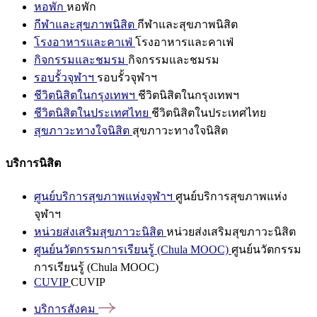
หอพัก
หอพัก
กีฬาและสุขภาพนิสิต
กีฬาและสุขภาพนิสิต
โรงอาหารและคาเฟ่
โรงอาหารและคาเฟ่
กิจกรรมและชมรม
กิจกรรมและชมรม
รอบรั้วจุฬาฯ
รอบรั้วจุฬาฯ
ชีวิตนิสิตในกรุงเทพฯ
ชีวิตนิสิตในกรุงเทพฯ
ชีวิตนิสิตในประเทศไทย
ชีวิตนิสิตในประเทศไทย
สุขภาวะทางใจนิสิต
สุขภาวะทางใจนิสิต
บริการนิสิต
ศูนย์บริการสุขภาพแห่งจุฬาฯ
ศูนย์บริการสุขภาพแห่ง
จุฬาฯ
หน่วยส่งเสริมสุขภาวะนิสิต
หน่วยส่งเสริมสุขภาวะนิสิต
ศูนย์นวัตกรรมการเรียนรู้ (Chula MOOC)
ศูนย์นวัตกรรม
การเรียนรู้ (Chula MOOC)
CUVIP
CUVIP
บริการสังคม