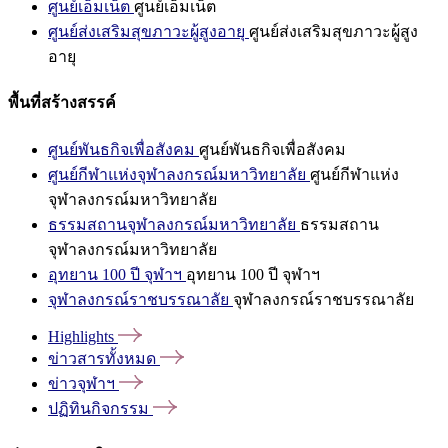
ศูนย์เอ็มเน็ต
ศูนย์เอ็มเน็ต
ศูนย์ส่งเสริมสุขภาวะผู้สูงอายุ
ศูนย์ส่งเสริมสุขภาวะผู้สูง
อายุ
พื้นที่สร้างสรรค์
ศูนย์พันธกิจเพื่อสังคม
ศูนย์พันธกิจเพื่อสังคม
ศูนย์กีฬาแห่งจุฬาลงกรณ์มหาวิทยาลัย
ศูนย์กีฬาแห่ง
จุฬาลงกรณ์มหาวิทยาลัย
ธรรมสถานจุฬาลงกรณ์มหาวิทยาลัย
ธรรมสถาน
จุฬาลงกรณ์มหาวิทยาลัย
อุทยาน 100 ปี จุฬาฯ
อุทยาน 100 ปี จุฬาฯ
จุฬาลงกรณ์ราชบรรณาลัย
จุฬาลงกรณ์ราชบรรณาลัย
Highlights
ข่าวสารทั้งหมด
ข่าวจุฬาฯ
ปฏิทินกิจกรรม