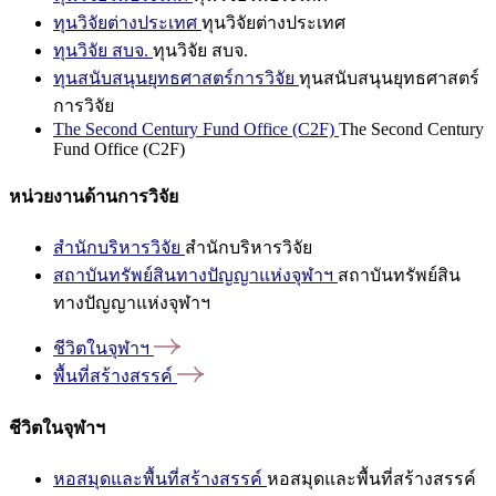
ทุนวิจัยต่างประเทศ
ทุนวิจัยต่างประเทศ
ทุนวิจัย สบจ.
ทุนวิจัย สบจ.
ทุนสนับสนุนยุทธศาสตร์การวิจัย
ทุนสนับสนุนยุทธศาสตร์
การวิจัย
The Second Century Fund Office (C2F)
The Second Century
Fund Office (C2F)
หน่วยงานด้านการวิจัย
สำนักบริหารวิจัย
สำนักบริหารวิจัย
สถาบันทรัพย์สินทางปัญญาแห่งจุฬาฯ
สถาบันทรัพย์สิน
ทางปัญญาแห่งจุฬาฯ
ชีวิตในจุฬาฯ
พื้นที่สร้างสรรค์
ชีวิตในจุฬาฯ
หอสมุดและพื้นที่สร้างสรรค์
หอสมุดและพื้นที่สร้างสรรค์