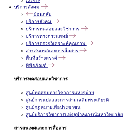
CUVIP
บริการสังคม
ย้อนกลับ
บริการสังคม
บริการทดสอบและวิชาการ
บริการทางการแพทย์
บริการตรวจวิเคราะห์คุณภาพ
สารสนเทศและการสื่อสาร
พื้นที่สร้างสรรค์
พิพิธภัณฑ์
บริการทดสอบและวิชาการ
ศูนย์ทดสอบทางวิชาการแห่งจุฬาฯ
ศูนย์การแปลและการล่ามเฉลิมพระเกียรติ
ศูนย์กฎหมายเพื่อประชาชน
ศูนย์บริการวิชาการแห่งจุฬาลงกรณ์มหาวิทยาลัย
สารสนเทศและการสื่อสาร