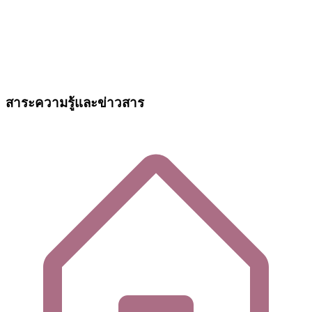
สาระความรู้และข่าวสาร