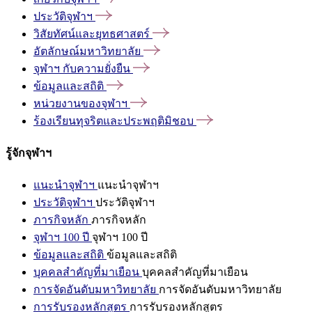
ประวัติจุฬาฯ
วิสัยทัศน์และยุทธศาสตร์
อัตลักษณ์มหาวิทยาลัย
จุฬาฯ
กับความยั่งยืน
ข้อมูลและสถิติ
หน่วยงานของจุฬาฯ
ร้องเรียนทุจริตและประพฤติมิชอบ
รู้จักจุฬาฯ
แนะนำจุฬาฯ
แนะนำจุฬาฯ
ประวัติจุฬาฯ
ประวัติจุฬาฯ
ภารกิจหลัก
ภารกิจหลัก
จุฬาฯ 100 ปี
จุฬาฯ 100 ปี
ข้อมูลและสถิติ
ข้อมูลและสถิติ
บุคคลสำคัญที่มาเยือน
บุคคลสำคัญที่มาเยือน
การจัดอันดับมหาวิทยาลัย
การจัดอันดับมหาวิทยาลัย
การรับรองหลักสูตร
การรับรองหลักสูตร