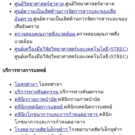
ศูนย์วิทยาศาสตร์ฮาลาล
ศูนย์วิทยาศาสตร์ฮาลาล
ศูนย์ความเป็นเลิศด้านการจัดการสารและของเสีย
อันตราย
ศูนย์ความเป็นเลิศด้านการจัดการสารและของ
เสียอันตราย
ตรวจสอบคุณภาพสิ่งแวดล้อม
ตรวจสอบคุณภาพสิ่ง
แวดล้อม
ศูนย์เครื่องมือวิจัยวิทยาศาสตร์และเทคโนโลยี (STREC)
ศูนย์เครื่องมือวิจัยวิทยาศาสตร์และเทคโนโลยี (STREC)
บริการทางการแพทย์
โอสถศาลา
โอสถศาลา
บริการทางทันตกรรม
บริการทางทันตกรรม
คลินิกกายภาพบำบัด
คลินิกกายภาพบำบัด
คลินิกเทคนิคการแพทย์
คลินิกเทคนิคการแพทย์
คลินิกโภชนาการและการกำหนดอาหาร
คลินิก
โภชนาการและการกำหนดอาหาร
โรงพยาบาลสัตว์เล็กจุฬาฯ
โรงพยาบาลสัตว์เล็กจุฬาฯ