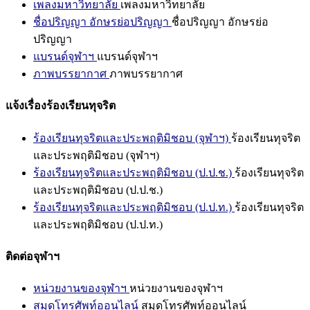
เพลงมหาวิทยาลัย
เพลงมหาวิทยาลัย
ชื่อปริญญา อักษรย่อปริญญา
ชื่อปริญญา อักษรย่อ
ปริญญา
แบรนด์จุฬาฯ
แบรนด์จุฬาฯ
ภาพบรรยากาศ
ภาพบรรยากาศ
แจ้งเรื่องร้องเรียนทุจริต
ร้องเรียนทุจริตและประพฤติมิชอบ (จุฬาฯ)
ร้องเรียนทุจริต
และประพฤติมิชอบ (จุฬาฯ)
ร้องเรียนทุจริตและประพฤติมิชอบ (ป.ป.ช.)
ร้องเรียนทุจริต
และประพฤติมิชอบ (ป.ป.ช.)
ร้องเรียนทุจริตและประพฤติมิชอบ (ป.ป.ท.)
ร้องเรียนทุจริต
และประพฤติมิชอบ (ป.ป.ท.)
ติดต่อจุฬาฯ
หน่วยงานของจุฬาฯ
หน่วยงานของจุฬาฯ
สมุดโทรศัพท์ออนไลน์
สมุดโทรศัพท์ออนไลน์