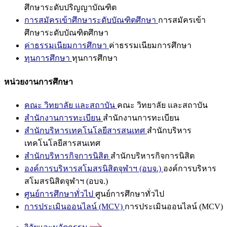
ศึกษาระดับปริญญาบัณฑิต
การสมัครเข้าศึกษาระดับบัณฑิตศึกษา
การสมัครเข้า
ศึกษาระดับบัณฑิตศึกษา
ค่าธรรมเนียมการศึกษา
ค่าธรรมเนียมการศึกษา
ทุนการศึกษา
ทุนการศึกษา
หน่วยงานการศึกษา
คณะ วิทยาลัย และสถาบัน
คณะ วิทยาลัย และสถาบัน
สำนักงานการทะเบียน
สำนักงานการทะเบียน
สำนักบริหารเทคโนโลยีสารสนเทศ
สำนักบริหาร
เทคโนโลยีสารสนเทศ
สำนักบริหารกิจการนิสิต
สำนักบริหารกิจการนิสิต
องค์การบริหารสโมสรนิสิตจุฬาฯ (อบจ.)
องค์การบริหาร
สโมสรนิสิตจุฬาฯ (อบจ.)
ศูนย์การศึกษาทั่วไป
ศูนย์การศึกษาทั่วไป
การประเมินออนไลน์ (MCV)
การประเมินออนไลน์ (MCV)