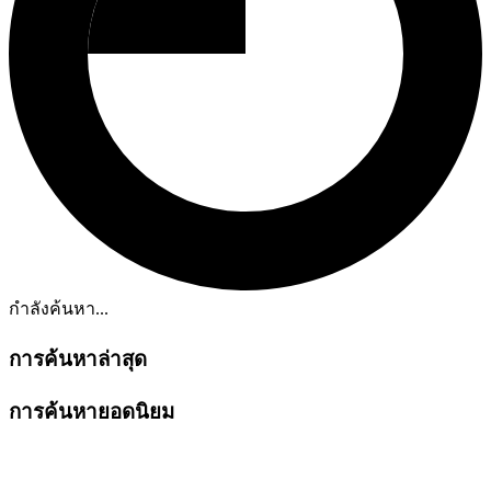
กำลังค้นหา...
การค้นหาล่าสุด
การค้นหายอดนิยม