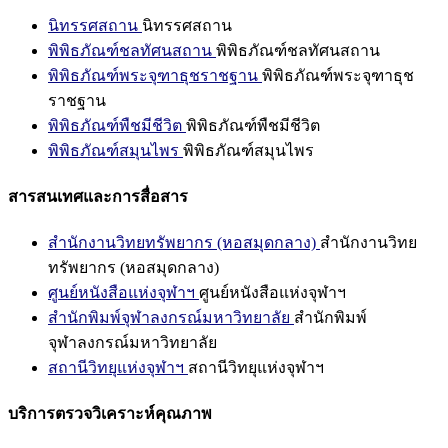
นิทรรศสถาน
นิทรรศสถาน
พิพิธภัณฑ์ชลทัศนสถาน
พิพิธภัณฑ์ชลทัศนสถาน
พิพิธภัณฑ์พระจุฑาธุชราชฐาน
พิพิธภัณฑ์พระจุฑาธุช
ราชฐาน
พิพิธภัณฑ์พืชมีชีวิต
พิพิธภัณฑ์พืชมีชีวิต
พิพิธภัณฑ์สมุนไพร
พิพิธภัณฑ์สมุนไพร
สารสนเทศและการสื่อสาร
สำนักงานวิทยทรัพยากร (หอสมุดกลาง)
สำนักงานวิทย
ทรัพยากร (หอสมุดกลาง)
ศูนย์หนังสือแห่งจุฬาฯ
ศูนย์หนังสือแห่งจุฬาฯ
สำนักพิมพ์จุฬาลงกรณ์มหาวิทยาลัย
สำนักพิมพ์
จุฬาลงกรณ์มหาวิทยาลัย
สถานีวิทยุแห่งจุฬาฯ
สถานีวิทยุแห่งจุฬาฯ
บริการตรวจวิเคราะห์คุณภาพ