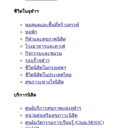
ชีวิตในจุฬาฯ
หอสมุดและพื้นที่สร้างสรรค์
หอพัก
กีฬาและสุขภาพนิสิต
โรงอาหารและคาเฟ่
กิจกรรมและชมรม
รอบรั้วจุฬาฯ
ชีวิตนิสิตในกรุงเทพฯ
ชีวิตนิสิตในประเทศไทย
สุขภาวะทางใจนิสิต
บริการนิสิต
ศูนย์บริการสุขภาพแห่งจุฬาฯ
หน่วยส่งเสริมสุขภาวะนิสิต
ศูนย์นวัตกรรมการเรียนรู้ (Chula MOOC)