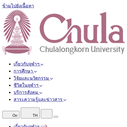
ข้ามไปยังเนื้อหา
เกี่ยวกับจุฬาฯ
การศึกษา
วิจัยและนวัตกรรม
ชีวิตในจุฬาฯ
บริการสังคม
สาระความรู้และข่าวสาร
On
TH
เกี่ยวกับจุฬาฯ