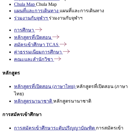
Chula Map
Chula Map
แผนที่และการเดินทาง
แผนที่และการเดินทาง
ร่วมงานกับจุฬาฯ
ร่วมงานกับจุฬาฯ
การศึกษา
หลักสูตรที่เปิดสอน
สมัครเข้าศึกษา
TCAS
ค่าธรรมเนียมการศึกษา
คณะและสำนักวิชา
หลักสูตร
หลักสูตรที่เปิดสอน (ภาษาไทย)
หลักสูตรที่เปิดสอน (ภาษา
ไทย)
หลักสูตรนานาชาติ
หลักสูตรนานาชาติ
การสมัครเข้าศึกษา
การสมัครเข้าศึกษาระดับปริญญาบัณฑิต
การสมัครเข้า