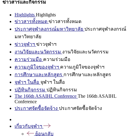
ข่าวสารและกิจกรรม
Highlights
Highlights
ข่าวสารทั้งหมด
ข่าวสารทั้งหมด
ประกาศจุฬาลงกรณ์มหาวิทยาลัย
ประกาศจุฬาลงกรณ์
มหาวิทยาลัย
ข่าวจุฬาฯ
ข่าวจุฬาฯ
งานวิจัยและนวัตกรรม
งานวิจัยและนวัตกรรม
ความร่วมมือ
ความร่วมมือ
ความภูมิใจของจุฬาฯ
ความภูมิใจของจุฬาฯ
การศึกษาและหลักสูตร
การศึกษาและหลักสูตร
จุฬาฯ ในสื่อ
จุฬาฯ ในสื่อ
ปฏิทินกิจกรรม
ปฏิทินกิจกรรม
The 166th ASAIHL Conference
The 166th ASAIHL
Conference
ประกาศจัดซื้อจัดจ้าง
ประกาศจัดซื้อจัดจ้าง
เกี่ยวกับจุฬาฯ
ย้อนกลับ