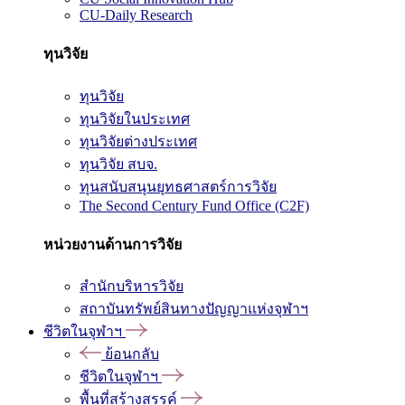
CU-Daily Research
ทุนวิจัย
ทุนวิจัย
ทุนวิจัยในประเทศ
ทุนวิจัยต่างประเทศ
ทุนวิจัย สบจ.
ทุนสนับสนุนยุทธศาสตร์การวิจัย
The Second Century Fund Office (C2F)
หน่วยงานด้านการวิจัย
สำนักบริหารวิจัย
สถาบันทรัพย์สินทางปัญญาแห่งจุฬาฯ
ชีวิตในจุฬาฯ
ย้อนกลับ
ชีวิตในจุฬาฯ
พื้นที่สร้างสรรค์