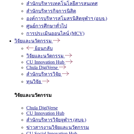
สำนักบริหารเทคโนโลยีสารสนเทศ
สำนักบริหารกิจการนิสิต
องค์การบริหารสโมสรนิสิตจุฬาฯ (อบจ.)
ศูนย์การศึกษาทั่วไป
การประเมินออนไลน์ (MCV)
วิจัยและนวัตกรรม
ย้อนกลับ
วิจัยและนวัตกรรม
CU Innovation Hub
Chula DigiVerse
สำนักบริหารวิจัย
ทุนวิจัย
วิจัยและนวัตกรรม
Chula DigiVerse
CU Innovation Hub
สำนักบริหารวิจัยจุฬาฯ (สบจ.)
ข่าวสารงานวิจัยและนวัตกรรม
CU Social Innovation Hub