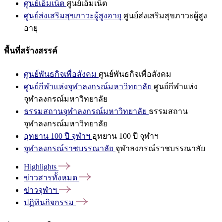
ศูนย์เอ็มเน็ต
ศูนย์เอ็มเน็ต
ศูนย์ส่งเสริมสุขภาวะผู้สูงอายุ
ศูนย์ส่งเสริมสุขภาวะผู้สูง
อายุ
พื้นที่สร้างสรรค์
ศูนย์พันธกิจเพื่อสังคม
ศูนย์พันธกิจเพื่อสังคม
ศูนย์กีฬาแห่งจุฬาลงกรณ์มหาวิทยาลัย
ศูนย์กีฬาแห่ง
จุฬาลงกรณ์มหาวิทยาลัย
ธรรมสถานจุฬาลงกรณ์มหาวิทยาลัย
ธรรมสถาน
จุฬาลงกรณ์มหาวิทยาลัย
อุทยาน 100 ปี จุฬาฯ
อุทยาน 100 ปี จุฬาฯ
จุฬาลงกรณ์ราชบรรณาลัย
จุฬาลงกรณ์ราชบรรณาลัย
Highlights
ข่าวสารทั้งหมด
ข่าวจุฬาฯ
ปฏิทินกิจกรรม