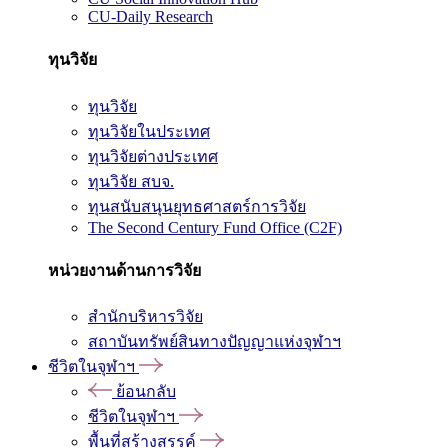
CU-Daily Research
ทุนวิจัย
ทุนวิจัย
ทุนวิจัยในประเทศ
ทุนวิจัยต่างประเทศ
ทุนวิจัย สบจ.
ทุนสนับสนุนยุทธศาสตร์การวิจัย
The Second Century Fund Office (C2F)
หน่วยงานด้านการวิจัย
สำนักบริหารวิจัย
สถาบันทรัพย์สินทางปัญญาแห่งจุฬาฯ
ชีวิตในจุฬาฯ
ย้อนกลับ
ชีวิตในจุฬาฯ
พื้นที่สร้างสรรค์