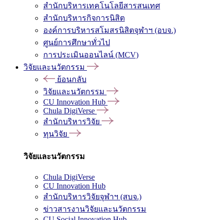
สำนักบริหารเทคโนโลยีสารสนเทศ
สำนักบริหารกิจการนิสิต
องค์การบริหารสโมสรนิสิตจุฬาฯ (อบจ.)
ศูนย์การศึกษาทั่วไป
การประเมินออนไลน์ (MCV)
วิจัยและนวัตกรรม
ย้อนกลับ
วิจัยและนวัตกรรม
CU Innovation Hub
Chula DigiVerse
สำนักบริหารวิจัย
ทุนวิจัย
วิจัยและนวัตกรรม
Chula DigiVerse
CU Innovation Hub
สำนักบริหารวิจัยจุฬาฯ (สบจ.)
ข่าวสารงานวิจัยและนวัตกรรม
CU Social Innovation Hub