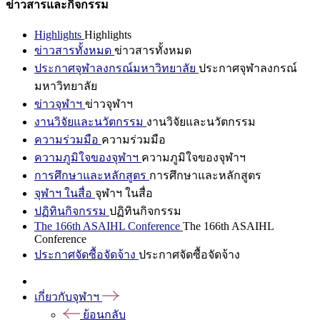
ข่าวสารและกิจกรรม
Highlights
Highlights
ข่าวสารทั้งหมด
ข่าวสารทั้งหมด
ประกาศจุฬาลงกรณ์มหาวิทยาลัย
ประกาศจุฬาลงกรณ์
มหาวิทยาลัย
ข่าวจุฬาฯ
ข่าวจุฬาฯ
งานวิจัยและนวัตกรรม
งานวิจัยและนวัตกรรม
ความร่วมมือ
ความร่วมมือ
ความภูมิใจของจุฬาฯ
ความภูมิใจของจุฬาฯ
การศึกษาและหลักสูตร
การศึกษาและหลักสูตร
จุฬาฯ ในสื่อ
จุฬาฯ ในสื่อ
ปฏิทินกิจกรรม
ปฏิทินกิจกรรม
The 166th ASAIHL Conference
The 166th ASAIHL
Conference
ประกาศจัดซื้อจัดจ้าง
ประกาศจัดซื้อจัดจ้าง
เกี่ยวกับจุฬาฯ
ย้อนกลับ