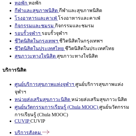
หอพัก
หอพัก
กีฬาและสุขภาพนิสิต
กีฬาและสุขภาพนิสิต
โรงอาหารและคาเฟ่
โรงอาหารและคาเฟ่
กิจกรรมและชมรม
กิจกรรมและชมรม
รอบรั้วจุฬาฯ
รอบรั้วจุฬาฯ
ชีวิตนิสิตในกรุงเทพฯ
ชีวิตนิสิตในกรุงเทพฯ
ชีวิตนิสิตในประเทศไทย
ชีวิตนิสิตในประเทศไทย
สุขภาวะทางใจนิสิต
สุขภาวะทางใจนิสิต
บริการนิสิต
ศูนย์บริการสุขภาพแห่งจุฬาฯ
ศูนย์บริการสุขภาพแห่ง
จุฬาฯ
หน่วยส่งเสริมสุขภาวะนิสิต
หน่วยส่งเสริมสุขภาวะนิสิต
ศูนย์นวัตกรรมการเรียนรู้ (Chula MOOC)
ศูนย์นวัตกรรม
การเรียนรู้ (Chula MOOC)
CUVIP
CUVIP
บริการสังคม