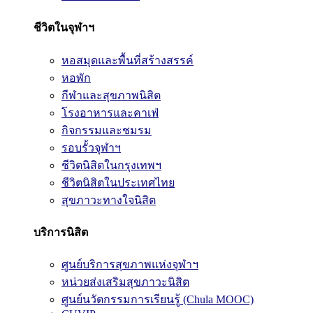
ชีวิตในจุฬาฯ
หอสมุดและพื้นที่สร้างสรรค์
หอพัก
กีฬาและสุขภาพนิสิต
โรงอาหารและคาเฟ่
กิจกรรมและชมรม
รอบรั้วจุฬาฯ
ชีวิตนิสิตในกรุงเทพฯ
ชีวิตนิสิตในประเทศไทย
สุขภาวะทางใจนิสิต
บริการนิสิต
ศูนย์บริการสุขภาพแห่งจุฬาฯ
หน่วยส่งเสริมสุขภาวะนิสิต
ศูนย์นวัตกรรมการเรียนรู้ (Chula MOOC)