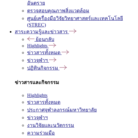
อันตราย
ตรวจสอบคุณภาพสิ่งแวดล้อม
ศูนย์เครื่องมือวิจัยวิทยาศาสตร์และเทคโนโลยี
(STREC)
สาระความรู้และข่าวสาร
ย้อนกลับ
Highlights
ข่าวสารทั้งหมด
ข่าวจุฬาฯ
ปฏิทินกิจกรรม
ข่าวสารและกิจกรรม
Highlights
ข่าวสารทั้งหมด
ประกาศจุฬาลงกรณ์มหาวิทยาลัย
ข่าวจุฬาฯ
งานวิจัยและนวัตกรรม
ความร่วมมือ