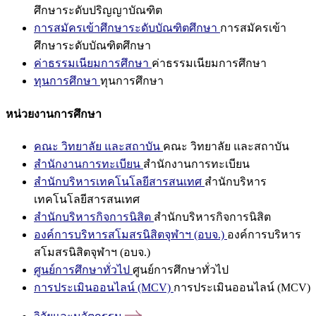
ศึกษาระดับปริญญาบัณฑิต
การสมัครเข้าศึกษาระดับบัณฑิตศึกษา
การสมัครเข้า
ศึกษาระดับบัณฑิตศึกษา
ค่าธรรมเนียมการศึกษา
ค่าธรรมเนียมการศึกษา
ทุนการศึกษา
ทุนการศึกษา
หน่วยงานการศึกษา
คณะ วิทยาลัย และสถาบัน
คณะ วิทยาลัย และสถาบัน
สำนักงานการทะเบียน
สำนักงานการทะเบียน
สำนักบริหารเทคโนโลยีสารสนเทศ
สำนักบริหาร
เทคโนโลยีสารสนเทศ
สำนักบริหารกิจการนิสิต
สำนักบริหารกิจการนิสิต
องค์การบริหารสโมสรนิสิตจุฬาฯ (อบจ.)
องค์การบริหาร
สโมสรนิสิตจุฬาฯ (อบจ.)
ศูนย์การศึกษาทั่วไป
ศูนย์การศึกษาทั่วไป
การประเมินออนไลน์ (MCV)
การประเมินออนไลน์ (MCV)