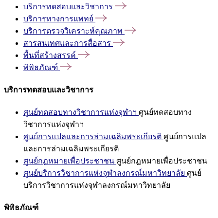
บริการทดสอบและวิชาการ
บริการทางการแพทย์
บริการตรวจวิเคราะห์คุณภาพ
สารสนเทศและการสื่อสาร
พื้นที่สร้างสรรค์
พิพิธภัณฑ์
บริการทดสอบและวิชาการ
ศูนย์ทดสอบทางวิชาการแห่งจุฬาฯ
ศูนย์ทดสอบทาง
วิชาการแห่งจุฬาฯ
ศูนย์การแปลและการล่ามเฉลิมพระเกียรติ
ศูนย์การแปล
และการล่ามเฉลิมพระเกียรติ
ศูนย์กฎหมายเพื่อประชาชน
ศูนย์กฎหมายเพื่อประชาชน
ศูนย์บริการวิชาการแห่งจุฬาลงกรณ์มหาวิทยาลัย
ศูนย์
บริการวิชาการแห่งจุฬาลงกรณ์มหาวิทยาลัย
พิพิธภัณฑ์