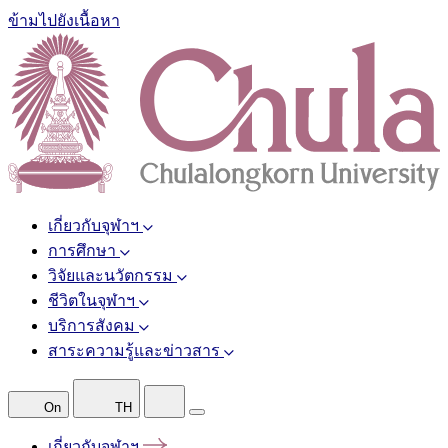
ข้ามไปยังเนื้อหา
เกี่ยวกับจุฬาฯ
การศึกษา
วิจัยและนวัตกรรม
ชีวิตในจุฬาฯ
บริการสังคม
สาระความรู้และข่าวสาร
On
TH
เกี่ยวกับจุฬาฯ