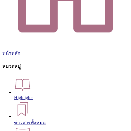
หน้าหลัก
หมวดหมู่
Highlights
ข่าวสารทั้งหมด