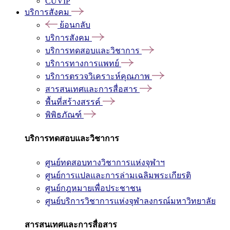
CUVIP
บริการสังคม
ย้อนกลับ
บริการสังคม
บริการทดสอบและวิชาการ
บริการทางการแพทย์
บริการตรวจวิเคราะห์คุณภาพ
สารสนเทศและการสื่อสาร
พื้นที่สร้างสรรค์
พิพิธภัณฑ์
บริการทดสอบและวิชาการ
ศูนย์ทดสอบทางวิชาการแห่งจุฬาฯ
ศูนย์การแปลและการล่ามเฉลิมพระเกียรติ
ศูนย์กฎหมายเพื่อประชาชน
ศูนย์บริการวิชาการแห่งจุฬาลงกรณ์มหาวิทยาลัย
สารสนเทศและการสื่อสาร