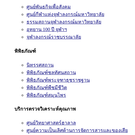
ศูนย์พันธกิจเพื่อสังคม
ศูนย์กีฬาแห่งจุฬาลงกรณ์มหาวิทยาลัย
ธรรมสถานจุฬาลงกรณ์มหาวิทยาลัย
อุทยาน 100 ปี จุฬาฯ
จุฬาลงกรณ์ราชบรรณาลัย
พิพิธภัณฑ์
นิทรรศสถาน
พิพิธภัณฑ์ชลทัศนสถาน
พิพิธภัณฑ์พระจุฑาธุชราชฐาน
พิพิธภัณฑ์พืชมีชีวิต
พิพิธภัณฑ์สมุนไพร
บริการตรวจวิเคราะห์คุณภาพ
ศูนย์วิทยาศาสตร์ฮาลาล
ศูนย์ความเป็นเลิศด้านการจัดการสารและของเสีย