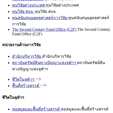
ทุนวิจัยต่างประเทศ
ทุนวิจัยต่างประเทศ
ทุนวิจัย สบจ.
ทุนวิจัย สบจ.
ทุนสนับสนุนยุทธศาสตร์การวิจัย
ทุนสนับสนุนยุทธศาสตร์
การวิจัย
The Second Century Fund Office (C2F)
The Second Century
Fund Office (C2F)
หน่วยงานด้านการวิจัย
สำนักบริหารวิจัย
สำนักบริหารวิจัย
สถาบันทรัพย์สินทางปัญญาแห่งจุฬาฯ
สถาบันทรัพย์สิน
ทางปัญญาแห่งจุฬาฯ
ชีวิตในจุฬาฯ
พื้นที่สร้างสรรค์
ชีวิตในจุฬาฯ
หอสมุดและพื้นที่สร้างสรรค์
หอสมุดและพื้นที่สร้างสรรค์