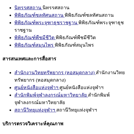
นิทรรศสถาน
นิทรรศสถาน
พิพิธภัณฑ์ชลทัศนสถาน
พิพิธภัณฑ์ชลทัศนสถาน
พิพิธภัณฑ์พระจุฑาธุชราชฐาน
พิพิธภัณฑ์พระจุฑาธุช
ราชฐาน
พิพิธภัณฑ์พืชมีชีวิต
พิพิธภัณฑ์พืชมีชีวิต
พิพิธภัณฑ์สมุนไพร
พิพิธภัณฑ์สมุนไพร
สารสนเทศและการสื่อสาร
สำนักงานวิทยทรัพยากร (หอสมุดกลาง)
สำนักงานวิทย
ทรัพยากร (หอสมุดกลาง)
ศูนย์หนังสือแห่งจุฬาฯ
ศูนย์หนังสือแห่งจุฬาฯ
สำนักพิมพ์จุฬาลงกรณ์มหาวิทยาลัย
สำนักพิมพ์
จุฬาลงกรณ์มหาวิทยาลัย
สถานีวิทยุแห่งจุฬาฯ
สถานีวิทยุแห่งจุฬาฯ
บริการตรวจวิเคราะห์คุณภาพ