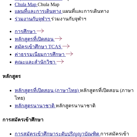
Chula Map
Chula Map
แผนที่และการเดินทาง
แผนที่และการเดินทาง
ร่วมงานกับจุฬาฯ
ร่วมงานกับจุฬาฯ
การศึกษา
หลักสูตรที่เปิดสอน
สมัครเข้าศึกษา
TCAS
ค่าธรรมเนียมการศึกษา
คณะและสำนักวิชา
หลักสูตร
หลักสูตรที่เปิดสอน (ภาษาไทย)
หลักสูตรที่เปิดสอน (ภาษา
ไทย)
หลักสูตรนานาชาติ
หลักสูตรนานาชาติ
การสมัครเข้าศึกษา
การสมัครเข้าศึกษาระดับปริญญาบัณฑิต
การสมัครเข้า