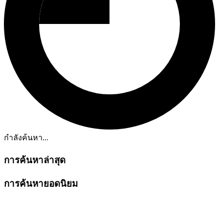
กำลังค้นหา...
การค้นหาล่าสุด
การค้นหายอดนิยม