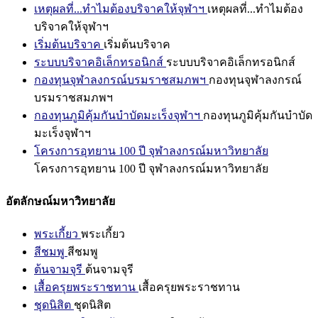
เหตุผลที่...ทำไมต้องบริจาคให้จุฬาฯ
เหตุผลที่...ทำไมต้อง
บริจาคให้จุฬาฯ
เริ่มต้นบริจาค
เริ่มต้นบริจาค
ระบบบริจาคอิเล็กทรอนิกส์
ระบบบริจาคอิเล็กทรอนิกส์
กองทุนจุฬาลงกรณ์บรมราชสมภพฯ
กองทุนจุฬาลงกรณ์
บรมราชสมภพฯ
กองทุนภูมิคุ้มกันบำบัดมะเร็งจุฬาฯ
กองทุนภูมิคุ้มกันบำบัด
มะเร็งจุฬาฯ
โครงการอุทยาน 100 ปี จุฬาลงกรณ์มหาวิทยาลัย
โครงการอุทยาน 100 ปี จุฬาลงกรณ์มหาวิทยาลัย
อัตลักษณ์มหาวิทยาลัย
พระเกี้ยว
พระเกี้ยว
สีชมพู
สีชมพู
ต้นจามจุรี
ต้นจามจุรี
เสื้อครุยพระราชทาน
เสื้อครุยพระราชทาน
ชุดนิสิต
ชุดนิสิต