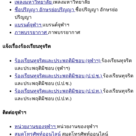
เพลงมหาวิทยาลัย
เพลงมหาวิทยาลัย
ชื่อปริญญา อักษรย่อปริญญา
ชื่อปริญญา อักษรย่อ
ปริญญา
แบรนด์จุฬาฯ
แบรนด์จุฬาฯ
ภาพบรรยากาศ
ภาพบรรยากาศ
แจ้งเรื่องร้องเรียนทุจริต
ร้องเรียนทุจริตและประพฤติมิชอบ (จุฬาฯ)
ร้องเรียนทุจริต
และประพฤติมิชอบ (จุฬาฯ)
ร้องเรียนทุจริตและประพฤติมิชอบ (ป.ป.ช.)
ร้องเรียนทุจริต
และประพฤติมิชอบ (ป.ป.ช.)
ร้องเรียนทุจริตและประพฤติมิชอบ (ป.ป.ท.)
ร้องเรียนทุจริต
และประพฤติมิชอบ (ป.ป.ท.)
ติดต่อจุฬาฯ
หน่วยงานของจุฬาฯ
หน่วยงานของจุฬาฯ
สมุดโทรศัพท์ออนไลน์
สมุดโทรศัพท์ออนไลน์