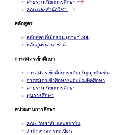
ค่าธรรมเนียมการศึกษา
คณะและสำนักวิชา
หลักสูตร
หลักสูตรที่เปิดสอน (ภาษาไทย)
หลักสูตรนานาชาติ
การสมัครเข้าศึกษา
การสมัครเข้าศึกษาระดับปริญญาบัณฑิต
การสมัครเข้าศึกษาระดับบัณฑิตศึกษา
ค่าธรรมเนียมการศึกษา
ทุนการศึกษา
หน่วยงานการศึกษา
คณะ วิทยาลัย และสถาบัน
สำนักงานการทะเบียน