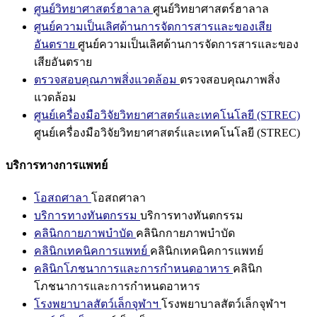
ศูนย์วิทยาศาสตร์ฮาลาล
ศูนย์วิทยาศาสตร์ฮาลาล
ศูนย์ความเป็นเลิศด้านการจัดการสารและของเสีย
อันตราย
ศูนย์ความเป็นเลิศด้านการจัดการสารและของ
เสียอันตราย
ตรวจสอบคุณภาพสิ่งแวดล้อม
ตรวจสอบคุณภาพสิ่ง
แวดล้อม
ศูนย์เครื่องมือวิจัยวิทยาศาสตร์และเทคโนโลยี (STREC)
ศูนย์เครื่องมือวิจัยวิทยาศาสตร์และเทคโนโลยี (STREC)
บริการทางการแพทย์
โอสถศาลา
โอสถศาลา
บริการทางทันตกรรม
บริการทางทันตกรรม
คลินิกกายภาพบำบัด
คลินิกกายภาพบำบัด
คลินิกเทคนิคการแพทย์
คลินิกเทคนิคการแพทย์
คลินิกโภชนาการและการกำหนดอาหาร
คลินิก
โภชนาการและการกำหนดอาหาร
โรงพยาบาลสัตว์เล็กจุฬาฯ
โรงพยาบาลสัตว์เล็กจุฬาฯ