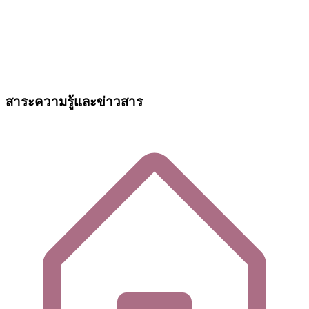
สาระความรู้และข่าวสาร