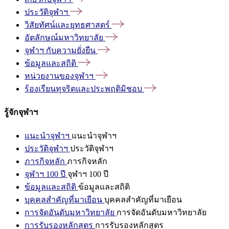
ประวัติจุฬาฯ
วิสัยทัศน์และยุทธศาสตร์
อัตลักษณ์มหาวิทยาลัย
จุฬาฯ
กับความยั่งยืน
ข้อมูลและสถิติ
หน่วยงานของจุฬาฯ
ร้องเรียนทุจริตและประพฤติมิชอบ
รู้จักจุฬาฯ
แนะนำจุฬาฯ
แนะนำจุฬาฯ
ประวัติจุฬาฯ
ประวัติจุฬาฯ
ภารกิจหลัก
ภารกิจหลัก
จุฬาฯ 100 ปี
จุฬาฯ 100 ปี
ข้อมูลและสถิติ
ข้อมูลและสถิติ
บุคคลสำคัญที่มาเยือน
บุคคลสำคัญที่มาเยือน
การจัดอันดับมหาวิทยาลัย
การจัดอันดับมหาวิทยาลัย
การรับรองหลักสูตร
การรับรองหลักสูตร