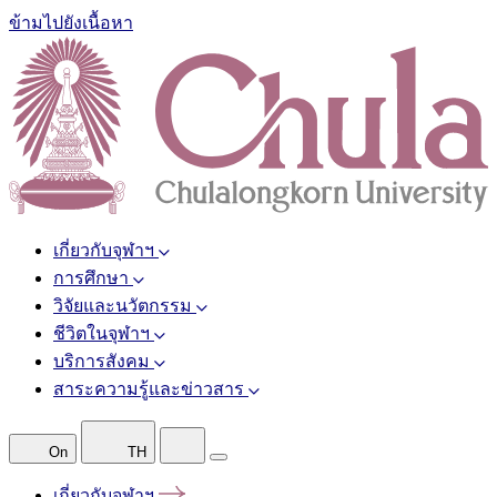
ข้ามไปยังเนื้อหา
เกี่ยวกับจุฬาฯ
การศึกษา
วิจัยและนวัตกรรม
ชีวิตในจุฬาฯ
บริการสังคม
สาระความรู้และข่าวสาร
On
TH
เกี่ยวกับจุฬาฯ