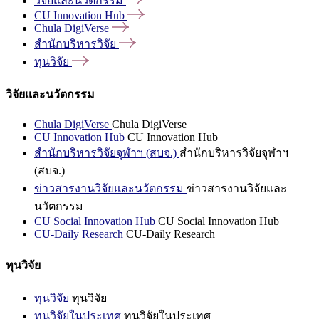
วิจัยและนวัตกรรม
CU Innovation
Hub
Chula
DigiVerse
สำนักบริหารวิจัย
ทุนวิจัย
วิจัยและนวัตกรรม
Chula DigiVerse
Chula DigiVerse
CU Innovation Hub
CU Innovation Hub
สำนักบริหารวิจัยจุฬาฯ (สบจ.)
สำนักบริหารวิจัยจุฬาฯ
(สบจ.)
ข่าวสารงานวิจัยและนวัตกรรม
ข่าวสารงานวิจัยและ
นวัตกรรม
CU Social Innovation Hub
CU Social Innovation Hub
CU-Daily Research
CU-Daily Research
ทุนวิจัย
ทุนวิจัย
ทุนวิจัย
ทุนวิจัยในประเทศ
ทุนวิจัยในประเทศ