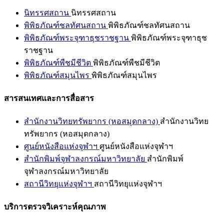
นิทรรศสถาน
นิทรรศสถาน
พิพิธภัณฑ์ชลทัศนสถาน
พิพิธภัณฑ์ชลทัศนสถาน
พิพิธภัณฑ์พระจุฑาธุชราชฐาน
พิพิธภัณฑ์พระจุฑาธุช
ราชฐาน
พิพิธภัณฑ์พืชมีชีวิต
พิพิธภัณฑ์พืชมีชีวิต
พิพิธภัณฑ์สมุนไพร
พิพิธภัณฑ์สมุนไพร
สารสนเทศและการสื่อสาร
สำนักงานวิทยทรัพยากร (หอสมุดกลาง)
สำนักงานวิทย
ทรัพยากร (หอสมุดกลาง)
ศูนย์หนังสือแห่งจุฬาฯ
ศูนย์หนังสือแห่งจุฬาฯ
สำนักพิมพ์จุฬาลงกรณ์มหาวิทยาลัย
สำนักพิมพ์
จุฬาลงกรณ์มหาวิทยาลัย
สถานีวิทยุแห่งจุฬาฯ
สถานีวิทยุแห่งจุฬาฯ
บริการตรวจวิเคราะห์คุณภาพ