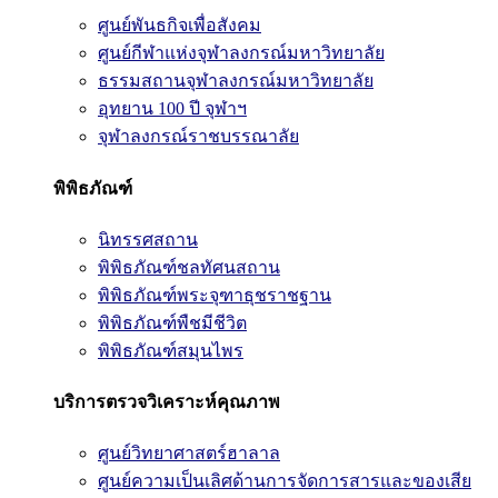
ศูนย์พันธกิจเพื่อสังคม
ศูนย์กีฬาแห่งจุฬาลงกรณ์มหาวิทยาลัย
ธรรมสถานจุฬาลงกรณ์มหาวิทยาลัย
อุทยาน 100 ปี จุฬาฯ
จุฬาลงกรณ์ราชบรรณาลัย
พิพิธภัณฑ์
นิทรรศสถาน
พิพิธภัณฑ์ชลทัศนสถาน
พิพิธภัณฑ์พระจุฑาธุชราชฐาน
พิพิธภัณฑ์พืชมีชีวิต
พิพิธภัณฑ์สมุนไพร
บริการตรวจวิเคราะห์คุณภาพ
ศูนย์วิทยาศาสตร์ฮาลาล
ศูนย์ความเป็นเลิศด้านการจัดการสารและของเสีย