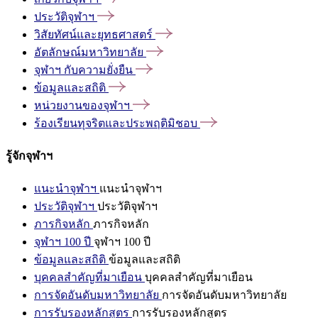
ประวัติจุฬาฯ
วิสัยทัศน์และยุทธศาสตร์
อัตลักษณ์มหาวิทยาลัย
จุฬาฯ
กับความยั่งยืน
ข้อมูลและสถิติ
หน่วยงานของจุฬาฯ
ร้องเรียนทุจริตและประพฤติมิชอบ
รู้จักจุฬาฯ
แนะนำจุฬาฯ
แนะนำจุฬาฯ
ประวัติจุฬาฯ
ประวัติจุฬาฯ
ภารกิจหลัก
ภารกิจหลัก
จุฬาฯ 100 ปี
จุฬาฯ 100 ปี
ข้อมูลและสถิติ
ข้อมูลและสถิติ
บุคคลสำคัญที่มาเยือน
บุคคลสำคัญที่มาเยือน
การจัดอันดับมหาวิทยาลัย
การจัดอันดับมหาวิทยาลัย
การรับรองหลักสูตร
การรับรองหลักสูตร