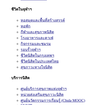
ชีวิตในจุฬาฯ
หอสมุดและพื้นที่สร้างสรรค์
หอพัก
กีฬาและสุขภาพนิสิต
โรงอาหารและคาเฟ่
กิจกรรมและชมรม
รอบรั้วจุฬาฯ
ชีวิตนิสิตในกรุงเทพฯ
ชีวิตนิสิตในประเทศไทย
สุขภาวะทางใจนิสิต
บริการนิสิต
ศูนย์บริการสุขภาพแห่งจุฬาฯ
หน่วยส่งเสริมสุขภาวะนิสิต
ศูนย์นวัตกรรมการเรียนรู้ (Chula MOOC)