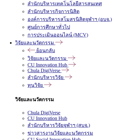
สำนักบริหารเทคโนโลยีสารสนเทศ
สำนักบริหารกิจการนิสิต
องค์การบริหารสโมสรนิสิตจุฬาฯ (อบจ.)
ศูนย์การศึกษาทั่วไป
การประเมินออนไลน์ (MCV)
วิจัยและนวัตกรรม
ย้อนกลับ
วิจัยและนวัตกรรม
CU Innovation Hub
Chula DigiVerse
สำนักบริหารวิจัย
ทุนวิจัย
วิจัยและนวัตกรรม
Chula DigiVerse
CU Innovation Hub
สำนักบริหารวิจัยจุฬาฯ (สบจ.)
ข่าวสารงานวิจัยและนวัตกรรม
CU Social Innovation Hub