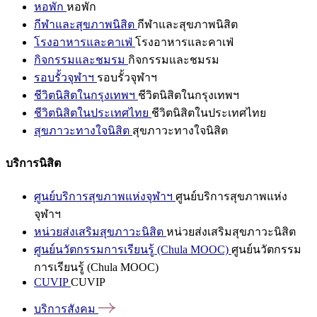
หอพัก
หอพัก
กีฬาและสุขภาพนิสิต
กีฬาและสุขภาพนิสิต
โรงอาหารและคาเฟ่
โรงอาหารและคาเฟ่
กิจกรรมและชมรม
กิจกรรมและชมรม
รอบรั้วจุฬาฯ
รอบรั้วจุฬาฯ
ชีวิตนิสิตในกรุงเทพฯ
ชีวิตนิสิตในกรุงเทพฯ
ชีวิตนิสิตในประเทศไทย
ชีวิตนิสิตในประเทศไทย
สุขภาวะทางใจนิสิต
สุขภาวะทางใจนิสิต
บริการนิสิต
ศูนย์บริการสุขภาพแห่งจุฬาฯ
ศูนย์บริการสุขภาพแห่ง
จุฬาฯ
หน่วยส่งเสริมสุขภาวะนิสิต
หน่วยส่งเสริมสุขภาวะนิสิต
ศูนย์นวัตกรรมการเรียนรู้ (Chula MOOC)
ศูนย์นวัตกรรม
การเรียนรู้ (Chula MOOC)
CUVIP
CUVIP
บริการสังคม