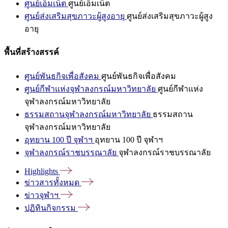
ศูนย์เอ็มเน็ต
ศูนย์เอ็มเน็ต
ศูนย์ส่งเสริมสุขภาวะผู้สูงอายุ
ศูนย์ส่งเสริมสุขภาวะผู้สูง
อายุ
พื้นที่สร้างสรรค์
ศูนย์พันธกิจเพื่อสังคม
ศูนย์พันธกิจเพื่อสังคม
ศูนย์กีฬาแห่งจุฬาลงกรณ์มหาวิทยาลัย
ศูนย์กีฬาแห่ง
จุฬาลงกรณ์มหาวิทยาลัย
ธรรมสถานจุฬาลงกรณ์มหาวิทยาลัย
ธรรมสถาน
จุฬาลงกรณ์มหาวิทยาลัย
อุทยาน 100 ปี จุฬาฯ
อุทยาน 100 ปี จุฬาฯ
จุฬาลงกรณ์ราชบรรณาลัย
จุฬาลงกรณ์ราชบรรณาลัย
Highlights
ข่าวสารทั้งหมด
ข่าวจุฬาฯ
ปฏิทินกิจกรรม