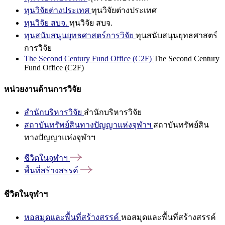
ทุนวิจัยต่างประเทศ
ทุนวิจัยต่างประเทศ
ทุนวิจัย สบจ.
ทุนวิจัย สบจ.
ทุนสนับสนุนยุทธศาสตร์การวิจัย
ทุนสนับสนุนยุทธศาสตร์
การวิจัย
The Second Century Fund Office (C2F)
The Second Century
Fund Office (C2F)
หน่วยงานด้านการวิจัย
สำนักบริหารวิจัย
สำนักบริหารวิจัย
สถาบันทรัพย์สินทางปัญญาแห่งจุฬาฯ
สถาบันทรัพย์สิน
ทางปัญญาแห่งจุฬาฯ
ชีวิตในจุฬาฯ
พื้นที่สร้างสรรค์
ชีวิตในจุฬาฯ
หอสมุดและพื้นที่สร้างสรรค์
หอสมุดและพื้นที่สร้างสรรค์