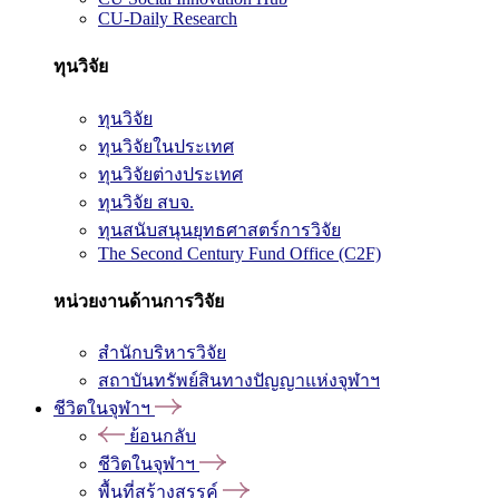
CU-Daily Research
ทุนวิจัย
ทุนวิจัย
ทุนวิจัยในประเทศ
ทุนวิจัยต่างประเทศ
ทุนวิจัย สบจ.
ทุนสนับสนุนยุทธศาสตร์การวิจัย
The Second Century Fund Office (C2F)
หน่วยงานด้านการวิจัย
สำนักบริหารวิจัย
สถาบันทรัพย์สินทางปัญญาแห่งจุฬาฯ
ชีวิตในจุฬาฯ
ย้อนกลับ
ชีวิตในจุฬาฯ
พื้นที่สร้างสรรค์