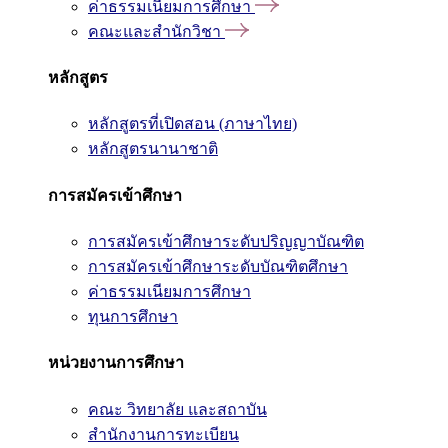
ค่าธรรมเนียมการศึกษา
คณะและสำนักวิชา
หลักสูตร
หลักสูตรที่เปิดสอน (ภาษาไทย)
หลักสูตรนานาชาติ
การสมัครเข้าศึกษา
การสมัครเข้าศึกษาระดับปริญญาบัณฑิต
การสมัครเข้าศึกษาระดับบัณฑิตศึกษา
ค่าธรรมเนียมการศึกษา
ทุนการศึกษา
หน่วยงานการศึกษา
คณะ วิทยาลัย และสถาบัน
สำนักงานการทะเบียน