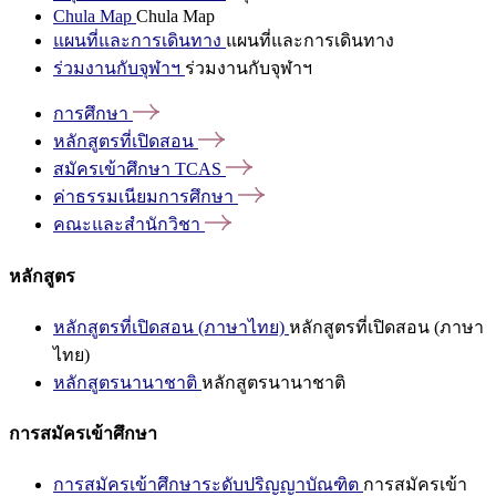
Chula Map
Chula Map
แผนที่และการเดินทาง
แผนที่และการเดินทาง
ร่วมงานกับจุฬาฯ
ร่วมงานกับจุฬาฯ
การศึกษา
หลักสูตรที่เปิดสอน
สมัครเข้าศึกษา
TCAS
ค่าธรรมเนียมการศึกษา
คณะและสำนักวิชา
หลักสูตร
หลักสูตรที่เปิดสอน (ภาษาไทย)
หลักสูตรที่เปิดสอน (ภาษา
ไทย)
หลักสูตรนานาชาติ
หลักสูตรนานาชาติ
การสมัครเข้าศึกษา
การสมัครเข้าศึกษาระดับปริญญาบัณฑิต
การสมัครเข้า