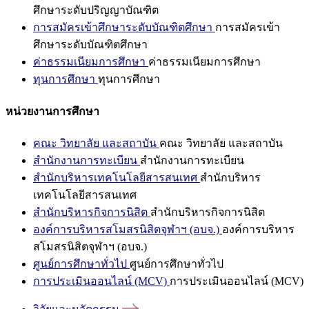
ศึกษาระดับปริญญาบัณฑิต
การสมัครเข้าศึกษาระดับบัณฑิตศึกษา
การสมัครเข้า
ศึกษาระดับบัณฑิตศึกษา
ค่าธรรมเนียมการศึกษา
ค่าธรรมเนียมการศึกษา
ทุนการศึกษา
ทุนการศึกษา
หน่วยงานการศึกษา
คณะ วิทยาลัย และสถาบัน
คณะ วิทยาลัย และสถาบัน
สำนักงานการทะเบียน
สำนักงานการทะเบียน
สำนักบริหารเทคโนโลยีสารสนเทศ
สำนักบริหาร
เทคโนโลยีสารสนเทศ
สำนักบริหารกิจการนิสิต
สำนักบริหารกิจการนิสิต
องค์การบริหารสโมสรนิสิตจุฬาฯ (อบจ.)
องค์การบริหาร
สโมสรนิสิตจุฬาฯ (อบจ.)
ศูนย์การศึกษาทั่วไป
ศูนย์การศึกษาทั่วไป
การประเมินออนไลน์ (MCV)
การประเมินออนไลน์ (MCV)