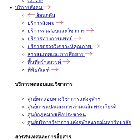
CUVIP
บริการสังคม
ย้อนกลับ
บริการสังคม
บริการทดสอบและวิชาการ
บริการทางการแพทย์
บริการตรวจวิเคราะห์คุณภาพ
สารสนเทศและการสื่อสาร
พื้นที่สร้างสรรค์
พิพิธภัณฑ์
บริการทดสอบและวิชาการ
ศูนย์ทดสอบทางวิชาการแห่งจุฬาฯ
ศูนย์การแปลและการล่ามเฉลิมพระเกียรติ
ศูนย์กฎหมายเพื่อประชาชน
ศูนย์บริการวิชาการแห่งจุฬาลงกรณ์มหาวิทยาลัย
สารสนเทศและการสื่อสาร