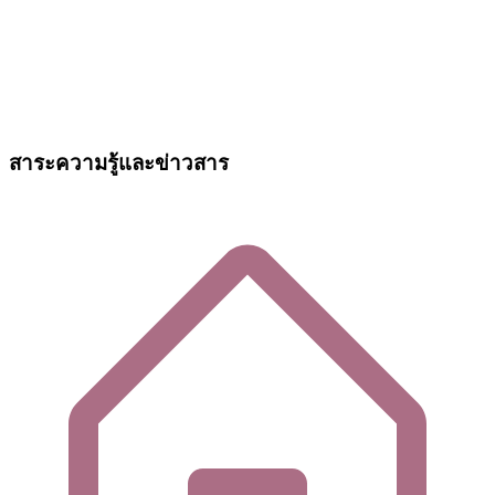
สาระความรู้และข่าวสาร