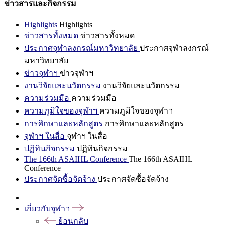
ข่าวสารและกิจกรรม
Highlights
Highlights
ข่าวสารทั้งหมด
ข่าวสารทั้งหมด
ประกาศจุฬาลงกรณ์มหาวิทยาลัย
ประกาศจุฬาลงกรณ์
มหาวิทยาลัย
ข่าวจุฬาฯ
ข่าวจุฬาฯ
งานวิจัยและนวัตกรรม
งานวิจัยและนวัตกรรม
ความร่วมมือ
ความร่วมมือ
ความภูมิใจของจุฬาฯ
ความภูมิใจของจุฬาฯ
การศึกษาและหลักสูตร
การศึกษาและหลักสูตร
จุฬาฯ ในสื่อ
จุฬาฯ ในสื่อ
ปฏิทินกิจกรรม
ปฏิทินกิจกรรม
The 166th ASAIHL Conference
The 166th ASAIHL
Conference
ประกาศจัดซื้อจัดจ้าง
ประกาศจัดซื้อจัดจ้าง
เกี่ยวกับจุฬาฯ
ย้อนกลับ