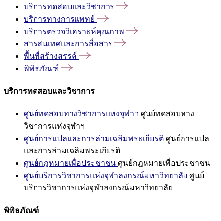
บริการทดสอบและวิชาการ
บริการทางการแพทย์
บริการตรวจวิเคราะห์คุณภาพ
สารสนเทศและการสื่อสาร
พื้นที่สร้างสรรค์
พิพิธภัณฑ์
บริการทดสอบและวิชาการ
ศูนย์ทดสอบทางวิชาการแห่งจุฬาฯ
ศูนย์ทดสอบทาง
วิชาการแห่งจุฬาฯ
ศูนย์การแปลและการล่ามเฉลิมพระเกียรติ
ศูนย์การแปล
และการล่ามเฉลิมพระเกียรติ
ศูนย์กฎหมายเพื่อประชาชน
ศูนย์กฎหมายเพื่อประชาชน
ศูนย์บริการวิชาการแห่งจุฬาลงกรณ์มหาวิทยาลัย
ศูนย์
บริการวิชาการแห่งจุฬาลงกรณ์มหาวิทยาลัย
พิพิธภัณฑ์