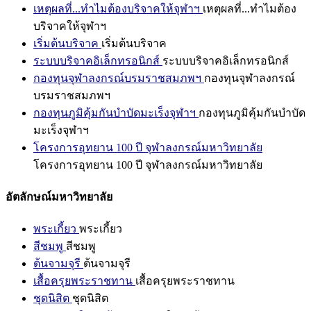
เหตุผลที่...ทำไมต้องบริจาคให้จุฬาฯ
เหตุผลที่...ทำไมต้อง
บริจาคให้จุฬาฯ
เริ่มต้นบริจาค
เริ่มต้นบริจาค
ระบบบริจาคอิเล็กทรอนิกส์
ระบบบริจาคอิเล็กทรอนิกส์
กองทุนจุฬาลงกรณ์บรมราชสมภพฯ
กองทุนจุฬาลงกรณ์
บรมราชสมภพฯ
กองทุนภูมิคุ้มกันบำบัดมะเร็งจุฬาฯ
กองทุนภูมิคุ้มกันบำบัด
มะเร็งจุฬาฯ
โครงการอุทยาน 100 ปี จุฬาลงกรณ์มหาวิทยาลัย
โครงการอุทยาน 100 ปี จุฬาลงกรณ์มหาวิทยาลัย
อัตลักษณ์มหาวิทยาลัย
พระเกี้ยว
พระเกี้ยว
สีชมพู
สีชมพู
ต้นจามจุรี
ต้นจามจุรี
เสื้อครุยพระราชทาน
เสื้อครุยพระราชทาน
ชุดนิสิต
ชุดนิสิต