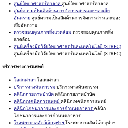
ศูนย์วิทยาศาสตร์ฮาลาล
ศูนย์วิทยาศาสตร์ฮาลาล
ศูนย์ความเป็นเลิศด้านการจัดการสารและของเสีย
อันตราย
ศูนย์ความเป็นเลิศด้านการจัดการสารและของ
เสียอันตราย
ตรวจสอบคุณภาพสิ่งแวดล้อม
ตรวจสอบคุณภาพสิ่ง
แวดล้อม
ศูนย์เครื่องมือวิจัยวิทยาศาสตร์และเทคโนโลยี (STREC)
ศูนย์เครื่องมือวิจัยวิทยาศาสตร์และเทคโนโลยี (STREC)
บริการทางการแพทย์
โอสถศาลา
โอสถศาลา
บริการทางทันตกรรม
บริการทางทันตกรรม
คลินิกกายภาพบำบัด
คลินิกกายภาพบำบัด
คลินิกเทคนิคการแพทย์
คลินิกเทคนิคการแพทย์
คลินิกโภชนาการและการกำหนดอาหาร
คลินิก
โภชนาการและการกำหนดอาหาร
โรงพยาบาลสัตว์เล็กจุฬาฯ
โรงพยาบาลสัตว์เล็กจุฬาฯ