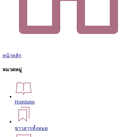
หน้าหลัก
หมวดหมู่
Highlights
ข่าวสารทั้งหมด