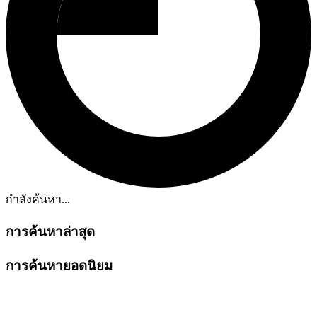
กำลังค้นหา...
การค้นหาล่าสุด
การค้นหายอดนิยม