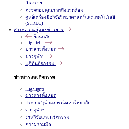
อันตราย
ตรวจสอบคุณภาพสิ่งแวดล้อม
ศูนย์เครื่องมือวิจัยวิทยาศาสตร์และเทคโนโลยี
(STREC)
สาระความรู้และข่าวสาร
ย้อนกลับ
Highlights
ข่าวสารทั้งหมด
ข่าวจุฬาฯ
ปฏิทินกิจกรรม
ข่าวสารและกิจกรรม
Highlights
ข่าวสารทั้งหมด
ประกาศจุฬาลงกรณ์มหาวิทยาลัย
ข่าวจุฬาฯ
งานวิจัยและนวัตกรรม
ความร่วมมือ