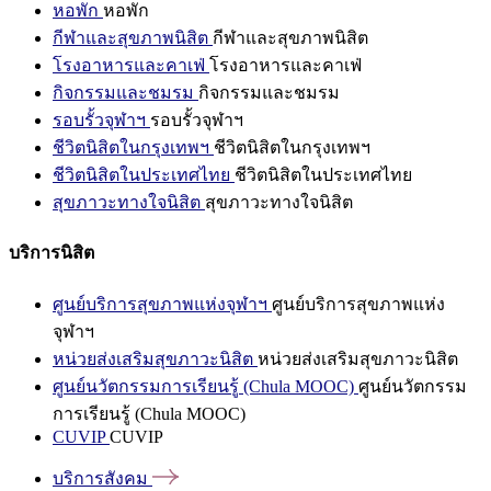
หอพัก
หอพัก
กีฬาและสุขภาพนิสิต
กีฬาและสุขภาพนิสิต
โรงอาหารและคาเฟ่
โรงอาหารและคาเฟ่
กิจกรรมและชมรม
กิจกรรมและชมรม
รอบรั้วจุฬาฯ
รอบรั้วจุฬาฯ
ชีวิตนิสิตในกรุงเทพฯ
ชีวิตนิสิตในกรุงเทพฯ
ชีวิตนิสิตในประเทศไทย
ชีวิตนิสิตในประเทศไทย
สุขภาวะทางใจนิสิต
สุขภาวะทางใจนิสิต
บริการนิสิต
ศูนย์บริการสุขภาพแห่งจุฬาฯ
ศูนย์บริการสุขภาพแห่ง
จุฬาฯ
หน่วยส่งเสริมสุขภาวะนิสิต
หน่วยส่งเสริมสุขภาวะนิสิต
ศูนย์นวัตกรรมการเรียนรู้ (Chula MOOC)
ศูนย์นวัตกรรม
การเรียนรู้ (Chula MOOC)
CUVIP
CUVIP
บริการสังคม