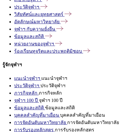
ประวัติจุฬาฯ
วิสัยทัศน์และยุทธศาสตร์
อัตลักษณ์มหาวิทยาลัย
จุฬาฯ
กับความยั่งยืน
ข้อมูลและสถิติ
หน่วยงานของจุฬาฯ
ร้องเรียนทุจริตและประพฤติมิชอบ
รู้จักจุฬาฯ
แนะนำจุฬาฯ
แนะนำจุฬาฯ
ประวัติจุฬาฯ
ประวัติจุฬาฯ
ภารกิจหลัก
ภารกิจหลัก
จุฬาฯ 100 ปี
จุฬาฯ 100 ปี
ข้อมูลและสถิติ
ข้อมูลและสถิติ
บุคคลสำคัญที่มาเยือน
บุคคลสำคัญที่มาเยือน
การจัดอันดับมหาวิทยาลัย
การจัดอันดับมหาวิทยาลัย
การรับรองหลักสูตร
การรับรองหลักสูตร