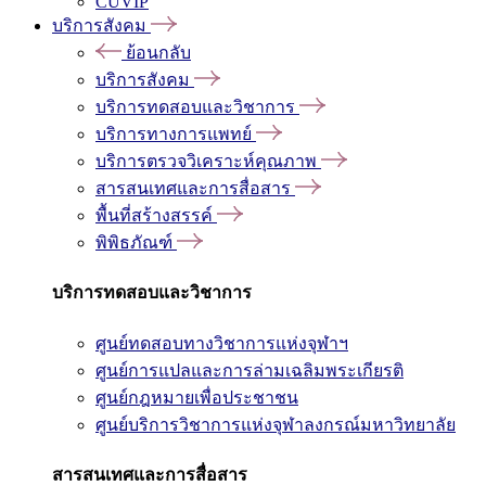
CUVIP
บริการสังคม
ย้อนกลับ
บริการสังคม
บริการทดสอบและวิชาการ
บริการทางการแพทย์
บริการตรวจวิเคราะห์คุณภาพ
สารสนเทศและการสื่อสาร
พื้นที่สร้างสรรค์
พิพิธภัณฑ์
บริการทดสอบและวิชาการ
ศูนย์ทดสอบทางวิชาการแห่งจุฬาฯ
ศูนย์การแปลและการล่ามเฉลิมพระเกียรติ
ศูนย์กฎหมายเพื่อประชาชน
ศูนย์บริการวิชาการแห่งจุฬาลงกรณ์มหาวิทยาลัย
สารสนเทศและการสื่อสาร