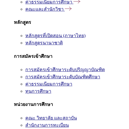
ค่าธรรมเนียมการศึกษา
คณะและสำนักวิชา
หลักสูตร
หลักสูตรที่เปิดสอน (ภาษาไทย)
หลักสูตรนานาชาติ
การสมัครเข้าศึกษา
การสมัครเข้าศึกษาระดับปริญญาบัณฑิต
การสมัครเข้าศึกษาระดับบัณฑิตศึกษา
ค่าธรรมเนียมการศึกษา
ทุนการศึกษา
หน่วยงานการศึกษา
คณะ วิทยาลัย และสถาบัน
สำนักงานการทะเบียน