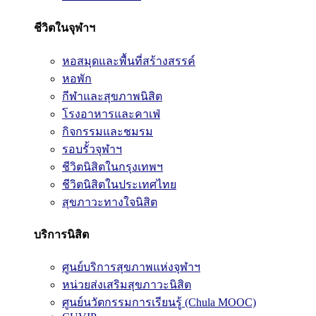
ชีวิตในจุฬาฯ
หอสมุดและพื้นที่สร้างสรรค์
หอพัก
กีฬาและสุขภาพนิสิต
โรงอาหารและคาเฟ่
กิจกรรมและชมรม
รอบรั้วจุฬาฯ
ชีวิตนิสิตในกรุงเทพฯ
ชีวิตนิสิตในประเทศไทย
สุขภาวะทางใจนิสิต
บริการนิสิต
ศูนย์บริการสุขภาพแห่งจุฬาฯ
หน่วยส่งเสริมสุขภาวะนิสิต
ศูนย์นวัตกรรมการเรียนรู้ (Chula MOOC)