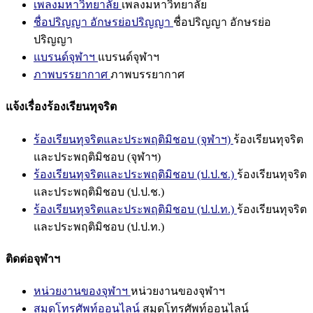
เพลงมหาวิทยาลัย
เพลงมหาวิทยาลัย
ชื่อปริญญา อักษรย่อปริญญา
ชื่อปริญญา อักษรย่อ
ปริญญา
แบรนด์จุฬาฯ
แบรนด์จุฬาฯ
ภาพบรรยากาศ
ภาพบรรยากาศ
แจ้งเรื่องร้องเรียนทุจริต
ร้องเรียนทุจริตและประพฤติมิชอบ (จุฬาฯ)
ร้องเรียนทุจริต
และประพฤติมิชอบ (จุฬาฯ)
ร้องเรียนทุจริตและประพฤติมิชอบ (ป.ป.ช.)
ร้องเรียนทุจริต
และประพฤติมิชอบ (ป.ป.ช.)
ร้องเรียนทุจริตและประพฤติมิชอบ (ป.ป.ท.)
ร้องเรียนทุจริต
และประพฤติมิชอบ (ป.ป.ท.)
ติดต่อจุฬาฯ
หน่วยงานของจุฬาฯ
หน่วยงานของจุฬาฯ
สมุดโทรศัพท์ออนไลน์
สมุดโทรศัพท์ออนไลน์