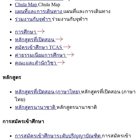
Chula Map
Chula Map
แผนที่และการเดินทาง
แผนที่และการเดินทาง
ร่วมงานกับจุฬาฯ
ร่วมงานกับจุฬาฯ
การศึกษา
หลักสูตรที่เปิดสอน
สมัครเข้าศึกษา
TCAS
ค่าธรรมเนียมการศึกษา
คณะและสำนักวิชา
หลักสูตร
หลักสูตรที่เปิดสอน (ภาษาไทย)
หลักสูตรที่เปิดสอน (ภาษา
ไทย)
หลักสูตรนานาชาติ
หลักสูตรนานาชาติ
การสมัครเข้าศึกษา
การสมัครเข้าศึกษาระดับปริญญาบัณฑิต
การสมัครเข้า