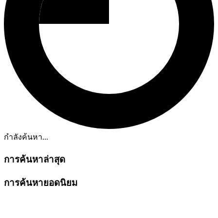
กำลังค้นหา...
การค้นหาล่าสุด
การค้นหายอดนิยม