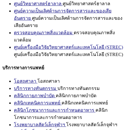
ศูนย์วิทยาศาสตร์ฮาลาล
ศูนย์วิทยาศาสตร์ฮาลาล
ศูนย์ความเป็นเลิศด้านการจัดการสารและของเสีย
อันตราย
ศูนย์ความเป็นเลิศด้านการจัดการสารและของ
เสียอันตราย
ตรวจสอบคุณภาพสิ่งแวดล้อม
ตรวจสอบคุณภาพสิ่ง
แวดล้อม
ศูนย์เครื่องมือวิจัยวิทยาศาสตร์และเทคโนโลยี (STREC)
ศูนย์เครื่องมือวิจัยวิทยาศาสตร์และเทคโนโลยี (STREC)
บริการทางการแพทย์
โอสถศาลา
โอสถศาลา
บริการทางทันตกรรม
บริการทางทันตกรรม
คลินิกกายภาพบำบัด
คลินิกกายภาพบำบัด
คลินิกเทคนิคการแพทย์
คลินิกเทคนิคการแพทย์
คลินิกโภชนาการและการกำหนดอาหาร
คลินิก
โภชนาการและการกำหนดอาหาร
โรงพยาบาลสัตว์เล็กจุฬาฯ
โรงพยาบาลสัตว์เล็กจุฬาฯ