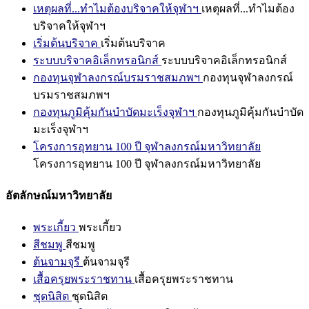
เหตุผลที่...ทำไมต้องบริจาคให้จุฬาฯ
เหตุผลที่...ทำไมต้อง
บริจาคให้จุฬาฯ
เริ่มต้นบริจาค
เริ่มต้นบริจาค
ระบบบริจาคอิเล็กทรอนิกส์
ระบบบริจาคอิเล็กทรอนิกส์
กองทุนจุฬาลงกรณ์บรมราชสมภพฯ
กองทุนจุฬาลงกรณ์
บรมราชสมภพฯ
กองทุนภูมิคุ้มกันบำบัดมะเร็งจุฬาฯ
กองทุนภูมิคุ้มกันบำบัด
มะเร็งจุฬาฯ
โครงการอุทยาน 100 ปี จุฬาลงกรณ์มหาวิทยาลัย
โครงการอุทยาน 100 ปี จุฬาลงกรณ์มหาวิทยาลัย
อัตลักษณ์มหาวิทยาลัย
พระเกี้ยว
พระเกี้ยว
สีชมพู
สีชมพู
ต้นจามจุรี
ต้นจามจุรี
เสื้อครุยพระราชทาน
เสื้อครุยพระราชทาน
ชุดนิสิต
ชุดนิสิต