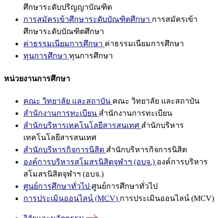
ศึกษาระดับปริญญาบัณฑิต
การสมัครเข้าศึกษาระดับบัณฑิตศึกษา
การสมัครเข้า
ศึกษาระดับบัณฑิตศึกษา
ค่าธรรมเนียมการศึกษา
ค่าธรรมเนียมการศึกษา
ทุนการศึกษา
ทุนการศึกษา
หน่วยงานการศึกษา
คณะ วิทยาลัย และสถาบัน
คณะ วิทยาลัย และสถาบัน
สำนักงานการทะเบียน
สำนักงานการทะเบียน
สำนักบริหารเทคโนโลยีสารสนเทศ
สำนักบริหาร
เทคโนโลยีสารสนเทศ
สำนักบริหารกิจการนิสิต
สำนักบริหารกิจการนิสิต
องค์การบริหารสโมสรนิสิตจุฬาฯ (อบจ.)
องค์การบริหาร
สโมสรนิสิตจุฬาฯ (อบจ.)
ศูนย์การศึกษาทั่วไป
ศูนย์การศึกษาทั่วไป
การประเมินออนไลน์ (MCV)
การประเมินออนไลน์ (MCV)