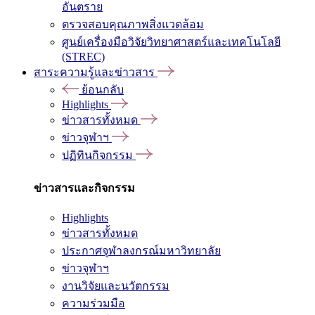
อันตราย
ตรวจสอบคุณภาพสิ่งแวดล้อม
ศูนย์เครื่องมือวิจัยวิทยาศาสตร์และเทคโนโลยี
(STREC)
สาระความรู้และข่าวสาร
ย้อนกลับ
Highlights
ข่าวสารทั้งหมด
ข่าวจุฬาฯ
ปฏิทินกิจกรรม
ข่าวสารและกิจกรรม
Highlights
ข่าวสารทั้งหมด
ประกาศจุฬาลงกรณ์มหาวิทยาลัย
ข่าวจุฬาฯ
งานวิจัยและนวัตกรรม
ความร่วมมือ