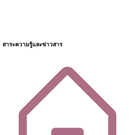
สาระความรู้และข่าวสาร