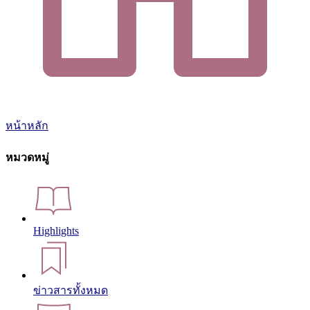
หน้าหลัก
หมวดหมู่
Highlights
ข่าวสารทั้งหมด