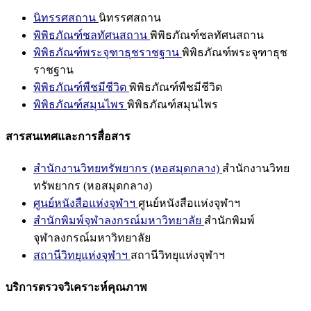
นิทรรศสถาน
นิทรรศสถาน
พิพิธภัณฑ์ชลทัศนสถาน
พิพิธภัณฑ์ชลทัศนสถาน
พิพิธภัณฑ์พระจุฑาธุชราชฐาน
พิพิธภัณฑ์พระจุฑาธุช
ราชฐาน
พิพิธภัณฑ์พืชมีชีวิต
พิพิธภัณฑ์พืชมีชีวิต
พิพิธภัณฑ์สมุนไพร
พิพิธภัณฑ์สมุนไพร
สารสนเทศและการสื่อสาร
สำนักงานวิทยทรัพยากร (หอสมุดกลาง)
สำนักงานวิทย
ทรัพยากร (หอสมุดกลาง)
ศูนย์หนังสือแห่งจุฬาฯ
ศูนย์หนังสือแห่งจุฬาฯ
สำนักพิมพ์จุฬาลงกรณ์มหาวิทยาลัย
สำนักพิมพ์
จุฬาลงกรณ์มหาวิทยาลัย
สถานีวิทยุแห่งจุฬาฯ
สถานีวิทยุแห่งจุฬาฯ
บริการตรวจวิเคราะห์คุณภาพ