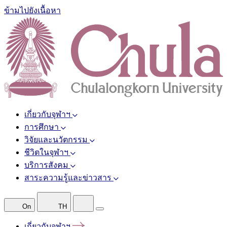
ข้ามไปยังเนื้อหา
เกี่ยวกับจุฬาฯ
การศึกษา
วิจัยและนวัตกรรม
ชีวิตในจุฬาฯ
บริการสังคม
สาระความรู้และข่าวสาร
On
TH
เกี่ยวกับจุฬาฯ