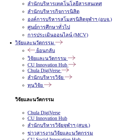
สำนักบริหารเทคโนโลยีสารสนเทศ
สำนักบริหารกิจการนิสิต
องค์การบริหารสโมสรนิสิตจุฬาฯ (อบจ.)
ศูนย์การศึกษาทั่วไป
การประเมินออนไลน์ (MCV)
วิจัยและนวัตกรรม
ย้อนกลับ
วิจัยและนวัตกรรม
CU Innovation Hub
Chula DigiVerse
สำนักบริหารวิจัย
ทุนวิจัย
วิจัยและนวัตกรรม
Chula DigiVerse
CU Innovation Hub
สำนักบริหารวิจัยจุฬาฯ (สบจ.)
ข่าวสารงานวิจัยและนวัตกรรม
CU Social Innovation Hub