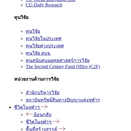
CU-Daily Research
ทุนวิจัย
ทุนวิจัย
ทุนวิจัยในประเทศ
ทุนวิจัยต่างประเทศ
ทุนวิจัย สบจ.
ทุนสนับสนุนยุทธศาสตร์การวิจัย
The Second Century Fund Office (C2F)
หน่วยงานด้านการวิจัย
สำนักบริหารวิจัย
สถาบันทรัพย์สินทางปัญญาแห่งจุฬาฯ
ชีวิตในจุฬาฯ
ย้อนกลับ
ชีวิตในจุฬาฯ
พื้นที่สร้างสรรค์