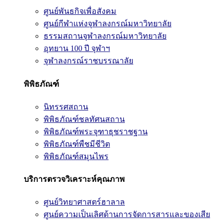
ศูนย์พันธกิจเพื่อสังคม
ศูนย์กีฬาแห่งจุฬาลงกรณ์มหาวิทยาลัย
ธรรมสถานจุฬาลงกรณ์มหาวิทยาลัย
อุทยาน 100 ปี จุฬาฯ
จุฬาลงกรณ์ราชบรรณาลัย
พิพิธภัณฑ์
นิทรรศสถาน
พิพิธภัณฑ์ชลทัศนสถาน
พิพิธภัณฑ์พระจุฑาธุชราชฐาน
พิพิธภัณฑ์พืชมีชีวิต
พิพิธภัณฑ์สมุนไพร
บริการตรวจวิเคราะห์คุณภาพ
ศูนย์วิทยาศาสตร์ฮาลาล
ศูนย์ความเป็นเลิศด้านการจัดการสารและของเสีย