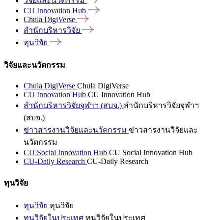
วิจัยและนวัตกรรม
CU Innovation
Hub
Chula
DigiVerse
สำนักบริหารวิจัย
ทุนวิจัย
วิจัยและนวัตกรรม
Chula DigiVerse
Chula DigiVerse
CU Innovation Hub
CU Innovation Hub
สำนักบริหารวิจัยจุฬาฯ (สบจ.)
สำนักบริหารวิจัยจุฬาฯ
(สบจ.)
ข่าวสารงานวิจัยและนวัตกรรม
ข่าวสารงานวิจัยและ
นวัตกรรม
CU Social Innovation Hub
CU Social Innovation Hub
CU-Daily Research
CU-Daily Research
ทุนวิจัย
ทุนวิจัย
ทุนวิจัย
ทุนวิจัยในประเทศ
ทุนวิจัยในประเทศ