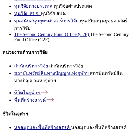
ทุนวิจัยต่างประเทศ
ทุนวิจัยต่างประเทศ
ทุนวิจัย สบจ.
ทุนวิจัย สบจ.
ทุนสนับสนุนยุทธศาสตร์การวิจัย
ทุนสนับสนุนยุทธศาสตร์
การวิจัย
The Second Century Fund Office (C2F)
The Second Century
Fund Office (C2F)
หน่วยงานด้านการวิจัย
สำนักบริหารวิจัย
สำนักบริหารวิจัย
สถาบันทรัพย์สินทางปัญญาแห่งจุฬาฯ
สถาบันทรัพย์สิน
ทางปัญญาแห่งจุฬาฯ
ชีวิตในจุฬาฯ
พื้นที่สร้างสรรค์
ชีวิตในจุฬาฯ
หอสมุดและพื้นที่สร้างสรรค์
หอสมุดและพื้นที่สร้างสรรค์