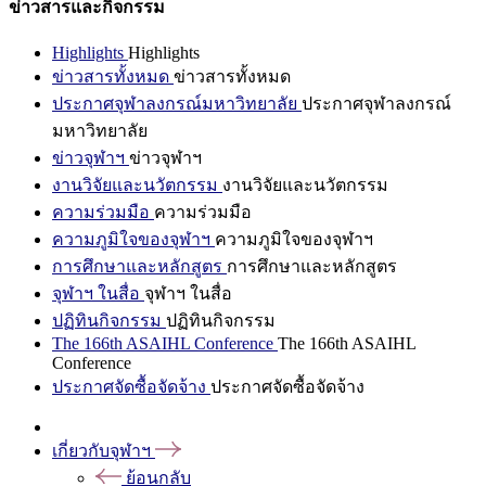
ข่าวสารและกิจกรรม
Highlights
Highlights
ข่าวสารทั้งหมด
ข่าวสารทั้งหมด
ประกาศจุฬาลงกรณ์มหาวิทยาลัย
ประกาศจุฬาลงกรณ์
มหาวิทยาลัย
ข่าวจุฬาฯ
ข่าวจุฬาฯ
งานวิจัยและนวัตกรรม
งานวิจัยและนวัตกรรม
ความร่วมมือ
ความร่วมมือ
ความภูมิใจของจุฬาฯ
ความภูมิใจของจุฬาฯ
การศึกษาและหลักสูตร
การศึกษาและหลักสูตร
จุฬาฯ ในสื่อ
จุฬาฯ ในสื่อ
ปฏิทินกิจกรรม
ปฏิทินกิจกรรม
The 166th ASAIHL Conference
The 166th ASAIHL
Conference
ประกาศจัดซื้อจัดจ้าง
ประกาศจัดซื้อจัดจ้าง
เกี่ยวกับจุฬาฯ
ย้อนกลับ