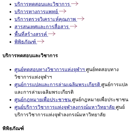
บริการทดสอบและวิชาการ
บริการทางการแพทย์
บริการตรวจวิเคราะห์คุณภาพ
สารสนเทศและการสื่อสาร
พื้นที่สร้างสรรค์
พิพิธภัณฑ์
บริการทดสอบและวิชาการ
ศูนย์ทดสอบทางวิชาการแห่งจุฬาฯ
ศูนย์ทดสอบทาง
วิชาการแห่งจุฬาฯ
ศูนย์การแปลและการล่ามเฉลิมพระเกียรติ
ศูนย์การแปล
และการล่ามเฉลิมพระเกียรติ
ศูนย์กฎหมายเพื่อประชาชน
ศูนย์กฎหมายเพื่อประชาชน
ศูนย์บริการวิชาการแห่งจุฬาลงกรณ์มหาวิทยาลัย
ศูนย์
บริการวิชาการแห่งจุฬาลงกรณ์มหาวิทยาลัย
พิพิธภัณฑ์