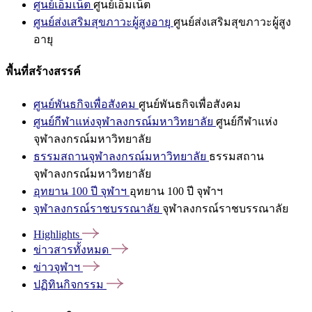
ศูนย์เอ็มเน็ต
ศูนย์เอ็มเน็ต
ศูนย์ส่งเสริมสุขภาวะผู้สูงอายุ
ศูนย์ส่งเสริมสุขภาวะผู้สูง
อายุ
พื้นที่สร้างสรรค์
ศูนย์พันธกิจเพื่อสังคม
ศูนย์พันธกิจเพื่อสังคม
ศูนย์กีฬาแห่งจุฬาลงกรณ์มหาวิทยาลัย
ศูนย์กีฬาแห่ง
จุฬาลงกรณ์มหาวิทยาลัย
ธรรมสถานจุฬาลงกรณ์มหาวิทยาลัย
ธรรมสถาน
จุฬาลงกรณ์มหาวิทยาลัย
อุทยาน 100 ปี จุฬาฯ
อุทยาน 100 ปี จุฬาฯ
จุฬาลงกรณ์ราชบรรณาลัย
จุฬาลงกรณ์ราชบรรณาลัย
Highlights
ข่าวสารทั้งหมด
ข่าวจุฬาฯ
ปฏิทินกิจกรรม