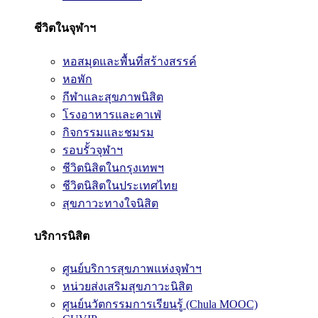
ชีวิตในจุฬาฯ
หอสมุดและพื้นที่สร้างสรรค์
หอพัก
กีฬาและสุขภาพนิสิต
โรงอาหารและคาเฟ่
กิจกรรมและชมรม
รอบรั้วจุฬาฯ
ชีวิตนิสิตในกรุงเทพฯ
ชีวิตนิสิตในประเทศไทย
สุขภาวะทางใจนิสิต
บริการนิสิต
ศูนย์บริการสุขภาพแห่งจุฬาฯ
หน่วยส่งเสริมสุขภาวะนิสิต
ศูนย์นวัตกรรมการเรียนรู้ (Chula MOOC)