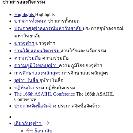
ข่าวสารและกิจกรรม
Highlights
Highlights
ข่าวสารทั้งหมด
ข่าวสารทั้งหมด
ประกาศจุฬาลงกรณ์มหาวิทยาลัย
ประกาศจุฬาลงกรณ์
มหาวิทยาลัย
ข่าวจุฬาฯ
ข่าวจุฬาฯ
งานวิจัยและนวัตกรรม
งานวิจัยและนวัตกรรม
ความร่วมมือ
ความร่วมมือ
ความภูมิใจของจุฬาฯ
ความภูมิใจของจุฬาฯ
การศึกษาและหลักสูตร
การศึกษาและหลักสูตร
จุฬาฯ ในสื่อ
จุฬาฯ ในสื่อ
ปฏิทินกิจกรรม
ปฏิทินกิจกรรม
The 166th ASAIHL Conference
The 166th ASAIHL
Conference
ประกาศจัดซื้อจัดจ้าง
ประกาศจัดซื้อจัดจ้าง
เกี่ยวกับจุฬาฯ
ย้อนกลับ