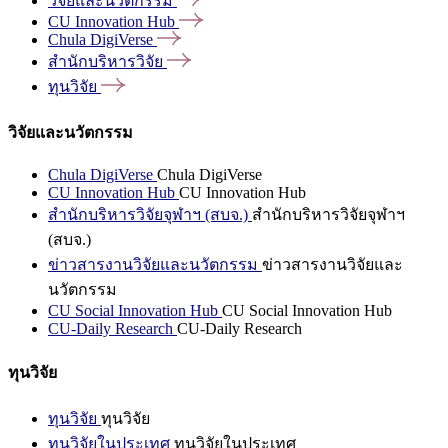
วิจัยและนวัตกรรม
CU Innovation
Hub
Chula
DigiVerse
สำนักบริหารวิจัย
ทุนวิจัย
วิจัยและนวัตกรรม
Chula DigiVerse
Chula DigiVerse
CU Innovation Hub
CU Innovation Hub
สำนักบริหารวิจัยจุฬาฯ (สบจ.)
สำนักบริหารวิจัยจุฬาฯ
(สบจ.)
ข่าวสารงานวิจัยและนวัตกรรม
ข่าวสารงานวิจัยและ
นวัตกรรม
CU Social Innovation Hub
CU Social Innovation Hub
CU-Daily Research
CU-Daily Research
ทุนวิจัย
ทุนวิจัย
ทุนวิจัย
ทุนวิจัยในประเทศ
ทุนวิจัยในประเทศ