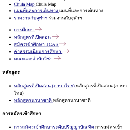
Chula Map
Chula Map
แผนที่และการเดินทาง
แผนที่และการเดินทาง
ร่วมงานกับจุฬาฯ
ร่วมงานกับจุฬาฯ
การศึกษา
หลักสูตรที่เปิดสอน
สมัครเข้าศึกษา
TCAS
ค่าธรรมเนียมการศึกษา
คณะและสำนักวิชา
หลักสูตร
หลักสูตรที่เปิดสอน (ภาษาไทย)
หลักสูตรที่เปิดสอน (ภาษา
ไทย)
หลักสูตรนานาชาติ
หลักสูตรนานาชาติ
การสมัครเข้าศึกษา
การสมัครเข้าศึกษาระดับปริญญาบัณฑิต
การสมัครเข้า