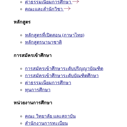
ค่าธรรมเนียมการศึกษา
คณะและสำนักวิชา
หลักสูตร
หลักสูตรที่เปิดสอน (ภาษาไทย)
หลักสูตรนานาชาติ
การสมัครเข้าศึกษา
การสมัครเข้าศึกษาระดับปริญญาบัณฑิต
การสมัครเข้าศึกษาระดับบัณฑิตศึกษา
ค่าธรรมเนียมการศึกษา
ทุนการศึกษา
หน่วยงานการศึกษา
คณะ วิทยาลัย และสถาบัน
สำนักงานการทะเบียน