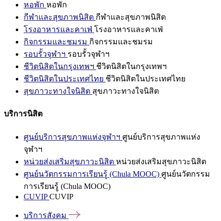
หอพัก
หอพัก
กีฬาและสุขภาพนิสิต
กีฬาและสุขภาพนิสิต
โรงอาหารและคาเฟ่
โรงอาหารและคาเฟ่
กิจกรรมและชมรม
กิจกรรมและชมรม
รอบรั้วจุฬาฯ
รอบรั้วจุฬาฯ
ชีวิตนิสิตในกรุงเทพฯ
ชีวิตนิสิตในกรุงเทพฯ
ชีวิตนิสิตในประเทศไทย
ชีวิตนิสิตในประเทศไทย
สุขภาวะทางใจนิสิต
สุขภาวะทางใจนิสิต
บริการนิสิต
ศูนย์บริการสุขภาพแห่งจุฬาฯ
ศูนย์บริการสุขภาพแห่ง
จุฬาฯ
หน่วยส่งเสริมสุขภาวะนิสิต
หน่วยส่งเสริมสุขภาวะนิสิต
ศูนย์นวัตกรรมการเรียนรู้ (Chula MOOC)
ศูนย์นวัตกรรม
การเรียนรู้ (Chula MOOC)
CUVIP
CUVIP
บริการสังคม