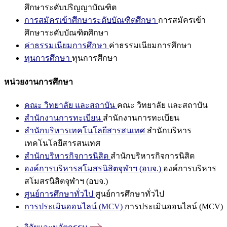
ศึกษาระดับปริญญาบัณฑิต
การสมัครเข้าศึกษาระดับบัณฑิตศึกษา
การสมัครเข้า
ศึกษาระดับบัณฑิตศึกษา
ค่าธรรมเนียมการศึกษา
ค่าธรรมเนียมการศึกษา
ทุนการศึกษา
ทุนการศึกษา
หน่วยงานการศึกษา
คณะ วิทยาลัย และสถาบัน
คณะ วิทยาลัย และสถาบัน
สำนักงานการทะเบียน
สำนักงานการทะเบียน
สำนักบริหารเทคโนโลยีสารสนเทศ
สำนักบริหาร
เทคโนโลยีสารสนเทศ
สำนักบริหารกิจการนิสิต
สำนักบริหารกิจการนิสิต
องค์การบริหารสโมสรนิสิตจุฬาฯ (อบจ.)
องค์การบริหาร
สโมสรนิสิตจุฬาฯ (อบจ.)
ศูนย์การศึกษาทั่วไป
ศูนย์การศึกษาทั่วไป
การประเมินออนไลน์ (MCV)
การประเมินออนไลน์ (MCV)