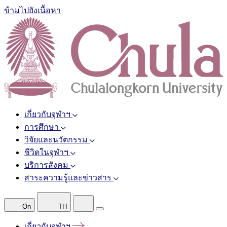
ข้ามไปยังเนื้อหา
เกี่ยวกับจุฬาฯ
การศึกษา
วิจัยและนวัตกรรม
ชีวิตในจุฬาฯ
บริการสังคม
สาระความรู้และข่าวสาร
On
TH
เกี่ยวกับจุฬาฯ