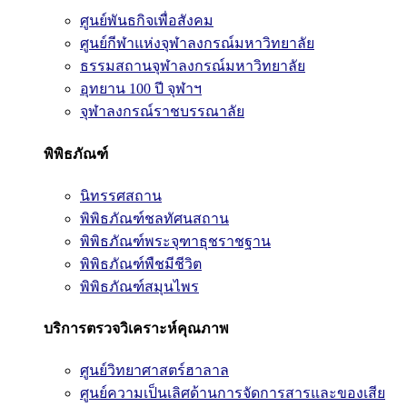
ศูนย์พันธกิจเพื่อสังคม
ศูนย์กีฬาแห่งจุฬาลงกรณ์มหาวิทยาลัย
ธรรมสถานจุฬาลงกรณ์มหาวิทยาลัย
อุทยาน 100 ปี จุฬาฯ
จุฬาลงกรณ์ราชบรรณาลัย
พิพิธภัณฑ์
นิทรรศสถาน
พิพิธภัณฑ์ชลทัศนสถาน
พิพิธภัณฑ์พระจุฑาธุชราชฐาน
พิพิธภัณฑ์พืชมีชีวิต
พิพิธภัณฑ์สมุนไพร
บริการตรวจวิเคราะห์คุณภาพ
ศูนย์วิทยาศาสตร์ฮาลาล
ศูนย์ความเป็นเลิศด้านการจัดการสารและของเสีย