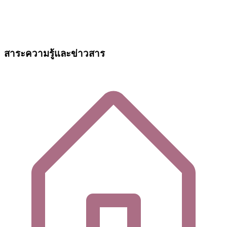
สาระความรู้และข่าวสาร