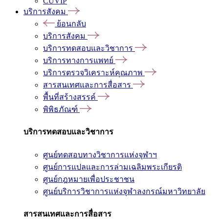
CUVIP
บริการสังคม
ย้อนกลับ
บริการสังคม
บริการทดสอบและวิชาการ
บริการทางการแพทย์
บริการตรวจวิเคราะห์คุณภาพ
สารสนเทศและการสื่อสาร
พื้นที่สร้างสรรค์
พิพิธภัณฑ์
บริการทดสอบและวิชาการ
ศูนย์ทดสอบทางวิชาการแห่งจุฬาฯ
ศูนย์การแปลและการล่ามเฉลิมพระเกียรติ
ศูนย์กฎหมายเพื่อประชาชน
ศูนย์บริการวิชาการแห่งจุฬาลงกรณ์มหาวิทยาลัย
สารสนเทศและการสื่อสาร