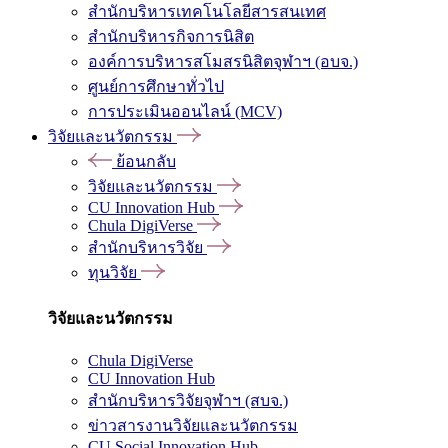
สำนักบริหารเทคโนโลยีสารสนเทศ
สำนักบริหารกิจการนิสิต
องค์การบริหารสโมสรนิสิตจุฬาฯ (อบจ.)
ศูนย์การศึกษาทั่วไป
การประเมินออนไลน์ (MCV)
วิจัยและนวัตกรรม
ย้อนกลับ
วิจัยและนวัตกรรม
CU Innovation Hub
Chula DigiVerse
สำนักบริหารวิจัย
ทุนวิจัย
วิจัยและนวัตกรรม
Chula DigiVerse
CU Innovation Hub
สำนักบริหารวิจัยจุฬาฯ (สบจ.)
ข่าวสารงานวิจัยและนวัตกรรม
CU Social Innovation Hub