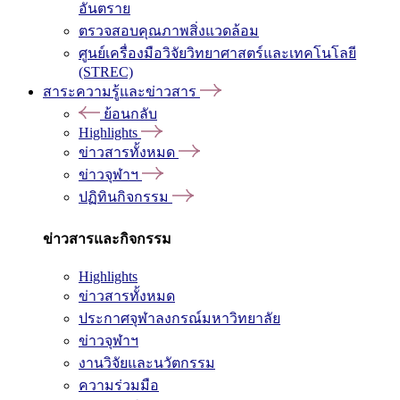
อันตราย
ตรวจสอบคุณภาพสิ่งแวดล้อม
ศูนย์เครื่องมือวิจัยวิทยาศาสตร์และเทคโนโลยี
(STREC)
สาระความรู้และข่าวสาร
ย้อนกลับ
Highlights
ข่าวสารทั้งหมด
ข่าวจุฬาฯ
ปฏิทินกิจกรรม
ข่าวสารและกิจกรรม
Highlights
ข่าวสารทั้งหมด
ประกาศจุฬาลงกรณ์มหาวิทยาลัย
ข่าวจุฬาฯ
งานวิจัยและนวัตกรรม
ความร่วมมือ