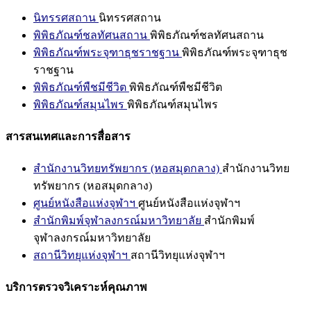
นิทรรศสถาน
นิทรรศสถาน
พิพิธภัณฑ์ชลทัศนสถาน
พิพิธภัณฑ์ชลทัศนสถาน
พิพิธภัณฑ์พระจุฑาธุชราชฐาน
พิพิธภัณฑ์พระจุฑาธุช
ราชฐาน
พิพิธภัณฑ์พืชมีชีวิต
พิพิธภัณฑ์พืชมีชีวิต
พิพิธภัณฑ์สมุนไพร
พิพิธภัณฑ์สมุนไพร
สารสนเทศและการสื่อสาร
สำนักงานวิทยทรัพยากร (หอสมุดกลาง)
สำนักงานวิทย
ทรัพยากร (หอสมุดกลาง)
ศูนย์หนังสือแห่งจุฬาฯ
ศูนย์หนังสือแห่งจุฬาฯ
สำนักพิมพ์จุฬาลงกรณ์มหาวิทยาลัย
สำนักพิมพ์
จุฬาลงกรณ์มหาวิทยาลัย
สถานีวิทยุแห่งจุฬาฯ
สถานีวิทยุแห่งจุฬาฯ
บริการตรวจวิเคราะห์คุณภาพ