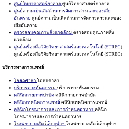
ศูนย์วิทยาศาสตร์ฮาลาล
ศูนย์วิทยาศาสตร์ฮาลาล
ศูนย์ความเป็นเลิศด้านการจัดการสารและของเสีย
อันตราย
ศูนย์ความเป็นเลิศด้านการจัดการสารและของ
เสียอันตราย
ตรวจสอบคุณภาพสิ่งแวดล้อม
ตรวจสอบคุณภาพสิ่ง
แวดล้อม
ศูนย์เครื่องมือวิจัยวิทยาศาสตร์และเทคโนโลยี (STREC)
ศูนย์เครื่องมือวิจัยวิทยาศาสตร์และเทคโนโลยี (STREC)
บริการทางการแพทย์
โอสถศาลา
โอสถศาลา
บริการทางทันตกรรม
บริการทางทันตกรรม
คลินิกกายภาพบำบัด
คลินิกกายภาพบำบัด
คลินิกเทคนิคการแพทย์
คลินิกเทคนิคการแพทย์
คลินิกโภชนาการและการกำหนดอาหาร
คลินิก
โภชนาการและการกำหนดอาหาร
โรงพยาบาลสัตว์เล็กจุฬาฯ
โรงพยาบาลสัตว์เล็กจุฬาฯ