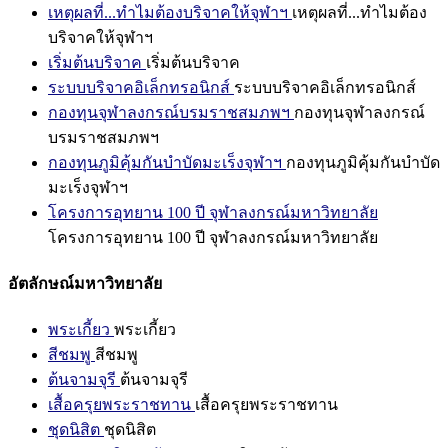
เหตุผลที่...ทำไมต้องบริจาคให้จุฬาฯ
เหตุผลที่...ทำไมต้อง
บริจาคให้จุฬาฯ
เริ่มต้นบริจาค
เริ่มต้นบริจาค
ระบบบริจาคอิเล็กทรอนิกส์
ระบบบริจาคอิเล็กทรอนิกส์
กองทุนจุฬาลงกรณ์บรมราชสมภพฯ
กองทุนจุฬาลงกรณ์
บรมราชสมภพฯ
กองทุนภูมิคุ้มกันบำบัดมะเร็งจุฬาฯ
กองทุนภูมิคุ้มกันบำบัด
มะเร็งจุฬาฯ
โครงการอุทยาน 100 ปี จุฬาลงกรณ์มหาวิทยาลัย
โครงการอุทยาน 100 ปี จุฬาลงกรณ์มหาวิทยาลัย
อัตลักษณ์มหาวิทยาลัย
พระเกี้ยว
พระเกี้ยว
สีชมพู
สีชมพู
ต้นจามจุรี
ต้นจามจุรี
เสื้อครุยพระราชทาน
เสื้อครุยพระราชทาน
ชุดนิสิต
ชุดนิสิต