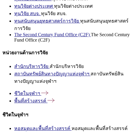
ทุนวิจัยต่างประเทศ
ทุนวิจัยต่างประเทศ
ทุนวิจัย สบจ.
ทุนวิจัย สบจ.
ทุนสนับสนุนยุทธศาสตร์การวิจัย
ทุนสนับสนุนยุทธศาสตร์
การวิจัย
The Second Century Fund Office (C2F)
The Second Century
Fund Office (C2F)
หน่วยงานด้านการวิจัย
สำนักบริหารวิจัย
สำนักบริหารวิจัย
สถาบันทรัพย์สินทางปัญญาแห่งจุฬาฯ
สถาบันทรัพย์สิน
ทางปัญญาแห่งจุฬาฯ
ชีวิตในจุฬาฯ
พื้นที่สร้างสรรค์
ชีวิตในจุฬาฯ
หอสมุดและพื้นที่สร้างสรรค์
หอสมุดและพื้นที่สร้างสรรค์