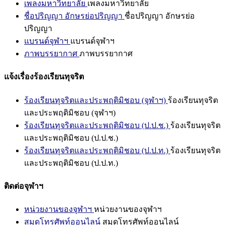
เพลงมหาวิทยาลัย
เพลงมหาวิทยาลัย
ชื่อปริญญา อักษรย่อปริญญา
ชื่อปริญญา อักษรย่อ
ปริญญา
แบรนด์จุฬาฯ
แบรนด์จุฬาฯ
ภาพบรรยากาศ
ภาพบรรยากาศ
แจ้งเรื่องร้องเรียนทุจริต
ร้องเรียนทุจริตและประพฤติมิชอบ (จุฬาฯ)
ร้องเรียนทุจริต
และประพฤติมิชอบ (จุฬาฯ)
ร้องเรียนทุจริตและประพฤติมิชอบ (ป.ป.ช.)
ร้องเรียนทุจริต
และประพฤติมิชอบ (ป.ป.ช.)
ร้องเรียนทุจริตและประพฤติมิชอบ (ป.ป.ท.)
ร้องเรียนทุจริต
และประพฤติมิชอบ (ป.ป.ท.)
ติดต่อจุฬาฯ
หน่วยงานของจุฬาฯ
หน่วยงานของจุฬาฯ
สมุดโทรศัพท์ออนไลน์
สมุดโทรศัพท์ออนไลน์