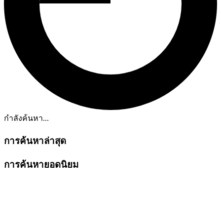
กำลังค้นหา...
การค้นหาล่าสุด
การค้นหายอดนิยม