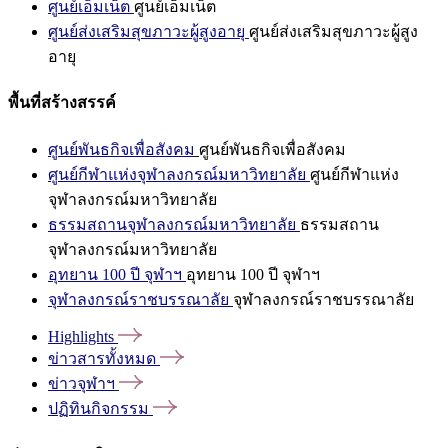
ศูนย์เอ็มเน็ต
ศูนย์เอ็มเน็ต
ศูนย์ส่งเสริมสุขภาวะผู้สูงอายุ
ศูนย์ส่งเสริมสุขภาวะผู้สูง
อายุ
พื้นที่สร้างสรรค์
ศูนย์พันธกิจเพื่อสังคม
ศูนย์พันธกิจเพื่อสังคม
ศูนย์กีฬาแห่งจุฬาลงกรณ์มหาวิทยาลัย
ศูนย์กีฬาแห่ง
จุฬาลงกรณ์มหาวิทยาลัย
ธรรมสถานจุฬาลงกรณ์มหาวิทยาลัย
ธรรมสถาน
จุฬาลงกรณ์มหาวิทยาลัย
อุทยาน 100 ปี จุฬาฯ
อุทยาน 100 ปี จุฬาฯ
จุฬาลงกรณ์ราชบรรณาลัย
จุฬาลงกรณ์ราชบรรณาลัย
Highlights
ข่าวสารทั้งหมด
ข่าวจุฬาฯ
ปฏิทินกิจกรรม