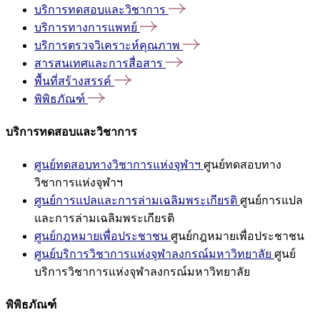
บริการทดสอบและวิชาการ
บริการทางการแพทย์
บริการตรวจวิเคราะห์คุณภาพ
สารสนเทศและการสื่อสาร
พื้นที่สร้างสรรค์
พิพิธภัณฑ์
บริการทดสอบและวิชาการ
ศูนย์ทดสอบทางวิชาการแห่งจุฬาฯ
ศูนย์ทดสอบทาง
วิชาการแห่งจุฬาฯ
ศูนย์การแปลและการล่ามเฉลิมพระเกียรติ
ศูนย์การแปล
และการล่ามเฉลิมพระเกียรติ
ศูนย์กฎหมายเพื่อประชาชน
ศูนย์กฎหมายเพื่อประชาชน
ศูนย์บริการวิชาการแห่งจุฬาลงกรณ์มหาวิทยาลัย
ศูนย์
บริการวิชาการแห่งจุฬาลงกรณ์มหาวิทยาลัย
พิพิธภัณฑ์