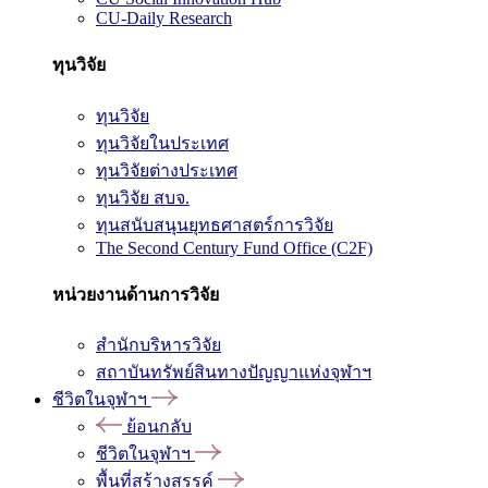
CU-Daily Research
ทุนวิจัย
ทุนวิจัย
ทุนวิจัยในประเทศ
ทุนวิจัยต่างประเทศ
ทุนวิจัย สบจ.
ทุนสนับสนุนยุทธศาสตร์การวิจัย
The Second Century Fund Office (C2F)
หน่วยงานด้านการวิจัย
สำนักบริหารวิจัย
สถาบันทรัพย์สินทางปัญญาแห่งจุฬาฯ
ชีวิตในจุฬาฯ
ย้อนกลับ
ชีวิตในจุฬาฯ
พื้นที่สร้างสรรค์