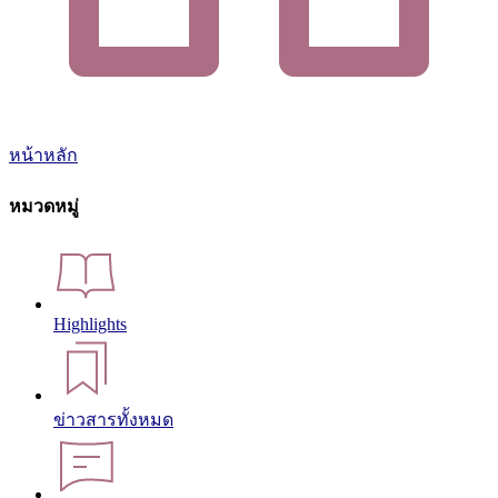
หน้าหลัก
หมวดหมู่
Highlights
ข่าวสารทั้งหมด