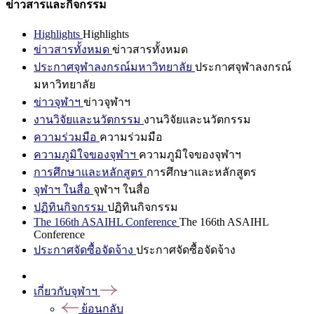
ข่าวสารและกิจกรรม
Highlights
Highlights
ข่าวสารทั้งหมด
ข่าวสารทั้งหมด
ประกาศจุฬาลงกรณ์มหาวิทยาลัย
ประกาศจุฬาลงกรณ์
มหาวิทยาลัย
ข่าวจุฬาฯ
ข่าวจุฬาฯ
งานวิจัยและนวัตกรรม
งานวิจัยและนวัตกรรม
ความร่วมมือ
ความร่วมมือ
ความภูมิใจของจุฬาฯ
ความภูมิใจของจุฬาฯ
การศึกษาและหลักสูตร
การศึกษาและหลักสูตร
จุฬาฯ ในสื่อ
จุฬาฯ ในสื่อ
ปฏิทินกิจกรรม
ปฏิทินกิจกรรม
The 166th ASAIHL Conference
The 166th ASAIHL
Conference
ประกาศจัดซื้อจัดจ้าง
ประกาศจัดซื้อจัดจ้าง
เกี่ยวกับจุฬาฯ
ย้อนกลับ