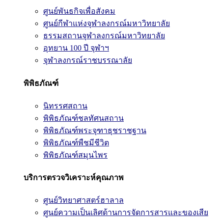
ศูนย์พันธกิจเพื่อสังคม
ศูนย์กีฬาแห่งจุฬาลงกรณ์มหาวิทยาลัย
ธรรมสถานจุฬาลงกรณ์มหาวิทยาลัย
อุทยาน 100 ปี จุฬาฯ
จุฬาลงกรณ์ราชบรรณาลัย
พิพิธภัณฑ์
นิทรรศสถาน
พิพิธภัณฑ์ชลทัศนสถาน
พิพิธภัณฑ์พระจุฑาธุชราชฐาน
พิพิธภัณฑ์พืชมีชีวิต
พิพิธภัณฑ์สมุนไพร
บริการตรวจวิเคราะห์คุณภาพ
ศูนย์วิทยาศาสตร์ฮาลาล
ศูนย์ความเป็นเลิศด้านการจัดการสารและของเสีย