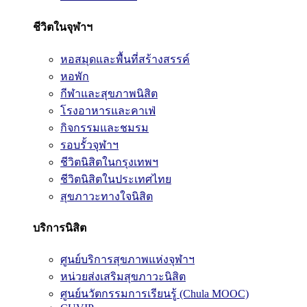
ชีวิตในจุฬาฯ
หอสมุดและพื้นที่สร้างสรรค์
หอพัก
กีฬาและสุขภาพนิสิต
โรงอาหารและคาเฟ่
กิจกรรมและชมรม
รอบรั้วจุฬาฯ
ชีวิตนิสิตในกรุงเทพฯ
ชีวิตนิสิตในประเทศไทย
สุขภาวะทางใจนิสิต
บริการนิสิต
ศูนย์บริการสุขภาพแห่งจุฬาฯ
หน่วยส่งเสริมสุขภาวะนิสิต
ศูนย์นวัตกรรมการเรียนรู้ (Chula MOOC)