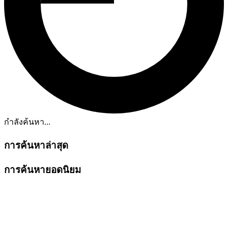
กำลังค้นหา...
การค้นหาล่าสุด
การค้นหายอดนิยม