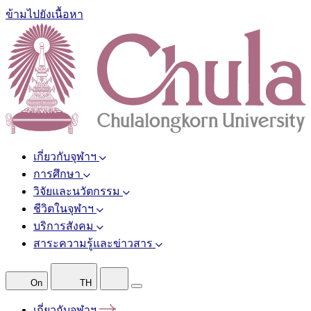
ข้ามไปยังเนื้อหา
เกี่ยวกับจุฬาฯ
การศึกษา
วิจัยและนวัตกรรม
ชีวิตในจุฬาฯ
บริการสังคม
สาระความรู้และข่าวสาร
On
TH
เกี่ยวกับจุฬาฯ