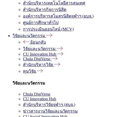
สำนักบริหารเทคโนโลยีสารสนเทศ
สำนักบริหารกิจการนิสิต
องค์การบริหารสโมสรนิสิตจุฬาฯ (อบจ.)
ศูนย์การศึกษาทั่วไป
การประเมินออนไลน์ (MCV)
วิจัยและนวัตกรรม
ย้อนกลับ
วิจัยและนวัตกรรม
CU Innovation Hub
Chula DigiVerse
สำนักบริหารวิจัย
ทุนวิจัย
วิจัยและนวัตกรรม
Chula DigiVerse
CU Innovation Hub
สำนักบริหารวิจัยจุฬาฯ (สบจ.)
ข่าวสารงานวิจัยและนวัตกรรม
CU Social Innovation Hub