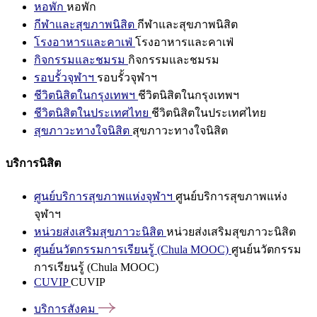
หอพัก
หอพัก
กีฬาและสุขภาพนิสิต
กีฬาและสุขภาพนิสิต
โรงอาหารและคาเฟ่
โรงอาหารและคาเฟ่
กิจกรรมและชมรม
กิจกรรมและชมรม
รอบรั้วจุฬาฯ
รอบรั้วจุฬาฯ
ชีวิตนิสิตในกรุงเทพฯ
ชีวิตนิสิตในกรุงเทพฯ
ชีวิตนิสิตในประเทศไทย
ชีวิตนิสิตในประเทศไทย
สุขภาวะทางใจนิสิต
สุขภาวะทางใจนิสิต
บริการนิสิต
ศูนย์บริการสุขภาพแห่งจุฬาฯ
ศูนย์บริการสุขภาพแห่ง
จุฬาฯ
หน่วยส่งเสริมสุขภาวะนิสิต
หน่วยส่งเสริมสุขภาวะนิสิต
ศูนย์นวัตกรรมการเรียนรู้ (Chula MOOC)
ศูนย์นวัตกรรม
การเรียนรู้ (Chula MOOC)
CUVIP
CUVIP
บริการสังคม