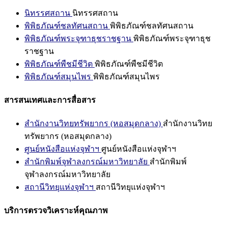
นิทรรศสถาน
นิทรรศสถาน
พิพิธภัณฑ์ชลทัศนสถาน
พิพิธภัณฑ์ชลทัศนสถาน
พิพิธภัณฑ์พระจุฑาธุชราชฐาน
พิพิธภัณฑ์พระจุฑาธุช
ราชฐาน
พิพิธภัณฑ์พืชมีชีวิต
พิพิธภัณฑ์พืชมีชีวิต
พิพิธภัณฑ์สมุนไพร
พิพิธภัณฑ์สมุนไพร
สารสนเทศและการสื่อสาร
สำนักงานวิทยทรัพยากร (หอสมุดกลาง)
สำนักงานวิทย
ทรัพยากร (หอสมุดกลาง)
ศูนย์หนังสือแห่งจุฬาฯ
ศูนย์หนังสือแห่งจุฬาฯ
สำนักพิมพ์จุฬาลงกรณ์มหาวิทยาลัย
สำนักพิมพ์
จุฬาลงกรณ์มหาวิทยาลัย
สถานีวิทยุแห่งจุฬาฯ
สถานีวิทยุแห่งจุฬาฯ
บริการตรวจวิเคราะห์คุณภาพ