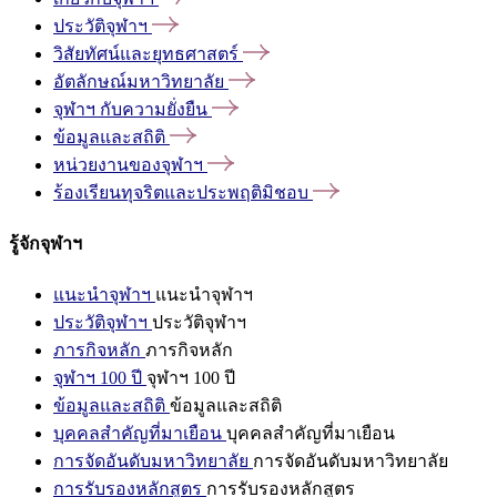
ประวัติจุฬาฯ
วิสัยทัศน์และยุทธศาสตร์
อัตลักษณ์มหาวิทยาลัย
จุฬาฯ
กับความยั่งยืน
ข้อมูลและสถิติ
หน่วยงานของจุฬาฯ
ร้องเรียนทุจริตและประพฤติมิชอบ
รู้จักจุฬาฯ
แนะนำจุฬาฯ
แนะนำจุฬาฯ
ประวัติจุฬาฯ
ประวัติจุฬาฯ
ภารกิจหลัก
ภารกิจหลัก
จุฬาฯ 100 ปี
จุฬาฯ 100 ปี
ข้อมูลและสถิติ
ข้อมูลและสถิติ
บุคคลสำคัญที่มาเยือน
บุคคลสำคัญที่มาเยือน
การจัดอันดับมหาวิทยาลัย
การจัดอันดับมหาวิทยาลัย
การรับรองหลักสูตร
การรับรองหลักสูตร