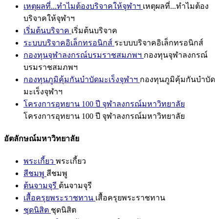
เหตุผลที่...ทำไมต้องบริจาคให้จุฬาฯ
เหตุผลที่...ทำไมต้อง
บริจาคให้จุฬาฯ
เริ่มต้นบริจาค
เริ่มต้นบริจาค
ระบบบริจาคอิเล็กทรอนิกส์
ระบบบริจาคอิเล็กทรอนิกส์
กองทุนจุฬาลงกรณ์บรมราชสมภพฯ
กองทุนจุฬาลงกรณ์
บรมราชสมภพฯ
กองทุนภูมิคุ้มกันบำบัดมะเร็งจุฬาฯ
กองทุนภูมิคุ้มกันบำบัด
มะเร็งจุฬาฯ
โครงการอุทยาน 100 ปี จุฬาลงกรณ์มหาวิทยาลัย
โครงการอุทยาน 100 ปี จุฬาลงกรณ์มหาวิทยาลัย
อัตลักษณ์มหาวิทยาลัย
พระเกี้ยว
พระเกี้ยว
สีชมพู
สีชมพู
ต้นจามจุรี
ต้นจามจุรี
เสื้อครุยพระราชทาน
เสื้อครุยพระราชทาน
ชุดนิสิต
ชุดนิสิต