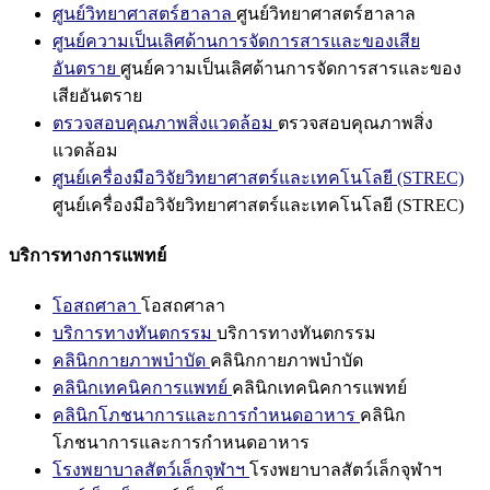
ศูนย์วิทยาศาสตร์ฮาลาล
ศูนย์วิทยาศาสตร์ฮาลาล
ศูนย์ความเป็นเลิศด้านการจัดการสารและของเสีย
อันตราย
ศูนย์ความเป็นเลิศด้านการจัดการสารและของ
เสียอันตราย
ตรวจสอบคุณภาพสิ่งแวดล้อม
ตรวจสอบคุณภาพสิ่ง
แวดล้อม
ศูนย์เครื่องมือวิจัยวิทยาศาสตร์และเทคโนโลยี (STREC)
ศูนย์เครื่องมือวิจัยวิทยาศาสตร์และเทคโนโลยี (STREC)
บริการทางการแพทย์
โอสถศาลา
โอสถศาลา
บริการทางทันตกรรม
บริการทางทันตกรรม
คลินิกกายภาพบำบัด
คลินิกกายภาพบำบัด
คลินิกเทคนิคการแพทย์
คลินิกเทคนิคการแพทย์
คลินิกโภชนาการและการกำหนดอาหาร
คลินิก
โภชนาการและการกำหนดอาหาร
โรงพยาบาลสัตว์เล็กจุฬาฯ
โรงพยาบาลสัตว์เล็กจุฬาฯ