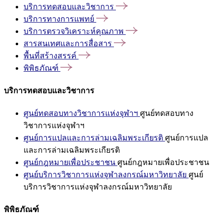
บริการทดสอบและวิชาการ
บริการทางการแพทย์
บริการตรวจวิเคราะห์คุณภาพ
สารสนเทศและการสื่อสาร
พื้นที่สร้างสรรค์
พิพิธภัณฑ์
บริการทดสอบและวิชาการ
ศูนย์ทดสอบทางวิชาการแห่งจุฬาฯ
ศูนย์ทดสอบทาง
วิชาการแห่งจุฬาฯ
ศูนย์การแปลและการล่ามเฉลิมพระเกียรติ
ศูนย์การแปล
และการล่ามเฉลิมพระเกียรติ
ศูนย์กฎหมายเพื่อประชาชน
ศูนย์กฎหมายเพื่อประชาชน
ศูนย์บริการวิชาการแห่งจุฬาลงกรณ์มหาวิทยาลัย
ศูนย์
บริการวิชาการแห่งจุฬาลงกรณ์มหาวิทยาลัย
พิพิธภัณฑ์