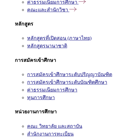
ค่าธรรมเนียมการศึกษา
คณะและสำนักวิชา
หลักสูตร
หลักสูตรที่เปิดสอน (ภาษาไทย)
หลักสูตรนานาชาติ
การสมัครเข้าศึกษา
การสมัครเข้าศึกษาระดับปริญญาบัณฑิต
การสมัครเข้าศึกษาระดับบัณฑิตศึกษา
ค่าธรรมเนียมการศึกษา
ทุนการศึกษา
หน่วยงานการศึกษา
คณะ วิทยาลัย และสถาบัน
สำนักงานการทะเบียน