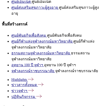
ศูนย์เอ็มเน็ต
ศูนย์เอ็มเน็ต
ศูนย์ส่งเสริมสุขภาวะผู้สูงอายุ
ศูนย์ส่งเสริมสุขภาวะผู้สูง
อายุ
พื้นที่สร้างสรรค์
ศูนย์พันธกิจเพื่อสังคม
ศูนย์พันธกิจเพื่อสังคม
ศูนย์กีฬาแห่งจุฬาลงกรณ์มหาวิทยาลัย
ศูนย์กีฬาแห่ง
จุฬาลงกรณ์มหาวิทยาลัย
ธรรมสถานจุฬาลงกรณ์มหาวิทยาลัย
ธรรมสถาน
จุฬาลงกรณ์มหาวิทยาลัย
อุทยาน 100 ปี จุฬาฯ
อุทยาน 100 ปี จุฬาฯ
จุฬาลงกรณ์ราชบรรณาลัย
จุฬาลงกรณ์ราชบรรณาลัย
Highlights
ข่าวสารทั้งหมด
ข่าวจุฬาฯ
ปฏิทินกิจกรรม