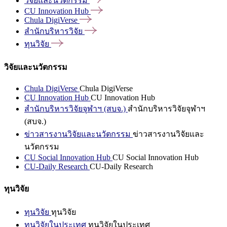
วิจัยและนวัตกรรม
CU Innovation
Hub
Chula
DigiVerse
สำนักบริหารวิจัย
ทุนวิจัย
วิจัยและนวัตกรรม
Chula DigiVerse
Chula DigiVerse
CU Innovation Hub
CU Innovation Hub
สำนักบริหารวิจัยจุฬาฯ (สบจ.)
สำนักบริหารวิจัยจุฬาฯ
(สบจ.)
ข่าวสารงานวิจัยและนวัตกรรม
ข่าวสารงานวิจัยและ
นวัตกรรม
CU Social Innovation Hub
CU Social Innovation Hub
CU-Daily Research
CU-Daily Research
ทุนวิจัย
ทุนวิจัย
ทุนวิจัย
ทุนวิจัยในประเทศ
ทุนวิจัยในประเทศ