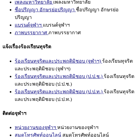
เพลงมหาวิทยาลัย
เพลงมหาวิทยาลัย
ชื่อปริญญา อักษรย่อปริญญา
ชื่อปริญญา อักษรย่อ
ปริญญา
แบรนด์จุฬาฯ
แบรนด์จุฬาฯ
ภาพบรรยากาศ
ภาพบรรยากาศ
แจ้งเรื่องร้องเรียนทุจริต
ร้องเรียนทุจริตและประพฤติมิชอบ (จุฬาฯ)
ร้องเรียนทุจริต
และประพฤติมิชอบ (จุฬาฯ)
ร้องเรียนทุจริตและประพฤติมิชอบ (ป.ป.ช.)
ร้องเรียนทุจริต
และประพฤติมิชอบ (ป.ป.ช.)
ร้องเรียนทุจริตและประพฤติมิชอบ (ป.ป.ท.)
ร้องเรียนทุจริต
และประพฤติมิชอบ (ป.ป.ท.)
ติดต่อจุฬาฯ
หน่วยงานของจุฬาฯ
หน่วยงานของจุฬาฯ
สมุดโทรศัพท์ออนไลน์
สมุดโทรศัพท์ออนไลน์