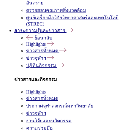
อันตราย
ตรวจสอบคุณภาพสิ่งแวดล้อม
ศูนย์เครื่องมือวิจัยวิทยาศาสตร์และเทคโนโลยี
(STREC)
สาระความรู้และข่าวสาร
ย้อนกลับ
Highlights
ข่าวสารทั้งหมด
ข่าวจุฬาฯ
ปฏิทินกิจกรรม
ข่าวสารและกิจกรรม
Highlights
ข่าวสารทั้งหมด
ประกาศจุฬาลงกรณ์มหาวิทยาลัย
ข่าวจุฬาฯ
งานวิจัยและนวัตกรรม
ความร่วมมือ