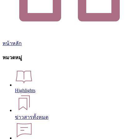
หน้าหลัก
หมวดหมู่
Highlights
ข่าวสารทั้งหมด