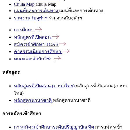
Chula Map
Chula Map
แผนที่และการเดินทาง
แผนที่และการเดินทาง
ร่วมงานกับจุฬาฯ
ร่วมงานกับจุฬาฯ
การศึกษา
หลักสูตรที่เปิดสอน
สมัครเข้าศึกษา
TCAS
ค่าธรรมเนียมการศึกษา
คณะและสำนักวิชา
หลักสูตร
หลักสูตรที่เปิดสอน (ภาษาไทย)
หลักสูตรที่เปิดสอน (ภาษา
ไทย)
หลักสูตรนานาชาติ
หลักสูตรนานาชาติ
การสมัครเข้าศึกษา
การสมัครเข้าศึกษาระดับปริญญาบัณฑิต
การสมัครเข้า