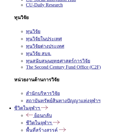
CU-Daily Research
ทุนวิจัย
ทุนวิจัย
ทุนวิจัยในประเทศ
ทุนวิจัยต่างประเทศ
ทุนวิจัย สบจ.
ทุนสนับสนุนยุทธศาสตร์การวิจัย
The Second Century Fund Office (C2F)
หน่วยงานด้านการวิจัย
สำนักบริหารวิจัย
สถาบันทรัพย์สินทางปัญญาแห่งจุฬาฯ
ชีวิตในจุฬาฯ
ย้อนกลับ
ชีวิตในจุฬาฯ
พื้นที่สร้างสรรค์