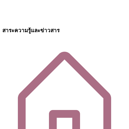
สาระความรู้และข่าวสาร