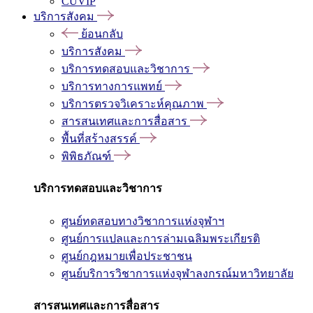
CUVIP
บริการสังคม
ย้อนกลับ
บริการสังคม
บริการทดสอบและวิชาการ
บริการทางการแพทย์
บริการตรวจวิเคราะห์คุณภาพ
สารสนเทศและการสื่อสาร
พื้นที่สร้างสรรค์
พิพิธภัณฑ์
บริการทดสอบและวิชาการ
ศูนย์ทดสอบทางวิชาการแห่งจุฬาฯ
ศูนย์การแปลและการล่ามเฉลิมพระเกียรติ
ศูนย์กฎหมายเพื่อประชาชน
ศูนย์บริการวิชาการแห่งจุฬาลงกรณ์มหาวิทยาลัย
สารสนเทศและการสื่อสาร