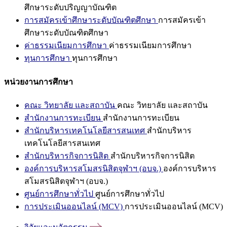
ศึกษาระดับปริญญาบัณฑิต
การสมัครเข้าศึกษาระดับบัณฑิตศึกษา
การสมัครเข้า
ศึกษาระดับบัณฑิตศึกษา
ค่าธรรมเนียมการศึกษา
ค่าธรรมเนียมการศึกษา
ทุนการศึกษา
ทุนการศึกษา
หน่วยงานการศึกษา
คณะ วิทยาลัย และสถาบัน
คณะ วิทยาลัย และสถาบัน
สำนักงานการทะเบียน
สำนักงานการทะเบียน
สำนักบริหารเทคโนโลยีสารสนเทศ
สำนักบริหาร
เทคโนโลยีสารสนเทศ
สำนักบริหารกิจการนิสิต
สำนักบริหารกิจการนิสิต
องค์การบริหารสโมสรนิสิตจุฬาฯ (อบจ.)
องค์การบริหาร
สโมสรนิสิตจุฬาฯ (อบจ.)
ศูนย์การศึกษาทั่วไป
ศูนย์การศึกษาทั่วไป
การประเมินออนไลน์ (MCV)
การประเมินออนไลน์ (MCV)