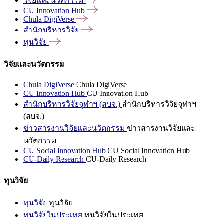
วิจัยและนวัตกรรม
CU Innovation
Hub
Chula
DigiVerse
สำนักบริหารวิจัย
ทุนวิจัย
วิจัยและนวัตกรรม
Chula DigiVerse
Chula DigiVerse
CU Innovation Hub
CU Innovation Hub
สำนักบริหารวิจัยจุฬาฯ (สบจ.)
สำนักบริหารวิจัยจุฬาฯ
(สบจ.)
ข่าวสารงานวิจัยและนวัตกรรม
ข่าวสารงานวิจัยและ
นวัตกรรม
CU Social Innovation Hub
CU Social Innovation Hub
CU-Daily Research
CU-Daily Research
ทุนวิจัย
ทุนวิจัย
ทุนวิจัย
ทุนวิจัยในประเทศ
ทุนวิจัยในประเทศ