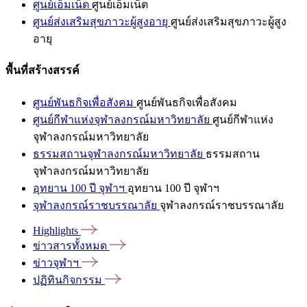
ศูนย์เอ็มเน็ต
ศูนย์เอ็มเน็ต
ศูนย์ส่งเสริมสุขภาวะผู้สูงอายุ
ศูนย์ส่งเสริมสุขภาวะผู้สูง
อายุ
พื้นที่สร้างสรรค์
ศูนย์พันธกิจเพื่อสังคม
ศูนย์พันธกิจเพื่อสังคม
ศูนย์กีฬาแห่งจุฬาลงกรณ์มหาวิทยาลัย
ศูนย์กีฬาแห่ง
จุฬาลงกรณ์มหาวิทยาลัย
ธรรมสถานจุฬาลงกรณ์มหาวิทยาลัย
ธรรมสถาน
จุฬาลงกรณ์มหาวิทยาลัย
อุทยาน 100 ปี จุฬาฯ
อุทยาน 100 ปี จุฬาฯ
จุฬาลงกรณ์ราชบรรณาลัย
จุฬาลงกรณ์ราชบรรณาลัย
Highlights
ข่าวสารทั้งหมด
ข่าวจุฬาฯ
ปฏิทินกิจกรรม