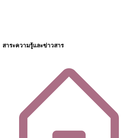
สาระความรู้และข่าวสาร