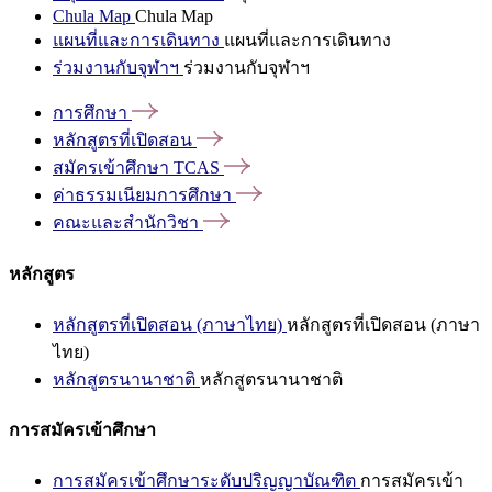
Chula Map
Chula Map
แผนที่และการเดินทาง
แผนที่และการเดินทาง
ร่วมงานกับจุฬาฯ
ร่วมงานกับจุฬาฯ
การศึกษา
หลักสูตรที่เปิดสอน
สมัครเข้าศึกษา
TCAS
ค่าธรรมเนียมการศึกษา
คณะและสำนักวิชา
หลักสูตร
หลักสูตรที่เปิดสอน (ภาษาไทย)
หลักสูตรที่เปิดสอน (ภาษา
ไทย)
หลักสูตรนานาชาติ
หลักสูตรนานาชาติ
การสมัครเข้าศึกษา
การสมัครเข้าศึกษาระดับปริญญาบัณฑิต
การสมัครเข้า