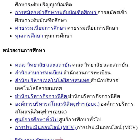
ศึกษาระดับปริญญาบัณฑิต
การสมัครเข้าศึกษาระดับบัณฑิตศึกษา
การสมัครเข้า
ศึกษาระดับบัณฑิตศึกษา
ค่าธรรมเนียมการศึกษา
ค่าธรรมเนียมการศึกษา
ทุนการศึกษา
ทุนการศึกษา
หน่วยงานการศึกษา
คณะ วิทยาลัย และสถาบัน
คณะ วิทยาลัย และสถาบัน
สำนักงานการทะเบียน
สำนักงานการทะเบียน
สำนักบริหารเทคโนโลยีสารสนเทศ
สำนักบริหาร
เทคโนโลยีสารสนเทศ
สำนักบริหารกิจการนิสิต
สำนักบริหารกิจการนิสิต
องค์การบริหารสโมสรนิสิตจุฬาฯ (อบจ.)
องค์การบริหาร
สโมสรนิสิตจุฬาฯ (อบจ.)
ศูนย์การศึกษาทั่วไป
ศูนย์การศึกษาทั่วไป
การประเมินออนไลน์ (MCV)
การประเมินออนไลน์ (MCV)