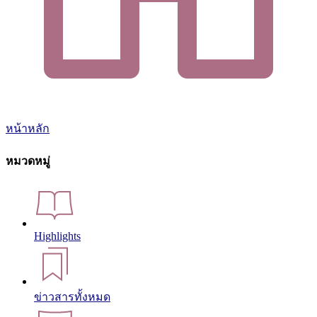
หน้าหลัก
หมวดหมู่
Highlights
ข่าวสารทั้งหมด