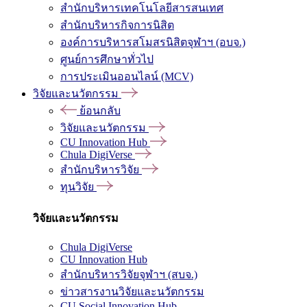
สำนักบริหารเทคโนโลยีสารสนเทศ
สำนักบริหารกิจการนิสิต
องค์การบริหารสโมสรนิสิตจุฬาฯ (อบจ.)
ศูนย์การศึกษาทั่วไป
การประเมินออนไลน์ (MCV)
วิจัยและนวัตกรรม
ย้อนกลับ
วิจัยและนวัตกรรม
CU Innovation Hub
Chula DigiVerse
สำนักบริหารวิจัย
ทุนวิจัย
วิจัยและนวัตกรรม
Chula DigiVerse
CU Innovation Hub
สำนักบริหารวิจัยจุฬาฯ (สบจ.)
ข่าวสารงานวิจัยและนวัตกรรม
CU Social Innovation Hub