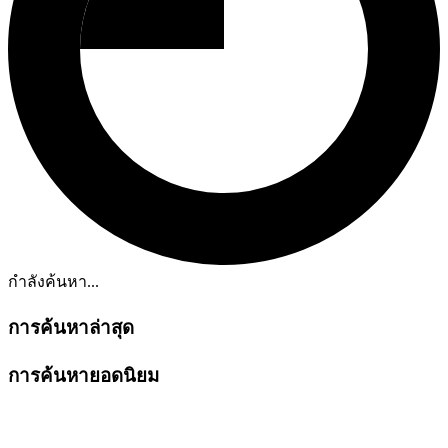
กำลังค้นหา...
การค้นหาล่าสุด
การค้นหายอดนิยม