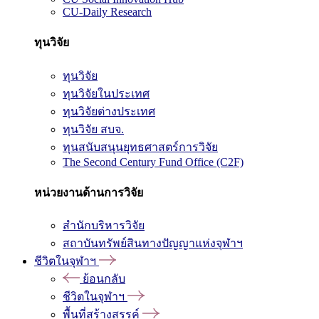
CU-Daily Research
ทุนวิจัย
ทุนวิจัย
ทุนวิจัยในประเทศ
ทุนวิจัยต่างประเทศ
ทุนวิจัย สบจ.
ทุนสนับสนุนยุทธศาสตร์การวิจัย
The Second Century Fund Office (C2F)
หน่วยงานด้านการวิจัย
สำนักบริหารวิจัย
สถาบันทรัพย์สินทางปัญญาแห่งจุฬาฯ
ชีวิตในจุฬาฯ
ย้อนกลับ
ชีวิตในจุฬาฯ
พื้นที่สร้างสรรค์