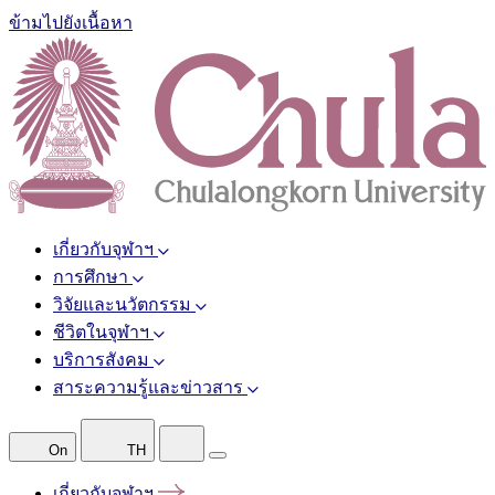
ข้ามไปยังเนื้อหา
เกี่ยวกับจุฬาฯ
การศึกษา
วิจัยและนวัตกรรม
ชีวิตในจุฬาฯ
บริการสังคม
สาระความรู้และข่าวสาร
On
TH
เกี่ยวกับจุฬาฯ