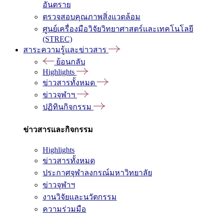
อันตราย
ตรวจสอบคุณภาพสิ่งแวดล้อม
ศูนย์เครื่องมือวิจัยวิทยาศาสตร์และเทคโนโลยี
(STREC)
สาระความรู้และข่าวสาร
ย้อนกลับ
Highlights
ข่าวสารทั้งหมด
ข่าวจุฬาฯ
ปฏิทินกิจกรรม
ข่าวสารและกิจกรรม
Highlights
ข่าวสารทั้งหมด
ประกาศจุฬาลงกรณ์มหาวิทยาลัย
ข่าวจุฬาฯ
งานวิจัยและนวัตกรรม
ความร่วมมือ