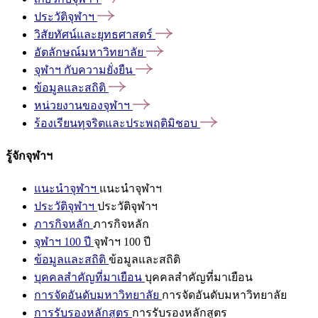
ประวัติจุฬาฯ
วิสัยทัศน์และยุทธศาสตร์
อัตลักษณ์มหาวิทยาลัย
จุฬาฯ
กับความยั่งยืน
ข้อมูลและสถิติ
หน่วยงานของจุฬาฯ
ร้องเรียนทุจริตและประพฤติมิชอบ
รู้จักจุฬาฯ
แนะนำจุฬาฯ
แนะนำจุฬาฯ
ประวัติจุฬาฯ
ประวัติจุฬาฯ
ภารกิจหลัก
ภารกิจหลัก
จุฬาฯ 100 ปี
จุฬาฯ 100 ปี
ข้อมูลและสถิติ
ข้อมูลและสถิติ
บุคคลสำคัญที่มาเยือน
บุคคลสำคัญที่มาเยือน
การจัดอันดับมหาวิทยาลัย
การจัดอันดับมหาวิทยาลัย
การรับรองหลักสูตร
การรับรองหลักสูตร