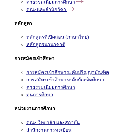
ค่าธรรมเนียมการศึกษา
คณะและสำนักวิชา
หลักสูตร
หลักสูตรที่เปิดสอน (ภาษาไทย)
หลักสูตรนานาชาติ
การสมัครเข้าศึกษา
การสมัครเข้าศึกษาระดับปริญญาบัณฑิต
การสมัครเข้าศึกษาระดับบัณฑิตศึกษา
ค่าธรรมเนียมการศึกษา
ทุนการศึกษา
หน่วยงานการศึกษา
คณะ วิทยาลัย และสถาบัน
สำนักงานการทะเบียน