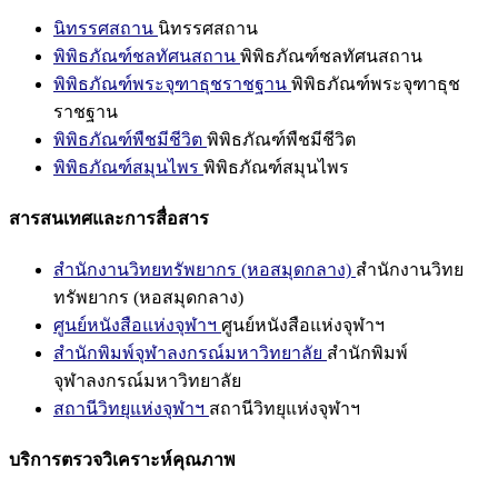
นิทรรศสถาน
นิทรรศสถาน
พิพิธภัณฑ์ชลทัศนสถาน
พิพิธภัณฑ์ชลทัศนสถาน
พิพิธภัณฑ์พระจุฑาธุชราชฐาน
พิพิธภัณฑ์พระจุฑาธุช
ราชฐาน
พิพิธภัณฑ์พืชมีชีวิต
พิพิธภัณฑ์พืชมีชีวิต
พิพิธภัณฑ์สมุนไพร
พิพิธภัณฑ์สมุนไพร
สารสนเทศและการสื่อสาร
สำนักงานวิทยทรัพยากร (หอสมุดกลาง)
สำนักงานวิทย
ทรัพยากร (หอสมุดกลาง)
ศูนย์หนังสือแห่งจุฬาฯ
ศูนย์หนังสือแห่งจุฬาฯ
สำนักพิมพ์จุฬาลงกรณ์มหาวิทยาลัย
สำนักพิมพ์
จุฬาลงกรณ์มหาวิทยาลัย
สถานีวิทยุแห่งจุฬาฯ
สถานีวิทยุแห่งจุฬาฯ
บริการตรวจวิเคราะห์คุณภาพ