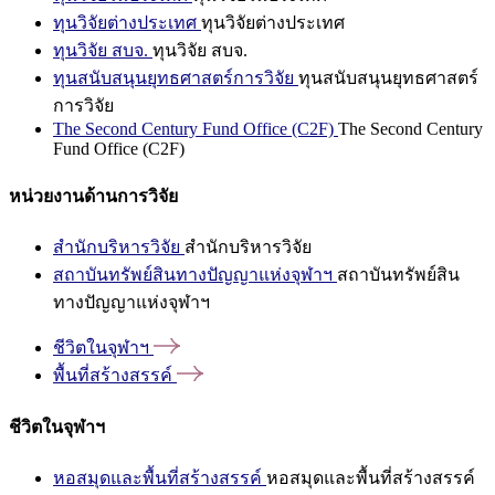
ทุนวิจัยต่างประเทศ
ทุนวิจัยต่างประเทศ
ทุนวิจัย สบจ.
ทุนวิจัย สบจ.
ทุนสนับสนุนยุทธศาสตร์การวิจัย
ทุนสนับสนุนยุทธศาสตร์
การวิจัย
The Second Century Fund Office (C2F)
The Second Century
Fund Office (C2F)
หน่วยงานด้านการวิจัย
สำนักบริหารวิจัย
สำนักบริหารวิจัย
สถาบันทรัพย์สินทางปัญญาแห่งจุฬาฯ
สถาบันทรัพย์สิน
ทางปัญญาแห่งจุฬาฯ
ชีวิตในจุฬาฯ
พื้นที่สร้างสรรค์
ชีวิตในจุฬาฯ
หอสมุดและพื้นที่สร้างสรรค์
หอสมุดและพื้นที่สร้างสรรค์