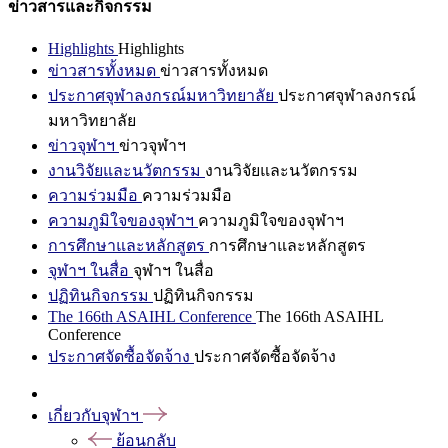
ข่าวสารและกิจกรรม
Highlights
Highlights
ข่าวสารทั้งหมด
ข่าวสารทั้งหมด
ประกาศจุฬาลงกรณ์มหาวิทยาลัย
ประกาศจุฬาลงกรณ์
มหาวิทยาลัย
ข่าวจุฬาฯ
ข่าวจุฬาฯ
งานวิจัยและนวัตกรรม
งานวิจัยและนวัตกรรม
ความร่วมมือ
ความร่วมมือ
ความภูมิใจของจุฬาฯ
ความภูมิใจของจุฬาฯ
การศึกษาและหลักสูตร
การศึกษาและหลักสูตร
จุฬาฯ ในสื่อ
จุฬาฯ ในสื่อ
ปฏิทินกิจกรรม
ปฏิทินกิจกรรม
The 166th ASAIHL Conference
The 166th ASAIHL
Conference
ประกาศจัดซื้อจัดจ้าง
ประกาศจัดซื้อจัดจ้าง
เกี่ยวกับจุฬาฯ
ย้อนกลับ