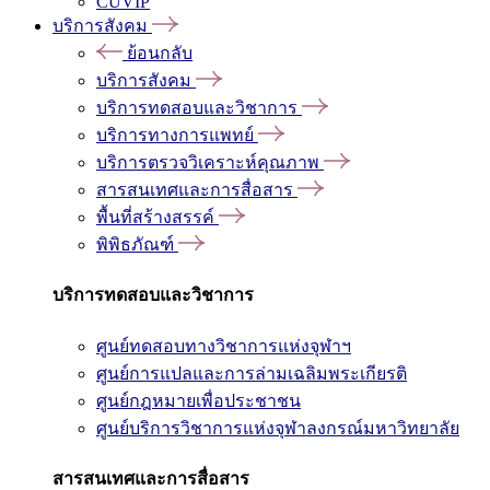
CUVIP
บริการสังคม
ย้อนกลับ
บริการสังคม
บริการทดสอบและวิชาการ
บริการทางการแพทย์
บริการตรวจวิเคราะห์คุณภาพ
สารสนเทศและการสื่อสาร
พื้นที่สร้างสรรค์
พิพิธภัณฑ์
บริการทดสอบและวิชาการ
ศูนย์ทดสอบทางวิชาการแห่งจุฬาฯ
ศูนย์การแปลและการล่ามเฉลิมพระเกียรติ
ศูนย์กฎหมายเพื่อประชาชน
ศูนย์บริการวิชาการแห่งจุฬาลงกรณ์มหาวิทยาลัย
สารสนเทศและการสื่อสาร