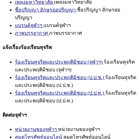
เพลงมหาวิทยาลัย
เพลงมหาวิทยาลัย
ชื่อปริญญา อักษรย่อปริญญา
ชื่อปริญญา อักษรย่อ
ปริญญา
แบรนด์จุฬาฯ
แบรนด์จุฬาฯ
ภาพบรรยากาศ
ภาพบรรยากาศ
แจ้งเรื่องร้องเรียนทุจริต
ร้องเรียนทุจริตและประพฤติมิชอบ (จุฬาฯ)
ร้องเรียนทุจริต
และประพฤติมิชอบ (จุฬาฯ)
ร้องเรียนทุจริตและประพฤติมิชอบ (ป.ป.ช.)
ร้องเรียนทุจริต
และประพฤติมิชอบ (ป.ป.ช.)
ร้องเรียนทุจริตและประพฤติมิชอบ (ป.ป.ท.)
ร้องเรียนทุจริต
และประพฤติมิชอบ (ป.ป.ท.)
ติดต่อจุฬาฯ
หน่วยงานของจุฬาฯ
หน่วยงานของจุฬาฯ
สมุดโทรศัพท์ออนไลน์
สมุดโทรศัพท์ออนไลน์