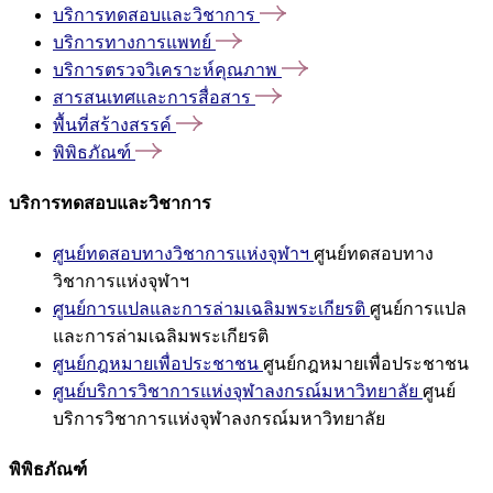
บริการทดสอบและวิชาการ
บริการทางการแพทย์
บริการตรวจวิเคราะห์คุณภาพ
สารสนเทศและการสื่อสาร
พื้นที่สร้างสรรค์
พิพิธภัณฑ์
บริการทดสอบและวิชาการ
ศูนย์ทดสอบทางวิชาการแห่งจุฬาฯ
ศูนย์ทดสอบทาง
วิชาการแห่งจุฬาฯ
ศูนย์การแปลและการล่ามเฉลิมพระเกียรติ
ศูนย์การแปล
และการล่ามเฉลิมพระเกียรติ
ศูนย์กฎหมายเพื่อประชาชน
ศูนย์กฎหมายเพื่อประชาชน
ศูนย์บริการวิชาการแห่งจุฬาลงกรณ์มหาวิทยาลัย
ศูนย์
บริการวิชาการแห่งจุฬาลงกรณ์มหาวิทยาลัย
พิพิธภัณฑ์