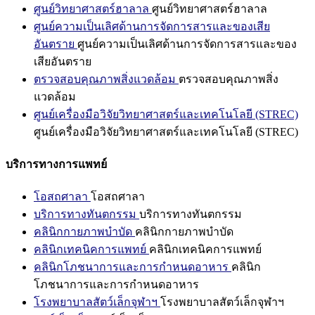
ศูนย์วิทยาศาสตร์ฮาลาล
ศูนย์วิทยาศาสตร์ฮาลาล
ศูนย์ความเป็นเลิศด้านการจัดการสารและของเสีย
อันตราย
ศูนย์ความเป็นเลิศด้านการจัดการสารและของ
เสียอันตราย
ตรวจสอบคุณภาพสิ่งแวดล้อม
ตรวจสอบคุณภาพสิ่ง
แวดล้อม
ศูนย์เครื่องมือวิจัยวิทยาศาสตร์และเทคโนโลยี (STREC)
ศูนย์เครื่องมือวิจัยวิทยาศาสตร์และเทคโนโลยี (STREC)
บริการทางการแพทย์
โอสถศาลา
โอสถศาลา
บริการทางทันตกรรม
บริการทางทันตกรรม
คลินิกกายภาพบำบัด
คลินิกกายภาพบำบัด
คลินิกเทคนิคการแพทย์
คลินิกเทคนิคการแพทย์
คลินิกโภชนาการและการกำหนดอาหาร
คลินิก
โภชนาการและการกำหนดอาหาร
โรงพยาบาลสัตว์เล็กจุฬาฯ
โรงพยาบาลสัตว์เล็กจุฬาฯ