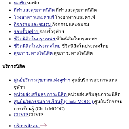
หอพัก
หอพัก
กีฬาและสุขภาพนิสิต
กีฬาและสุขภาพนิสิต
โรงอาหารและคาเฟ่
โรงอาหารและคาเฟ่
กิจกรรมและชมรม
กิจกรรมและชมรม
รอบรั้วจุฬาฯ
รอบรั้วจุฬาฯ
ชีวิตนิสิตในกรุงเทพฯ
ชีวิตนิสิตในกรุงเทพฯ
ชีวิตนิสิตในประเทศไทย
ชีวิตนิสิตในประเทศไทย
สุขภาวะทางใจนิสิต
สุขภาวะทางใจนิสิต
บริการนิสิต
ศูนย์บริการสุขภาพแห่งจุฬาฯ
ศูนย์บริการสุขภาพแห่ง
จุฬาฯ
หน่วยส่งเสริมสุขภาวะนิสิต
หน่วยส่งเสริมสุขภาวะนิสิต
ศูนย์นวัตกรรมการเรียนรู้ (Chula MOOC)
ศูนย์นวัตกรรม
การเรียนรู้ (Chula MOOC)
CUVIP
CUVIP
บริการสังคม