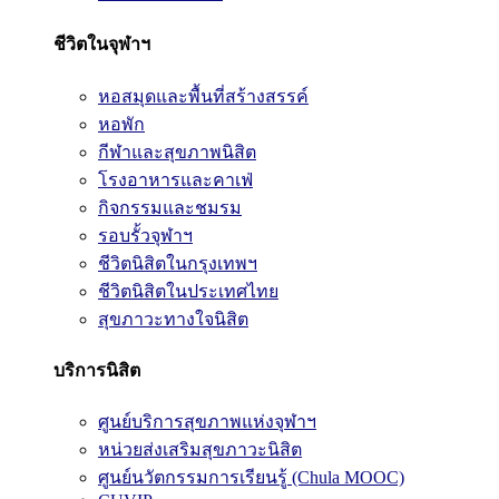
ชีวิตในจุฬาฯ
หอสมุดและพื้นที่สร้างสรรค์
หอพัก
กีฬาและสุขภาพนิสิต
โรงอาหารและคาเฟ่
กิจกรรมและชมรม
รอบรั้วจุฬาฯ
ชีวิตนิสิตในกรุงเทพฯ
ชีวิตนิสิตในประเทศไทย
สุขภาวะทางใจนิสิต
บริการนิสิต
ศูนย์บริการสุขภาพแห่งจุฬาฯ
หน่วยส่งเสริมสุขภาวะนิสิต
ศูนย์นวัตกรรมการเรียนรู้ (Chula MOOC)