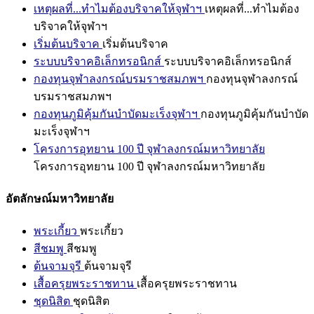
เหตุผลที่...ทำไมต้องบริจาคให้จุฬาฯ
เหตุผลที่...ทำไมต้อง
บริจาคให้จุฬาฯ
เริ่มต้นบริจาค
เริ่มต้นบริจาค
ระบบบริจาคอิเล็กทรอนิกส์
ระบบบริจาคอิเล็กทรอนิกส์
กองทุนจุฬาลงกรณ์บรมราชสมภพฯ
กองทุนจุฬาลงกรณ์
บรมราชสมภพฯ
กองทุนภูมิคุ้มกันบำบัดมะเร็งจุฬาฯ
กองทุนภูมิคุ้มกันบำบัด
มะเร็งจุฬาฯ
โครงการอุทยาน 100 ปี จุฬาลงกรณ์มหาวิทยาลัย
โครงการอุทยาน 100 ปี จุฬาลงกรณ์มหาวิทยาลัย
อัตลักษณ์มหาวิทยาลัย
พระเกี้ยว
พระเกี้ยว
สีชมพู
สีชมพู
ต้นจามจุรี
ต้นจามจุรี
เสื้อครุยพระราชทาน
เสื้อครุยพระราชทาน
ชุดนิสิต
ชุดนิสิต