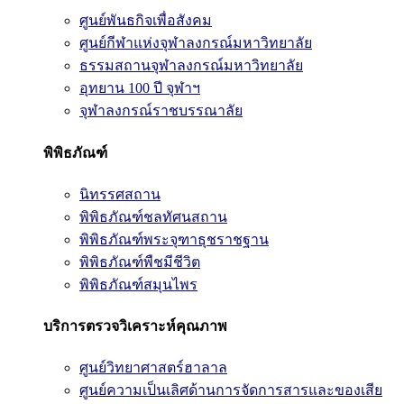
ศูนย์พันธกิจเพื่อสังคม
ศูนย์กีฬาแห่งจุฬาลงกรณ์มหาวิทยาลัย
ธรรมสถานจุฬาลงกรณ์มหาวิทยาลัย
อุทยาน 100 ปี จุฬาฯ
จุฬาลงกรณ์ราชบรรณาลัย
พิพิธภัณฑ์
นิทรรศสถาน
พิพิธภัณฑ์ชลทัศนสถาน
พิพิธภัณฑ์พระจุฑาธุชราชฐาน
พิพิธภัณฑ์พืชมีชีวิต
พิพิธภัณฑ์สมุนไพร
บริการตรวจวิเคราะห์คุณภาพ
ศูนย์วิทยาศาสตร์ฮาลาล
ศูนย์ความเป็นเลิศด้านการจัดการสารและของเสีย