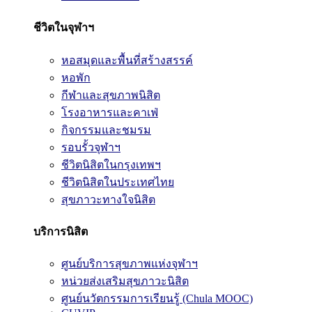
ชีวิตในจุฬาฯ
หอสมุดและพื้นที่สร้างสรรค์
หอพัก
กีฬาและสุขภาพนิสิต
โรงอาหารและคาเฟ่
กิจกรรมและชมรม
รอบรั้วจุฬาฯ
ชีวิตนิสิตในกรุงเทพฯ
ชีวิตนิสิตในประเทศไทย
สุขภาวะทางใจนิสิต
บริการนิสิต
ศูนย์บริการสุขภาพแห่งจุฬาฯ
หน่วยส่งเสริมสุขภาวะนิสิต
ศูนย์นวัตกรรมการเรียนรู้ (Chula MOOC)