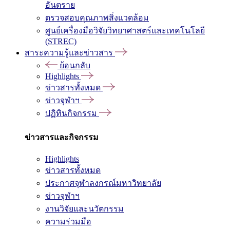
อันตราย
ตรวจสอบคุณภาพสิ่งแวดล้อม
ศูนย์เครื่องมือวิจัยวิทยาศาสตร์และเทคโนโลยี
(STREC)
สาระความรู้และข่าวสาร
ย้อนกลับ
Highlights
ข่าวสารทั้งหมด
ข่าวจุฬาฯ
ปฏิทินกิจกรรม
ข่าวสารและกิจกรรม
Highlights
ข่าวสารทั้งหมด
ประกาศจุฬาลงกรณ์มหาวิทยาลัย
ข่าวจุฬาฯ
งานวิจัยและนวัตกรรม
ความร่วมมือ