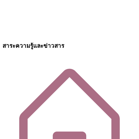
สาระความรู้และข่าวสาร