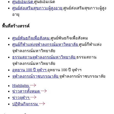
ศูนย์เอ็มเน็ต
ศูนย์เอ็มเน็ต
ศูนย์ส่งเสริมสุขภาวะผู้สูงอายุ
ศูนย์ส่งเสริมสุขภาวะผู้สูง
อายุ
พื้นที่สร้างสรรค์
ศูนย์พันธกิจเพื่อสังคม
ศูนย์พันธกิจเพื่อสังคม
ศูนย์กีฬาแห่งจุฬาลงกรณ์มหาวิทยาลัย
ศูนย์กีฬาแห่ง
จุฬาลงกรณ์มหาวิทยาลัย
ธรรมสถานจุฬาลงกรณ์มหาวิทยาลัย
ธรรมสถาน
จุฬาลงกรณ์มหาวิทยาลัย
อุทยาน 100 ปี จุฬาฯ
อุทยาน 100 ปี จุฬาฯ
จุฬาลงกรณ์ราชบรรณาลัย
จุฬาลงกรณ์ราชบรรณาลัย
Highlights
ข่าวสารทั้งหมด
ข่าวจุฬาฯ
ปฏิทินกิจกรรม