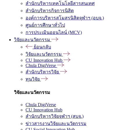
สำนักบริหารเทคโนโลยีสารสนเทศ
สำนักบริหารกิจการนิสิต
องค์การบริหารสโมสรนิสิตจุฬาฯ (อบจ.)
ศูนย์การศึกษาทั่วไป
การประเมินออนไลน์ (MCV)
วิจัยและนวัตกรรม
ย้อนกลับ
วิจัยและนวัตกรรม
CU Innovation Hub
Chula DigiVerse
สำนักบริหารวิจัย
ทุนวิจัย
วิจัยและนวัตกรรม
Chula DigiVerse
CU Innovation Hub
สำนักบริหารวิจัยจุฬาฯ (สบจ.)
ข่าวสารงานวิจัยและนวัตกรรม
CU Social Innovation Hub