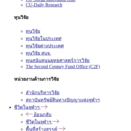
CU-Daily Research
ทุนวิจัย
ทุนวิจัย
ทุนวิจัยในประเทศ
ทุนวิจัยต่างประเทศ
ทุนวิจัย สบจ.
ทุนสนับสนุนยุทธศาสตร์การวิจัย
The Second Century Fund Office (C2F)
หน่วยงานด้านการวิจัย
สำนักบริหารวิจัย
สถาบันทรัพย์สินทางปัญญาแห่งจุฬาฯ
ชีวิตในจุฬาฯ
ย้อนกลับ
ชีวิตในจุฬาฯ
พื้นที่สร้างสรรค์