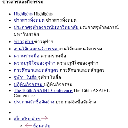
ข่าวสารและกิจกรรม
Highlights
Highlights
ข่าวสารทั้งหมด
ข่าวสารทั้งหมด
ประกาศจุฬาลงกรณ์มหาวิทยาลัย
ประกาศจุฬาลงกรณ์
มหาวิทยาลัย
ข่าวจุฬาฯ
ข่าวจุฬาฯ
งานวิจัยและนวัตกรรม
งานวิจัยและนวัตกรรม
ความร่วมมือ
ความร่วมมือ
ความภูมิใจของจุฬาฯ
ความภูมิใจของจุฬาฯ
การศึกษาและหลักสูตร
การศึกษาและหลักสูตร
จุฬาฯ ในสื่อ
จุฬาฯ ในสื่อ
ปฏิทินกิจกรรม
ปฏิทินกิจกรรม
The 166th ASAIHL Conference
The 166th ASAIHL
Conference
ประกาศจัดซื้อจัดจ้าง
ประกาศจัดซื้อจัดจ้าง
เกี่ยวกับจุฬาฯ
ย้อนกลับ