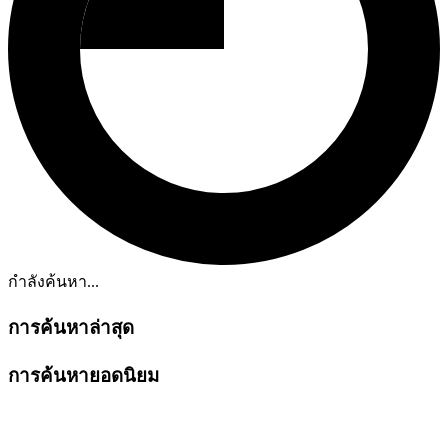
กำลังค้นหา...
การค้นหาล่าสุด
การค้นหายอดนิยม