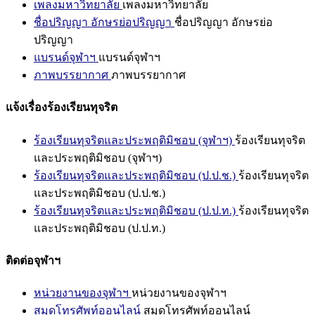
เพลงมหาวิทยาลัย
เพลงมหาวิทยาลัย
ชื่อปริญญา อักษรย่อปริญญา
ชื่อปริญญา อักษรย่อ
ปริญญา
แบรนด์จุฬาฯ
แบรนด์จุฬาฯ
ภาพบรรยากาศ
ภาพบรรยากาศ
แจ้งเรื่องร้องเรียนทุจริต
ร้องเรียนทุจริตและประพฤติมิชอบ (จุฬาฯ)
ร้องเรียนทุจริต
และประพฤติมิชอบ (จุฬาฯ)
ร้องเรียนทุจริตและประพฤติมิชอบ (ป.ป.ช.)
ร้องเรียนทุจริต
และประพฤติมิชอบ (ป.ป.ช.)
ร้องเรียนทุจริตและประพฤติมิชอบ (ป.ป.ท.)
ร้องเรียนทุจริต
และประพฤติมิชอบ (ป.ป.ท.)
ติดต่อจุฬาฯ
หน่วยงานของจุฬาฯ
หน่วยงานของจุฬาฯ
สมุดโทรศัพท์ออนไลน์
สมุดโทรศัพท์ออนไลน์