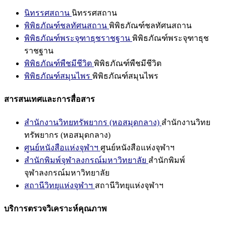
นิทรรศสถาน
นิทรรศสถาน
พิพิธภัณฑ์ชลทัศนสถาน
พิพิธภัณฑ์ชลทัศนสถาน
พิพิธภัณฑ์พระจุฑาธุชราชฐาน
พิพิธภัณฑ์พระจุฑาธุช
ราชฐาน
พิพิธภัณฑ์พืชมีชีวิต
พิพิธภัณฑ์พืชมีชีวิต
พิพิธภัณฑ์สมุนไพร
พิพิธภัณฑ์สมุนไพร
สารสนเทศและการสื่อสาร
สำนักงานวิทยทรัพยากร (หอสมุดกลาง)
สำนักงานวิทย
ทรัพยากร (หอสมุดกลาง)
ศูนย์หนังสือแห่งจุฬาฯ
ศูนย์หนังสือแห่งจุฬาฯ
สำนักพิมพ์จุฬาลงกรณ์มหาวิทยาลัย
สำนักพิมพ์
จุฬาลงกรณ์มหาวิทยาลัย
สถานีวิทยุแห่งจุฬาฯ
สถานีวิทยุแห่งจุฬาฯ
บริการตรวจวิเคราะห์คุณภาพ