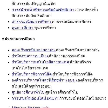
ศึกษาระดับปริญญาบัณฑิต
การสมัครเข้าศึกษาระดับบัณฑิตศึกษา
การสมัครเข้า
ศึกษาระดับบัณฑิตศึกษา
ค่าธรรมเนียมการศึกษา
ค่าธรรมเนียมการศึกษา
ทุนการศึกษา
ทุนการศึกษา
หน่วยงานการศึกษา
คณะ วิทยาลัย และสถาบัน
คณะ วิทยาลัย และสถาบัน
สำนักงานการทะเบียน
สำนักงานการทะเบียน
สำนักบริหารเทคโนโลยีสารสนเทศ
สำนักบริหาร
เทคโนโลยีสารสนเทศ
สำนักบริหารกิจการนิสิต
สำนักบริหารกิจการนิสิต
องค์การบริหารสโมสรนิสิตจุฬาฯ (อบจ.)
องค์การบริหาร
สโมสรนิสิตจุฬาฯ (อบจ.)
ศูนย์การศึกษาทั่วไป
ศูนย์การศึกษาทั่วไป
การประเมินออนไลน์ (MCV)
การประเมินออนไลน์ (MCV)