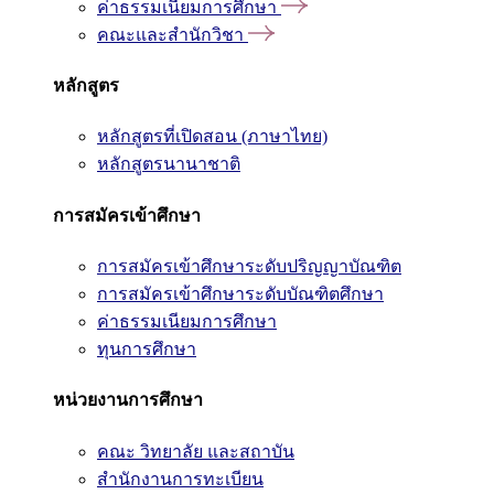
ค่าธรรมเนียมการศึกษา
คณะและสำนักวิชา
หลักสูตร
หลักสูตรที่เปิดสอน (ภาษาไทย)
หลักสูตรนานาชาติ
การสมัครเข้าศึกษา
การสมัครเข้าศึกษาระดับปริญญาบัณฑิต
การสมัครเข้าศึกษาระดับบัณฑิตศึกษา
ค่าธรรมเนียมการศึกษา
ทุนการศึกษา
หน่วยงานการศึกษา
คณะ วิทยาลัย และสถาบัน
สำนักงานการทะเบียน