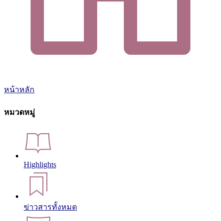
หน้าหลัก
หมวดหมู่
Highlights
ข่าวสารทั้งหมด