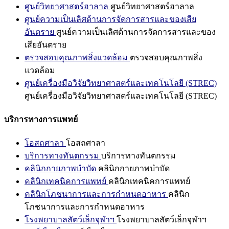
ศูนย์วิทยาศาสตร์ฮาลาล
ศูนย์วิทยาศาสตร์ฮาลาล
ศูนย์ความเป็นเลิศด้านการจัดการสารและของเสีย
อันตราย
ศูนย์ความเป็นเลิศด้านการจัดการสารและของ
เสียอันตราย
ตรวจสอบคุณภาพสิ่งแวดล้อม
ตรวจสอบคุณภาพสิ่ง
แวดล้อม
ศูนย์เครื่องมือวิจัยวิทยาศาสตร์และเทคโนโลยี (STREC)
ศูนย์เครื่องมือวิจัยวิทยาศาสตร์และเทคโนโลยี (STREC)
บริการทางการแพทย์
โอสถศาลา
โอสถศาลา
บริการทางทันตกรรม
บริการทางทันตกรรม
คลินิกกายภาพบำบัด
คลินิกกายภาพบำบัด
คลินิกเทคนิคการแพทย์
คลินิกเทคนิคการแพทย์
คลินิกโภชนาการและการกำหนดอาหาร
คลินิก
โภชนาการและการกำหนดอาหาร
โรงพยาบาลสัตว์เล็กจุฬาฯ
โรงพยาบาลสัตว์เล็กจุฬาฯ