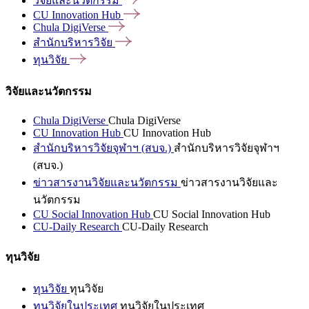
วิจัยและนวัตกรรม
CU Innovation
Hub
Chula
DigiVerse
สำนักบริหารวิจัย
ทุนวิจัย
วิจัยและนวัตกรรม
Chula DigiVerse
Chula DigiVerse
CU Innovation Hub
CU Innovation Hub
สำนักบริหารวิจัยจุฬาฯ (สบจ.)
สำนักบริหารวิจัยจุฬาฯ
(สบจ.)
ข่าวสารงานวิจัยและนวัตกรรม
ข่าวสารงานวิจัยและ
นวัตกรรม
CU Social Innovation Hub
CU Social Innovation Hub
CU-Daily Research
CU-Daily Research
ทุนวิจัย
ทุนวิจัย
ทุนวิจัย
ทุนวิจัยในประเทศ
ทุนวิจัยในประเทศ