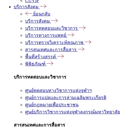
CUVIP
บริการสังคม
ย้อนกลับ
บริการสังคม
บริการทดสอบและวิชาการ
บริการทางการแพทย์
บริการตรวจวิเคราะห์คุณภาพ
สารสนเทศและการสื่อสาร
พื้นที่สร้างสรรค์
พิพิธภัณฑ์
บริการทดสอบและวิชาการ
ศูนย์ทดสอบทางวิชาการแห่งจุฬาฯ
ศูนย์การแปลและการล่ามเฉลิมพระเกียรติ
ศูนย์กฎหมายเพื่อประชาชน
ศูนย์บริการวิชาการแห่งจุฬาลงกรณ์มหาวิทยาลัย
สารสนเทศและการสื่อสาร