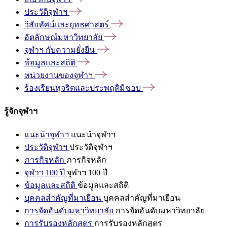
ประวัติจุฬาฯ
วิสัยทัศน์และยุทธศาสตร์
อัตลักษณ์มหาวิทยาลัย
จุฬาฯ
กับความยั่งยืน
ข้อมูลและสถิติ
หน่วยงานของจุฬาฯ
ร้องเรียนทุจริตและประพฤติมิชอบ
รู้จักจุฬาฯ
แนะนำจุฬาฯ
แนะนำจุฬาฯ
ประวัติจุฬาฯ
ประวัติจุฬาฯ
ภารกิจหลัก
ภารกิจหลัก
จุฬาฯ 100 ปี
จุฬาฯ 100 ปี
ข้อมูลและสถิติ
ข้อมูลและสถิติ
บุคคลสำคัญที่มาเยือน
บุคคลสำคัญที่มาเยือน
การจัดอันดับมหาวิทยาลัย
การจัดอันดับมหาวิทยาลัย
การรับรองหลักสูตร
การรับรองหลักสูตร