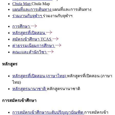
Chula Map
Chula Map
แผนที่และการเดินทาง
แผนที่และการเดินทาง
ร่วมงานกับจุฬาฯ
ร่วมงานกับจุฬาฯ
การศึกษา
หลักสูตรที่เปิดสอน
สมัครเข้าศึกษา
TCAS
ค่าธรรมเนียมการศึกษา
คณะและสำนักวิชา
หลักสูตร
หลักสูตรที่เปิดสอน (ภาษาไทย)
หลักสูตรที่เปิดสอน (ภาษา
ไทย)
หลักสูตรนานาชาติ
หลักสูตรนานาชาติ
การสมัครเข้าศึกษา
การสมัครเข้าศึกษาระดับปริญญาบัณฑิต
การสมัครเข้า