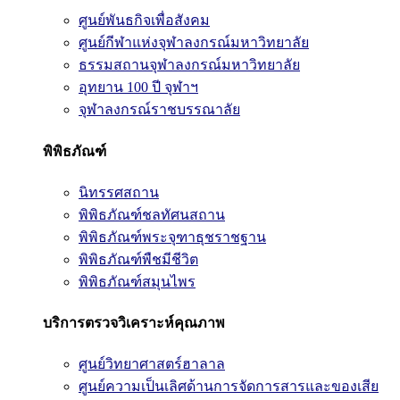
ศูนย์พันธกิจเพื่อสังคม
ศูนย์กีฬาแห่งจุฬาลงกรณ์มหาวิทยาลัย
ธรรมสถานจุฬาลงกรณ์มหาวิทยาลัย
อุทยาน 100 ปี จุฬาฯ
จุฬาลงกรณ์ราชบรรณาลัย
พิพิธภัณฑ์
นิทรรศสถาน
พิพิธภัณฑ์ชลทัศนสถาน
พิพิธภัณฑ์พระจุฑาธุชราชฐาน
พิพิธภัณฑ์พืชมีชีวิต
พิพิธภัณฑ์สมุนไพร
บริการตรวจวิเคราะห์คุณภาพ
ศูนย์วิทยาศาสตร์ฮาลาล
ศูนย์ความเป็นเลิศด้านการจัดการสารและของเสีย