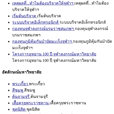
เหตุผลที่...ทำไมต้องบริจาคให้จุฬาฯ
เหตุผลที่...ทำไมต้อง
บริจาคให้จุฬาฯ
เริ่มต้นบริจาค
เริ่มต้นบริจาค
ระบบบริจาคอิเล็กทรอนิกส์
ระบบบริจาคอิเล็กทรอนิกส์
กองทุนจุฬาลงกรณ์บรมราชสมภพฯ
กองทุนจุฬาลงกรณ์
บรมราชสมภพฯ
กองทุนภูมิคุ้มกันบำบัดมะเร็งจุฬาฯ
กองทุนภูมิคุ้มกันบำบัด
มะเร็งจุฬาฯ
โครงการอุทยาน 100 ปี จุฬาลงกรณ์มหาวิทยาลัย
โครงการอุทยาน 100 ปี จุฬาลงกรณ์มหาวิทยาลัย
อัตลักษณ์มหาวิทยาลัย
พระเกี้ยว
พระเกี้ยว
สีชมพู
สีชมพู
ต้นจามจุรี
ต้นจามจุรี
เสื้อครุยพระราชทาน
เสื้อครุยพระราชทาน
ชุดนิสิต
ชุดนิสิต