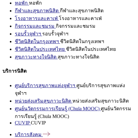
หอพัก
หอพัก
กีฬาและสุขภาพนิสิต
กีฬาและสุขภาพนิสิต
โรงอาหารและคาเฟ่
โรงอาหารและคาเฟ่
กิจกรรมและชมรม
กิจกรรมและชมรม
รอบรั้วจุฬาฯ
รอบรั้วจุฬาฯ
ชีวิตนิสิตในกรุงเทพฯ
ชีวิตนิสิตในกรุงเทพฯ
ชีวิตนิสิตในประเทศไทย
ชีวิตนิสิตในประเทศไทย
สุขภาวะทางใจนิสิต
สุขภาวะทางใจนิสิต
บริการนิสิต
ศูนย์บริการสุขภาพแห่งจุฬาฯ
ศูนย์บริการสุขภาพแห่ง
จุฬาฯ
หน่วยส่งเสริมสุขภาวะนิสิต
หน่วยส่งเสริมสุขภาวะนิสิต
ศูนย์นวัตกรรมการเรียนรู้ (Chula MOOC)
ศูนย์นวัตกรรม
การเรียนรู้ (Chula MOOC)
CUVIP
CUVIP
บริการสังคม