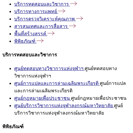
บริการทดสอบและวิชาการ
บริการทางการแพทย์
บริการตรวจวิเคราะห์คุณภาพ
สารสนเทศและการสื่อสาร
พื้นที่สร้างสรรค์
พิพิธภัณฑ์
บริการทดสอบและวิชาการ
ศูนย์ทดสอบทางวิชาการแห่งจุฬาฯ
ศูนย์ทดสอบทาง
วิชาการแห่งจุฬาฯ
ศูนย์การแปลและการล่ามเฉลิมพระเกียรติ
ศูนย์การแปล
และการล่ามเฉลิมพระเกียรติ
ศูนย์กฎหมายเพื่อประชาชน
ศูนย์กฎหมายเพื่อประชาชน
ศูนย์บริการวิชาการแห่งจุฬาลงกรณ์มหาวิทยาลัย
ศูนย์
บริการวิชาการแห่งจุฬาลงกรณ์มหาวิทยาลัย
พิพิธภัณฑ์