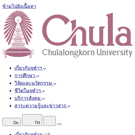
ข้ามไปยังเนื้อหา
เกี่ยวกับจุฬาฯ
การศึกษา
วิจัยและนวัตกรรม
ชีวิตในจุฬาฯ
บริการสังคม
สาระความรู้และข่าวสาร
On
TH
เกี่ยวกับจุฬาฯ