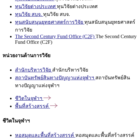
ทุนวิจัยต่างประเทศ
ทุนวิจัยต่างประเทศ
ทุนวิจัย สบจ.
ทุนวิจัย สบจ.
ทุนสนับสนุนยุทธศาสตร์การวิจัย
ทุนสนับสนุนยุทธศาสตร์
การวิจัย
The Second Century Fund Office (C2F)
The Second Century
Fund Office (C2F)
หน่วยงานด้านการวิจัย
สำนักบริหารวิจัย
สำนักบริหารวิจัย
สถาบันทรัพย์สินทางปัญญาแห่งจุฬาฯ
สถาบันทรัพย์สิน
ทางปัญญาแห่งจุฬาฯ
ชีวิตในจุฬาฯ
พื้นที่สร้างสรรค์
ชีวิตในจุฬาฯ
หอสมุดและพื้นที่สร้างสรรค์
หอสมุดและพื้นที่สร้างสรรค์