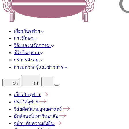
เกี่ยวกับจุฬาฯ
การศึกษา
วิจัยและนวัตกรรม
ชีวิตในจุฬาฯ
บริการสังคม
สาระความรู้และข่าวสาร
On
TH
เกี่ยวกับจุฬาฯ
ประวัติจุฬาฯ
วิสัยทัศน์และยุทธศาสตร์
อัตลักษณ์มหาวิทยาลัย
จุฬาฯ
กับความยั่งยืน