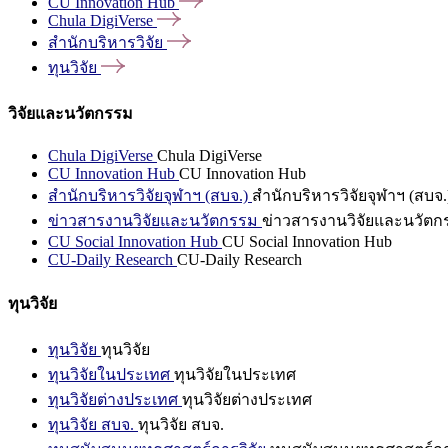
CU Innovation
Hub
Chula
DigiVerse
สำนักบริหารวิจัย
ทุนวิจัย
วิจัยและนวัตกรรม
Chula DigiVerse
Chula DigiVerse
CU Innovation Hub
CU Innovation Hub
สำนักบริหารวิจัยจุฬาฯ (สบจ.)
สำนักบริหารวิจัยจุฬาฯ (สบจ.
ข่าวสารงานวิจัยและนวัตกรรม
ข่าวสารงานวิจัยและนวัตก
CU Social Innovation Hub
CU Social Innovation Hub
CU-Daily Research
CU-Daily Research
ทุนวิจัย
ทุนวิจัย
ทุนวิจัย
ทุนวิจัยในประเทศ
ทุนวิจัยในประเทศ
ทุนวิจัยต่างประเทศ
ทุนวิจัยต่างประเทศ
ทุนวิจัย สบจ.
ทุนวิจัย สบจ.