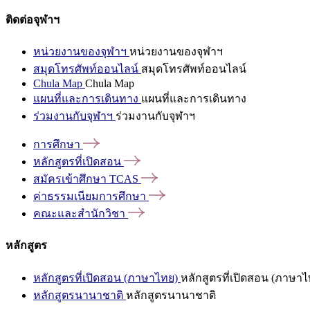
ติดต่อจุฬาฯ
หน่วยงานของจุฬาฯ
หน่วยงานของจุฬาฯ
สมุดโทรศัพท์ออนไลน์
สมุดโทรศัพท์ออนไลน์
Chula Map
Chula Map
แผนที่และการเดินทาง
แผนที่และการเดินทาง
ร่วมงานกับจุฬาฯ
ร่วมงานกับจุฬาฯ
การศึกษา
หลักสูตรที่เปิดสอน
สมัครเข้าศึกษา
TCAS
ค่าธรรมเนียมการศึกษา
คณะและสำนักวิชา
หลักสูตร
หลักสูตรที่เปิดสอน (ภาษาไทย)
หลักสูตรที่เปิดสอน (ภาษาไ
หลักสูตรนานาชาติ
หลักสูตรนานาชาติ