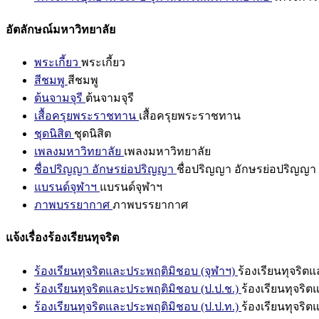
อัตลักษณ์มหาวิทยาลัย
พระเกี้ยว
พระเกี้ยว
สีชมพู
สีชมพู
ต้นจามจุรี
ต้นจามจุรี
เสื้อครุยพระราชทาน
เสื้อครุยพระราชทาน
ชุดนิสิต
ชุดนิสิต
เพลงมหาวิทยาลัย
เพลงมหาวิทยาลัย
ชื่อปริญญา อักษรย่อปริญญา
ชื่อปริญญา อักษรย่อปริญญา
แบรนด์จุฬาฯ
แบรนด์จุฬาฯ
ภาพบรรยากาศ
ภาพบรรยากาศ
แจ้งเรื่องร้องเรียนทุจริต
ร้องเรียนทุจริตและประพฤติมิชอบ (จุฬาฯ)
ร้องเรียนทุจริต
ร้องเรียนทุจริตและประพฤติมิชอบ (ป.ป.ช.)
ร้องเรียนทุจริ
ร้องเรียนทุจริตและประพฤติมิชอบ (ป.ป.ท.)
ร้องเรียนทุจริ