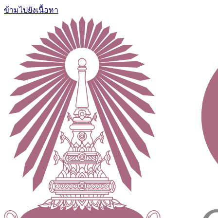
ข้ามไปยังเนื้อหา