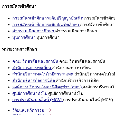
การสมัครเข้าศึกษา
การสมัครเข้าศึกษาระดับปริญญาบัณฑิต
การสมัครเข้าศึ
การสมัครเข้าศึกษาระดับบัณฑิตศึกษา
การสมัครเข้าศึกษา
ค่าธรรมเนียมการศึกษา
ค่าธรรมเนียมการศึกษา
ทุนการศึกษา
ทุนการศึกษา
หน่วยงานการศึกษา
คณะ วิทยาลัย และสถาบัน
คณะ วิทยาลัย และสถาบัน
สำนักงานการทะเบียน
สำนักงานการทะเบียน
สำนักบริหารเทคโนโลยีสารสนเทศ
สำนักบริหารเทคโนโล
สำนักบริหารกิจการนิสิต
สำนักบริหารกิจการนิสิต
องค์การบริหารสโมสรนิสิตจุฬาฯ (อบจ.)
องค์การบริหารสโม
ศูนย์การศึกษาทั่วไป
ศูนย์การศึกษาทั่วไป
การประเมินออนไลน์ (MCV)
การประเมินออนไลน์ (MCV)
วิจัยและนวัตกรรม