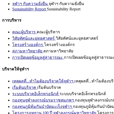
จุฬาฯ กับความยั่งยืน
จุฬาฯ กับความยั่งยืน
Sustainability Report
Sustainability Report
การบริหาร
คณะผู้บริหาร
คณะผู้บริหาร
วิสัยทัศน์และยุทธศาสตร์
วิสัยทัศน์และยุทธศาสตร์
โครงสร้างองค์กร
โครงสร้างองค์กร
สภามหาวิทยาลัย
สภามหาวิทยาลัย
การเปิดเผยข้อมูลสู่สาธารณะ
การเปิดเผยข้อมูลสู่สาธารณ
บริจาคให้จุฬาฯ
เหตุผลที่...ทำไมต้องบริจาคให้จุฬาฯ
เหตุผลที่...ทำไมต้องบร
เริ่มต้นบริจาค
เริ่มต้นบริจาค
ระบบบริจาคอิเล็กทรอนิกส์
ระบบบริจาคอิเล็กทรอนิกส์
กองทุนจุฬาลงกรณ์บรมราชสมภพฯ
กองทุนจุฬาลงกรณ์บ
กองทุนภูมิคุ้มกันบำบัดมะเร็งจุฬาฯ
กองทุนภูมิคุ้มกันบำบัด
โครงการอุทยาน 100 ปี จุฬาลงกรณ์มหาวิทยาลัย
โครงการอ