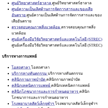
ศูนย์วิทยาศาสตร์ฮาลาล
ศูนย์วิทยาศาสตร์ฮาลาล
ศูนย์ความเป็นเลิศด้านการจัดการสารและของเสีย
อันตราย
ศูนย์ความเป็นเลิศด้านการจัดการสารและของ
เสียอันตราย
ตรวจสอบคุณภาพสิ่งแวดล้อม
ตรวจสอบคุณภาพสิ่ง
แวดล้อม
ศูนย์เครื่องมือวิจัยวิทยาศาสตร์และเทคโนโลยี (STREC)
ศูนย์เครื่องมือวิจัยวิทยาศาสตร์และเทคโนโลยี (STREC)
บริการทางการแพทย์
โอสถศาลา
โอสถศาลา
บริการทางทันตกรรม
บริการทางทันตกรรม
คลินิกกายภาพบำบัด
คลินิกกายภาพบำบัด
คลินิกเทคนิคการแพทย์
คลินิกเทคนิคการแพทย์
คลินิกโภชนาการและการกำหนดอาหาร
คลินิก
โภชนาการและการกำหนดอาหาร
โรงพยาบาลสัตว์เล็กจุฬาฯ
โรงพยาบาลสัตว์เล็กจุฬาฯ