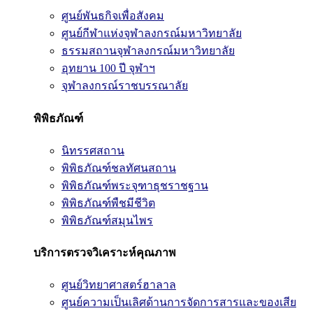
ศูนย์พันธกิจเพื่อสังคม
ศูนย์กีฬาแห่งจุฬาลงกรณ์มหาวิทยาลัย
ธรรมสถานจุฬาลงกรณ์มหาวิทยาลัย
อุทยาน 100 ปี จุฬาฯ
จุฬาลงกรณ์ราชบรรณาลัย
พิพิธภัณฑ์
นิทรรศสถาน
พิพิธภัณฑ์ชลทัศนสถาน
พิพิธภัณฑ์พระจุฑาธุชราชฐาน
พิพิธภัณฑ์พืชมีชีวิต
พิพิธภัณฑ์สมุนไพร
บริการตรวจวิเคราะห์คุณภาพ
ศูนย์วิทยาศาสตร์ฮาลาล
ศูนย์ความเป็นเลิศด้านการจัดการสารและของเสีย