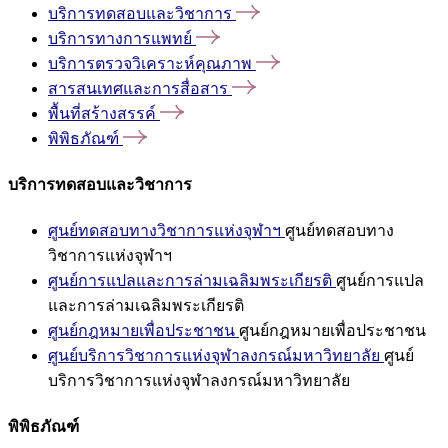
บริการทดสอบและวิชาการ
บริการทางการแพทย์
บริการตรวจวิเคราะห์คุณภาพ
สารสนเทศและการสื่อสาร
พื้นที่สร้างสรรค์
พิพิธภัณฑ์
บริการทดสอบและวิชาการ
ศูนย์ทดสอบทางวิชาการแห่งจุฬาฯ
ศูนย์ทดสอบทาง
วิชาการแห่งจุฬาฯ
ศูนย์การแปลและการล่ามเฉลิมพระเกียรติ
ศูนย์การแปล
และการล่ามเฉลิมพระเกียรติ
ศูนย์กฎหมายเพื่อประชาชน
ศูนย์กฎหมายเพื่อประชาชน
ศูนย์บริการวิชาการแห่งจุฬาลงกรณ์มหาวิทยาลัย
ศูนย์
บริการวิชาการแห่งจุฬาลงกรณ์มหาวิทยาลัย
พิพิธภัณฑ์