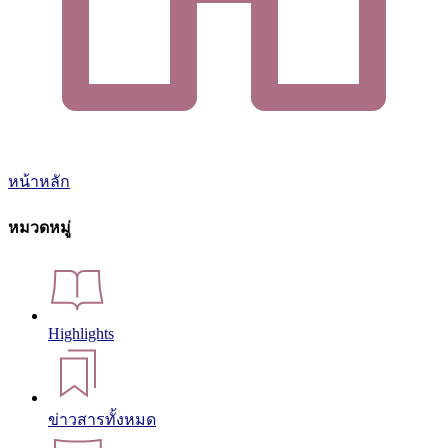
หน้าหลัก
หมวดหมู่
Highlights
ข่าวสารทั้งหมด