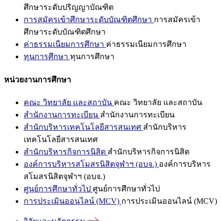
ศึกษาระดับปริญญาบัณฑิต
การสมัครเข้าศึกษาระดับบัณฑิตศึกษา
การสมัครเข้า
ศึกษาระดับบัณฑิตศึกษา
ค่าธรรมเนียมการศึกษา
ค่าธรรมเนียมการศึกษา
ทุนการศึกษา
ทุนการศึกษา
หน่วยงานการศึกษา
คณะ วิทยาลัย และสถาบัน
คณะ วิทยาลัย และสถาบัน
สำนักงานการทะเบียน
สำนักงานการทะเบียน
สำนักบริหารเทคโนโลยีสารสนเทศ
สำนักบริหาร
เทคโนโลยีสารสนเทศ
สำนักบริหารกิจการนิสิต
สำนักบริหารกิจการนิสิต
องค์การบริหารสโมสรนิสิตจุฬาฯ (อบจ.)
องค์การบริหาร
สโมสรนิสิตจุฬาฯ (อบจ.)
ศูนย์การศึกษาทั่วไป
ศูนย์การศึกษาทั่วไป
การประเมินออนไลน์ (MCV)
การประเมินออนไลน์ (MCV)