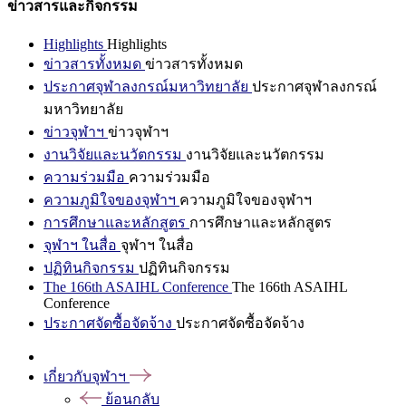
ข่าวสารและกิจกรรม
Highlights
Highlights
ข่าวสารทั้งหมด
ข่าวสารทั้งหมด
ประกาศจุฬาลงกรณ์มหาวิทยาลัย
ประกาศจุฬาลงกรณ์
มหาวิทยาลัย
ข่าวจุฬาฯ
ข่าวจุฬาฯ
งานวิจัยและนวัตกรรม
งานวิจัยและนวัตกรรม
ความร่วมมือ
ความร่วมมือ
ความภูมิใจของจุฬาฯ
ความภูมิใจของจุฬาฯ
การศึกษาและหลักสูตร
การศึกษาและหลักสูตร
จุฬาฯ ในสื่อ
จุฬาฯ ในสื่อ
ปฏิทินกิจกรรม
ปฏิทินกิจกรรม
The 166th ASAIHL Conference
The 166th ASAIHL
Conference
ประกาศจัดซื้อจัดจ้าง
ประกาศจัดซื้อจัดจ้าง
เกี่ยวกับจุฬาฯ
ย้อนกลับ