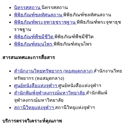
นิทรรศสถาน
นิทรรศสถาน
พิพิธภัณฑ์ชลทัศนสถาน
พิพิธภัณฑ์ชลทัศนสถาน
พิพิธภัณฑ์พระจุฑาธุชราชฐาน
พิพิธภัณฑ์พระจุฑาธุช
ราชฐาน
พิพิธภัณฑ์พืชมีชีวิต
พิพิธภัณฑ์พืชมีชีวิต
พิพิธภัณฑ์สมุนไพร
พิพิธภัณฑ์สมุนไพร
สารสนเทศและการสื่อสาร
สำนักงานวิทยทรัพยากร (หอสมุดกลาง)
สำนักงานวิทย
ทรัพยากร (หอสมุดกลาง)
ศูนย์หนังสือแห่งจุฬาฯ
ศูนย์หนังสือแห่งจุฬาฯ
สำนักพิมพ์จุฬาลงกรณ์มหาวิทยาลัย
สำนักพิมพ์
จุฬาลงกรณ์มหาวิทยาลัย
สถานีวิทยุแห่งจุฬาฯ
สถานีวิทยุแห่งจุฬาฯ
บริการตรวจวิเคราะห์คุณภาพ