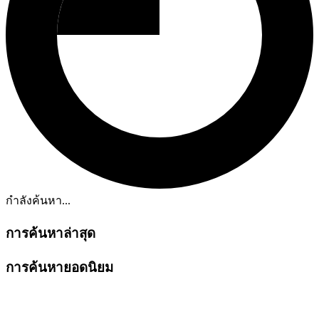
กำลังค้นหา...
การค้นหาล่าสุด
การค้นหายอดนิยม