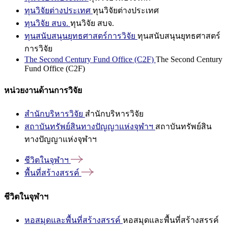
ทุนวิจัยต่างประเทศ
ทุนวิจัยต่างประเทศ
ทุนวิจัย สบจ.
ทุนวิจัย สบจ.
ทุนสนับสนุนยุทธศาสตร์การวิจัย
ทุนสนับสนุนยุทธศาสตร์
การวิจัย
The Second Century Fund Office (C2F)
The Second Century
Fund Office (C2F)
หน่วยงานด้านการวิจัย
สำนักบริหารวิจัย
สำนักบริหารวิจัย
สถาบันทรัพย์สินทางปัญญาแห่งจุฬาฯ
สถาบันทรัพย์สิน
ทางปัญญาแห่งจุฬาฯ
ชีวิตในจุฬาฯ
พื้นที่สร้างสรรค์
ชีวิตในจุฬาฯ
หอสมุดและพื้นที่สร้างสรรค์
หอสมุดและพื้นที่สร้างสรรค์