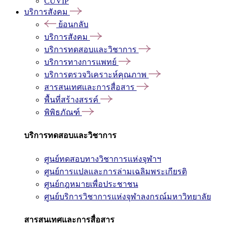
CUVIP
บริการสังคม
ย้อนกลับ
บริการสังคม
บริการทดสอบและวิชาการ
บริการทางการแพทย์
บริการตรวจวิเคราะห์คุณภาพ
สารสนเทศและการสื่อสาร
พื้นที่สร้างสรรค์
พิพิธภัณฑ์
บริการทดสอบและวิชาการ
ศูนย์ทดสอบทางวิชาการแห่งจุฬาฯ
ศูนย์การแปลและการล่ามเฉลิมพระเกียรติ
ศูนย์กฎหมายเพื่อประชาชน
ศูนย์บริการวิชาการแห่งจุฬาลงกรณ์มหาวิทยาลัย
สารสนเทศและการสื่อสาร