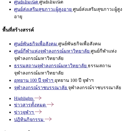
ศูนย์เอ็มเน็ต
ศูนย์เอ็มเน็ต
ศูนย์ส่งเสริมสุขภาวะผู้สูงอายุ
ศูนย์ส่งเสริมสุขภาวะผู้สูง
อายุ
พื้นที่สร้างสรรค์
ศูนย์พันธกิจเพื่อสังคม
ศูนย์พันธกิจเพื่อสังคม
ศูนย์กีฬาแห่งจุฬาลงกรณ์มหาวิทยาลัย
ศูนย์กีฬาแห่ง
จุฬาลงกรณ์มหาวิทยาลัย
ธรรมสถานจุฬาลงกรณ์มหาวิทยาลัย
ธรรมสถาน
จุฬาลงกรณ์มหาวิทยาลัย
อุทยาน 100 ปี จุฬาฯ
อุทยาน 100 ปี จุฬาฯ
จุฬาลงกรณ์ราชบรรณาลัย
จุฬาลงกรณ์ราชบรรณาลัย
Highlights
ข่าวสารทั้งหมด
ข่าวจุฬาฯ
ปฏิทินกิจกรรม