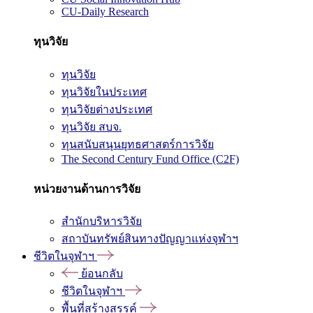
CU-Daily Research
ทุนวิจัย
ทุนวิจัย
ทุนวิจัยในประเทศ
ทุนวิจัยต่างประเทศ
ทุนวิจัย สบจ.
ทุนสนับสนุนยุทธศาสตร์การวิจัย
The Second Century Fund Office (C2F)
หน่วยงานด้านการวิจัย
สำนักบริหารวิจัย
สถาบันทรัพย์สินทางปัญญาแห่งจุฬาฯ
ชีวิตในจุฬาฯ
ย้อนกลับ
ชีวิตในจุฬาฯ
พื้นที่สร้างสรรค์