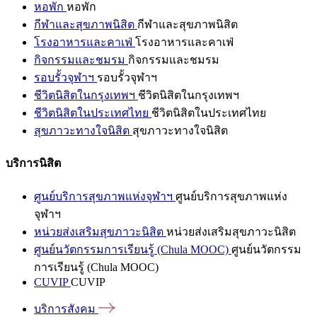
หอพัก
หอพัก
กีฬาและสุขภาพนิสิต
กีฬาและสุขภาพนิสิต
โรงอาหารและคาเฟ่
โรงอาหารและคาเฟ่
กิจกรรมและชมรม
กิจกรรมและชมรม
รอบรั้วจุฬาฯ
รอบรั้วจุฬาฯ
ชีวิตนิสิตในกรุงเทพฯ
ชีวิตนิสิตในกรุงเทพฯ
ชีวิตนิสิตในประเทศไทย
ชีวิตนิสิตในประเทศไทย
สุขภาวะทางใจนิสิต
สุขภาวะทางใจนิสิต
บริการนิสิต
ศูนย์บริการสุขภาพแห่งจุฬาฯ
ศูนย์บริการสุขภาพแห่ง
จุฬาฯ
หน่วยส่งเสริมสุขภาวะนิสิต
หน่วยส่งเสริมสุขภาวะนิสิต
ศูนย์นวัตกรรมการเรียนรู้ (Chula MOOC)
ศูนย์นวัตกรรม
การเรียนรู้ (Chula MOOC)
CUVIP
CUVIP
บริการสังคม