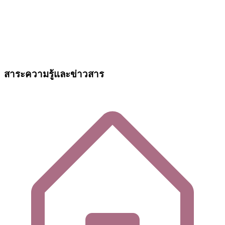
สาระความรู้และข่าวสาร