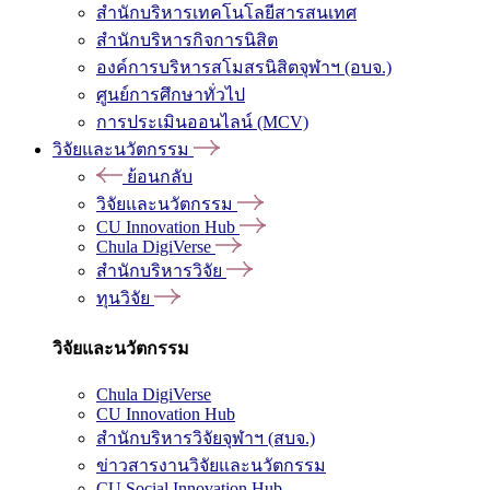
สำนักบริหารเทคโนโลยีสารสนเทศ
สำนักบริหารกิจการนิสิต
องค์การบริหารสโมสรนิสิตจุฬาฯ (อบจ.)
ศูนย์การศึกษาทั่วไป
การประเมินออนไลน์ (MCV)
วิจัยและนวัตกรรม
ย้อนกลับ
วิจัยและนวัตกรรม
CU Innovation Hub
Chula DigiVerse
สำนักบริหารวิจัย
ทุนวิจัย
วิจัยและนวัตกรรม
Chula DigiVerse
CU Innovation Hub
สำนักบริหารวิจัยจุฬาฯ (สบจ.)
ข่าวสารงานวิจัยและนวัตกรรม
CU Social Innovation Hub