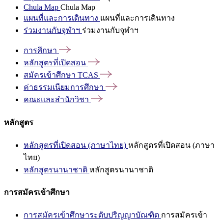
Chula Map
Chula Map
แผนที่และการเดินทาง
แผนที่และการเดินทาง
ร่วมงานกับจุฬาฯ
ร่วมงานกับจุฬาฯ
การศึกษา
หลักสูตรที่เปิดสอน
สมัครเข้าศึกษา
TCAS
ค่าธรรมเนียมการศึกษา
คณะและสำนักวิชา
หลักสูตร
หลักสูตรที่เปิดสอน (ภาษาไทย)
หลักสูตรที่เปิดสอน (ภาษา
ไทย)
หลักสูตรนานาชาติ
หลักสูตรนานาชาติ
การสมัครเข้าศึกษา
การสมัครเข้าศึกษาระดับปริญญาบัณฑิต
การสมัครเข้า