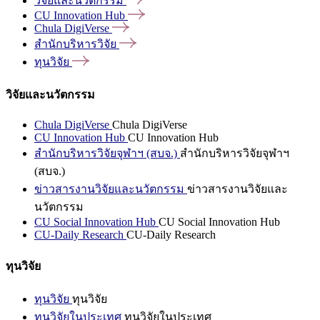
วิจัยและนวัตกรรม
CU Innovation
Hub
Chula
DigiVerse
สำนักบริหารวิจัย
ทุนวิจัย
วิจัยและนวัตกรรม
Chula DigiVerse
Chula DigiVerse
CU Innovation Hub
CU Innovation Hub
สำนักบริหารวิจัยจุฬาฯ (สบจ.)
สำนักบริหารวิจัยจุฬาฯ
(สบจ.)
ข่าวสารงานวิจัยและนวัตกรรม
ข่าวสารงานวิจัยและ
นวัตกรรม
CU Social Innovation Hub
CU Social Innovation Hub
CU-Daily Research
CU-Daily Research
ทุนวิจัย
ทุนวิจัย
ทุนวิจัย
ทุนวิจัยในประเทศ
ทุนวิจัยในประเทศ