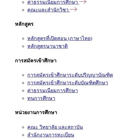
ค่าธรรมเนียมการศึกษา
คณะและสำนักวิชา
หลักสูตร
หลักสูตรที่เปิดสอน (ภาษาไทย)
หลักสูตรนานาชาติ
การสมัครเข้าศึกษา
การสมัครเข้าศึกษาระดับปริญญาบัณฑิต
การสมัครเข้าศึกษาระดับบัณฑิตศึกษา
ค่าธรรมเนียมการศึกษา
ทุนการศึกษา
หน่วยงานการศึกษา
คณะ วิทยาลัย และสถาบัน
สำนักงานการทะเบียน