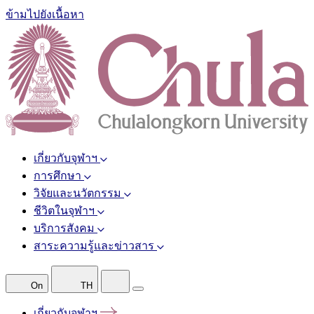
ข้ามไปยังเนื้อหา
เกี่ยวกับจุฬาฯ
การศึกษา
วิจัยและนวัตกรรม
ชีวิตในจุฬาฯ
บริการสังคม
สาระความรู้และข่าวสาร
On
TH
เกี่ยวกับจุฬาฯ