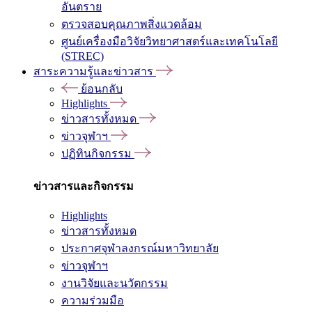
อันตราย
ตรวจสอบคุณภาพสิ่งแวดล้อม
ศูนย์เครื่องมือวิจัยวิทยาศาสตร์และเทคโนโลยี
(STREC)
สาระความรู้และข่าวสาร
ย้อนกลับ
Highlights
ข่าวสารทั้งหมด
ข่าวจุฬาฯ
ปฏิทินกิจกรรม
ข่าวสารและกิจกรรม
Highlights
ข่าวสารทั้งหมด
ประกาศจุฬาลงกรณ์มหาวิทยาลัย
ข่าวจุฬาฯ
งานวิจัยและนวัตกรรม
ความร่วมมือ