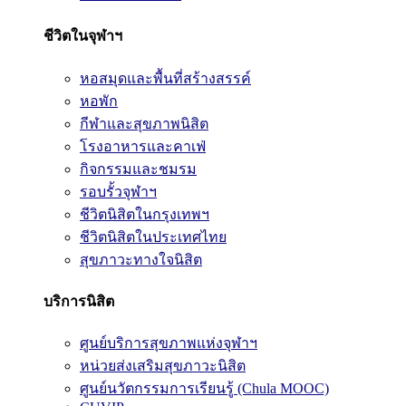
ชีวิตในจุฬาฯ
หอสมุดและพื้นที่สร้างสรรค์
หอพัก
กีฬาและสุขภาพนิสิต
โรงอาหารและคาเฟ่
กิจกรรมและชมรม
รอบรั้วจุฬาฯ
ชีวิตนิสิตในกรุงเทพฯ
ชีวิตนิสิตในประเทศไทย
สุขภาวะทางใจนิสิต
บริการนิสิต
ศูนย์บริการสุขภาพแห่งจุฬาฯ
หน่วยส่งเสริมสุขภาวะนิสิต
ศูนย์นวัตกรรมการเรียนรู้ (Chula MOOC)