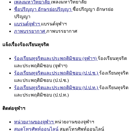
เพลงมหาวิทยาลัย
เพลงมหาวิทยาลัย
ชื่อปริญญา อักษรย่อปริญญา
ชื่อปริญญา อักษรย่อ
ปริญญา
แบรนด์จุฬาฯ
แบรนด์จุฬาฯ
ภาพบรรยากาศ
ภาพบรรยากาศ
แจ้งเรื่องร้องเรียนทุจริต
ร้องเรียนทุจริตและประพฤติมิชอบ (จุฬาฯ)
ร้องเรียนทุจริต
และประพฤติมิชอบ (จุฬาฯ)
ร้องเรียนทุจริตและประพฤติมิชอบ (ป.ป.ช.)
ร้องเรียนทุจริต
และประพฤติมิชอบ (ป.ป.ช.)
ร้องเรียนทุจริตและประพฤติมิชอบ (ป.ป.ท.)
ร้องเรียนทุจริต
และประพฤติมิชอบ (ป.ป.ท.)
ติดต่อจุฬาฯ
หน่วยงานของจุฬาฯ
หน่วยงานของจุฬาฯ
สมุดโทรศัพท์ออนไลน์
สมุดโทรศัพท์ออนไลน์