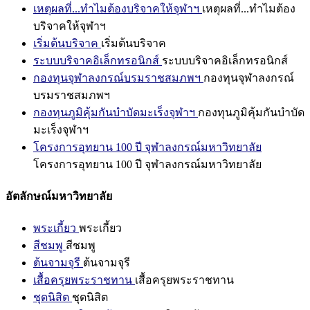
เหตุผลที่...ทำไมต้องบริจาคให้จุฬาฯ
เหตุผลที่...ทำไมต้อง
บริจาคให้จุฬาฯ
เริ่มต้นบริจาค
เริ่มต้นบริจาค
ระบบบริจาคอิเล็กทรอนิกส์
ระบบบริจาคอิเล็กทรอนิกส์
กองทุนจุฬาลงกรณ์บรมราชสมภพฯ
กองทุนจุฬาลงกรณ์
บรมราชสมภพฯ
กองทุนภูมิคุ้มกันบำบัดมะเร็งจุฬาฯ
กองทุนภูมิคุ้มกันบำบัด
มะเร็งจุฬาฯ
โครงการอุทยาน 100 ปี จุฬาลงกรณ์มหาวิทยาลัย
โครงการอุทยาน 100 ปี จุฬาลงกรณ์มหาวิทยาลัย
อัตลักษณ์มหาวิทยาลัย
พระเกี้ยว
พระเกี้ยว
สีชมพู
สีชมพู
ต้นจามจุรี
ต้นจามจุรี
เสื้อครุยพระราชทาน
เสื้อครุยพระราชทาน
ชุดนิสิต
ชุดนิสิต