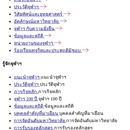
ประวัติจุฬาฯ
วิสัยทัศน์และยุทธศาสตร์
อัตลักษณ์มหาวิทยาลัย
จุฬาฯ
กับความยั่งยืน
ข้อมูลและสถิติ
หน่วยงานของจุฬาฯ
ร้องเรียนทุจริตและประพฤติมิชอบ
รู้จักจุฬาฯ
แนะนำจุฬาฯ
แนะนำจุฬาฯ
ประวัติจุฬาฯ
ประวัติจุฬาฯ
ภารกิจหลัก
ภารกิจหลัก
จุฬาฯ 100 ปี
จุฬาฯ 100 ปี
ข้อมูลและสถิติ
ข้อมูลและสถิติ
บุคคลสำคัญที่มาเยือน
บุคคลสำคัญที่มาเยือน
การจัดอันดับมหาวิทยาลัย
การจัดอันดับมหาวิทยาลัย
การรับรองหลักสูตร
การรับรองหลักสูตร