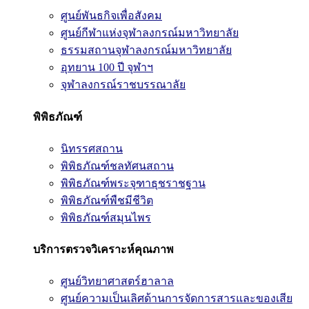
ศูนย์พันธกิจเพื่อสังคม
ศูนย์กีฬาแห่งจุฬาลงกรณ์มหาวิทยาลัย
ธรรมสถานจุฬาลงกรณ์มหาวิทยาลัย
อุทยาน 100 ปี จุฬาฯ
จุฬาลงกรณ์ราชบรรณาลัย
พิพิธภัณฑ์
นิทรรศสถาน
พิพิธภัณฑ์ชลทัศนสถาน
พิพิธภัณฑ์พระจุฑาธุชราชฐาน
พิพิธภัณฑ์พืชมีชีวิต
พิพิธภัณฑ์สมุนไพร
บริการตรวจวิเคราะห์คุณภาพ
ศูนย์วิทยาศาสตร์ฮาลาล
ศูนย์ความเป็นเลิศด้านการจัดการสารและของเสีย