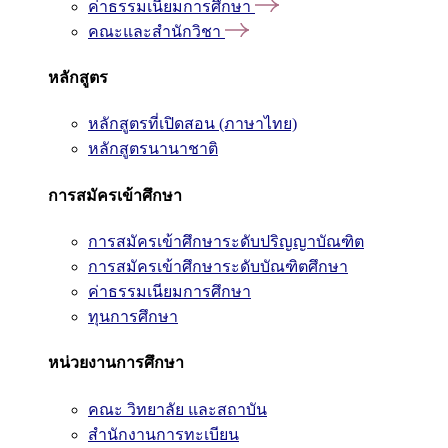
ค่าธรรมเนียมการศึกษา
คณะและสำนักวิชา
หลักสูตร
หลักสูตรที่เปิดสอน (ภาษาไทย)
หลักสูตรนานาชาติ
การสมัครเข้าศึกษา
การสมัครเข้าศึกษาระดับปริญญาบัณฑิต
การสมัครเข้าศึกษาระดับบัณฑิตศึกษา
ค่าธรรมเนียมการศึกษา
ทุนการศึกษา
หน่วยงานการศึกษา
คณะ วิทยาลัย และสถาบัน
สำนักงานการทะเบียน