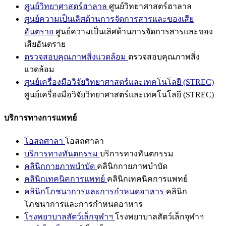
ศูนย์วิทยาศาสตร์ฮาลาล
ศูนย์วิทยาศาสตร์ฮาลาล
ศูนย์ความเป็นเลิศด้านการจัดการสารและของเสีย
อันตราย
ศูนย์ความเป็นเลิศด้านการจัดการสารและของ
เสียอันตราย
ตรวจสอบคุณภาพสิ่งแวดล้อม
ตรวจสอบคุณภาพสิ่ง
แวดล้อม
ศูนย์เครื่องมือวิจัยวิทยาศาสตร์และเทคโนโลยี (STREC)
ศูนย์เครื่องมือวิจัยวิทยาศาสตร์และเทคโนโลยี (STREC)
บริการทางการแพทย์
โอสถศาลา
โอสถศาลา
บริการทางทันตกรรม
บริการทางทันตกรรม
คลินิกกายภาพบำบัด
คลินิกกายภาพบำบัด
คลินิกเทคนิคการแพทย์
คลินิกเทคนิคการแพทย์
คลินิกโภชนาการและการกำหนดอาหาร
คลินิก
โภชนาการและการกำหนดอาหาร
โรงพยาบาลสัตว์เล็กจุฬาฯ
โรงพยาบาลสัตว์เล็กจุฬาฯ