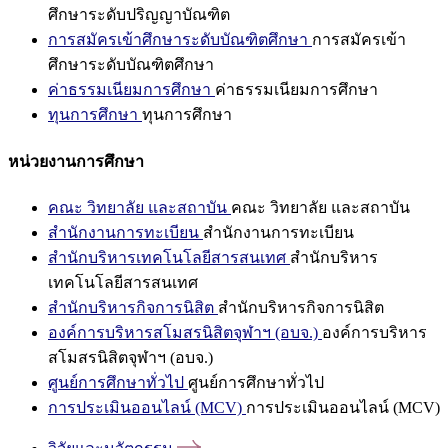
ศึกษาระดับปริญญาบัณฑิต
การสมัครเข้าศึกษาระดับบัณฑิตศึกษา
การสมัครเข้า
ศึกษาระดับบัณฑิตศึกษา
ค่าธรรมเนียมการศึกษา
ค่าธรรมเนียมการศึกษา
ทุนการศึกษา
ทุนการศึกษา
หน่วยงานการศึกษา
คณะ วิทยาลัย และสถาบัน
คณะ วิทยาลัย และสถาบัน
สำนักงานการทะเบียน
สำนักงานการทะเบียน
สำนักบริหารเทคโนโลยีสารสนเทศ
สำนักบริหาร
เทคโนโลยีสารสนเทศ
สำนักบริหารกิจการนิสิต
สำนักบริหารกิจการนิสิต
องค์การบริหารสโมสรนิสิตจุฬาฯ (อบจ.)
องค์การบริหาร
สโมสรนิสิตจุฬาฯ (อบจ.)
ศูนย์การศึกษาทั่วไป
ศูนย์การศึกษาทั่วไป
การประเมินออนไลน์ (MCV)
การประเมินออนไลน์ (MCV)