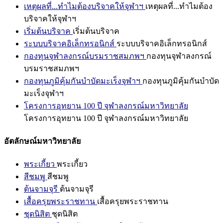
เหตุผลที่...ทำไมต้องบริจาคให้จุฬาฯ
เหตุผลที่...ทำไมต้อง
บริจาคให้จุฬาฯ
เริ่มต้นบริจาค
เริ่มต้นบริจาค
ระบบบริจาคอิเล็กทรอนิกส์
ระบบบริจาคอิเล็กทรอนิกส์
กองทุนจุฬาลงกรณ์บรมราชสมภพฯ
กองทุนจุฬาลงกรณ์
บรมราชสมภพฯ
กองทุนภูมิคุ้มกันบำบัดมะเร็งจุฬาฯ
กองทุนภูมิคุ้มกันบำบัด
มะเร็งจุฬาฯ
โครงการอุทยาน 100 ปี จุฬาลงกรณ์มหาวิทยาลัย
โครงการอุทยาน 100 ปี จุฬาลงกรณ์มหาวิทยาลัย
อัตลักษณ์มหาวิทยาลัย
พระเกี้ยว
พระเกี้ยว
สีชมพู
สีชมพู
ต้นจามจุรี
ต้นจามจุรี
เสื้อครุยพระราชทาน
เสื้อครุยพระราชทาน
ชุดนิสิต
ชุดนิสิต