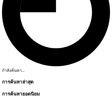
กำลังค้นหา...
การค้นหาล่าสุด
การค้นหายอดนิยม