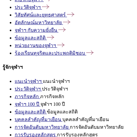
ประวัติจุฬาฯ
วิสัยทัศน์และยุทธศาสตร์
อัตลักษณ์มหาวิทยาลัย
จุฬาฯ
กับความยั่งยืน
ข้อมูลและสถิติ
หน่วยงานของจุฬาฯ
ร้องเรียนทุจริตและประพฤติมิชอบ
รู้จักจุฬาฯ
แนะนำจุฬาฯ
แนะนำจุฬาฯ
ประวัติจุฬาฯ
ประวัติจุฬาฯ
ภารกิจหลัก
ภารกิจหลัก
จุฬาฯ 100 ปี
จุฬาฯ 100 ปี
ข้อมูลและสถิติ
ข้อมูลและสถิติ
บุคคลสำคัญที่มาเยือน
บุคคลสำคัญที่มาเยือน
การจัดอันดับมหาวิทยาลัย
การจัดอันดับมหาวิทยาลัย
การรับรองหลักสูตร
การรับรองหลักสูตร