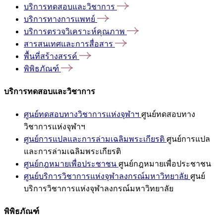
บริการทดสอบและวิชาการ
บริการทางการแพทย์
บริการตรวจวิเคราะห์คุณภาพ
สารสนเทศและการสื่อสาร
พื้นที่สร้างสรรค์
พิพิธภัณฑ์
บริการทดสอบและวิชาการ
ศูนย์ทดสอบทางวิชาการแห่งจุฬาฯ
ศูนย์ทดสอบทาง
วิชาการแห่งจุฬาฯ
ศูนย์การแปลและการล่ามเฉลิมพระเกียรติ
ศูนย์การแปล
และการล่ามเฉลิมพระเกียรติ
ศูนย์กฎหมายเพื่อประชาชน
ศูนย์กฎหมายเพื่อประชาชน
ศูนย์บริการวิชาการแห่งจุฬาลงกรณ์มหาวิทยาลัย
ศูนย์
บริการวิชาการแห่งจุฬาลงกรณ์มหาวิทยาลัย
พิพิธภัณฑ์