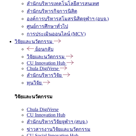
สำนักบริหารเทคโนโลยีสารสนเทศ
สำนักบริหารกิจการนิสิต
องค์การบริหารสโมสรนิสิตจุฬาฯ (อบจ.)
ศูนย์การศึกษาทั่วไป
การประเมินออนไลน์ (MCV)
วิจัยและนวัตกรรม
ย้อนกลับ
วิจัยและนวัตกรรม
CU Innovation Hub
Chula DigiVerse
สำนักบริหารวิจัย
ทุนวิจัย
วิจัยและนวัตกรรม
Chula DigiVerse
CU Innovation Hub
สำนักบริหารวิจัยจุฬาฯ (สบจ.)
ข่าวสารงานวิจัยและนวัตกรรม
CU Social Innovation Hub