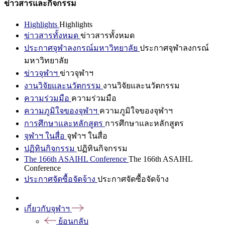
ข่าวสารและกิจกรรม
Highlights
Highlights
ข่าวสารทั้งหมด
ข่าวสารทั้งหมด
ประกาศจุฬาลงกรณ์มหาวิทยาลัย
ประกาศจุฬาลงกรณ์
มหาวิทยาลัย
ข่าวจุฬาฯ
ข่าวจุฬาฯ
งานวิจัยและนวัตกรรม
งานวิจัยและนวัตกรรม
ความร่วมมือ
ความร่วมมือ
ความภูมิใจของจุฬาฯ
ความภูมิใจของจุฬาฯ
การศึกษาและหลักสูตร
การศึกษาและหลักสูตร
จุฬาฯ ในสื่อ
จุฬาฯ ในสื่อ
ปฏิทินกิจกรรม
ปฏิทินกิจกรรม
The 166th ASAIHL Conference
The 166th ASAIHL
Conference
ประกาศจัดซื้อจัดจ้าง
ประกาศจัดซื้อจัดจ้าง
เกี่ยวกับจุฬาฯ
ย้อนกลับ