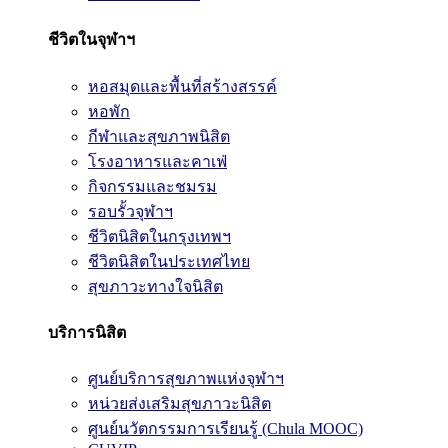
ชีวิตในจุฬาฯ
หอสมุดและพื้นที่สร้างสรรค์
หอพัก
กีฬาและสุขภาพนิสิต
โรงอาหารและคาเฟ่
กิจกรรมและชมรม
รอบรั้วจุฬาฯ
ชีวิตนิสิตในกรุงเทพฯ
ชีวิตนิสิตในประเทศไทย
สุขภาวะทางใจนิสิต
บริการนิสิต
ศูนย์บริการสุขภาพแห่งจุฬาฯ
หน่วยส่งเสริมสุขภาวะนิสิต
ศูนย์นวัตกรรมการเรียนรู้ (Chula MOOC)