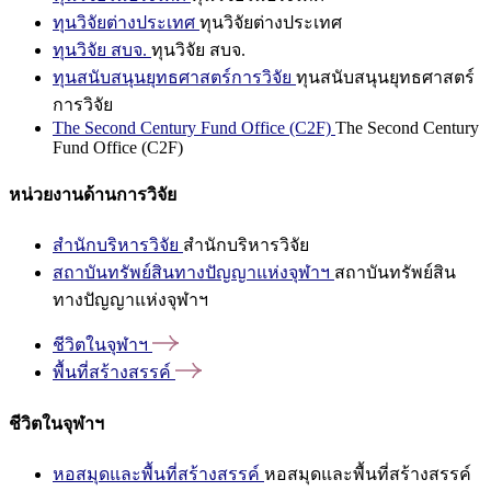
ทุนวิจัยต่างประเทศ
ทุนวิจัยต่างประเทศ
ทุนวิจัย สบจ.
ทุนวิจัย สบจ.
ทุนสนับสนุนยุทธศาสตร์การวิจัย
ทุนสนับสนุนยุทธศาสตร์
การวิจัย
The Second Century Fund Office (C2F)
The Second Century
Fund Office (C2F)
หน่วยงานด้านการวิจัย
สำนักบริหารวิจัย
สำนักบริหารวิจัย
สถาบันทรัพย์สินทางปัญญาแห่งจุฬาฯ
สถาบันทรัพย์สิน
ทางปัญญาแห่งจุฬาฯ
ชีวิตในจุฬาฯ
พื้นที่สร้างสรรค์
ชีวิตในจุฬาฯ
หอสมุดและพื้นที่สร้างสรรค์
หอสมุดและพื้นที่สร้างสรรค์