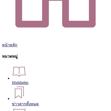
หน้าหลัก
หมวดหมู่
Highlights
ข่าวสารทั้งหมด