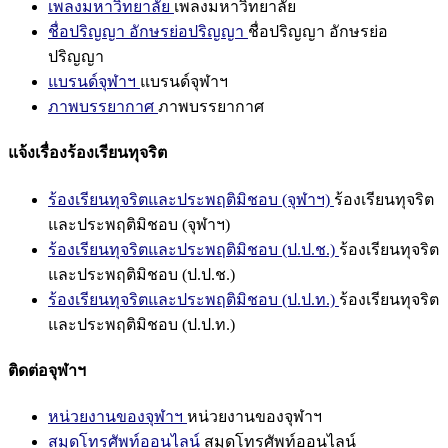
เพลงมหาวิทยาลัย
เพลงมหาวิทยาลัย
ชื่อปริญญา อักษรย่อปริญญา
ชื่อปริญญา อักษรย่อ
ปริญญา
แบรนด์จุฬาฯ
แบรนด์จุฬาฯ
ภาพบรรยากาศ
ภาพบรรยากาศ
แจ้งเรื่องร้องเรียนทุจริต
ร้องเรียนทุจริตและประพฤติมิชอบ (จุฬาฯ)
ร้องเรียนทุจริต
และประพฤติมิชอบ (จุฬาฯ)
ร้องเรียนทุจริตและประพฤติมิชอบ (ป.ป.ช.)
ร้องเรียนทุจริต
และประพฤติมิชอบ (ป.ป.ช.)
ร้องเรียนทุจริตและประพฤติมิชอบ (ป.ป.ท.)
ร้องเรียนทุจริต
และประพฤติมิชอบ (ป.ป.ท.)
ติดต่อจุฬาฯ
หน่วยงานของจุฬาฯ
หน่วยงานของจุฬาฯ
สมุดโทรศัพท์ออนไลน์
สมุดโทรศัพท์ออนไลน์