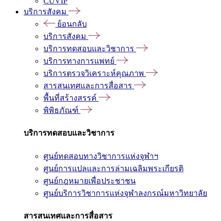
CUVIP
บริการสังคม
ย้อนกลับ
บริการสังคม
บริการทดสอบและวิชาการ
บริการทางการแพทย์
บริการตรวจวิเคราะห์คุณภาพ
สารสนเทศและการสื่อสาร
พื้นที่สร้างสรรค์
พิพิธภัณฑ์
บริการทดสอบและวิชาการ
ศูนย์ทดสอบทางวิชาการแห่งจุฬาฯ
ศูนย์การแปลและการล่ามเฉลิมพระเกียรติ
ศูนย์กฎหมายเพื่อประชาชน
ศูนย์บริการวิชาการแห่งจุฬาลงกรณ์มหาวิทยาลัย
สารสนเทศและการสื่อสาร