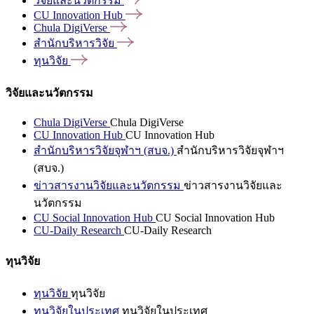
วิจัยและนวัตกรรม
CU Innovation
Hub
Chula
DigiVerse
สำนักบริหารวิจัย
ทุนวิจัย
วิจัยและนวัตกรรม
Chula DigiVerse
Chula DigiVerse
CU Innovation Hub
CU Innovation Hub
สำนักบริหารวิจัยจุฬาฯ (สบจ.)
สำนักบริหารวิจัยจุฬาฯ
(สบจ.)
ข่าวสารงานวิจัยและนวัตกรรม
ข่าวสารงานวิจัยและ
นวัตกรรม
CU Social Innovation Hub
CU Social Innovation Hub
CU-Daily Research
CU-Daily Research
ทุนวิจัย
ทุนวิจัย
ทุนวิจัย
ทุนวิจัยในประเทศ
ทุนวิจัยในประเทศ