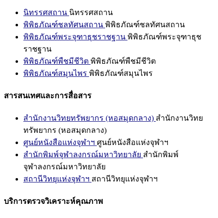
นิทรรศสถาน
นิทรรศสถาน
พิพิธภัณฑ์ชลทัศนสถาน
พิพิธภัณฑ์ชลทัศนสถาน
พิพิธภัณฑ์พระจุฑาธุชราชฐาน
พิพิธภัณฑ์พระจุฑาธุช
ราชฐาน
พิพิธภัณฑ์พืชมีชีวิต
พิพิธภัณฑ์พืชมีชีวิต
พิพิธภัณฑ์สมุนไพร
พิพิธภัณฑ์สมุนไพร
สารสนเทศและการสื่อสาร
สำนักงานวิทยทรัพยากร (หอสมุดกลาง)
สำนักงานวิทย
ทรัพยากร (หอสมุดกลาง)
ศูนย์หนังสือแห่งจุฬาฯ
ศูนย์หนังสือแห่งจุฬาฯ
สำนักพิมพ์จุฬาลงกรณ์มหาวิทยาลัย
สำนักพิมพ์
จุฬาลงกรณ์มหาวิทยาลัย
สถานีวิทยุแห่งจุฬาฯ
สถานีวิทยุแห่งจุฬาฯ
บริการตรวจวิเคราะห์คุณภาพ