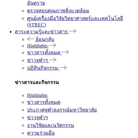
อันตราย
ตรวจสอบคุณภาพสิ่งแวดล้อม
ศูนย์เครื่องมือวิจัยวิทยาศาสตร์และเทคโนโลยี
(STREC)
สาระความรู้และข่าวสาร
ย้อนกลับ
Highlights
ข่าวสารทั้งหมด
ข่าวจุฬาฯ
ปฏิทินกิจกรรม
ข่าวสารและกิจกรรม
Highlights
ข่าวสารทั้งหมด
ประกาศจุฬาลงกรณ์มหาวิทยาลัย
ข่าวจุฬาฯ
งานวิจัยและนวัตกรรม
ความร่วมมือ