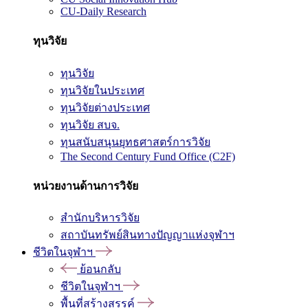
CU-Daily Research
ทุนวิจัย
ทุนวิจัย
ทุนวิจัยในประเทศ
ทุนวิจัยต่างประเทศ
ทุนวิจัย สบจ.
ทุนสนับสนุนยุทธศาสตร์การวิจัย
The Second Century Fund Office (C2F)
หน่วยงานด้านการวิจัย
สำนักบริหารวิจัย
สถาบันทรัพย์สินทางปัญญาแห่งจุฬาฯ
ชีวิตในจุฬาฯ
ย้อนกลับ
ชีวิตในจุฬาฯ
พื้นที่สร้างสรรค์