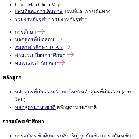
Chula Map
Chula Map
แผนที่และการเดินทาง
แผนที่และการเดินทาง
ร่วมงานกับจุฬาฯ
ร่วมงานกับจุฬาฯ
การศึกษา
หลักสูตรที่เปิดสอน
สมัครเข้าศึกษา
TCAS
ค่าธรรมเนียมการศึกษา
คณะและสำนักวิชา
หลักสูตร
หลักสูตรที่เปิดสอน (ภาษาไทย)
หลักสูตรที่เปิดสอน (ภาษา
ไทย)
หลักสูตรนานาชาติ
หลักสูตรนานาชาติ
การสมัครเข้าศึกษา
การสมัครเข้าศึกษาระดับปริญญาบัณฑิต
การสมัครเข้า