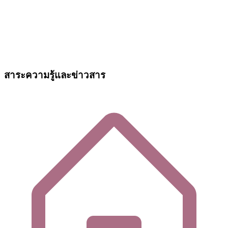
สาระความรู้และข่าวสาร