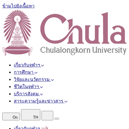
ข้ามไปยังเนื้อหา
เกี่ยวกับจุฬาฯ
การศึกษา
วิจัยและนวัตกรรม
ชีวิตในจุฬาฯ
บริการสังคม
สาระความรู้และข่าวสาร
On
TH
เกี่ยวกับจุฬาฯ