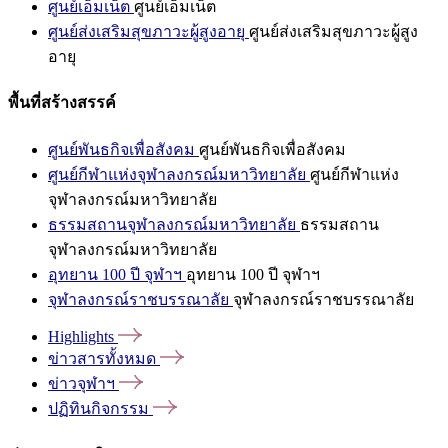
ศูนย์เอ็มเน็ต
ศูนย์เอ็มเน็ต
ศูนย์ส่งเสริมสุขภาวะผู้สูงอายุ
ศูนย์ส่งเสริมสุขภาวะผู้สูง
อายุ
พื้นที่สร้างสรรค์
ศูนย์พันธกิจเพื่อสังคม
ศูนย์พันธกิจเพื่อสังคม
ศูนย์กีฬาแห่งจุฬาลงกรณ์มหาวิทยาลัย
ศูนย์กีฬาแห่ง
จุฬาลงกรณ์มหาวิทยาลัย
ธรรมสถานจุฬาลงกรณ์มหาวิทยาลัย
ธรรมสถาน
จุฬาลงกรณ์มหาวิทยาลัย
อุทยาน 100 ปี จุฬาฯ
อุทยาน 100 ปี จุฬาฯ
จุฬาลงกรณ์ราชบรรณาลัย
จุฬาลงกรณ์ราชบรรณาลัย
Highlights
ข่าวสารทั้งหมด
ข่าวจุฬาฯ
ปฏิทินกิจกรรม