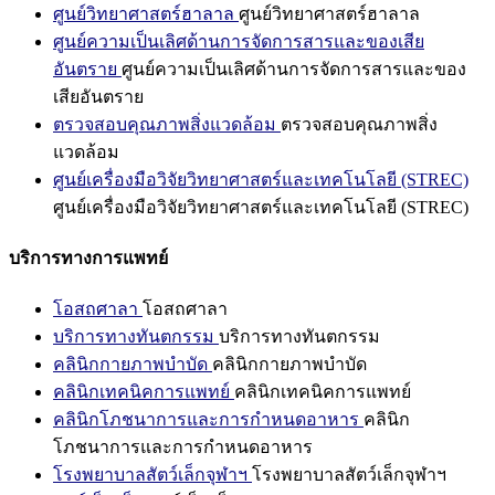
ศูนย์วิทยาศาสตร์ฮาลาล
ศูนย์วิทยาศาสตร์ฮาลาล
ศูนย์ความเป็นเลิศด้านการจัดการสารและของเสีย
อันตราย
ศูนย์ความเป็นเลิศด้านการจัดการสารและของ
เสียอันตราย
ตรวจสอบคุณภาพสิ่งแวดล้อม
ตรวจสอบคุณภาพสิ่ง
แวดล้อม
ศูนย์เครื่องมือวิจัยวิทยาศาสตร์และเทคโนโลยี (STREC)
ศูนย์เครื่องมือวิจัยวิทยาศาสตร์และเทคโนโลยี (STREC)
บริการทางการแพทย์
โอสถศาลา
โอสถศาลา
บริการทางทันตกรรม
บริการทางทันตกรรม
คลินิกกายภาพบำบัด
คลินิกกายภาพบำบัด
คลินิกเทคนิคการแพทย์
คลินิกเทคนิคการแพทย์
คลินิกโภชนาการและการกำหนดอาหาร
คลินิก
โภชนาการและการกำหนดอาหาร
โรงพยาบาลสัตว์เล็กจุฬาฯ
โรงพยาบาลสัตว์เล็กจุฬาฯ