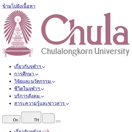
ข้ามไปยังเนื้อหา
เกี่ยวกับจุฬาฯ
การศึกษา
วิจัยและนวัตกรรม
ชีวิตในจุฬาฯ
บริการสังคม
สาระความรู้และข่าวสาร
On
TH
เกี่ยวกับจุฬาฯ