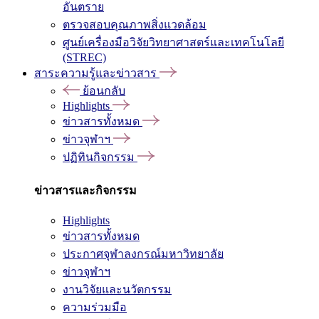
อันตราย
ตรวจสอบคุณภาพสิ่งแวดล้อม
ศูนย์เครื่องมือวิจัยวิทยาศาสตร์และเทคโนโลยี
(STREC)
สาระความรู้และข่าวสาร
ย้อนกลับ
Highlights
ข่าวสารทั้งหมด
ข่าวจุฬาฯ
ปฏิทินกิจกรรม
ข่าวสารและกิจกรรม
Highlights
ข่าวสารทั้งหมด
ประกาศจุฬาลงกรณ์มหาวิทยาลัย
ข่าวจุฬาฯ
งานวิจัยและนวัตกรรม
ความร่วมมือ