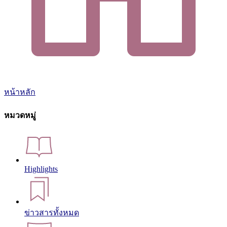
หน้าหลัก
หมวดหมู่
Highlights
ข่าวสารทั้งหมด