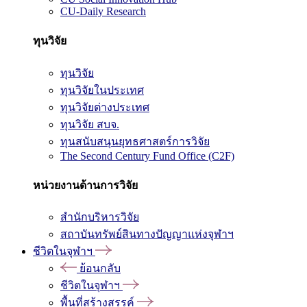
CU-Daily Research
ทุนวิจัย
ทุนวิจัย
ทุนวิจัยในประเทศ
ทุนวิจัยต่างประเทศ
ทุนวิจัย สบจ.
ทุนสนับสนุนยุทธศาสตร์การวิจัย
The Second Century Fund Office (C2F)
หน่วยงานด้านการวิจัย
สำนักบริหารวิจัย
สถาบันทรัพย์สินทางปัญญาแห่งจุฬาฯ
ชีวิตในจุฬาฯ
ย้อนกลับ
ชีวิตในจุฬาฯ
พื้นที่สร้างสรรค์