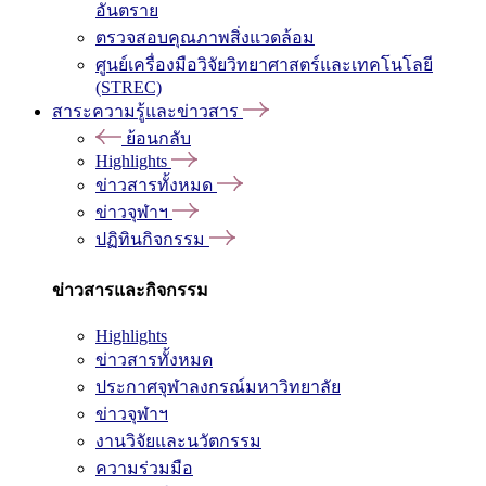
อันตราย
ตรวจสอบคุณภาพสิ่งแวดล้อม
ศูนย์เครื่องมือวิจัยวิทยาศาสตร์และเทคโนโลยี
(STREC)
สาระความรู้และข่าวสาร
ย้อนกลับ
Highlights
ข่าวสารทั้งหมด
ข่าวจุฬาฯ
ปฏิทินกิจกรรม
ข่าวสารและกิจกรรม
Highlights
ข่าวสารทั้งหมด
ประกาศจุฬาลงกรณ์มหาวิทยาลัย
ข่าวจุฬาฯ
งานวิจัยและนวัตกรรม
ความร่วมมือ