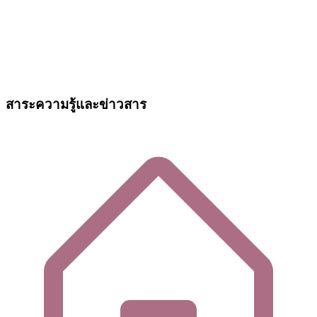
สาระความรู้และข่าวสาร