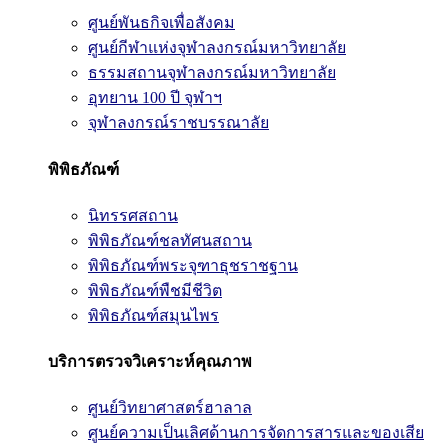
ศูนย์พันธกิจเพื่อสังคม
ศูนย์กีฬาแห่งจุฬาลงกรณ์มหาวิทยาลัย
ธรรมสถานจุฬาลงกรณ์มหาวิทยาลัย
อุทยาน 100 ปี จุฬาฯ
จุฬาลงกรณ์ราชบรรณาลัย
พิพิธภัณฑ์
นิทรรศสถาน
พิพิธภัณฑ์ชลทัศนสถาน
พิพิธภัณฑ์พระจุฑาธุชราชฐาน
พิพิธภัณฑ์พืชมีชีวิต
พิพิธภัณฑ์สมุนไพร
บริการตรวจวิเคราะห์คุณภาพ
ศูนย์วิทยาศาสตร์ฮาลาล
ศูนย์ความเป็นเลิศด้านการจัดการสารและของเสีย