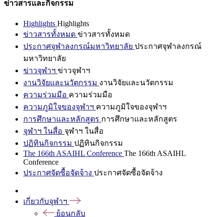
ข่าวสารและกิจกรรม
Highlights
Highlights
ข่าวสารทั้งหมด
ข่าวสารทั้งหมด
ประกาศจุฬาลงกรณ์มหาวิทยาลัย
ประกาศจุฬาลงกรณ์
มหาวิทยาลัย
ข่าวจุฬาฯ
ข่าวจุฬาฯ
งานวิจัยและนวัตกรรม
งานวิจัยและนวัตกรรม
ความร่วมมือ
ความร่วมมือ
ความภูมิใจของจุฬาฯ
ความภูมิใจของจุฬาฯ
การศึกษาและหลักสูตร
การศึกษาและหลักสูตร
จุฬาฯ ในสื่อ
จุฬาฯ ในสื่อ
ปฏิทินกิจกรรม
ปฏิทินกิจกรรม
The 166th ASAIHL Conference
The 166th ASAIHL
Conference
ประกาศจัดซื้อจัดจ้าง
ประกาศจัดซื้อจัดจ้าง
เกี่ยวกับจุฬาฯ
ย้อนกลับ