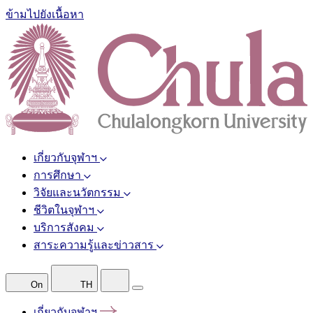
ข้ามไปยังเนื้อหา
เกี่ยวกับจุฬาฯ
การศึกษา
วิจัยและนวัตกรรม
ชีวิตในจุฬาฯ
บริการสังคม
สาระความรู้และข่าวสาร
On
TH
เกี่ยวกับจุฬาฯ