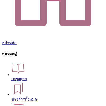
หน้าหลัก
หมวดหมู่
Highlights
ข่าวสารทั้งหมด