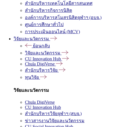
สำนักบริหารเทคโนโลยีสารสนเทศ
สำนักบริหารกิจการนิสิต
องค์การบริหารสโมสรนิสิตจุฬาฯ (อบจ.)
ศูนย์การศึกษาทั่วไป
การประเมินออนไลน์ (MCV)
วิจัยและนวัตกรรม
ย้อนกลับ
วิจัยและนวัตกรรม
CU Innovation Hub
Chula DigiVerse
สำนักบริหารวิจัย
ทุนวิจัย
วิจัยและนวัตกรรม
Chula DigiVerse
CU Innovation Hub
สำนักบริหารวิจัยจุฬาฯ (สบจ.)
ข่าวสารงานวิจัยและนวัตกรรม
CU Social Innovation Hub