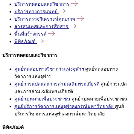
บริการทดสอบและวิชาการ
บริการทางการแพทย์
บริการตรวจวิเคราะห์คุณภาพ
สารสนเทศและการสื่อสาร
พื้นที่สร้างสรรค์
พิพิธภัณฑ์
บริการทดสอบและวิชาการ
ศูนย์ทดสอบทางวิชาการแห่งจุฬาฯ
ศูนย์ทดสอบทาง
วิชาการแห่งจุฬาฯ
ศูนย์การแปลและการล่ามเฉลิมพระเกียรติ
ศูนย์การแปล
และการล่ามเฉลิมพระเกียรติ
ศูนย์กฎหมายเพื่อประชาชน
ศูนย์กฎหมายเพื่อประชาชน
ศูนย์บริการวิชาการแห่งจุฬาลงกรณ์มหาวิทยาลัย
ศูนย์
บริการวิชาการแห่งจุฬาลงกรณ์มหาวิทยาลัย
พิพิธภัณฑ์