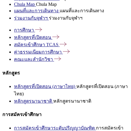
Chula Map
Chula Map
แผนที่และการเดินทาง
แผนที่และการเดินทาง
ร่วมงานกับจุฬาฯ
ร่วมงานกับจุฬาฯ
การศึกษา
หลักสูตรที่เปิดสอน
สมัครเข้าศึกษา
TCAS
ค่าธรรมเนียมการศึกษา
คณะและสำนักวิชา
หลักสูตร
หลักสูตรที่เปิดสอน (ภาษาไทย)
หลักสูตรที่เปิดสอน (ภาษา
ไทย)
หลักสูตรนานาชาติ
หลักสูตรนานาชาติ
การสมัครเข้าศึกษา
การสมัครเข้าศึกษาระดับปริญญาบัณฑิต
การสมัครเข้า