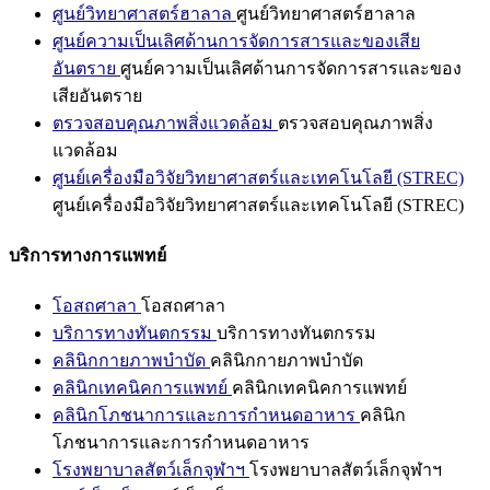
ศูนย์วิทยาศาสตร์ฮาลาล
ศูนย์วิทยาศาสตร์ฮาลาล
ศูนย์ความเป็นเลิศด้านการจัดการสารและของเสีย
อันตราย
ศูนย์ความเป็นเลิศด้านการจัดการสารและของ
เสียอันตราย
ตรวจสอบคุณภาพสิ่งแวดล้อม
ตรวจสอบคุณภาพสิ่ง
แวดล้อม
ศูนย์เครื่องมือวิจัยวิทยาศาสตร์และเทคโนโลยี (STREC)
ศูนย์เครื่องมือวิจัยวิทยาศาสตร์และเทคโนโลยี (STREC)
บริการทางการแพทย์
โอสถศาลา
โอสถศาลา
บริการทางทันตกรรม
บริการทางทันตกรรม
คลินิกกายภาพบำบัด
คลินิกกายภาพบำบัด
คลินิกเทคนิคการแพทย์
คลินิกเทคนิคการแพทย์
คลินิกโภชนาการและการกำหนดอาหาร
คลินิก
โภชนาการและการกำหนดอาหาร
โรงพยาบาลสัตว์เล็กจุฬาฯ
โรงพยาบาลสัตว์เล็กจุฬาฯ