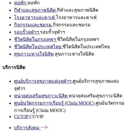
หอพัก
หอพัก
กีฬาและสุขภาพนิสิต
กีฬาและสุขภาพนิสิต
โรงอาหารและคาเฟ่
โรงอาหารและคาเฟ่
กิจกรรมและชมรม
กิจกรรมและชมรม
รอบรั้วจุฬาฯ
รอบรั้วจุฬาฯ
ชีวิตนิสิตในกรุงเทพฯ
ชีวิตนิสิตในกรุงเทพฯ
ชีวิตนิสิตในประเทศไทย
ชีวิตนิสิตในประเทศไทย
สุขภาวะทางใจนิสิต
สุขภาวะทางใจนิสิต
บริการนิสิต
ศูนย์บริการสุขภาพแห่งจุฬาฯ
ศูนย์บริการสุขภาพแห่ง
จุฬาฯ
หน่วยส่งเสริมสุขภาวะนิสิต
หน่วยส่งเสริมสุขภาวะนิสิต
ศูนย์นวัตกรรมการเรียนรู้ (Chula MOOC)
ศูนย์นวัตกรรม
การเรียนรู้ (Chula MOOC)
CUVIP
CUVIP
บริการสังคม