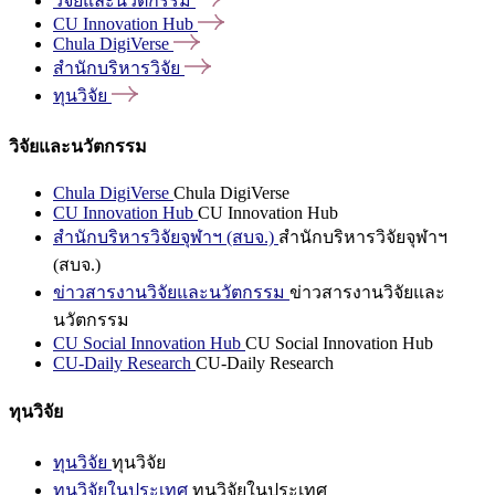
วิจัยและนวัตกรรม
CU Innovation
Hub
Chula
DigiVerse
สำนักบริหารวิจัย
ทุนวิจัย
วิจัยและนวัตกรรม
Chula DigiVerse
Chula DigiVerse
CU Innovation Hub
CU Innovation Hub
สำนักบริหารวิจัยจุฬาฯ (สบจ.)
สำนักบริหารวิจัยจุฬาฯ
(สบจ.)
ข่าวสารงานวิจัยและนวัตกรรม
ข่าวสารงานวิจัยและ
นวัตกรรม
CU Social Innovation Hub
CU Social Innovation Hub
CU-Daily Research
CU-Daily Research
ทุนวิจัย
ทุนวิจัย
ทุนวิจัย
ทุนวิจัยในประเทศ
ทุนวิจัยในประเทศ