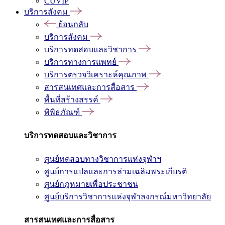
CUVIP
บริการสังคม
ย้อนกลับ
บริการสังคม
บริการทดสอบและวิชาการ
บริการทางการแพทย์
บริการตรวจวิเคราะห์คุณภาพ
สารสนเทศและการสื่อสาร
พื้นที่สร้างสรรค์
พิพิธภัณฑ์
บริการทดสอบและวิชาการ
ศูนย์ทดสอบทางวิชาการแห่งจุฬาฯ
ศูนย์การแปลและการล่ามเฉลิมพระเกียรติ
ศูนย์กฎหมายเพื่อประชาชน
ศูนย์บริการวิชาการแห่งจุฬาลงกรณ์มหาวิทยาลัย
สารสนเทศและการสื่อสาร