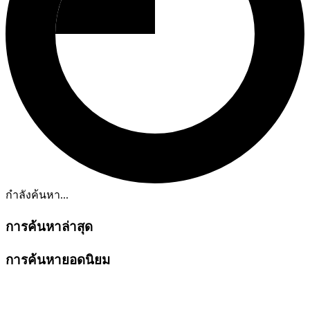
กำลังค้นหา...
การค้นหาล่าสุด
การค้นหายอดนิยม