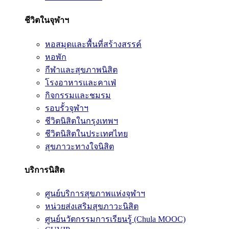
ชีวิตในจุฬาฯ
หอสมุดและพื้นที่สร้างสรรค์
หอพัก
กีฬาและสุขภาพนิสิต
โรงอาหารและคาเฟ่
กิจกรรมและชมรม
รอบรั้วจุฬาฯ
ชีวิตนิสิตในกรุงเทพฯ
ชีวิตนิสิตในประเทศไทย
สุขภาวะทางใจนิสิต
บริการนิสิต
ศูนย์บริการสุขภาพแห่งจุฬาฯ
หน่วยส่งเสริมสุขภาวะนิสิต
ศูนย์นวัตกรรมการเรียนรู้ (Chula MOOC)