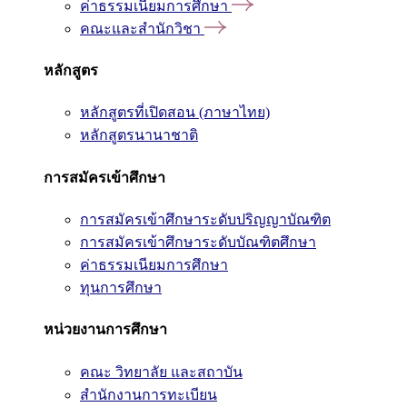
ค่าธรรมเนียมการศึกษา
คณะและสำนักวิชา
หลักสูตร
หลักสูตรที่เปิดสอน (ภาษาไทย)
หลักสูตรนานาชาติ
การสมัครเข้าศึกษา
การสมัครเข้าศึกษาระดับปริญญาบัณฑิต
การสมัครเข้าศึกษาระดับบัณฑิตศึกษา
ค่าธรรมเนียมการศึกษา
ทุนการศึกษา
หน่วยงานการศึกษา
คณะ วิทยาลัย และสถาบัน
สำนักงานการทะเบียน