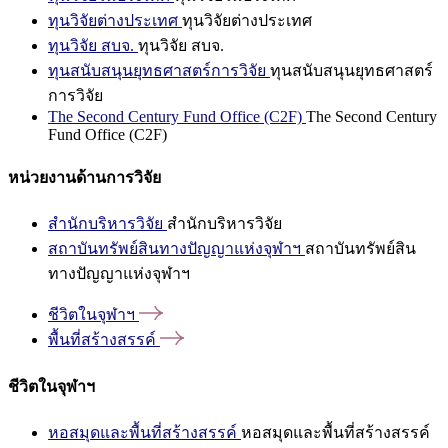
ทุนวิจัยต่างประเทศ
ทุนวิจัยต่างประเทศ
ทุนวิจัย สบจ.
ทุนวิจัย สบจ.
ทุนสนับสนุนยุทธศาสตร์การวิจัย
ทุนสนับสนุนยุทธศาสตร์
การวิจัย
The Second Century Fund Office (C2F)
The Second Century
Fund Office (C2F)
หน่วยงานด้านการวิจัย
สำนักบริหารวิจัย
สำนักบริหารวิจัย
สถาบันทรัพย์สินทางปัญญาแห่งจุฬาฯ
สถาบันทรัพย์สิน
ทางปัญญาแห่งจุฬาฯ
ชีวิตในจุฬาฯ
พื้นที่สร้างสรรค์
ชีวิตในจุฬาฯ
หอสมุดและพื้นที่สร้างสรรค์
หอสมุดและพื้นที่สร้างสรรค์