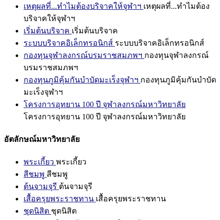
เหตุผลที่...ทำไมต้องบริจาคให้จุฬาฯ
เหตุผลที่...ทำไมต้อง
บริจาคให้จุฬาฯ
เริ่มต้นบริจาค
เริ่มต้นบริจาค
ระบบบริจาคอิเล็กทรอนิกส์
ระบบบริจาคอิเล็กทรอนิกส์
กองทุนจุฬาลงกรณ์บรมราชสมภพฯ
กองทุนจุฬาลงกรณ์
บรมราชสมภพฯ
กองทุนภูมิคุ้มกันบำบัดมะเร็งจุฬาฯ
กองทุนภูมิคุ้มกันบำบัด
มะเร็งจุฬาฯ
โครงการอุทยาน 100 ปี จุฬาลงกรณ์มหาวิทยาลัย
โครงการอุทยาน 100 ปี จุฬาลงกรณ์มหาวิทยาลัย
อัตลักษณ์มหาวิทยาลัย
พระเกี้ยว
พระเกี้ยว
สีชมพู
สีชมพู
ต้นจามจุรี
ต้นจามจุรี
เสื้อครุยพระราชทาน
เสื้อครุยพระราชทาน
ชุดนิสิต
ชุดนิสิต