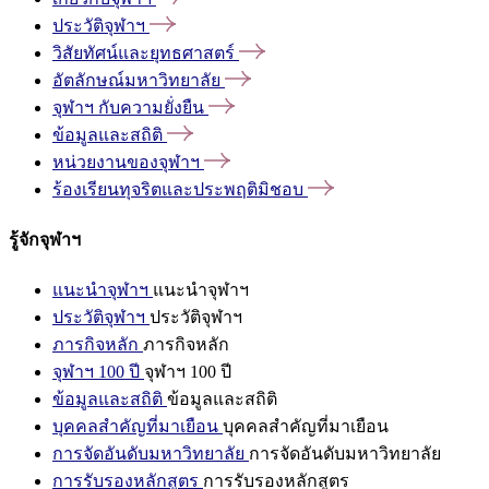
ประวัติจุฬาฯ
วิสัยทัศน์และยุทธศาสตร์
อัตลักษณ์มหาวิทยาลัย
จุฬาฯ
กับความยั่งยืน
ข้อมูลและสถิติ
หน่วยงานของจุฬาฯ
ร้องเรียนทุจริตและประพฤติมิชอบ
รู้จักจุฬาฯ
แนะนำจุฬาฯ
แนะนำจุฬาฯ
ประวัติจุฬาฯ
ประวัติจุฬาฯ
ภารกิจหลัก
ภารกิจหลัก
จุฬาฯ 100 ปี
จุฬาฯ 100 ปี
ข้อมูลและสถิติ
ข้อมูลและสถิติ
บุคคลสำคัญที่มาเยือน
บุคคลสำคัญที่มาเยือน
การจัดอันดับมหาวิทยาลัย
การจัดอันดับมหาวิทยาลัย
การรับรองหลักสูตร
การรับรองหลักสูตร