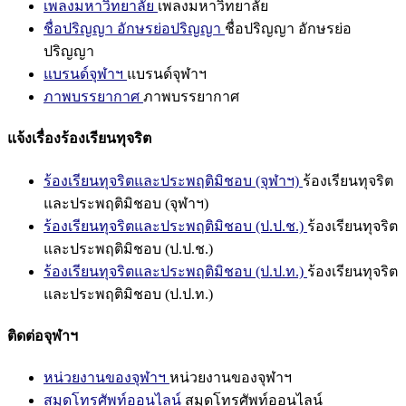
เพลงมหาวิทยาลัย
เพลงมหาวิทยาลัย
ชื่อปริญญา อักษรย่อปริญญา
ชื่อปริญญา อักษรย่อ
ปริญญา
แบรนด์จุฬาฯ
แบรนด์จุฬาฯ
ภาพบรรยากาศ
ภาพบรรยากาศ
แจ้งเรื่องร้องเรียนทุจริต
ร้องเรียนทุจริตและประพฤติมิชอบ (จุฬาฯ)
ร้องเรียนทุจริต
และประพฤติมิชอบ (จุฬาฯ)
ร้องเรียนทุจริตและประพฤติมิชอบ (ป.ป.ช.)
ร้องเรียนทุจริต
และประพฤติมิชอบ (ป.ป.ช.)
ร้องเรียนทุจริตและประพฤติมิชอบ (ป.ป.ท.)
ร้องเรียนทุจริต
และประพฤติมิชอบ (ป.ป.ท.)
ติดต่อจุฬาฯ
หน่วยงานของจุฬาฯ
หน่วยงานของจุฬาฯ
สมุดโทรศัพท์ออนไลน์
สมุดโทรศัพท์ออนไลน์