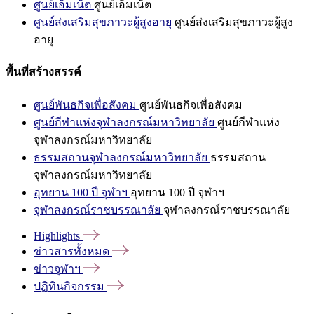
ศูนย์เอ็มเน็ต
ศูนย์เอ็มเน็ต
ศูนย์ส่งเสริมสุขภาวะผู้สูงอายุ
ศูนย์ส่งเสริมสุขภาวะผู้สูง
อายุ
พื้นที่สร้างสรรค์
ศูนย์พันธกิจเพื่อสังคม
ศูนย์พันธกิจเพื่อสังคม
ศูนย์กีฬาแห่งจุฬาลงกรณ์มหาวิทยาลัย
ศูนย์กีฬาแห่ง
จุฬาลงกรณ์มหาวิทยาลัย
ธรรมสถานจุฬาลงกรณ์มหาวิทยาลัย
ธรรมสถาน
จุฬาลงกรณ์มหาวิทยาลัย
อุทยาน 100 ปี จุฬาฯ
อุทยาน 100 ปี จุฬาฯ
จุฬาลงกรณ์ราชบรรณาลัย
จุฬาลงกรณ์ราชบรรณาลัย
Highlights
ข่าวสารทั้งหมด
ข่าวจุฬาฯ
ปฏิทินกิจกรรม