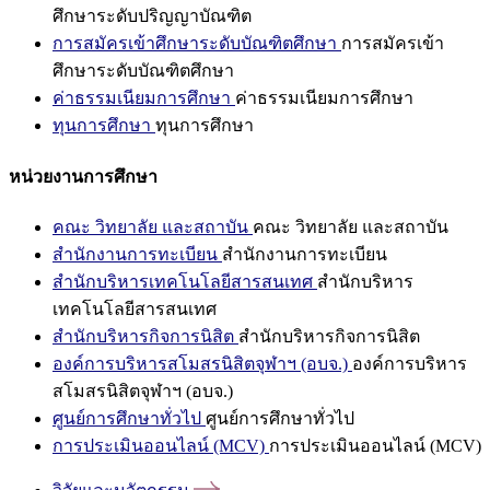
ศึกษาระดับปริญญาบัณฑิต
การสมัครเข้าศึกษาระดับบัณฑิตศึกษา
การสมัครเข้า
ศึกษาระดับบัณฑิตศึกษา
ค่าธรรมเนียมการศึกษา
ค่าธรรมเนียมการศึกษา
ทุนการศึกษา
ทุนการศึกษา
หน่วยงานการศึกษา
คณะ วิทยาลัย และสถาบัน
คณะ วิทยาลัย และสถาบัน
สำนักงานการทะเบียน
สำนักงานการทะเบียน
สำนักบริหารเทคโนโลยีสารสนเทศ
สำนักบริหาร
เทคโนโลยีสารสนเทศ
สำนักบริหารกิจการนิสิต
สำนักบริหารกิจการนิสิต
องค์การบริหารสโมสรนิสิตจุฬาฯ (อบจ.)
องค์การบริหาร
สโมสรนิสิตจุฬาฯ (อบจ.)
ศูนย์การศึกษาทั่วไป
ศูนย์การศึกษาทั่วไป
การประเมินออนไลน์ (MCV)
การประเมินออนไลน์ (MCV)