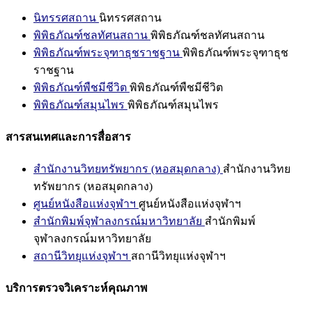
นิทรรศสถาน
นิทรรศสถาน
พิพิธภัณฑ์ชลทัศนสถาน
พิพิธภัณฑ์ชลทัศนสถาน
พิพิธภัณฑ์พระจุฑาธุชราชฐาน
พิพิธภัณฑ์พระจุฑาธุช
ราชฐาน
พิพิธภัณฑ์พืชมีชีวิต
พิพิธภัณฑ์พืชมีชีวิต
พิพิธภัณฑ์สมุนไพร
พิพิธภัณฑ์สมุนไพร
สารสนเทศและการสื่อสาร
สำนักงานวิทยทรัพยากร (หอสมุดกลาง)
สำนักงานวิทย
ทรัพยากร (หอสมุดกลาง)
ศูนย์หนังสือแห่งจุฬาฯ
ศูนย์หนังสือแห่งจุฬาฯ
สำนักพิมพ์จุฬาลงกรณ์มหาวิทยาลัย
สำนักพิมพ์
จุฬาลงกรณ์มหาวิทยาลัย
สถานีวิทยุแห่งจุฬาฯ
สถานีวิทยุแห่งจุฬาฯ
บริการตรวจวิเคราะห์คุณภาพ