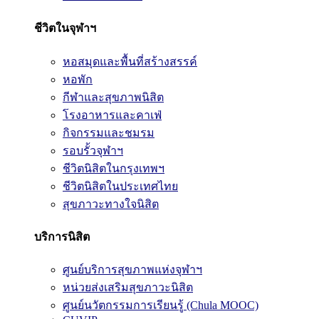
ชีวิตในจุฬาฯ
หอสมุดและพื้นที่สร้างสรรค์
หอพัก
กีฬาและสุขภาพนิสิต
โรงอาหารและคาเฟ่
กิจกรรมและชมรม
รอบรั้วจุฬาฯ
ชีวิตนิสิตในกรุงเทพฯ
ชีวิตนิสิตในประเทศไทย
สุขภาวะทางใจนิสิต
บริการนิสิต
ศูนย์บริการสุขภาพแห่งจุฬาฯ
หน่วยส่งเสริมสุขภาวะนิสิต
ศูนย์นวัตกรรมการเรียนรู้ (Chula MOOC)