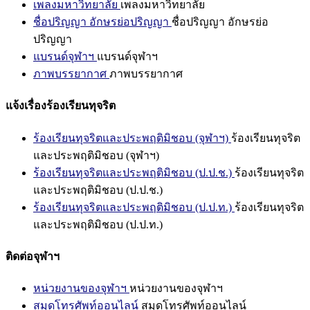
เพลงมหาวิทยาลัย
เพลงมหาวิทยาลัย
ชื่อปริญญา อักษรย่อปริญญา
ชื่อปริญญา อักษรย่อ
ปริญญา
แบรนด์จุฬาฯ
แบรนด์จุฬาฯ
ภาพบรรยากาศ
ภาพบรรยากาศ
แจ้งเรื่องร้องเรียนทุจริต
ร้องเรียนทุจริตและประพฤติมิชอบ (จุฬาฯ)
ร้องเรียนทุจริต
และประพฤติมิชอบ (จุฬาฯ)
ร้องเรียนทุจริตและประพฤติมิชอบ (ป.ป.ช.)
ร้องเรียนทุจริต
และประพฤติมิชอบ (ป.ป.ช.)
ร้องเรียนทุจริตและประพฤติมิชอบ (ป.ป.ท.)
ร้องเรียนทุจริต
และประพฤติมิชอบ (ป.ป.ท.)
ติดต่อจุฬาฯ
หน่วยงานของจุฬาฯ
หน่วยงานของจุฬาฯ
สมุดโทรศัพท์ออนไลน์
สมุดโทรศัพท์ออนไลน์