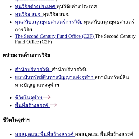
ทุนวิจัยต่างประเทศ
ทุนวิจัยต่างประเทศ
ทุนวิจัย สบจ.
ทุนวิจัย สบจ.
ทุนสนับสนุนยุทธศาสตร์การวิจัย
ทุนสนับสนุนยุทธศาสตร์
การวิจัย
The Second Century Fund Office (C2F)
The Second Century
Fund Office (C2F)
หน่วยงานด้านการวิจัย
สำนักบริหารวิจัย
สำนักบริหารวิจัย
สถาบันทรัพย์สินทางปัญญาแห่งจุฬาฯ
สถาบันทรัพย์สิน
ทางปัญญาแห่งจุฬาฯ
ชีวิตในจุฬาฯ
พื้นที่สร้างสรรค์
ชีวิตในจุฬาฯ
หอสมุดและพื้นที่สร้างสรรค์
หอสมุดและพื้นที่สร้างสรรค์