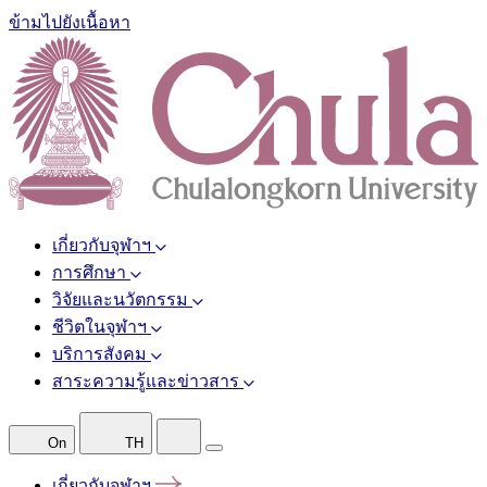
ข้ามไปยังเนื้อหา
เกี่ยวกับจุฬาฯ
การศึกษา
วิจัยและนวัตกรรม
ชีวิตในจุฬาฯ
บริการสังคม
สาระความรู้และข่าวสาร
On
TH
เกี่ยวกับจุฬาฯ