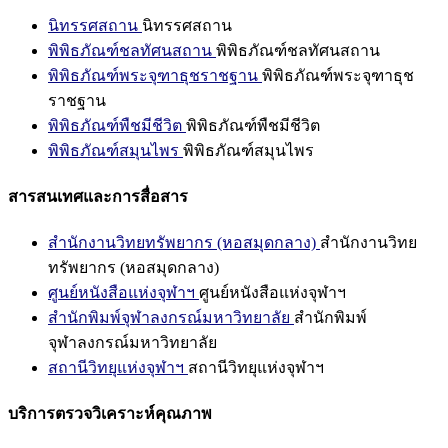
นิทรรศสถาน
นิทรรศสถาน
พิพิธภัณฑ์ชลทัศนสถาน
พิพิธภัณฑ์ชลทัศนสถาน
พิพิธภัณฑ์พระจุฑาธุชราชฐาน
พิพิธภัณฑ์พระจุฑาธุช
ราชฐาน
พิพิธภัณฑ์พืชมีชีวิต
พิพิธภัณฑ์พืชมีชีวิต
พิพิธภัณฑ์สมุนไพร
พิพิธภัณฑ์สมุนไพร
สารสนเทศและการสื่อสาร
สำนักงานวิทยทรัพยากร (หอสมุดกลาง)
สำนักงานวิทย
ทรัพยากร (หอสมุดกลาง)
ศูนย์หนังสือแห่งจุฬาฯ
ศูนย์หนังสือแห่งจุฬาฯ
สำนักพิมพ์จุฬาลงกรณ์มหาวิทยาลัย
สำนักพิมพ์
จุฬาลงกรณ์มหาวิทยาลัย
สถานีวิทยุแห่งจุฬาฯ
สถานีวิทยุแห่งจุฬาฯ
บริการตรวจวิเคราะห์คุณภาพ