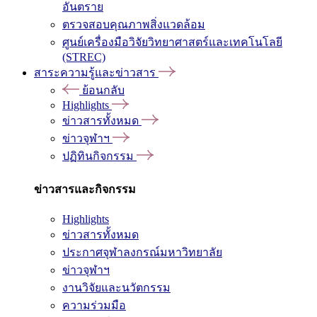
อันตราย
ตรวจสอบคุณภาพสิ่งแวดล้อม
ศูนย์เครื่องมือวิจัยวิทยาศาสตร์และเทคโนโลยี
(STREC)
สาระความรู้และข่าวสาร
ย้อนกลับ
Highlights
ข่าวสารทั้งหมด
ข่าวจุฬาฯ
ปฏิทินกิจกรรม
ข่าวสารและกิจกรรม
Highlights
ข่าวสารทั้งหมด
ประกาศจุฬาลงกรณ์มหาวิทยาลัย
ข่าวจุฬาฯ
งานวิจัยและนวัตกรรม
ความร่วมมือ