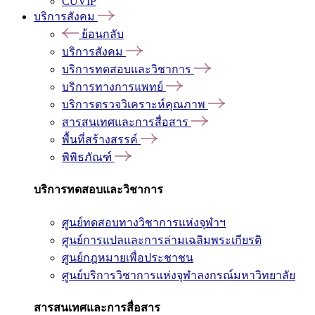
CUVIP
บริการสังคม
ย้อนกลับ
บริการสังคม
บริการทดสอบและวิชาการ
บริการทางการแพทย์
บริการตรวจวิเคราะห์คุณภาพ
สารสนเทศและการสื่อสาร
พื้นที่สร้างสรรค์
พิพิธภัณฑ์
บริการทดสอบและวิชาการ
ศูนย์ทดสอบทางวิชาการแห่งจุฬาฯ
ศูนย์การแปลและการล่ามเฉลิมพระเกียรติ
ศูนย์กฎหมายเพื่อประชาชน
ศูนย์บริการวิชาการแห่งจุฬาลงกรณ์มหาวิทยาลัย
สารสนเทศและการสื่อสาร