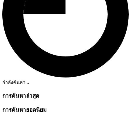
กำลังค้นหา...
การค้นหาล่าสุด
การค้นหายอดนิยม