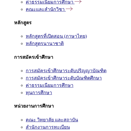
ค่าธรรมเนียมการศึกษา
คณะและสำนักวิชา
หลักสูตร
หลักสูตรที่เปิดสอน (ภาษาไทย)
หลักสูตรนานาชาติ
การสมัครเข้าศึกษา
การสมัครเข้าศึกษาระดับปริญญาบัณฑิต
การสมัครเข้าศึกษาระดับบัณฑิตศึกษา
ค่าธรรมเนียมการศึกษา
ทุนการศึกษา
หน่วยงานการศึกษา
คณะ วิทยาลัย และสถาบัน
สำนักงานการทะเบียน