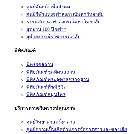
ศูนย์พันธกิจเพื่อสังคม
ศูนย์กีฬาแห่งจุฬาลงกรณ์มหาวิทยาลัย
ธรรมสถานจุฬาลงกรณ์มหาวิทยาลัย
อุทยาน 100 ปี จุฬาฯ
จุฬาลงกรณ์ราชบรรณาลัย
พิพิธภัณฑ์
นิทรรศสถาน
พิพิธภัณฑ์ชลทัศนสถาน
พิพิธภัณฑ์พระจุฑาธุชราชฐาน
พิพิธภัณฑ์พืชมีชีวิต
พิพิธภัณฑ์สมุนไพร
บริการตรวจวิเคราะห์คุณภาพ
ศูนย์วิทยาศาสตร์ฮาลาล
ศูนย์ความเป็นเลิศด้านการจัดการสารและของเสีย