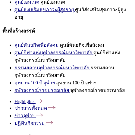
ศูนย์เอ็มเน็ต
ศูนย์เอ็มเน็ต
ศูนย์ส่งเสริมสุขภาวะผู้สูงอายุ
ศูนย์ส่งเสริมสุขภาวะผู้สูง
อายุ
พื้นที่สร้างสรรค์
ศูนย์พันธกิจเพื่อสังคม
ศูนย์พันธกิจเพื่อสังคม
ศูนย์กีฬาแห่งจุฬาลงกรณ์มหาวิทยาลัย
ศูนย์กีฬาแห่ง
จุฬาลงกรณ์มหาวิทยาลัย
ธรรมสถานจุฬาลงกรณ์มหาวิทยาลัย
ธรรมสถาน
จุฬาลงกรณ์มหาวิทยาลัย
อุทยาน 100 ปี จุฬาฯ
อุทยาน 100 ปี จุฬาฯ
จุฬาลงกรณ์ราชบรรณาลัย
จุฬาลงกรณ์ราชบรรณาลัย
Highlights
ข่าวสารทั้งหมด
ข่าวจุฬาฯ
ปฏิทินกิจกรรม