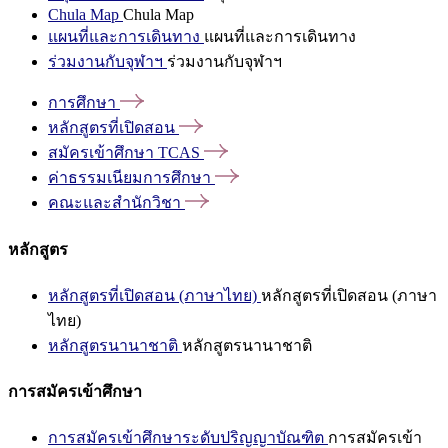
Chula Map
Chula Map
แผนที่และการเดินทาง
แผนที่และการเดินทาง
ร่วมงานกับจุฬาฯ
ร่วมงานกับจุฬาฯ
การศึกษา
หลักสูตรที่เปิดสอน
สมัครเข้าศึกษา
TCAS
ค่าธรรมเนียมการศึกษา
คณะและสำนักวิชา
หลักสูตร
หลักสูตรที่เปิดสอน (ภาษาไทย)
หลักสูตรที่เปิดสอน (ภาษา
ไทย)
หลักสูตรนานาชาติ
หลักสูตรนานาชาติ
การสมัครเข้าศึกษา
การสมัครเข้าศึกษาระดับปริญญาบัณฑิต
การสมัครเข้า