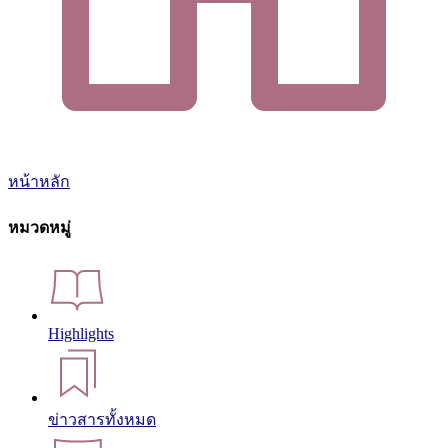
หน้าหลัก
หมวดหมู่
Highlights
ข่าวสารทั้งหมด