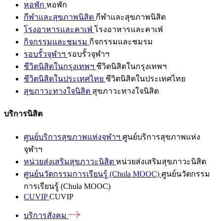
หอพัก
หอพัก
กีฬาและสุขภาพนิสิต
กีฬาและสุขภาพนิสิต
โรงอาหารและคาเฟ่
โรงอาหารและคาเฟ่
กิจกรรมและชมรม
กิจกรรมและชมรม
รอบรั้วจุฬาฯ
รอบรั้วจุฬาฯ
ชีวิตนิสิตในกรุงเทพฯ
ชีวิตนิสิตในกรุงเทพฯ
ชีวิตนิสิตในประเทศไทย
ชีวิตนิสิตในประเทศไทย
สุขภาวะทางใจนิสิต
สุขภาวะทางใจนิสิต
บริการนิสิต
ศูนย์บริการสุขภาพแห่งจุฬาฯ
ศูนย์บริการสุขภาพแห่ง
จุฬาฯ
หน่วยส่งเสริมสุขภาวะนิสิต
หน่วยส่งเสริมสุขภาวะนิสิต
ศูนย์นวัตกรรมการเรียนรู้ (Chula MOOC)
ศูนย์นวัตกรรม
การเรียนรู้ (Chula MOOC)
CUVIP
CUVIP
บริการสังคม