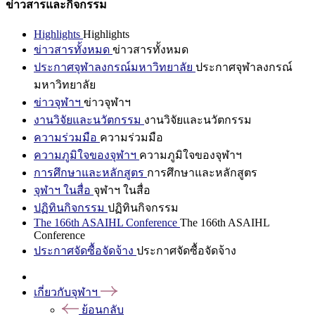
ข่าวสารและกิจกรรม
Highlights
Highlights
ข่าวสารทั้งหมด
ข่าวสารทั้งหมด
ประกาศจุฬาลงกรณ์มหาวิทยาลัย
ประกาศจุฬาลงกรณ์
มหาวิทยาลัย
ข่าวจุฬาฯ
ข่าวจุฬาฯ
งานวิจัยและนวัตกรรม
งานวิจัยและนวัตกรรม
ความร่วมมือ
ความร่วมมือ
ความภูมิใจของจุฬาฯ
ความภูมิใจของจุฬาฯ
การศึกษาและหลักสูตร
การศึกษาและหลักสูตร
จุฬาฯ ในสื่อ
จุฬาฯ ในสื่อ
ปฏิทินกิจกรรม
ปฏิทินกิจกรรม
The 166th ASAIHL Conference
The 166th ASAIHL
Conference
ประกาศจัดซื้อจัดจ้าง
ประกาศจัดซื้อจัดจ้าง
เกี่ยวกับจุฬาฯ
ย้อนกลับ