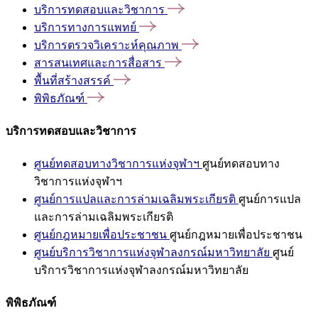
บริการทดสอบและวิชาการ
บริการทางการแพทย์
บริการตรวจวิเคราะห์คุณภาพ
สารสนเทศและการสื่อสาร
พื้นที่สร้างสรรค์
พิพิธภัณฑ์
บริการทดสอบและวิชาการ
ศูนย์ทดสอบทางวิชาการแห่งจุฬาฯ
ศูนย์ทดสอบทาง
วิชาการแห่งจุฬาฯ
ศูนย์การแปลและการล่ามเฉลิมพระเกียรติ
ศูนย์การแปล
และการล่ามเฉลิมพระเกียรติ
ศูนย์กฎหมายเพื่อประชาชน
ศูนย์กฎหมายเพื่อประชาชน
ศูนย์บริการวิชาการแห่งจุฬาลงกรณ์มหาวิทยาลัย
ศูนย์
บริการวิชาการแห่งจุฬาลงกรณ์มหาวิทยาลัย
พิพิธภัณฑ์