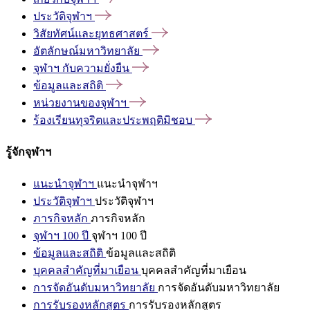
ประวัติจุฬาฯ
วิสัยทัศน์และยุทธศาสตร์
อัตลักษณ์มหาวิทยาลัย
จุฬาฯ
กับความยั่งยืน
ข้อมูลและสถิติ
หน่วยงานของจุฬาฯ
ร้องเรียนทุจริตและประพฤติมิชอบ
รู้จักจุฬาฯ
แนะนำจุฬาฯ
แนะนำจุฬาฯ
ประวัติจุฬาฯ
ประวัติจุฬาฯ
ภารกิจหลัก
ภารกิจหลัก
จุฬาฯ 100 ปี
จุฬาฯ 100 ปี
ข้อมูลและสถิติ
ข้อมูลและสถิติ
บุคคลสำคัญที่มาเยือน
บุคคลสำคัญที่มาเยือน
การจัดอันดับมหาวิทยาลัย
การจัดอันดับมหาวิทยาลัย
การรับรองหลักสูตร
การรับรองหลักสูตร