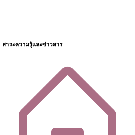
สาระความรู้และข่าวสาร