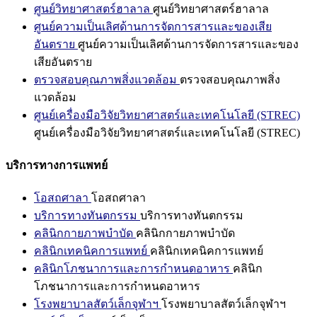
ศูนย์วิทยาศาสตร์ฮาลาล
ศูนย์วิทยาศาสตร์ฮาลาล
ศูนย์ความเป็นเลิศด้านการจัดการสารและของเสีย
อันตราย
ศูนย์ความเป็นเลิศด้านการจัดการสารและของ
เสียอันตราย
ตรวจสอบคุณภาพสิ่งแวดล้อม
ตรวจสอบคุณภาพสิ่ง
แวดล้อม
ศูนย์เครื่องมือวิจัยวิทยาศาสตร์และเทคโนโลยี (STREC)
ศูนย์เครื่องมือวิจัยวิทยาศาสตร์และเทคโนโลยี (STREC)
บริการทางการแพทย์
โอสถศาลา
โอสถศาลา
บริการทางทันตกรรม
บริการทางทันตกรรม
คลินิกกายภาพบำบัด
คลินิกกายภาพบำบัด
คลินิกเทคนิคการแพทย์
คลินิกเทคนิคการแพทย์
คลินิกโภชนาการและการกำหนดอาหาร
คลินิก
โภชนาการและการกำหนดอาหาร
โรงพยาบาลสัตว์เล็กจุฬาฯ
โรงพยาบาลสัตว์เล็กจุฬาฯ