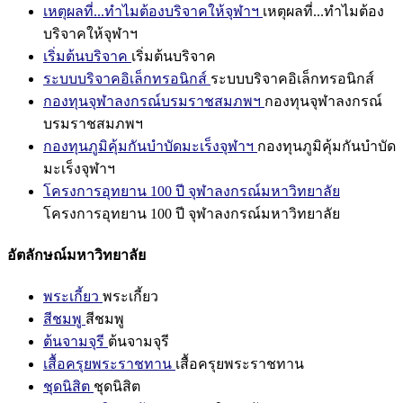
เหตุผลที่...ทำไมต้องบริจาคให้จุฬาฯ
เหตุผลที่...ทำไมต้อง
บริจาคให้จุฬาฯ
เริ่มต้นบริจาค
เริ่มต้นบริจาค
ระบบบริจาคอิเล็กทรอนิกส์
ระบบบริจาคอิเล็กทรอนิกส์
กองทุนจุฬาลงกรณ์บรมราชสมภพฯ
กองทุนจุฬาลงกรณ์
บรมราชสมภพฯ
กองทุนภูมิคุ้มกันบำบัดมะเร็งจุฬาฯ
กองทุนภูมิคุ้มกันบำบัด
มะเร็งจุฬาฯ
โครงการอุทยาน 100 ปี จุฬาลงกรณ์มหาวิทยาลัย
โครงการอุทยาน 100 ปี จุฬาลงกรณ์มหาวิทยาลัย
อัตลักษณ์มหาวิทยาลัย
พระเกี้ยว
พระเกี้ยว
สีชมพู
สีชมพู
ต้นจามจุรี
ต้นจามจุรี
เสื้อครุยพระราชทาน
เสื้อครุยพระราชทาน
ชุดนิสิต
ชุดนิสิต