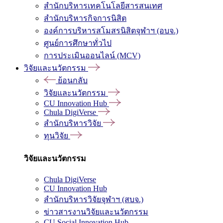
สำนักบริหารเทคโนโลยีสารสนเทศ
สำนักบริหารกิจการนิสิต
องค์การบริหารสโมสรนิสิตจุฬาฯ (อบจ.)
ศูนย์การศึกษาทั่วไป
การประเมินออนไลน์ (MCV)
วิจัยและนวัตกรรม
ย้อนกลับ
วิจัยและนวัตกรรม
CU Innovation Hub
Chula DigiVerse
สำนักบริหารวิจัย
ทุนวิจัย
วิจัยและนวัตกรรม
Chula DigiVerse
CU Innovation Hub
สำนักบริหารวิจัยจุฬาฯ (สบจ.)
ข่าวสารงานวิจัยและนวัตกรรม
CU Social Innovation Hub