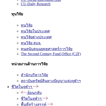
CU-Daily Research
ทุนวิจัย
ทุนวิจัย
ทุนวิจัยในประเทศ
ทุนวิจัยต่างประเทศ
ทุนวิจัย สบจ.
ทุนสนับสนุนยุทธศาสตร์การวิจัย
The Second Century Fund Office (C2F)
หน่วยงานด้านการวิจัย
สำนักบริหารวิจัย
สถาบันทรัพย์สินทางปัญญาแห่งจุฬาฯ
ชีวิตในจุฬาฯ
ย้อนกลับ
ชีวิตในจุฬาฯ
พื้นที่สร้างสรรค์