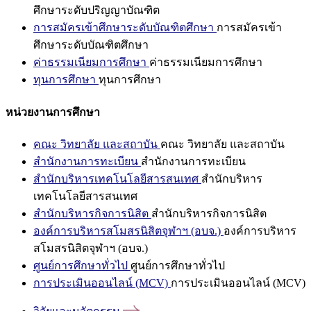
ศึกษาระดับปริญญาบัณฑิต
การสมัครเข้าศึกษาระดับบัณฑิตศึกษา
การสมัครเข้า
ศึกษาระดับบัณฑิตศึกษา
ค่าธรรมเนียมการศึกษา
ค่าธรรมเนียมการศึกษา
ทุนการศึกษา
ทุนการศึกษา
หน่วยงานการศึกษา
คณะ วิทยาลัย และสถาบัน
คณะ วิทยาลัย และสถาบัน
สำนักงานการทะเบียน
สำนักงานการทะเบียน
สำนักบริหารเทคโนโลยีสารสนเทศ
สำนักบริหาร
เทคโนโลยีสารสนเทศ
สำนักบริหารกิจการนิสิต
สำนักบริหารกิจการนิสิต
องค์การบริหารสโมสรนิสิตจุฬาฯ (อบจ.)
องค์การบริหาร
สโมสรนิสิตจุฬาฯ (อบจ.)
ศูนย์การศึกษาทั่วไป
ศูนย์การศึกษาทั่วไป
การประเมินออนไลน์ (MCV)
การประเมินออนไลน์ (MCV)