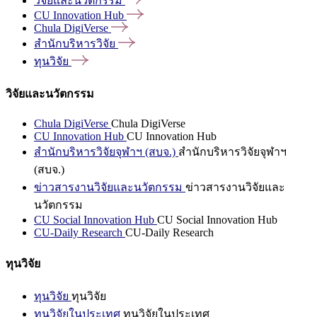
วิจัยและนวัตกรรม
CU Innovation
Hub
Chula
DigiVerse
สำนักบริหารวิจัย
ทุนวิจัย
วิจัยและนวัตกรรม
Chula DigiVerse
Chula DigiVerse
CU Innovation Hub
CU Innovation Hub
สำนักบริหารวิจัยจุฬาฯ (สบจ.)
สำนักบริหารวิจัยจุฬาฯ
(สบจ.)
ข่าวสารงานวิจัยและนวัตกรรม
ข่าวสารงานวิจัยและ
นวัตกรรม
CU Social Innovation Hub
CU Social Innovation Hub
CU-Daily Research
CU-Daily Research
ทุนวิจัย
ทุนวิจัย
ทุนวิจัย
ทุนวิจัยในประเทศ
ทุนวิจัยในประเทศ