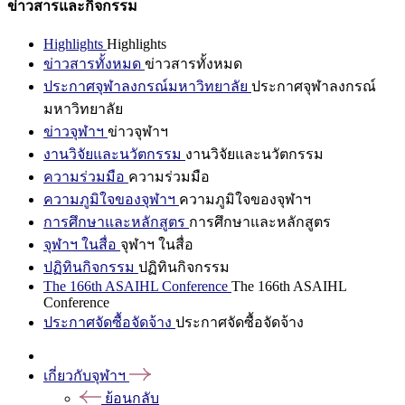
ข่าวสารและกิจกรรม
Highlights
Highlights
ข่าวสารทั้งหมด
ข่าวสารทั้งหมด
ประกาศจุฬาลงกรณ์มหาวิทยาลัย
ประกาศจุฬาลงกรณ์
มหาวิทยาลัย
ข่าวจุฬาฯ
ข่าวจุฬาฯ
งานวิจัยและนวัตกรรม
งานวิจัยและนวัตกรรม
ความร่วมมือ
ความร่วมมือ
ความภูมิใจของจุฬาฯ
ความภูมิใจของจุฬาฯ
การศึกษาและหลักสูตร
การศึกษาและหลักสูตร
จุฬาฯ ในสื่อ
จุฬาฯ ในสื่อ
ปฏิทินกิจกรรม
ปฏิทินกิจกรรม
The 166th ASAIHL Conference
The 166th ASAIHL
Conference
ประกาศจัดซื้อจัดจ้าง
ประกาศจัดซื้อจัดจ้าง
เกี่ยวกับจุฬาฯ
ย้อนกลับ