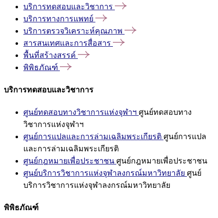
บริการทดสอบและวิชาการ
บริการทางการแพทย์
บริการตรวจวิเคราะห์คุณภาพ
สารสนเทศและการสื่อสาร
พื้นที่สร้างสรรค์
พิพิธภัณฑ์
บริการทดสอบและวิชาการ
ศูนย์ทดสอบทางวิชาการแห่งจุฬาฯ
ศูนย์ทดสอบทาง
วิชาการแห่งจุฬาฯ
ศูนย์การแปลและการล่ามเฉลิมพระเกียรติ
ศูนย์การแปล
และการล่ามเฉลิมพระเกียรติ
ศูนย์กฎหมายเพื่อประชาชน
ศูนย์กฎหมายเพื่อประชาชน
ศูนย์บริการวิชาการแห่งจุฬาลงกรณ์มหาวิทยาลัย
ศูนย์
บริการวิชาการแห่งจุฬาลงกรณ์มหาวิทยาลัย
พิพิธภัณฑ์