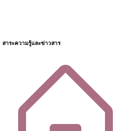
สาระความรู้และข่าวสาร