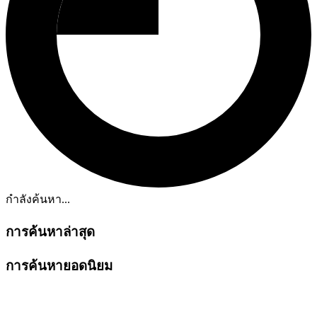
กำลังค้นหา...
การค้นหาล่าสุด
การค้นหายอดนิยม