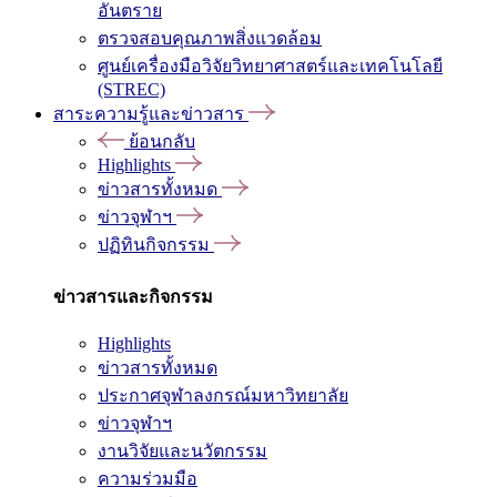
อันตราย
ตรวจสอบคุณภาพสิ่งแวดล้อม
ศูนย์เครื่องมือวิจัยวิทยาศาสตร์และเทคโนโลยี
(STREC)
สาระความรู้และข่าวสาร
ย้อนกลับ
Highlights
ข่าวสารทั้งหมด
ข่าวจุฬาฯ
ปฏิทินกิจกรรม
ข่าวสารและกิจกรรม
Highlights
ข่าวสารทั้งหมด
ประกาศจุฬาลงกรณ์มหาวิทยาลัย
ข่าวจุฬาฯ
งานวิจัยและนวัตกรรม
ความร่วมมือ