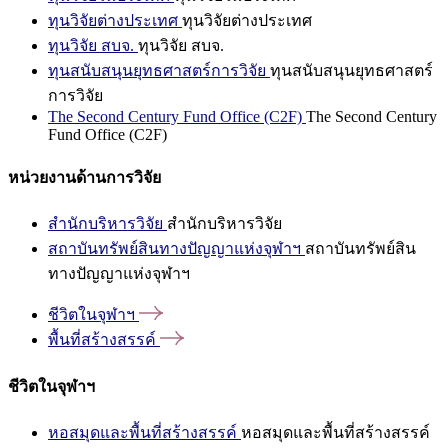
ทุนวิจัยต่างประเทศ
ทุนวิจัยต่างประเทศ
ทุนวิจัย สบจ.
ทุนวิจัย สบจ.
ทุนสนับสนุนยุทธศาสตร์การวิจัย
ทุนสนับสนุนยุทธศาสตร์
การวิจัย
The Second Century Fund Office (C2F)
The Second Century
Fund Office (C2F)
หน่วยงานด้านการวิจัย
สำนักบริหารวิจัย
สำนักบริหารวิจัย
สถาบันทรัพย์สินทางปัญญาแห่งจุฬาฯ
สถาบันทรัพย์สิน
ทางปัญญาแห่งจุฬาฯ
ชีวิตในจุฬาฯ
พื้นที่สร้างสรรค์
ชีวิตในจุฬาฯ
หอสมุดและพื้นที่สร้างสรรค์
หอสมุดและพื้นที่สร้างสรรค์