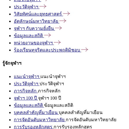
ประวัติจุฬาฯ
วิสัยทัศน์และยุทธศาสตร์
อัตลักษณ์มหาวิทยาลัย
จุฬาฯ
กับความยั่งยืน
ข้อมูลและสถิติ
หน่วยงานของจุฬาฯ
ร้องเรียนทุจริตและประพฤติมิชอบ
รู้จักจุฬาฯ
แนะนำจุฬาฯ
แนะนำจุฬาฯ
ประวัติจุฬาฯ
ประวัติจุฬาฯ
ภารกิจหลัก
ภารกิจหลัก
จุฬาฯ 100 ปี
จุฬาฯ 100 ปี
ข้อมูลและสถิติ
ข้อมูลและสถิติ
บุคคลสำคัญที่มาเยือน
บุคคลสำคัญที่มาเยือน
การจัดอันดับมหาวิทยาลัย
การจัดอันดับมหาวิทยาลัย
การรับรองหลักสูตร
การรับรองหลักสูตร