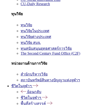
CU-Daily Research
ทุนวิจัย
ทุนวิจัย
ทุนวิจัยในประเทศ
ทุนวิจัยต่างประเทศ
ทุนวิจัย สบจ.
ทุนสนับสนุนยุทธศาสตร์การวิจัย
The Second Century Fund Office (C2F)
หน่วยงานด้านการวิจัย
สำนักบริหารวิจัย
สถาบันทรัพย์สินทางปัญญาแห่งจุฬาฯ
ชีวิตในจุฬาฯ
ย้อนกลับ
ชีวิตในจุฬาฯ
พื้นที่สร้างสรรค์