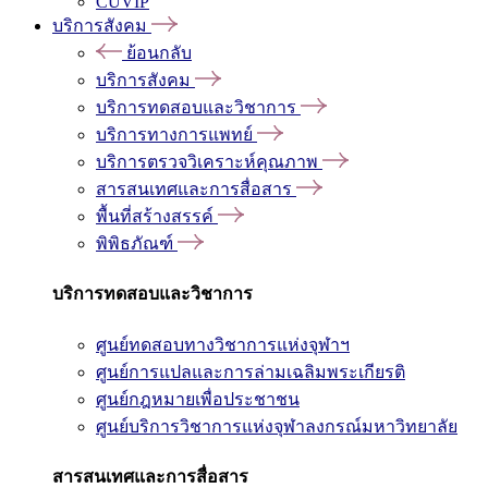
CUVIP
บริการสังคม
ย้อนกลับ
บริการสังคม
บริการทดสอบและวิชาการ
บริการทางการแพทย์
บริการตรวจวิเคราะห์คุณภาพ
สารสนเทศและการสื่อสาร
พื้นที่สร้างสรรค์
พิพิธภัณฑ์
บริการทดสอบและวิชาการ
ศูนย์ทดสอบทางวิชาการแห่งจุฬาฯ
ศูนย์การแปลและการล่ามเฉลิมพระเกียรติ
ศูนย์กฎหมายเพื่อประชาชน
ศูนย์บริการวิชาการแห่งจุฬาลงกรณ์มหาวิทยาลัย
สารสนเทศและการสื่อสาร