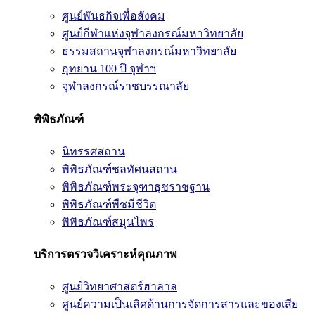
ศูนย์พันธกิจเพื่อสังคม
ศูนย์กีฬาแห่งจุฬาลงกรณ์มหาวิทยาลัย
ธรรมสถานจุฬาลงกรณ์มหาวิทยาลัย
อุทยาน 100 ปี จุฬาฯ
จุฬาลงกรณ์ราชบรรณาลัย
พิพิธภัณฑ์
นิทรรศสถาน
พิพิธภัณฑ์ชลทัศนสถาน
พิพิธภัณฑ์พระจุฑาธุชราชฐาน
พิพิธภัณฑ์พืชมีชีวิต
พิพิธภัณฑ์สมุนไพร
บริการตรวจวิเคราะห์คุณภาพ
ศูนย์วิทยาศาสตร์ฮาลาล
ศูนย์ความเป็นเลิศด้านการจัดการสารและของเสีย