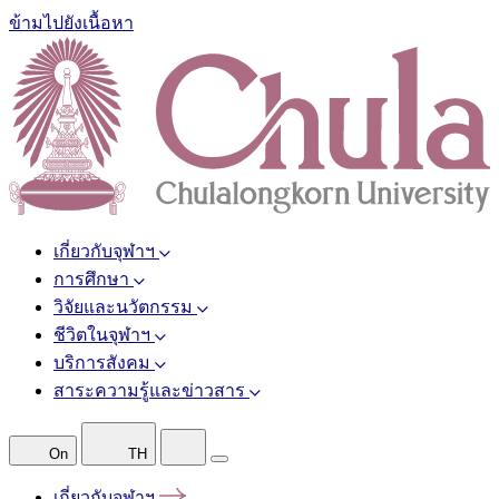
ข้ามไปยังเนื้อหา
เกี่ยวกับจุฬาฯ
การศึกษา
วิจัยและนวัตกรรม
ชีวิตในจุฬาฯ
บริการสังคม
สาระความรู้และข่าวสาร
On
TH
เกี่ยวกับจุฬาฯ