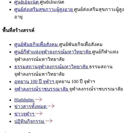
ศูนย์เอ็มเน็ต
ศูนย์เอ็มเน็ต
ศูนย์ส่งเสริมสุขภาวะผู้สูงอายุ
ศูนย์ส่งเสริมสุขภาวะผู้สูง
อายุ
พื้นที่สร้างสรรค์
ศูนย์พันธกิจเพื่อสังคม
ศูนย์พันธกิจเพื่อสังคม
ศูนย์กีฬาแห่งจุฬาลงกรณ์มหาวิทยาลัย
ศูนย์กีฬาแห่ง
จุฬาลงกรณ์มหาวิทยาลัย
ธรรมสถานจุฬาลงกรณ์มหาวิทยาลัย
ธรรมสถาน
จุฬาลงกรณ์มหาวิทยาลัย
อุทยาน 100 ปี จุฬาฯ
อุทยาน 100 ปี จุฬาฯ
จุฬาลงกรณ์ราชบรรณาลัย
จุฬาลงกรณ์ราชบรรณาลัย
Highlights
ข่าวสารทั้งหมด
ข่าวจุฬาฯ
ปฏิทินกิจกรรม