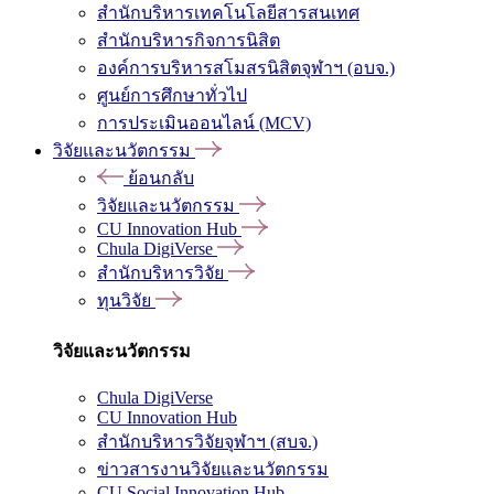
สำนักบริหารเทคโนโลยีสารสนเทศ
สำนักบริหารกิจการนิสิต
องค์การบริหารสโมสรนิสิตจุฬาฯ (อบจ.)
ศูนย์การศึกษาทั่วไป
การประเมินออนไลน์ (MCV)
วิจัยและนวัตกรรม
ย้อนกลับ
วิจัยและนวัตกรรม
CU Innovation Hub
Chula DigiVerse
สำนักบริหารวิจัย
ทุนวิจัย
วิจัยและนวัตกรรม
Chula DigiVerse
CU Innovation Hub
สำนักบริหารวิจัยจุฬาฯ (สบจ.)
ข่าวสารงานวิจัยและนวัตกรรม
CU Social Innovation Hub