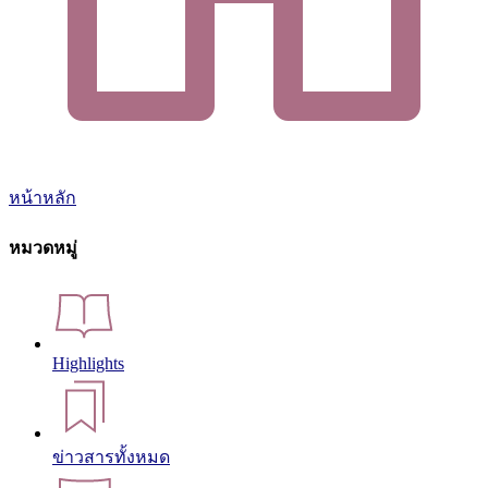
หน้าหลัก
หมวดหมู่
Highlights
ข่าวสารทั้งหมด