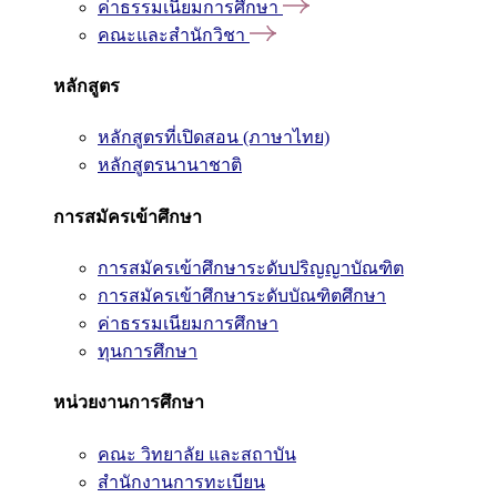
ค่าธรรมเนียมการศึกษา
คณะและสำนักวิชา
หลักสูตร
หลักสูตรที่เปิดสอน (ภาษาไทย)
หลักสูตรนานาชาติ
การสมัครเข้าศึกษา
การสมัครเข้าศึกษาระดับปริญญาบัณฑิต
การสมัครเข้าศึกษาระดับบัณฑิตศึกษา
ค่าธรรมเนียมการศึกษา
ทุนการศึกษา
หน่วยงานการศึกษา
คณะ วิทยาลัย และสถาบัน
สำนักงานการทะเบียน