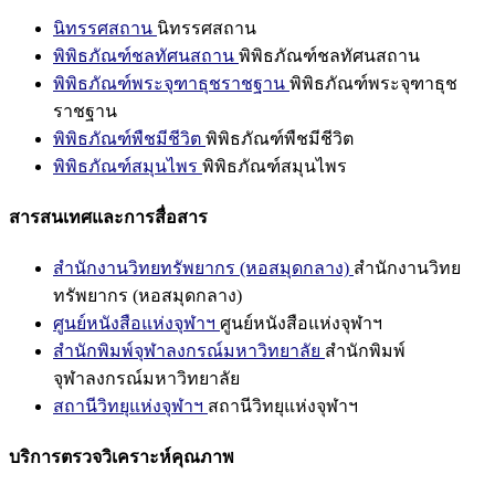
นิทรรศสถาน
นิทรรศสถาน
พิพิธภัณฑ์ชลทัศนสถาน
พิพิธภัณฑ์ชลทัศนสถาน
พิพิธภัณฑ์พระจุฑาธุชราชฐาน
พิพิธภัณฑ์พระจุฑาธุช
ราชฐาน
พิพิธภัณฑ์พืชมีชีวิต
พิพิธภัณฑ์พืชมีชีวิต
พิพิธภัณฑ์สมุนไพร
พิพิธภัณฑ์สมุนไพร
สารสนเทศและการสื่อสาร
สำนักงานวิทยทรัพยากร (หอสมุดกลาง)
สำนักงานวิทย
ทรัพยากร (หอสมุดกลาง)
ศูนย์หนังสือแห่งจุฬาฯ
ศูนย์หนังสือแห่งจุฬาฯ
สำนักพิมพ์จุฬาลงกรณ์มหาวิทยาลัย
สำนักพิมพ์
จุฬาลงกรณ์มหาวิทยาลัย
สถานีวิทยุแห่งจุฬาฯ
สถานีวิทยุแห่งจุฬาฯ
บริการตรวจวิเคราะห์คุณภาพ