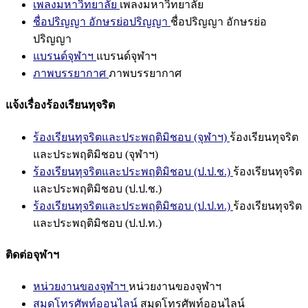
เพลงมหาวิทยาลัย
เพลงมหาวิทยาลัย
ชื่อปริญญา อักษรย่อปริญญา
ชื่อปริญญา อักษรย่อ
ปริญญา
แบรนด์จุฬาฯ
แบรนด์จุฬาฯ
ภาพบรรยากาศ
ภาพบรรยากาศ
แจ้งเรื่องร้องเรียนทุจริต
ร้องเรียนทุจริตและประพฤติมิชอบ (จุฬาฯ)
ร้องเรียนทุจริต
และประพฤติมิชอบ (จุฬาฯ)
ร้องเรียนทุจริตและประพฤติมิชอบ (ป.ป.ช.)
ร้องเรียนทุจริต
และประพฤติมิชอบ (ป.ป.ช.)
ร้องเรียนทุจริตและประพฤติมิชอบ (ป.ป.ท.)
ร้องเรียนทุจริต
และประพฤติมิชอบ (ป.ป.ท.)
ติดต่อจุฬาฯ
หน่วยงานของจุฬาฯ
หน่วยงานของจุฬาฯ
สมุดโทรศัพท์ออนไลน์
สมุดโทรศัพท์ออนไลน์