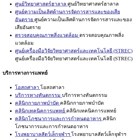
ศูนย์วิทยาศาสตร์ฮาลาล
ศูนย์วิทยาศาสตร์ฮาลาล
ศูนย์ความเป็นเลิศด้านการจัดการสารและของเสีย
อันตราย
ศูนย์ความเป็นเลิศด้านการจัดการสารและของ
เสียอันตราย
ตรวจสอบคุณภาพสิ่งแวดล้อม
ตรวจสอบคุณภาพสิ่ง
แวดล้อม
ศูนย์เครื่องมือวิจัยวิทยาศาสตร์และเทคโนโลยี (STREC)
ศูนย์เครื่องมือวิจัยวิทยาศาสตร์และเทคโนโลยี (STREC)
บริการทางการแพทย์
โอสถศาลา
โอสถศาลา
บริการทางทันตกรรม
บริการทางทันตกรรม
คลินิกกายภาพบำบัด
คลินิกกายภาพบำบัด
คลินิกเทคนิคการแพทย์
คลินิกเทคนิคการแพทย์
คลินิกโภชนาการและการกำหนดอาหาร
คลินิก
โภชนาการและการกำหนดอาหาร
โรงพยาบาลสัตว์เล็กจุฬาฯ
โรงพยาบาลสัตว์เล็กจุฬาฯ