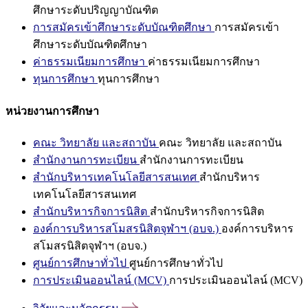
ศึกษาระดับปริญญาบัณฑิต
การสมัครเข้าศึกษาระดับบัณฑิตศึกษา
การสมัครเข้า
ศึกษาระดับบัณฑิตศึกษา
ค่าธรรมเนียมการศึกษา
ค่าธรรมเนียมการศึกษา
ทุนการศึกษา
ทุนการศึกษา
หน่วยงานการศึกษา
คณะ วิทยาลัย และสถาบัน
คณะ วิทยาลัย และสถาบัน
สำนักงานการทะเบียน
สำนักงานการทะเบียน
สำนักบริหารเทคโนโลยีสารสนเทศ
สำนักบริหาร
เทคโนโลยีสารสนเทศ
สำนักบริหารกิจการนิสิต
สำนักบริหารกิจการนิสิต
องค์การบริหารสโมสรนิสิตจุฬาฯ (อบจ.)
องค์การบริหาร
สโมสรนิสิตจุฬาฯ (อบจ.)
ศูนย์การศึกษาทั่วไป
ศูนย์การศึกษาทั่วไป
การประเมินออนไลน์ (MCV)
การประเมินออนไลน์ (MCV)