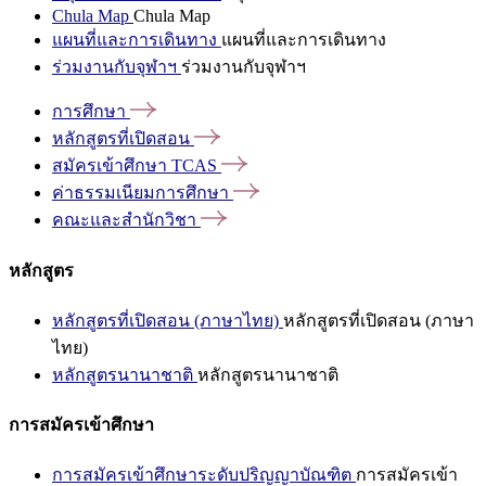
Chula Map
Chula Map
แผนที่และการเดินทาง
แผนที่และการเดินทาง
ร่วมงานกับจุฬาฯ
ร่วมงานกับจุฬาฯ
การศึกษา
หลักสูตรที่เปิดสอน
สมัครเข้าศึกษา
TCAS
ค่าธรรมเนียมการศึกษา
คณะและสำนักวิชา
หลักสูตร
หลักสูตรที่เปิดสอน (ภาษาไทย)
หลักสูตรที่เปิดสอน (ภาษา
ไทย)
หลักสูตรนานาชาติ
หลักสูตรนานาชาติ
การสมัครเข้าศึกษา
การสมัครเข้าศึกษาระดับปริญญาบัณฑิต
การสมัครเข้า