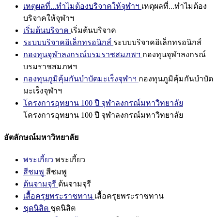
เหตุผลที่...ทำไมต้องบริจาคให้จุฬาฯ
เหตุผลที่...ทำไมต้อง
บริจาคให้จุฬาฯ
เริ่มต้นบริจาค
เริ่มต้นบริจาค
ระบบบริจาคอิเล็กทรอนิกส์
ระบบบริจาคอิเล็กทรอนิกส์
กองทุนจุฬาลงกรณ์บรมราชสมภพฯ
กองทุนจุฬาลงกรณ์
บรมราชสมภพฯ
กองทุนภูมิคุ้มกันบำบัดมะเร็งจุฬาฯ
กองทุนภูมิคุ้มกันบำบัด
มะเร็งจุฬาฯ
โครงการอุทยาน 100 ปี จุฬาลงกรณ์มหาวิทยาลัย
โครงการอุทยาน 100 ปี จุฬาลงกรณ์มหาวิทยาลัย
อัตลักษณ์มหาวิทยาลัย
พระเกี้ยว
พระเกี้ยว
สีชมพู
สีชมพู
ต้นจามจุรี
ต้นจามจุรี
เสื้อครุยพระราชทาน
เสื้อครุยพระราชทาน
ชุดนิสิต
ชุดนิสิต