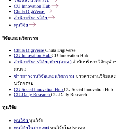
วิจัยและนวัตกรรม
CU Innovation
Hub
Chula
DigiVerse
สำนักบริหารวิจัย
ทุนวิจัย
วิจัยและนวัตกรรม
Chula DigiVerse
Chula DigiVerse
CU Innovation Hub
CU Innovation Hub
สำนักบริหารวิจัยจุฬาฯ (สบจ.)
สำนักบริหารวิจัยจุฬาฯ
(สบจ.)
ข่าวสารงานวิจัยและนวัตกรรม
ข่าวสารงานวิจัยและ
นวัตกรรม
CU Social Innovation Hub
CU Social Innovation Hub
CU-Daily Research
CU-Daily Research
ทุนวิจัย
ทุนวิจัย
ทุนวิจัย
ทุนวิจัยในประเทศ
ทุนวิจัยในประเทศ