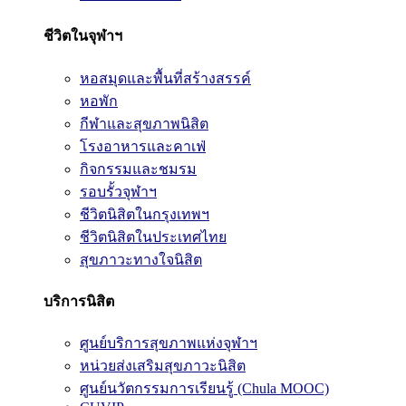
ชีวิตในจุฬาฯ
หอสมุดและพื้นที่สร้างสรรค์
หอพัก
กีฬาและสุขภาพนิสิต
โรงอาหารและคาเฟ่
กิจกรรมและชมรม
รอบรั้วจุฬาฯ
ชีวิตนิสิตในกรุงเทพฯ
ชีวิตนิสิตในประเทศไทย
สุขภาวะทางใจนิสิต
บริการนิสิต
ศูนย์บริการสุขภาพแห่งจุฬาฯ
หน่วยส่งเสริมสุขภาวะนิสิต
ศูนย์นวัตกรรมการเรียนรู้ (Chula MOOC)