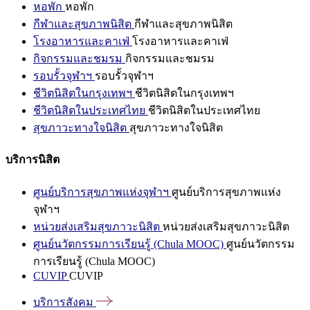
หอพัก
หอพัก
กีฬาและสุขภาพนิสิต
กีฬาและสุขภาพนิสิต
โรงอาหารและคาเฟ่
โรงอาหารและคาเฟ่
กิจกรรมและชมรม
กิจกรรมและชมรม
รอบรั้วจุฬาฯ
รอบรั้วจุฬาฯ
ชีวิตนิสิตในกรุงเทพฯ
ชีวิตนิสิตในกรุงเทพฯ
ชีวิตนิสิตในประเทศไทย
ชีวิตนิสิตในประเทศไทย
สุขภาวะทางใจนิสิต
สุขภาวะทางใจนิสิต
บริการนิสิต
ศูนย์บริการสุขภาพแห่งจุฬาฯ
ศูนย์บริการสุขภาพแห่ง
จุฬาฯ
หน่วยส่งเสริมสุขภาวะนิสิต
หน่วยส่งเสริมสุขภาวะนิสิต
ศูนย์นวัตกรรมการเรียนรู้ (Chula MOOC)
ศูนย์นวัตกรรม
การเรียนรู้ (Chula MOOC)
CUVIP
CUVIP
บริการสังคม