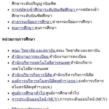
ศึกษาระดับปริญญาบัณฑิต
การสมัครเข้าศึกษาระดับบัณฑิตศึกษา
การสมัครเข้า
ศึกษาระดับบัณฑิตศึกษา
ค่าธรรมเนียมการศึกษา
ค่าธรรมเนียมการศึกษา
ทุนการศึกษา
ทุนการศึกษา
หน่วยงานการศึกษา
คณะ วิทยาลัย และสถาบัน
คณะ วิทยาลัย และสถาบัน
สำนักงานการทะเบียน
สำนักงานการทะเบียน
สำนักบริหารเทคโนโลยีสารสนเทศ
สำนักบริหาร
เทคโนโลยีสารสนเทศ
สำนักบริหารกิจการนิสิต
สำนักบริหารกิจการนิสิต
องค์การบริหารสโมสรนิสิตจุฬาฯ (อบจ.)
องค์การบริหาร
สโมสรนิสิตจุฬาฯ (อบจ.)
ศูนย์การศึกษาทั่วไป
ศูนย์การศึกษาทั่วไป
การประเมินออนไลน์ (MCV)
การประเมินออนไลน์ (MCV)