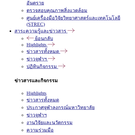
อันตราย
ตรวจสอบคุณภาพสิ่งแวดล้อม
ศูนย์เครื่องมือวิจัยวิทยาศาสตร์และเทคโนโลยี
(STREC)
สาระความรู้และข่าวสาร
ย้อนกลับ
Highlights
ข่าวสารทั้งหมด
ข่าวจุฬาฯ
ปฏิทินกิจกรรม
ข่าวสารและกิจกรรม
Highlights
ข่าวสารทั้งหมด
ประกาศจุฬาลงกรณ์มหาวิทยาลัย
ข่าวจุฬาฯ
งานวิจัยและนวัตกรรม
ความร่วมมือ