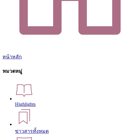
หน้าหลัก
หมวดหมู่
Highlights
ข่าวสารทั้งหมด