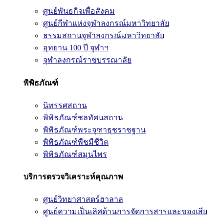
ศูนย์พันธกิจเพื่อสังคม
ศูนย์กีฬาแห่งจุฬาลงกรณ์มหาวิทยาลัย
ธรรมสถานจุฬาลงกรณ์มหาวิทยาลัย
อุทยาน 100 ปี จุฬาฯ
จุฬาลงกรณ์ราชบรรณาลัย
พิพิธภัณฑ์
นิทรรศสถาน
พิพิธภัณฑ์ชลทัศนสถาน
พิพิธภัณฑ์พระจุฑาธุชราชฐาน
พิพิธภัณฑ์พืชมีชีวิต
พิพิธภัณฑ์สมุนไพร
บริการตรวจวิเคราะห์คุณภาพ
ศูนย์วิทยาศาสตร์ฮาลาล
ศูนย์ความเป็นเลิศด้านการจัดการสารและของเสีย