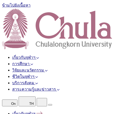
ข้ามไปยังเนื้อหา
เกี่ยวกับจุฬาฯ
การศึกษา
วิจัยและนวัตกรรม
ชีวิตในจุฬาฯ
บริการสังคม
สาระความรู้และข่าวสาร
On
TH
เกี่ยวกับจุฬาฯ