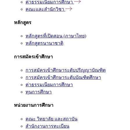
ค่าธรรมเนียมการศึกษา
คณะและสำนักวิชา
หลักสูตร
หลักสูตรที่เปิดสอน (ภาษาไทย)
หลักสูตรนานาชาติ
การสมัครเข้าศึกษา
การสมัครเข้าศึกษาระดับปริญญาบัณฑิต
การสมัครเข้าศึกษาระดับบัณฑิตศึกษา
ค่าธรรมเนียมการศึกษา
ทุนการศึกษา
หน่วยงานการศึกษา
คณะ วิทยาลัย และสถาบัน
สำนักงานการทะเบียน