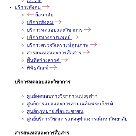
CUVIP
บริการสังคม
ย้อนกลับ
บริการสังคม
บริการทดสอบและวิชาการ
บริการทางการแพทย์
บริการตรวจวิเคราะห์คุณภาพ
สารสนเทศและการสื่อสาร
พื้นที่สร้างสรรค์
พิพิธภัณฑ์
บริการทดสอบและวิชาการ
ศูนย์ทดสอบทางวิชาการแห่งจุฬาฯ
ศูนย์การแปลและการล่ามเฉลิมพระเกียรติ
ศูนย์กฎหมายเพื่อประชาชน
ศูนย์บริการวิชาการแห่งจุฬาลงกรณ์มหาวิทยาลัย
สารสนเทศและการสื่อสาร