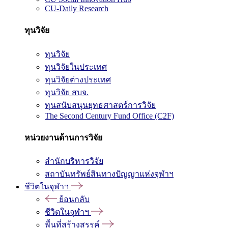
CU-Daily Research
ทุนวิจัย
ทุนวิจัย
ทุนวิจัยในประเทศ
ทุนวิจัยต่างประเทศ
ทุนวิจัย สบจ.
ทุนสนับสนุนยุทธศาสตร์การวิจัย
The Second Century Fund Office (C2F)
หน่วยงานด้านการวิจัย
สำนักบริหารวิจัย
สถาบันทรัพย์สินทางปัญญาแห่งจุฬาฯ
ชีวิตในจุฬาฯ
ย้อนกลับ
ชีวิตในจุฬาฯ
พื้นที่สร้างสรรค์