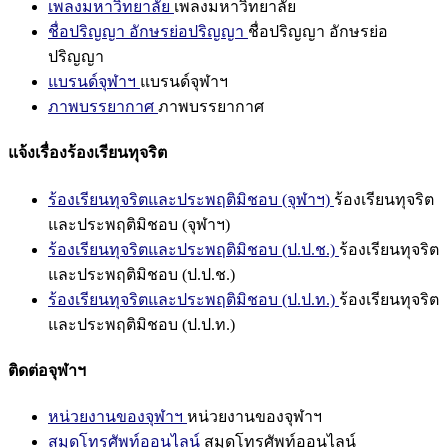
เพลงมหาวิทยาลัย
เพลงมหาวิทยาลัย
ชื่อปริญญา อักษรย่อปริญญา
ชื่อปริญญา อักษรย่อ
ปริญญา
แบรนด์จุฬาฯ
แบรนด์จุฬาฯ
ภาพบรรยากาศ
ภาพบรรยากาศ
แจ้งเรื่องร้องเรียนทุจริต
ร้องเรียนทุจริตและประพฤติมิชอบ (จุฬาฯ)
ร้องเรียนทุจริต
และประพฤติมิชอบ (จุฬาฯ)
ร้องเรียนทุจริตและประพฤติมิชอบ (ป.ป.ช.)
ร้องเรียนทุจริต
และประพฤติมิชอบ (ป.ป.ช.)
ร้องเรียนทุจริตและประพฤติมิชอบ (ป.ป.ท.)
ร้องเรียนทุจริต
และประพฤติมิชอบ (ป.ป.ท.)
ติดต่อจุฬาฯ
หน่วยงานของจุฬาฯ
หน่วยงานของจุฬาฯ
สมุดโทรศัพท์ออนไลน์
สมุดโทรศัพท์ออนไลน์