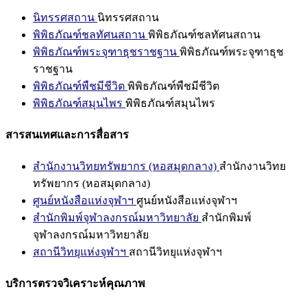
นิทรรศสถาน
นิทรรศสถาน
พิพิธภัณฑ์ชลทัศนสถาน
พิพิธภัณฑ์ชลทัศนสถาน
พิพิธภัณฑ์พระจุฑาธุชราชฐาน
พิพิธภัณฑ์พระจุฑาธุช
ราชฐาน
พิพิธภัณฑ์พืชมีชีวิต
พิพิธภัณฑ์พืชมีชีวิต
พิพิธภัณฑ์สมุนไพร
พิพิธภัณฑ์สมุนไพร
สารสนเทศและการสื่อสาร
สำนักงานวิทยทรัพยากร (หอสมุดกลาง)
สำนักงานวิทย
ทรัพยากร (หอสมุดกลาง)
ศูนย์หนังสือแห่งจุฬาฯ
ศูนย์หนังสือแห่งจุฬาฯ
สำนักพิมพ์จุฬาลงกรณ์มหาวิทยาลัย
สำนักพิมพ์
จุฬาลงกรณ์มหาวิทยาลัย
สถานีวิทยุแห่งจุฬาฯ
สถานีวิทยุแห่งจุฬาฯ
บริการตรวจวิเคราะห์คุณภาพ