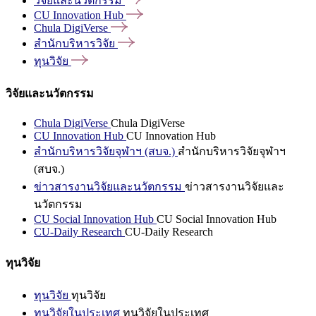
วิจัยและนวัตกรรม
CU Innovation
Hub
Chula
DigiVerse
สำนักบริหารวิจัย
ทุนวิจัย
วิจัยและนวัตกรรม
Chula DigiVerse
Chula DigiVerse
CU Innovation Hub
CU Innovation Hub
สำนักบริหารวิจัยจุฬาฯ (สบจ.)
สำนักบริหารวิจัยจุฬาฯ
(สบจ.)
ข่าวสารงานวิจัยและนวัตกรรม
ข่าวสารงานวิจัยและ
นวัตกรรม
CU Social Innovation Hub
CU Social Innovation Hub
CU-Daily Research
CU-Daily Research
ทุนวิจัย
ทุนวิจัย
ทุนวิจัย
ทุนวิจัยในประเทศ
ทุนวิจัยในประเทศ