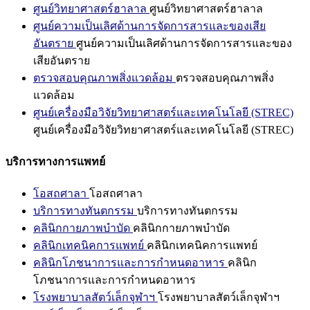
ศูนย์วิทยาศาสตร์ฮาลาล
ศูนย์วิทยาศาสตร์ฮาลาล
ศูนย์ความเป็นเลิศด้านการจัดการสารและของเสีย
อันตราย
ศูนย์ความเป็นเลิศด้านการจัดการสารและของ
เสียอันตราย
ตรวจสอบคุณภาพสิ่งแวดล้อม
ตรวจสอบคุณภาพสิ่ง
แวดล้อม
ศูนย์เครื่องมือวิจัยวิทยาศาสตร์และเทคโนโลยี (STREC)
ศูนย์เครื่องมือวิจัยวิทยาศาสตร์และเทคโนโลยี (STREC)
บริการทางการแพทย์
โอสถศาลา
โอสถศาลา
บริการทางทันตกรรม
บริการทางทันตกรรม
คลินิกกายภาพบำบัด
คลินิกกายภาพบำบัด
คลินิกเทคนิคการแพทย์
คลินิกเทคนิคการแพทย์
คลินิกโภชนาการและการกำหนดอาหาร
คลินิก
โภชนาการและการกำหนดอาหาร
โรงพยาบาลสัตว์เล็กจุฬาฯ
โรงพยาบาลสัตว์เล็กจุฬาฯ