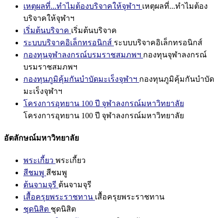
เหตุผลที่...ทำไมต้องบริจาคให้จุฬาฯ
เหตุผลที่...ทำไมต้อง
บริจาคให้จุฬาฯ
เริ่มต้นบริจาค
เริ่มต้นบริจาค
ระบบบริจาคอิเล็กทรอนิกส์
ระบบบริจาคอิเล็กทรอนิกส์
กองทุนจุฬาลงกรณ์บรมราชสมภพฯ
กองทุนจุฬาลงกรณ์
บรมราชสมภพฯ
กองทุนภูมิคุ้มกันบำบัดมะเร็งจุฬาฯ
กองทุนภูมิคุ้มกันบำบัด
มะเร็งจุฬาฯ
โครงการอุทยาน 100 ปี จุฬาลงกรณ์มหาวิทยาลัย
โครงการอุทยาน 100 ปี จุฬาลงกรณ์มหาวิทยาลัย
อัตลักษณ์มหาวิทยาลัย
พระเกี้ยว
พระเกี้ยว
สีชมพู
สีชมพู
ต้นจามจุรี
ต้นจามจุรี
เสื้อครุยพระราชทาน
เสื้อครุยพระราชทาน
ชุดนิสิต
ชุดนิสิต