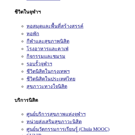
ชีวิตในจุฬาฯ
หอสมุดและพื้นที่สร้างสรรค์
หอพัก
กีฬาและสุขภาพนิสิต
โรงอาหารและคาเฟ่
กิจกรรมและชมรม
รอบรั้วจุฬาฯ
ชีวิตนิสิตในกรุงเทพฯ
ชีวิตนิสิตในประเทศไทย
สุขภาวะทางใจนิสิต
บริการนิสิต
ศูนย์บริการสุขภาพแห่งจุฬาฯ
หน่วยส่งเสริมสุขภาวะนิสิต
ศูนย์นวัตกรรมการเรียนรู้ (Chula MOOC)