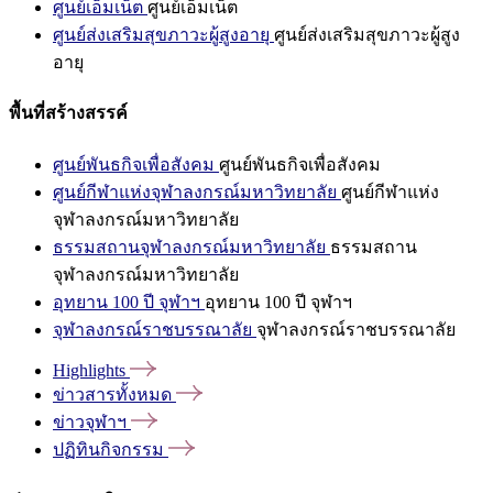
ศูนย์เอ็มเน็ต
ศูนย์เอ็มเน็ต
ศูนย์ส่งเสริมสุขภาวะผู้สูงอายุ
ศูนย์ส่งเสริมสุขภาวะผู้สูง
อายุ
พื้นที่สร้างสรรค์
ศูนย์พันธกิจเพื่อสังคม
ศูนย์พันธกิจเพื่อสังคม
ศูนย์กีฬาแห่งจุฬาลงกรณ์มหาวิทยาลัย
ศูนย์กีฬาแห่ง
จุฬาลงกรณ์มหาวิทยาลัย
ธรรมสถานจุฬาลงกรณ์มหาวิทยาลัย
ธรรมสถาน
จุฬาลงกรณ์มหาวิทยาลัย
อุทยาน 100 ปี จุฬาฯ
อุทยาน 100 ปี จุฬาฯ
จุฬาลงกรณ์ราชบรรณาลัย
จุฬาลงกรณ์ราชบรรณาลัย
Highlights
ข่าวสารทั้งหมด
ข่าวจุฬาฯ
ปฏิทินกิจกรรม