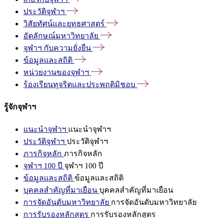
ประวัติจุฬาฯ
วิสัยทัศน์และยุทธศาสตร์
อัตลักษณ์มหาวิทยาลัย
จุฬาฯ
กับความยั่งยืน
ข้อมูลและสถิติ
หน่วยงานของจุฬาฯ
ร้องเรียนทุจริตและประพฤติมิชอบ
รู้จักจุฬาฯ
แนะนำจุฬาฯ
แนะนำจุฬาฯ
ประวัติจุฬาฯ
ประวัติจุฬาฯ
ภารกิจหลัก
ภารกิจหลัก
จุฬาฯ 100 ปี
จุฬาฯ 100 ปี
ข้อมูลและสถิติ
ข้อมูลและสถิติ
บุคคลสำคัญที่มาเยือน
บุคคลสำคัญที่มาเยือน
การจัดอันดับมหาวิทยาลัย
การจัดอันดับมหาวิทยาลัย
การรับรองหลักสูตร
การรับรองหลักสูตร