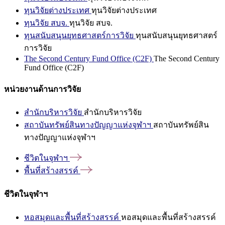
ทุนวิจัยต่างประเทศ
ทุนวิจัยต่างประเทศ
ทุนวิจัย สบจ.
ทุนวิจัย สบจ.
ทุนสนับสนุนยุทธศาสตร์การวิจัย
ทุนสนับสนุนยุทธศาสตร์
การวิจัย
The Second Century Fund Office (C2F)
The Second Century
Fund Office (C2F)
หน่วยงานด้านการวิจัย
สำนักบริหารวิจัย
สำนักบริหารวิจัย
สถาบันทรัพย์สินทางปัญญาแห่งจุฬาฯ
สถาบันทรัพย์สิน
ทางปัญญาแห่งจุฬาฯ
ชีวิตในจุฬาฯ
พื้นที่สร้างสรรค์
ชีวิตในจุฬาฯ
หอสมุดและพื้นที่สร้างสรรค์
หอสมุดและพื้นที่สร้างสรรค์