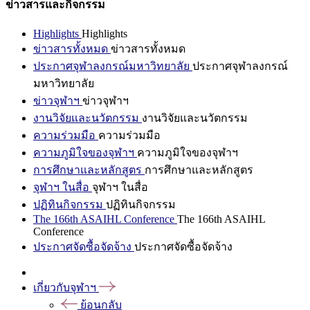
ข่าวสารและกิจกรรม
Highlights
Highlights
ข่าวสารทั้งหมด
ข่าวสารทั้งหมด
ประกาศจุฬาลงกรณ์มหาวิทยาลัย
ประกาศจุฬาลงกรณ์
มหาวิทยาลัย
ข่าวจุฬาฯ
ข่าวจุฬาฯ
งานวิจัยและนวัตกรรม
งานวิจัยและนวัตกรรม
ความร่วมมือ
ความร่วมมือ
ความภูมิใจของจุฬาฯ
ความภูมิใจของจุฬาฯ
การศึกษาและหลักสูตร
การศึกษาและหลักสูตร
จุฬาฯ ในสื่อ
จุฬาฯ ในสื่อ
ปฏิทินกิจกรรม
ปฏิทินกิจกรรม
The 166th ASAIHL Conference
The 166th ASAIHL
Conference
ประกาศจัดซื้อจัดจ้าง
ประกาศจัดซื้อจัดจ้าง
เกี่ยวกับจุฬาฯ
ย้อนกลับ