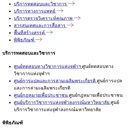
บริการทดสอบและวิชาการ
บริการทางการแพทย์
บริการตรวจวิเคราะห์คุณภาพ
สารสนเทศและการสื่อสาร
พื้นที่สร้างสรรค์
พิพิธภัณฑ์
บริการทดสอบและวิชาการ
ศูนย์ทดสอบทางวิชาการแห่งจุฬาฯ
ศูนย์ทดสอบทาง
วิชาการแห่งจุฬาฯ
ศูนย์การแปลและการล่ามเฉลิมพระเกียรติ
ศูนย์การแปล
และการล่ามเฉลิมพระเกียรติ
ศูนย์กฎหมายเพื่อประชาชน
ศูนย์กฎหมายเพื่อประชาชน
ศูนย์บริการวิชาการแห่งจุฬาลงกรณ์มหาวิทยาลัย
ศูนย์
บริการวิชาการแห่งจุฬาลงกรณ์มหาวิทยาลัย
พิพิธภัณฑ์