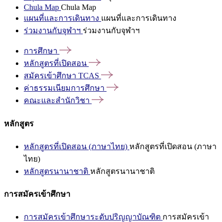
Chula Map
Chula Map
แผนที่และการเดินทาง
แผนที่และการเดินทาง
ร่วมงานกับจุฬาฯ
ร่วมงานกับจุฬาฯ
การศึกษา
หลักสูตรที่เปิดสอน
สมัครเข้าศึกษา
TCAS
ค่าธรรมเนียมการศึกษา
คณะและสำนักวิชา
หลักสูตร
หลักสูตรที่เปิดสอน (ภาษาไทย)
หลักสูตรที่เปิดสอน (ภาษา
ไทย)
หลักสูตรนานาชาติ
หลักสูตรนานาชาติ
การสมัครเข้าศึกษา
การสมัครเข้าศึกษาระดับปริญญาบัณฑิต
การสมัครเข้า