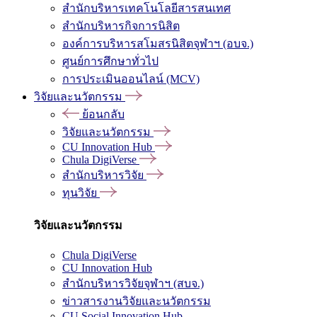
สำนักบริหารเทคโนโลยีสารสนเทศ
สำนักบริหารกิจการนิสิต
องค์การบริหารสโมสรนิสิตจุฬาฯ (อบจ.)
ศูนย์การศึกษาทั่วไป
การประเมินออนไลน์ (MCV)
วิจัยและนวัตกรรม
ย้อนกลับ
วิจัยและนวัตกรรม
CU Innovation Hub
Chula DigiVerse
สำนักบริหารวิจัย
ทุนวิจัย
วิจัยและนวัตกรรม
Chula DigiVerse
CU Innovation Hub
สำนักบริหารวิจัยจุฬาฯ (สบจ.)
ข่าวสารงานวิจัยและนวัตกรรม
CU Social Innovation Hub