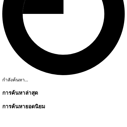
กำลังค้นหา...
การค้นหาล่าสุด
การค้นหายอดนิยม