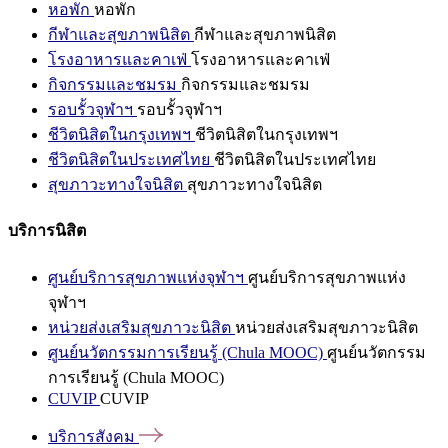
หอพัก
หอพัก
กีฬาและสุขภาพนิสิต
กีฬาและสุขภาพนิสิต
โรงอาหารและคาเฟ่
โรงอาหารและคาเฟ่
กิจกรรมและชมรม
กิจกรรมและชมรม
รอบรั้วจุฬาฯ
รอบรั้วจุฬาฯ
ชีวิตนิสิตในกรุงเทพฯ
ชีวิตนิสิตในกรุงเทพฯ
ชีวิตนิสิตในประเทศไทย
ชีวิตนิสิตในประเทศไทย
สุขภาวะทางใจนิสิต
สุขภาวะทางใจนิสิต
บริการนิสิต
ศูนย์บริการสุขภาพแห่งจุฬาฯ
ศูนย์บริการสุขภาพแห่ง
จุฬาฯ
หน่วยส่งเสริมสุขภาวะนิสิต
หน่วยส่งเสริมสุขภาวะนิสิต
ศูนย์นวัตกรรมการเรียนรู้ (Chula MOOC)
ศูนย์นวัตกรรม
การเรียนรู้ (Chula MOOC)
CUVIP
CUVIP
บริการสังคม