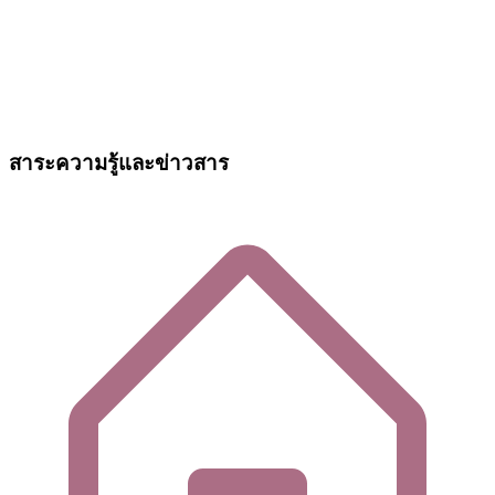
สาระความรู้และข่าวสาร