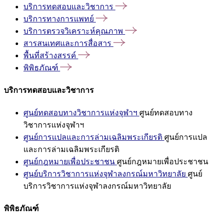
บริการทดสอบและวิชาการ
บริการทางการแพทย์
บริการตรวจวิเคราะห์คุณภาพ
สารสนเทศและการสื่อสาร
พื้นที่สร้างสรรค์
พิพิธภัณฑ์
บริการทดสอบและวิชาการ
ศูนย์ทดสอบทางวิชาการแห่งจุฬาฯ
ศูนย์ทดสอบทาง
วิชาการแห่งจุฬาฯ
ศูนย์การแปลและการล่ามเฉลิมพระเกียรติ
ศูนย์การแปล
และการล่ามเฉลิมพระเกียรติ
ศูนย์กฎหมายเพื่อประชาชน
ศูนย์กฎหมายเพื่อประชาชน
ศูนย์บริการวิชาการแห่งจุฬาลงกรณ์มหาวิทยาลัย
ศูนย์
บริการวิชาการแห่งจุฬาลงกรณ์มหาวิทยาลัย
พิพิธภัณฑ์