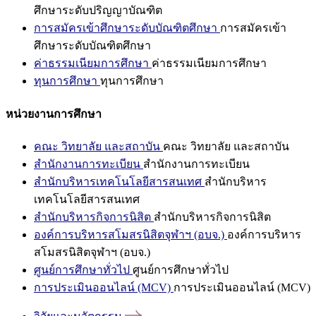
ศึกษาระดับปริญญาบัณฑิต
การสมัครเข้าศึกษาระดับบัณฑิตศึกษา
การสมัครเข้า
ศึกษาระดับบัณฑิตศึกษา
ค่าธรรมเนียมการศึกษา
ค่าธรรมเนียมการศึกษา
ทุนการศึกษา
ทุนการศึกษา
หน่วยงานการศึกษา
คณะ วิทยาลัย และสถาบัน
คณะ วิทยาลัย และสถาบัน
สำนักงานการทะเบียน
สำนักงานการทะเบียน
สำนักบริหารเทคโนโลยีสารสนเทศ
สำนักบริหาร
เทคโนโลยีสารสนเทศ
สำนักบริหารกิจการนิสิต
สำนักบริหารกิจการนิสิต
องค์การบริหารสโมสรนิสิตจุฬาฯ (อบจ.)
องค์การบริหาร
สโมสรนิสิตจุฬาฯ (อบจ.)
ศูนย์การศึกษาทั่วไป
ศูนย์การศึกษาทั่วไป
การประเมินออนไลน์ (MCV)
การประเมินออนไลน์ (MCV)