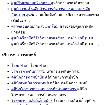
ศูนย์วิทยาศาสตร์ฮาลาล
ศูนย์วิทยาศาสตร์ฮาลาล
ศูนย์ความเป็นเลิศด้านการจัดการสารและของเสีย
อันตราย
ศูนย์ความเป็นเลิศด้านการจัดการสารและของ
เสียอันตราย
ตรวจสอบคุณภาพสิ่งแวดล้อม
ตรวจสอบคุณภาพสิ่ง
แวดล้อม
ศูนย์เครื่องมือวิจัยวิทยาศาสตร์และเทคโนโลยี (STREC)
ศูนย์เครื่องมือวิจัยวิทยาศาสตร์และเทคโนโลยี (STREC)
บริการทางการแพทย์
โอสถศาลา
โอสถศาลา
บริการทางทันตกรรม
บริการทางทันตกรรม
คลินิกกายภาพบำบัด
คลินิกกายภาพบำบัด
คลินิกเทคนิคการแพทย์
คลินิกเทคนิคการแพทย์
คลินิกโภชนาการและการกำหนดอาหาร
คลินิก
โภชนาการและการกำหนดอาหาร
โรงพยาบาลสัตว์เล็กจุฬาฯ
โรงพยาบาลสัตว์เล็กจุฬาฯ