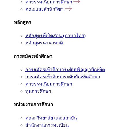
ค่าธรรมเนียมการศึกษา
คณะและสำนักวิชา
หลักสูตร
หลักสูตรที่เปิดสอน (ภาษาไทย)
หลักสูตรนานาชาติ
การสมัครเข้าศึกษา
การสมัครเข้าศึกษาระดับปริญญาบัณฑิต
การสมัครเข้าศึกษาระดับบัณฑิตศึกษา
ค่าธรรมเนียมการศึกษา
ทุนการศึกษา
หน่วยงานการศึกษา
คณะ วิทยาลัย และสถาบัน
สำนักงานการทะเบียน