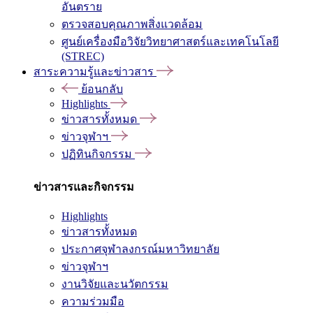
อันตราย
ตรวจสอบคุณภาพสิ่งแวดล้อม
ศูนย์เครื่องมือวิจัยวิทยาศาสตร์และเทคโนโลยี
(STREC)
สาระความรู้และข่าวสาร
ย้อนกลับ
Highlights
ข่าวสารทั้งหมด
ข่าวจุฬาฯ
ปฏิทินกิจกรรม
ข่าวสารและกิจกรรม
Highlights
ข่าวสารทั้งหมด
ประกาศจุฬาลงกรณ์มหาวิทยาลัย
ข่าวจุฬาฯ
งานวิจัยและนวัตกรรม
ความร่วมมือ