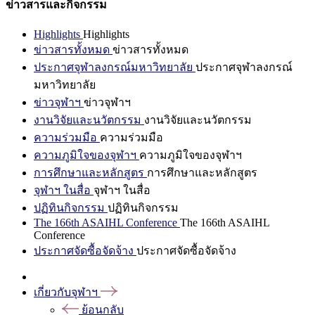
ข่าวสารและกิจกรรม
Highlights
Highlights
ข่าวสารทั้งหมด
ข่าวสารทั้งหมด
ประกาศจุฬาลงกรณ์มหาวิทยาลัย
ประกาศจุฬาลงกรณ์
มหาวิทยาลัย
ข่าวจุฬาฯ
ข่าวจุฬาฯ
งานวิจัยและนวัตกรรม
งานวิจัยและนวัตกรรม
ความร่วมมือ
ความร่วมมือ
ความภูมิใจของจุฬาฯ
ความภูมิใจของจุฬาฯ
การศึกษาและหลักสูตร
การศึกษาและหลักสูตร
จุฬาฯ ในสื่อ
จุฬาฯ ในสื่อ
ปฏิทินกิจกรรม
ปฏิทินกิจกรรม
The 166th ASAIHL Conference
The 166th ASAIHL
Conference
ประกาศจัดซื้อจัดจ้าง
ประกาศจัดซื้อจัดจ้าง
เกี่ยวกับจุฬาฯ
ย้อนกลับ