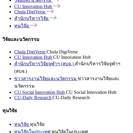
วิจัยและนวัตกรรม
CU Innovation
Hub
Chula
DigiVerse
สำนักบริหารวิจัย
ทุนวิจัย
วิจัยและนวัตกรรม
Chula DigiVerse
Chula DigiVerse
CU Innovation Hub
CU Innovation Hub
สำนักบริหารวิจัยจุฬาฯ (สบจ.)
สำนักบริหารวิจัยจุฬาฯ
(สบจ.)
ข่าวสารงานวิจัยและนวัตกรรม
ข่าวสารงานวิจัยและ
นวัตกรรม
CU Social Innovation Hub
CU Social Innovation Hub
CU-Daily Research
CU-Daily Research
ทุนวิจัย
ทุนวิจัย
ทุนวิจัย
ทุนวิจัยในประเทศ
ทุนวิจัยในประเทศ