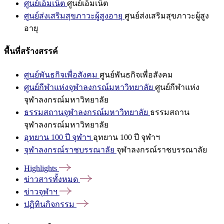
ศูนย์เอ็มเน็ต
ศูนย์เอ็มเน็ต
ศูนย์ส่งเสริมสุขภาวะผู้สูงอายุ
ศูนย์ส่งเสริมสุขภาวะผู้สูง
อายุ
พื้นที่สร้างสรรค์
ศูนย์พันธกิจเพื่อสังคม
ศูนย์พันธกิจเพื่อสังคม
ศูนย์กีฬาแห่งจุฬาลงกรณ์มหาวิทยาลัย
ศูนย์กีฬาแห่ง
จุฬาลงกรณ์มหาวิทยาลัย
ธรรมสถานจุฬาลงกรณ์มหาวิทยาลัย
ธรรมสถาน
จุฬาลงกรณ์มหาวิทยาลัย
อุทยาน 100 ปี จุฬาฯ
อุทยาน 100 ปี จุฬาฯ
จุฬาลงกรณ์ราชบรรณาลัย
จุฬาลงกรณ์ราชบรรณาลัย
Highlights
ข่าวสารทั้งหมด
ข่าวจุฬาฯ
ปฏิทินกิจกรรม