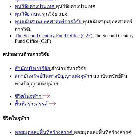
ทุนวิจัยต่างประเทศ
ทุนวิจัยต่างประเทศ
ทุนวิจัย สบจ.
ทุนวิจัย สบจ.
ทุนสนับสนุนยุทธศาสตร์การวิจัย
ทุนสนับสนุนยุทธศาสตร์
การวิจัย
The Second Century Fund Office (C2F)
The Second Century
Fund Office (C2F)
หน่วยงานด้านการวิจัย
สำนักบริหารวิจัย
สำนักบริหารวิจัย
สถาบันทรัพย์สินทางปัญญาแห่งจุฬาฯ
สถาบันทรัพย์สิน
ทางปัญญาแห่งจุฬาฯ
ชีวิตในจุฬาฯ
พื้นที่สร้างสรรค์
ชีวิตในจุฬาฯ
หอสมุดและพื้นที่สร้างสรรค์
หอสมุดและพื้นที่สร้างสรรค์