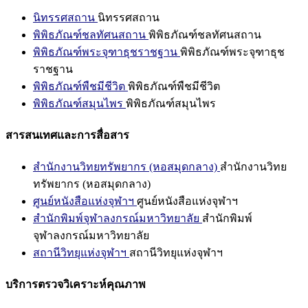
นิทรรศสถาน
นิทรรศสถาน
พิพิธภัณฑ์ชลทัศนสถาน
พิพิธภัณฑ์ชลทัศนสถาน
พิพิธภัณฑ์พระจุฑาธุชราชฐาน
พิพิธภัณฑ์พระจุฑาธุช
ราชฐาน
พิพิธภัณฑ์พืชมีชีวิต
พิพิธภัณฑ์พืชมีชีวิต
พิพิธภัณฑ์สมุนไพร
พิพิธภัณฑ์สมุนไพร
สารสนเทศและการสื่อสาร
สำนักงานวิทยทรัพยากร (หอสมุดกลาง)
สำนักงานวิทย
ทรัพยากร (หอสมุดกลาง)
ศูนย์หนังสือแห่งจุฬาฯ
ศูนย์หนังสือแห่งจุฬาฯ
สำนักพิมพ์จุฬาลงกรณ์มหาวิทยาลัย
สำนักพิมพ์
จุฬาลงกรณ์มหาวิทยาลัย
สถานีวิทยุแห่งจุฬาฯ
สถานีวิทยุแห่งจุฬาฯ
บริการตรวจวิเคราะห์คุณภาพ