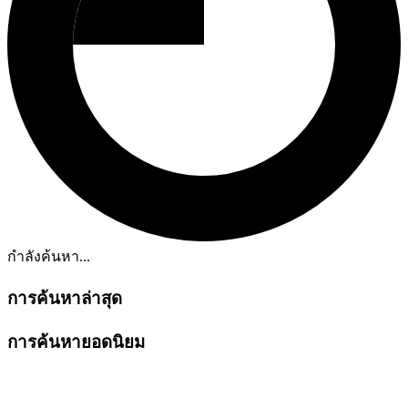
กำลังค้นหา...
การค้นหาล่าสุด
การค้นหายอดนิยม