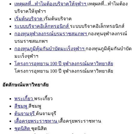
เหตุผลที่...ทำไมต้องบริจาคให้จุฬาฯ
เหตุผลที่...ทำไมต้อง
บริจาคให้จุฬาฯ
เริ่มต้นบริจาค
เริ่มต้นบริจาค
ระบบบริจาคอิเล็กทรอนิกส์
ระบบบริจาคอิเล็กทรอนิกส์
กองทุนจุฬาลงกรณ์บรมราชสมภพฯ
กองทุนจุฬาลงกรณ์
บรมราชสมภพฯ
กองทุนภูมิคุ้มกันบำบัดมะเร็งจุฬาฯ
กองทุนภูมิคุ้มกันบำบัด
มะเร็งจุฬาฯ
โครงการอุทยาน 100 ปี จุฬาลงกรณ์มหาวิทยาลัย
โครงการอุทยาน 100 ปี จุฬาลงกรณ์มหาวิทยาลัย
อัตลักษณ์มหาวิทยาลัย
พระเกี้ยว
พระเกี้ยว
สีชมพู
สีชมพู
ต้นจามจุรี
ต้นจามจุรี
เสื้อครุยพระราชทาน
เสื้อครุยพระราชทาน
ชุดนิสิต
ชุดนิสิต