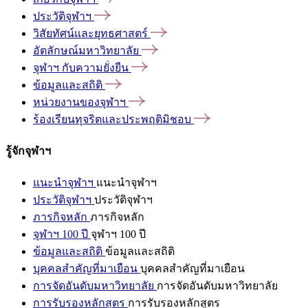
ประวัติจุฬาฯ
วิสัยทัศน์และยุทธศาสตร์
อัตลักษณ์มหาวิทยาลัย
จุฬาฯ
กับความยั่งยืน
ข้อมูลและสถิติ
หน่วยงานของจุฬาฯ
ร้องเรียนทุจริตและประพฤติมิชอบ
รู้จักจุฬาฯ
แนะนำจุฬาฯ
แนะนำจุฬาฯ
ประวัติจุฬาฯ
ประวัติจุฬาฯ
ภารกิจหลัก
ภารกิจหลัก
จุฬาฯ 100 ปี
จุฬาฯ 100 ปี
ข้อมูลและสถิติ
ข้อมูลและสถิติ
บุคคลสำคัญที่มาเยือน
บุคคลสำคัญที่มาเยือน
การจัดอันดับมหาวิทยาลัย
การจัดอันดับมหาวิทยาลัย
การรับรองหลักสูตร
การรับรองหลักสูตร