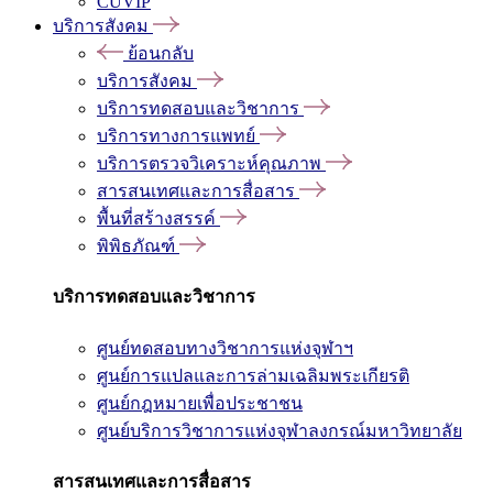
CUVIP
บริการสังคม
ย้อนกลับ
บริการสังคม
บริการทดสอบและวิชาการ
บริการทางการแพทย์
บริการตรวจวิเคราะห์คุณภาพ
สารสนเทศและการสื่อสาร
พื้นที่สร้างสรรค์
พิพิธภัณฑ์
บริการทดสอบและวิชาการ
ศูนย์ทดสอบทางวิชาการแห่งจุฬาฯ
ศูนย์การแปลและการล่ามเฉลิมพระเกียรติ
ศูนย์กฎหมายเพื่อประชาชน
ศูนย์บริการวิชาการแห่งจุฬาลงกรณ์มหาวิทยาลัย
สารสนเทศและการสื่อสาร