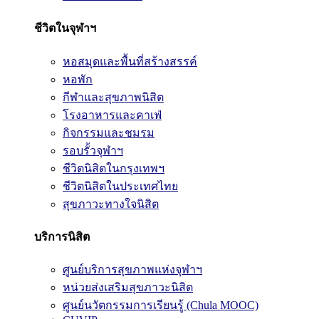
ชีวิตในจุฬาฯ
หอสมุดและพื้นที่สร้างสรรค์
หอพัก
กีฬาและสุขภาพนิสิต
โรงอาหารและคาเฟ่
กิจกรรมและชมรม
รอบรั้วจุฬาฯ
ชีวิตนิสิตในกรุงเทพฯ
ชีวิตนิสิตในประเทศไทย
สุขภาวะทางใจนิสิต
บริการนิสิต
ศูนย์บริการสุขภาพแห่งจุฬาฯ
หน่วยส่งเสริมสุขภาวะนิสิต
ศูนย์นวัตกรรมการเรียนรู้ (Chula MOOC)