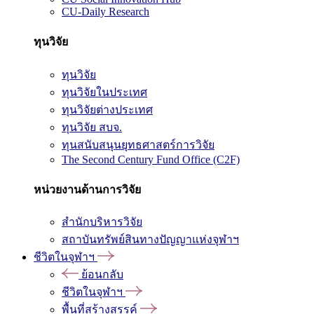
CU-Daily Research
ทุนวิจัย
ทุนวิจัย
ทุนวิจัยในประเทศ
ทุนวิจัยต่างประเทศ
ทุนวิจัย สบจ.
ทุนสนับสนุนยุทธศาสตร์การวิจัย
The Second Century Fund Office (C2F)
หน่วยงานด้านการวิจัย
สำนักบริหารวิจัย
สถาบันทรัพย์สินทางปัญญาแห่งจุฬาฯ
ชีวิตในจุฬาฯ
ย้อนกลับ
ชีวิตในจุฬาฯ
พื้นที่สร้างสรรค์