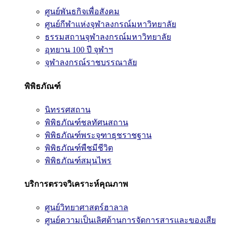
ศูนย์พันธกิจเพื่อสังคม
ศูนย์กีฬาแห่งจุฬาลงกรณ์มหาวิทยาลัย
ธรรมสถานจุฬาลงกรณ์มหาวิทยาลัย
อุทยาน 100 ปี จุฬาฯ
จุฬาลงกรณ์ราชบรรณาลัย
พิพิธภัณฑ์
นิทรรศสถาน
พิพิธภัณฑ์ชลทัศนสถาน
พิพิธภัณฑ์พระจุฑาธุชราชฐาน
พิพิธภัณฑ์พืชมีชีวิต
พิพิธภัณฑ์สมุนไพร
บริการตรวจวิเคราะห์คุณภาพ
ศูนย์วิทยาศาสตร์ฮาลาล
ศูนย์ความเป็นเลิศด้านการจัดการสารและของเสีย