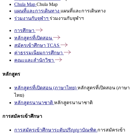
Chula Map
Chula Map
แผนที่และการเดินทาง
แผนที่และการเดินทาง
ร่วมงานกับจุฬาฯ
ร่วมงานกับจุฬาฯ
การศึกษา
หลักสูตรที่เปิดสอน
สมัครเข้าศึกษา
TCAS
ค่าธรรมเนียมการศึกษา
คณะและสำนักวิชา
หลักสูตร
หลักสูตรที่เปิดสอน (ภาษาไทย)
หลักสูตรที่เปิดสอน (ภาษา
ไทย)
หลักสูตรนานาชาติ
หลักสูตรนานาชาติ
การสมัครเข้าศึกษา
การสมัครเข้าศึกษาระดับปริญญาบัณฑิต
การสมัครเข้า