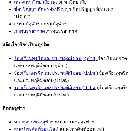
เพลงมหาวิทยาลัย
เพลงมหาวิทยาลัย
ชื่อปริญญา อักษรย่อปริญญา
ชื่อปริญญา อักษรย่อ
ปริญญา
แบรนด์จุฬาฯ
แบรนด์จุฬาฯ
ภาพบรรยากาศ
ภาพบรรยากาศ
แจ้งเรื่องร้องเรียนทุจริต
ร้องเรียนทุจริตและประพฤติมิชอบ (จุฬาฯ)
ร้องเรียนทุจริต
และประพฤติมิชอบ (จุฬาฯ)
ร้องเรียนทุจริตและประพฤติมิชอบ (ป.ป.ช.)
ร้องเรียนทุจริต
และประพฤติมิชอบ (ป.ป.ช.)
ร้องเรียนทุจริตและประพฤติมิชอบ (ป.ป.ท.)
ร้องเรียนทุจริต
และประพฤติมิชอบ (ป.ป.ท.)
ติดต่อจุฬาฯ
หน่วยงานของจุฬาฯ
หน่วยงานของจุฬาฯ
สมุดโทรศัพท์ออนไลน์
สมุดโทรศัพท์ออนไลน์