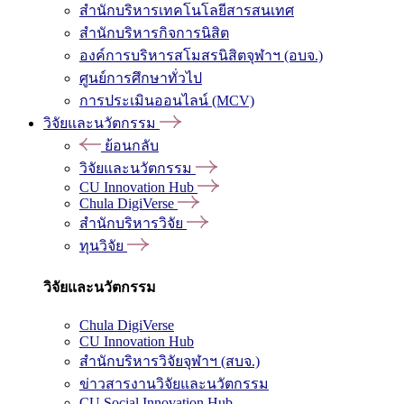
สำนักบริหารเทคโนโลยีสารสนเทศ
สำนักบริหารกิจการนิสิต
องค์การบริหารสโมสรนิสิตจุฬาฯ (อบจ.)
ศูนย์การศึกษาทั่วไป
การประเมินออนไลน์ (MCV)
วิจัยและนวัตกรรม
ย้อนกลับ
วิจัยและนวัตกรรม
CU Innovation Hub
Chula DigiVerse
สำนักบริหารวิจัย
ทุนวิจัย
วิจัยและนวัตกรรม
Chula DigiVerse
CU Innovation Hub
สำนักบริหารวิจัยจุฬาฯ (สบจ.)
ข่าวสารงานวิจัยและนวัตกรรม
CU Social Innovation Hub