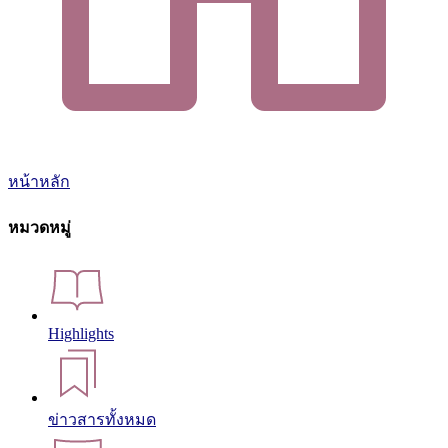
หน้าหลัก
หมวดหมู่
Highlights
ข่าวสารทั้งหมด