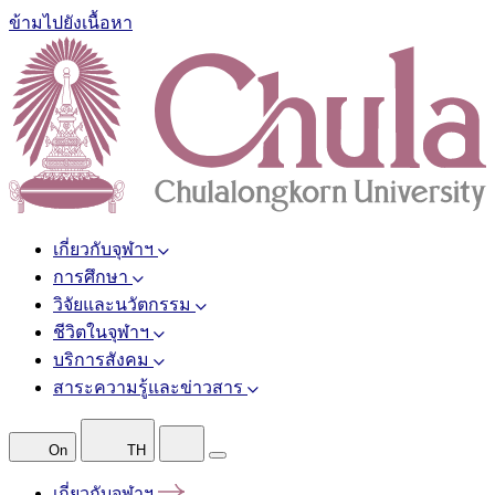
ข้ามไปยังเนื้อหา
เกี่ยวกับจุฬาฯ
การศึกษา
วิจัยและนวัตกรรม
ชีวิตในจุฬาฯ
บริการสังคม
สาระความรู้และข่าวสาร
On
TH
เกี่ยวกับจุฬาฯ