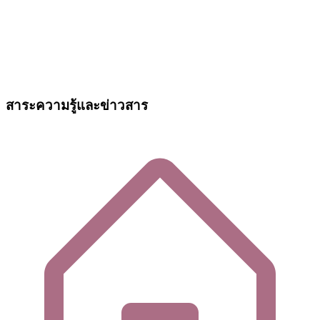
สาระความรู้และข่าวสาร