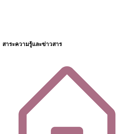
สาระความรู้และข่าวสาร