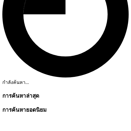
กำลังค้นหา...
การค้นหาล่าสุด
การค้นหายอดนิยม