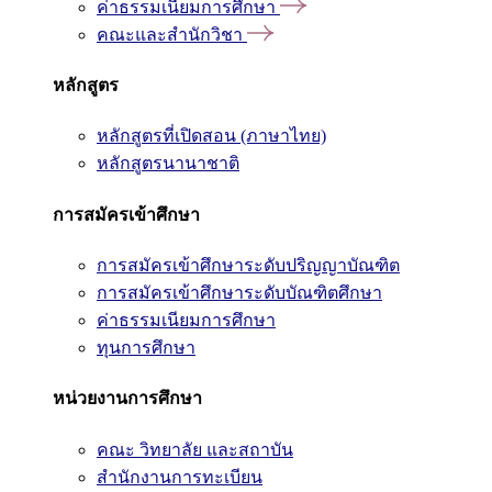
ค่าธรรมเนียมการศึกษา
คณะและสำนักวิชา
หลักสูตร
หลักสูตรที่เปิดสอน (ภาษาไทย)
หลักสูตรนานาชาติ
การสมัครเข้าศึกษา
การสมัครเข้าศึกษาระดับปริญญาบัณฑิต
การสมัครเข้าศึกษาระดับบัณฑิตศึกษา
ค่าธรรมเนียมการศึกษา
ทุนการศึกษา
หน่วยงานการศึกษา
คณะ วิทยาลัย และสถาบัน
สำนักงานการทะเบียน