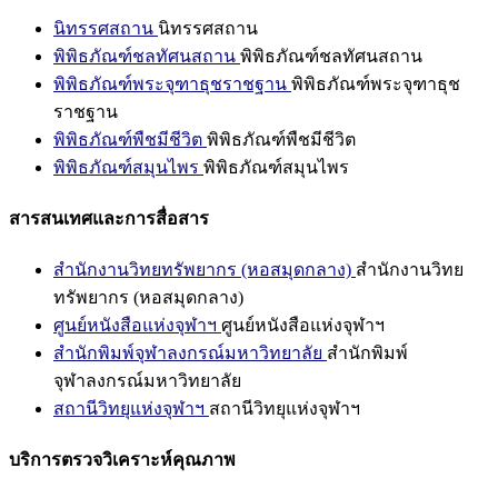
นิทรรศสถาน
นิทรรศสถาน
พิพิธภัณฑ์ชลทัศนสถาน
พิพิธภัณฑ์ชลทัศนสถาน
พิพิธภัณฑ์พระจุฑาธุชราชฐาน
พิพิธภัณฑ์พระจุฑาธุช
ราชฐาน
พิพิธภัณฑ์พืชมีชีวิต
พิพิธภัณฑ์พืชมีชีวิต
พิพิธภัณฑ์สมุนไพร
พิพิธภัณฑ์สมุนไพร
สารสนเทศและการสื่อสาร
สำนักงานวิทยทรัพยากร (หอสมุดกลาง)
สำนักงานวิทย
ทรัพยากร (หอสมุดกลาง)
ศูนย์หนังสือแห่งจุฬาฯ
ศูนย์หนังสือแห่งจุฬาฯ
สำนักพิมพ์จุฬาลงกรณ์มหาวิทยาลัย
สำนักพิมพ์
จุฬาลงกรณ์มหาวิทยาลัย
สถานีวิทยุแห่งจุฬาฯ
สถานีวิทยุแห่งจุฬาฯ
บริการตรวจวิเคราะห์คุณภาพ