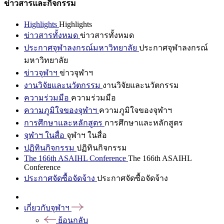
ข่าวสารและกิจกรรม
Highlights
Highlights
ข่าวสารทั้งหมด
ข่าวสารทั้งหมด
ประกาศจุฬาลงกรณ์มหาวิทยาลัย
ประกาศจุฬาลงกรณ์
มหาวิทยาลัย
ข่าวจุฬาฯ
ข่าวจุฬาฯ
งานวิจัยและนวัตกรรม
งานวิจัยและนวัตกรรม
ความร่วมมือ
ความร่วมมือ
ความภูมิใจของจุฬาฯ
ความภูมิใจของจุฬาฯ
การศึกษาและหลักสูตร
การศึกษาและหลักสูตร
จุฬาฯ ในสื่อ
จุฬาฯ ในสื่อ
ปฏิทินกิจกรรม
ปฏิทินกิจกรรม
The 166th ASAIHL Conference
The 166th ASAIHL
Conference
ประกาศจัดซื้อจัดจ้าง
ประกาศจัดซื้อจัดจ้าง
เกี่ยวกับจุฬาฯ
ย้อนกลับ