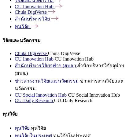
วิจัยและนวัตกรรม
CU Innovation
Hub
Chula
DigiVerse
สำนักบริหารวิจัย
ทุนวิจัย
วิจัยและนวัตกรรม
Chula DigiVerse
Chula DigiVerse
CU Innovation Hub
CU Innovation Hub
สำนักบริหารวิจัยจุฬาฯ (สบจ.)
สำนักบริหารวิจัยจุฬาฯ
(สบจ.)
ข่าวสารงานวิจัยและนวัตกรรม
ข่าวสารงานวิจัยและ
นวัตกรรม
CU Social Innovation Hub
CU Social Innovation Hub
CU-Daily Research
CU-Daily Research
ทุนวิจัย
ทุนวิจัย
ทุนวิจัย
ทุนวิจัยในประเทศ
ทุนวิจัยในประเทศ