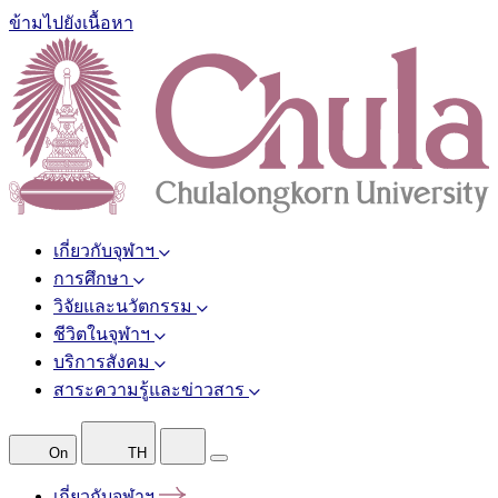
ข้ามไปยังเนื้อหา
เกี่ยวกับจุฬาฯ
การศึกษา
วิจัยและนวัตกรรม
ชีวิตในจุฬาฯ
บริการสังคม
สาระความรู้และข่าวสาร
On
TH
เกี่ยวกับจุฬาฯ