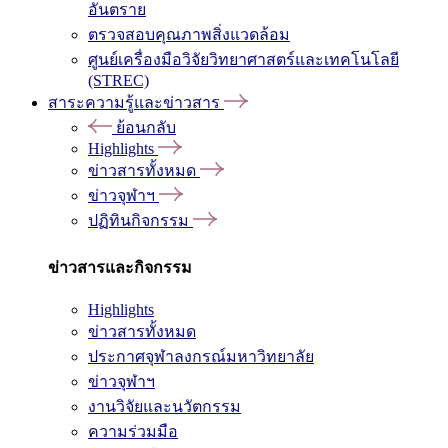
อันตราย
ตรวจสอบคุณภาพสิ่งแวดล้อม
ศูนย์เครื่องมือวิจัยวิทยาศาสตร์และเทคโนโลยี
(STREC)
สาระความรู้และข่าวสาร
ย้อนกลับ
Highlights
ข่าวสารทั้งหมด
ข่าวจุฬาฯ
ปฏิทินกิจกรรม
ข่าวสารและกิจกรรม
Highlights
ข่าวสารทั้งหมด
ประกาศจุฬาลงกรณ์มหาวิทยาลัย
ข่าวจุฬาฯ
งานวิจัยและนวัตกรรม
ความร่วมมือ