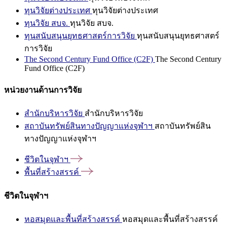
ทุนวิจัยต่างประเทศ
ทุนวิจัยต่างประเทศ
ทุนวิจัย สบจ.
ทุนวิจัย สบจ.
ทุนสนับสนุนยุทธศาสตร์การวิจัย
ทุนสนับสนุนยุทธศาสตร์
การวิจัย
The Second Century Fund Office (C2F)
The Second Century
Fund Office (C2F)
หน่วยงานด้านการวิจัย
สำนักบริหารวิจัย
สำนักบริหารวิจัย
สถาบันทรัพย์สินทางปัญญาแห่งจุฬาฯ
สถาบันทรัพย์สิน
ทางปัญญาแห่งจุฬาฯ
ชีวิตในจุฬาฯ
พื้นที่สร้างสรรค์
ชีวิตในจุฬาฯ
หอสมุดและพื้นที่สร้างสรรค์
หอสมุดและพื้นที่สร้างสรรค์