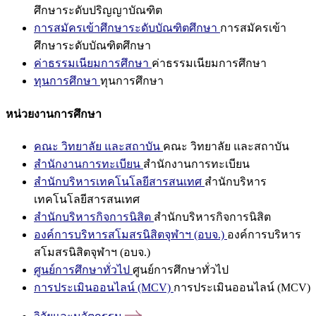
ศึกษาระดับปริญญาบัณฑิต
การสมัครเข้าศึกษาระดับบัณฑิตศึกษา
การสมัครเข้า
ศึกษาระดับบัณฑิตศึกษา
ค่าธรรมเนียมการศึกษา
ค่าธรรมเนียมการศึกษา
ทุนการศึกษา
ทุนการศึกษา
หน่วยงานการศึกษา
คณะ วิทยาลัย และสถาบัน
คณะ วิทยาลัย และสถาบัน
สำนักงานการทะเบียน
สำนักงานการทะเบียน
สำนักบริหารเทคโนโลยีสารสนเทศ
สำนักบริหาร
เทคโนโลยีสารสนเทศ
สำนักบริหารกิจการนิสิต
สำนักบริหารกิจการนิสิต
องค์การบริหารสโมสรนิสิตจุฬาฯ (อบจ.)
องค์การบริหาร
สโมสรนิสิตจุฬาฯ (อบจ.)
ศูนย์การศึกษาทั่วไป
ศูนย์การศึกษาทั่วไป
การประเมินออนไลน์ (MCV)
การประเมินออนไลน์ (MCV)