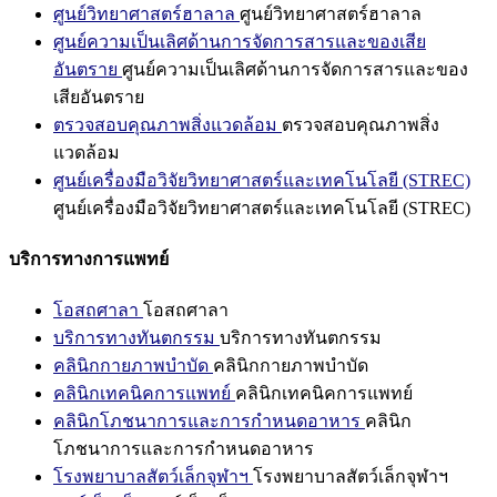
ศูนย์วิทยาศาสตร์ฮาลาล
ศูนย์วิทยาศาสตร์ฮาลาล
ศูนย์ความเป็นเลิศด้านการจัดการสารและของเสีย
อันตราย
ศูนย์ความเป็นเลิศด้านการจัดการสารและของ
เสียอันตราย
ตรวจสอบคุณภาพสิ่งแวดล้อม
ตรวจสอบคุณภาพสิ่ง
แวดล้อม
ศูนย์เครื่องมือวิจัยวิทยาศาสตร์และเทคโนโลยี (STREC)
ศูนย์เครื่องมือวิจัยวิทยาศาสตร์และเทคโนโลยี (STREC)
บริการทางการแพทย์
โอสถศาลา
โอสถศาลา
บริการทางทันตกรรม
บริการทางทันตกรรม
คลินิกกายภาพบำบัด
คลินิกกายภาพบำบัด
คลินิกเทคนิคการแพทย์
คลินิกเทคนิคการแพทย์
คลินิกโภชนาการและการกำหนดอาหาร
คลินิก
โภชนาการและการกำหนดอาหาร
โรงพยาบาลสัตว์เล็กจุฬาฯ
โรงพยาบาลสัตว์เล็กจุฬาฯ