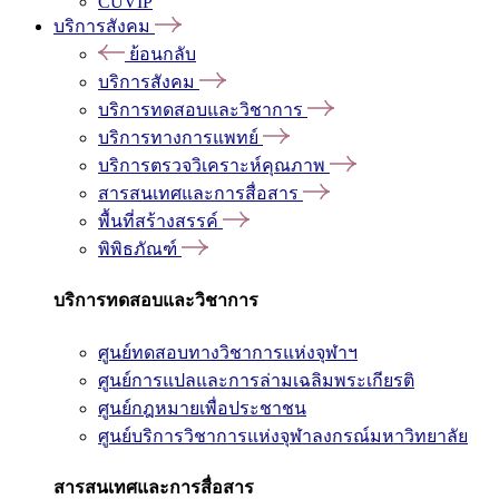
CUVIP
บริการสังคม
ย้อนกลับ
บริการสังคม
บริการทดสอบและวิชาการ
บริการทางการแพทย์
บริการตรวจวิเคราะห์คุณภาพ
สารสนเทศและการสื่อสาร
พื้นที่สร้างสรรค์
พิพิธภัณฑ์
บริการทดสอบและวิชาการ
ศูนย์ทดสอบทางวิชาการแห่งจุฬาฯ
ศูนย์การแปลและการล่ามเฉลิมพระเกียรติ
ศูนย์กฎหมายเพื่อประชาชน
ศูนย์บริการวิชาการแห่งจุฬาลงกรณ์มหาวิทยาลัย
สารสนเทศและการสื่อสาร