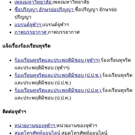
เพลงมหาวิทยาลัย
เพลงมหาวิทยาลัย
ชื่อปริญญา อักษรย่อปริญญา
ชื่อปริญญา อักษรย่อ
ปริญญา
แบรนด์จุฬาฯ
แบรนด์จุฬาฯ
ภาพบรรยากาศ
ภาพบรรยากาศ
แจ้งเรื่องร้องเรียนทุจริต
ร้องเรียนทุจริตและประพฤติมิชอบ (จุฬาฯ)
ร้องเรียนทุจริต
และประพฤติมิชอบ (จุฬาฯ)
ร้องเรียนทุจริตและประพฤติมิชอบ (ป.ป.ช.)
ร้องเรียนทุจริต
และประพฤติมิชอบ (ป.ป.ช.)
ร้องเรียนทุจริตและประพฤติมิชอบ (ป.ป.ท.)
ร้องเรียนทุจริต
และประพฤติมิชอบ (ป.ป.ท.)
ติดต่อจุฬาฯ
หน่วยงานของจุฬาฯ
หน่วยงานของจุฬาฯ
สมุดโทรศัพท์ออนไลน์
สมุดโทรศัพท์ออนไลน์