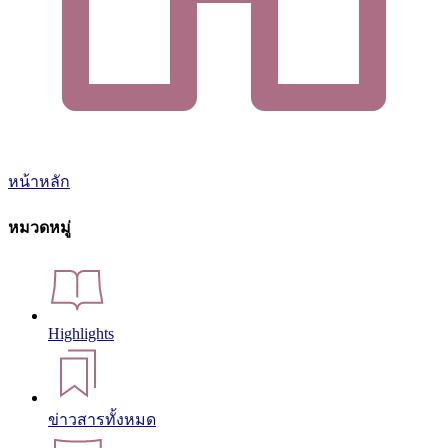
หน้าหลัก
หมวดหมู่
Highlights
ข่าวสารทั้งหมด