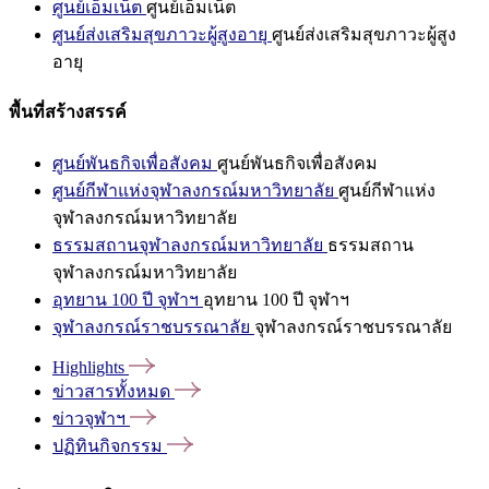
ศูนย์เอ็มเน็ต
ศูนย์เอ็มเน็ต
ศูนย์ส่งเสริมสุขภาวะผู้สูงอายุ
ศูนย์ส่งเสริมสุขภาวะผู้สูง
อายุ
พื้นที่สร้างสรรค์
ศูนย์พันธกิจเพื่อสังคม
ศูนย์พันธกิจเพื่อสังคม
ศูนย์กีฬาแห่งจุฬาลงกรณ์มหาวิทยาลัย
ศูนย์กีฬาแห่ง
จุฬาลงกรณ์มหาวิทยาลัย
ธรรมสถานจุฬาลงกรณ์มหาวิทยาลัย
ธรรมสถาน
จุฬาลงกรณ์มหาวิทยาลัย
อุทยาน 100 ปี จุฬาฯ
อุทยาน 100 ปี จุฬาฯ
จุฬาลงกรณ์ราชบรรณาลัย
จุฬาลงกรณ์ราชบรรณาลัย
Highlights
ข่าวสารทั้งหมด
ข่าวจุฬาฯ
ปฏิทินกิจกรรม