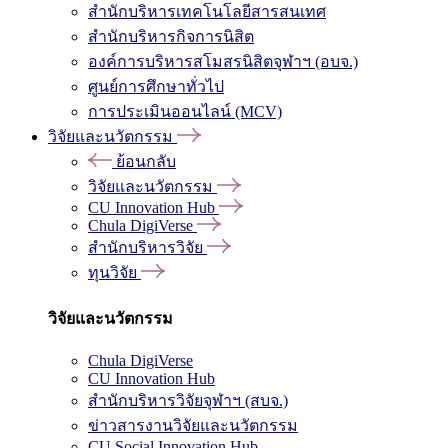
สำนักบริหารเทคโนโลยีสารสนเทศ
สำนักบริหารกิจการนิสิต
องค์การบริหารสโมสรนิสิตจุฬาฯ (อบจ.)
ศูนย์การศึกษาทั่วไป
การประเมินออนไลน์ (MCV)
วิจัยและนวัตกรรม
ย้อนกลับ
วิจัยและนวัตกรรม
CU Innovation Hub
Chula DigiVerse
สำนักบริหารวิจัย
ทุนวิจัย
วิจัยและนวัตกรรม
Chula DigiVerse
CU Innovation Hub
สำนักบริหารวิจัยจุฬาฯ (สบจ.)
ข่าวสารงานวิจัยและนวัตกรรม
CU Social Innovation Hub