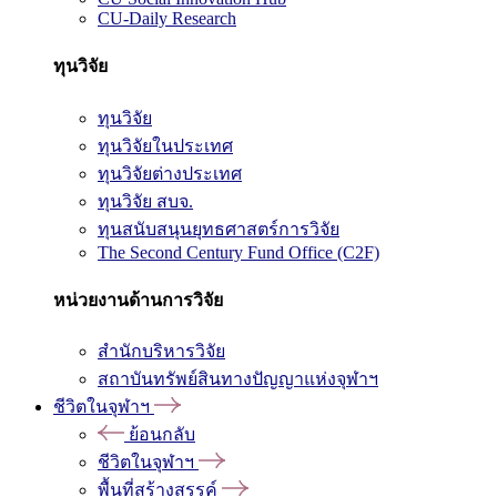
CU-Daily Research
ทุนวิจัย
ทุนวิจัย
ทุนวิจัยในประเทศ
ทุนวิจัยต่างประเทศ
ทุนวิจัย สบจ.
ทุนสนับสนุนยุทธศาสตร์การวิจัย
The Second Century Fund Office (C2F)
หน่วยงานด้านการวิจัย
สำนักบริหารวิจัย
สถาบันทรัพย์สินทางปัญญาแห่งจุฬาฯ
ชีวิตในจุฬาฯ
ย้อนกลับ
ชีวิตในจุฬาฯ
พื้นที่สร้างสรรค์