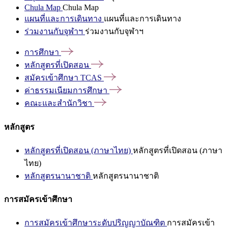
Chula Map
Chula Map
แผนที่และการเดินทาง
แผนที่และการเดินทาง
ร่วมงานกับจุฬาฯ
ร่วมงานกับจุฬาฯ
การศึกษา
หลักสูตรที่เปิดสอน
สมัครเข้าศึกษา
TCAS
ค่าธรรมเนียมการศึกษา
คณะและสำนักวิชา
หลักสูตร
หลักสูตรที่เปิดสอน (ภาษาไทย)
หลักสูตรที่เปิดสอน (ภาษา
ไทย)
หลักสูตรนานาชาติ
หลักสูตรนานาชาติ
การสมัครเข้าศึกษา
การสมัครเข้าศึกษาระดับปริญญาบัณฑิต
การสมัครเข้า