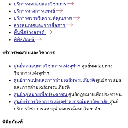
บริการทดสอบและวิชาการ
บริการทางการแพทย์
บริการตรวจวิเคราะห์คุณภาพ
สารสนเทศและการสื่อสาร
พื้นที่สร้างสรรค์
พิพิธภัณฑ์
บริการทดสอบและวิชาการ
ศูนย์ทดสอบทางวิชาการแห่งจุฬาฯ
ศูนย์ทดสอบทาง
วิชาการแห่งจุฬาฯ
ศูนย์การแปลและการล่ามเฉลิมพระเกียรติ
ศูนย์การแปล
และการล่ามเฉลิมพระเกียรติ
ศูนย์กฎหมายเพื่อประชาชน
ศูนย์กฎหมายเพื่อประชาชน
ศูนย์บริการวิชาการแห่งจุฬาลงกรณ์มหาวิทยาลัย
ศูนย์
บริการวิชาการแห่งจุฬาลงกรณ์มหาวิทยาลัย
พิพิธภัณฑ์