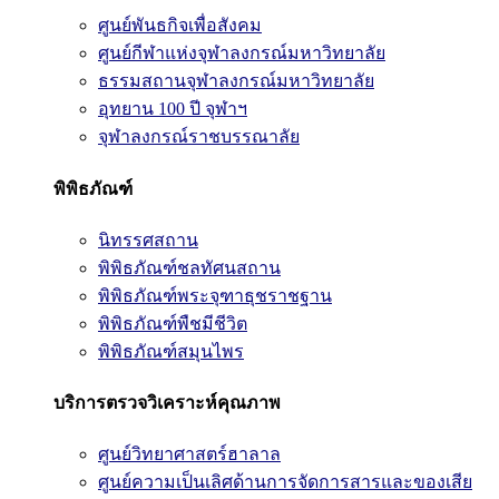
ศูนย์พันธกิจเพื่อสังคม
ศูนย์กีฬาแห่งจุฬาลงกรณ์มหาวิทยาลัย
ธรรมสถานจุฬาลงกรณ์มหาวิทยาลัย
อุทยาน 100 ปี จุฬาฯ
จุฬาลงกรณ์ราชบรรณาลัย
พิพิธภัณฑ์
นิทรรศสถาน
พิพิธภัณฑ์ชลทัศนสถาน
พิพิธภัณฑ์พระจุฑาธุชราชฐาน
พิพิธภัณฑ์พืชมีชีวิต
พิพิธภัณฑ์สมุนไพร
บริการตรวจวิเคราะห์คุณภาพ
ศูนย์วิทยาศาสตร์ฮาลาล
ศูนย์ความเป็นเลิศด้านการจัดการสารและของเสีย