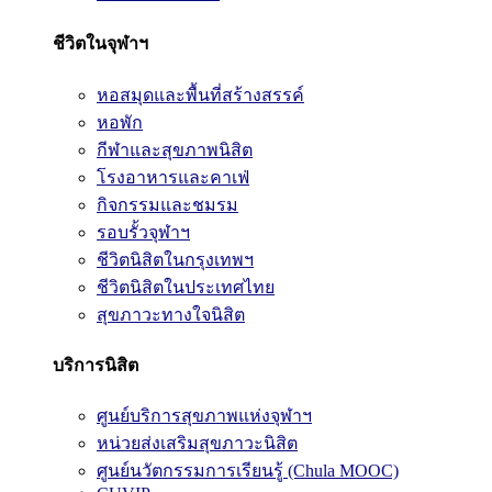
ชีวิตในจุฬาฯ
หอสมุดและพื้นที่สร้างสรรค์
หอพัก
กีฬาและสุขภาพนิสิต
โรงอาหารและคาเฟ่
กิจกรรมและชมรม
รอบรั้วจุฬาฯ
ชีวิตนิสิตในกรุงเทพฯ
ชีวิตนิสิตในประเทศไทย
สุขภาวะทางใจนิสิต
บริการนิสิต
ศูนย์บริการสุขภาพแห่งจุฬาฯ
หน่วยส่งเสริมสุขภาวะนิสิต
ศูนย์นวัตกรรมการเรียนรู้ (Chula MOOC)