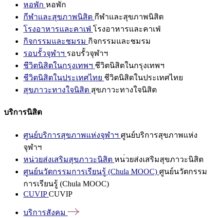
หอพัก
หอพัก
กีฬาและสุขภาพนิสิต
กีฬาและสุขภาพนิสิต
โรงอาหารและคาเฟ่
โรงอาหารและคาเฟ่
กิจกรรมและชมรม
กิจกรรมและชมรม
รอบรั้วจุฬาฯ
รอบรั้วจุฬาฯ
ชีวิตนิสิตในกรุงเทพฯ
ชีวิตนิสิตในกรุงเทพฯ
ชีวิตนิสิตในประเทศไทย
ชีวิตนิสิตในประเทศไทย
สุขภาวะทางใจนิสิต
สุขภาวะทางใจนิสิต
บริการนิสิต
ศูนย์บริการสุขภาพแห่งจุฬาฯ
ศูนย์บริการสุขภาพแห่ง
จุฬาฯ
หน่วยส่งเสริมสุขภาวะนิสิต
หน่วยส่งเสริมสุขภาวะนิสิต
ศูนย์นวัตกรรมการเรียนรู้ (Chula MOOC)
ศูนย์นวัตกรรม
การเรียนรู้ (Chula MOOC)
CUVIP
CUVIP
บริการสังคม