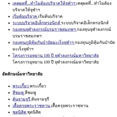
เหตุผลที่...ทำไมต้องบริจาคให้จุฬาฯ
เหตุผลที่...ทำไมต้อง
บริจาคให้จุฬาฯ
เริ่มต้นบริจาค
เริ่มต้นบริจาค
ระบบบริจาคอิเล็กทรอนิกส์
ระบบบริจาคอิเล็กทรอนิกส์
กองทุนจุฬาลงกรณ์บรมราชสมภพฯ
กองทุนจุฬาลงกรณ์
บรมราชสมภพฯ
กองทุนภูมิคุ้มกันบำบัดมะเร็งจุฬาฯ
กองทุนภูมิคุ้มกันบำบัด
มะเร็งจุฬาฯ
โครงการอุทยาน 100 ปี จุฬาลงกรณ์มหาวิทยาลัย
โครงการอุทยาน 100 ปี จุฬาลงกรณ์มหาวิทยาลัย
อัตลักษณ์มหาวิทยาลัย
พระเกี้ยว
พระเกี้ยว
สีชมพู
สีชมพู
ต้นจามจุรี
ต้นจามจุรี
เสื้อครุยพระราชทาน
เสื้อครุยพระราชทาน
ชุดนิสิต
ชุดนิสิต