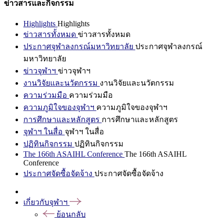
ข่าวสารและกิจกรรม
Highlights
Highlights
ข่าวสารทั้งหมด
ข่าวสารทั้งหมด
ประกาศจุฬาลงกรณ์มหาวิทยาลัย
ประกาศจุฬาลงกรณ์
มหาวิทยาลัย
ข่าวจุฬาฯ
ข่าวจุฬาฯ
งานวิจัยและนวัตกรรม
งานวิจัยและนวัตกรรม
ความร่วมมือ
ความร่วมมือ
ความภูมิใจของจุฬาฯ
ความภูมิใจของจุฬาฯ
การศึกษาและหลักสูตร
การศึกษาและหลักสูตร
จุฬาฯ ในสื่อ
จุฬาฯ ในสื่อ
ปฏิทินกิจกรรม
ปฏิทินกิจกรรม
The 166th ASAIHL Conference
The 166th ASAIHL
Conference
ประกาศจัดซื้อจัดจ้าง
ประกาศจัดซื้อจัดจ้าง
เกี่ยวกับจุฬาฯ
ย้อนกลับ