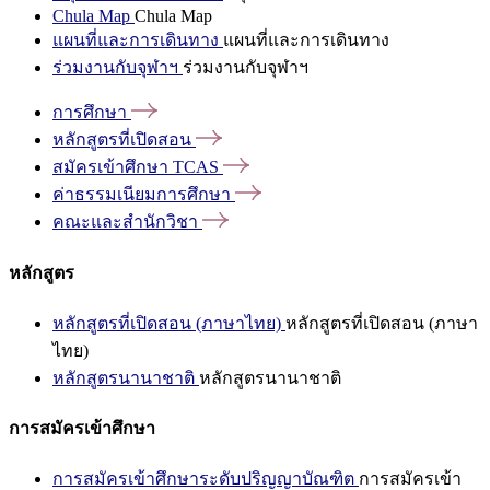
Chula Map
Chula Map
แผนที่และการเดินทาง
แผนที่และการเดินทาง
ร่วมงานกับจุฬาฯ
ร่วมงานกับจุฬาฯ
การศึกษา
หลักสูตรที่เปิดสอน
สมัครเข้าศึกษา
TCAS
ค่าธรรมเนียมการศึกษา
คณะและสำนักวิชา
หลักสูตร
หลักสูตรที่เปิดสอน (ภาษาไทย)
หลักสูตรที่เปิดสอน (ภาษา
ไทย)
หลักสูตรนานาชาติ
หลักสูตรนานาชาติ
การสมัครเข้าศึกษา
การสมัครเข้าศึกษาระดับปริญญาบัณฑิต
การสมัครเข้า