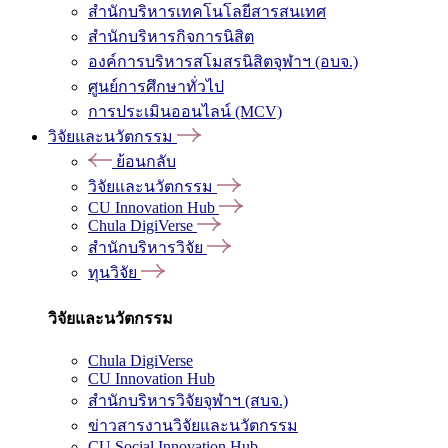
สำนักบริหารเทคโนโลยีสารสนเทศ
สำนักบริหารกิจการนิสิต
องค์การบริหารสโมสรนิสิตจุฬาฯ (อบจ.)
ศูนย์การศึกษาทั่วไป
การประเมินออนไลน์ (MCV)
วิจัยและนวัตกรรม
ย้อนกลับ
วิจัยและนวัตกรรม
CU Innovation Hub
Chula DigiVerse
สำนักบริหารวิจัย
ทุนวิจัย
วิจัยและนวัตกรรม
Chula DigiVerse
CU Innovation Hub
สำนักบริหารวิจัยจุฬาฯ (สบจ.)
ข่าวสารงานวิจัยและนวัตกรรม
CU Social Innovation Hub