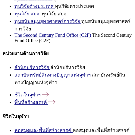
ทุนวิจัยต่างประเทศ
ทุนวิจัยต่างประเทศ
ทุนวิจัย สบจ.
ทุนวิจัย สบจ.
ทุนสนับสนุนยุทธศาสตร์การวิจัย
ทุนสนับสนุนยุทธศาสตร์
การวิจัย
The Second Century Fund Office (C2F)
The Second Century
Fund Office (C2F)
หน่วยงานด้านการวิจัย
สำนักบริหารวิจัย
สำนักบริหารวิจัย
สถาบันทรัพย์สินทางปัญญาแห่งจุฬาฯ
สถาบันทรัพย์สิน
ทางปัญญาแห่งจุฬาฯ
ชีวิตในจุฬาฯ
พื้นที่สร้างสรรค์
ชีวิตในจุฬาฯ
หอสมุดและพื้นที่สร้างสรรค์
หอสมุดและพื้นที่สร้างสรรค์