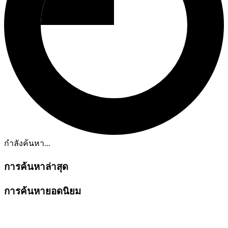
กำลังค้นหา...
การค้นหาล่าสุด
การค้นหายอดนิยม