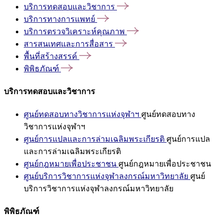
บริการทดสอบและวิชาการ
บริการทางการแพทย์
บริการตรวจวิเคราะห์คุณภาพ
สารสนเทศและการสื่อสาร
พื้นที่สร้างสรรค์
พิพิธภัณฑ์
บริการทดสอบและวิชาการ
ศูนย์ทดสอบทางวิชาการแห่งจุฬาฯ
ศูนย์ทดสอบทาง
วิชาการแห่งจุฬาฯ
ศูนย์การแปลและการล่ามเฉลิมพระเกียรติ
ศูนย์การแปล
และการล่ามเฉลิมพระเกียรติ
ศูนย์กฎหมายเพื่อประชาชน
ศูนย์กฎหมายเพื่อประชาชน
ศูนย์บริการวิชาการแห่งจุฬาลงกรณ์มหาวิทยาลัย
ศูนย์
บริการวิชาการแห่งจุฬาลงกรณ์มหาวิทยาลัย
พิพิธภัณฑ์