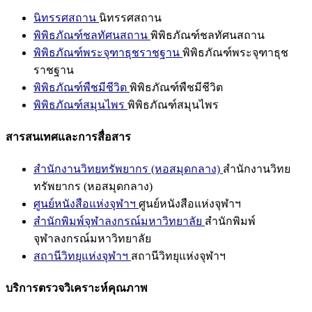
นิทรรศสถาน
นิทรรศสถาน
พิพิธภัณฑ์ชลทัศนสถาน
พิพิธภัณฑ์ชลทัศนสถาน
พิพิธภัณฑ์พระจุฑาธุชราชฐาน
พิพิธภัณฑ์พระจุฑาธุช
ราชฐาน
พิพิธภัณฑ์พืชมีชีวิต
พิพิธภัณฑ์พืชมีชีวิต
พิพิธภัณฑ์สมุนไพร
พิพิธภัณฑ์สมุนไพร
สารสนเทศและการสื่อสาร
สำนักงานวิทยทรัพยากร (หอสมุดกลาง)
สำนักงานวิทย
ทรัพยากร (หอสมุดกลาง)
ศูนย์หนังสือแห่งจุฬาฯ
ศูนย์หนังสือแห่งจุฬาฯ
สำนักพิมพ์จุฬาลงกรณ์มหาวิทยาลัย
สำนักพิมพ์
จุฬาลงกรณ์มหาวิทยาลัย
สถานีวิทยุแห่งจุฬาฯ
สถานีวิทยุแห่งจุฬาฯ
บริการตรวจวิเคราะห์คุณภาพ