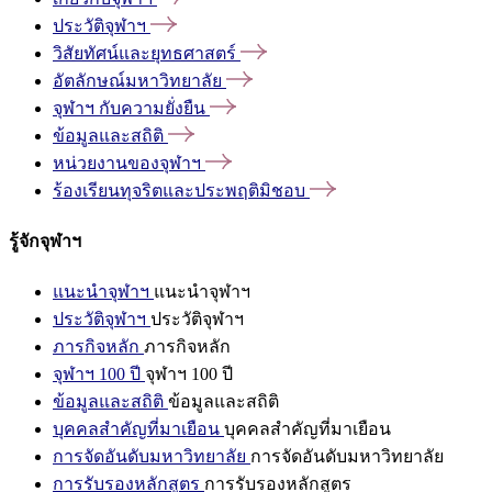
ประวัติจุฬาฯ
วิสัยทัศน์และยุทธศาสตร์
อัตลักษณ์มหาวิทยาลัย
จุฬาฯ
กับความยั่งยืน
ข้อมูลและสถิติ
หน่วยงานของจุฬาฯ
ร้องเรียนทุจริตและประพฤติมิชอบ
รู้จักจุฬาฯ
แนะนำจุฬาฯ
แนะนำจุฬาฯ
ประวัติจุฬาฯ
ประวัติจุฬาฯ
ภารกิจหลัก
ภารกิจหลัก
จุฬาฯ 100 ปี
จุฬาฯ 100 ปี
ข้อมูลและสถิติ
ข้อมูลและสถิติ
บุคคลสำคัญที่มาเยือน
บุคคลสำคัญที่มาเยือน
การจัดอันดับมหาวิทยาลัย
การจัดอันดับมหาวิทยาลัย
การรับรองหลักสูตร
การรับรองหลักสูตร