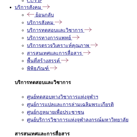
CUVIP
บริการสังคม
ย้อนกลับ
บริการสังคม
บริการทดสอบและวิชาการ
บริการทางการแพทย์
บริการตรวจวิเคราะห์คุณภาพ
สารสนเทศและการสื่อสาร
พื้นที่สร้างสรรค์
พิพิธภัณฑ์
บริการทดสอบและวิชาการ
ศูนย์ทดสอบทางวิชาการแห่งจุฬาฯ
ศูนย์การแปลและการล่ามเฉลิมพระเกียรติ
ศูนย์กฎหมายเพื่อประชาชน
ศูนย์บริการวิชาการแห่งจุฬาลงกรณ์มหาวิทยาลัย
สารสนเทศและการสื่อสาร