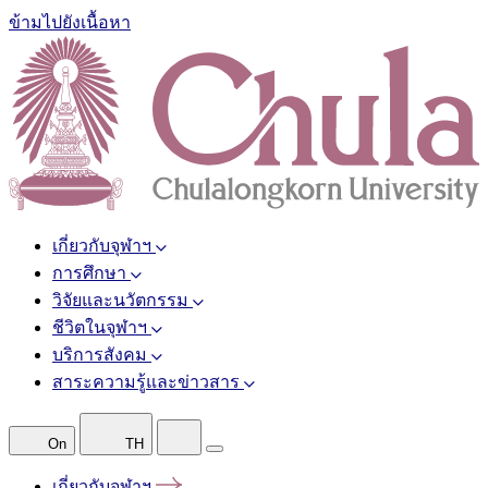
ข้ามไปยังเนื้อหา
เกี่ยวกับจุฬาฯ
การศึกษา
วิจัยและนวัตกรรม
ชีวิตในจุฬาฯ
บริการสังคม
สาระความรู้และข่าวสาร
On
TH
เกี่ยวกับจุฬาฯ