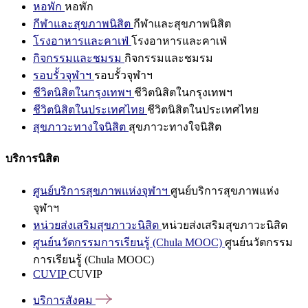
หอพัก
หอพัก
กีฬาและสุขภาพนิสิต
กีฬาและสุขภาพนิสิต
โรงอาหารและคาเฟ่
โรงอาหารและคาเฟ่
กิจกรรมและชมรม
กิจกรรมและชมรม
รอบรั้วจุฬาฯ
รอบรั้วจุฬาฯ
ชีวิตนิสิตในกรุงเทพฯ
ชีวิตนิสิตในกรุงเทพฯ
ชีวิตนิสิตในประเทศไทย
ชีวิตนิสิตในประเทศไทย
สุขภาวะทางใจนิสิต
สุขภาวะทางใจนิสิต
บริการนิสิต
ศูนย์บริการสุขภาพแห่งจุฬาฯ
ศูนย์บริการสุขภาพแห่ง
จุฬาฯ
หน่วยส่งเสริมสุขภาวะนิสิต
หน่วยส่งเสริมสุขภาวะนิสิต
ศูนย์นวัตกรรมการเรียนรู้ (Chula MOOC)
ศูนย์นวัตกรรม
การเรียนรู้ (Chula MOOC)
CUVIP
CUVIP
บริการสังคม