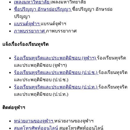
เพลงมหาวิทยาลัย
เพลงมหาวิทยาลัย
ชื่อปริญญา อักษรย่อปริญญา
ชื่อปริญญา อักษรย่อ
ปริญญา
แบรนด์จุฬาฯ
แบรนด์จุฬาฯ
ภาพบรรยากาศ
ภาพบรรยากาศ
แจ้งเรื่องร้องเรียนทุจริต
ร้องเรียนทุจริตและประพฤติมิชอบ (จุฬาฯ)
ร้องเรียนทุจริต
และประพฤติมิชอบ (จุฬาฯ)
ร้องเรียนทุจริตและประพฤติมิชอบ (ป.ป.ช.)
ร้องเรียนทุจริต
และประพฤติมิชอบ (ป.ป.ช.)
ร้องเรียนทุจริตและประพฤติมิชอบ (ป.ป.ท.)
ร้องเรียนทุจริต
และประพฤติมิชอบ (ป.ป.ท.)
ติดต่อจุฬาฯ
หน่วยงานของจุฬาฯ
หน่วยงานของจุฬาฯ
สมุดโทรศัพท์ออนไลน์
สมุดโทรศัพท์ออนไลน์