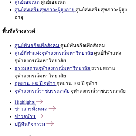
ศูนย์เอ็มเน็ต
ศูนย์เอ็มเน็ต
ศูนย์ส่งเสริมสุขภาวะผู้สูงอายุ
ศูนย์ส่งเสริมสุขภาวะผู้สูง
อายุ
พื้นที่สร้างสรรค์
ศูนย์พันธกิจเพื่อสังคม
ศูนย์พันธกิจเพื่อสังคม
ศูนย์กีฬาแห่งจุฬาลงกรณ์มหาวิทยาลัย
ศูนย์กีฬาแห่ง
จุฬาลงกรณ์มหาวิทยาลัย
ธรรมสถานจุฬาลงกรณ์มหาวิทยาลัย
ธรรมสถาน
จุฬาลงกรณ์มหาวิทยาลัย
อุทยาน 100 ปี จุฬาฯ
อุทยาน 100 ปี จุฬาฯ
จุฬาลงกรณ์ราชบรรณาลัย
จุฬาลงกรณ์ราชบรรณาลัย
Highlights
ข่าวสารทั้งหมด
ข่าวจุฬาฯ
ปฏิทินกิจกรรม