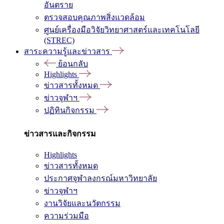
อันตราย
ตรวจสอบคุณภาพสิ่งแวดล้อม
ศูนย์เครื่องมือวิจัยวิทยาศาสตร์และเทคโนโลยี
(STREC)
สาระความรู้และข่าวสาร
ย้อนกลับ
Highlights
ข่าวสารทั้งหมด
ข่าวจุฬาฯ
ปฏิทินกิจกรรม
ข่าวสารและกิจกรรม
Highlights
ข่าวสารทั้งหมด
ประกาศจุฬาลงกรณ์มหาวิทยาลัย
ข่าวจุฬาฯ
งานวิจัยและนวัตกรรม
ความร่วมมือ