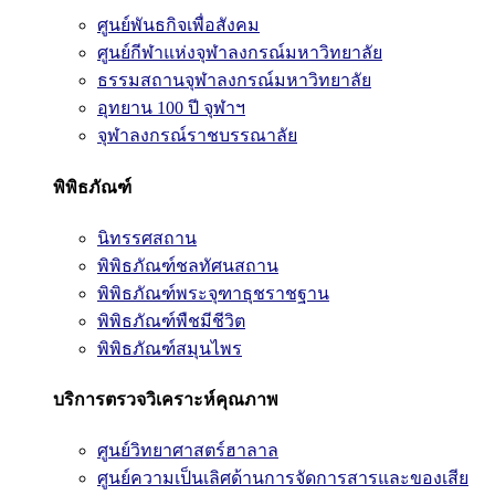
ศูนย์พันธกิจเพื่อสังคม
ศูนย์กีฬาแห่งจุฬาลงกรณ์มหาวิทยาลัย
ธรรมสถานจุฬาลงกรณ์มหาวิทยาลัย
อุทยาน 100 ปี จุฬาฯ
จุฬาลงกรณ์ราชบรรณาลัย
พิพิธภัณฑ์
นิทรรศสถาน
พิพิธภัณฑ์ชลทัศนสถาน
พิพิธภัณฑ์พระจุฑาธุชราชฐาน
พิพิธภัณฑ์พืชมีชีวิต
พิพิธภัณฑ์สมุนไพร
บริการตรวจวิเคราะห์คุณภาพ
ศูนย์วิทยาศาสตร์ฮาลาล
ศูนย์ความเป็นเลิศด้านการจัดการสารและของเสีย