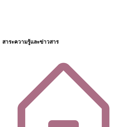
สาระความรู้และข่าวสาร