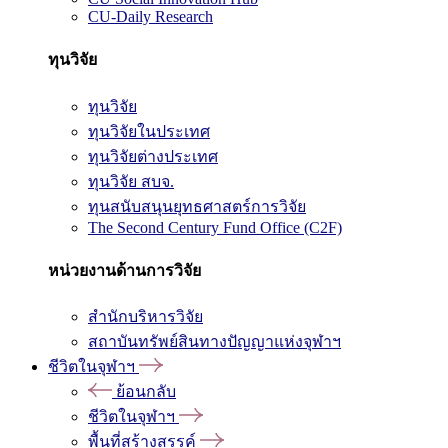
CU-Daily Research
ทุนวิจัย
ทุนวิจัย
ทุนวิจัยในประเทศ
ทุนวิจัยต่างประเทศ
ทุนวิจัย สบจ.
ทุนสนับสนุนยุทธศาสตร์การวิจัย
The Second Century Fund Office (C2F)
หน่วยงานด้านการวิจัย
สำนักบริหารวิจัย
สถาบันทรัพย์สินทางปัญญาแห่งจุฬาฯ
ชีวิตในจุฬาฯ
ย้อนกลับ
ชีวิตในจุฬาฯ
พื้นที่สร้างสรรค์