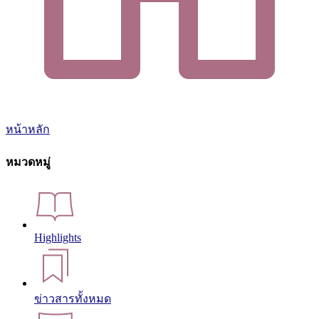
หน้าหลัก
หมวดหมู่
Highlights
ข่าวสารทั้งหมด