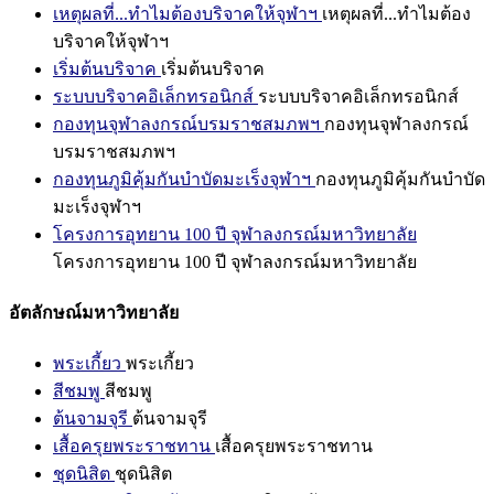
เหตุผลที่...ทำไมต้องบริจาคให้จุฬาฯ
เหตุผลที่...ทำไมต้อง
บริจาคให้จุฬาฯ
เริ่มต้นบริจาค
เริ่มต้นบริจาค
ระบบบริจาคอิเล็กทรอนิกส์
ระบบบริจาคอิเล็กทรอนิกส์
กองทุนจุฬาลงกรณ์บรมราชสมภพฯ
กองทุนจุฬาลงกรณ์
บรมราชสมภพฯ
กองทุนภูมิคุ้มกันบำบัดมะเร็งจุฬาฯ
กองทุนภูมิคุ้มกันบำบัด
มะเร็งจุฬาฯ
โครงการอุทยาน 100 ปี จุฬาลงกรณ์มหาวิทยาลัย
โครงการอุทยาน 100 ปี จุฬาลงกรณ์มหาวิทยาลัย
อัตลักษณ์มหาวิทยาลัย
พระเกี้ยว
พระเกี้ยว
สีชมพู
สีชมพู
ต้นจามจุรี
ต้นจามจุรี
เสื้อครุยพระราชทาน
เสื้อครุยพระราชทาน
ชุดนิสิต
ชุดนิสิต