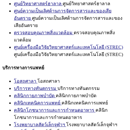
ศูนย์วิทยาศาสตร์ฮาลาล
ศูนย์วิทยาศาสตร์ฮาลาล
ศูนย์ความเป็นเลิศด้านการจัดการสารและของเสีย
อันตราย
ศูนย์ความเป็นเลิศด้านการจัดการสารและของ
เสียอันตราย
ตรวจสอบคุณภาพสิ่งแวดล้อม
ตรวจสอบคุณภาพสิ่ง
แวดล้อม
ศูนย์เครื่องมือวิจัยวิทยาศาสตร์และเทคโนโลยี (STREC)
ศูนย์เครื่องมือวิจัยวิทยาศาสตร์และเทคโนโลยี (STREC)
บริการทางการแพทย์
โอสถศาลา
โอสถศาลา
บริการทางทันตกรรม
บริการทางทันตกรรม
คลินิกกายภาพบำบัด
คลินิกกายภาพบำบัด
คลินิกเทคนิคการแพทย์
คลินิกเทคนิคการแพทย์
คลินิกโภชนาการและการกำหนดอาหาร
คลินิก
โภชนาการและการกำหนดอาหาร
โรงพยาบาลสัตว์เล็กจุฬาฯ
โรงพยาบาลสัตว์เล็กจุฬาฯ