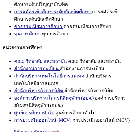
ศึกษาระดับปริญญาบัณฑิต
การสมัครเข้าศึกษาระดับบัณฑิตศึกษา
การสมัครเข้า
ศึกษาระดับบัณฑิตศึกษา
ค่าธรรมเนียมการศึกษา
ค่าธรรมเนียมการศึกษา
ทุนการศึกษา
ทุนการศึกษา
หน่วยงานการศึกษา
คณะ วิทยาลัย และสถาบัน
คณะ วิทยาลัย และสถาบัน
สำนักงานการทะเบียน
สำนักงานการทะเบียน
สำนักบริหารเทคโนโลยีสารสนเทศ
สำนักบริหาร
เทคโนโลยีสารสนเทศ
สำนักบริหารกิจการนิสิต
สำนักบริหารกิจการนิสิต
องค์การบริหารสโมสรนิสิตจุฬาฯ (อบจ.)
องค์การบริหาร
สโมสรนิสิตจุฬาฯ (อบจ.)
ศูนย์การศึกษาทั่วไป
ศูนย์การศึกษาทั่วไป
การประเมินออนไลน์ (MCV)
การประเมินออนไลน์ (MCV)