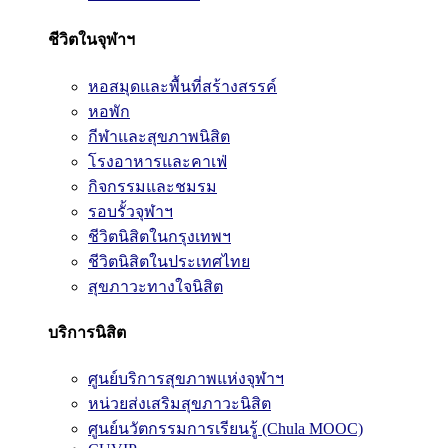
ชีวิตในจุฬาฯ
หอสมุดและพื้นที่สร้างสรรค์
หอพัก
กีฬาและสุขภาพนิสิต
โรงอาหารและคาเฟ่
กิจกรรมและชมรม
รอบรั้วจุฬาฯ
ชีวิตนิสิตในกรุงเทพฯ
ชีวิตนิสิตในประเทศไทย
สุขภาวะทางใจนิสิต
บริการนิสิต
ศูนย์บริการสุขภาพแห่งจุฬาฯ
หน่วยส่งเสริมสุขภาวะนิสิต
ศูนย์นวัตกรรมการเรียนรู้ (Chula MOOC)