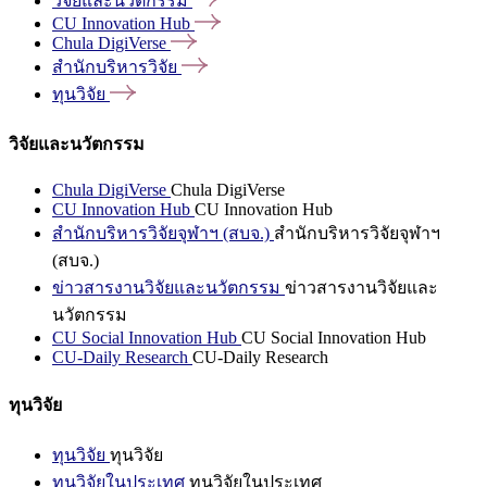
วิจัยและนวัตกรรม
CU Innovation
Hub
Chula
DigiVerse
สำนักบริหารวิจัย
ทุนวิจัย
วิจัยและนวัตกรรม
Chula DigiVerse
Chula DigiVerse
CU Innovation Hub
CU Innovation Hub
สำนักบริหารวิจัยจุฬาฯ (สบจ.)
สำนักบริหารวิจัยจุฬาฯ
(สบจ.)
ข่าวสารงานวิจัยและนวัตกรรม
ข่าวสารงานวิจัยและ
นวัตกรรม
CU Social Innovation Hub
CU Social Innovation Hub
CU-Daily Research
CU-Daily Research
ทุนวิจัย
ทุนวิจัย
ทุนวิจัย
ทุนวิจัยในประเทศ
ทุนวิจัยในประเทศ