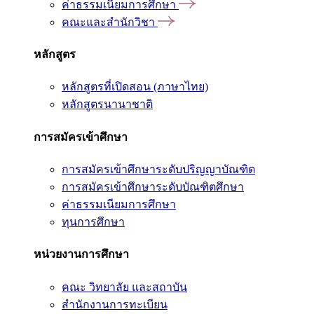
ค่าธรรมเนียมการศึกษา
คณะและสำนักวิชา
หลักสูตร
หลักสูตรที่เปิดสอน (ภาษาไทย)
หลักสูตรนานาชาติ
การสมัครเข้าศึกษา
การสมัครเข้าศึกษาระดับปริญญาบัณฑิต
การสมัครเข้าศึกษาระดับบัณฑิตศึกษา
ค่าธรรมเนียมการศึกษา
ทุนการศึกษา
หน่วยงานการศึกษา
คณะ วิทยาลัย และสถาบัน
สำนักงานการทะเบียน