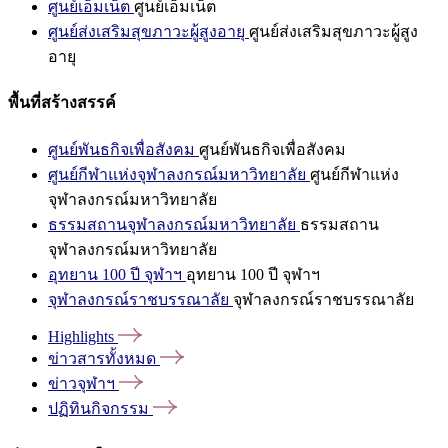
ศูนย์เอ็มเน็ต
ศูนย์เอ็มเน็ต
ศูนย์ส่งเสริมสุขภาวะผู้สูงอายุ
ศูนย์ส่งเสริมสุขภาวะผู้สูง
อายุ
พื้นที่สร้างสรรค์
ศูนย์พันธกิจเพื่อสังคม
ศูนย์พันธกิจเพื่อสังคม
ศูนย์กีฬาแห่งจุฬาลงกรณ์มหาวิทยาลัย
ศูนย์กีฬาแห่ง
จุฬาลงกรณ์มหาวิทยาลัย
ธรรมสถานจุฬาลงกรณ์มหาวิทยาลัย
ธรรมสถาน
จุฬาลงกรณ์มหาวิทยาลัย
อุทยาน 100 ปี จุฬาฯ
อุทยาน 100 ปี จุฬาฯ
จุฬาลงกรณ์ราชบรรณาลัย
จุฬาลงกรณ์ราชบรรณาลัย
Highlights
ข่าวสารทั้งหมด
ข่าวจุฬาฯ
ปฏิทินกิจกรรม