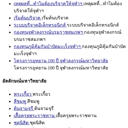
เหตุผลที่...ทำไมต้องบริจาคให้จุฬาฯ
เหตุผลที่...ทำไมต้อง
บริจาคให้จุฬาฯ
เริ่มต้นบริจาค
เริ่มต้นบริจาค
ระบบบริจาคอิเล็กทรอนิกส์
ระบบบริจาคอิเล็กทรอนิกส์
กองทุนจุฬาลงกรณ์บรมราชสมภพฯ
กองทุนจุฬาลงกรณ์
บรมราชสมภพฯ
กองทุนภูมิคุ้มกันบำบัดมะเร็งจุฬาฯ
กองทุนภูมิคุ้มกันบำบัด
มะเร็งจุฬาฯ
โครงการอุทยาน 100 ปี จุฬาลงกรณ์มหาวิทยาลัย
โครงการอุทยาน 100 ปี จุฬาลงกรณ์มหาวิทยาลัย
อัตลักษณ์มหาวิทยาลัย
พระเกี้ยว
พระเกี้ยว
สีชมพู
สีชมพู
ต้นจามจุรี
ต้นจามจุรี
เสื้อครุยพระราชทาน
เสื้อครุยพระราชทาน
ชุดนิสิต
ชุดนิสิต