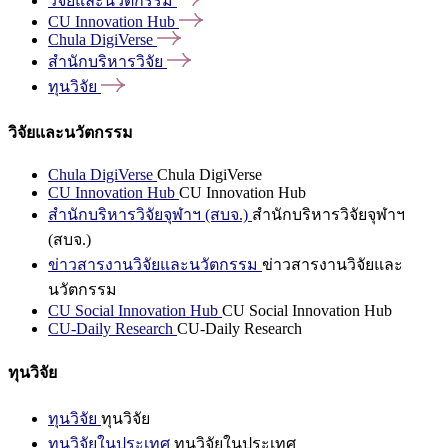
วิจัยและนวัตกรรม
CU Innovation
Hub
Chula
DigiVerse
สำนักบริหารวิจัย
ทุนวิจัย
วิจัยและนวัตกรรม
Chula DigiVerse
Chula DigiVerse
CU Innovation Hub
CU Innovation Hub
สำนักบริหารวิจัยจุฬาฯ (สบจ.)
สำนักบริหารวิจัยจุฬาฯ
(สบจ.)
ข่าวสารงานวิจัยและนวัตกรรม
ข่าวสารงานวิจัยและ
นวัตกรรม
CU Social Innovation Hub
CU Social Innovation Hub
CU-Daily Research
CU-Daily Research
ทุนวิจัย
ทุนวิจัย
ทุนวิจัย
ทุนวิจัยในประเทศ
ทุนวิจัยในประเทศ