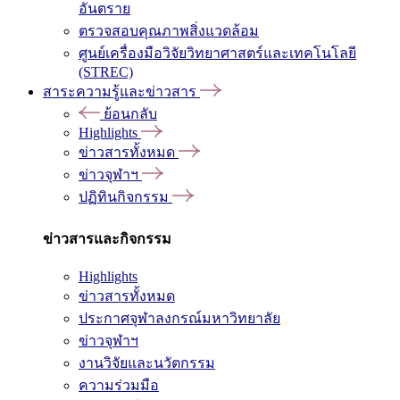
อันตราย
ตรวจสอบคุณภาพสิ่งแวดล้อม
ศูนย์เครื่องมือวิจัยวิทยาศาสตร์และเทคโนโลยี
(STREC)
สาระความรู้และข่าวสาร
ย้อนกลับ
Highlights
ข่าวสารทั้งหมด
ข่าวจุฬาฯ
ปฏิทินกิจกรรม
ข่าวสารและกิจกรรม
Highlights
ข่าวสารทั้งหมด
ประกาศจุฬาลงกรณ์มหาวิทยาลัย
ข่าวจุฬาฯ
งานวิจัยและนวัตกรรม
ความร่วมมือ