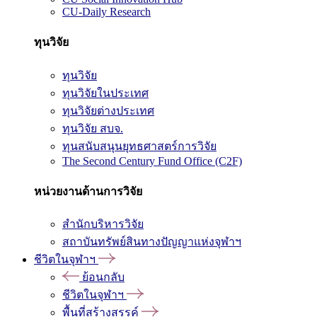
CU-Daily Research
ทุนวิจัย
ทุนวิจัย
ทุนวิจัยในประเทศ
ทุนวิจัยต่างประเทศ
ทุนวิจัย สบจ.
ทุนสนับสนุนยุทธศาสตร์การวิจัย
The Second Century Fund Office (C2F)
หน่วยงานด้านการวิจัย
สำนักบริหารวิจัย
สถาบันทรัพย์สินทางปัญญาแห่งจุฬาฯ
ชีวิตในจุฬาฯ
ย้อนกลับ
ชีวิตในจุฬาฯ
พื้นที่สร้างสรรค์