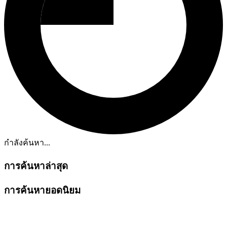
กำลังค้นหา...
การค้นหาล่าสุด
การค้นหายอดนิยม