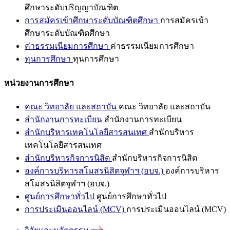
ศึกษาระดับปริญญาบัณฑิต
การสมัครเข้าศึกษาระดับบัณฑิตศึกษา
การสมัครเข้า
ศึกษาระดับบัณฑิตศึกษา
ค่าธรรมเนียมการศึกษา
ค่าธรรมเนียมการศึกษา
ทุนการศึกษา
ทุนการศึกษา
หน่วยงานการศึกษา
คณะ วิทยาลัย และสถาบัน
คณะ วิทยาลัย และสถาบัน
สำนักงานการทะเบียน
สำนักงานการทะเบียน
สำนักบริหารเทคโนโลยีสารสนเทศ
สำนักบริหาร
เทคโนโลยีสารสนเทศ
สำนักบริหารกิจการนิสิต
สำนักบริหารกิจการนิสิต
องค์การบริหารสโมสรนิสิตจุฬาฯ (อบจ.)
องค์การบริหาร
สโมสรนิสิตจุฬาฯ (อบจ.)
ศูนย์การศึกษาทั่วไป
ศูนย์การศึกษาทั่วไป
การประเมินออนไลน์ (MCV)
การประเมินออนไลน์ (MCV)