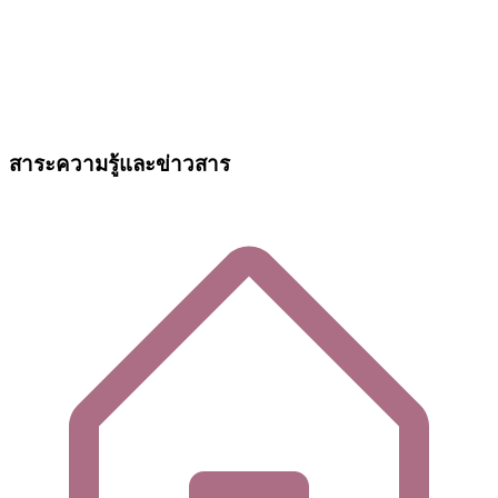
สาระความรู้และข่าวสาร