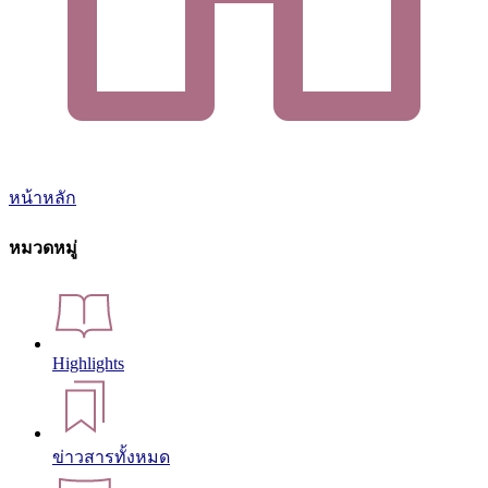
หน้าหลัก
หมวดหมู่
Highlights
ข่าวสารทั้งหมด