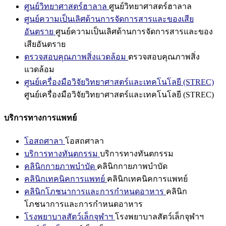
ศูนย์วิทยาศาสตร์ฮาลาล
ศูนย์วิทยาศาสตร์ฮาลาล
ศูนย์ความเป็นเลิศด้านการจัดการสารและของเสีย
อันตราย
ศูนย์ความเป็นเลิศด้านการจัดการสารและของ
เสียอันตราย
ตรวจสอบคุณภาพสิ่งแวดล้อม
ตรวจสอบคุณภาพสิ่ง
แวดล้อม
ศูนย์เครื่องมือวิจัยวิทยาศาสตร์และเทคโนโลยี (STREC)
ศูนย์เครื่องมือวิจัยวิทยาศาสตร์และเทคโนโลยี (STREC)
บริการทางการแพทย์
โอสถศาลา
โอสถศาลา
บริการทางทันตกรรม
บริการทางทันตกรรม
คลินิกกายภาพบำบัด
คลินิกกายภาพบำบัด
คลินิกเทคนิคการแพทย์
คลินิกเทคนิคการแพทย์
คลินิกโภชนาการและการกำหนดอาหาร
คลินิก
โภชนาการและการกำหนดอาหาร
โรงพยาบาลสัตว์เล็กจุฬาฯ
โรงพยาบาลสัตว์เล็กจุฬาฯ