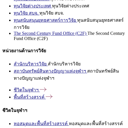
ทุนวิจัยต่างประเทศ
ทุนวิจัยต่างประเทศ
ทุนวิจัย สบจ.
ทุนวิจัย สบจ.
ทุนสนับสนุนยุทธศาสตร์การวิจัย
ทุนสนับสนุนยุทธศาสตร์
การวิจัย
The Second Century Fund Office (C2F)
The Second Century
Fund Office (C2F)
หน่วยงานด้านการวิจัย
สำนักบริหารวิจัย
สำนักบริหารวิจัย
สถาบันทรัพย์สินทางปัญญาแห่งจุฬาฯ
สถาบันทรัพย์สิน
ทางปัญญาแห่งจุฬาฯ
ชีวิตในจุฬาฯ
พื้นที่สร้างสรรค์
ชีวิตในจุฬาฯ
หอสมุดและพื้นที่สร้างสรรค์
หอสมุดและพื้นที่สร้างสรรค์