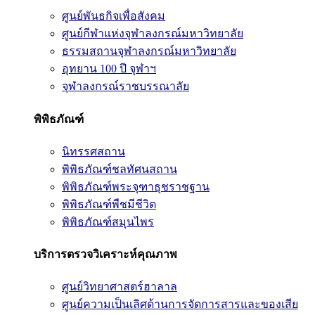
ศูนย์พันธกิจเพื่อสังคม
ศูนย์กีฬาแห่งจุฬาลงกรณ์มหาวิทยาลัย
ธรรมสถานจุฬาลงกรณ์มหาวิทยาลัย
อุทยาน 100 ปี จุฬาฯ
จุฬาลงกรณ์ราชบรรณาลัย
พิพิธภัณฑ์
นิทรรศสถาน
พิพิธภัณฑ์ชลทัศนสถาน
พิพิธภัณฑ์พระจุฑาธุชราชฐาน
พิพิธภัณฑ์พืชมีชีวิต
พิพิธภัณฑ์สมุนไพร
บริการตรวจวิเคราะห์คุณภาพ
ศูนย์วิทยาศาสตร์ฮาลาล
ศูนย์ความเป็นเลิศด้านการจัดการสารและของเสีย