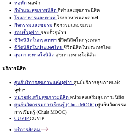
หอพัก
หอพัก
กีฬาและสุขภาพนิสิต
กีฬาและสุขภาพนิสิต
โรงอาหารและคาเฟ่
โรงอาหารและคาเฟ่
กิจกรรมและชมรม
กิจกรรมและชมรม
รอบรั้วจุฬาฯ
รอบรั้วจุฬาฯ
ชีวิตนิสิตในกรุงเทพฯ
ชีวิตนิสิตในกรุงเทพฯ
ชีวิตนิสิตในประเทศไทย
ชีวิตนิสิตในประเทศไทย
สุขภาวะทางใจนิสิต
สุขภาวะทางใจนิสิต
บริการนิสิต
ศูนย์บริการสุขภาพแห่งจุฬาฯ
ศูนย์บริการสุขภาพแห่ง
จุฬาฯ
หน่วยส่งเสริมสุขภาวะนิสิต
หน่วยส่งเสริมสุขภาวะนิสิต
ศูนย์นวัตกรรมการเรียนรู้ (Chula MOOC)
ศูนย์นวัตกรรม
การเรียนรู้ (Chula MOOC)
CUVIP
CUVIP
บริการสังคม