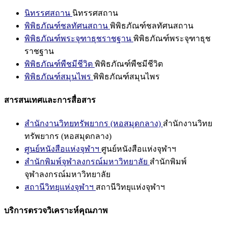
นิทรรศสถาน
นิทรรศสถาน
พิพิธภัณฑ์ชลทัศนสถาน
พิพิธภัณฑ์ชลทัศนสถาน
พิพิธภัณฑ์พระจุฑาธุชราชฐาน
พิพิธภัณฑ์พระจุฑาธุช
ราชฐาน
พิพิธภัณฑ์พืชมีชีวิต
พิพิธภัณฑ์พืชมีชีวิต
พิพิธภัณฑ์สมุนไพร
พิพิธภัณฑ์สมุนไพร
สารสนเทศและการสื่อสาร
สำนักงานวิทยทรัพยากร (หอสมุดกลาง)
สำนักงานวิทย
ทรัพยากร (หอสมุดกลาง)
ศูนย์หนังสือแห่งจุฬาฯ
ศูนย์หนังสือแห่งจุฬาฯ
สำนักพิมพ์จุฬาลงกรณ์มหาวิทยาลัย
สำนักพิมพ์
จุฬาลงกรณ์มหาวิทยาลัย
สถานีวิทยุแห่งจุฬาฯ
สถานีวิทยุแห่งจุฬาฯ
บริการตรวจวิเคราะห์คุณภาพ