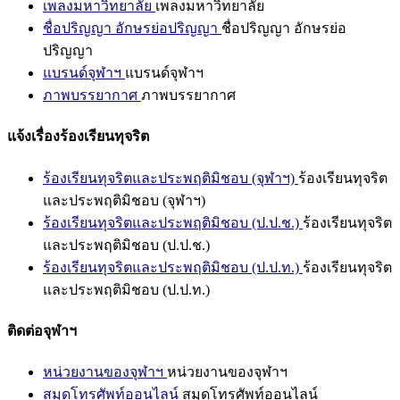
เพลงมหาวิทยาลัย
เพลงมหาวิทยาลัย
ชื่อปริญญา อักษรย่อปริญญา
ชื่อปริญญา อักษรย่อ
ปริญญา
แบรนด์จุฬาฯ
แบรนด์จุฬาฯ
ภาพบรรยากาศ
ภาพบรรยากาศ
แจ้งเรื่องร้องเรียนทุจริต
ร้องเรียนทุจริตและประพฤติมิชอบ (จุฬาฯ)
ร้องเรียนทุจริต
และประพฤติมิชอบ (จุฬาฯ)
ร้องเรียนทุจริตและประพฤติมิชอบ (ป.ป.ช.)
ร้องเรียนทุจริต
และประพฤติมิชอบ (ป.ป.ช.)
ร้องเรียนทุจริตและประพฤติมิชอบ (ป.ป.ท.)
ร้องเรียนทุจริต
และประพฤติมิชอบ (ป.ป.ท.)
ติดต่อจุฬาฯ
หน่วยงานของจุฬาฯ
หน่วยงานของจุฬาฯ
สมุดโทรศัพท์ออนไลน์
สมุดโทรศัพท์ออนไลน์