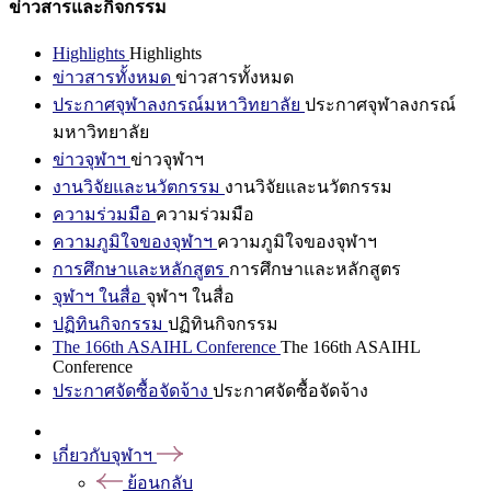
ข่าวสารและกิจกรรม
Highlights
Highlights
ข่าวสารทั้งหมด
ข่าวสารทั้งหมด
ประกาศจุฬาลงกรณ์มหาวิทยาลัย
ประกาศจุฬาลงกรณ์
มหาวิทยาลัย
ข่าวจุฬาฯ
ข่าวจุฬาฯ
งานวิจัยและนวัตกรรม
งานวิจัยและนวัตกรรม
ความร่วมมือ
ความร่วมมือ
ความภูมิใจของจุฬาฯ
ความภูมิใจของจุฬาฯ
การศึกษาและหลักสูตร
การศึกษาและหลักสูตร
จุฬาฯ ในสื่อ
จุฬาฯ ในสื่อ
ปฏิทินกิจกรรม
ปฏิทินกิจกรรม
The 166th ASAIHL Conference
The 166th ASAIHL
Conference
ประกาศจัดซื้อจัดจ้าง
ประกาศจัดซื้อจัดจ้าง
เกี่ยวกับจุฬาฯ
ย้อนกลับ