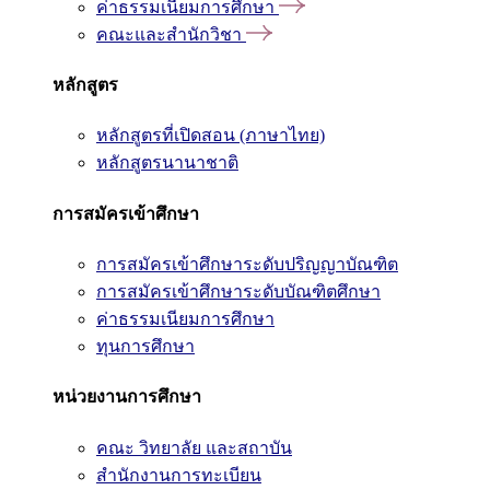
ค่าธรรมเนียมการศึกษา
คณะและสำนักวิชา
หลักสูตร
หลักสูตรที่เปิดสอน (ภาษาไทย)
หลักสูตรนานาชาติ
การสมัครเข้าศึกษา
การสมัครเข้าศึกษาระดับปริญญาบัณฑิต
การสมัครเข้าศึกษาระดับบัณฑิตศึกษา
ค่าธรรมเนียมการศึกษา
ทุนการศึกษา
หน่วยงานการศึกษา
คณะ วิทยาลัย และสถาบัน
สำนักงานการทะเบียน