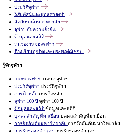
ประวัติจุฬาฯ
วิสัยทัศน์และยุทธศาสตร์
อัตลักษณ์มหาวิทยาลัย
จุฬาฯ
กับความยั่งยืน
ข้อมูลและสถิติ
หน่วยงานของจุฬาฯ
ร้องเรียนทุจริตและประพฤติมิชอบ
รู้จักจุฬาฯ
แนะนำจุฬาฯ
แนะนำจุฬาฯ
ประวัติจุฬาฯ
ประวัติจุฬาฯ
ภารกิจหลัก
ภารกิจหลัก
จุฬาฯ 100 ปี
จุฬาฯ 100 ปี
ข้อมูลและสถิติ
ข้อมูลและสถิติ
บุคคลสำคัญที่มาเยือน
บุคคลสำคัญที่มาเยือน
การจัดอันดับมหาวิทยาลัย
การจัดอันดับมหาวิทยาลัย
การรับรองหลักสูตร
การรับรองหลักสูตร