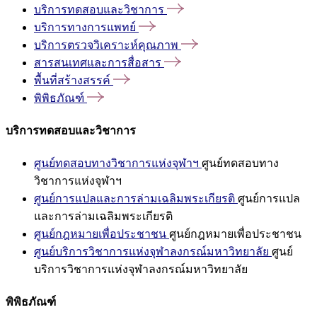
บริการทดสอบและวิชาการ
บริการทางการแพทย์
บริการตรวจวิเคราะห์คุณภาพ
สารสนเทศและการสื่อสาร
พื้นที่สร้างสรรค์
พิพิธภัณฑ์
บริการทดสอบและวิชาการ
ศูนย์ทดสอบทางวิชาการแห่งจุฬาฯ
ศูนย์ทดสอบทาง
วิชาการแห่งจุฬาฯ
ศูนย์การแปลและการล่ามเฉลิมพระเกียรติ
ศูนย์การแปล
และการล่ามเฉลิมพระเกียรติ
ศูนย์กฎหมายเพื่อประชาชน
ศูนย์กฎหมายเพื่อประชาชน
ศูนย์บริการวิชาการแห่งจุฬาลงกรณ์มหาวิทยาลัย
ศูนย์
บริการวิชาการแห่งจุฬาลงกรณ์มหาวิทยาลัย
พิพิธภัณฑ์