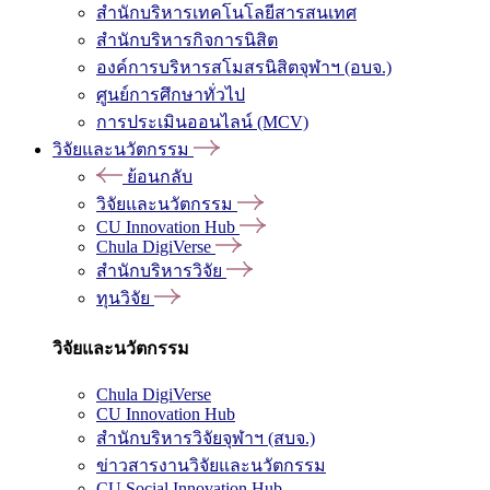
สำนักบริหารเทคโนโลยีสารสนเทศ
สำนักบริหารกิจการนิสิต
องค์การบริหารสโมสรนิสิตจุฬาฯ (อบจ.)
ศูนย์การศึกษาทั่วไป
การประเมินออนไลน์ (MCV)
วิจัยและนวัตกรรม
ย้อนกลับ
วิจัยและนวัตกรรม
CU Innovation Hub
Chula DigiVerse
สำนักบริหารวิจัย
ทุนวิจัย
วิจัยและนวัตกรรม
Chula DigiVerse
CU Innovation Hub
สำนักบริหารวิจัยจุฬาฯ (สบจ.)
ข่าวสารงานวิจัยและนวัตกรรม
CU Social Innovation Hub