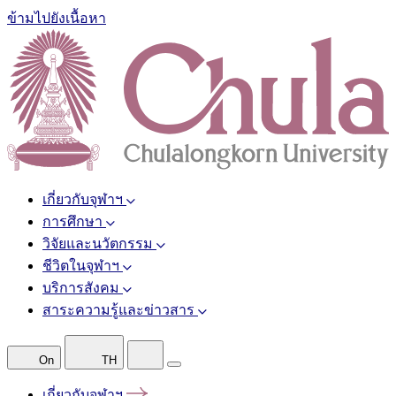
ข้ามไปยังเนื้อหา
เกี่ยวกับจุฬาฯ
การศึกษา
วิจัยและนวัตกรรม
ชีวิตในจุฬาฯ
บริการสังคม
สาระความรู้และข่าวสาร
On
TH
เกี่ยวกับจุฬาฯ