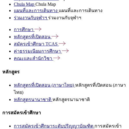
Chula Map
Chula Map
แผนที่และการเดินทาง
แผนที่และการเดินทาง
ร่วมงานกับจุฬาฯ
ร่วมงานกับจุฬาฯ
การศึกษา
หลักสูตรที่เปิดสอน
สมัครเข้าศึกษา
TCAS
ค่าธรรมเนียมการศึกษา
คณะและสำนักวิชา
หลักสูตร
หลักสูตรที่เปิดสอน (ภาษาไทย)
หลักสูตรที่เปิดสอน (ภาษา
ไทย)
หลักสูตรนานาชาติ
หลักสูตรนานาชาติ
การสมัครเข้าศึกษา
การสมัครเข้าศึกษาระดับปริญญาบัณฑิต
การสมัครเข้า