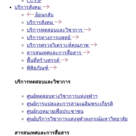
CUVIP
บริการสังคม
ย้อนกลับ
บริการสังคม
บริการทดสอบและวิชาการ
บริการทางการแพทย์
บริการตรวจวิเคราะห์คุณภาพ
สารสนเทศและการสื่อสาร
พื้นที่สร้างสรรค์
พิพิธภัณฑ์
บริการทดสอบและวิชาการ
ศูนย์ทดสอบทางวิชาการแห่งจุฬาฯ
ศูนย์การแปลและการล่ามเฉลิมพระเกียรติ
ศูนย์กฎหมายเพื่อประชาชน
ศูนย์บริการวิชาการแห่งจุฬาลงกรณ์มหาวิทยาลัย
สารสนเทศและการสื่อสาร