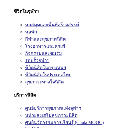
ชีวิตในจุฬาฯ
หอสมุดและพื้นที่สร้างสรรค์
หอพัก
กีฬาและสุขภาพนิสิต
โรงอาหารและคาเฟ่
กิจกรรมและชมรม
รอบรั้วจุฬาฯ
ชีวิตนิสิตในกรุงเทพฯ
ชีวิตนิสิตในประเทศไทย
สุขภาวะทางใจนิสิต
บริการนิสิต
ศูนย์บริการสุขภาพแห่งจุฬาฯ
หน่วยส่งเสริมสุขภาวะนิสิต
ศูนย์นวัตกรรมการเรียนรู้ (Chula MOOC)