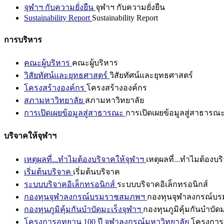
จุฬาฯ กับความยั่งยืน
จุฬาฯ กับความยั่งยืน
Sustainability Report
Sustainability Report
การบริหาร
คณะผู้บริหาร
คณะผู้บริหาร
วิสัยทัศน์และยุทธศาสตร์
วิสัยทัศน์และยุทธศาสตร์
โครงสร้างองค์กร
โครงสร้างองค์กร
สภามหาวิทยาลัย
สภามหาวิทยาลัย
การเปิดเผยข้อมูลสู่สาธารณะ
การเปิดเผยข้อมูลสู่สาธารณ
บริจาคให้จุฬาฯ
เหตุผลที่...ทำไมต้องบริจาคให้จุฬาฯ
เหตุผลที่...ทำไมต้องบร
เริ่มต้นบริจาค
เริ่มต้นบริจาค
ระบบบริจาคอิเล็กทรอนิกส์
ระบบบริจาคอิเล็กทรอนิกส์
กองทุนจุฬาลงกรณ์บรมราชสมภพฯ
กองทุนจุฬาลงกรณ์บ
กองทุนภูมิคุ้มกันบำบัดมะเร็งจุฬาฯ
กองทุนภูมิคุ้มกันบำบัด
โครงการอุทยาน 100 ปี จุฬาลงกรณ์มหาวิทยาลัย
โครงการอ