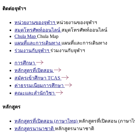
ติดต่อจุฬาฯ
หน่วยงานของจุฬาฯ
หน่วยงานของจุฬาฯ
สมุดโทรศัพท์ออนไลน์
สมุดโทรศัพท์ออนไลน์
Chula Map
Chula Map
แผนที่และการเดินทาง
แผนที่และการเดินทาง
ร่วมงานกับจุฬาฯ
ร่วมงานกับจุฬาฯ
การศึกษา
หลักสูตรที่เปิดสอน
สมัครเข้าศึกษา
TCAS
ค่าธรรมเนียมการศึกษา
คณะและสำนักวิชา
หลักสูตร
หลักสูตรที่เปิดสอน (ภาษาไทย)
หลักสูตรที่เปิดสอน (ภาษาไ
หลักสูตรนานาชาติ
หลักสูตรนานาชาติ