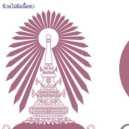
ข้ามไปยังเนื้อหา