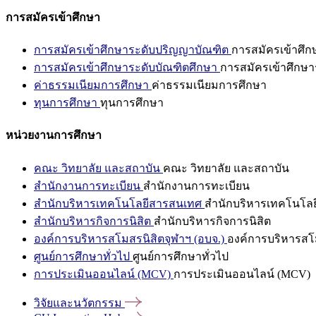
การสมัครเข้าศึกษา
การสมัครเข้าศึกษาระดับปริญญาบัณฑิต
การสมัครเข้าศึ
การสมัครเข้าศึกษาระดับบัณฑิตศึกษา
การสมัครเข้าศึกษา
ค่าธรรมเนียมการศึกษา
ค่าธรรมเนียมการศึกษา
ทุนการศึกษา
ทุนการศึกษา
หน่วยงานการศึกษา
คณะ วิทยาลัย และสถาบัน
คณะ วิทยาลัย และสถาบัน
สำนักงานการทะเบียน
สำนักงานการทะเบียน
สำนักบริหารเทคโนโลยีสารสนเทศ
สำนักบริหารเทคโนโล
สำนักบริหารกิจการนิสิต
สำนักบริหารกิจการนิสิต
องค์การบริหารสโมสรนิสิตจุฬาฯ (อบจ.)
องค์การบริหารสโม
ศูนย์การศึกษาทั่วไป
ศูนย์การศึกษาทั่วไป
การประเมินออนไลน์ (MCV)
การประเมินออนไลน์ (MCV)
วิจัยและนวัตกรรม