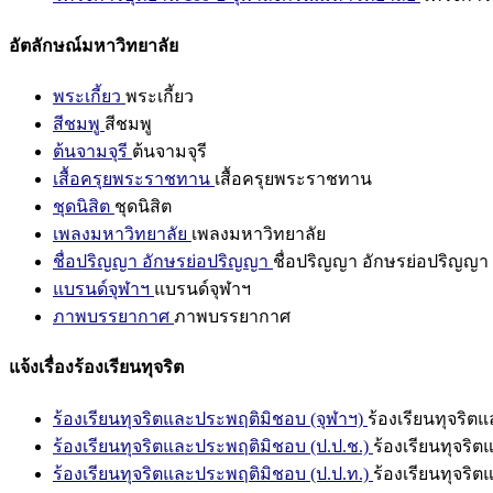
อัตลักษณ์มหาวิทยาลัย
พระเกี้ยว
พระเกี้ยว
สีชมพู
สีชมพู
ต้นจามจุรี
ต้นจามจุรี
เสื้อครุยพระราชทาน
เสื้อครุยพระราชทาน
ชุดนิสิต
ชุดนิสิต
เพลงมหาวิทยาลัย
เพลงมหาวิทยาลัย
ชื่อปริญญา อักษรย่อปริญญา
ชื่อปริญญา อักษรย่อปริญญา
แบรนด์จุฬาฯ
แบรนด์จุฬาฯ
ภาพบรรยากาศ
ภาพบรรยากาศ
แจ้งเรื่องร้องเรียนทุจริต
ร้องเรียนทุจริตและประพฤติมิชอบ (จุฬาฯ)
ร้องเรียนทุจริต
ร้องเรียนทุจริตและประพฤติมิชอบ (ป.ป.ช.)
ร้องเรียนทุจริ
ร้องเรียนทุจริตและประพฤติมิชอบ (ป.ป.ท.)
ร้องเรียนทุจริ