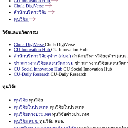
CU Innovation
Hub
Chula
DigiVerse
สำนักบริหารวิจัย
ทุนวิจัย
วิจัยและนวัตกรรม
Chula DigiVerse
Chula DigiVerse
CU Innovation Hub
CU Innovation Hub
สำนักบริหารวิจัยจุฬาฯ (สบจ.)
สำนักบริหารวิจัยจุฬาฯ (สบจ.
ข่าวสารงานวิจัยและนวัตกรรม
ข่าวสารงานวิจัยและนวัตก
CU Social Innovation Hub
CU Social Innovation Hub
CU-Daily Research
CU-Daily Research
ทุนวิจัย
ทุนวิจัย
ทุนวิจัย
ทุนวิจัยในประเทศ
ทุนวิจัยในประเทศ
ทุนวิจัยต่างประเทศ
ทุนวิจัยต่างประเทศ
ทุนวิจัย สบจ.
ทุนวิจัย สบจ.