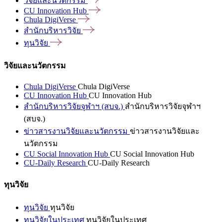
วิจัยและนวัตกรรม
CU Innovation
Hub
Chula
DigiVerse
สำนักบริหารวิจัย
ทุนวิจัย
วิจัยและนวัตกรรม
Chula DigiVerse
Chula DigiVerse
CU Innovation Hub
CU Innovation Hub
สำนักบริหารวิจัยจุฬาฯ (สบจ.)
สำนักบริหารวิจัยจุฬาฯ
(สบจ.)
ข่าวสารงานวิจัยและนวัตกรรม
ข่าวสารงานวิจัยและ
นวัตกรรม
CU Social Innovation Hub
CU Social Innovation Hub
CU-Daily Research
CU-Daily Research
ทุนวิจัย
ทุนวิจัย
ทุนวิจัย
ทุนวิจัยในประเทศ
ทุนวิจัยในประเทศ