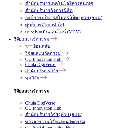
สำนักบริหารเทคโนโลยีสารสนเทศ
สำนักบริหารกิจการนิสิต
องค์การบริหารสโมสรนิสิตจุฬาฯ (อบจ.)
ศูนย์การศึกษาทั่วไป
การประเมินออนไลน์ (MCV)
วิจัยและนวัตกรรม
ย้อนกลับ
วิจัยและนวัตกรรม
CU Innovation Hub
Chula DigiVerse
สำนักบริหารวิจัย
ทุนวิจัย
วิจัยและนวัตกรรม
Chula DigiVerse
CU Innovation Hub
สำนักบริหารวิจัยจุฬาฯ (สบจ.)
ข่าวสารงานวิจัยและนวัตกรรม
CU Social Innovation Hub