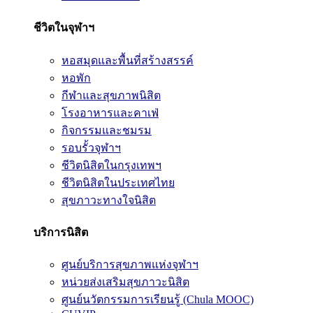
ชีวิตในจุฬาฯ
หอสมุดและพื้นที่สร้างสรรค์
หอพัก
กีฬาและสุขภาพนิสิต
โรงอาหารและคาเฟ่
กิจกรรมและชมรม
รอบรั้วจุฬาฯ
ชีวิตนิสิตในกรุงเทพฯ
ชีวิตนิสิตในประเทศไทย
สุขภาวะทางใจนิสิต
บริการนิสิต
ศูนย์บริการสุขภาพแห่งจุฬาฯ
หน่วยส่งเสริมสุขภาวะนิสิต
ศูนย์นวัตกรรมการเรียนรู้ (Chula MOOC)