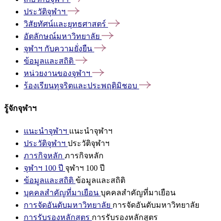
ประวัติจุฬาฯ
วิสัยทัศน์และยุทธศาสตร์
อัตลักษณ์มหาวิทยาลัย
จุฬาฯ
กับความยั่งยืน
ข้อมูลและสถิติ
หน่วยงานของจุฬาฯ
ร้องเรียนทุจริตและประพฤติมิชอบ
รู้จักจุฬาฯ
แนะนำจุฬาฯ
แนะนำจุฬาฯ
ประวัติจุฬาฯ
ประวัติจุฬาฯ
ภารกิจหลัก
ภารกิจหลัก
จุฬาฯ 100 ปี
จุฬาฯ 100 ปี
ข้อมูลและสถิติ
ข้อมูลและสถิติ
บุคคลสำคัญที่มาเยือน
บุคคลสำคัญที่มาเยือน
การจัดอันดับมหาวิทยาลัย
การจัดอันดับมหาวิทยาลัย
การรับรองหลักสูตร
การรับรองหลักสูตร