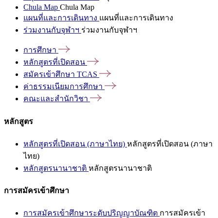
Chula Map
Chula Map
แผนที่และการเดินทาง
แผนที่และการเดินทาง
ร่วมงานกับจุฬาฯ
ร่วมงานกับจุฬาฯ
การศึกษา
หลักสูตรที่เปิดสอน
สมัครเข้าศึกษา
TCAS
ค่าธรรมเนียมการศึกษา
คณะและสำนักวิชา
หลักสูตร
หลักสูตรที่เปิดสอน (ภาษาไทย)
หลักสูตรที่เปิดสอน (ภาษา
ไทย)
หลักสูตรนานาชาติ
หลักสูตรนานาชาติ
การสมัครเข้าศึกษา
การสมัครเข้าศึกษาระดับปริญญาบัณฑิต
การสมัครเข้า