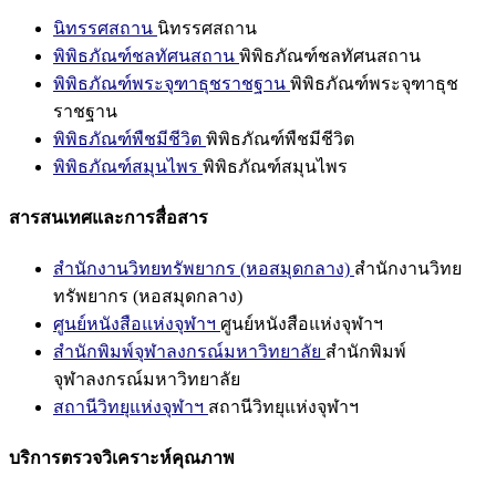
นิทรรศสถาน
นิทรรศสถาน
พิพิธภัณฑ์ชลทัศนสถาน
พิพิธภัณฑ์ชลทัศนสถาน
พิพิธภัณฑ์พระจุฑาธุชราชฐาน
พิพิธภัณฑ์พระจุฑาธุช
ราชฐาน
พิพิธภัณฑ์พืชมีชีวิต
พิพิธภัณฑ์พืชมีชีวิต
พิพิธภัณฑ์สมุนไพร
พิพิธภัณฑ์สมุนไพร
สารสนเทศและการสื่อสาร
สำนักงานวิทยทรัพยากร (หอสมุดกลาง)
สำนักงานวิทย
ทรัพยากร (หอสมุดกลาง)
ศูนย์หนังสือแห่งจุฬาฯ
ศูนย์หนังสือแห่งจุฬาฯ
สำนักพิมพ์จุฬาลงกรณ์มหาวิทยาลัย
สำนักพิมพ์
จุฬาลงกรณ์มหาวิทยาลัย
สถานีวิทยุแห่งจุฬาฯ
สถานีวิทยุแห่งจุฬาฯ
บริการตรวจวิเคราะห์คุณภาพ