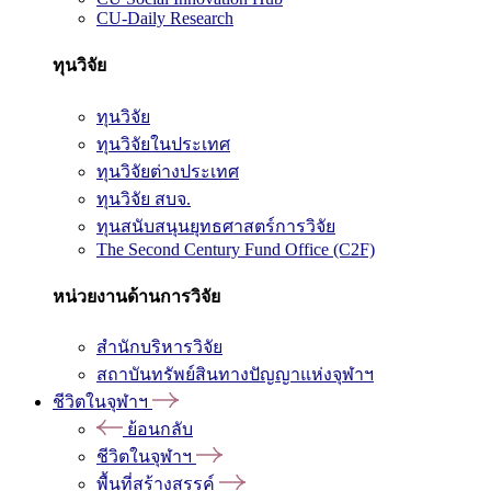
CU-Daily Research
ทุนวิจัย
ทุนวิจัย
ทุนวิจัยในประเทศ
ทุนวิจัยต่างประเทศ
ทุนวิจัย สบจ.
ทุนสนับสนุนยุทธศาสตร์การวิจัย
The Second Century Fund Office (C2F)
หน่วยงานด้านการวิจัย
สำนักบริหารวิจัย
สถาบันทรัพย์สินทางปัญญาแห่งจุฬาฯ
ชีวิตในจุฬาฯ
ย้อนกลับ
ชีวิตในจุฬาฯ
พื้นที่สร้างสรรค์