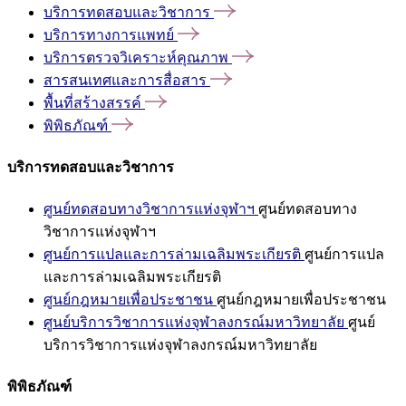
บริการทดสอบและวิชาการ
บริการทางการแพทย์
บริการตรวจวิเคราะห์คุณภาพ
สารสนเทศและการสื่อสาร
พื้นที่สร้างสรรค์
พิพิธภัณฑ์
บริการทดสอบและวิชาการ
ศูนย์ทดสอบทางวิชาการแห่งจุฬาฯ
ศูนย์ทดสอบทาง
วิชาการแห่งจุฬาฯ
ศูนย์การแปลและการล่ามเฉลิมพระเกียรติ
ศูนย์การแปล
และการล่ามเฉลิมพระเกียรติ
ศูนย์กฎหมายเพื่อประชาชน
ศูนย์กฎหมายเพื่อประชาชน
ศูนย์บริการวิชาการแห่งจุฬาลงกรณ์มหาวิทยาลัย
ศูนย์
บริการวิชาการแห่งจุฬาลงกรณ์มหาวิทยาลัย
พิพิธภัณฑ์