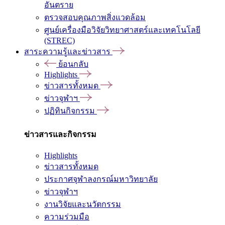
อันตราย
ตรวจสอบคุณภาพสิ่งแวดล้อม
ศูนย์เครื่องมือวิจัยวิทยาศาสตร์และเทคโนโลยี
(STREC)
สาระความรู้และข่าวสาร
ย้อนกลับ
Highlights
ข่าวสารทั้งหมด
ข่าวจุฬาฯ
ปฏิทินกิจกรรม
ข่าวสารและกิจกรรม
Highlights
ข่าวสารทั้งหมด
ประกาศจุฬาลงกรณ์มหาวิทยาลัย
ข่าวจุฬาฯ
งานวิจัยและนวัตกรรม
ความร่วมมือ