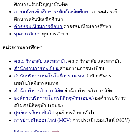
ศึกษาระดับปริญญาบัณฑิต
การสมัครเข้าศึกษาระดับบัณฑิตศึกษา
การสมัครเข้า
ศึกษาระดับบัณฑิตศึกษา
ค่าธรรมเนียมการศึกษา
ค่าธรรมเนียมการศึกษา
ทุนการศึกษา
ทุนการศึกษา
หน่วยงานการศึกษา
คณะ วิทยาลัย และสถาบัน
คณะ วิทยาลัย และสถาบัน
สำนักงานการทะเบียน
สำนักงานการทะเบียน
สำนักบริหารเทคโนโลยีสารสนเทศ
สำนักบริหาร
เทคโนโลยีสารสนเทศ
สำนักบริหารกิจการนิสิต
สำนักบริหารกิจการนิสิต
องค์การบริหารสโมสรนิสิตจุฬาฯ (อบจ.)
องค์การบริหาร
สโมสรนิสิตจุฬาฯ (อบจ.)
ศูนย์การศึกษาทั่วไป
ศูนย์การศึกษาทั่วไป
การประเมินออนไลน์ (MCV)
การประเมินออนไลน์ (MCV)