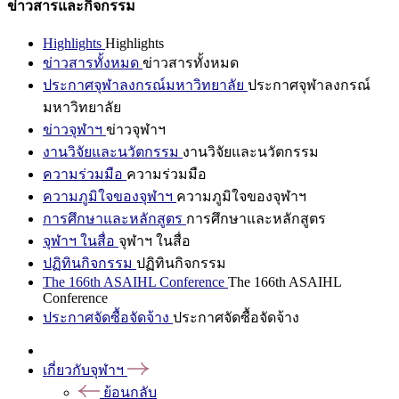
ข่าวสารและกิจกรรม
Highlights
Highlights
ข่าวสารทั้งหมด
ข่าวสารทั้งหมด
ประกาศจุฬาลงกรณ์มหาวิทยาลัย
ประกาศจุฬาลงกรณ์
มหาวิทยาลัย
ข่าวจุฬาฯ
ข่าวจุฬาฯ
งานวิจัยและนวัตกรรม
งานวิจัยและนวัตกรรม
ความร่วมมือ
ความร่วมมือ
ความภูมิใจของจุฬาฯ
ความภูมิใจของจุฬาฯ
การศึกษาและหลักสูตร
การศึกษาและหลักสูตร
จุฬาฯ ในสื่อ
จุฬาฯ ในสื่อ
ปฏิทินกิจกรรม
ปฏิทินกิจกรรม
The 166th ASAIHL Conference
The 166th ASAIHL
Conference
ประกาศจัดซื้อจัดจ้าง
ประกาศจัดซื้อจัดจ้าง
เกี่ยวกับจุฬาฯ
ย้อนกลับ