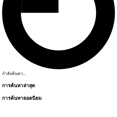
กำลังค้นหา...
การค้นหาล่าสุด
การค้นหายอดนิยม