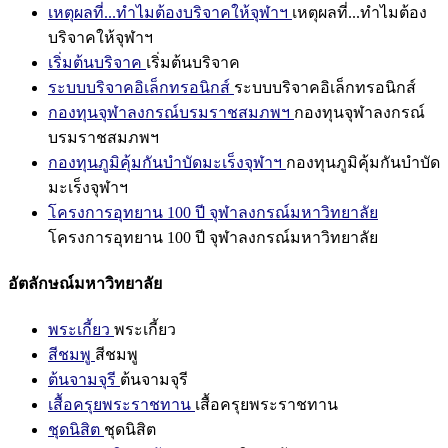
เหตุผลที่...ทำไมต้องบริจาคให้จุฬาฯ
เหตุผลที่...ทำไมต้อง
บริจาคให้จุฬาฯ
เริ่มต้นบริจาค
เริ่มต้นบริจาค
ระบบบริจาคอิเล็กทรอนิกส์
ระบบบริจาคอิเล็กทรอนิกส์
กองทุนจุฬาลงกรณ์บรมราชสมภพฯ
กองทุนจุฬาลงกรณ์
บรมราชสมภพฯ
กองทุนภูมิคุ้มกันบำบัดมะเร็งจุฬาฯ
กองทุนภูมิคุ้มกันบำบัด
มะเร็งจุฬาฯ
โครงการอุทยาน 100 ปี จุฬาลงกรณ์มหาวิทยาลัย
โครงการอุทยาน 100 ปี จุฬาลงกรณ์มหาวิทยาลัย
อัตลักษณ์มหาวิทยาลัย
พระเกี้ยว
พระเกี้ยว
สีชมพู
สีชมพู
ต้นจามจุรี
ต้นจามจุรี
เสื้อครุยพระราชทาน
เสื้อครุยพระราชทาน
ชุดนิสิต
ชุดนิสิต