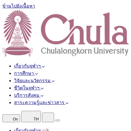
ข้ามไปยังเนื้อหา
เกี่ยวกับจุฬาฯ
การศึกษา
วิจัยและนวัตกรรม
ชีวิตในจุฬาฯ
บริการสังคม
สาระความรู้และข่าวสาร
On
TH
เกี่ยวกับจุฬาฯ