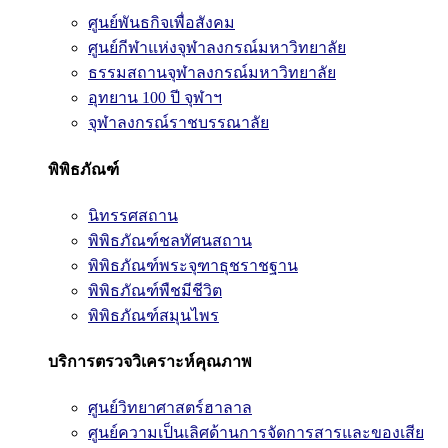
ศูนย์พันธกิจเพื่อสังคม
ศูนย์กีฬาแห่งจุฬาลงกรณ์มหาวิทยาลัย
ธรรมสถานจุฬาลงกรณ์มหาวิทยาลัย
อุทยาน 100 ปี จุฬาฯ
จุฬาลงกรณ์ราชบรรณาลัย
พิพิธภัณฑ์
นิทรรศสถาน
พิพิธภัณฑ์ชลทัศนสถาน
พิพิธภัณฑ์พระจุฑาธุชราชฐาน
พิพิธภัณฑ์พืชมีชีวิต
พิพิธภัณฑ์สมุนไพร
บริการตรวจวิเคราะห์คุณภาพ
ศูนย์วิทยาศาสตร์ฮาลาล
ศูนย์ความเป็นเลิศด้านการจัดการสารและของเสีย