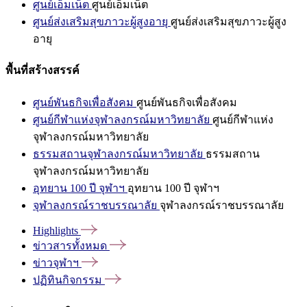
ศูนย์เอ็มเน็ต
ศูนย์เอ็มเน็ต
ศูนย์ส่งเสริมสุขภาวะผู้สูงอายุ
ศูนย์ส่งเสริมสุขภาวะผู้สูง
อายุ
พื้นที่สร้างสรรค์
ศูนย์พันธกิจเพื่อสังคม
ศูนย์พันธกิจเพื่อสังคม
ศูนย์กีฬาแห่งจุฬาลงกรณ์มหาวิทยาลัย
ศูนย์กีฬาแห่ง
จุฬาลงกรณ์มหาวิทยาลัย
ธรรมสถานจุฬาลงกรณ์มหาวิทยาลัย
ธรรมสถาน
จุฬาลงกรณ์มหาวิทยาลัย
อุทยาน 100 ปี จุฬาฯ
อุทยาน 100 ปี จุฬาฯ
จุฬาลงกรณ์ราชบรรณาลัย
จุฬาลงกรณ์ราชบรรณาลัย
Highlights
ข่าวสารทั้งหมด
ข่าวจุฬาฯ
ปฏิทินกิจกรรม