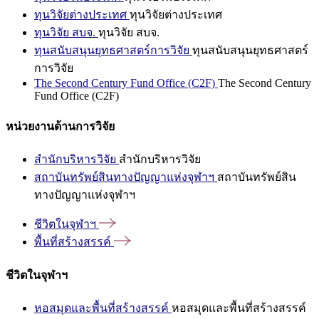
ทุนวิจัยต่างประเทศ
ทุนวิจัยต่างประเทศ
ทุนวิจัย สบจ.
ทุนวิจัย สบจ.
ทุนสนับสนุนยุทธศาสตร์การวิจัย
ทุนสนับสนุนยุทธศาสตร์
การวิจัย
The Second Century Fund Office (C2F)
The Second Century
Fund Office (C2F)
หน่วยงานด้านการวิจัย
สำนักบริหารวิจัย
สำนักบริหารวิจัย
สถาบันทรัพย์สินทางปัญญาแห่งจุฬาฯ
สถาบันทรัพย์สิน
ทางปัญญาแห่งจุฬาฯ
ชีวิตในจุฬาฯ
พื้นที่สร้างสรรค์
ชีวิตในจุฬาฯ
หอสมุดและพื้นที่สร้างสรรค์
หอสมุดและพื้นที่สร้างสรรค์