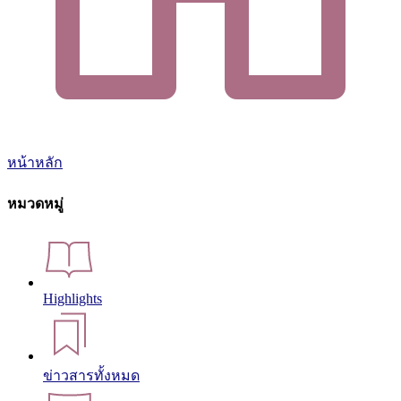
หน้าหลัก
หมวดหมู่
Highlights
ข่าวสารทั้งหมด