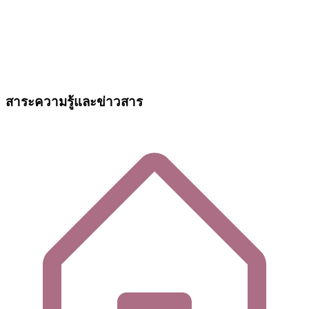
สาระความรู้และข่าวสาร