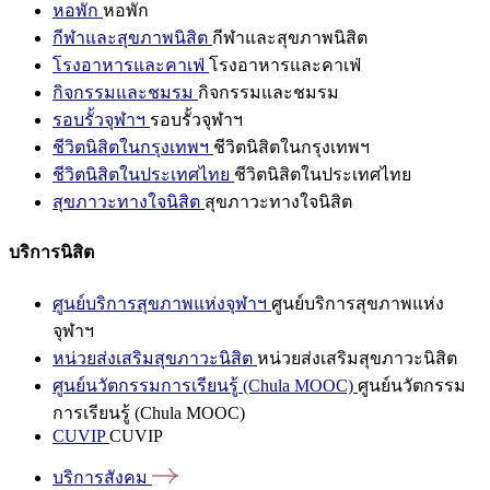
หอพัก
หอพัก
กีฬาและสุขภาพนิสิต
กีฬาและสุขภาพนิสิต
โรงอาหารและคาเฟ่
โรงอาหารและคาเฟ่
กิจกรรมและชมรม
กิจกรรมและชมรม
รอบรั้วจุฬาฯ
รอบรั้วจุฬาฯ
ชีวิตนิสิตในกรุงเทพฯ
ชีวิตนิสิตในกรุงเทพฯ
ชีวิตนิสิตในประเทศไทย
ชีวิตนิสิตในประเทศไทย
สุขภาวะทางใจนิสิต
สุขภาวะทางใจนิสิต
บริการนิสิต
ศูนย์บริการสุขภาพแห่งจุฬาฯ
ศูนย์บริการสุขภาพแห่ง
จุฬาฯ
หน่วยส่งเสริมสุขภาวะนิสิต
หน่วยส่งเสริมสุขภาวะนิสิต
ศูนย์นวัตกรรมการเรียนรู้ (Chula MOOC)
ศูนย์นวัตกรรม
การเรียนรู้ (Chula MOOC)
CUVIP
CUVIP
บริการสังคม