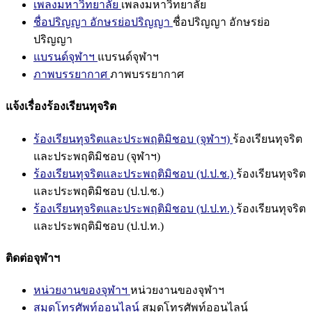
เพลงมหาวิทยาลัย
เพลงมหาวิทยาลัย
ชื่อปริญญา อักษรย่อปริญญา
ชื่อปริญญา อักษรย่อ
ปริญญา
แบรนด์จุฬาฯ
แบรนด์จุฬาฯ
ภาพบรรยากาศ
ภาพบรรยากาศ
แจ้งเรื่องร้องเรียนทุจริต
ร้องเรียนทุจริตและประพฤติมิชอบ (จุฬาฯ)
ร้องเรียนทุจริต
และประพฤติมิชอบ (จุฬาฯ)
ร้องเรียนทุจริตและประพฤติมิชอบ (ป.ป.ช.)
ร้องเรียนทุจริต
และประพฤติมิชอบ (ป.ป.ช.)
ร้องเรียนทุจริตและประพฤติมิชอบ (ป.ป.ท.)
ร้องเรียนทุจริต
และประพฤติมิชอบ (ป.ป.ท.)
ติดต่อจุฬาฯ
หน่วยงานของจุฬาฯ
หน่วยงานของจุฬาฯ
สมุดโทรศัพท์ออนไลน์
สมุดโทรศัพท์ออนไลน์