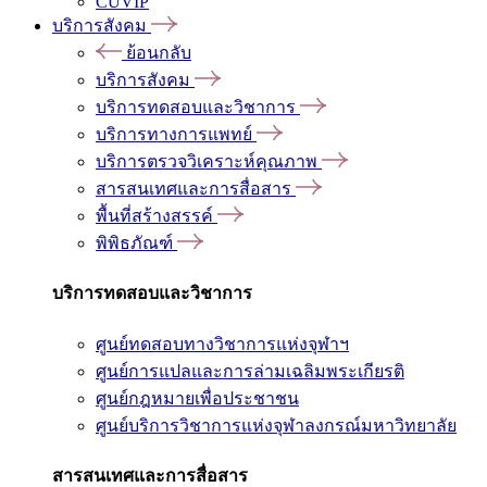
CUVIP
บริการสังคม
ย้อนกลับ
บริการสังคม
บริการทดสอบและวิชาการ
บริการทางการแพทย์
บริการตรวจวิเคราะห์คุณภาพ
สารสนเทศและการสื่อสาร
พื้นที่สร้างสรรค์
พิพิธภัณฑ์
บริการทดสอบและวิชาการ
ศูนย์ทดสอบทางวิชาการแห่งจุฬาฯ
ศูนย์การแปลและการล่ามเฉลิมพระเกียรติ
ศูนย์กฎหมายเพื่อประชาชน
ศูนย์บริการวิชาการแห่งจุฬาลงกรณ์มหาวิทยาลัย
สารสนเทศและการสื่อสาร