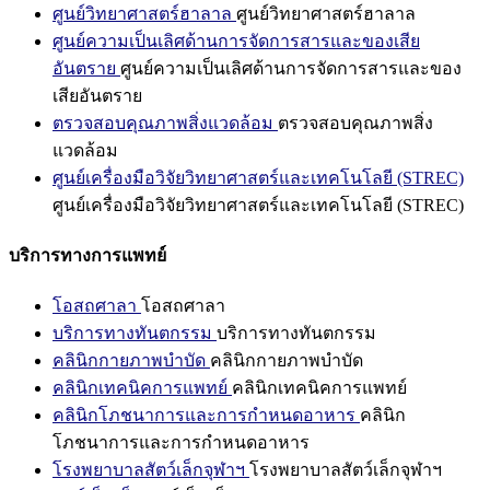
ศูนย์วิทยาศาสตร์ฮาลาล
ศูนย์วิทยาศาสตร์ฮาลาล
ศูนย์ความเป็นเลิศด้านการจัดการสารและของเสีย
อันตราย
ศูนย์ความเป็นเลิศด้านการจัดการสารและของ
เสียอันตราย
ตรวจสอบคุณภาพสิ่งแวดล้อม
ตรวจสอบคุณภาพสิ่ง
แวดล้อม
ศูนย์เครื่องมือวิจัยวิทยาศาสตร์และเทคโนโลยี (STREC)
ศูนย์เครื่องมือวิจัยวิทยาศาสตร์และเทคโนโลยี (STREC)
บริการทางการแพทย์
โอสถศาลา
โอสถศาลา
บริการทางทันตกรรม
บริการทางทันตกรรม
คลินิกกายภาพบำบัด
คลินิกกายภาพบำบัด
คลินิกเทคนิคการแพทย์
คลินิกเทคนิคการแพทย์
คลินิกโภชนาการและการกำหนดอาหาร
คลินิก
โภชนาการและการกำหนดอาหาร
โรงพยาบาลสัตว์เล็กจุฬาฯ
โรงพยาบาลสัตว์เล็กจุฬาฯ