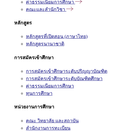
ค่าธรรมเนียมการศึกษา
คณะและสำนักวิชา
หลักสูตร
หลักสูตรที่เปิดสอน (ภาษาไทย)
หลักสูตรนานาชาติ
การสมัครเข้าศึกษา
การสมัครเข้าศึกษาระดับปริญญาบัณฑิต
การสมัครเข้าศึกษาระดับบัณฑิตศึกษา
ค่าธรรมเนียมการศึกษา
ทุนการศึกษา
หน่วยงานการศึกษา
คณะ วิทยาลัย และสถาบัน
สำนักงานการทะเบียน