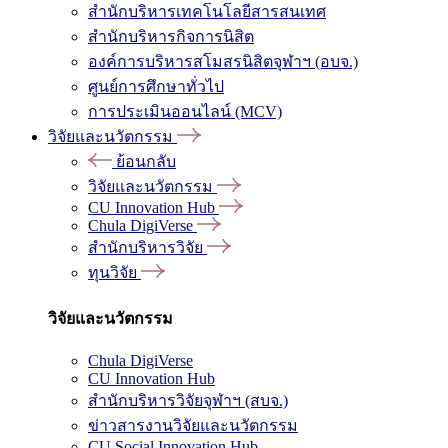
สำนักบริหารเทคโนโลยีสารสนเทศ
สำนักบริหารกิจการนิสิต
องค์การบริหารสโมสรนิสิตจุฬาฯ (อบจ.)
ศูนย์การศึกษาทั่วไป
การประเมินออนไลน์ (MCV)
วิจัยและนวัตกรรม
ย้อนกลับ
วิจัยและนวัตกรรม
CU Innovation Hub
Chula DigiVerse
สำนักบริหารวิจัย
ทุนวิจัย
วิจัยและนวัตกรรม
Chula DigiVerse
CU Innovation Hub
สำนักบริหารวิจัยจุฬาฯ (สบจ.)
ข่าวสารงานวิจัยและนวัตกรรม
CU Social Innovation Hub