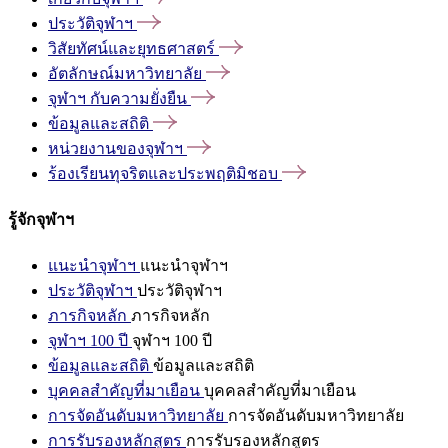
ประวัติจุฬาฯ
วิสัยทัศน์และยุทธศาสตร์
อัตลักษณ์มหาวิทยาลัย
จุฬาฯ
กับความยั่งยืน
ข้อมูลและสถิติ
หน่วยงานของจุฬาฯ
ร้องเรียนทุจริตและประพฤติมิชอบ
รู้จักจุฬาฯ
แนะนำจุฬาฯ
แนะนำจุฬาฯ
ประวัติจุฬาฯ
ประวัติจุฬาฯ
ภารกิจหลัก
ภารกิจหลัก
จุฬาฯ 100 ปี
จุฬาฯ 100 ปี
ข้อมูลและสถิติ
ข้อมูลและสถิติ
บุคคลสำคัญที่มาเยือน
บุคคลสำคัญที่มาเยือน
การจัดอันดับมหาวิทยาลัย
การจัดอันดับมหาวิทยาลัย
การรับรองหลักสูตร
การรับรองหลักสูตร