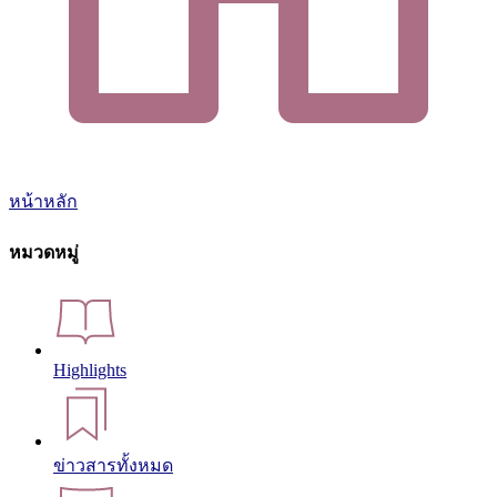
หน้าหลัก
หมวดหมู่
Highlights
ข่าวสารทั้งหมด