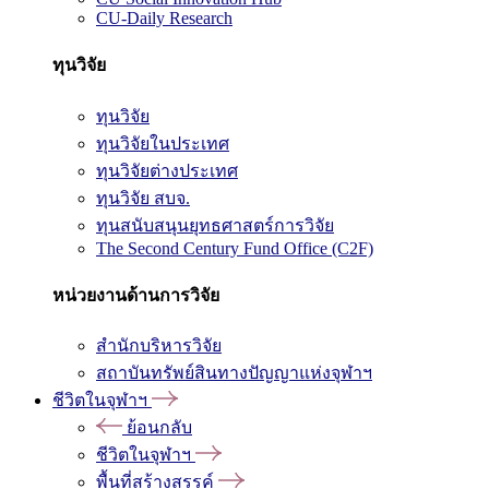
CU-Daily Research
ทุนวิจัย
ทุนวิจัย
ทุนวิจัยในประเทศ
ทุนวิจัยต่างประเทศ
ทุนวิจัย สบจ.
ทุนสนับสนุนยุทธศาสตร์การวิจัย
The Second Century Fund Office (C2F)
หน่วยงานด้านการวิจัย
สำนักบริหารวิจัย
สถาบันทรัพย์สินทางปัญญาแห่งจุฬาฯ
ชีวิตในจุฬาฯ
ย้อนกลับ
ชีวิตในจุฬาฯ
พื้นที่สร้างสรรค์