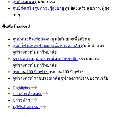
ศูนย์เอ็มเน็ต
ศูนย์เอ็มเน็ต
ศูนย์ส่งเสริมสุขภาวะผู้สูงอายุ
ศูนย์ส่งเสริมสุขภาวะผู้สูง
อายุ
พื้นที่สร้างสรรค์
ศูนย์พันธกิจเพื่อสังคม
ศูนย์พันธกิจเพื่อสังคม
ศูนย์กีฬาแห่งจุฬาลงกรณ์มหาวิทยาลัย
ศูนย์กีฬาแห่ง
จุฬาลงกรณ์มหาวิทยาลัย
ธรรมสถานจุฬาลงกรณ์มหาวิทยาลัย
ธรรมสถาน
จุฬาลงกรณ์มหาวิทยาลัย
อุทยาน 100 ปี จุฬาฯ
อุทยาน 100 ปี จุฬาฯ
จุฬาลงกรณ์ราชบรรณาลัย
จุฬาลงกรณ์ราชบรรณาลัย
Highlights
ข่าวสารทั้งหมด
ข่าวจุฬาฯ
ปฏิทินกิจกรรม