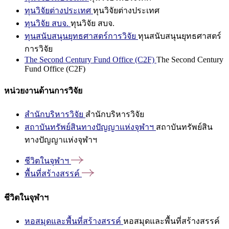
ทุนวิจัยต่างประเทศ
ทุนวิจัยต่างประเทศ
ทุนวิจัย สบจ.
ทุนวิจัย สบจ.
ทุนสนับสนุนยุทธศาสตร์การวิจัย
ทุนสนับสนุนยุทธศาสตร์
การวิจัย
The Second Century Fund Office (C2F)
The Second Century
Fund Office (C2F)
หน่วยงานด้านการวิจัย
สำนักบริหารวิจัย
สำนักบริหารวิจัย
สถาบันทรัพย์สินทางปัญญาแห่งจุฬาฯ
สถาบันทรัพย์สิน
ทางปัญญาแห่งจุฬาฯ
ชีวิตในจุฬาฯ
พื้นที่สร้างสรรค์
ชีวิตในจุฬาฯ
หอสมุดและพื้นที่สร้างสรรค์
หอสมุดและพื้นที่สร้างสรรค์