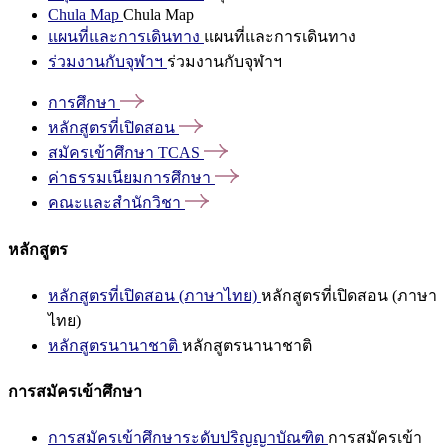
Chula Map
Chula Map
แผนที่และการเดินทาง
แผนที่และการเดินทาง
ร่วมงานกับจุฬาฯ
ร่วมงานกับจุฬาฯ
การศึกษา
หลักสูตรที่เปิดสอน
สมัครเข้าศึกษา
TCAS
ค่าธรรมเนียมการศึกษา
คณะและสำนักวิชา
หลักสูตร
หลักสูตรที่เปิดสอน (ภาษาไทย)
หลักสูตรที่เปิดสอน (ภาษา
ไทย)
หลักสูตรนานาชาติ
หลักสูตรนานาชาติ
การสมัครเข้าศึกษา
การสมัครเข้าศึกษาระดับปริญญาบัณฑิต
การสมัครเข้า