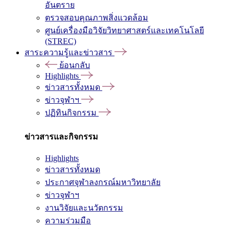
อันตราย
ตรวจสอบคุณภาพสิ่งแวดล้อม
ศูนย์เครื่องมือวิจัยวิทยาศาสตร์และเทคโนโลยี
(STREC)
สาระความรู้และข่าวสาร
ย้อนกลับ
Highlights
ข่าวสารทั้งหมด
ข่าวจุฬาฯ
ปฏิทินกิจกรรม
ข่าวสารและกิจกรรม
Highlights
ข่าวสารทั้งหมด
ประกาศจุฬาลงกรณ์มหาวิทยาลัย
ข่าวจุฬาฯ
งานวิจัยและนวัตกรรม
ความร่วมมือ