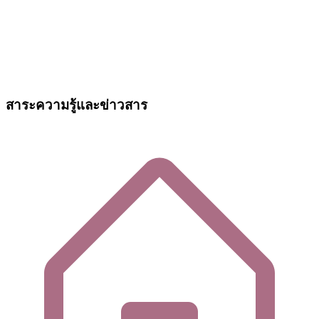
สาระความรู้และข่าวสาร