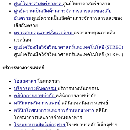
ศูนย์วิทยาศาสตร์ฮาลาล
ศูนย์วิทยาศาสตร์ฮาลาล
ศูนย์ความเป็นเลิศด้านการจัดการสารและของเสีย
อันตราย
ศูนย์ความเป็นเลิศด้านการจัดการสารและของ
เสียอันตราย
ตรวจสอบคุณภาพสิ่งแวดล้อม
ตรวจสอบคุณภาพสิ่ง
แวดล้อม
ศูนย์เครื่องมือวิจัยวิทยาศาสตร์และเทคโนโลยี (STREC)
ศูนย์เครื่องมือวิจัยวิทยาศาสตร์และเทคโนโลยี (STREC)
บริการทางการแพทย์
โอสถศาลา
โอสถศาลา
บริการทางทันตกรรม
บริการทางทันตกรรม
คลินิกกายภาพบำบัด
คลินิกกายภาพบำบัด
คลินิกเทคนิคการแพทย์
คลินิกเทคนิคการแพทย์
คลินิกโภชนาการและการกำหนดอาหาร
คลินิก
โภชนาการและการกำหนดอาหาร
โรงพยาบาลสัตว์เล็กจุฬาฯ
โรงพยาบาลสัตว์เล็กจุฬาฯ