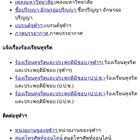
เพลงมหาวิทยาลัย
เพลงมหาวิทยาลัย
ชื่อปริญญา อักษรย่อปริญญา
ชื่อปริญญา อักษรย่อ
ปริญญา
แบรนด์จุฬาฯ
แบรนด์จุฬาฯ
ภาพบรรยากาศ
ภาพบรรยากาศ
แจ้งเรื่องร้องเรียนทุจริต
ร้องเรียนทุจริตและประพฤติมิชอบ (จุฬาฯ)
ร้องเรียนทุจริต
และประพฤติมิชอบ (จุฬาฯ)
ร้องเรียนทุจริตและประพฤติมิชอบ (ป.ป.ช.)
ร้องเรียนทุจริต
และประพฤติมิชอบ (ป.ป.ช.)
ร้องเรียนทุจริตและประพฤติมิชอบ (ป.ป.ท.)
ร้องเรียนทุจริต
และประพฤติมิชอบ (ป.ป.ท.)
ติดต่อจุฬาฯ
หน่วยงานของจุฬาฯ
หน่วยงานของจุฬาฯ
สมุดโทรศัพท์ออนไลน์
สมุดโทรศัพท์ออนไลน์