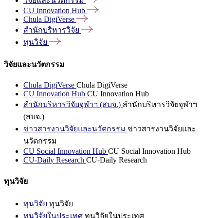
วิจัยและนวัตกรรม
CU Innovation
Hub
Chula
DigiVerse
สำนักบริหารวิจัย
ทุนวิจัย
วิจัยและนวัตกรรม
Chula DigiVerse
Chula DigiVerse
CU Innovation Hub
CU Innovation Hub
สำนักบริหารวิจัยจุฬาฯ (สบจ.)
สำนักบริหารวิจัยจุฬาฯ
(สบจ.)
ข่าวสารงานวิจัยและนวัตกรรม
ข่าวสารงานวิจัยและ
นวัตกรรม
CU Social Innovation Hub
CU Social Innovation Hub
CU-Daily Research
CU-Daily Research
ทุนวิจัย
ทุนวิจัย
ทุนวิจัย
ทุนวิจัยในประเทศ
ทุนวิจัยในประเทศ