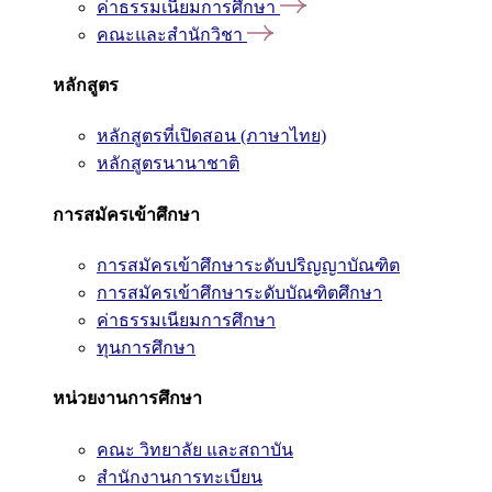
ค่าธรรมเนียมการศึกษา
คณะและสำนักวิชา
หลักสูตร
หลักสูตรที่เปิดสอน (ภาษาไทย)
หลักสูตรนานาชาติ
การสมัครเข้าศึกษา
การสมัครเข้าศึกษาระดับปริญญาบัณฑิต
การสมัครเข้าศึกษาระดับบัณฑิตศึกษา
ค่าธรรมเนียมการศึกษา
ทุนการศึกษา
หน่วยงานการศึกษา
คณะ วิทยาลัย และสถาบัน
สำนักงานการทะเบียน