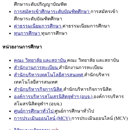
ศึกษาระดับปริญญาบัณฑิต
การสมัครเข้าศึกษาระดับบัณฑิตศึกษา
การสมัครเข้า
ศึกษาระดับบัณฑิตศึกษา
ค่าธรรมเนียมการศึกษา
ค่าธรรมเนียมการศึกษา
ทุนการศึกษา
ทุนการศึกษา
หน่วยงานการศึกษา
คณะ วิทยาลัย และสถาบัน
คณะ วิทยาลัย และสถาบัน
สำนักงานการทะเบียน
สำนักงานการทะเบียน
สำนักบริหารเทคโนโลยีสารสนเทศ
สำนักบริหาร
เทคโนโลยีสารสนเทศ
สำนักบริหารกิจการนิสิต
สำนักบริหารกิจการนิสิต
องค์การบริหารสโมสรนิสิตจุฬาฯ (อบจ.)
องค์การบริหาร
สโมสรนิสิตจุฬาฯ (อบจ.)
ศูนย์การศึกษาทั่วไป
ศูนย์การศึกษาทั่วไป
การประเมินออนไลน์ (MCV)
การประเมินออนไลน์ (MCV)