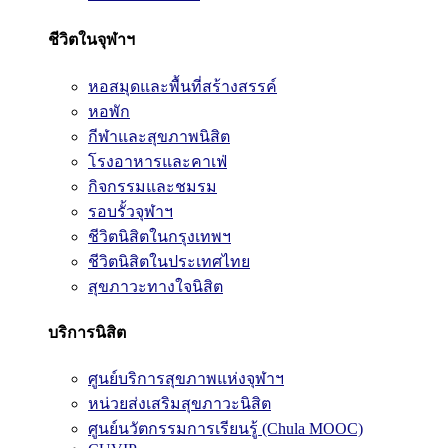
ชีวิตในจุฬาฯ
หอสมุดและพื้นที่สร้างสรรค์
หอพัก
กีฬาและสุขภาพนิสิต
โรงอาหารและคาเฟ่
กิจกรรมและชมรม
รอบรั้วจุฬาฯ
ชีวิตนิสิตในกรุงเทพฯ
ชีวิตนิสิตในประเทศไทย
สุขภาวะทางใจนิสิต
บริการนิสิต
ศูนย์บริการสุขภาพแห่งจุฬาฯ
หน่วยส่งเสริมสุขภาวะนิสิต
ศูนย์นวัตกรรมการเรียนรู้ (Chula MOOC)