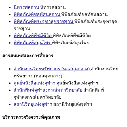
นิทรรศสถาน
นิทรรศสถาน
พิพิธภัณฑ์ชลทัศนสถาน
พิพิธภัณฑ์ชลทัศนสถาน
พิพิธภัณฑ์พระจุฑาธุชราชฐาน
พิพิธภัณฑ์พระจุฑาธุช
ราชฐาน
พิพิธภัณฑ์พืชมีชีวิต
พิพิธภัณฑ์พืชมีชีวิต
พิพิธภัณฑ์สมุนไพร
พิพิธภัณฑ์สมุนไพร
สารสนเทศและการสื่อสาร
สำนักงานวิทยทรัพยากร (หอสมุดกลาง)
สำนักงานวิทย
ทรัพยากร (หอสมุดกลาง)
ศูนย์หนังสือแห่งจุฬาฯ
ศูนย์หนังสือแห่งจุฬาฯ
สำนักพิมพ์จุฬาลงกรณ์มหาวิทยาลัย
สำนักพิมพ์
จุฬาลงกรณ์มหาวิทยาลัย
สถานีวิทยุแห่งจุฬาฯ
สถานีวิทยุแห่งจุฬาฯ
บริการตรวจวิเคราะห์คุณภาพ