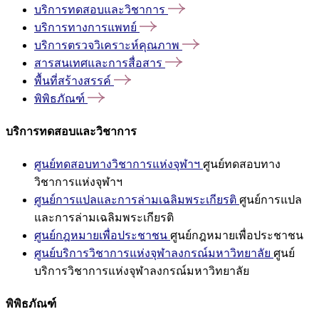
บริการทดสอบและวิชาการ
บริการทางการแพทย์
บริการตรวจวิเคราะห์คุณภาพ
สารสนเทศและการสื่อสาร
พื้นที่สร้างสรรค์
พิพิธภัณฑ์
บริการทดสอบและวิชาการ
ศูนย์ทดสอบทางวิชาการแห่งจุฬาฯ
ศูนย์ทดสอบทาง
วิชาการแห่งจุฬาฯ
ศูนย์การแปลและการล่ามเฉลิมพระเกียรติ
ศูนย์การแปล
และการล่ามเฉลิมพระเกียรติ
ศูนย์กฎหมายเพื่อประชาชน
ศูนย์กฎหมายเพื่อประชาชน
ศูนย์บริการวิชาการแห่งจุฬาลงกรณ์มหาวิทยาลัย
ศูนย์
บริการวิชาการแห่งจุฬาลงกรณ์มหาวิทยาลัย
พิพิธภัณฑ์