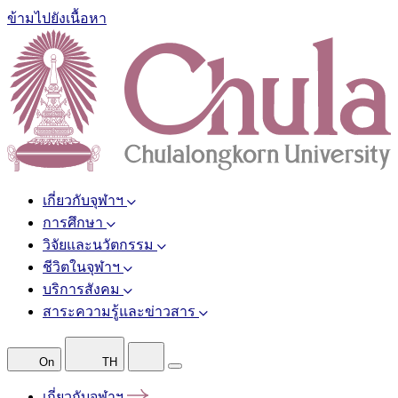
ข้ามไปยังเนื้อหา
เกี่ยวกับจุฬาฯ
การศึกษา
วิจัยและนวัตกรรม
ชีวิตในจุฬาฯ
บริการสังคม
สาระความรู้และข่าวสาร
On
TH
เกี่ยวกับจุฬาฯ