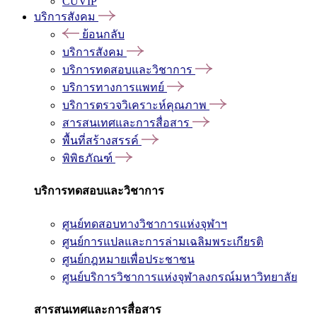
CUVIP
บริการสังคม
ย้อนกลับ
บริการสังคม
บริการทดสอบและวิชาการ
บริการทางการแพทย์
บริการตรวจวิเคราะห์คุณภาพ
สารสนเทศและการสื่อสาร
พื้นที่สร้างสรรค์
พิพิธภัณฑ์
บริการทดสอบและวิชาการ
ศูนย์ทดสอบทางวิชาการแห่งจุฬาฯ
ศูนย์การแปลและการล่ามเฉลิมพระเกียรติ
ศูนย์กฎหมายเพื่อประชาชน
ศูนย์บริการวิชาการแห่งจุฬาลงกรณ์มหาวิทยาลัย
สารสนเทศและการสื่อสาร