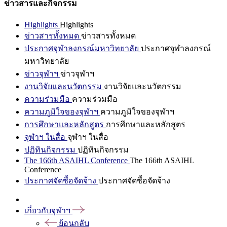
ข่าวสารและกิจกรรม
Highlights
Highlights
ข่าวสารทั้งหมด
ข่าวสารทั้งหมด
ประกาศจุฬาลงกรณ์มหาวิทยาลัย
ประกาศจุฬาลงกรณ์
มหาวิทยาลัย
ข่าวจุฬาฯ
ข่าวจุฬาฯ
งานวิจัยและนวัตกรรม
งานวิจัยและนวัตกรรม
ความร่วมมือ
ความร่วมมือ
ความภูมิใจของจุฬาฯ
ความภูมิใจของจุฬาฯ
การศึกษาและหลักสูตร
การศึกษาและหลักสูตร
จุฬาฯ ในสื่อ
จุฬาฯ ในสื่อ
ปฏิทินกิจกรรม
ปฏิทินกิจกรรม
The 166th ASAIHL Conference
The 166th ASAIHL
Conference
ประกาศจัดซื้อจัดจ้าง
ประกาศจัดซื้อจัดจ้าง
เกี่ยวกับจุฬาฯ
ย้อนกลับ