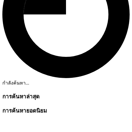
กำลังค้นหา...
การค้นหาล่าสุด
การค้นหายอดนิยม