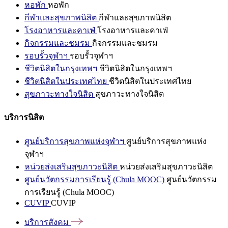
หอพัก
หอพัก
กีฬาและสุขภาพนิสิต
กีฬาและสุขภาพนิสิต
โรงอาหารและคาเฟ่
โรงอาหารและคาเฟ่
กิจกรรมและชมรม
กิจกรรมและชมรม
รอบรั้วจุฬาฯ
รอบรั้วจุฬาฯ
ชีวิตนิสิตในกรุงเทพฯ
ชีวิตนิสิตในกรุงเทพฯ
ชีวิตนิสิตในประเทศไทย
ชีวิตนิสิตในประเทศไทย
สุขภาวะทางใจนิสิต
สุขภาวะทางใจนิสิต
บริการนิสิต
ศูนย์บริการสุขภาพแห่งจุฬาฯ
ศูนย์บริการสุขภาพแห่ง
จุฬาฯ
หน่วยส่งเสริมสุขภาวะนิสิต
หน่วยส่งเสริมสุขภาวะนิสิต
ศูนย์นวัตกรรมการเรียนรู้ (Chula MOOC)
ศูนย์นวัตกรรม
การเรียนรู้ (Chula MOOC)
CUVIP
CUVIP
บริการสังคม