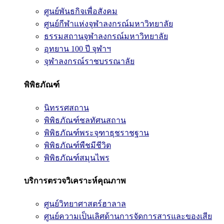
ศูนย์พันธกิจเพื่อสังคม
ศูนย์กีฬาแห่งจุฬาลงกรณ์มหาวิทยาลัย
ธรรมสถานจุฬาลงกรณ์มหาวิทยาลัย
อุทยาน 100 ปี จุฬาฯ
จุฬาลงกรณ์ราชบรรณาลัย
พิพิธภัณฑ์
นิทรรศสถาน
พิพิธภัณฑ์ชลทัศนสถาน
พิพิธภัณฑ์พระจุฑาธุชราชฐาน
พิพิธภัณฑ์พืชมีชีวิต
พิพิธภัณฑ์สมุนไพร
บริการตรวจวิเคราะห์คุณภาพ
ศูนย์วิทยาศาสตร์ฮาลาล
ศูนย์ความเป็นเลิศด้านการจัดการสารและของเสีย