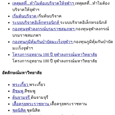
เหตุผลที่...ทำไมต้องบริจาคให้จุฬาฯ
เหตุผลที่...ทำไมต้อง
บริจาคให้จุฬาฯ
เริ่มต้นบริจาค
เริ่มต้นบริจาค
ระบบบริจาคอิเล็กทรอนิกส์
ระบบบริจาคอิเล็กทรอนิกส์
กองทุนจุฬาลงกรณ์บรมราชสมภพฯ
กองทุนจุฬาลงกรณ์
บรมราชสมภพฯ
กองทุนภูมิคุ้มกันบำบัดมะเร็งจุฬาฯ
กองทุนภูมิคุ้มกันบำบัด
มะเร็งจุฬาฯ
โครงการอุทยาน 100 ปี จุฬาลงกรณ์มหาวิทยาลัย
โครงการอุทยาน 100 ปี จุฬาลงกรณ์มหาวิทยาลัย
อัตลักษณ์มหาวิทยาลัย
พระเกี้ยว
พระเกี้ยว
สีชมพู
สีชมพู
ต้นจามจุรี
ต้นจามจุรี
เสื้อครุยพระราชทาน
เสื้อครุยพระราชทาน
ชุดนิสิต
ชุดนิสิต