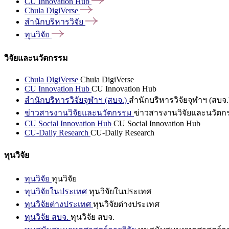
CU Innovation
Hub
Chula
DigiVerse
สำนักบริหารวิจัย
ทุนวิจัย
วิจัยและนวัตกรรม
Chula DigiVerse
Chula DigiVerse
CU Innovation Hub
CU Innovation Hub
สำนักบริหารวิจัยจุฬาฯ (สบจ.)
สำนักบริหารวิจัยจุฬาฯ (สบจ.
ข่าวสารงานวิจัยและนวัตกรรม
ข่าวสารงานวิจัยและนวัตก
CU Social Innovation Hub
CU Social Innovation Hub
CU-Daily Research
CU-Daily Research
ทุนวิจัย
ทุนวิจัย
ทุนวิจัย
ทุนวิจัยในประเทศ
ทุนวิจัยในประเทศ
ทุนวิจัยต่างประเทศ
ทุนวิจัยต่างประเทศ
ทุนวิจัย สบจ.
ทุนวิจัย สบจ.