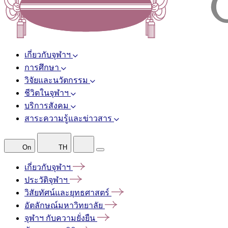
เกี่ยวกับจุฬาฯ
การศึกษา
วิจัยและนวัตกรรม
ชีวิตในจุฬาฯ
บริการสังคม
สาระความรู้และข่าวสาร
On
TH
เกี่ยวกับจุฬาฯ
ประวัติจุฬาฯ
วิสัยทัศน์และยุทธศาสตร์
อัตลักษณ์มหาวิทยาลัย
จุฬาฯ
กับความยั่งยืน