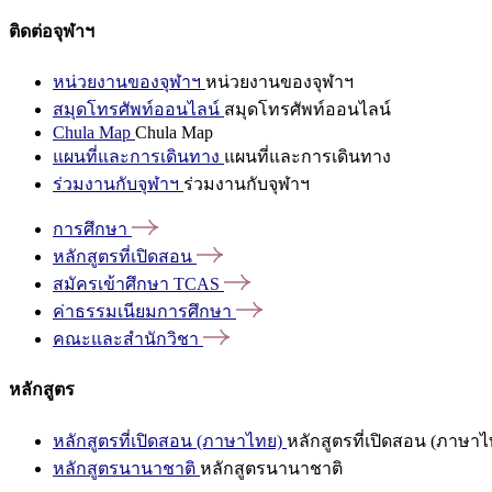
ติดต่อจุฬาฯ
หน่วยงานของจุฬาฯ
หน่วยงานของจุฬาฯ
สมุดโทรศัพท์ออนไลน์
สมุดโทรศัพท์ออนไลน์
Chula Map
Chula Map
แผนที่และการเดินทาง
แผนที่และการเดินทาง
ร่วมงานกับจุฬาฯ
ร่วมงานกับจุฬาฯ
การศึกษา
หลักสูตรที่เปิดสอน
สมัครเข้าศึกษา
TCAS
ค่าธรรมเนียมการศึกษา
คณะและสำนักวิชา
หลักสูตร
หลักสูตรที่เปิดสอน (ภาษาไทย)
หลักสูตรที่เปิดสอน (ภาษาไ
หลักสูตรนานาชาติ
หลักสูตรนานาชาติ