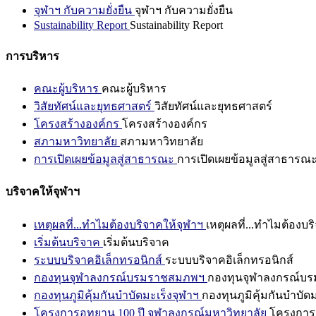
จุฬาฯ กับความยั่งยืน
จุฬาฯ กับความยั่งยืน
Sustainability Report
Sustainability Report
การบริหาร
คณะผู้บริหาร
คณะผู้บริหาร
วิสัยทัศน์และยุทธศาสตร์
วิสัยทัศน์และยุทธศาสตร์
โครงสร้างองค์กร
โครงสร้างองค์กร
สภามหาวิทยาลัย
สภามหาวิทยาลัย
การเปิดเผยข้อมูลสู่สาธารณะ
การเปิดเผยข้อมูลสู่สาธารณ
บริจาคให้จุฬาฯ
เหตุผลที่...ทำไมต้องบริจาคให้จุฬาฯ
เหตุผลที่...ทำไมต้องบร
เริ่มต้นบริจาค
เริ่มต้นบริจาค
ระบบบริจาคอิเล็กทรอนิกส์
ระบบบริจาคอิเล็กทรอนิกส์
กองทุนจุฬาลงกรณ์บรมราชสมภพฯ
กองทุนจุฬาลงกรณ์บ
กองทุนภูมิคุ้มกันบำบัดมะเร็งจุฬาฯ
กองทุนภูมิคุ้มกันบำบัด
โครงการอุทยาน 100 ปี จุฬาลงกรณ์มหาวิทยาลัย
โครงการอ