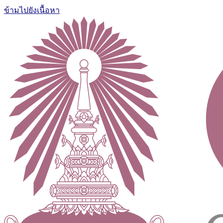
ข้ามไปยังเนื้อหา