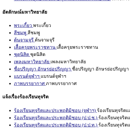
อัตลักษณ์มหาวิทยาลัย
พระเกี้ยว
พระเกี้ยว
สีชมพู
สีชมพู
ต้นจามจุรี
ต้นจามจุรี
เสื้อครุยพระราชทาน
เสื้อครุยพระราชทาน
ชุดนิสิต
ชุดนิสิต
เพลงมหาวิทยาลัย
เพลงมหาวิทยาลัย
ชื่อปริญญา อักษรย่อปริญญา
ชื่อปริญญา อักษรย่อปริญญา
แบรนด์จุฬาฯ
แบรนด์จุฬาฯ
ภาพบรรยากาศ
ภาพบรรยากาศ
แจ้งเรื่องร้องเรียนทุจริต
ร้องเรียนทุจริตและประพฤติมิชอบ (จุฬาฯ)
ร้องเรียนทุจริต
ร้องเรียนทุจริตและประพฤติมิชอบ (ป.ป.ช.)
ร้องเรียนทุจริ
ร้องเรียนทุจริตและประพฤติมิชอบ (ป.ป.ท.)
ร้องเรียนทุจริ