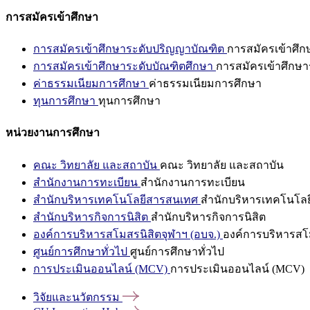
การสมัครเข้าศึกษา
การสมัครเข้าศึกษาระดับปริญญาบัณฑิต
การสมัครเข้าศึ
การสมัครเข้าศึกษาระดับบัณฑิตศึกษา
การสมัครเข้าศึกษา
ค่าธรรมเนียมการศึกษา
ค่าธรรมเนียมการศึกษา
ทุนการศึกษา
ทุนการศึกษา
หน่วยงานการศึกษา
คณะ วิทยาลัย และสถาบัน
คณะ วิทยาลัย และสถาบัน
สำนักงานการทะเบียน
สำนักงานการทะเบียน
สำนักบริหารเทคโนโลยีสารสนเทศ
สำนักบริหารเทคโนโล
สำนักบริหารกิจการนิสิต
สำนักบริหารกิจการนิสิต
องค์การบริหารสโมสรนิสิตจุฬาฯ (อบจ.)
องค์การบริหารสโม
ศูนย์การศึกษาทั่วไป
ศูนย์การศึกษาทั่วไป
การประเมินออนไลน์ (MCV)
การประเมินออนไลน์ (MCV)
วิจัยและนวัตกรรม