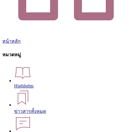
หน้าหลัก
หมวดหมู่
Highlights
ข่าวสารทั้งหมด