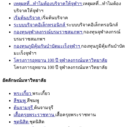
เหตุผลที่...ทำไมต้องบริจาคให้จุฬาฯ
เหตุผลที่...ทำไมต้อง
บริจาคให้จุฬาฯ
เริ่มต้นบริจาค
เริ่มต้นบริจาค
ระบบบริจาคอิเล็กทรอนิกส์
ระบบบริจาคอิเล็กทรอนิกส์
กองทุนจุฬาลงกรณ์บรมราชสมภพฯ
กองทุนจุฬาลงกรณ์
บรมราชสมภพฯ
กองทุนภูมิคุ้มกันบำบัดมะเร็งจุฬาฯ
กองทุนภูมิคุ้มกันบำบัด
มะเร็งจุฬาฯ
โครงการอุทยาน 100 ปี จุฬาลงกรณ์มหาวิทยาลัย
โครงการอุทยาน 100 ปี จุฬาลงกรณ์มหาวิทยาลัย
อัตลักษณ์มหาวิทยาลัย
พระเกี้ยว
พระเกี้ยว
สีชมพู
สีชมพู
ต้นจามจุรี
ต้นจามจุรี
เสื้อครุยพระราชทาน
เสื้อครุยพระราชทาน
ชุดนิสิต
ชุดนิสิต