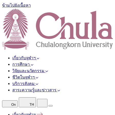
ข้ามไปยังเนื้อหา
เกี่ยวกับจุฬาฯ
การศึกษา
วิจัยและนวัตกรรม
ชีวิตในจุฬาฯ
บริการสังคม
สาระความรู้และข่าวสาร
On
TH
เกี่ยวกับจุฬาฯ