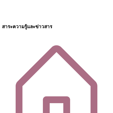
สาระความรู้และข่าวสาร