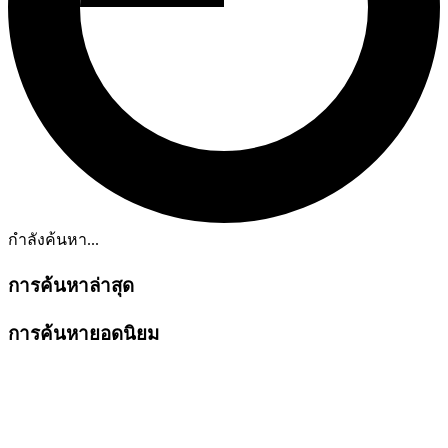
กำลังค้นหา...
การค้นหาล่าสุด
การค้นหายอดนิยม