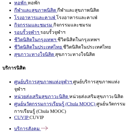
หอพัก
หอพัก
กีฬาและสุขภาพนิสิต
กีฬาและสุขภาพนิสิต
โรงอาหารและคาเฟ่
โรงอาหารและคาเฟ่
กิจกรรมและชมรม
กิจกรรมและชมรม
รอบรั้วจุฬาฯ
รอบรั้วจุฬาฯ
ชีวิตนิสิตในกรุงเทพฯ
ชีวิตนิสิตในกรุงเทพฯ
ชีวิตนิสิตในประเทศไทย
ชีวิตนิสิตในประเทศไทย
สุขภาวะทางใจนิสิต
สุขภาวะทางใจนิสิต
บริการนิสิต
ศูนย์บริการสุขภาพแห่งจุฬาฯ
ศูนย์บริการสุขภาพแห่ง
จุฬาฯ
หน่วยส่งเสริมสุขภาวะนิสิต
หน่วยส่งเสริมสุขภาวะนิสิต
ศูนย์นวัตกรรมการเรียนรู้ (Chula MOOC)
ศูนย์นวัตกรรม
การเรียนรู้ (Chula MOOC)
CUVIP
CUVIP
บริการสังคม