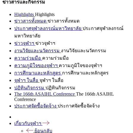
ข่าวสารและกิจกรรม
Highlights
Highlights
ข่าวสารทั้งหมด
ข่าวสารทั้งหมด
ประกาศจุฬาลงกรณ์มหาวิทยาลัย
ประกาศจุฬาลงกรณ์
มหาวิทยาลัย
ข่าวจุฬาฯ
ข่าวจุฬาฯ
งานวิจัยและนวัตกรรม
งานวิจัยและนวัตกรรม
ความร่วมมือ
ความร่วมมือ
ความภูมิใจของจุฬาฯ
ความภูมิใจของจุฬาฯ
การศึกษาและหลักสูตร
การศึกษาและหลักสูตร
จุฬาฯ ในสื่อ
จุฬาฯ ในสื่อ
ปฏิทินกิจกรรม
ปฏิทินกิจกรรม
The 166th ASAIHL Conference
The 166th ASAIHL
Conference
ประกาศจัดซื้อจัดจ้าง
ประกาศจัดซื้อจัดจ้าง
เกี่ยวกับจุฬาฯ
ย้อนกลับ