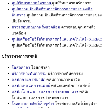
ศูนย์วิทยาศาสตร์ฮาลาล
ศูนย์วิทยาศาสตร์ฮาลาล
ศูนย์ความเป็นเลิศด้านการจัดการสารและของเสีย
อันตราย
ศูนย์ความเป็นเลิศด้านการจัดการสารและของ
เสียอันตราย
ตรวจสอบคุณภาพสิ่งแวดล้อม
ตรวจสอบคุณภาพสิ่ง
แวดล้อม
ศูนย์เครื่องมือวิจัยวิทยาศาสตร์และเทคโนโลยี (STREC)
ศูนย์เครื่องมือวิจัยวิทยาศาสตร์และเทคโนโลยี (STREC)
บริการทางการแพทย์
โอสถศาลา
โอสถศาลา
บริการทางทันตกรรม
บริการทางทันตกรรม
คลินิกกายภาพบำบัด
คลินิกกายภาพบำบัด
คลินิกเทคนิคการแพทย์
คลินิกเทคนิคการแพทย์
คลินิกโภชนาการและการกำหนดอาหาร
คลินิก
โภชนาการและการกำหนดอาหาร
โรงพยาบาลสัตว์เล็กจุฬาฯ
โรงพยาบาลสัตว์เล็กจุฬาฯ