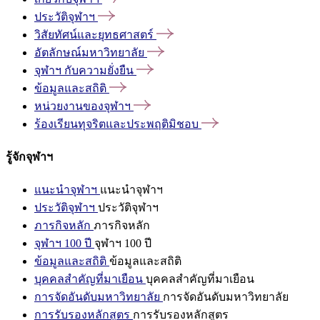
ประวัติจุฬาฯ
วิสัยทัศน์และยุทธศาสตร์
อัตลักษณ์มหาวิทยาลัย
จุฬาฯ
กับความยั่งยืน
ข้อมูลและสถิติ
หน่วยงานของจุฬาฯ
ร้องเรียนทุจริตและประพฤติมิชอบ
รู้จักจุฬาฯ
แนะนำจุฬาฯ
แนะนำจุฬาฯ
ประวัติจุฬาฯ
ประวัติจุฬาฯ
ภารกิจหลัก
ภารกิจหลัก
จุฬาฯ 100 ปี
จุฬาฯ 100 ปี
ข้อมูลและสถิติ
ข้อมูลและสถิติ
บุคคลสำคัญที่มาเยือน
บุคคลสำคัญที่มาเยือน
การจัดอันดับมหาวิทยาลัย
การจัดอันดับมหาวิทยาลัย
การรับรองหลักสูตร
การรับรองหลักสูตร