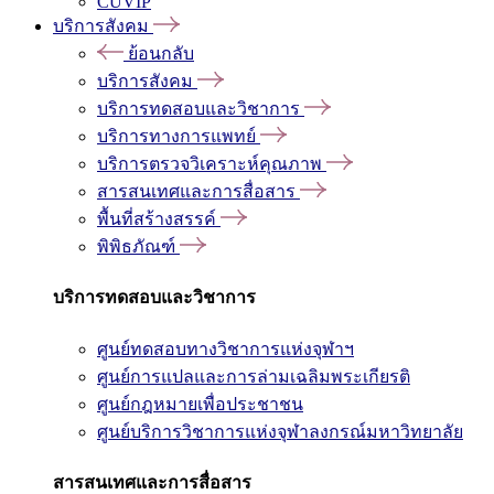
CUVIP
บริการสังคม
ย้อนกลับ
บริการสังคม
บริการทดสอบและวิชาการ
บริการทางการแพทย์
บริการตรวจวิเคราะห์คุณภาพ
สารสนเทศและการสื่อสาร
พื้นที่สร้างสรรค์
พิพิธภัณฑ์
บริการทดสอบและวิชาการ
ศูนย์ทดสอบทางวิชาการแห่งจุฬาฯ
ศูนย์การแปลและการล่ามเฉลิมพระเกียรติ
ศูนย์กฎหมายเพื่อประชาชน
ศูนย์บริการวิชาการแห่งจุฬาลงกรณ์มหาวิทยาลัย
สารสนเทศและการสื่อสาร