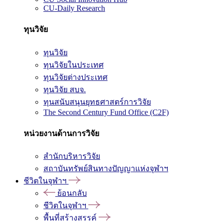
CU-Daily Research
ทุนวิจัย
ทุนวิจัย
ทุนวิจัยในประเทศ
ทุนวิจัยต่างประเทศ
ทุนวิจัย สบจ.
ทุนสนับสนุนยุทธศาสตร์การวิจัย
The Second Century Fund Office (C2F)
หน่วยงานด้านการวิจัย
สำนักบริหารวิจัย
สถาบันทรัพย์สินทางปัญญาแห่งจุฬาฯ
ชีวิตในจุฬาฯ
ย้อนกลับ
ชีวิตในจุฬาฯ
พื้นที่สร้างสรรค์