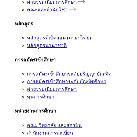
ค่าธรรมเนียมการศึกษา
คณะและสำนักวิชา
หลักสูตร
หลักสูตรที่เปิดสอน (ภาษาไทย)
หลักสูตรนานาชาติ
การสมัครเข้าศึกษา
การสมัครเข้าศึกษาระดับปริญญาบัณฑิต
การสมัครเข้าศึกษาระดับบัณฑิตศึกษา
ค่าธรรมเนียมการศึกษา
ทุนการศึกษา
หน่วยงานการศึกษา
คณะ วิทยาลัย และสถาบัน
สำนักงานการทะเบียน