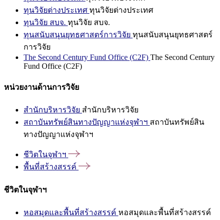
ทุนวิจัยต่างประเทศ
ทุนวิจัยต่างประเทศ
ทุนวิจัย สบจ.
ทุนวิจัย สบจ.
ทุนสนับสนุนยุทธศาสตร์การวิจัย
ทุนสนับสนุนยุทธศาสตร์
การวิจัย
The Second Century Fund Office (C2F)
The Second Century
Fund Office (C2F)
หน่วยงานด้านการวิจัย
สำนักบริหารวิจัย
สำนักบริหารวิจัย
สถาบันทรัพย์สินทางปัญญาแห่งจุฬาฯ
สถาบันทรัพย์สิน
ทางปัญญาแห่งจุฬาฯ
ชีวิตในจุฬาฯ
พื้นที่สร้างสรรค์
ชีวิตในจุฬาฯ
หอสมุดและพื้นที่สร้างสรรค์
หอสมุดและพื้นที่สร้างสรรค์