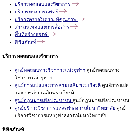
บริการทดสอบและวิชาการ
บริการทางการแพทย์
บริการตรวจวิเคราะห์คุณภาพ
สารสนเทศและการสื่อสาร
พื้นที่สร้างสรรค์
พิพิธภัณฑ์
บริการทดสอบและวิชาการ
ศูนย์ทดสอบทางวิชาการแห่งจุฬาฯ
ศูนย์ทดสอบทาง
วิชาการแห่งจุฬาฯ
ศูนย์การแปลและการล่ามเฉลิมพระเกียรติ
ศูนย์การแปล
และการล่ามเฉลิมพระเกียรติ
ศูนย์กฎหมายเพื่อประชาชน
ศูนย์กฎหมายเพื่อประชาชน
ศูนย์บริการวิชาการแห่งจุฬาลงกรณ์มหาวิทยาลัย
ศูนย์
บริการวิชาการแห่งจุฬาลงกรณ์มหาวิทยาลัย
พิพิธภัณฑ์