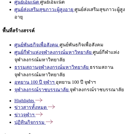
ศูนย์เอ็มเน็ต
ศูนย์เอ็มเน็ต
ศูนย์ส่งเสริมสุขภาวะผู้สูงอายุ
ศูนย์ส่งเสริมสุขภาวะผู้สูง
อายุ
พื้นที่สร้างสรรค์
ศูนย์พันธกิจเพื่อสังคม
ศูนย์พันธกิจเพื่อสังคม
ศูนย์กีฬาแห่งจุฬาลงกรณ์มหาวิทยาลัย
ศูนย์กีฬาแห่ง
จุฬาลงกรณ์มหาวิทยาลัย
ธรรมสถานจุฬาลงกรณ์มหาวิทยาลัย
ธรรมสถาน
จุฬาลงกรณ์มหาวิทยาลัย
อุทยาน 100 ปี จุฬาฯ
อุทยาน 100 ปี จุฬาฯ
จุฬาลงกรณ์ราชบรรณาลัย
จุฬาลงกรณ์ราชบรรณาลัย
Highlights
ข่าวสารทั้งหมด
ข่าวจุฬาฯ
ปฏิทินกิจกรรม