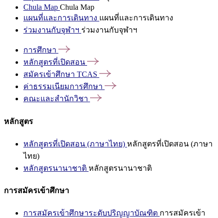
Chula Map
Chula Map
แผนที่และการเดินทาง
แผนที่และการเดินทาง
ร่วมงานกับจุฬาฯ
ร่วมงานกับจุฬาฯ
การศึกษา
หลักสูตรที่เปิดสอน
สมัครเข้าศึกษา
TCAS
ค่าธรรมเนียมการศึกษา
คณะและสำนักวิชา
หลักสูตร
หลักสูตรที่เปิดสอน (ภาษาไทย)
หลักสูตรที่เปิดสอน (ภาษา
ไทย)
หลักสูตรนานาชาติ
หลักสูตรนานาชาติ
การสมัครเข้าศึกษา
การสมัครเข้าศึกษาระดับปริญญาบัณฑิต
การสมัครเข้า