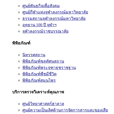
ศูนย์พันธกิจเพื่อสังคม
ศูนย์กีฬาแห่งจุฬาลงกรณ์มหาวิทยาลัย
ธรรมสถานจุฬาลงกรณ์มหาวิทยาลัย
อุทยาน 100 ปี จุฬาฯ
จุฬาลงกรณ์ราชบรรณาลัย
พิพิธภัณฑ์
นิทรรศสถาน
พิพิธภัณฑ์ชลทัศนสถาน
พิพิธภัณฑ์พระจุฑาธุชราชฐาน
พิพิธภัณฑ์พืชมีชีวิต
พิพิธภัณฑ์สมุนไพร
บริการตรวจวิเคราะห์คุณภาพ
ศูนย์วิทยาศาสตร์ฮาลาล
ศูนย์ความเป็นเลิศด้านการจัดการสารและของเสีย