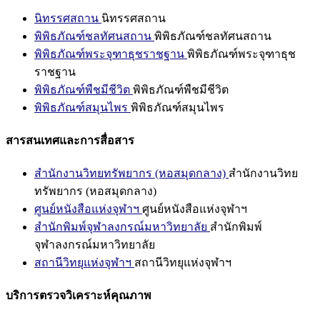
นิทรรศสถาน
นิทรรศสถาน
พิพิธภัณฑ์ชลทัศนสถาน
พิพิธภัณฑ์ชลทัศนสถาน
พิพิธภัณฑ์พระจุฑาธุชราชฐาน
พิพิธภัณฑ์พระจุฑาธุช
ราชฐาน
พิพิธภัณฑ์พืชมีชีวิต
พิพิธภัณฑ์พืชมีชีวิต
พิพิธภัณฑ์สมุนไพร
พิพิธภัณฑ์สมุนไพร
สารสนเทศและการสื่อสาร
สำนักงานวิทยทรัพยากร (หอสมุดกลาง)
สำนักงานวิทย
ทรัพยากร (หอสมุดกลาง)
ศูนย์หนังสือแห่งจุฬาฯ
ศูนย์หนังสือแห่งจุฬาฯ
สำนักพิมพ์จุฬาลงกรณ์มหาวิทยาลัย
สำนักพิมพ์
จุฬาลงกรณ์มหาวิทยาลัย
สถานีวิทยุแห่งจุฬาฯ
สถานีวิทยุแห่งจุฬาฯ
บริการตรวจวิเคราะห์คุณภาพ