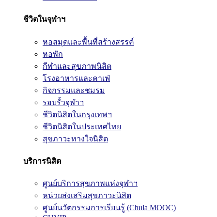
ชีวิตในจุฬาฯ
หอสมุดและพื้นที่สร้างสรรค์
หอพัก
กีฬาและสุขภาพนิสิต
โรงอาหารและคาเฟ่
กิจกรรมและชมรม
รอบรั้วจุฬาฯ
ชีวิตนิสิตในกรุงเทพฯ
ชีวิตนิสิตในประเทศไทย
สุขภาวะทางใจนิสิต
บริการนิสิต
ศูนย์บริการสุขภาพแห่งจุฬาฯ
หน่วยส่งเสริมสุขภาวะนิสิต
ศูนย์นวัตกรรมการเรียนรู้ (Chula MOOC)