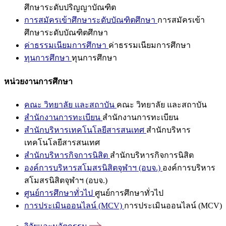
ศึกษาระดับปริญญาบัณฑิต
การสมัครเข้าศึกษาระดับบัณฑิตศึกษา
การสมัครเข้า
ศึกษาระดับบัณฑิตศึกษา
ค่าธรรมเนียมการศึกษา
ค่าธรรมเนียมการศึกษา
ทุนการศึกษา
ทุนการศึกษา
หน่วยงานการศึกษา
คณะ วิทยาลัย และสถาบัน
คณะ วิทยาลัย และสถาบัน
สำนักงานการทะเบียน
สำนักงานการทะเบียน
สำนักบริหารเทคโนโลยีสารสนเทศ
สำนักบริหาร
เทคโนโลยีสารสนเทศ
สำนักบริหารกิจการนิสิต
สำนักบริหารกิจการนิสิต
องค์การบริหารสโมสรนิสิตจุฬาฯ (อบจ.)
องค์การบริหาร
สโมสรนิสิตจุฬาฯ (อบจ.)
ศูนย์การศึกษาทั่วไป
ศูนย์การศึกษาทั่วไป
การประเมินออนไลน์ (MCV)
การประเมินออนไลน์ (MCV)