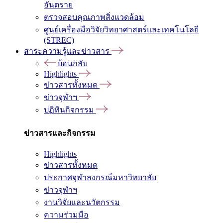
อันตราย
ตรวจสอบคุณภาพสิ่งแวดล้อม
ศูนย์เครื่องมือวิจัยวิทยาศาสตร์และเทคโนโลยี
(STREC)
สาระความรู้และข่าวสาร
ย้อนกลับ
Highlights
ข่าวสารทั้งหมด
ข่าวจุฬาฯ
ปฏิทินกิจกรรม
ข่าวสารและกิจกรรม
Highlights
ข่าวสารทั้งหมด
ประกาศจุฬาลงกรณ์มหาวิทยาลัย
ข่าวจุฬาฯ
งานวิจัยและนวัตกรรม
ความร่วมมือ