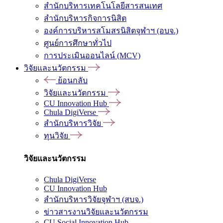
สำนักบริหารเทคโนโลยีสารสนเทศ
สำนักบริหารกิจการนิสิต
องค์การบริหารสโมสรนิสิตจุฬาฯ (อบจ.)
ศูนย์การศึกษาทั่วไป
การประเมินออนไลน์ (MCV)
วิจัยและนวัตกรรม
ย้อนกลับ
วิจัยและนวัตกรรม
CU Innovation Hub
Chula DigiVerse
สำนักบริหารวิจัย
ทุนวิจัย
วิจัยและนวัตกรรม
Chula DigiVerse
CU Innovation Hub
สำนักบริหารวิจัยจุฬาฯ (สบจ.)
ข่าวสารงานวิจัยและนวัตกรรม
CU Social Innovation Hub