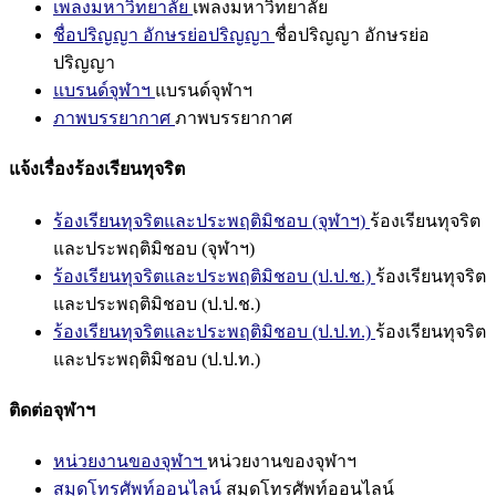
เพลงมหาวิทยาลัย
เพลงมหาวิทยาลัย
ชื่อปริญญา อักษรย่อปริญญา
ชื่อปริญญา อักษรย่อ
ปริญญา
แบรนด์จุฬาฯ
แบรนด์จุฬาฯ
ภาพบรรยากาศ
ภาพบรรยากาศ
แจ้งเรื่องร้องเรียนทุจริต
ร้องเรียนทุจริตและประพฤติมิชอบ (จุฬาฯ)
ร้องเรียนทุจริต
และประพฤติมิชอบ (จุฬาฯ)
ร้องเรียนทุจริตและประพฤติมิชอบ (ป.ป.ช.)
ร้องเรียนทุจริต
และประพฤติมิชอบ (ป.ป.ช.)
ร้องเรียนทุจริตและประพฤติมิชอบ (ป.ป.ท.)
ร้องเรียนทุจริต
และประพฤติมิชอบ (ป.ป.ท.)
ติดต่อจุฬาฯ
หน่วยงานของจุฬาฯ
หน่วยงานของจุฬาฯ
สมุดโทรศัพท์ออนไลน์
สมุดโทรศัพท์ออนไลน์