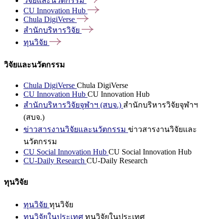
วิจัยและนวัตกรรม
CU Innovation
Hub
Chula
DigiVerse
สำนักบริหารวิจัย
ทุนวิจัย
วิจัยและนวัตกรรม
Chula DigiVerse
Chula DigiVerse
CU Innovation Hub
CU Innovation Hub
สำนักบริหารวิจัยจุฬาฯ (สบจ.)
สำนักบริหารวิจัยจุฬาฯ
(สบจ.)
ข่าวสารงานวิจัยและนวัตกรรม
ข่าวสารงานวิจัยและ
นวัตกรรม
CU Social Innovation Hub
CU Social Innovation Hub
CU-Daily Research
CU-Daily Research
ทุนวิจัย
ทุนวิจัย
ทุนวิจัย
ทุนวิจัยในประเทศ
ทุนวิจัยในประเทศ